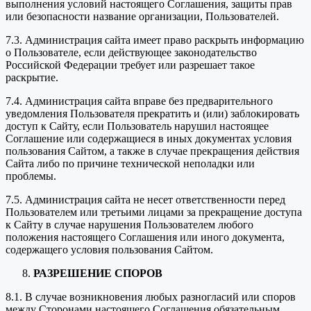
выполнения условий настоящего Соглашения, защиты прав
или безопасности название организации, Пользователей.
7.3. Администрация сайта имеет право раскрыть информацию
о Пользователе, если действующее законодательство
Российской Федерации требует или разрешает такое
раскрытие.
7.4. Администрация сайта вправе без предварительного
уведомления Пользователя прекратить и (или) заблокировать
доступ к Сайту, если Пользователь нарушил настоящее
Соглашение или содержащиеся в иных документах условия
пользования Сайтом, а также в случае прекращения действия
Сайта либо по причине технической неполадки или
проблемы.
7.5. Администрация сайта не несет ответственности перед
Пользователем или третьими лицами за прекращение доступа
к Сайту в случае нарушения Пользователем любого
положения настоящего Соглашения или иного документа,
содержащего условия пользования Сайтом.
РАЗРЕШЕНИЕ СПОРОВ
8.1. В случае возникновения любых разногласий или споров
между Сторонами настоящего Соглашения обязательным