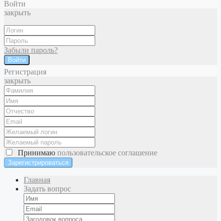
Войти
закрыть
Забыли пароль?
Войти
Регистрация
закрыть
Принимаю
пользовательское соглашение
Главная
Задать вопрос