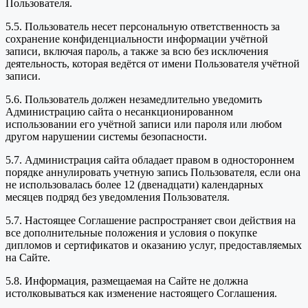
Пользователя.
5.5. Пользователь несет персональную ответственность за
сохранение конфиденциальности информации учётной
записи, включая пароль, а также за всю без исключения
деятельность, которая ведётся от имени Пользователя учётной
записи.
5.6. Пользователь должен незамедлительно уведомить
Администрацию сайта о несанкционированном
использовании его учётной записи или пароля или любом
другом нарушении системы безопасности.
5.7. Администрация сайта обладает правом в одностороннем
порядке аннулировать учетную запись Пользователя, если она
не использовалась более 12 (двенадцати) календарных
месяцев подряд без уведомления Пользователя.
5.7. Настоящее Соглашение распространяет свои действия на
все дополнительные положения и условия о покупке
дипломов и сертификатов и оказанию услуг, предоставляемых
на Сайте.
5.8. Информация, размещаемая на Сайте не должна
истолковываться как изменение настоящего Соглашения.