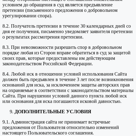
условием до обращения в суд является предъявление
претензии (письменного предложения о добровольном
урегулировании спора).
8.2. Получатель претензии в течение 30 календарных дней со
дня ее получения, письменно уведомляет заявителя претензии
о результатах рассмотрения претензии.
8.3. При невозможности разрешить спор в добровольном
порядке любая из Сторон вправе обратиться в суд за защитой
своих прав, которые предоставлены им действующим
законодательством Российской Федерации.
8.4. Любой иск в отношении условий использования Сайта
должен быть предъявлен в течение 3 лет после возникновения
оснований для иска, за исключением защиты авторских прав
на охраняемые в соответствии с законодательством материалы
Сайта. При нарушении условий данного пункта любой иск
или основания для иска погашаются исковой давностью.
ДОПОЛНИТЕЛЬНЫЕ УСЛОВИЯ
9.1. Администрация сайта не принимает встречные
предложения от Пользователя относительно изменений
настоящего Пользовательского соглашения.