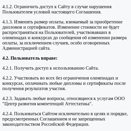
4.1.2. Ограничить доступ к Сайту в случае нарушения
Пользователем условий настоящего Соглашения.
4.1.3. Изменять размер оплаты, взимаемый за приобретение
дипломов и сертификатов. Изменение стоимости не будет
распространяться на Пользователей, участвовавших в
олимпиадах и конкурсах до сообщения об изменении размера
оплаты, за исключением случаев, особо оговоренных
Администрацией сайта.
4.2. Пользователь вправе:
4.2.1. Получить доступ к использованию Сайта.
4.2.2. Участвовать во всех без ограничения олимпиадах и
конкурсах, оплачивать любые дипломы и сертификаты после
получения результатов участия.
4.2.3. Задавать любые вопросы, относящиеся к услугам ООО
"Центр развития компетенций Аттестатика".
4.2.4. Пользоваться Сайтом исключительно в целях и порядке,
предусмотренных Соглашением и не запрещенных
законодательством Российской Федерации.