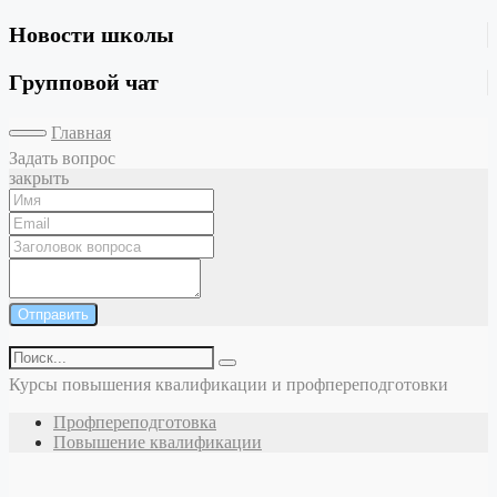
Новости школы
Групповой чат
Главная
Задать вопрос
закрыть
Отправить
Курсы повышения квалификации и профпереподготовки
Профпереподготовка
Повышение квалификации