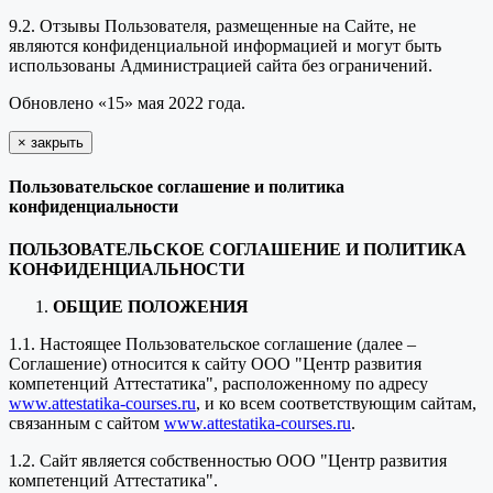
9.2. Отзывы Пользователя, размещенные на Сайте, не
являются конфиденциальной информацией и могут быть
использованы Администрацией сайта без ограничений.
Обновлено «15» мая 2022 года.
×
закрыть
Пользовательское соглашение и политика
конфиденциальности
ПОЛЬЗОВАТЕЛЬСКОЕ СОГЛАШЕНИЕ И ПОЛИТИКА
КОНФИДЕНЦИАЛЬНОСТИ
ОБЩИЕ ПОЛОЖЕНИЯ
1.1. Настоящее Пользовательское соглашение (далее –
Соглашение) относится к сайту ООО "Центр развития
компетенций Аттестатика", расположенному по адресу
www.attestatika-courses.ru
, и ко всем соответствующим сайтам,
связанным с сайтом
www.attestatika-courses.ru
.
1.2. Сайт является собственностью ООО "Центр развития
компетенций Аттестатика".