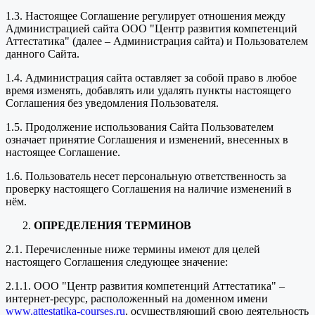
1.3. Настоящее Соглашение регулирует отношения между
Администрацией сайта ООО "Центр развития компетенций
Аттестатика" (далее – Администрация сайта) и Пользователем
данного Сайта.
1.4. Администрация сайта оставляет за собой право в любое
время изменять, добавлять или удалять пункты настоящего
Соглашения без уведомления Пользователя.
1.5. Продолжение использования Сайта Пользователем
означает принятие Соглашения и изменений, внесенных в
настоящее Соглашение.
1.6. Пользователь несет персональную ответственность за
проверку настоящего Соглашения на наличие изменений в
нём.
ОПРЕДЕЛЕНИЯ ТЕРМИНОВ
2.1. Перечисленные ниже термины имеют для целей
настоящего Соглашения следующее значение:
2.1.1. ООО "Центр развития компетенций Аттестатика" –
интернет-ресурс, расположенный на доменном имени
www.attestatika-courses.ru
, осуществляющий свою деятельность