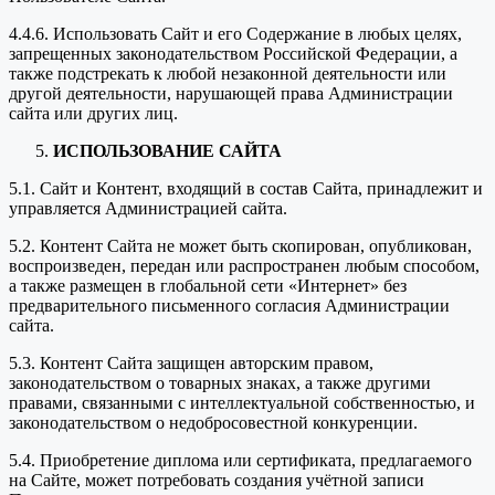
4.4.6. Использовать Сайт и его Содержание в любых целях,
запрещенных законодательством Российской Федерации, а
также подстрекать к любой незаконной деятельности или
другой деятельности, нарушающей права Администрации
сайта или других лиц.
ИСПОЛЬЗОВАНИЕ САЙТА
5.1. Сайт и Контент, входящий в состав Сайта, принадлежит и
управляется Администрацией сайта.
5.2. Контент Сайта не может быть скопирован, опубликован,
воспроизведен, передан или распространен любым способом,
а также размещен в глобальной сети «Интернет» без
предварительного письменного согласия Администрации
сайта.
5.3. Контент Сайта защищен авторским правом,
законодательством о товарных знаках, а также другими
правами, связанными с интеллектуальной собственностью, и
законодательством о недобросовестной конкуренции.
5.4. Приобретение диплома или сертификата, предлагаемого
на Сайте, может потребовать создания учётной записи