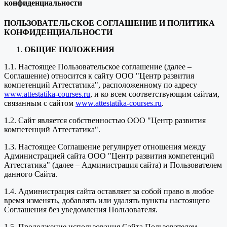
конфиденциальности
ПОЛЬЗОВАТЕЛЬСКОЕ СОГЛАШЕНИЕ И ПОЛИТИКА
КОНФИДЕНЦИАЛЬНОСТИ
ОБЩИЕ ПОЛОЖЕНИЯ
1.1. Настоящее Пользовательское соглашение (далее –
Соглашение) относится к сайту ООО "Центр развития
компетенций Аттестатика", расположенному по адресу
www.attestatika-courses.ru
, и ко всем соответствующим сайтам,
связанным с сайтом
www.attestatika-courses.ru
.
1.2. Сайт является собственностью ООО "Центр развития
компетенций Аттестатика".
1.3. Настоящее Соглашение регулирует отношения между
Администрацией сайта ООО "Центр развития компетенций
Аттестатика" (далее – Администрация сайта) и Пользователем
данного Сайта.
1.4. Администрация сайта оставляет за собой право в любое
время изменять, добавлять или удалять пункты настоящего
Соглашения без уведомления Пользователя.
1.5. Продолжение использования Сайта Пользователем