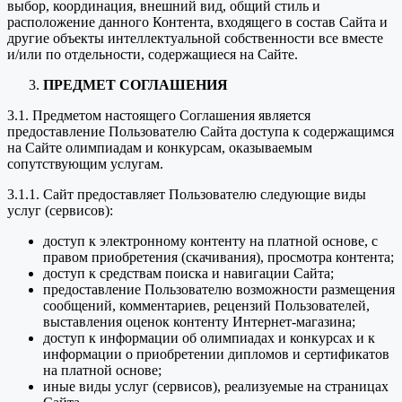
выбор, координация, внешний вид, общий стиль и
расположение данного Контента, входящего в состав Сайта и
другие объекты интеллектуальной собственности все вместе
и/или по отдельности, содержащиеся на Сайте.
ПРЕДМЕТ СОГЛАШЕНИЯ
3.1. Предметом настоящего Соглашения является
предоставление Пользователю Сайта доступа к содержащимся
на Сайте олимпиадам и конкурсам, оказываемым
сопутствующим услугам.
3.1.1. Сайт предоставляет Пользователю следующие виды
услуг (сервисов):
доступ к электронному контенту на платной основе, с
правом приобретения (скачивания), просмотра контента;
доступ к средствам поиска и навигации Сайта;
предоставление Пользователю возможности размещения
сообщений, комментариев, рецензий Пользователей,
выставления оценок контенту Интернет-магазина;
доступ к информации об олимпиадах и конкурсах и к
информации о приобретении дипломов и сертификатов
на платной основе;
иные виды услуг (сервисов), реализуемые на страницах