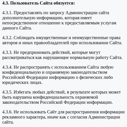
4.3. Пользователь Сайта обязуется:
4.3.1. Предоставлять по запросу Администрации сайта
дополнительную информацию, которая имеет
непосредственное отношение к предоставляемым услугам
данного Сайта.
4.3.2. Соблюдать имущественные и неимущественные права
авторов и иных правообладателей при использовании Сайта.
4.3.3. Не предпринимать действий, которые могут
рассматриваться как нарушающие нормальную работу Сайта.
4.3.4. Не распространять с использованием Сайта любую
конфиденциальную и охраняемую законодательством
Российской Федерации информацию о физических либо
юридических лицах.
4.3.5. Избегать любых действий, в результате которых может
быть нарушена конфиденциальность охраняемой
законодательством Российской Федерации информации.
4.3.6. Не использовать Сайт для распространения информации
рекламного характера, иначе как с согласия Администрации
сайта.