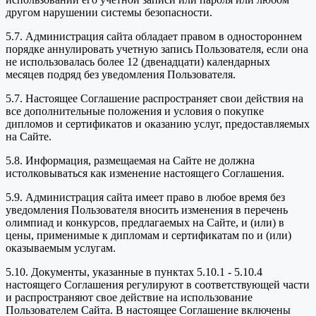
другом нарушении системы безопасности.
5.7. Администрация сайта обладает правом в одностороннем
порядке аннулировать учетную запись Пользователя, если она
не использовалась более 12 (двенадцати) календарных
месяцев подряд без уведомления Пользователя.
5.7. Настоящее Соглашение распространяет свои действия на
все дополнительные положения и условия о покупке
дипломов и сертификатов и оказанию услуг, предоставляемых
на Сайте.
5.8. Информация, размещаемая на Сайте не должна
истолковываться как изменение настоящего Соглашения.
5.9. Администрация сайта имеет право в любое время без
уведомления Пользователя вносить изменения в перечень
олимпиад и конкурсов, предлагаемых на Сайте, и (или) в
цены, применимые к дипломам и сертификатам по и (или)
оказываемым услугам.
5.10. Документы, указанные в пунктах 5.10.1 - 5.10.4
настоящего Соглашения регулируют в соответствующей части
и распространяют свое действие на использование
Пользователем Сайта. В настоящее Соглашение включены