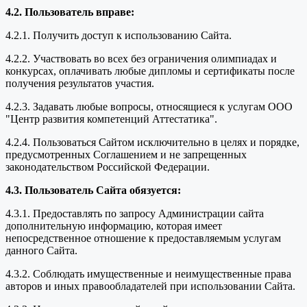
4.2. Пользователь вправе:
4.2.1. Получить доступ к использованию Сайта.
4.2.2. Участвовать во всех без ограничения олимпиадах и
конкурсах, оплачивать любые дипломы и сертификаты после
получения результатов участия.
4.2.3. Задавать любые вопросы, относящиеся к услугам ООО
"Центр развития компетенций Аттестатика".
4.2.4. Пользоваться Сайтом исключительно в целях и порядке,
предусмотренных Соглашением и не запрещенных
законодательством Российской Федерации.
4.3. Пользователь Сайта обязуется:
4.3.1. Предоставлять по запросу Администрации сайта
дополнительную информацию, которая имеет
непосредственное отношение к предоставляемым услугам
данного Сайта.
4.3.2. Соблюдать имущественные и неимущественные права
авторов и иных правообладателей при использовании Сайта.