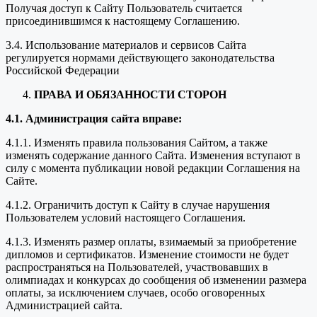
Получая доступ к Сайту Пользователь считается
присоединившимся к настоящему Соглашению.
3.4. Использование материалов и сервисов Сайта
регулируется нормами действующего законодательства
Российской Федерации
ПРАВА И ОБЯЗАННОСТИ СТОРОН
4.1. Администрация сайта вправе:
4.1.1. Изменять правила пользования Сайтом, а также
изменять содержание данного Сайта. Изменения вступают в
силу с момента публикации новой редакции Соглашения на
Сайте.
4.1.2. Ограничить доступ к Сайту в случае нарушения
Пользователем условий настоящего Соглашения.
4.1.3. Изменять размер оплаты, взимаемый за приобретение
дипломов и сертификатов. Изменение стоимости не будет
распространяться на Пользователей, участвовавших в
олимпиадах и конкурсах до сообщения об изменении размера
оплаты, за исключением случаев, особо оговоренных
Администрацией сайта.