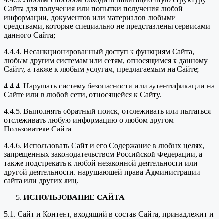
Сайта для получения или попытки получения любой
информации, документов или материалов любыми
средствами, которые специально не представлены сервисами
данного Сайта;
4.4.4. Несанкционированный доступ к функциям Сайта,
любым другим системам или сетям, относящимся к данному
Сайту, а также к любым услугам, предлагаемым на Сайте;
4.4.4. Нарушать систему безопасности или аутентификации на
Сайте или в любой сети, относящейся к Сайту.
4.4.5. Выполнять обратный поиск, отслеживать или пытаться
отслеживать любую информацию о любом другом
Пользователе Сайта.
4.4.6. Использовать Сайт и его Содержание в любых целях,
запрещенных законодательством Российской Федерации, а
также подстрекать к любой незаконной деятельности или
другой деятельности, нарушающей права Администрации
сайта или других лиц.
ИСПОЛЬЗОВАНИЕ САЙТА
5.1. Сайт и Контент, входящий в состав Сайта, принадлежит и