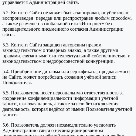
управляется Администрацией сайта.
5.2. Контент Сайта не может быть скопирован, опубликован,
воспроизведен, передан или распространен любым способом,
а также размещен в глобальной сети «Интернет» без
предварительного письменного согласия Администрации
сайта.
5.3. Контент Сайта защищен авторским правом,
законодательством о товарных знаках, а также другими
правами, связанными с интеллектуальной собственностью, и
законодательством о недобросовестной конкуренции.
5.4. Приобретение диплома или сертификата, предлагаемого
на Сайте, может потребовать создания учётной записи
Пользователя.
5.5. Пользователь несет персональную ответственность за
сохранение конфиденциальности информации учётной
записи, включая пароль, а также за всю без исключения
деятельность, которая ведётся от имени Пользователя учётной
записи.
5.6. Пользователь должен незамедлительно уведомить
Администрацию сайта о несанкционированном
использовании его учётной записи или пароля или любом