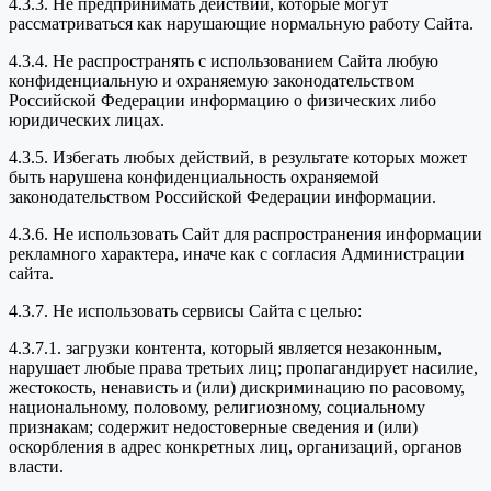
4.3.3. Не предпринимать действий, которые могут
рассматриваться как нарушающие нормальную работу Сайта.
4.3.4. Не распространять с использованием Сайта любую
конфиденциальную и охраняемую законодательством
Российской Федерации информацию о физических либо
юридических лицах.
4.3.5. Избегать любых действий, в результате которых может
быть нарушена конфиденциальность охраняемой
законодательством Российской Федерации информации.
4.3.6. Не использовать Сайт для распространения информации
рекламного характера, иначе как с согласия Администрации
сайта.
4.3.7. Не использовать сервисы Сайта с целью:
4.3.7.1. загрузки контента, который является незаконным,
нарушает любые права третьих лиц; пропагандирует насилие,
жестокость, ненависть и (или) дискриминацию по расовому,
национальному, половому, религиозному, социальному
признакам; содержит недостоверные сведения и (или)
оскорбления в адрес конкретных лиц, организаций, органов
власти.