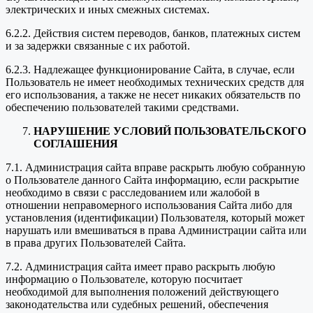
электрических и иных смежных системах.
6.2.2. Действия систем переводов, банков, платежных систем
и за задержки связанные с их работой.
6.2.3. Надлежащее функционирование Сайта, в случае, если
Пользователь не имеет необходимых технических средств для
его использования, а также не несет никаких обязательств по
обеспечению пользователей такими средствами.
НАРУШЕНИЕ УСЛОВИЙ ПОЛЬЗОВАТЕЛЬСКОГО
СОГЛАШЕНИЯ
7.1. Администрация сайта вправе раскрыть любую собранную
о Пользователе данного Сайта информацию, если раскрытие
необходимо в связи с расследованием или жалобой в
отношении неправомерного использования Сайта либо для
установления (идентификации) Пользователя, который может
нарушать или вмешиваться в права Администрации сайта или
в права других Пользователей Сайта.
7.2. Администрация сайта имеет право раскрыть любую
информацию о Пользователе, которую посчитает
необходимой для выполнения положений действующего
законодательства или судебных решений, обеспечения