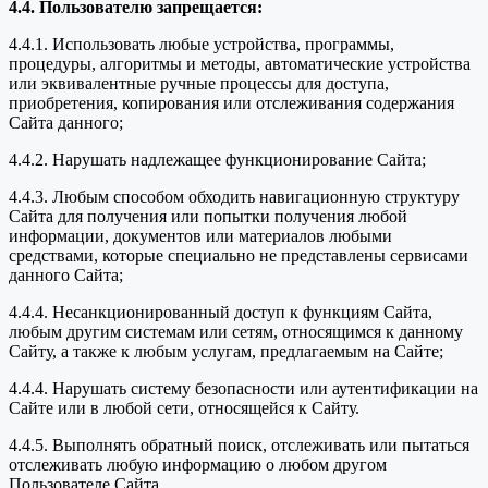
4.4. Пользователю запрещается:
4.4.1. Использовать любые устройства, программы,
процедуры, алгоритмы и методы, автоматические устройства
или эквивалентные ручные процессы для доступа,
приобретения, копирования или отслеживания содержания
Сайта данного;
4.4.2. Нарушать надлежащее функционирование Сайта;
4.4.3. Любым способом обходить навигационную структуру
Сайта для получения или попытки получения любой
информации, документов или материалов любыми
средствами, которые специально не представлены сервисами
данного Сайта;
4.4.4. Несанкционированный доступ к функциям Сайта,
любым другим системам или сетям, относящимся к данному
Сайту, а также к любым услугам, предлагаемым на Сайте;
4.4.4. Нарушать систему безопасности или аутентификации на
Сайте или в любой сети, относящейся к Сайту.
4.4.5. Выполнять обратный поиск, отслеживать или пытаться
отслеживать любую информацию о любом другом
Пользователе Сайта.