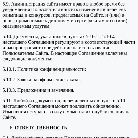
5.9. Администрация сайта имеет право в любое время без
уведомления Пользователя вносить изменения в перечень
олимпиад и конкурсов, предлагаемых на Сайте, и (или) в
цены, применимые к дипломам и сертификатам по и (или)
оказываемым услугам.
5.10. Документы, указанные в пунктах 5.10.1 - 5.10.4
настоящего Соглашения регулируют в соответствующей части
и распространяют свое действие на использование
Пользователем Сайта. В настоящее Соглашение включены
следующие документы:
5.10.1. Политика конфиденциальности;
5.10.2. Заявка на оформление заказа;
5.10.3. Предложения и замечания.
5.11. Любой из документов, перечисленных в пункте 5.10.
настоящего Соглашения может подлежать обновлению.
Изменения вступают в силу с момента их опубликования на
Сайте.
ОТВЕТСТВЕННОСТЬ