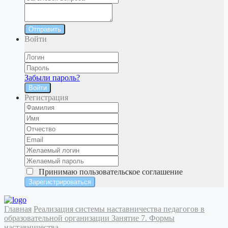
Отправить
Войти
Забыли пароль?
Войти
Регистрация
Принимаю
пользовательское соглашение
Главная
Реализация системы наставничества педагогов в
образовательной организации
Занятие 7. Формы
наставничества