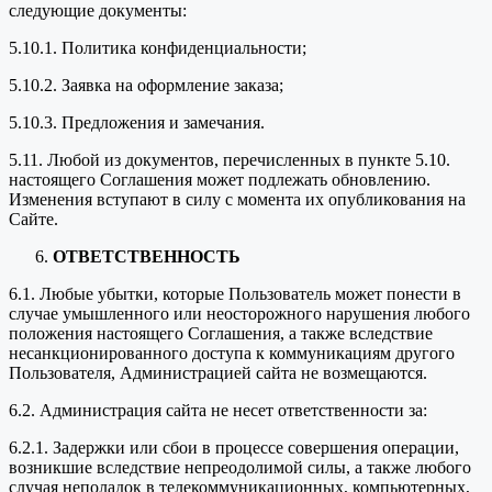
следующие документы:
5.10.1. Политика конфиденциальности;
5.10.2. Заявка на оформление заказа;
5.10.3. Предложения и замечания.
5.11. Любой из документов, перечисленных в пункте 5.10.
настоящего Соглашения может подлежать обновлению.
Изменения вступают в силу с момента их опубликования на
Сайте.
ОТВЕТСТВЕННОСТЬ
6.1. Любые убытки, которые Пользователь может понести в
случае умышленного или неосторожного нарушения любого
положения настоящего Соглашения, а также вследствие
несанкционированного доступа к коммуникациям другого
Пользователя, Администрацией сайта не возмещаются.
6.2. Администрация сайта не несет ответственности за:
6.2.1. Задержки или сбои в процессе совершения операции,
возникшие вследствие непреодолимой силы, а также любого
случая неполадок в телекоммуникационных, компьютерных,