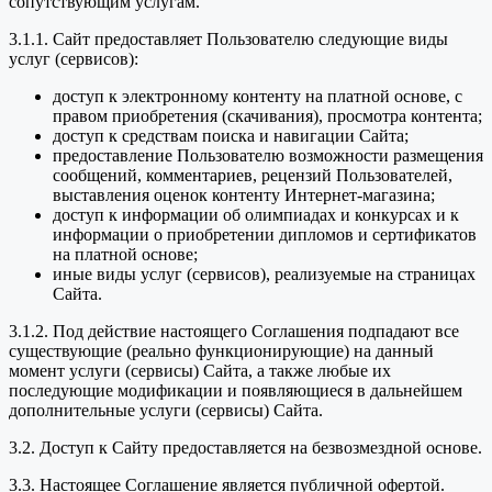
сопутствующим услугам.
3.1.1. Сайт предоставляет Пользователю следующие виды
услуг (сервисов):
доступ к электронному контенту на платной основе, с
правом приобретения (скачивания), просмотра контента;
доступ к средствам поиска и навигации Сайта;
предоставление Пользователю возможности размещения
сообщений, комментариев, рецензий Пользователей,
выставления оценок контенту Интернет-магазина;
доступ к информации об олимпиадах и конкурсах и к
информации о приобретении дипломов и сертификатов
на платной основе;
иные виды услуг (сервисов), реализуемые на страницах
Сайта.
3.1.2. Под действие настоящего Соглашения подпадают все
существующие (реально функционирующие) на данный
момент услуги (сервисы) Сайта, а также любые их
последующие модификации и появляющиеся в дальнейшем
дополнительные услуги (сервисы) Сайта.
3.2. Доступ к Сайту предоставляется на безвозмездной основе.
3.3. Настоящее Соглашение является публичной офертой.