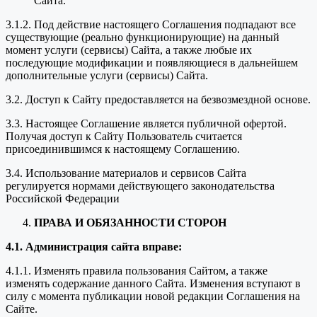
Сайта.
3.1.2. Под действие настоящего Соглашения подпадают все
существующие (реально функционирующие) на данный
момент услуги (сервисы) Сайта, а также любые их
последующие модификации и появляющиеся в дальнейшем
дополнительные услуги (сервисы) Сайта.
3.2. Доступ к Сайту предоставляется на безвозмездной основе.
3.3. Настоящее Соглашение является публичной офертой.
Получая доступ к Сайту Пользователь считается
присоединившимся к настоящему Соглашению.
3.4. Использование материалов и сервисов Сайта
регулируется нормами действующего законодательства
Российской Федерации
ПРАВА И ОБЯЗАННОСТИ СТОРОН
4.1. Администрация сайта вправе:
4.1.1. Изменять правила пользования Сайтом, а также
изменять содержание данного Сайта. Изменения вступают в
силу с момента публикации новой редакции Соглашения на
Сайте.