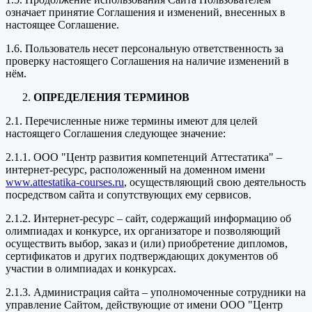
означает принятие Соглашения и изменений, внесенных в
настоящее Соглашение.
1.6. Пользователь несет персональную ответственность за
проверку настоящего Соглашения на наличие изменений в
нём.
ОПРЕДЕЛЕНИЯ ТЕРМИНОВ
2.1. Перечисленные ниже термины имеют для целей
настоящего Соглашения следующее значение:
2.1.1. ООО "Центр развития компетенций Аттестатика" –
интернет-ресурс, расположенный на доменном имени
www.attestatika-courses.ru
, осуществляющий свою деятельность
посредством сайта и сопутствующих ему сервисов.
2.1.2. Интернет-ресурс – сайт, содержащий информацию об
олимпиадах и конкурсе, их организаторе и позволяющий
осуществить выбор, заказ и (или) приобретение дипломов,
сертификатов и других подтверждающих документов об
участии в олимпиадах и конкурсах.
2.1.3. Администрация сайта – уполномоченные сотрудники на
управление Сайтом, действующие от имени ООО "Центр