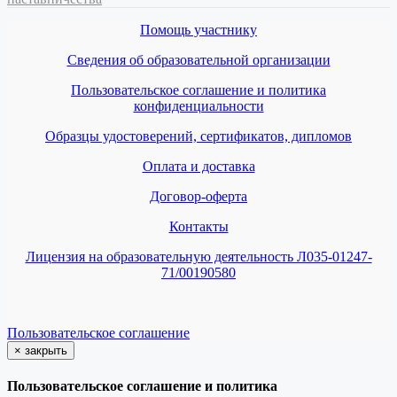
Помощь участнику
Сведения об образовательной организации
Пользовательское соглашение и политика
конфиденциальности
Образцы удостоверений, сертификатов, дипломов
Оплата и доставка
Договор-оферта
Контакты
Лицензия на образовательную деятельность Л035-01247-
71/00190580
Пользовательское соглашение
×
закрыть
Пользовательское соглашение и политика