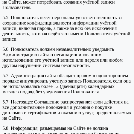
на Сайте, может потребовать создания учётной записи
Пользователя.
5.5. Пользователь несет персональную ответственность за
сохранение конфиденциальности информации учётной
записи, включая пароль, а также за всю без исключения
деятельность, которая ведётся от имени Пользователя учётной
записи.
5.6. Пользователь должен незамедлительно уведомить
Администрацию сайта о несанкционированном
использовании его учётной записи или пароля или любом
другом нарушении системы безопасности.
5.7. Администрация сайта обладает правом в одностороннем
порядке аннулировать учетную запись Пользователя, если она
не использовалась более 12 (двенадцати) календарных
месяцев подряд без уведомления Пользователя.
5.7. Настоящее Соглашение распространяет свои действия на
все дополнительные положения и условия о покупке
дипломов и сертификатов и оказанию услуг, предоставляемых
на Сайте.
5.8. Информация, размещаемая на Сайте не должна
истолковываться как изменение настоящего Соглашения.