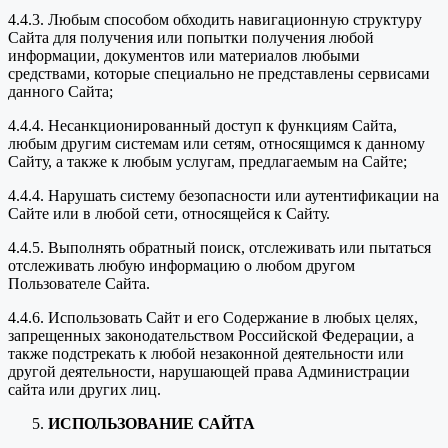
4.4.3. Любым способом обходить навигационную структуру
Сайта для получения или попытки получения любой
информации, документов или материалов любыми
средствами, которые специально не представлены сервисами
данного Сайта;
4.4.4. Несанкционированный доступ к функциям Сайта,
любым другим системам или сетям, относящимся к данному
Сайту, а также к любым услугам, предлагаемым на Сайте;
4.4.4. Нарушать систему безопасности или аутентификации на
Сайте или в любой сети, относящейся к Сайту.
4.4.5. Выполнять обратный поиск, отслеживать или пытаться
отслеживать любую информацию о любом другом
Пользователе Сайта.
4.4.6. Использовать Сайт и его Содержание в любых целях,
запрещенных законодательством Российской Федерации, а
также подстрекать к любой незаконной деятельности или
другой деятельности, нарушающей права Администрации
сайта или других лиц.
ИСПОЛЬЗОВАНИЕ САЙТА