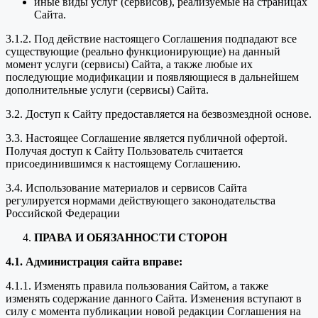
иные виды услуг (сервисов), реализуемые на страницах
Сайта.
3.1.2. Под действие настоящего Соглашения подпадают все
существующие (реально функционирующие) на данный
момент услуги (сервисы) Сайта, а также любые их
последующие модификации и появляющиеся в дальнейшем
дополнительные услуги (сервисы) Сайта.
3.2. Доступ к Сайту предоставляется на безвозмездной основе.
3.3. Настоящее Соглашение является публичной офертой.
Получая доступ к Сайту Пользователь считается
присоединившимся к настоящему Соглашению.
3.4. Использование материалов и сервисов Сайта
регулируется нормами действующего законодательства
Российской Федерации
ПРАВА И ОБЯЗАННОСТИ СТОРОН
4.1. Администрация сайта вправе:
4.1.1. Изменять правила пользования Сайтом, а также
изменять содержание данного Сайта. Изменения вступают в
силу с момента публикации новой редакции Соглашения на