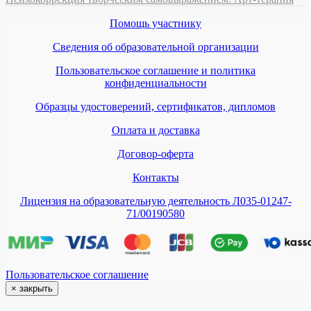
Помощь участнику
Сведения об образовательной организации
Пользовательское соглашение и политика
конфиденциальности
Образцы удостоверений, сертификатов, дипломов
Оплата и доставка
Договор-оферта
Контакты
Лицензия на образовательную деятельность Л035-01247-
71/00190580
Пользовательское соглашение
×
закрыть