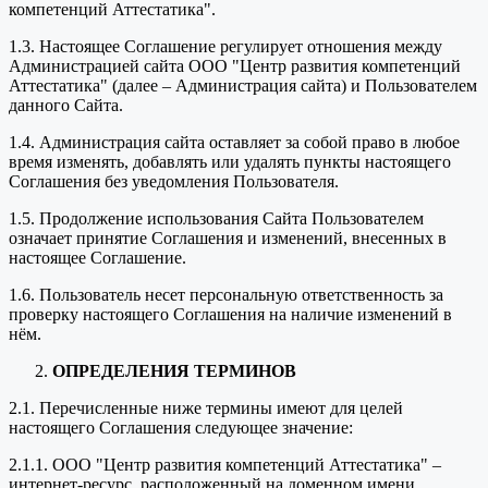
компетенций Аттестатика".
1.3. Настоящее Соглашение регулирует отношения между
Администрацией сайта ООО "Центр развития компетенций
Аттестатика" (далее – Администрация сайта) и Пользователем
данного Сайта.
1.4. Администрация сайта оставляет за собой право в любое
время изменять, добавлять или удалять пункты настоящего
Соглашения без уведомления Пользователя.
1.5. Продолжение использования Сайта Пользователем
означает принятие Соглашения и изменений, внесенных в
настоящее Соглашение.
1.6. Пользователь несет персональную ответственность за
проверку настоящего Соглашения на наличие изменений в
нём.
ОПРЕДЕЛЕНИЯ ТЕРМИНОВ
2.1. Перечисленные ниже термины имеют для целей
настоящего Соглашения следующее значение:
2.1.1. ООО "Центр развития компетенций Аттестатика" –
интернет-ресурс, расположенный на доменном имени