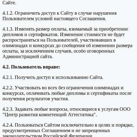
Сайте.
4.1.2. Ограничить доступ к Сайту в случае нарушения
Пользователем условий настоящего Соглашения.
4.1.3. Изменять размер оплаты, взимаемый за приобретение
дипломов и сертификатов. Изменение стоимости не будет
распространяться на Пользователей, участвовавших в
олимпиадах и конкурсах до сообщения об изменении размера
оплаты, за исключением случаев, особо оговоренных
Администрацией сайта.
4.2. Пользователь вправе:
4.2.1. Получить доступ к использованию Сайта.
4.2.2. Участвовать во всех без ограничения олимпиадах и
конкурсах, оплачивать любые дипломы и сертификаты после
получения результатов участия.
4.2.3. Задавать любые вопросы, относящиеся к услугам ООО
"Центр развития компетенций Аттестатика".
4.2.4. Пользоваться Сайтом исключительно в целях и порядке,
предусмотренных Соглашением и не запрещенных
законодательством Российской Федерации.