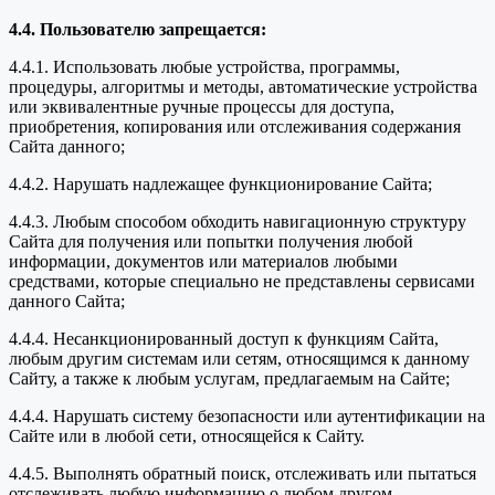
4.4. Пользователю запрещается:
4.4.1. Использовать любые устройства, программы,
процедуры, алгоритмы и методы, автоматические устройства
или эквивалентные ручные процессы для доступа,
приобретения, копирования или отслеживания содержания
Сайта данного;
4.4.2. Нарушать надлежащее функционирование Сайта;
4.4.3. Любым способом обходить навигационную структуру
Сайта для получения или попытки получения любой
информации, документов или материалов любыми
средствами, которые специально не представлены сервисами
данного Сайта;
4.4.4. Несанкционированный доступ к функциям Сайта,
любым другим системам или сетям, относящимся к данному
Сайту, а также к любым услугам, предлагаемым на Сайте;
4.4.4. Нарушать систему безопасности или аутентификации на
Сайте или в любой сети, относящейся к Сайту.
4.4.5. Выполнять обратный поиск, отслеживать или пытаться
отслеживать любую информацию о любом другом