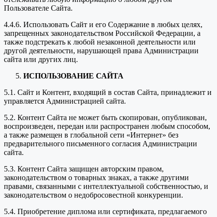
Пользователе Сайта.
4.4.6. Использовать Сайт и его Содержание в любых целях,
запрещенных законодательством Российской Федерации, а
также подстрекать к любой незаконной деятельности или
другой деятельности, нарушающей права Администрации
сайта или других лиц.
ИСПОЛЬЗОВАНИЕ САЙТА
5.1. Сайт и Контент, входящий в состав Сайта, принадлежит и
управляется Администрацией сайта.
5.2. Контент Сайта не может быть скопирован, опубликован,
воспроизведен, передан или распространен любым способом,
а также размещен в глобальной сети «Интернет» без
предварительного письменного согласия Администрации
сайта.
5.3. Контент Сайта защищен авторским правом,
законодательством о товарных знаках, а также другими
правами, связанными с интеллектуальной собственностью, и
законодательством о недобросовестной конкуренции.
5.4. Приобретение диплома или сертификата, предлагаемого