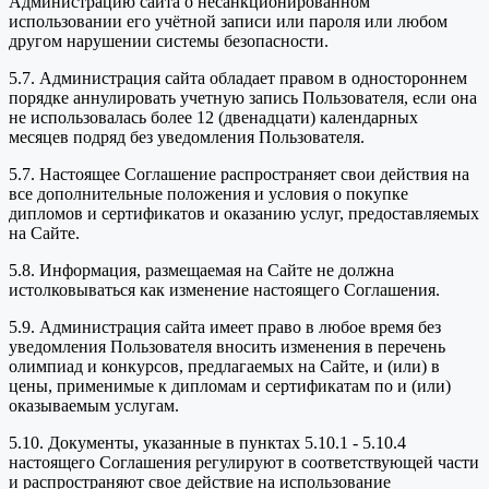
Администрацию сайта о несанкционированном
использовании его учётной записи или пароля или любом
другом нарушении системы безопасности.
5.7. Администрация сайта обладает правом в одностороннем
порядке аннулировать учетную запись Пользователя, если она
не использовалась более 12 (двенадцати) календарных
месяцев подряд без уведомления Пользователя.
5.7. Настоящее Соглашение распространяет свои действия на
все дополнительные положения и условия о покупке
дипломов и сертификатов и оказанию услуг, предоставляемых
на Сайте.
5.8. Информация, размещаемая на Сайте не должна
истолковываться как изменение настоящего Соглашения.
5.9. Администрация сайта имеет право в любое время без
уведомления Пользователя вносить изменения в перечень
олимпиад и конкурсов, предлагаемых на Сайте, и (или) в
цены, применимые к дипломам и сертификатам по и (или)
оказываемым услугам.
5.10. Документы, указанные в пунктах 5.10.1 - 5.10.4
настоящего Соглашения регулируют в соответствующей части
и распространяют свое действие на использование