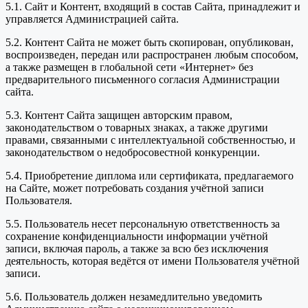
5.1. Сайт и Контент, входящий в состав Сайта, принадлежит и
управляется Администрацией сайта.
5.2. Контент Сайта не может быть скопирован, опубликован,
воспроизведен, передан или распространен любым способом,
а также размещен в глобальной сети «Интернет» без
предварительного письменного согласия Администрации
сайта.
5.3. Контент Сайта защищен авторским правом,
законодательством о товарных знаках, а также другими
правами, связанными с интеллектуальной собственностью, и
законодательством о недобросовестной конкуренции.
5.4. Приобретение диплома или сертификата, предлагаемого
на Сайте, может потребовать создания учётной записи
Пользователя.
5.5. Пользователь несет персональную ответственность за
сохранение конфиденциальности информации учётной
записи, включая пароль, а также за всю без исключения
деятельность, которая ведётся от имени Пользователя учётной
записи.
5.6. Пользователь должен незамедлительно уведомить