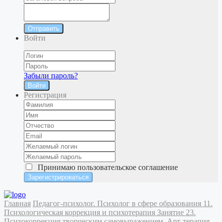
Отправить
Войти
Забыли пароль?
Войти
Регистрация
Принимаю
пользовательское соглашение
Главная
Педагог-психолог. Психолог в сфере образования
11.
Психологическая коррекция и психотерапия
Занятие 23.
Психокоррекция творческим самовыражением. Арт-терапия