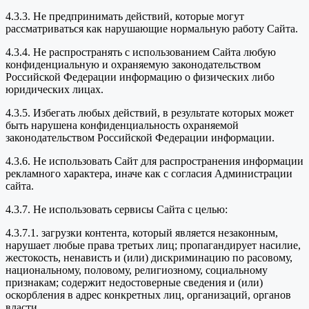
4.3.3. Не предпринимать действий, которые могут
рассматриваться как нарушающие нормальную работу Сайта.
4.3.4. Не распространять с использованием Сайта любую
конфиденциальную и охраняемую законодательством
Российской Федерации информацию о физических либо
юридических лицах.
4.3.5. Избегать любых действий, в результате которых может
быть нарушена конфиденциальность охраняемой
законодательством Российской Федерации информации.
4.3.6. Не использовать Сайт для распространения информации
рекламного характера, иначе как с согласия Администрации
сайта.
4.3.7. Не использовать сервисы Сайта с целью:
4.3.7.1. загрузки контента, который является незаконным,
нарушает любые права третьих лиц; пропагандирует насилие,
жестокость, ненависть и (или) дискриминацию по расовому,
национальному, половому, религиозному, социальному
признакам; содержит недостоверные сведения и (или)
оскорбления в адрес конкретных лиц, организаций, органов
власти.