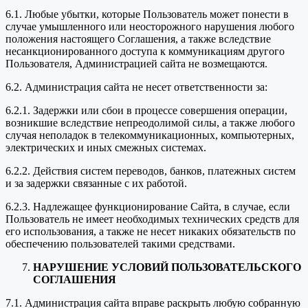
6.1. Любые убытки, которые Пользователь может понести в
случае умышленного или неосторожного нарушения любого
положения настоящего Соглашения, а также вследствие
несанкционированного доступа к коммуникациям другого
Пользователя, Администрацией сайта не возмещаются.
6.2. Администрация сайта не несет ответственности за:
6.2.1. Задержки или сбои в процессе совершения операции,
возникшие вследствие непреодолимой силы, а также любого
случая неполадок в телекоммуникационных, компьютерных,
электрических и иных смежных системах.
6.2.2. Действия систем переводов, банков, платежных систем
и за задержки связанные с их работой.
6.2.3. Надлежащее функционирование Сайта, в случае, если
Пользователь не имеет необходимых технических средств для
его использования, а также не несет никаких обязательств по
обеспечению пользователей такими средствами.
НАРУШЕНИЕ УСЛОВИЙ ПОЛЬЗОВАТЕЛЬСКОГО
СОГЛАШЕНИЯ
7.1. Администрация сайта вправе раскрыть любую собранную