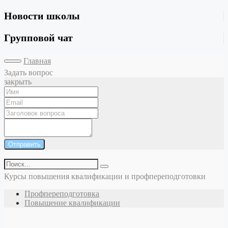
Новости школы
Групповой чат
Главная
Задать вопрос
закрыть
Отправить
Курсы повышения квалификации и профпереподготовки
Профпереподготовка
Повышение квалификации