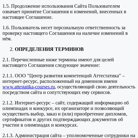
1.5. Продолжение использования Сайта Пользователем
означает принятие Соглашения и изменений, внесенных в
настоящее Соглашение.
1.6. Пользователь несет персональную ответственность за
проверку настоящего Соглашения на наличие изменений в
нём.
ОПРЕДЕЛЕНИЯ ТЕРМИНОВ
2.1. Перечисленные ниже термины имеют для целей
настоящего Соглашения следующее значение:
2.1.1. ООО "Центр развития компетенций Аттестатика" –
интернет-ресурс, расположенный на доменном имени
www.attestatika-courses.ru
, осуществляющий свою деятельность
посредством сайта и сопутствующих ему сервисов.
2.1.2. Интернет-ресурс – сайт, содержащий информацию об
олимпиадах и конкурсе, их организаторе и позволяющий
осуществить выбор, заказ и (или) приобретение дипломов,
сертификатов и других подтверждающих документов об
участии в олимпиадах и конкурсах.
2.1.3. Администрация сайта – уполномоченные сотрудники на