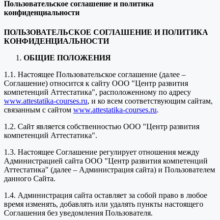
Пользовательское соглашение и политика
конфиденциальности
ПОЛЬЗОВАТЕЛЬСКОЕ СОГЛАШЕНИЕ И ПОЛИТИКА
КОНФИДЕНЦИАЛЬНОСТИ
ОБЩИЕ ПОЛОЖЕНИЯ
1.1. Настоящее Пользовательское соглашение (далее –
Соглашение) относится к сайту ООО "Центр развития
компетенций Аттестатика", расположенному по адресу
www.attestatika-courses.ru
, и ко всем соответствующим сайтам,
связанным с сайтом
www.attestatika-courses.ru
.
1.2. Сайт является собственностью ООО "Центр развития
компетенций Аттестатика".
1.3. Настоящее Соглашение регулирует отношения между
Администрацией сайта ООО "Центр развития компетенций
Аттестатика" (далее – Администрация сайта) и Пользователем
данного Сайта.
1.4. Администрация сайта оставляет за собой право в любое
время изменять, добавлять или удалять пункты настоящего
Соглашения без уведомления Пользователя.