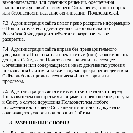
законодательства или судебных решений, обеспечения
выполнения условий настоящего Соглашения, защиты прав
или безопасности название организации, Пользователей.
7.3. Администрация сайта имеет право раскрыть информацию
о Пользователе, если действующее законодательство
Российской Федерации требует или разрешает такое
раскрытие.
7.4. Администрация сайта вправе без предварительного
уведомления Пользователя прекратить и (или) заблокировать
доступ к Сайту, если Пользователь нарушил настоящее
Соглашение или содержащиеся в иных документах условия
пользования Сайтом, а также в случае прекращения действия
Сайта либо по причине технической неполадки или
проблемы.
7.5. Администрация сайта не несет ответственности перед
Пользователем или третьими лицами за прекращение доступа
к Сайту в случае нарушения Пользователем любого
положения настоящего Соглашения или иного документа,
содержащего условия пользования Сайтом.
РАЗРЕШЕНИЕ СПОРОВ
8.1. В случае возникновения любых разногласий или споров