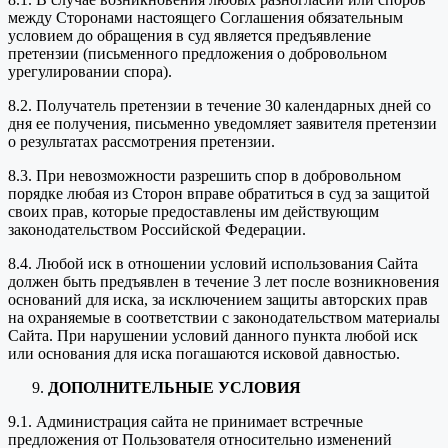
между Сторонами настоящего Соглашения обязательным
условием до обращения в суд является предъявление
претензии (письменного предложения о добровольном
урегулировании спора).
8.2. Получатель претензии в течение 30 календарных дней со
дня ее получения, письменно уведомляет заявителя претензии
о результатах рассмотрения претензии.
8.3. При невозможности разрешить спор в добровольном
порядке любая из Сторон вправе обратиться в суд за защитой
своих прав, которые предоставлены им действующим
законодательством Российской Федерации.
8.4. Любой иск в отношении условий использования Сайта
должен быть предъявлен в течение 3 лет после возникновения
оснований для иска, за исключением защиты авторских прав
на охраняемые в соответствии с законодательством материалы
Сайта. При нарушении условий данного пункта любой иск
или основания для иска погашаются исковой давностью.
ДОПОЛНИТЕЛЬНЫЕ УСЛОВИЯ
9.1. Администрация сайта не принимает встречные
предложения от Пользователя относительно изменений