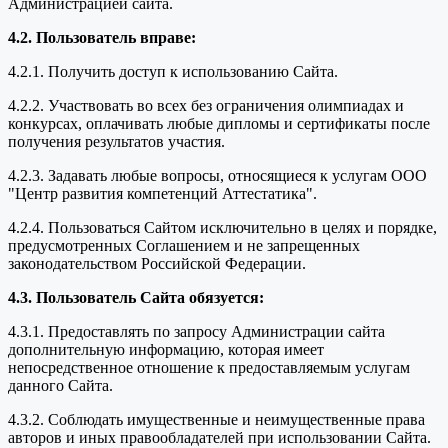
Администрацией сайта.
4.2. Пользователь вправе:
4.2.1. Получить доступ к использованию Сайта.
4.2.2. Участвовать во всех без ограничения олимпиадах и
конкурсах, оплачивать любые дипломы и сертификаты после
получения результатов участия.
4.2.3. Задавать любые вопросы, относящиеся к услугам ООО
"Центр развития компетенций Аттестатика".
4.2.4. Пользоваться Сайтом исключительно в целях и порядке,
предусмотренных Соглашением и не запрещенных
законодательством Российской Федерации.
4.3. Пользователь Сайта обязуется:
4.3.1. Предоставлять по запросу Администрации сайта
дополнительную информацию, которая имеет
непосредственное отношение к предоставляемым услугам
данного Сайта.
4.3.2. Соблюдать имущественные и неимущественные права
авторов и иных правообладателей при использовании Сайта.