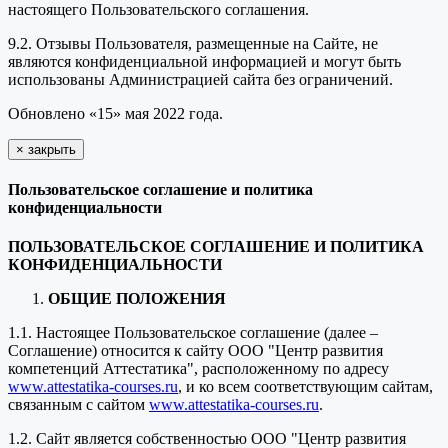
настоящего Пользовательского соглашения.
9.2. Отзывы Пользователя, размещенные на Сайте, не
являются конфиденциальной информацией и могут быть
использованы Администрацией сайта без ограничений.
Обновлено «15» мая 2022 года.
×
закрыть
Пользовательское соглашение и политика
конфиденциальности
ПОЛЬЗОВАТЕЛЬСКОЕ СОГЛАШЕНИЕ И ПОЛИТИКА
КОНФИДЕНЦИАЛЬНОСТИ
ОБЩИЕ ПОЛОЖЕНИЯ
1.1. Настоящее Пользовательское соглашение (далее –
Соглашение) относится к сайту ООО "Центр развития
компетенций Аттестатика", расположенному по адресу
www.attestatika-courses.ru
, и ко всем соответствующим сайтам,
связанным с сайтом
www.attestatika-courses.ru
.
1.2. Сайт является собственностью ООО "Центр развития