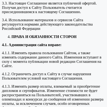
3.3. Настоящее Соглашение является публичной офертой.
Получая доступ к Сайту Пользователь считается
присоединившимся к настоящему Соглашению.
3.4. Использование материалов и сервисов Сайта
регулируется нормами действующего законодательства
Российской Федерации
ПРАВА И ОБЯЗАННОСТИ СТОРОН
4.1. Администрация сайта вправе:
4.1.1. Изменять правила пользования Сайтом, а также
изменять содержание данного Сайта. Изменения вступают в
силу с момента публикации новой редакции Соглашения на
Сайте.
4.1.2. Ограничить доступ к Сайту в случае нарушения
Пользователем условий настоящего Соглашения.
4.1.3. Изменять размер оплаты, взимаемый за приобретение
дипломов и сертификатов. Изменение стоимости не будет
распространяться на Пользователей, участвовавших в
олимпиадах и конкурсах до сообщения об изменении размера
оплаты, за исключением случаев, особо оговоренных