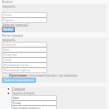
Войти
закрыть
Забыли пароль?
Войти
Регистрация
закрыть
Принимаю
пользовательское соглашение
Главная
Задать вопрос