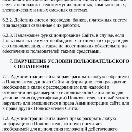
случая неполадок в телекоммуникационных, компьютерных,
электрических и иных смежных системах.
6.2.2. Действия систем переводов, банков, платежных систем
и за задержки связанные с их работой.
6.2.3. Надлежащее функционирование Сайта, в случае, если
Пользователь не имеет необходимых технических средств для
его использования, а также не несет никаких обязательств по
обеспечению пользователей такими средствами.
НАРУШЕНИЕ УСЛОВИЙ ПОЛЬЗОВАТЕЛЬСКОГО
СОГЛАШЕНИЯ
7.1. Администрация сайта вправе раскрыть любую собранную
о Пользователе данного Сайта информацию, если раскрытие
необходимо в связи с расследованием или жалобой в
отношении неправомерного использования Сайта либо для
установления (идентификации) Пользователя, который может
нарушать или вмешиваться в права Администрации сайта или
в права других Пользователей Сайта.
7.2. Администрация сайта имеет право раскрыть любую
информацию о Пользователе, которую посчитает
необходимой для выполнения положений действующего