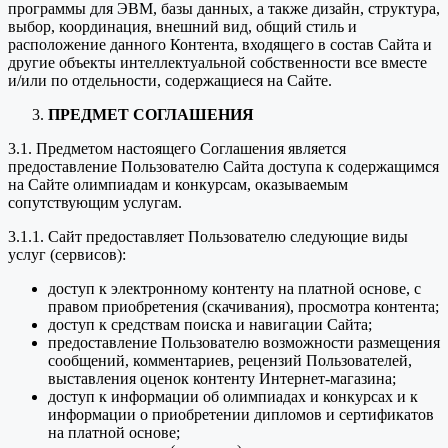
программы для ЭВМ, базы данных, а также дизайн, структура,
выбор, координация, внешний вид, общий стиль и
расположение данного Контента, входящего в состав Сайта и
другие объекты интеллектуальной собственности все вместе
и/или по отдельности, содержащиеся на Сайте.
ПРЕДМЕТ СОГЛАШЕНИЯ
3.1. Предметом настоящего Соглашения является
предоставление Пользователю Сайта доступа к содержащимся
на Сайте олимпиадам и конкурсам, оказываемым
сопутствующим услугам.
3.1.1. Сайт предоставляет Пользователю следующие виды
услуг (сервисов):
доступ к электронному контенту на платной основе, с
правом приобретения (скачивания), просмотра контента;
доступ к средствам поиска и навигации Сайта;
предоставление Пользователю возможности размещения
сообщений, комментариев, рецензий Пользователей,
выставления оценок контенту Интернет-магазина;
доступ к информации об олимпиадах и конкурсах и к
информации о приобретении дипломов и сертификатов
на платной основе;