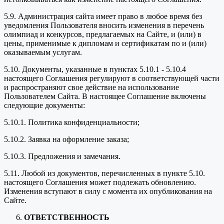
5.9. Администрация сайта имеет право в любое время без
уведомления Пользователя вносить изменения в перечень
олимпиад и конкурсов, предлагаемых на Сайте, и (или) в
цены, применимые к дипломам и сертификатам по и (или)
оказываемым услугам.
5.10. Документы, указанные в пунктах 5.10.1 - 5.10.4
настоящего Соглашения регулируют в соответствующей части
и распространяют свое действие на использование
Пользователем Сайта. В настоящее Соглашение включены
следующие документы:
5.10.1. Политика конфиденциальности;
5.10.2. Заявка на оформление заказа;
5.10.3. Предложения и замечания.
5.11. Любой из документов, перечисленных в пункте 5.10.
настоящего Соглашения может подлежать обновлению.
Изменения вступают в силу с момента их опубликования на
Сайте.
ОТВЕТСТВЕННОСТЬ