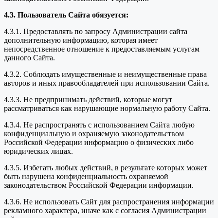
4.3. Пользователь Сайта обязуется:
4.3.1. Предоставлять по запросу Администрации сайта
дополнительную информацию, которая имеет
непосредственное отношение к предоставляемым услугам
данного Сайта.
4.3.2. Соблюдать имущественные и неимущественные права
авторов и иных правообладателей при использовании Сайта.
4.3.3. Не предпринимать действий, которые могут
рассматриваться как нарушающие нормальную работу Сайта.
4.3.4. Не распространять с использованием Сайта любую
конфиденциальную и охраняемую законодательством
Российской Федерации информацию о физических либо
юридических лицах.
4.3.5. Избегать любых действий, в результате которых может
быть нарушена конфиденциальность охраняемой
законодательством Российской Федерации информации.
4.3.6. Не использовать Сайт для распространения информации
рекламного характера, иначе как с согласия Администрации