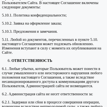
Пользователем Сайта. В настоящее Соглашение включены
следующие документы:
5.10.1. Политика конфиденциальности;
5.10.2. Заявка на оформление заказа;
5.10.3. Предложения и замечания.
5.11. Любой из документов, перечисленных в пункте 5.10.
настоящего Соглашения может подлежать обновлению.
Изменения вступают в силу с момента их опубликования на
Сайте.
ОТВЕТСТВЕННОСТЬ
6.1. Любые убытки, которые Пользователь может понести в
случае умышленного или неосторожного нарушения любого
положения настоящего Соглашения, а также вследствие
несанкционированного доступа к коммуникациям другого
Пользователя, Администрацией сайта не возмещаются.
6.2. Администрация сайта не несет ответственности за:
6.2.1. Задержки или сбои в процессе совершения операции,
возникшие вследствие непреодолимой силы, а также любого