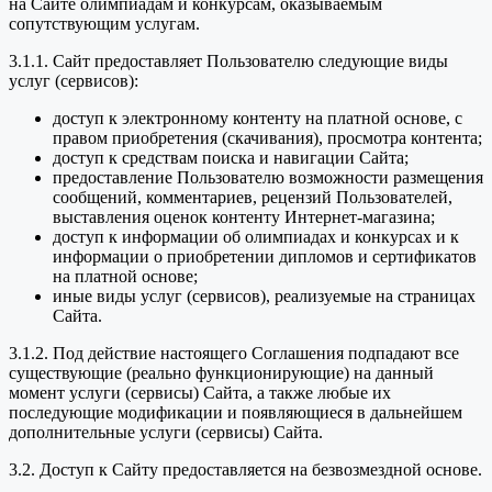
на Сайте олимпиадам и конкурсам, оказываемым
сопутствующим услугам.
3.1.1. Сайт предоставляет Пользователю следующие виды
услуг (сервисов):
доступ к электронному контенту на платной основе, с
правом приобретения (скачивания), просмотра контента;
доступ к средствам поиска и навигации Сайта;
предоставление Пользователю возможности размещения
сообщений, комментариев, рецензий Пользователей,
выставления оценок контенту Интернет-магазина;
доступ к информации об олимпиадах и конкурсах и к
информации о приобретении дипломов и сертификатов
на платной основе;
иные виды услуг (сервисов), реализуемые на страницах
Сайта.
3.1.2. Под действие настоящего Соглашения подпадают все
существующие (реально функционирующие) на данный
момент услуги (сервисы) Сайта, а также любые их
последующие модификации и появляющиеся в дальнейшем
дополнительные услуги (сервисы) Сайта.
3.2. Доступ к Сайту предоставляется на безвозмездной основе.