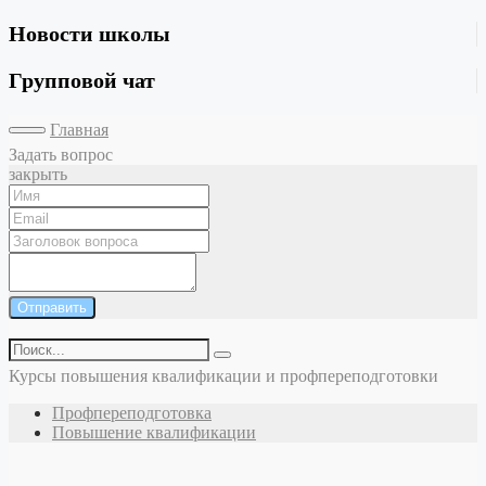
Новости школы
Групповой чат
Главная
Задать вопрос
закрыть
Отправить
Курсы повышения квалификации и профпереподготовки
Профпереподготовка
Повышение квалификации