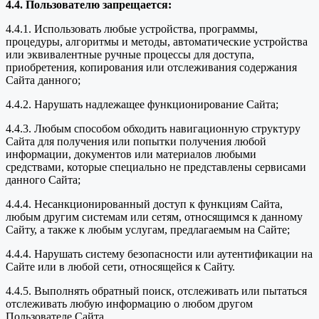
4.4. Пользователю запрещается:
4.4.1. Использовать любые устройства, программы,
процедуры, алгоритмы и методы, автоматические устройства
или эквивалентные ручные процессы для доступа,
приобретения, копирования или отслеживания содержания
Сайта данного;
4.4.2. Нарушать надлежащее функционирование Сайта;
4.4.3. Любым способом обходить навигационную структуру
Сайта для получения или попытки получения любой
информации, документов или материалов любыми
средствами, которые специально не представлены сервисами
данного Сайта;
4.4.4. Несанкционированный доступ к функциям Сайта,
любым другим системам или сетям, относящимся к данному
Сайту, а также к любым услугам, предлагаемым на Сайте;
4.4.4. Нарушать систему безопасности или аутентификации на
Сайте или в любой сети, относящейся к Сайту.
4.4.5. Выполнять обратный поиск, отслеживать или пытаться
отслеживать любую информацию о любом другом
Пользователе Сайта.