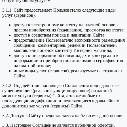
сопутствующим услугам.
3.1.1. Сайт предоставляет Пользователю следующие виды
услуг (сервисов):
доступ к электронному контенту на платной основе, с
правом приобретения (скачивания), просмотра контента;
доступ к средствам поиска и навигации Сайта;
предоставление Пользователю возможности размещения
сообщений, комментариев, рецензий Пользователей,
выставления оценок контенту Интернет-магазина;
доступ к информации об олимпиадах и конкурсах и к
информации о приобретении дипломов и сертификатов
на платной основе;
иные виды услуг (сервисов), реализуемые на страницах
Сайта.
3.1.2. Под действие настоящего Соглашения подпадают все
существующие (реально функционирующие) на данный
момент услуги (сервисы) Сайта, а также любые их
последующие модификации и появляющиеся в дальнейшем
дополнительные услуги (сервисы) Сайта.
3.2. Доступ к Сайту предоставляется на безвозмездной основе.
3.3. Настоящее Соглашение является публичной офертой.