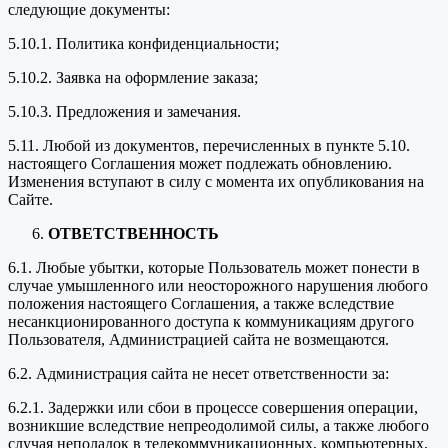
следующие документы:
5.10.1. Политика конфиденциальности;
5.10.2. Заявка на оформление заказа;
5.10.3. Предложения и замечания.
5.11. Любой из документов, перечисленных в пункте 5.10.
настоящего Соглашения может подлежать обновлению.
Изменения вступают в силу с момента их опубликования на
Сайте.
ОТВЕТСТВЕННОСТЬ
6.1. Любые убытки, которые Пользователь может понести в
случае умышленного или неосторожного нарушения любого
положения настоящего Соглашения, а также вследствие
несанкционированного доступа к коммуникациям другого
Пользователя, Администрацией сайта не возмещаются.
6.2. Администрация сайта не несет ответственности за:
6.2.1. Задержки или сбои в процессе совершения операции,
возникшие вследствие непреодолимой силы, а также любого
случая неполадок в телекоммуникационных, компьютерных,