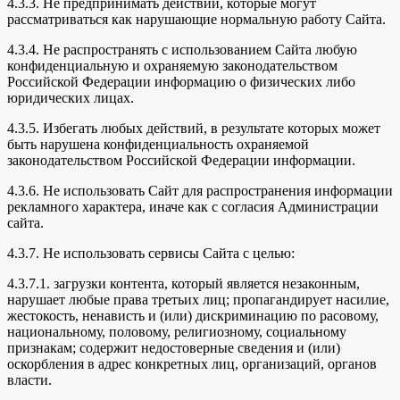
4.3.3. Не предпринимать действий, которые могут
рассматриваться как нарушающие нормальную работу Сайта.
4.3.4. Не распространять с использованием Сайта любую
конфиденциальную и охраняемую законодательством
Российской Федерации информацию о физических либо
юридических лицах.
4.3.5. Избегать любых действий, в результате которых может
быть нарушена конфиденциальность охраняемой
законодательством Российской Федерации информации.
4.3.6. Не использовать Сайт для распространения информации
рекламного характера, иначе как с согласия Администрации
сайта.
4.3.7. Не использовать сервисы Сайта с целью:
4.3.7.1. загрузки контента, который является незаконным,
нарушает любые права третьих лиц; пропагандирует насилие,
жестокость, ненависть и (или) дискриминацию по расовому,
национальному, половому, религиозному, социальному
признакам; содержит недостоверные сведения и (или)
оскорбления в адрес конкретных лиц, организаций, органов
власти.