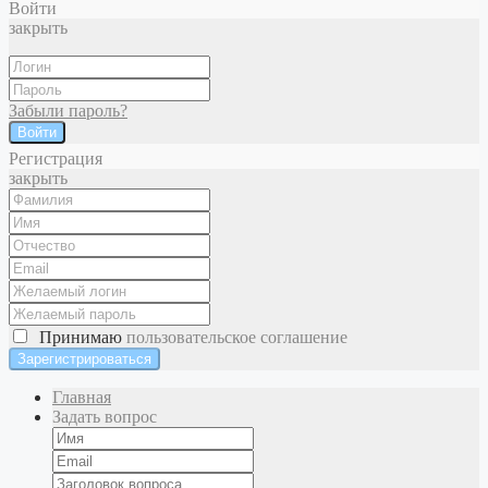
Войти
закрыть
Забыли пароль?
Войти
Регистрация
закрыть
Принимаю
пользовательское соглашение
Главная
Задать вопрос