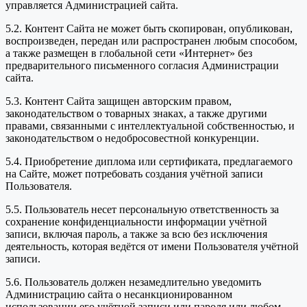
управляется Администрацией сайта.
5.2. Контент Сайта не может быть скопирован, опубликован,
воспроизведен, передан или распространен любым способом,
а также размещен в глобальной сети «Интернет» без
предварительного письменного согласия Администрации
сайта.
5.3. Контент Сайта защищен авторским правом,
законодательством о товарных знаках, а также другими
правами, связанными с интеллектуальной собственностью, и
законодательством о недобросовестной конкуренции.
5.4. Приобретение диплома или сертификата, предлагаемого
на Сайте, может потребовать создания учётной записи
Пользователя.
5.5. Пользователь несет персональную ответственность за
сохранение конфиденциальности информации учётной
записи, включая пароль, а также за всю без исключения
деятельность, которая ведётся от имени Пользователя учётной
записи.
5.6. Пользователь должен незамедлительно уведомить
Администрацию сайта о несанкционированном
использовании его учётной записи или пароля или любом