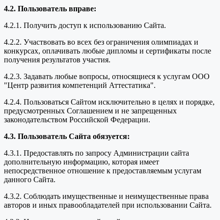
4.2. Пользователь вправе:
4.2.1. Получить доступ к использованию Сайта.
4.2.2. Участвовать во всех без ограничения олимпиадах и
конкурсах, оплачивать любые дипломы и сертификаты после
получения результатов участия.
4.2.3. Задавать любые вопросы, относящиеся к услугам ООО
"Центр развития компетенций Аттестатика".
4.2.4. Пользоваться Сайтом исключительно в целях и порядке,
предусмотренных Соглашением и не запрещенных
законодательством Российской Федерации.
4.3. Пользователь Сайта обязуется:
4.3.1. Предоставлять по запросу Администрации сайта
дополнительную информацию, которая имеет
непосредственное отношение к предоставляемым услугам
данного Сайта.
4.3.2. Соблюдать имущественные и неимущественные права
авторов и иных правообладателей при использовании Сайта.