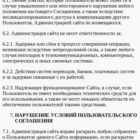
6.1. Любые убытки, которые Пользователь может понести в
случае умышленного или неосторожного нарушения любого
положения настоящего Соглашения, а также вследствие
несанкционированного доступа к коммуникациям другого
Пользователя, Администрацией сайта не возмещаются.
6.2. Администрация сайта не несет ответственности за:
6.2.1. Задержки или сбои в процессе совершения операции,
возникшие вследствие непреодолимой силы, а также любого
случая неполадок в телекоммуникационных, компьютерных,
электрических и иных смежных системах.
6.2.2. Действия систем переводов, банков, платежных систем
и за задержки связанные с их работой.
6.2.3. Надлежащее функционирование Сайта, в случае, если
Пользователь не имеет необходимых технических средств для
его использования, а также не несет никаких обязательств по
обеспечению пользователей такими средствами.
НАРУШЕНИЕ УСЛОВИЙ ПОЛЬЗОВАТЕЛЬСКОГО
СОГЛАШЕНИЯ
7.1. Администрация сайта вправе раскрыть любую собранную
о Пользователе данного Сайта информацию, если раскрытие