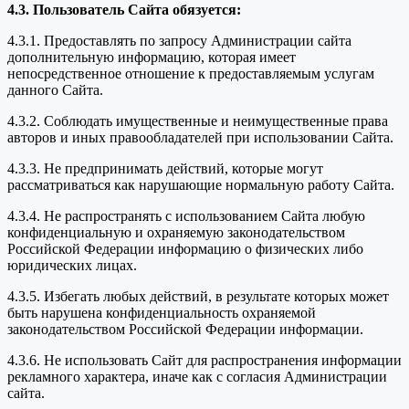
4.3. Пользователь Сайта обязуется:
4.3.1. Предоставлять по запросу Администрации сайта
дополнительную информацию, которая имеет
непосредственное отношение к предоставляемым услугам
данного Сайта.
4.3.2. Соблюдать имущественные и неимущественные права
авторов и иных правообладателей при использовании Сайта.
4.3.3. Не предпринимать действий, которые могут
рассматриваться как нарушающие нормальную работу Сайта.
4.3.4. Не распространять с использованием Сайта любую
конфиденциальную и охраняемую законодательством
Российской Федерации информацию о физических либо
юридических лицах.
4.3.5. Избегать любых действий, в результате которых может
быть нарушена конфиденциальность охраняемой
законодательством Российской Федерации информации.
4.3.6. Не использовать Сайт для распространения информации
рекламного характера, иначе как с согласия Администрации
сайта.