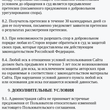
условием до обращения в суд является предъявление
претензии (письменного предложения о добровольном
урегулировании спора).
8.2. Получатель претензии в течение 30 календарных дней со
дня ее получения, письменно уведомляет заявителя претензии
о результатах рассмотрения претензии.
8.3. При невозможности разрешить спор в добровольном
порядке любая из Сторон вправе обратиться в суд за защитой
своих прав, которые предоставлены им действующим
законодательством Российской Федерации.
8.4. Любой иск в отношении условий использования Сайта
должен быть предъявлен в течение 3 лет после возникновения
оснований для иска, за исключением защиты авторских прав
на охраняемые в соответствии с законодательством материалы
Сайта. При нарушении условий данного пункта любой иск
или основания для иска погашаются исковой давностью.
ДОПОЛНИТЕЛЬНЫЕ УСЛОВИЯ
9.1. Администрация сайта не принимает встречные
предложения от Пользователя относительно изменений
настоящего Пользовательского соглашения.