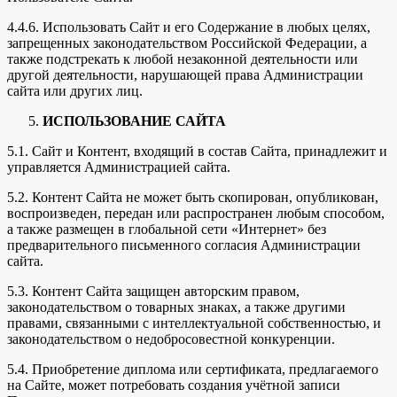
4.4.6. Использовать Сайт и его Содержание в любых целях,
запрещенных законодательством Российской Федерации, а
также подстрекать к любой незаконной деятельности или
другой деятельности, нарушающей права Администрации
сайта или других лиц.
ИСПОЛЬЗОВАНИЕ САЙТА
5.1. Сайт и Контент, входящий в состав Сайта, принадлежит и
управляется Администрацией сайта.
5.2. Контент Сайта не может быть скопирован, опубликован,
воспроизведен, передан или распространен любым способом,
а также размещен в глобальной сети «Интернет» без
предварительного письменного согласия Администрации
сайта.
5.3. Контент Сайта защищен авторским правом,
законодательством о товарных знаках, а также другими
правами, связанными с интеллектуальной собственностью, и
законодательством о недобросовестной конкуренции.
5.4. Приобретение диплома или сертификата, предлагаемого
на Сайте, может потребовать создания учётной записи