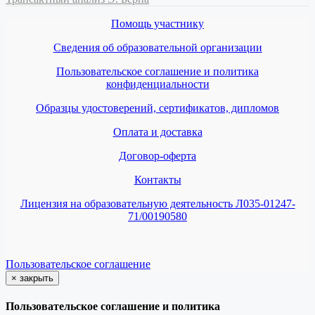
Помощь участнику
Сведения об образовательной организации
Пользовательское соглашение и политика
конфиденциальности
Образцы удостоверений, сертификатов, дипломов
Оплата и доставка
Договор-оферта
Контакты
Лицензия на образовательную деятельность Л035-01247-
71/00190580
Пользовательское соглашение
×
закрыть
Пользовательское соглашение и политика