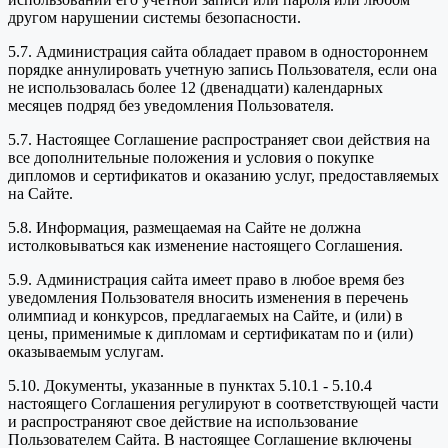
другом нарушении системы безопасности.
5.7. Администрация сайта обладает правом в одностороннем
порядке аннулировать учетную запись Пользователя, если она
не использовалась более 12 (двенадцати) календарных
месяцев подряд без уведомления Пользователя.
5.7. Настоящее Соглашение распространяет свои действия на
все дополнительные положения и условия о покупке
дипломов и сертификатов и оказанию услуг, предоставляемых
на Сайте.
5.8. Информация, размещаемая на Сайте не должна
истолковываться как изменение настоящего Соглашения.
5.9. Администрация сайта имеет право в любое время без
уведомления Пользователя вносить изменения в перечень
олимпиад и конкурсов, предлагаемых на Сайте, и (или) в
цены, применимые к дипломам и сертификатам по и (или)
оказываемым услугам.
5.10. Документы, указанные в пунктах 5.10.1 - 5.10.4
настоящего Соглашения регулируют в соответствующей части
и распространяют свое действие на использование
Пользователем Сайта. В настоящее Соглашение включены