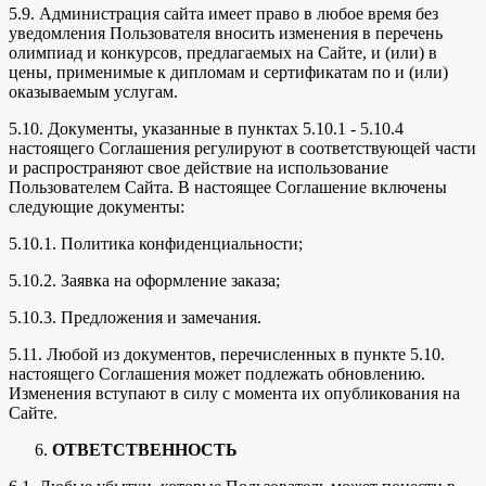
5.9. Администрация сайта имеет право в любое время без
уведомления Пользователя вносить изменения в перечень
олимпиад и конкурсов, предлагаемых на Сайте, и (или) в
цены, применимые к дипломам и сертификатам по и (или)
оказываемым услугам.
5.10. Документы, указанные в пунктах 5.10.1 - 5.10.4
настоящего Соглашения регулируют в соответствующей части
и распространяют свое действие на использование
Пользователем Сайта. В настоящее Соглашение включены
следующие документы:
5.10.1. Политика конфиденциальности;
5.10.2. Заявка на оформление заказа;
5.10.3. Предложения и замечания.
5.11. Любой из документов, перечисленных в пункте 5.10.
настоящего Соглашения может подлежать обновлению.
Изменения вступают в силу с момента их опубликования на
Сайте.
ОТВЕТСТВЕННОСТЬ