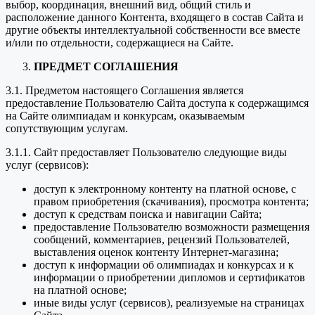
выбор, координация, внешний вид, общий стиль и
расположение данного Контента, входящего в состав Сайта и
другие объекты интеллектуальной собственности все вместе
и/или по отдельности, содержащиеся на Сайте.
ПРЕДМЕТ СОГЛАШЕНИЯ
3.1. Предметом настоящего Соглашения является
предоставление Пользователю Сайта доступа к содержащимся
на Сайте олимпиадам и конкурсам, оказываемым
сопутствующим услугам.
3.1.1. Сайт предоставляет Пользователю следующие виды
услуг (сервисов):
доступ к электронному контенту на платной основе, с
правом приобретения (скачивания), просмотра контента;
доступ к средствам поиска и навигации Сайта;
предоставление Пользователю возможности размещения
сообщений, комментариев, рецензий Пользователей,
выставления оценок контенту Интернет-магазина;
доступ к информации об олимпиадах и конкурсах и к
информации о приобретении дипломов и сертификатов
на платной основе;
иные виды услуг (сервисов), реализуемые на страницах