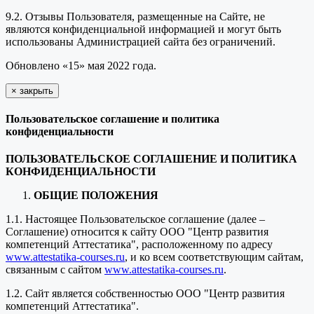
9.2. Отзывы Пользователя, размещенные на Сайте, не
являются конфиденциальной информацией и могут быть
использованы Администрацией сайта без ограничений.
Обновлено «15» мая 2022 года.
×
закрыть
Пользовательское соглашение и политика
конфиденциальности
ПОЛЬЗОВАТЕЛЬСКОЕ СОГЛАШЕНИЕ И ПОЛИТИКА
КОНФИДЕНЦИАЛЬНОСТИ
ОБЩИЕ ПОЛОЖЕНИЯ
1.1. Настоящее Пользовательское соглашение (далее –
Соглашение) относится к сайту ООО "Центр развития
компетенций Аттестатика", расположенному по адресу
www.attestatika-courses.ru
, и ко всем соответствующим сайтам,
связанным с сайтом
www.attestatika-courses.ru
.
1.2. Сайт является собственностью ООО "Центр развития
компетенций Аттестатика".