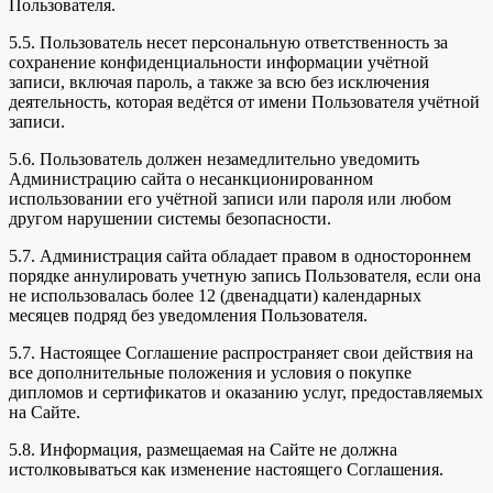
Пользователя.
5.5. Пользователь несет персональную ответственность за
сохранение конфиденциальности информации учётной
записи, включая пароль, а также за всю без исключения
деятельность, которая ведётся от имени Пользователя учётной
записи.
5.6. Пользователь должен незамедлительно уведомить
Администрацию сайта о несанкционированном
использовании его учётной записи или пароля или любом
другом нарушении системы безопасности.
5.7. Администрация сайта обладает правом в одностороннем
порядке аннулировать учетную запись Пользователя, если она
не использовалась более 12 (двенадцати) календарных
месяцев подряд без уведомления Пользователя.
5.7. Настоящее Соглашение распространяет свои действия на
все дополнительные положения и условия о покупке
дипломов и сертификатов и оказанию услуг, предоставляемых
на Сайте.
5.8. Информация, размещаемая на Сайте не должна
истолковываться как изменение настоящего Соглашения.