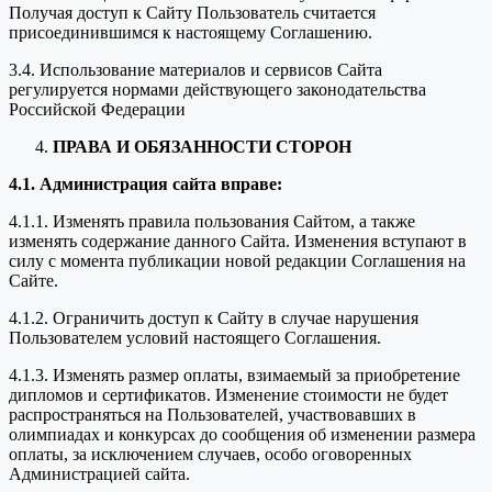
Получая доступ к Сайту Пользователь считается
присоединившимся к настоящему Соглашению.
3.4. Использование материалов и сервисов Сайта
регулируется нормами действующего законодательства
Российской Федерации
ПРАВА И ОБЯЗАННОСТИ СТОРОН
4.1. Администрация сайта вправе:
4.1.1. Изменять правила пользования Сайтом, а также
изменять содержание данного Сайта. Изменения вступают в
силу с момента публикации новой редакции Соглашения на
Сайте.
4.1.2. Ограничить доступ к Сайту в случае нарушения
Пользователем условий настоящего Соглашения.
4.1.3. Изменять размер оплаты, взимаемый за приобретение
дипломов и сертификатов. Изменение стоимости не будет
распространяться на Пользователей, участвовавших в
олимпиадах и конкурсах до сообщения об изменении размера
оплаты, за исключением случаев, особо оговоренных
Администрацией сайта.