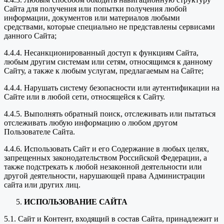
Сайта для получения или попытки получения любой
информации, документов или материалов любыми
средствами, которые специально не представлены сервисами
данного Сайта;
4.4.4. Несанкционированный доступ к функциям Сайта,
любым другим системам или сетям, относящимся к данному
Сайту, а также к любым услугам, предлагаемым на Сайте;
4.4.4. Нарушать систему безопасности или аутентификации на
Сайте или в любой сети, относящейся к Сайту.
4.4.5. Выполнять обратный поиск, отслеживать или пытаться
отслеживать любую информацию о любом другом
Пользователе Сайта.
4.4.6. Использовать Сайт и его Содержание в любых целях,
запрещенных законодательством Российской Федерации, а
также подстрекать к любой незаконной деятельности или
другой деятельности, нарушающей права Администрации
сайта или других лиц.
ИСПОЛЬЗОВАНИЕ САЙТА
5.1. Сайт и Контент, входящий в состав Сайта, принадлежит и