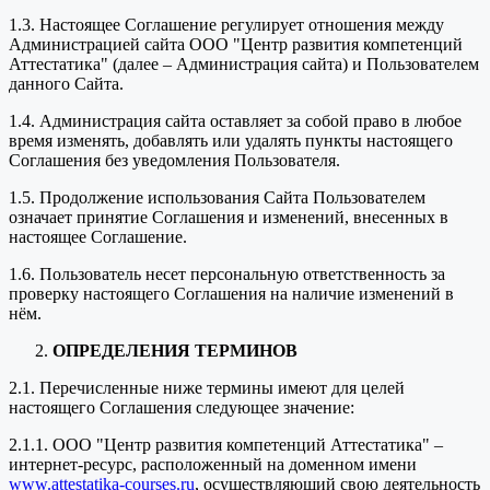
1.3. Настоящее Соглашение регулирует отношения между
Администрацией сайта ООО "Центр развития компетенций
Аттестатика" (далее – Администрация сайта) и Пользователем
данного Сайта.
1.4. Администрация сайта оставляет за собой право в любое
время изменять, добавлять или удалять пункты настоящего
Соглашения без уведомления Пользователя.
1.5. Продолжение использования Сайта Пользователем
означает принятие Соглашения и изменений, внесенных в
настоящее Соглашение.
1.6. Пользователь несет персональную ответственность за
проверку настоящего Соглашения на наличие изменений в
нём.
ОПРЕДЕЛЕНИЯ ТЕРМИНОВ
2.1. Перечисленные ниже термины имеют для целей
настоящего Соглашения следующее значение:
2.1.1. ООО "Центр развития компетенций Аттестатика" –
интернет-ресурс, расположенный на доменном имени
www.attestatika-courses.ru
, осуществляющий свою деятельность