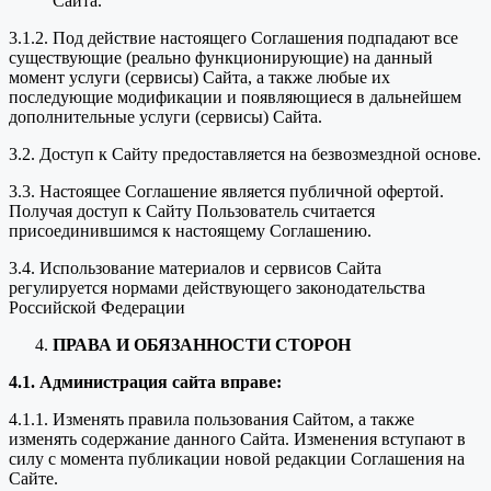
Сайта.
3.1.2. Под действие настоящего Соглашения подпадают все
существующие (реально функционирующие) на данный
момент услуги (сервисы) Сайта, а также любые их
последующие модификации и появляющиеся в дальнейшем
дополнительные услуги (сервисы) Сайта.
3.2. Доступ к Сайту предоставляется на безвозмездной основе.
3.3. Настоящее Соглашение является публичной офертой.
Получая доступ к Сайту Пользователь считается
присоединившимся к настоящему Соглашению.
3.4. Использование материалов и сервисов Сайта
регулируется нормами действующего законодательства
Российской Федерации
ПРАВА И ОБЯЗАННОСТИ СТОРОН
4.1. Администрация сайта вправе:
4.1.1. Изменять правила пользования Сайтом, а также
изменять содержание данного Сайта. Изменения вступают в
силу с момента публикации новой редакции Соглашения на
Сайте.