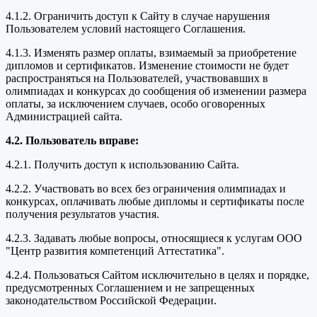
4.1.2. Ограничить доступ к Сайту в случае нарушения
Пользователем условий настоящего Соглашения.
4.1.3. Изменять размер оплаты, взимаемый за приобретение
дипломов и сертификатов. Изменение стоимости не будет
распространяться на Пользователей, участвовавших в
олимпиадах и конкурсах до сообщения об изменении размера
оплаты, за исключением случаев, особо оговоренных
Администрацией сайта.
4.2. Пользователь вправе:
4.2.1. Получить доступ к использованию Сайта.
4.2.2. Участвовать во всех без ограничения олимпиадах и
конкурсах, оплачивать любые дипломы и сертификаты после
получения результатов участия.
4.2.3. Задавать любые вопросы, относящиеся к услугам ООО
"Центр развития компетенций Аттестатика".
4.2.4. Пользоваться Сайтом исключительно в целях и порядке,
предусмотренных Соглашением и не запрещенных
законодательством Российской Федерации.