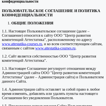
конфиденциальности
ПОЛЬЗОВАТЕЛЬСКОЕ СОГЛАШЕНИЕ И ПОЛИТИКА
КОНФИДЕНЦИАЛЬНОСТИ
ОБЩИЕ ПОЛОЖЕНИЯ
1.1. Настоящее Пользовательское соглашение (далее –
Соглашение) относится к сайту ООО "Центр развития
компетенций Аттестатика", расположенному по адресу
www.attestatika-courses.ru
, и ко всем соответствующим сайтам,
связанным с сайтом
www.attestatika-courses.ru
.
1.2. Сайт является собственностью ООО "Центр развития
компетенций Аттестатика".
1.3. Настоящее Соглашение регулирует отношения между
Администрацией сайта ООО "Центр развития компетенций
Аттестатика" (далее – Администрация сайта) и Пользователем
данного Сайта.
1.4. Администрация сайта оставляет за собой право в любое
время изменять, добавлять или удалять пункты настоящего
Соглашения без уведомления Пользователя.
1.5. Продолжение использования Сайта Пользователем