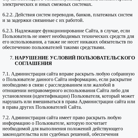
электрических и иных смежных системах.
6.2.2. Действия систем переводов, банков, платежных систем
и за задержки связанные с их работой.
6.2.3. Надлежащее функционирование Сайта, в случае, если
Пользователь не имеет необходимых технических средств для
его использования, а также не несет никаких обязательств по
обеспечению пользователей такими средствами.
НАРУШЕНИЕ УСЛОВИЙ ПОЛЬЗОВАТЕЛЬСКОГО
СОГЛАШЕНИЯ
7.1. Администрация сайта вправе раскрыть любую собранную
о Пользователе данного Сайта информацию, если раскрытие
необходимо в связи с расследованием или жалобой в
отношении неправомерного использования Сайта либо для
установления (идентификации) Пользователя, который может
нарушать или вмешиваться в права Администрации сайта или
в права других Пользователей Сайта.
7.2. Администрация сайта имеет право раскрыть любую
информацию о Пользователе, которую посчитает
необходимой для выполнения положений действующего
законодательства или судебных решений, обеспечения