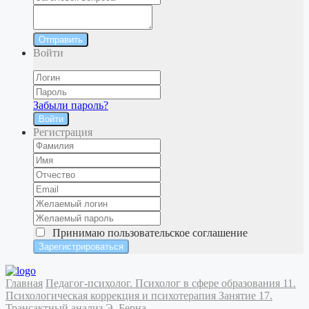
Отправить
Войти
Забыли пароль?
Войти
Регистрация
Принимаю
пользовательское соглашение
Главная
Педагог-психолог. Психолог в сфере образования
11.
Психологическая коррекция и психотерапия
Занятие 17.
Трансактный анализ Э. Берна