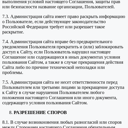
выполнения условий настоящего Соглашения, защиты прав
или безопасности название организации, Пользователей.
7.3. Администрация сайта имеет право раскрыть информацию
о Пользователе, если действующее законодательство
Российской Федерации требует или разрешает такое
раскрытие.
7.4. Администрация сайта вправе без предварительного
уведомления Пользователя прекратить и (или) заблокировать
доступ к Сайту, если Пользователь нарушил настоящее
Соглашение или содержащиеся в иных документах условия
пользования Сайтом, а также в случае прекращения действия
Сайта либо по причине технической неполадки или
проблемы.
7.5. Администрация сайта не несет ответственности перед
Пользователем или третьими лицами за прекращение доступа
к Сайту в случае нарушения Пользователем любого
положения настоящего Соглашения или иного документа,
содержащего условия пользования Сайтом.
РАЗРЕШЕНИЕ СПОРОВ
8.1. В случае возникновения любых разногласий или споров
между Сторонами настоящего Соглашения обязательным