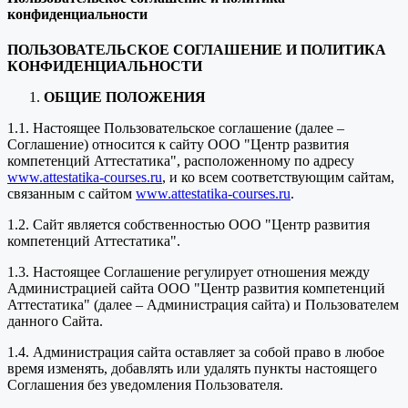
конфиденциальности
ПОЛЬЗОВАТЕЛЬСКОЕ СОГЛАШЕНИЕ И ПОЛИТИКА
КОНФИДЕНЦИАЛЬНОСТИ
ОБЩИЕ ПОЛОЖЕНИЯ
1.1. Настоящее Пользовательское соглашение (далее –
Соглашение) относится к сайту ООО "Центр развития
компетенций Аттестатика", расположенному по адресу
www.attestatika-courses.ru
, и ко всем соответствующим сайтам,
связанным с сайтом
www.attestatika-courses.ru
.
1.2. Сайт является собственностью ООО "Центр развития
компетенций Аттестатика".
1.3. Настоящее Соглашение регулирует отношения между
Администрацией сайта ООО "Центр развития компетенций
Аттестатика" (далее – Администрация сайта) и Пользователем
данного Сайта.
1.4. Администрация сайта оставляет за собой право в любое
время изменять, добавлять или удалять пункты настоящего
Соглашения без уведомления Пользователя.