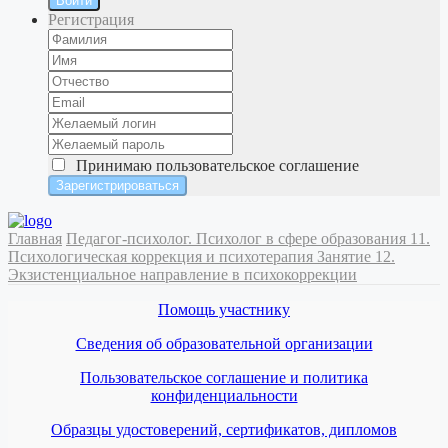
Войти
Регистрация
Принимаю
пользовательское соглашение
Главная
Педагог-психолог. Психолог в сфере образования
11.
Психологическая коррекция и психотерапия
Занятие 12.
Экзистенциальное направление в психокоррекции
Помощь участнику
Сведения об образовательной организации
Пользовательское соглашение и политика
конфиденциальности
Образцы удостоверений, сертификатов, дипломов