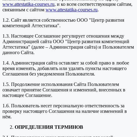
www.attestatika-courses.ru
, и ко всем соответствующим сайтам,
связанным с сайтом
www.attestatika-courses.ru
.
1.2. Сайт является собственностью ООО "Центр развития
компетенций Аттестатика".
1.3. Настоящее Соглашение регулирует отношения между
Администрацией сайта ООО "Центр развития компетенций
Аттестатика" (далее – Администрация сайта) и Пользователем
данного Сайта.
1.4. Администрация сайта оставляет за собой право в любое
время изменять, добавлять или удалять пункты настоящего
Соглашения без уведомления Пользователя.
1.5. Продолжение использования Сайта Пользователем
означает принятие Соглашения и изменений, внесенных в
настоящее Соглашение.
1.6. Пользователь несет персональную ответственность за
проверку настоящего Соглашения на наличие изменений в
нём.
ОПРЕДЕЛЕНИЯ ТЕРМИНОВ