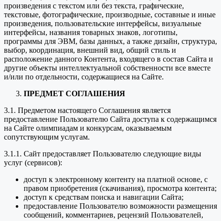
произведения с текстом или без текста, графические,
текстовые, фотографические, производные, составные и иные
произведения, пользовательские интерфейсы, визуальные
интерфейсы, названия товарных знаков, логотипы,
программы для ЭВМ, базы данных, а также дизайн, структура,
выбор, координация, внешний вид, общий стиль и
расположение данного Контента, входящего в состав Сайта и
другие объекты интеллектуальной собственности все вместе
и/или по отдельности, содержащиеся на Сайте.
ПРЕДМЕТ СОГЛАШЕНИЯ
3.1. Предметом настоящего Соглашения является
предоставление Пользователю Сайта доступа к содержащимся
на Сайте олимпиадам и конкурсам, оказываемым
сопутствующим услугам.
3.1.1. Сайт предоставляет Пользователю следующие виды
услуг (сервисов):
доступ к электронному контенту на платной основе, с
правом приобретения (скачивания), просмотра контента;
доступ к средствам поиска и навигации Сайта;
предоставление Пользователю возможности размещения
сообщений, комментариев, рецензий Пользователей,