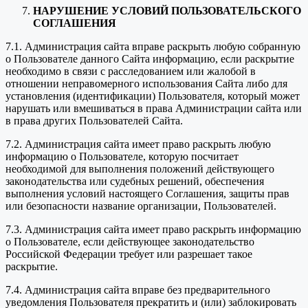
НАРУШЕНИЕ УСЛОВИЙ ПОЛЬЗОВАТЕЛЬСКОГО
СОГЛАШЕНИЯ
7.1. Администрация сайта вправе раскрыть любую собранную
о Пользователе данного Сайта информацию, если раскрытие
необходимо в связи с расследованием или жалобой в
отношении неправомерного использования Сайта либо для
установления (идентификации) Пользователя, который может
нарушать или вмешиваться в права Администрации сайта или
в права других Пользователей Сайта.
7.2. Администрация сайта имеет право раскрыть любую
информацию о Пользователе, которую посчитает
необходимой для выполнения положений действующего
законодательства или судебных решений, обеспечения
выполнения условий настоящего Соглашения, защиты прав
или безопасности название организации, Пользователей.
7.3. Администрация сайта имеет право раскрыть информацию
о Пользователе, если действующее законодательство
Российской Федерации требует или разрешает такое
раскрытие.
7.4. Администрация сайта вправе без предварительного
уведомления Пользователя прекратить и (или) заблокировать