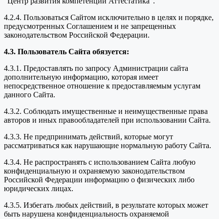
"Центр развития компетенций Аттестатика".
4.2.4. Пользоваться Сайтом исключительно в целях и порядке,
предусмотренных Соглашением и не запрещенных
законодательством Российской Федерации.
4.3. Пользователь Сайта обязуется:
4.3.1. Предоставлять по запросу Администрации сайта
дополнительную информацию, которая имеет
непосредственное отношение к предоставляемым услугам
данного Сайта.
4.3.2. Соблюдать имущественные и неимущественные права
авторов и иных правообладателей при использовании Сайта.
4.3.3. Не предпринимать действий, которые могут
рассматриваться как нарушающие нормальную работу Сайта.
4.3.4. Не распространять с использованием Сайта любую
конфиденциальную и охраняемую законодательством
Российской Федерации информацию о физических либо
юридических лицах.
4.3.5. Избегать любых действий, в результате которых может
быть нарушена конфиденциальность охраняемой