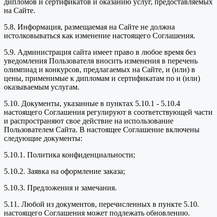
дипломов и сертификатов и оказанию услуг, предоставляемых
на Сайте.
5.8. Информация, размещаемая на Сайте не должна
истолковываться как изменение настоящего Соглашения.
5.9. Администрация сайта имеет право в любое время без
уведомления Пользователя вносить изменения в перечень
олимпиад и конкурсов, предлагаемых на Сайте, и (или) в
цены, применимые к дипломам и сертификатам по и (или)
оказываемым услугам.
5.10. Документы, указанные в пунктах 5.10.1 - 5.10.4
настоящего Соглашения регулируют в соответствующей части
и распространяют свое действие на использование
Пользователем Сайта. В настоящее Соглашение включены
следующие документы:
5.10.1. Политика конфиденциальности;
5.10.2. Заявка на оформление заказа;
5.10.3. Предложения и замечания.
5.11. Любой из документов, перечисленных в пункте 5.10.
настоящего Соглашения может подлежать обновлению.