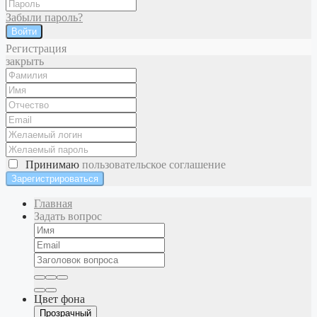
Забыли пароль?
Войти
Регистрация
закрыть
Принимаю
пользовательское соглашение
Главная
Задать вопрос
Цвет фона
Прозрачный