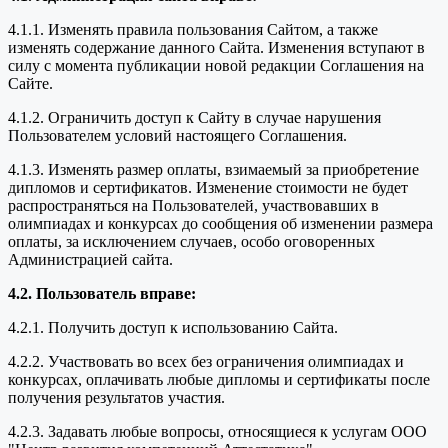
4.1.1. Изменять правила пользования Сайтом, а также
изменять содержание данного Сайта. Изменения вступают в
силу с момента публикации новой редакции Соглашения на
Сайте.
4.1.2. Ограничить доступ к Сайту в случае нарушения
Пользователем условий настоящего Соглашения.
4.1.3. Изменять размер оплаты, взимаемый за приобретение
дипломов и сертификатов. Изменение стоимости не будет
распространяться на Пользователей, участвовавших в
олимпиадах и конкурсах до сообщения об изменении размера
оплаты, за исключением случаев, особо оговоренных
Администрацией сайта.
4.2. Пользователь вправе:
4.2.1. Получить доступ к использованию Сайта.
4.2.2. Участвовать во всех без ограничения олимпиадах и
конкурсах, оплачивать любые дипломы и сертификаты после
получения результатов участия.
4.2.3. Задавать любые вопросы, относящиеся к услугам ООО