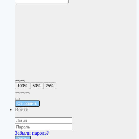
100%
50%
25%
Отправить
Войти
Забыли пароль?