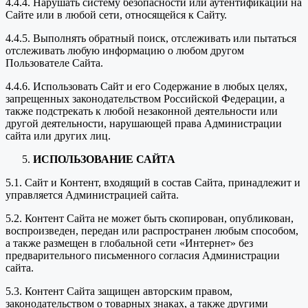
4.4.4. Нарушать систему безопасности или аутентификации на
Сайте или в любой сети, относящейся к Сайту.
4.4.5. Выполнять обратный поиск, отслеживать или пытаться
отслеживать любую информацию о любом другом
Пользователе Сайта.
4.4.6. Использовать Сайт и его Содержание в любых целях,
запрещенных законодательством Российской Федерации, а
также подстрекать к любой незаконной деятельности или
другой деятельности, нарушающей права Администрации
сайта или других лиц.
ИСПОЛЬЗОВАНИЕ САЙТА
5.1. Сайт и Контент, входящий в состав Сайта, принадлежит и
управляется Администрацией сайта.
5.2. Контент Сайта не может быть скопирован, опубликован,
воспроизведен, передан или распространен любым способом,
а также размещен в глобальной сети «Интернет» без
предварительного письменного согласия Администрации
сайта.
5.3. Контент Сайта защищен авторским правом,
законодательством о товарных знаках, а также другими