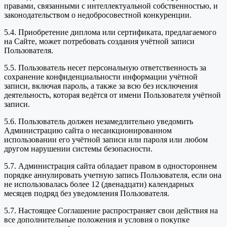
правами, связанными с интеллектуальной собственностью, и
законодательством о недобросовестной конкуренции.
5.4. Приобретение диплома или сертификата, предлагаемого
на Сайте, может потребовать создания учётной записи
Пользователя.
5.5. Пользователь несет персональную ответственность за
сохранение конфиденциальности информации учётной
записи, включая пароль, а также за всю без исключения
деятельность, которая ведётся от имени Пользователя учётной
записи.
5.6. Пользователь должен незамедлительно уведомить
Администрацию сайта о несанкционированном
использовании его учётной записи или пароля или любом
другом нарушении системы безопасности.
5.7. Администрация сайта обладает правом в одностороннем
порядке аннулировать учетную запись Пользователя, если она
не использовалась более 12 (двенадцати) календарных
месяцев подряд без уведомления Пользователя.
5.7. Настоящее Соглашение распространяет свои действия на
все дополнительные положения и условия о покупке