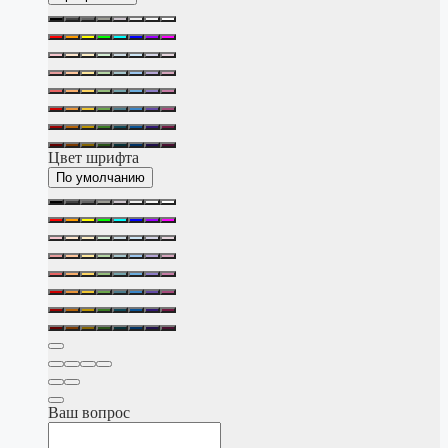
Цвет шрифта
По умолчанию
Ваш вопрос