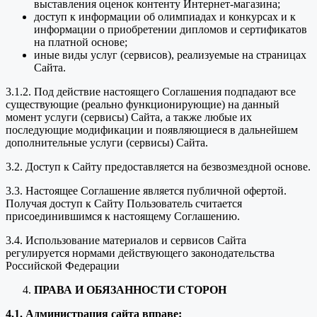
выставления оценок контенту Интернет-магазина;
доступ к информации об олимпиадах и конкурсах и к
информации о приобретении дипломов и сертификатов
на платной основе;
иные виды услуг (сервисов), реализуемые на страницах
Сайта.
3.1.2. Под действие настоящего Соглашения подпадают все
существующие (реально функционирующие) на данный
момент услуги (сервисы) Сайта, а также любые их
последующие модификации и появляющиеся в дальнейшем
дополнительные услуги (сервисы) Сайта.
3.2. Доступ к Сайту предоставляется на безвозмездной основе.
3.3. Настоящее Соглашение является публичной офертой.
Получая доступ к Сайту Пользователь считается
присоединившимся к настоящему Соглашению.
3.4. Использование материалов и сервисов Сайта
регулируется нормами действующего законодательства
Российской Федерации
ПРАВА И ОБЯЗАННОСТИ СТОРОН
4.1. Администрация сайта вправе: