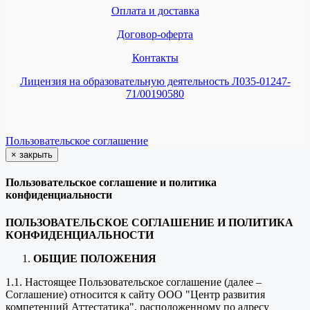
Оплата и доставка
Договор-оферта
Контакты
Лицензия на образовательную деятельность Л035-01247-
71/00190580
Пользовательское соглашение
×
закрыть
Пользовательское соглашение и политика
конфиденциальности
ПОЛЬЗОВАТЕЛЬСКОЕ СОГЛАШЕНИЕ И ПОЛИТИКА
КОНФИДЕНЦИАЛЬНОСТИ
ОБЩИЕ ПОЛОЖЕНИЯ
1.1. Настоящее Пользовательское соглашение (далее –
Соглашение) относится к сайту ООО "Центр развития
компетенций Аттестатика", расположенному по адресу