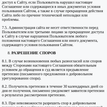
доступ к Сайту, если Пользователь нарушил настоящее
Соглашение или содержащиеся в иных документах условия
пользования Сайтом, а также в случае прекращения действия
Сайта либо по причине технической неполадки или
проблемы.
7.5. Администрация сайта не несет ответственности перед
Пользователем или третьими лицами за прекращение доступа
к Сайту в случае нарушения Пользователем любого
положения настоящего Соглашения или иного документа,
содержащего условия пользования Сайтом.
РАЗРЕШЕНИЕ СПОРОВ
8.1. В случае возникновения любых разногласий или споров
между Сторонами настоящего Соглашения обязательным
условием до обращения в суд является предъявление
претензии (письменного предложения о добровольном
урегулировании спора).
8.2. Получатель претензии в течение 30 календарных дней со
дня ее получения, письменно уведомляет заявителя претензии
о результатах рассмотрения претензии.
8.3. При невозможности разрешить спор в добровольном