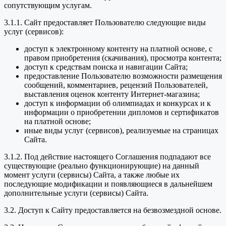
сопутствующим услугам.
3.1.1. Сайт предоставляет Пользователю следующие виды
услуг (сервисов):
доступ к электронному контенту на платной основе, с
правом приобретения (скачивания), просмотра контента;
доступ к средствам поиска и навигации Сайта;
предоставление Пользователю возможности размещения
сообщений, комментариев, рецензий Пользователей,
выставления оценок контенту Интернет-магазина;
доступ к информации об олимпиадах и конкурсах и к
информации о приобретении дипломов и сертификатов
на платной основе;
иные виды услуг (сервисов), реализуемые на страницах
Сайта.
3.1.2. Под действие настоящего Соглашения подпадают все
существующие (реально функционирующие) на данный
момент услуги (сервисы) Сайта, а также любые их
последующие модификации и появляющиеся в дальнейшем
дополнительные услуги (сервисы) Сайта.
3.2. Доступ к Сайту предоставляется на безвозмездной основе.