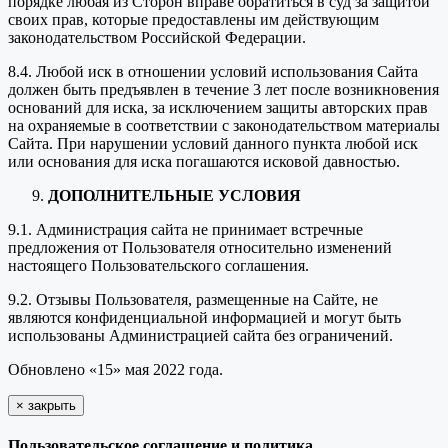
порядке любая из Сторон вправе обратиться в суд за защитой
своих прав, которые предоставлены им действующим
законодательством Российской Федерации.
8.4. Любой иск в отношении условий использования Сайта
должен быть предъявлен в течение 3 лет после возникновения
оснований для иска, за исключением защиты авторских прав
на охраняемые в соответствии с законодательством материалы
Сайта. При нарушении условий данного пункта любой иск
или основания для иска погашаются исковой давностью.
ДОПОЛНИТЕЛЬНЫЕ УСЛОВИЯ
9.1. Администрация сайта не принимает встречные
предложения от Пользователя относительно изменений
настоящего Пользовательского соглашения.
9.2. Отзывы Пользователя, размещенные на Сайте, не
являются конфиденциальной информацией и могут быть
использованы Администрацией сайта без ограничений.
Обновлено «15» мая 2022 года.
×
закрыть
Пользовательское соглашение и политика