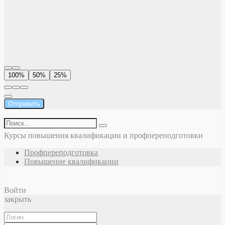
100%
50%
25%
Отправить
Курсы повышения квалификации и профпереподготовки
Профпереподготовка
Повышение квалификации
Войти
закрыть