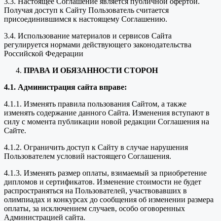
3.3. Настоящее Соглашение является публичной офертой.
Получая доступ к Сайту Пользователь считается
присоединившимся к настоящему Соглашению.
3.4. Использование материалов и сервисов Сайта
регулируется нормами действующего законодательства
Российской Федерации
ПРАВА И ОБЯЗАННОСТИ СТОРОН
4.1. Администрация сайта вправе:
4.1.1. Изменять правила пользования Сайтом, а также
изменять содержание данного Сайта. Изменения вступают в
силу с момента публикации новой редакции Соглашения на
Сайте.
4.1.2. Ограничить доступ к Сайту в случае нарушения
Пользователем условий настоящего Соглашения.
4.1.3. Изменять размер оплаты, взимаемый за приобретение
дипломов и сертификатов. Изменение стоимости не будет
распространяться на Пользователей, участвовавших в
олимпиадах и конкурсах до сообщения об изменении размера
оплаты, за исключением случаев, особо оговоренных
Администрацией сайта.