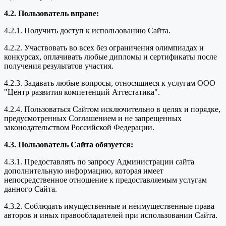
4.2. Пользователь вправе:
4.2.1. Получить доступ к использованию Сайта.
4.2.2. Участвовать во всех без ограничения олимпиадах и
конкурсах, оплачивать любые дипломы и сертификаты после
получения результатов участия.
4.2.3. Задавать любые вопросы, относящиеся к услугам ООО
"Центр развития компетенций Аттестатика".
4.2.4. Пользоваться Сайтом исключительно в целях и порядке,
предусмотренных Соглашением и не запрещенных
законодательством Российской Федерации.
4.3. Пользователь Сайта обязуется:
4.3.1. Предоставлять по запросу Администрации сайта
дополнительную информацию, которая имеет
непосредственное отношение к предоставляемым услугам
данного Сайта.
4.3.2. Соблюдать имущественные и неимущественные права
авторов и иных правообладателей при использовании Сайта.