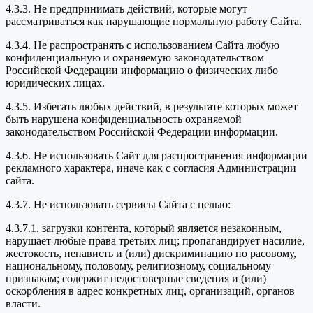
4.3.3. Не предпринимать действий, которые могут
рассматриваться как нарушающие нормальную работу Сайта.
4.3.4. Не распространять с использованием Сайта любую
конфиденциальную и охраняемую законодательством
Российской Федерации информацию о физических либо
юридических лицах.
4.3.5. Избегать любых действий, в результате которых может
быть нарушена конфиденциальность охраняемой
законодательством Российской Федерации информации.
4.3.6. Не использовать Сайт для распространения информации
рекламного характера, иначе как с согласия Администрации
сайта.
4.3.7. Не использовать сервисы Сайта с целью:
4.3.7.1. загрузки контента, который является незаконным,
нарушает любые права третьих лиц; пропагандирует насилие,
жестокость, ненависть и (или) дискриминацию по расовому,
национальному, половому, религиозному, социальному
признакам; содержит недостоверные сведения и (или)
оскорбления в адрес конкретных лиц, организаций, органов
власти.