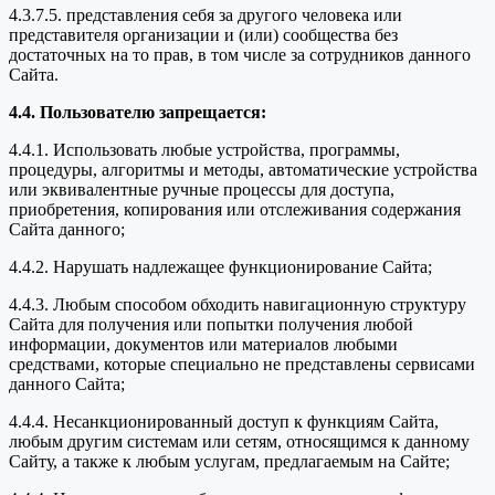
4.3.7.5. представления себя за другого человека или
представителя организации и (или) сообщества без
достаточных на то прав, в том числе за сотрудников данного
Сайта.
4.4. Пользователю запрещается:
4.4.1. Использовать любые устройства, программы,
процедуры, алгоритмы и методы, автоматические устройства
или эквивалентные ручные процессы для доступа,
приобретения, копирования или отслеживания содержания
Сайта данного;
4.4.2. Нарушать надлежащее функционирование Сайта;
4.4.3. Любым способом обходить навигационную структуру
Сайта для получения или попытки получения любой
информации, документов или материалов любыми
средствами, которые специально не представлены сервисами
данного Сайта;
4.4.4. Несанкционированный доступ к функциям Сайта,
любым другим системам или сетям, относящимся к данному
Сайту, а также к любым услугам, предлагаемым на Сайте;