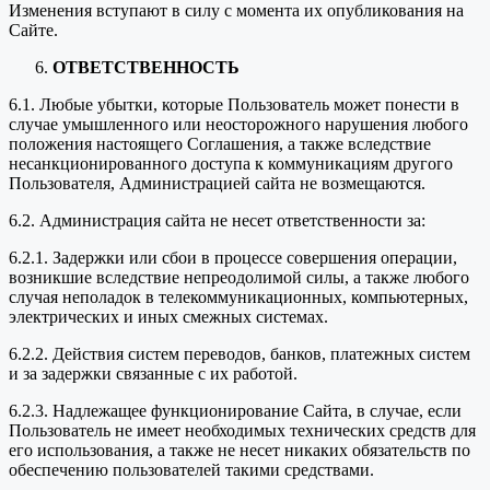
Изменения вступают в силу с момента их опубликования на
Сайте.
ОТВЕТСТВЕННОСТЬ
6.1. Любые убытки, которые Пользователь может понести в
случае умышленного или неосторожного нарушения любого
положения настоящего Соглашения, а также вследствие
несанкционированного доступа к коммуникациям другого
Пользователя, Администрацией сайта не возмещаются.
6.2. Администрация сайта не несет ответственности за:
6.2.1. Задержки или сбои в процессе совершения операции,
возникшие вследствие непреодолимой силы, а также любого
случая неполадок в телекоммуникационных, компьютерных,
электрических и иных смежных системах.
6.2.2. Действия систем переводов, банков, платежных систем
и за задержки связанные с их работой.
6.2.3. Надлежащее функционирование Сайта, в случае, если
Пользователь не имеет необходимых технических средств для
его использования, а также не несет никаких обязательств по
обеспечению пользователей такими средствами.