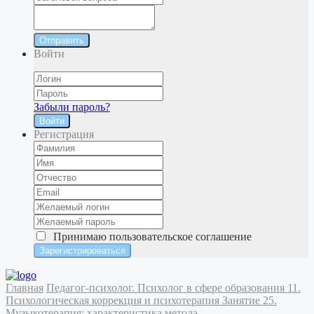
Отправить
Войти
Забыли пароль?
Войти
Регистрация
Принимаю
пользовательское соглашение
Главная
Педагог-психолог. Психолог в сфере образования
11.
Психологическая коррекция и психотерапия
Занятие 25.
Музыкотерапия: характеристика метода