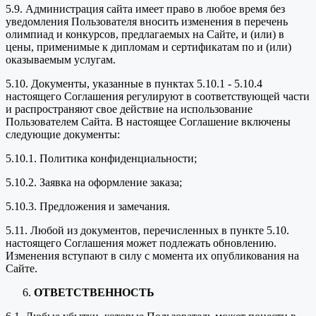
5.9. Администрация сайта имеет право в любое время без
уведомления Пользователя вносить изменения в перечень
олимпиад и конкурсов, предлагаемых на Сайте, и (или) в
цены, применимые к дипломам и сертификатам по и (или)
оказываемым услугам.
5.10. Документы, указанные в пунктах 5.10.1 - 5.10.4
настоящего Соглашения регулируют в соответствующей части
и распространяют свое действие на использование
Пользователем Сайта. В настоящее Соглашение включены
следующие документы:
5.10.1. Политика конфиденциальности;
5.10.2. Заявка на оформление заказа;
5.10.3. Предложения и замечания.
5.11. Любой из документов, перечисленных в пункте 5.10.
настоящего Соглашения может подлежать обновлению.
Изменения вступают в силу с момента их опубликования на
Сайте.
ОТВЕТСТВЕННОСТЬ