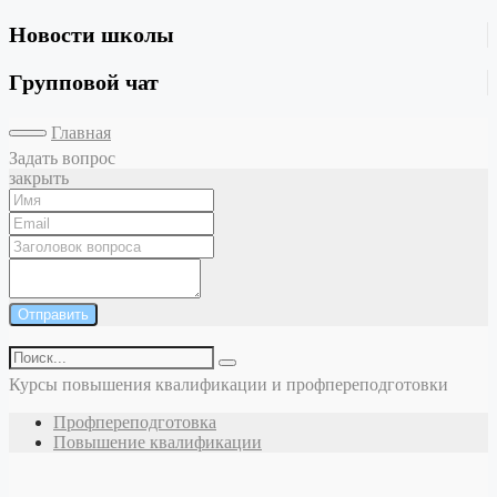
Новости школы
Групповой чат
Главная
Задать вопрос
закрыть
Отправить
Курсы повышения квалификации и профпереподготовки
Профпереподготовка
Повышение квалификации