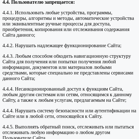
4.4. Пользователю запрещается:
4.4.1. Использовать любые устройства, программы,
процедуры, алгоритмы и методы, автоматические устройства
или эквивалентные ручные процессы для доступа,
приобретения, копирования или отслеживания содержания
Сайта данного;
4.4.2. Нарушать надлежащее функционирование Сайта;
4.4.3. Любым способом обходить навигационную структуру
Сайта для получения или попытки получения любой
информации, документов или материалов любыми
средствами, которые специально не представлены сервисами
данного Сайта;
4.4.4. Несанкционированный доступ к функциям Сайта,
любым другим системам или сетям, относящимся к данному
Сайту, а также к любым услугам, предлагаемым на Сайте;
4.4.4. Нарушать систему безопасности или аутентификации на
Сайте или в любой сети, относящейся к Сайту.
4.4.5. Выполнять обратный поиск, отслеживать или пытаться
отслеживать любую информацию о любом другом
Пользователе Сайта.