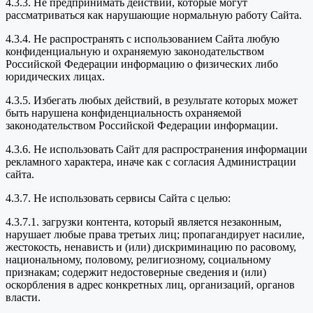
4.3.3. Не предпринимать действий, которые могут
рассматриваться как нарушающие нормальную работу Сайта.
4.3.4. Не распространять с использованием Сайта любую
конфиденциальную и охраняемую законодательством
Российской Федерации информацию о физических либо
юридических лицах.
4.3.5. Избегать любых действий, в результате которых может
быть нарушена конфиденциальность охраняемой
законодательством Российской Федерации информации.
4.3.6. Не использовать Сайт для распространения информации
рекламного характера, иначе как с согласия Администрации
сайта.
4.3.7. Не использовать сервисы Сайта с целью:
4.3.7.1. загрузки контента, который является незаконным,
нарушает любые права третьих лиц; пропагандирует насилие,
жестокость, ненависть и (или) дискриминацию по расовому,
национальному, половому, религиозному, социальному
признакам; содержит недостоверные сведения и (или)
оскорбления в адрес конкретных лиц, организаций, органов
власти.