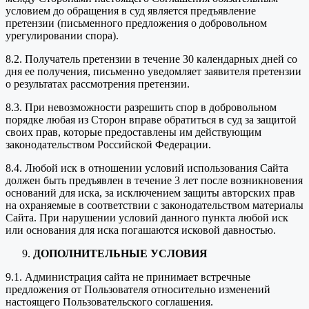
условием до обращения в суд является предъявление
претензии (письменного предложения о добровольном
урегулировании спора).
8.2. Получатель претензии в течение 30 календарных дней со
дня ее получения, письменно уведомляет заявителя претензии
о результатах рассмотрения претензии.
8.3. При невозможности разрешить спор в добровольном
порядке любая из Сторон вправе обратиться в суд за защитой
своих прав, которые предоставлены им действующим
законодательством Российской Федерации.
8.4. Любой иск в отношении условий использования Сайта
должен быть предъявлен в течение 3 лет после возникновения
оснований для иска, за исключением защиты авторских прав
на охраняемые в соответствии с законодательством материалы
Сайта. При нарушении условий данного пункта любой иск
или основания для иска погашаются исковой давностью.
ДОПОЛНИТЕЛЬНЫЕ УСЛОВИЯ
9.1. Администрация сайта не принимает встречные
предложения от Пользователя относительно изменений
настоящего Пользовательского соглашения.