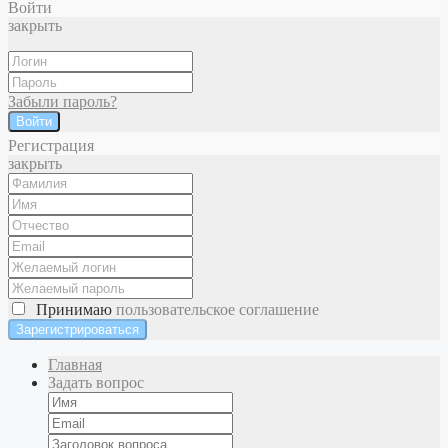
Войти
закрыть
Забыли пароль?
Войти
Регистрация
закрыть
Принимаю
пользовательское соглашение
Главная
Задать вопрос