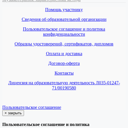
Помощь участнику
Сведения об образовательной организации
Пользовательское соглашение и политика
конфиденциальности
Образцы удостоверений, сертификатов, дипломов
Оплата и доставка
Договор-оферта
Контакты
Лицензия на образовательную деятельность Л035-01247-
71/00190580
Пользовательское соглашение
×
закрыть
Пользовательское соглашение и политика