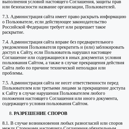
выполнения условий настоящего Соглашения, защиты прав
или безопасности название организации, Пользователей.
7.3. Администрация сайта имеет право раскрыть информацию
о Пользователе, если действующее законодательство
Российской Федерации требует или разрешает такое
раскрытие.
7.4. Администрация сайта вправе без предварительного
уведомления Пользователя прекратить и (или) заблокировать
доступ к Сайту, если Пользователь нарушил настоящее
Соглашение или содержащиеся в иных документах условия
пользования Сайтом, а также в случае прекращения действия
Сайта либо по причине технической неполадки или
проблемы.
7.5. Администрация сайта не несет ответственности перед
Пользователем или третьими лицами за прекращение доступа
к Сайту в случае нарушения Пользователем любого
положения настоящего Соглашения или иного документа,
содержащего условия пользования Сайтом.
РАЗРЕШЕНИЕ СПОРОВ
8.1. В случае возникновения любых разногласий или споров
между Сторонами настоящего Соглашения обязательным