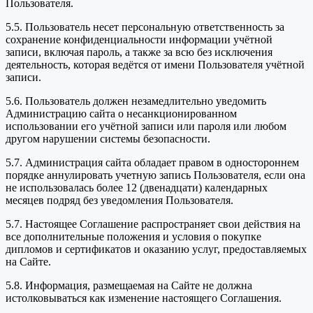
Пользователя.
5.5. Пользователь несет персональную ответственность за
сохранение конфиденциальности информации учётной
записи, включая пароль, а также за всю без исключения
деятельность, которая ведётся от имени Пользователя учётной
записи.
5.6. Пользователь должен незамедлительно уведомить
Администрацию сайта о несанкционированном
использовании его учётной записи или пароля или любом
другом нарушении системы безопасности.
5.7. Администрация сайта обладает правом в одностороннем
порядке аннулировать учетную запись Пользователя, если она
не использовалась более 12 (двенадцати) календарных
месяцев подряд без уведомления Пользователя.
5.7. Настоящее Соглашение распространяет свои действия на
все дополнительные положения и условия о покупке
дипломов и сертификатов и оказанию услуг, предоставляемых
на Сайте.
5.8. Информация, размещаемая на Сайте не должна
истолковываться как изменение настоящего Соглашения.