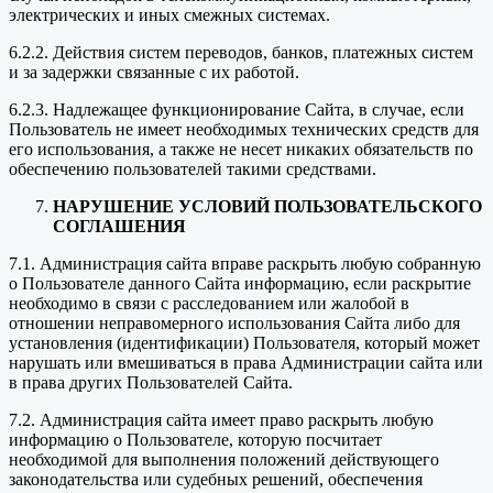
электрических и иных смежных системах.
6.2.2. Действия систем переводов, банков, платежных систем
и за задержки связанные с их работой.
6.2.3. Надлежащее функционирование Сайта, в случае, если
Пользователь не имеет необходимых технических средств для
его использования, а также не несет никаких обязательств по
обеспечению пользователей такими средствами.
НАРУШЕНИЕ УСЛОВИЙ ПОЛЬЗОВАТЕЛЬСКОГО
СОГЛАШЕНИЯ
7.1. Администрация сайта вправе раскрыть любую собранную
о Пользователе данного Сайта информацию, если раскрытие
необходимо в связи с расследованием или жалобой в
отношении неправомерного использования Сайта либо для
установления (идентификации) Пользователя, который может
нарушать или вмешиваться в права Администрации сайта или
в права других Пользователей Сайта.
7.2. Администрация сайта имеет право раскрыть любую
информацию о Пользователе, которую посчитает
необходимой для выполнения положений действующего
законодательства или судебных решений, обеспечения