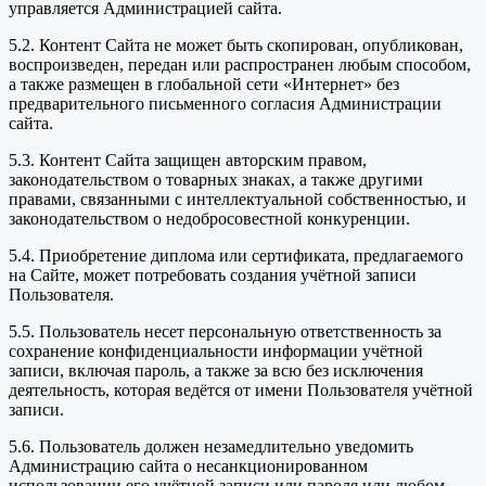
управляется Администрацией сайта.
5.2. Контент Сайта не может быть скопирован, опубликован,
воспроизведен, передан или распространен любым способом,
а также размещен в глобальной сети «Интернет» без
предварительного письменного согласия Администрации
сайта.
5.3. Контент Сайта защищен авторским правом,
законодательством о товарных знаках, а также другими
правами, связанными с интеллектуальной собственностью, и
законодательством о недобросовестной конкуренции.
5.4. Приобретение диплома или сертификата, предлагаемого
на Сайте, может потребовать создания учётной записи
Пользователя.
5.5. Пользователь несет персональную ответственность за
сохранение конфиденциальности информации учётной
записи, включая пароль, а также за всю без исключения
деятельность, которая ведётся от имени Пользователя учётной
записи.
5.6. Пользователь должен незамедлительно уведомить
Администрацию сайта о несанкционированном
использовании его учётной записи или пароля или любом