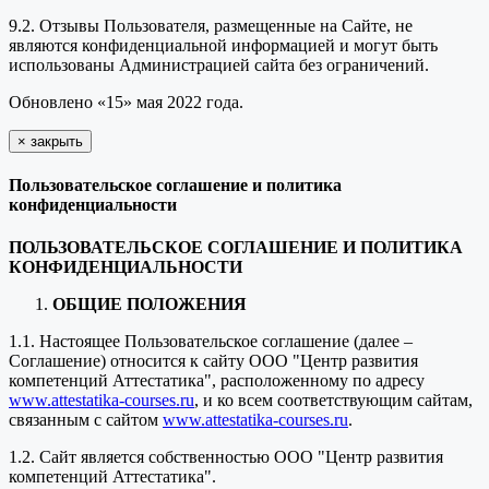
9.2. Отзывы Пользователя, размещенные на Сайте, не
являются конфиденциальной информацией и могут быть
использованы Администрацией сайта без ограничений.
Обновлено «15» мая 2022 года.
×
закрыть
Пользовательское соглашение и политика
конфиденциальности
ПОЛЬЗОВАТЕЛЬСКОЕ СОГЛАШЕНИЕ И ПОЛИТИКА
КОНФИДЕНЦИАЛЬНОСТИ
ОБЩИЕ ПОЛОЖЕНИЯ
1.1. Настоящее Пользовательское соглашение (далее –
Соглашение) относится к сайту ООО "Центр развития
компетенций Аттестатика", расположенному по адресу
www.attestatika-courses.ru
, и ко всем соответствующим сайтам,
связанным с сайтом
www.attestatika-courses.ru
.
1.2. Сайт является собственностью ООО "Центр развития
компетенций Аттестатика".