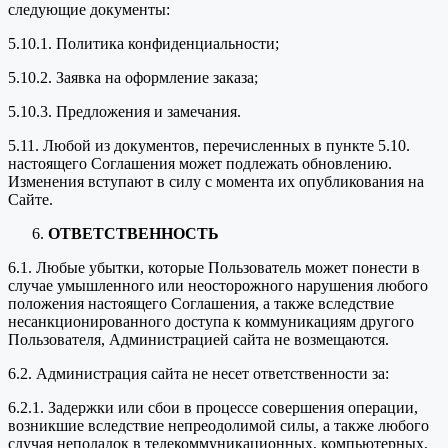
следующие документы:
5.10.1. Политика конфиденциальности;
5.10.2. Заявка на оформление заказа;
5.10.3. Предложения и замечания.
5.11. Любой из документов, перечисленных в пункте 5.10.
настоящего Соглашения может подлежать обновлению.
Изменения вступают в силу с момента их опубликования на
Сайте.
ОТВЕТСТВЕННОСТЬ
6.1. Любые убытки, которые Пользователь может понести в
случае умышленного или неосторожного нарушения любого
положения настоящего Соглашения, а также вследствие
несанкционированного доступа к коммуникациям другого
Пользователя, Администрацией сайта не возмещаются.
6.2. Администрация сайта не несет ответственности за:
6.2.1. Задержки или сбои в процессе совершения операции,
возникшие вследствие непреодолимой силы, а также любого
случая неполадок в телекоммуникационных, компьютерных,