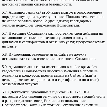
другом нарушении системы безопасности.
5.7. Администрация сайта обладает правом в одностороннем
порядке аннулировать учетную запись Пользователя, если она
не использовалась более 12 (двенадцати) календарных
месяцев подряд без уведомления Пользователя.
5.7. Настоящее Соглашение распространяет свои действия на
все дополнительные положения и условия о покупке
дипломов и сертификатов и оказанию услуг, предоставляемых
на Сайте.
5.8. Информация, размещаемая на Сайте не должна
истолковываться как изменение настоящего Соглашения.
5.9. Администрация сайта имеет право в любое время без
уведомления Пользователя вносить изменения в перечень
олимпиад и конкурсов, предлагаемых на Сайте, и (или) в
цены, применимые к дипломам и сертификатам по и (или)
оказываемым услугам.
5.10. Документы, указанные в пунктах 5.10.1 - 5.10.4
настоящего Соглашения регулируют в соответствующей части
и распространяют свое действие на использование
Пользователем Сайта. В настоящее Соглашение включены