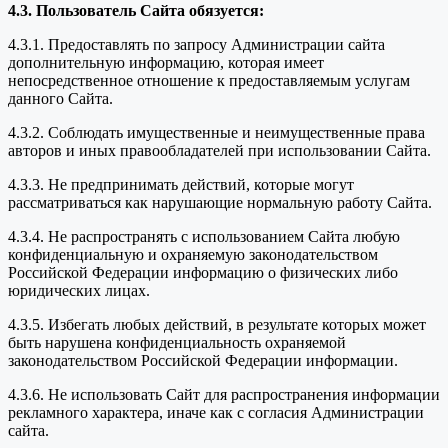
4.3. Пользователь Сайта обязуется:
4.3.1. Предоставлять по запросу Администрации сайта
дополнительную информацию, которая имеет
непосредственное отношение к предоставляемым услугам
данного Сайта.
4.3.2. Соблюдать имущественные и неимущественные права
авторов и иных правообладателей при использовании Сайта.
4.3.3. Не предпринимать действий, которые могут
рассматриваться как нарушающие нормальную работу Сайта.
4.3.4. Не распространять с использованием Сайта любую
конфиденциальную и охраняемую законодательством
Российской Федерации информацию о физических либо
юридических лицах.
4.3.5. Избегать любых действий, в результате которых может
быть нарушена конфиденциальность охраняемой
законодательством Российской Федерации информации.
4.3.6. Не использовать Сайт для распространения информации
рекламного характера, иначе как с согласия Администрации
сайта.