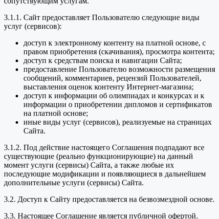
сопутствующим услугам.
3.1.1. Сайт предоставляет Пользователю следующие виды
услуг (сервисов):
доступ к электронному контенту на платной основе, с
правом приобретения (скачивания), просмотра контента;
доступ к средствам поиска и навигации Сайта;
предоставление Пользователю возможности размещения
сообщений, комментариев, рецензий Пользователей,
выставления оценок контенту Интернет-магазина;
доступ к информации об олимпиадах и конкурсах и к
информации о приобретении дипломов и сертификатов
на платной основе;
иные виды услуг (сервисов), реализуемые на страницах
Сайта.
3.1.2. Под действие настоящего Соглашения подпадают все
существующие (реально функционирующие) на данный
момент услуги (сервисы) Сайта, а также любые их
последующие модификации и появляющиеся в дальнейшем
дополнительные услуги (сервисы) Сайта.
3.2. Доступ к Сайту предоставляется на безвозмездной основе.
3.3. Настоящее Соглашение является публичной офертой.