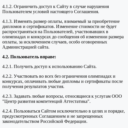
4.1.2. Ограничить доступ к Сайту в случае нарушения
Пользователем условий настоящего Соглашения.
4.1.3. Изменять размер оплаты, взимаемый за приобретение
дипломов и сертификатов. Изменение стоимости не будет
распространяться на Пользователей, участвовавших в
олимпиадах и конкурсах до сообщения об изменении размера
оплаты, за исключением случаев, особо оговоренных
Администрацией сайта.
4.2. Пользователь вправе:
4.2.1. Получить доступ к использованию Сайта.
4.2.2. Участвовать во всех без ограничения олимпиадах и
конкурсах, оплачивать любые дипломы и сертификаты после
получения результатов участия.
4.2.3. Задавать любые вопросы, относящиеся к услугам ООО
"Центр развития компетенций Аттестатика".
4.2.4. Пользоваться Сайтом исключительно в целях и порядке,
предусмотренных Соглашением и не запрещенных
законодательством Российской Федерации.