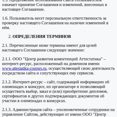
означает принятие Соглашения и изменений, внесенных в
настоящее Соглашение.
1.6. Пользователь несет персональную ответственность за
проверку настоящего Соглашения на наличие изменений в
нём.
ОПРЕДЕЛЕНИЯ ТЕРМИНОВ
2.1. Перечисленные ниже термины имеют для целей
настоящего Соглашения следующее значение:
2.1.1. ООО "Центр развития компетенций Аттестатика" –
интернет-ресурс, расположенный на доменном имени
www.attestatika-courses.ru
, осуществляющий свою деятельность
посредством сайта и сопутствующих ему сервисов.
2.1.2. Интернет-ресурс – сайт, содержащий информацию об
олимпиадах и конкурсе, их организаторе и позволяющий
осуществить выбор, заказ и (или) приобретение дипломов,
сертификатов и других подтверждающих документов об
участии в олимпиадах и конкурсах.
2.1.3. Администрация сайта – уполномоченные сотрудники на
управление Сайтом, действующие от имени ООО "Центр