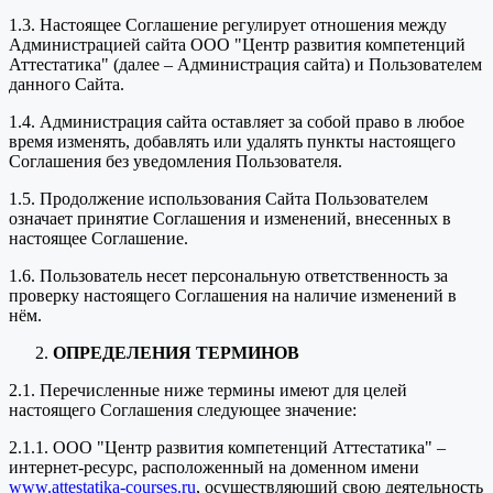
1.3. Настоящее Соглашение регулирует отношения между
Администрацией сайта ООО "Центр развития компетенций
Аттестатика" (далее – Администрация сайта) и Пользователем
данного Сайта.
1.4. Администрация сайта оставляет за собой право в любое
время изменять, добавлять или удалять пункты настоящего
Соглашения без уведомления Пользователя.
1.5. Продолжение использования Сайта Пользователем
означает принятие Соглашения и изменений, внесенных в
настоящее Соглашение.
1.6. Пользователь несет персональную ответственность за
проверку настоящего Соглашения на наличие изменений в
нём.
ОПРЕДЕЛЕНИЯ ТЕРМИНОВ
2.1. Перечисленные ниже термины имеют для целей
настоящего Соглашения следующее значение:
2.1.1. ООО "Центр развития компетенций Аттестатика" –
интернет-ресурс, расположенный на доменном имени
www.attestatika-courses.ru
, осуществляющий свою деятельность