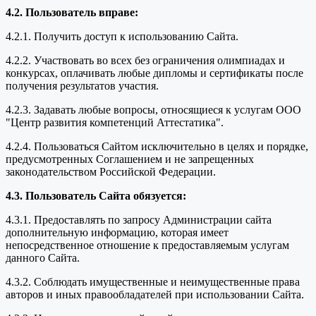
4.2. Пользователь вправе:
4.2.1. Получить доступ к использованию Сайта.
4.2.2. Участвовать во всех без ограничения олимпиадах и
конкурсах, оплачивать любые дипломы и сертификаты после
получения результатов участия.
4.2.3. Задавать любые вопросы, относящиеся к услугам ООО
"Центр развития компетенций Аттестатика".
4.2.4. Пользоваться Сайтом исключительно в целях и порядке,
предусмотренных Соглашением и не запрещенных
законодательством Российской Федерации.
4.3. Пользователь Сайта обязуется:
4.3.1. Предоставлять по запросу Администрации сайта
дополнительную информацию, которая имеет
непосредственное отношение к предоставляемым услугам
данного Сайта.
4.3.2. Соблюдать имущественные и неимущественные права
авторов и иных правообладателей при использовании Сайта.