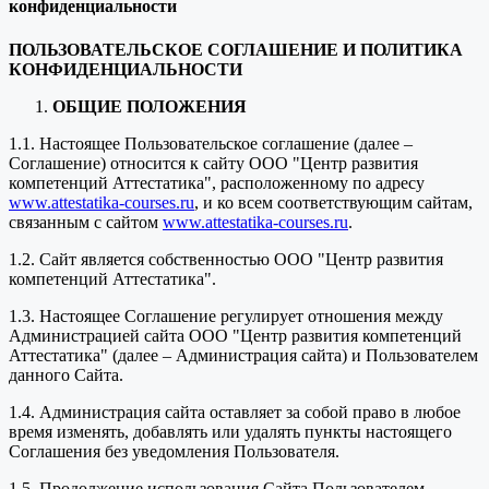
конфиденциальности
ПОЛЬЗОВАТЕЛЬСКОЕ СОГЛАШЕНИЕ И ПОЛИТИКА
КОНФИДЕНЦИАЛЬНОСТИ
ОБЩИЕ ПОЛОЖЕНИЯ
1.1. Настоящее Пользовательское соглашение (далее –
Соглашение) относится к сайту ООО "Центр развития
компетенций Аттестатика", расположенному по адресу
www.attestatika-courses.ru
, и ко всем соответствующим сайтам,
связанным с сайтом
www.attestatika-courses.ru
.
1.2. Сайт является собственностью ООО "Центр развития
компетенций Аттестатика".
1.3. Настоящее Соглашение регулирует отношения между
Администрацией сайта ООО "Центр развития компетенций
Аттестатика" (далее – Администрация сайта) и Пользователем
данного Сайта.
1.4. Администрация сайта оставляет за собой право в любое
время изменять, добавлять или удалять пункты настоящего
Соглашения без уведомления Пользователя.
1.5. Продолжение использования Сайта Пользователем