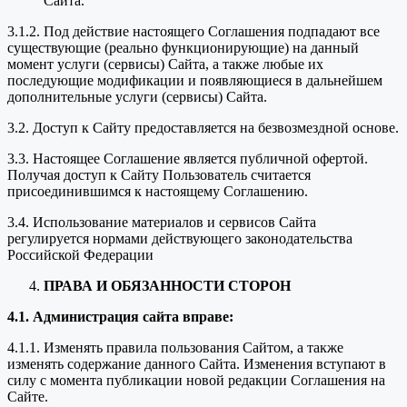
Сайта.
3.1.2. Под действие настоящего Соглашения подпадают все
существующие (реально функционирующие) на данный
момент услуги (сервисы) Сайта, а также любые их
последующие модификации и появляющиеся в дальнейшем
дополнительные услуги (сервисы) Сайта.
3.2. Доступ к Сайту предоставляется на безвозмездной основе.
3.3. Настоящее Соглашение является публичной офертой.
Получая доступ к Сайту Пользователь считается
присоединившимся к настоящему Соглашению.
3.4. Использование материалов и сервисов Сайта
регулируется нормами действующего законодательства
Российской Федерации
ПРАВА И ОБЯЗАННОСТИ СТОРОН
4.1. Администрация сайта вправе:
4.1.1. Изменять правила пользования Сайтом, а также
изменять содержание данного Сайта. Изменения вступают в
силу с момента публикации новой редакции Соглашения на
Сайте.