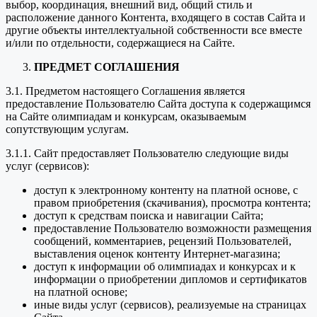
выбор, координация, внешний вид, общий стиль и
расположение данного Контента, входящего в состав Сайта и
другие объекты интеллектуальной собственности все вместе
и/или по отдельности, содержащиеся на Сайте.
ПРЕДМЕТ СОГЛАШЕНИЯ
3.1. Предметом настоящего Соглашения является
предоставление Пользователю Сайта доступа к содержащимся
на Сайте олимпиадам и конкурсам, оказываемым
сопутствующим услугам.
3.1.1. Сайт предоставляет Пользователю следующие виды
услуг (сервисов):
доступ к электронному контенту на платной основе, с
правом приобретения (скачивания), просмотра контента;
доступ к средствам поиска и навигации Сайта;
предоставление Пользователю возможности размещения
сообщений, комментариев, рецензий Пользователей,
выставления оценок контенту Интернет-магазина;
доступ к информации об олимпиадах и конкурсах и к
информации о приобретении дипломов и сертификатов
на платной основе;
иные виды услуг (сервисов), реализуемые на страницах