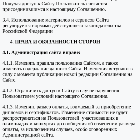
Получая доступ к Сайту Пользователь считается
присоединившимся к настоящему Соглашению.
3.4. Использование материалов и сервисов Сайта
регулируется нормами действующего законодательства
Российской Федерации
ПРАВА И ОБЯЗАННОСТИ СТОРОН
4.1. Администрация сайта вправе:
4.1.1. Изменять правила пользования Сайтом, а также
изменять содержание данного Сайта. Изменения вступают в
силу с момента публикации новой редакции Соглашения на
Сайте.
4.1.2. Ограничить доступ к Сайту в случае нарушения
Пользователем условий настоящего Соглашения.
4.1.3. Изменять размер оплаты, взимаемый за приобретение
дипломов и сертификатов. Изменение стоимости не будет
распространяться на Пользователей, участвовавших в
олимпиадах и конкурсах до сообщения об изменении размера
оплаты, за исключением случаев, особо оговоренных
Администрацией сайта.