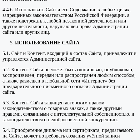
4.4.6. Использовать Сайт и его Содержание в любых целях,
запрещенных законодательством Российской Федерации, а
также подстрекать к любой незаконной деятельности или
другой деятельности, нарушающей права Администрации
сайта или других лиц.
ИСПОЛЬЗОВАНИЕ САЙТА
5.1. Сайт и Контент, входящий в состав Сайта, принадлежит и
управляется Администрацией сайта.
5.2. Контент Сайта не может быть скопирован, опубликован,
воспроизведен, передан или распространен любым способом,
а также размещен в глобальной сети «Интернет» без
предварительного письменного согласия Администрации
сайта.
5.3. Контент Сайта защищен авторским правом,
законодательством о товарных знаках, а также другими
правами, связанными с интеллектуальной собственностью, и
законодательством о недобросовестной конкуренции.
5.4. Приобретение диплома или сертификата, предлагаемого
на Сайте, может потребовать создания учётной записи