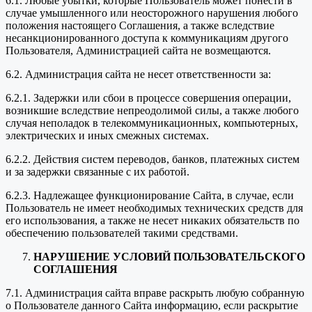
6.1. Любые убытки, которые Пользователь может понести в
случае умышленного или неосторожного нарушения любого
положения настоящего Соглашения, а также вследствие
несанкционированного доступа к коммуникациям другого
Пользователя, Администрацией сайта не возмещаются.
6.2. Администрация сайта не несет ответственности за:
6.2.1. Задержки или сбои в процессе совершения операции,
возникшие вследствие непреодолимой силы, а также любого
случая неполадок в телекоммуникационных, компьютерных,
электрических и иных смежных системах.
6.2.2. Действия систем переводов, банков, платежных систем
и за задержки связанные с их работой.
6.2.3. Надлежащее функционирование Сайта, в случае, если
Пользователь не имеет необходимых технических средств для
его использования, а также не несет никаких обязательств по
обеспечению пользователей такими средствами.
НАРУШЕНИЕ УСЛОВИЙ ПОЛЬЗОВАТЕЛЬСКОГО
СОГЛАШЕНИЯ
7.1. Администрация сайта вправе раскрыть любую собранную
о Пользователе данного Сайта информацию, если раскрытие