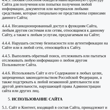
Сайта для получения или попытки получения любой
информации, документов или материалов любыми
средствами, которые специально не представлены сервисами
данного Сайта;
4.4.4. Несанкционированный доступ к функциям Сайта,
любым другим системам или сетям, относящимся к данному
Сайту, а также к любым услугам, предлагаемым на Сайте;
4.4.4. Нарушать систему безопасности или аутентификации на
Сайте или в любой сети, относящейся к Сайту.
4.4.5. Выполнять обратный поиск, отслеживать или пытаться
отслеживать любую информацию о любом другом
Пользователе Сайта.
4.4.6. Использовать Сайт и его Содержание в любых целях,
запрещенных законодательством Российской Федерации, а
также подстрекать к любой незаконной деятельности или
другой деятельности, нарушающей права Администрации
сайта или других лиц.
ИСПОЛЬЗОВАНИЕ САЙТА
5.1. Сайт и Контент, входящий в состав Сайта, принадлежит и