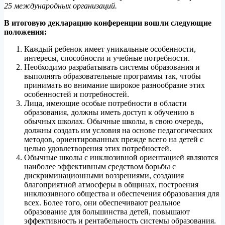
25 международных организаций.
В итоговую декларацию конференции вошли следующие
положения:
Каждый ребенок имеет уникальные особенности,
интересы, способности и учебные потребности.
Необходимо разрабатывать системы образования и
выполнять образовательные программы так, чтобы
принимать во внимание широкое разнообразие этих
особенностей и потребностей.
Лица, имеющие особые потребности в области
образования, должны иметь доступ к обучению в
обычных школах. Обычные школы, в свою очередь,
должны создать им условия на основе педагогических
методов, ориентированных прежде всего на детей с
целью удовлетворения этих потребностей.
Обычные школы с инклюзивной ориентацией являются
наиболее эффективным средством борьбы с
дискриминационными воззрениями, создания
благоприятной атмосферы в общинах, построения
инклюзивного общества и обеспечения образования для
всех. Более того, они обеспечивают реальное
образование для большинства детей, повышают
эффективность и рентабельность системы образования.