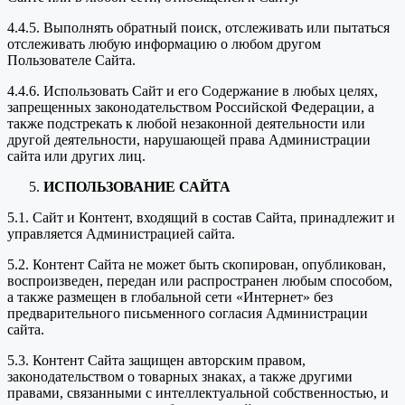
4.4.5. Выполнять обратный поиск, отслеживать или пытаться
отслеживать любую информацию о любом другом
Пользователе Сайта.
4.4.6. Использовать Сайт и его Содержание в любых целях,
запрещенных законодательством Российской Федерации, а
также подстрекать к любой незаконной деятельности или
другой деятельности, нарушающей права Администрации
сайта или других лиц.
ИСПОЛЬЗОВАНИЕ САЙТА
5.1. Сайт и Контент, входящий в состав Сайта, принадлежит и
управляется Администрацией сайта.
5.2. Контент Сайта не может быть скопирован, опубликован,
воспроизведен, передан или распространен любым способом,
а также размещен в глобальной сети «Интернет» без
предварительного письменного согласия Администрации
сайта.
5.3. Контент Сайта защищен авторским правом,
законодательством о товарных знаках, а также другими
правами, связанными с интеллектуальной собственностью, и