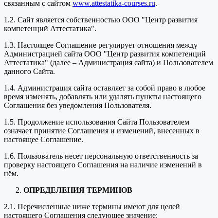
связанным с сайтом
www.attestatika-courses.ru
.
1.2. Сайт является собственностью ООО "Центр развития
компетенций Аттестатика".
1.3. Настоящее Соглашение регулирует отношения между
Администрацией сайта ООО "Центр развития компетенций
Аттестатика" (далее – Администрация сайта) и Пользователем
данного Сайта.
1.4. Администрация сайта оставляет за собой право в любое
время изменять, добавлять или удалять пункты настоящего
Соглашения без уведомления Пользователя.
1.5. Продолжение использования Сайта Пользователем
означает принятие Соглашения и изменений, внесенных в
настоящее Соглашение.
1.6. Пользователь несет персональную ответственность за
проверку настоящего Соглашения на наличие изменений в
нём.
ОПРЕДЕЛЕНИЯ ТЕРМИНОВ
2.1. Перечисленные ниже термины имеют для целей
настоящего Соглашения следующее значение: