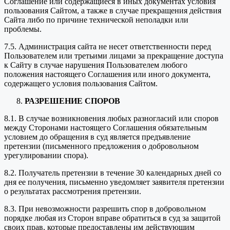
Соглашение или содержащиеся в иных документах условия
пользования Сайтом, а также в случае прекращения действия
Сайта либо по причине технической неполадки или
проблемы.
7.5. Администрация сайта не несет ответственности перед
Пользователем или третьими лицами за прекращение доступа
к Сайту в случае нарушения Пользователем любого
положения настоящего Соглашения или иного документа,
содержащего условия пользования Сайтом.
РАЗРЕШЕНИЕ СПОРОВ
8.1. В случае возникновения любых разногласий или споров
между Сторонами настоящего Соглашения обязательным
условием до обращения в суд является предъявление
претензии (письменного предложения о добровольном
урегулировании спора).
8.2. Получатель претензии в течение 30 календарных дней со
дня ее получения, письменно уведомляет заявителя претензии
о результатах рассмотрения претензии.
8.3. При невозможности разрешить спор в добровольном
порядке любая из Сторон вправе обратиться в суд за защитой
своих прав, которые предоставлены им действующим