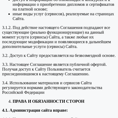
информации о приобретении дипломов и сертификатов
на платной основе;
иные виды услуг (сервисов), реализуемые на страницах
Сайта.
3.1.2. Под действие настоящего Соглашения подпадают все
существующие (реально функционирующие) на данный
момент услуги (сервисы) Сайта, а также любые их
последующие модификации и появляющиеся в дальнейшем
дополнительные услуги (сервисы) Сайта.
3.2. Доступ к Сайту предоставляется на безвозмездной основе.
3.3. Настоящее Соглашение является публичной офертой.
Получая доступ к Сайту Пользователь считается
присоединившимся к настоящему Соглашению.
3.4. Использование материалов и сервисов Сайта
регулируется нормами действующего законодательства
Российской Федерации
ПРАВА И ОБЯЗАННОСТИ СТОРОН
4.1. Администрация сайта вправе: