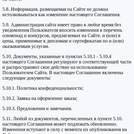
5.8. Информация, размещаемая на Сайте не должна
истолковываться как изменение настоящего Соглашения.
5.9. Администрация сайта имеет право в любое время без
уведомления Пользователя вносить изменения в перечень
олимпиад и конкурсов, предлагаемых на Сайте, и (или) в
цены, применимые к дипломам и сертификатам по и (или)
оказываемым услугам.
5.10. Документы, указанные в пунктах 5.10.1 - 5.10.4
настоящего Соглашения регулируют в соответствующей части
и распространяют свое действие на использование
Пользователем Сайта. В настоящее Соглашение включены
следующие документы:
5.10.1. Политика конфиденциальности;
5.10.2. Заявка на оформление заказа;
5.10.3. Предложения и замечания.
5.11. Любой из документов, перечисленных в пункте 5.10.
настоящего Соглашения может подлежать обновлению.
Изменения вступают в силу с момента их опубликования на