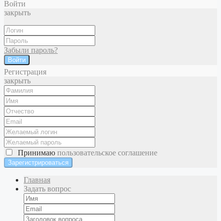
Войти
закрыть
Забыли пароль?
Войти
Регистрация
закрыть
Принимаю
пользовательское соглашение
Главная
Задать вопрос