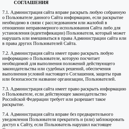
СОГЛАШЕНИЯ
7.1. Администрация сайта вправе раскрыть любую собранную
о Пользователе данного Сайта информацию, если раскрытие
необходимо в связи с расследованием или жалобой в
отношении неправомерного использования Сайта либо для
установления (идентификации) Пользователя, который может
нарушать или вмешиваться в права Администрации сайта или
в права других Пользователей Сайта.
7.2. Администрация сайта имеет право раскрыть любую
информацию о Пользователе, которую посчитает
необходимой для выполнения положений действующего
законодательства или судебных решений, обеспечения
выполнения условий настоящего Соглашения, защиты прав
или безопасности название организации, Пользователей.
7.3. Администрация сайта имеет право раскрыть информацию
о Пользователе, если действующее законодательство
Российской Федерации требует или разрешает такое
раскрытие.
7.4. Администрация сайта вправе без предварительного
уведомления Пользователя прекратить и (или) заблокировать
доступ к Сайту, если Пользователь нарушил настоящее