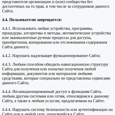
представителя организации и (или) сообщества без
достаточных на то прав, в том числе за сотрудников данного
Сайта.
4.4. Пользователю запрещается:
4.4.1. Использовать любые устройства, программы,
процедуры, алгоритмы и методы, автоматические устройства
или эквивалентные ручные процессы для доступа,
приобретения, копирования или отслеживания содержания
Сайта данного;
4.4.2. Нарушать надлежащее функционирование Сайта;
4.4.3. Любым способом обходить навигационную структуру
Сайта для получения или попытки получения любой
информации, документов или материалов любыми
средствами, которые специально не представлены сервисами
данного Сайта;
4.4.4. Несанкционированный доступ к функциям Сайта,
любым другим системам или сетям, относящимся к данному
Сайту, а также к любым услугам, предлагаемым на Сайте;
4.4.4. Нарушать систему безопасности или аутентификации на
Сайте или в любой сети, относящейся к Сайту.