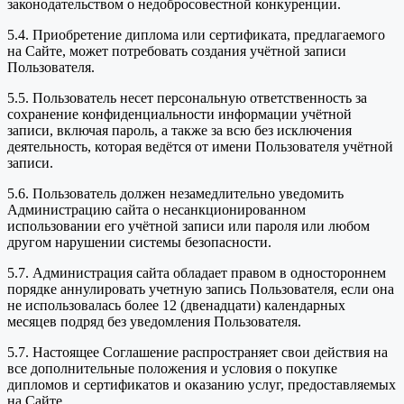
законодательством о недобросовестной конкуренции.
5.4. Приобретение диплома или сертификата, предлагаемого
на Сайте, может потребовать создания учётной записи
Пользователя.
5.5. Пользователь несет персональную ответственность за
сохранение конфиденциальности информации учётной
записи, включая пароль, а также за всю без исключения
деятельность, которая ведётся от имени Пользователя учётной
записи.
5.6. Пользователь должен незамедлительно уведомить
Администрацию сайта о несанкционированном
использовании его учётной записи или пароля или любом
другом нарушении системы безопасности.
5.7. Администрация сайта обладает правом в одностороннем
порядке аннулировать учетную запись Пользователя, если она
не использовалась более 12 (двенадцати) календарных
месяцев подряд без уведомления Пользователя.
5.7. Настоящее Соглашение распространяет свои действия на
все дополнительные положения и условия о покупке
дипломов и сертификатов и оказанию услуг, предоставляемых
на Сайте.