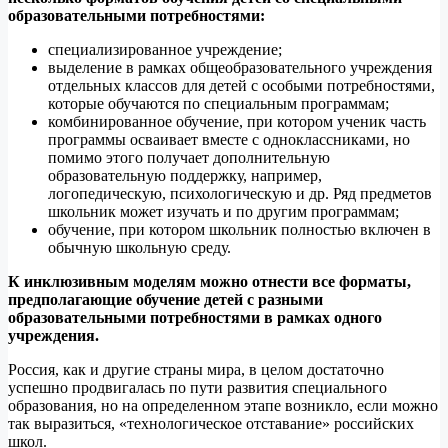
образовательными потребностями:
специализированное учреждение;
выделение в рамках общеобразовательного учреждения
отдельных классов для детей с особыми потребностями,
которые обучаются по специальным программам;
комбинированное обучение, при котором ученик часть
программы осваивает вместе с одноклассниками, но
помимо этого получает дополнительную
образовательную поддержку, например,
логопедическую, психологическую и др. Ряд предметов
школьник может изучать и по другим программам;
обучение, при котором школьник полностью включен в
обычную школьную среду.
К инклюзивным моделям можно отнести все форматы,
предполагающие обучение детей с разными
образовательными потребностями в рамках одного
учреждения.
Россия, как и другие страны мира, в целом достаточно
успешно продвигалась по пути развития специального
образования, но на определенном этапе возникло, если можно
так выразиться, «технологическое отставание» российских
школ.