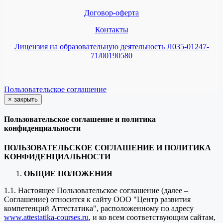
Договор-оферта
Контакты
Лицензия на образовательную деятельность Л035-01247-
71/00190580
Пользовательское соглашение
×
закрыть
Пользовательское соглашение и политика
конфиденциальности
ПОЛЬЗОВАТЕЛЬСКОЕ СОГЛАШЕНИЕ И ПОЛИТИКА
КОНФИДЕНЦИАЛЬНОСТИ
ОБЩИЕ ПОЛОЖЕНИЯ
1.1. Настоящее Пользовательское соглашение (далее –
Соглашение) относится к сайту ООО "Центр развития
компетенций Аттестатика", расположенному по адресу
www.attestatika-courses.ru
, и ко всем соответствующим сайтам,