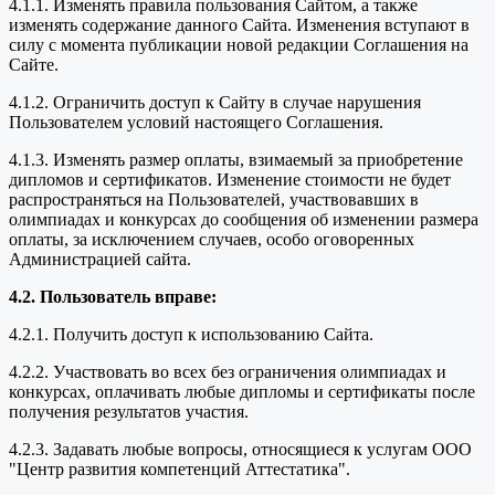
4.1.1. Изменять правила пользования Сайтом, а также
изменять содержание данного Сайта. Изменения вступают в
силу с момента публикации новой редакции Соглашения на
Сайте.
4.1.2. Ограничить доступ к Сайту в случае нарушения
Пользователем условий настоящего Соглашения.
4.1.3. Изменять размер оплаты, взимаемый за приобретение
дипломов и сертификатов. Изменение стоимости не будет
распространяться на Пользователей, участвовавших в
олимпиадах и конкурсах до сообщения об изменении размера
оплаты, за исключением случаев, особо оговоренных
Администрацией сайта.
4.2. Пользователь вправе:
4.2.1. Получить доступ к использованию Сайта.
4.2.2. Участвовать во всех без ограничения олимпиадах и
конкурсах, оплачивать любые дипломы и сертификаты после
получения результатов участия.
4.2.3. Задавать любые вопросы, относящиеся к услугам ООО
"Центр развития компетенций Аттестатика".