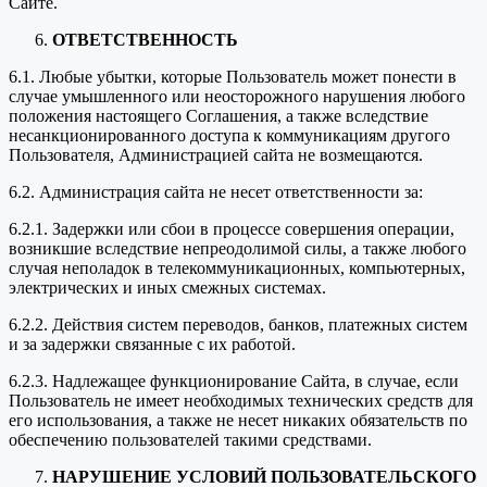
Сайте.
ОТВЕТСТВЕННОСТЬ
6.1. Любые убытки, которые Пользователь может понести в
случае умышленного или неосторожного нарушения любого
положения настоящего Соглашения, а также вследствие
несанкционированного доступа к коммуникациям другого
Пользователя, Администрацией сайта не возмещаются.
6.2. Администрация сайта не несет ответственности за:
6.2.1. Задержки или сбои в процессе совершения операции,
возникшие вследствие непреодолимой силы, а также любого
случая неполадок в телекоммуникационных, компьютерных,
электрических и иных смежных системах.
6.2.2. Действия систем переводов, банков, платежных систем
и за задержки связанные с их работой.
6.2.3. Надлежащее функционирование Сайта, в случае, если
Пользователь не имеет необходимых технических средств для
его использования, а также не несет никаких обязательств по
обеспечению пользователей такими средствами.
НАРУШЕНИЕ УСЛОВИЙ ПОЛЬЗОВАТЕЛЬСКОГО