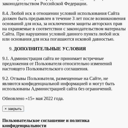
законодательством Российской Федерации.
8.4. Любой иск в отношении условий использования Сайта
должен быть предъявлен в течение 3 лет после возникновения
оснований для иска, за исключением защиты авторских прав
на охраняемые в соответствии с законодательством материалы
Сайта. При нарушении условий данного пункта любой иск
или основания для иска погашаются исковой давностью.
ДОПОЛНИТЕЛЬНЫЕ УСЛОВИЯ
9.1. Администрация сайта не принимает встречные
предложения от Пользователя относительно изменений
настоящего Пользовательского соглашения.
9.2. Отзывы Пользователя, размещенные на Сайте, не
являются конфиденциальной информацией и могут быть
использованы Администрацией сайта без ограничений.
Обновлено «15» мая 2022 года.
×
закрыть
Пользовательское соглашение и политика
конфиденциальности