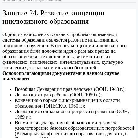
Занятие 24. Развитие концепции
инклюзивного образования
Одной из наиболее актуальных проблем современной
системы образования является развитие инклюзивных
подходов к обучению. В основу концепции инклюзивного
образования была положена идея о равных правах на
образование для всех детей, вне зависимости от их
физических, психических, интеллектуальных, культурно-
этнических, языковых и иных особенностей.
Основополагающими документами в данном случае
выступают:
Всеобщая Декларация прав человека (ООН, 1948 г.);
Декларация прав ребенка (ООН, 1959 г.);
Конвенция о борьбе с дискриминацией в области
образования (ЮНЕСКО, 1960 г.);
Декларация социального прогресса и развития (ООН,
1969 г.);
Всемирная декларация об образовании для всех –
удовлетворение базовых образовательных потребностей
(Всемирная конференция по образованию для всех, г.