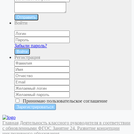
Отправить
Войти
Забыли пароль?
Войти
Регистрация
Принимаю
пользовательское соглашение
Главная
Деятельность классного руководителя в соответствии
с обновленными ФГОС
Занятие 24. Развитие концепции
инклюзивного образования