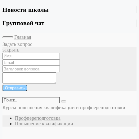
Новости школы
Групповой чат
Главная
Задать вопрос
закрыть
Отправить
Курсы повышения квалификации и профпереподготовки
Профпереподготовка
Повышение квалификации