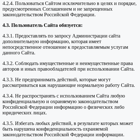
4.2.4. Пользоваться Сайтом исключительно в целях и порядке,
предусмотренных Соглашением и не запрещенных
законодательством Российской Федерации.
4.3. Пользователь Сайта обязуется:
4.3.1. Предоставлять по запросу Администрации сайта
дополнительную информацию, которая имеет
непосредственное отношение к предоставляемым услугам
данного Сайта.
4.3.2. Соблюдать имущественные и неимущественные права
авторов и иных правообладателей при использовании Сайта.
4.3.3. Не предпринимать действий, которые могут
рассматриваться как нарушающие нормальную работу Сайта.
4.3.4. Не распространять с использованием Сайта любую
конфиденциальную и охраняемую законодательством
Российской Федерации информацию о физических либо
юридических лицах.
4.3.5. Избегать любых действий, в результате которых может
быть нарушена конфиденциальность охраняемой
законодательством Российской Федерации информации.