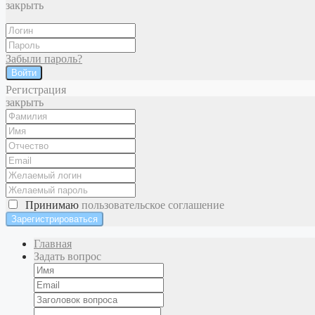
закрыть
Забыли пароль?
Войти
Регистрация
закрыть
Принимаю
пользовательское соглашение
Главная
Задать вопрос