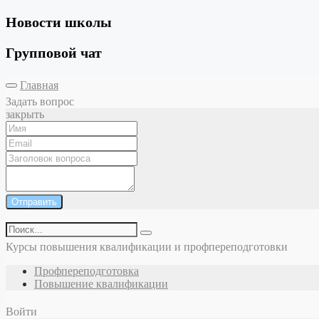
Новости школы
Групповой чат
Главная
Задать вопрос
закрыть
Отправить
Курсы повышения квалификации и профпереподготовки
Профпереподготовка
Повышение квалификации
Войти