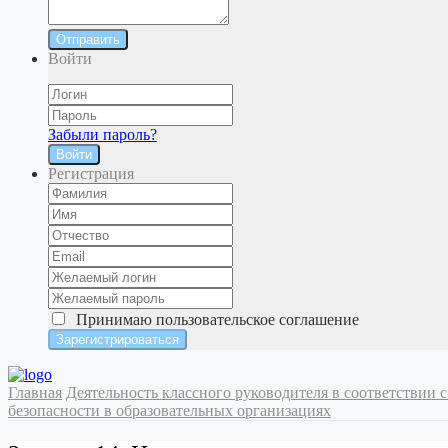
Отправить
Войти
Забыли пароль?
Войти
Регистрация
Принимаю
пользовательское соглашение
Главная
Деятельность классного руководителя в соответстви
безопасности в образовательных организациях