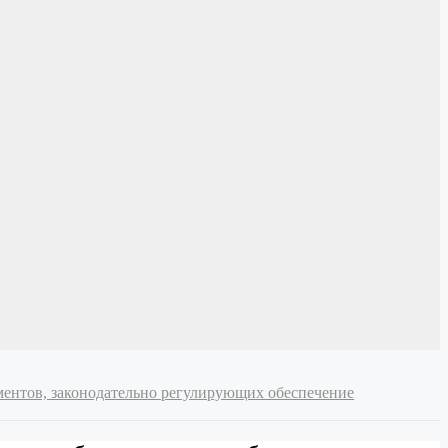
ментов, законодательно регулирующих обеспечение