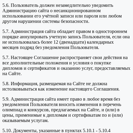
5.6. Пользователь должен незамедлительно уведомить
Администрацию сайта о несанкционированном
использовании его учётной записи или пароля или любом
другом нарушении системы безопасности.
5.7. Администрация сайта обладает правом в одностороннем
порядке аннулировать учетную запись Пользователя, если она
не использовалась более 12 (двенадцати) календарных
месяцев подряд без уведомления Пользователя.
5.7. Настоящее Соглашение распространяет свои действия на
все дополнительные положения и условия о покупке
дипломов и сертификатов и оказанию услуг, предоставляемых
на Сайте.
5.8. Информация, размещаемая на Сайте не должна
истолковываться как изменение настоящего Соглашения.
5.9. Администрация сайта имеет право в любое время без
уведомления Пользователя вносить изменения в перечень
олимпиад и конкурсов, предлагаемых на Сайте, и (или) в
цены, применимые к дипломам и сертификатам по и (или)
оказываемым услугам.
5.10. Документы, указанные в пунктах 5.10.1 - 5.10.4