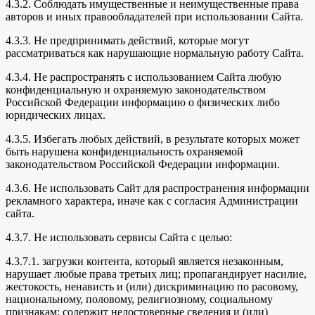
4.3.2. Соблюдать имущественные и неимущественные права
авторов и иных правообладателей при использовании Сайта.
4.3.3. Не предпринимать действий, которые могут
рассматриваться как нарушающие нормальную работу Сайта.
4.3.4. Не распространять с использованием Сайта любую
конфиденциальную и охраняемую законодательством
Российской Федерации информацию о физических либо
юридических лицах.
4.3.5. Избегать любых действий, в результате которых может
быть нарушена конфиденциальность охраняемой
законодательством Российской Федерации информации.
4.3.6. Не использовать Сайт для распространения информации
рекламного характера, иначе как с согласия Администрации
сайта.
4.3.7. Не использовать сервисы Сайта с целью:
4.3.7.1. загрузки контента, который является незаконным,
нарушает любые права третьих лиц; пропагандирует насилие,
жестокость, ненависть и (или) дискриминацию по расовому,
национальному, половому, религиозному, социальному
признакам; содержит недостоверные сведения и (или)