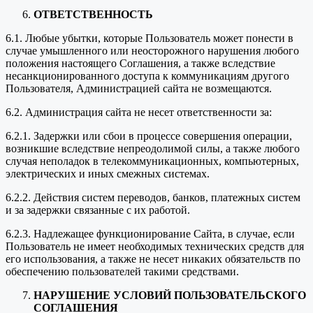
ОТВЕТСТВЕННОСТЬ
6.1. Любые убытки, которые Пользователь может понести в
случае умышленного или неосторожного нарушения любого
положения настоящего Соглашения, а также вследствие
несанкционированного доступа к коммуникациям другого
Пользователя, Администрацией сайта не возмещаются.
6.2. Администрация сайта не несет ответственности за:
6.2.1. Задержки или сбои в процессе совершения операции,
возникшие вследствие непреодолимой силы, а также любого
случая неполадок в телекоммуникационных, компьютерных,
электрических и иных смежных системах.
6.2.2. Действия систем переводов, банков, платежных систем
и за задержки связанные с их работой.
6.2.3. Надлежащее функционирование Сайта, в случае, если
Пользователь не имеет необходимых технических средств для
его использования, а также не несет никаких обязательств по
обеспечению пользователей такими средствами.
НАРУШЕНИЕ УСЛОВИЙ ПОЛЬЗОВАТЕЛЬСКОГО
СОГЛАШЕНИЯ