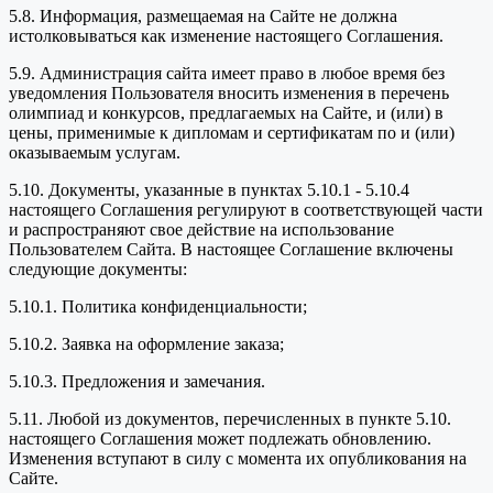
5.8. Информация, размещаемая на Сайте не должна
истолковываться как изменение настоящего Соглашения.
5.9. Администрация сайта имеет право в любое время без
уведомления Пользователя вносить изменения в перечень
олимпиад и конкурсов, предлагаемых на Сайте, и (или) в
цены, применимые к дипломам и сертификатам по и (или)
оказываемым услугам.
5.10. Документы, указанные в пунктах 5.10.1 - 5.10.4
настоящего Соглашения регулируют в соответствующей части
и распространяют свое действие на использование
Пользователем Сайта. В настоящее Соглашение включены
следующие документы:
5.10.1. Политика конфиденциальности;
5.10.2. Заявка на оформление заказа;
5.10.3. Предложения и замечания.
5.11. Любой из документов, перечисленных в пункте 5.10.
настоящего Соглашения может подлежать обновлению.
Изменения вступают в силу с момента их опубликования на
Сайте.