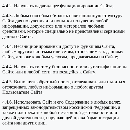
4.4.2. Нарушать надлежащее функционирование Сайта;
4.4.3. Любым способом обходить навигационную структуру
Сайта для получения или попытки получения любой
информации, документов или материалов любыми
средствами, которые специально не представлены сервисами
данного Сайта;
4.4.4. Несанкционированный доступ к функциям Сайта,
любым другим системам или сетям, относящимся к данному
Сайту, а также к любым услугам, предлагаемым на Сайте;
4.4.4. Нарушать систему безопасности или аутентификации на
Сайте или в любой сети, относящейся к Сайту.
4.4.5. Выполнять обратный поиск, отслеживать или пытаться
отслеживать любую информацию о любом другом
Пользователе Сайта.
4.4.6. Использовать Сайт и его Содержание в любых целях,
запрещенных законодательством Российской Федерации, а
также подстрекать к любой незаконной деятельности или
другой деятельности, нарушающей права Администрации
сайта или других лиц.