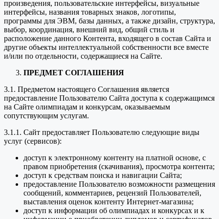
произведения, пользовательские интерфейсы, визуальные
интерфейсы, названия товарных знаков, логотипы,
программы для ЭВМ, базы данных, а также дизайн, структура,
выбор, координация, внешний вид, общий стиль и
расположение данного Контента, входящего в состав Сайта и
другие объекты интеллектуальной собственности все вместе
и/или по отдельности, содержащиеся на Сайте.
ПРЕДМЕТ СОГЛАШЕНИЯ
3.1. Предметом настоящего Соглашения является
предоставление Пользователю Сайта доступа к содержащимся
на Сайте олимпиадам и конкурсам, оказываемым
сопутствующим услугам.
3.1.1. Сайт предоставляет Пользователю следующие виды
услуг (сервисов):
доступ к электронному контенту на платной основе, с
правом приобретения (скачивания), просмотра контента;
доступ к средствам поиска и навигации Сайта;
предоставление Пользователю возможности размещения
сообщений, комментариев, рецензий Пользователей,
выставления оценок контенту Интернет-магазина;
доступ к информации об олимпиадах и конкурсах и к