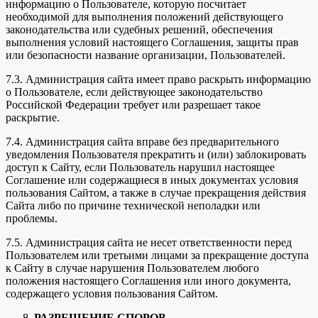
информацию о Пользователе, которую посчитает
необходимой для выполнения положений действующего
законодательства или судебных решений, обеспечения
выполнения условий настоящего Соглашения, защиты прав
или безопасности название организации, Пользователей.
7.3. Администрация сайта имеет право раскрыть информацию
о Пользователе, если действующее законодательство
Российской Федерации требует или разрешает такое
раскрытие.
7.4. Администрация сайта вправе без предварительного
уведомления Пользователя прекратить и (или) заблокировать
доступ к Сайту, если Пользователь нарушил настоящее
Соглашение или содержащиеся в иных документах условия
пользования Сайтом, а также в случае прекращения действия
Сайта либо по причине технической неполадки или
проблемы.
7.5. Администрация сайта не несет ответственности перед
Пользователем или третьими лицами за прекращение доступа
к Сайту в случае нарушения Пользователем любого
положения настоящего Соглашения или иного документа,
содержащего условия пользования Сайтом.
РАЗРЕШЕНИЕ СПОРОВ