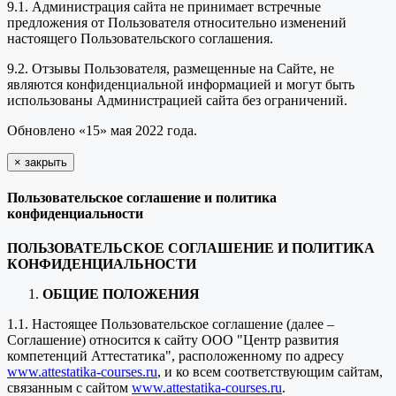
9.1. Администрация сайта не принимает встречные
предложения от Пользователя относительно изменений
настоящего Пользовательского соглашения.
9.2. Отзывы Пользователя, размещенные на Сайте, не
являются конфиденциальной информацией и могут быть
использованы Администрацией сайта без ограничений.
Обновлено «15» мая 2022 года.
×
закрыть
Пользовательское соглашение и политика
конфиденциальности
ПОЛЬЗОВАТЕЛЬСКОЕ СОГЛАШЕНИЕ И ПОЛИТИКА
КОНФИДЕНЦИАЛЬНОСТИ
ОБЩИЕ ПОЛОЖЕНИЯ
1.1. Настоящее Пользовательское соглашение (далее –
Соглашение) относится к сайту ООО "Центр развития
компетенций Аттестатика", расположенному по адресу
www.attestatika-courses.ru
, и ко всем соответствующим сайтам,
связанным с сайтом
www.attestatika-courses.ru
.