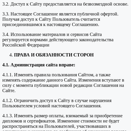
3.2. Доступ к Сайту предоставляется на безвозмездной основе.
3.3. Настоящее Соглашение является публичной офертой.
Получая доступ к Сайту Пользователь считается
присоединившимся к настоящему Соглашению.
3.4. Использование материалов и сервисов Сайта
регулируется нормами действующего законодательства
Российской Федерации
ПРАВА И ОБЯЗАННОСТИ СТОРОН
4.1. Администрация сайта вправе:
4.1.1. Изменять правила пользования Сайтом, а также
изменять содержание данного Сайта. Изменения вступают в
силу с момента публикации новой редакции Соглашения на
Сайте.
4.1.2. Ограничить доступ к Сайту в случае нарушения
Пользователем условий настоящего Соглашения.
4.1.3. Изменять размер оплаты, взимаемый за приобретение
дипломов и сертификатов. Изменение стоимости не будет
распространяться на Пользователей, участвовавших в