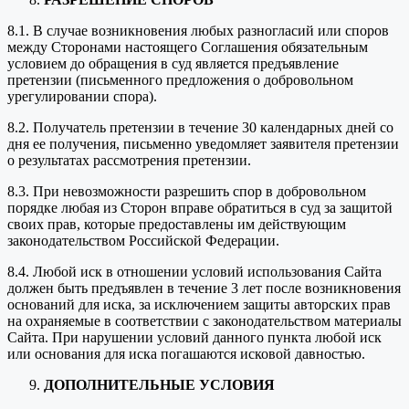
8.1. В случае возникновения любых разногласий или споров
между Сторонами настоящего Соглашения обязательным
условием до обращения в суд является предъявление
претензии (письменного предложения о добровольном
урегулировании спора).
8.2. Получатель претензии в течение 30 календарных дней со
дня ее получения, письменно уведомляет заявителя претензии
о результатах рассмотрения претензии.
8.3. При невозможности разрешить спор в добровольном
порядке любая из Сторон вправе обратиться в суд за защитой
своих прав, которые предоставлены им действующим
законодательством Российской Федерации.
8.4. Любой иск в отношении условий использования Сайта
должен быть предъявлен в течение 3 лет после возникновения
оснований для иска, за исключением защиты авторских прав
на охраняемые в соответствии с законодательством материалы
Сайта. При нарушении условий данного пункта любой иск
или основания для иска погашаются исковой давностью.
ДОПОЛНИТЕЛЬНЫЕ УСЛОВИЯ