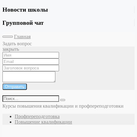
Новости школы
Групповой чат
Главная
Задать вопрос
закрыть
Отправить
Курсы повышения квалификации и профпереподготовки
Профпереподготовка
Повышение квалификации