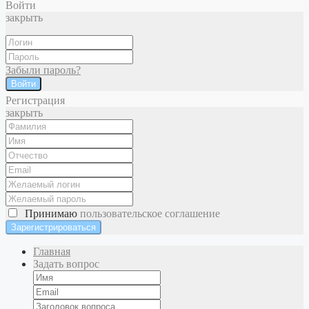
Войти
закрыть
Забыли пароль?
Войти
Регистрация
закрыть
Принимаю
пользовательское соглашение
Главная
Задать вопрос