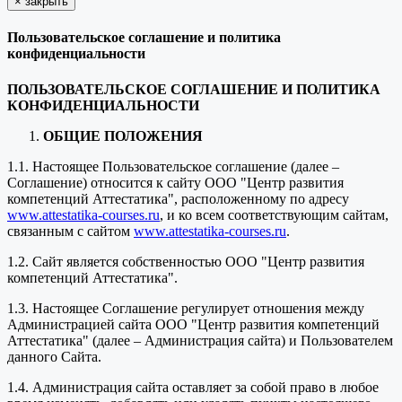
×
закрыть
Пользовательское соглашение и политика
конфиденциальности
ПОЛЬЗОВАТЕЛЬСКОЕ СОГЛАШЕНИЕ И ПОЛИТИКА
КОНФИДЕНЦИАЛЬНОСТИ
ОБЩИЕ ПОЛОЖЕНИЯ
1.1. Настоящее Пользовательское соглашение (далее –
Соглашение) относится к сайту ООО "Центр развития
компетенций Аттестатика", расположенному по адресу
www.attestatika-courses.ru
, и ко всем соответствующим сайтам,
связанным с сайтом
www.attestatika-courses.ru
.
1.2. Сайт является собственностью ООО "Центр развития
компетенций Аттестатика".
1.3. Настоящее Соглашение регулирует отношения между
Администрацией сайта ООО "Центр развития компетенций
Аттестатика" (далее – Администрация сайта) и Пользователем
данного Сайта.
1.4. Администрация сайта оставляет за собой право в любое