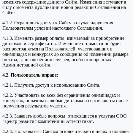
изменять содержание данного Сайта. Изменения вступают в
силу с момента публикации новой редакции Соглашения на
Сайте.
4.1.2. Ограничить доступ к Сайту в случае нарушения
Пользователем условий настоящего Соглашения.
4.1.3. Изменять размер оплаты, взимаемый за приобретение
дипломов и сертификатов. Изменение стоимости не будет
распространяться на Пользователей, участвовавших в
олимпиадах и конкурсах до сообщения об изменении размера
оплаты, за исключением случаев, особо оговоренных
Администрацией сайта.
4.2. Пользователь вправе:
4.2.1. Получить доступ к использованию Сайта.
4.2.2. Участвовать во всех без ограничения олимпиадах и
конкурсах, оплачивать любые дипломы и сертификаты после
получения результатов участия.
4.2.3. Задавать любые вопросы, относящиеся к услугам ООО
"Центр развития компетенций Аттестатика".
4.2.4. Пользоваться Сайтом исключительно в целях и порядке,