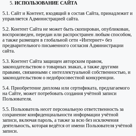
ИСПОЛЬЗОВАНИЕ САЙТА
5.1. Сайт и Контент, входящий в состав Сайта, принадлежит и
управляется Администрацией сайта.
5.2. Контент Сайта не может быть скопирован, опубликован,
воспроизведен, передан или распространен любым способом,
а также размещен в глобальной сети «Интернет» без
предварительного письменного согласия Администрации
сайта.
5.3. Контент Сайта защищен авторским правом,
законодательством о товарных знаках, а также другими
правами, связанными с интеллектуальной собственностью, и
законодательством о недобросовестной конкуренции.
5.4. Приобретение диплома или сертификата, предлагаемого
на Сайте, может потребовать создания учётной записи
Пользователя.
5.5. Пользователь несет персональную ответственность за
сохранение конфиденциальности информации учётной
записи, включая пароль, а также за всю без исключения
деятельность, которая ведётся от имени Пользователя учётной
записи.