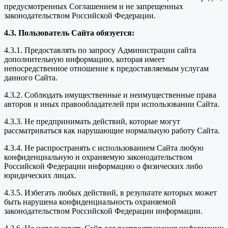
предусмотренных Соглашением и не запрещенных
законодательством Российской Федерации.
4.3. Пользователь Сайта обязуется:
4.3.1. Предоставлять по запросу Администрации сайта
дополнительную информацию, которая имеет
непосредственное отношение к предоставляемым услугам
данного Сайта.
4.3.2. Соблюдать имущественные и неимущественные права
авторов и иных правообладателей при использовании Сайта.
4.3.3. Не предпринимать действий, которые могут
рассматриваться как нарушающие нормальную работу Сайта.
4.3.4. Не распространять с использованием Сайта любую
конфиденциальную и охраняемую законодательством
Российской Федерации информацию о физических либо
юридических лицах.
4.3.5. Избегать любых действий, в результате которых может
быть нарушена конфиденциальность охраняемой
законодательством Российской Федерации информации.