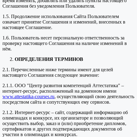
время изменять, добавлять или удалять пункты настоящего
Соглашения без уведомления Пользователя.
1.5. Продолжение использования Сайта Пользователем
означает принятие Соглашения и изменений, внесенных в
настоящее Соглашение.
1.6. Пользователь несет персональную ответственность за
проверку настоящего Соглашения на наличие изменений в
нём.
ОПРЕДЕЛЕНИЯ ТЕРМИНОВ
2.1. Перечисленные ниже термины имеют для целей
настоящего Соглашения следующее значение:
2.1.1. ООО "Центр развития компетенций Аттестатика" –
интернет-ресурс, расположенный на доменном имени
www.attestatika-courses.ru
, осуществляющий свою деятельность
посредством сайта и сопутствующих ему сервисов.
2.1.2. Интернет-ресурс – сайт, содержащий информацию об
олимпиадах и конкурсе, их организаторе и позволяющий
осуществить выбор, заказ и (или) приобретение дипломов,
сертификатов и других подтверждающих документов об
участии в олимпиадах и конкурсах.