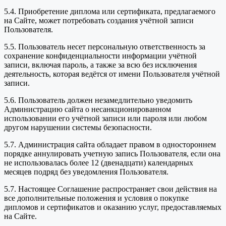
5.4. Приобретение диплома или сертификата, предлагаемого
на Сайте, может потребовать создания учётной записи
Пользователя.
5.5. Пользователь несет персональную ответственность за
сохранение конфиденциальности информации учётной
записи, включая пароль, а также за всю без исключения
деятельность, которая ведётся от имени Пользователя учётной
записи.
5.6. Пользователь должен незамедлительно уведомить
Администрацию сайта о несанкционированном
использовании его учётной записи или пароля или любом
другом нарушении системы безопасности.
5.7. Администрация сайта обладает правом в одностороннем
порядке аннулировать учетную запись Пользователя, если она
не использовалась более 12 (двенадцати) календарных
месяцев подряд без уведомления Пользователя.
5.7. Настоящее Соглашение распространяет свои действия на
все дополнительные положения и условия о покупке
дипломов и сертификатов и оказанию услуг, предоставляемых
на Сайте.