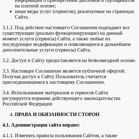
информации о приобретении дипломов и сертификатов
на платной основе;
иные виды услуг (сервисов), реализуемые на страницах
Сайта.
3.1.2. Под действие настоящего Соглашения подпадают все
существующие (реально функционирующие) на данный
момент услуги (сервисы) Сайта, а также любые их
последующие модификации и появляющиеся в дальнейшем
дополнительные услуги (сервисы) Сайта.
3.2. Доступ к Сайту предоставляется на безвозмездной основе.
3.3. Настоящее Соглашение является публичной офертой.
Получая доступ к Сайту Пользователь считается
присоединившимся к настоящему Соглашению.
3.4. Использование материалов и сервисов Сайта
регулируется нормами действующего законодательства
Российской Федерации
ПРАВА И ОБЯЗАННОСТИ СТОРОН
4.1. Администрация сайта вправе:
4.1.1. Изменять правила пользования Сайтом, а также