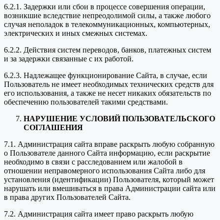
6.2.1. Задержки или сбои в процессе совершения операции,
возникшие вследствие непреодолимой силы, а также любого
случая неполадок в телекоммуникационных, компьютерных,
электрических и иных смежных системах.
6.2.2. Действия систем переводов, банков, платежных систем
и за задержки связанные с их работой.
6.2.3. Надлежащее функционирование Сайта, в случае, если
Пользователь не имеет необходимых технических средств для
его использования, а также не несет никаких обязательств по
обеспечению пользователей такими средствами.
НАРУШЕНИЕ УСЛОВИЙ ПОЛЬЗОВАТЕЛЬСКОГО
СОГЛАШЕНИЯ
7.1. Администрация сайта вправе раскрыть любую собранную
о Пользователе данного Сайта информацию, если раскрытие
необходимо в связи с расследованием или жалобой в
отношении неправомерного использования Сайта либо для
установления (идентификации) Пользователя, который может
нарушать или вмешиваться в права Администрации сайта или
в права других Пользователей Сайта.
7.2. Администрация сайта имеет право раскрыть любую