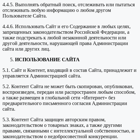
4.4.5. Выполнять обратный поиск, отслеживать или пытаться
отслеживать любую информацию о любом другом
Пользователе Сайта.
4.4.6. Использовать Сайт и его Содержание в любых целях,
запрещенных законодательством Российской Федерации, а
также подстрекать к любой незаконной деятельности или
другой деятельности, нарушающей права Администрации
сайта или других лиц.
ИСПОЛЬЗОВАНИЕ САЙТА
5.1. Сайт и Контент, входящий в состав Сайта, принадлежит и
управляется Администрацией сайта.
5.2. Контент Сайта не может быть скопирован, опубликован,
воспроизведен, передан или распространен любым способом,
а также размещен в глобальной сети «Интернет» без
предварительного письменного согласия Администрации
сайта.
5.3. Контент Сайта защищен авторским правом,
законодательством о товарных знаках, а также другими
правами, связанными с интеллектуальной собственностью, и
законодательством о недобросовестной конкуренции.