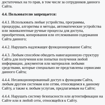
достаточных на то прав, в том числе за сотрудников данного
Сайта.
4.4. Пользователю запрещается:
4.4.1. Использовать любые устройства, программы,
процедуры, алгоритмы и методы, автоматические устройства
или эквивалентные ручные процессы для доступа,
приобретения, копирования или отслеживания содержания
Сайта данного;
4.4.2. Нарушать надлежащее функционирование Сайта;
4.4.3. Любым способом обходить навигационную структуру
Сайта для получения или попытки получения любой
информации, документов или материалов любыми
средствами, которые специально не представлены сервисами
данного Сайта;
4.4.4. Несанкционированный доступ к функциям Сайта,
любым другим системам или сетям, относящимся к данному
Сайту, а также к любым услугам, предлагаемым на Сайте;
4.4.4. Нарушать систему безопасности или аутентификации на
Сайте или в любой сети, относящейся к Сайту.