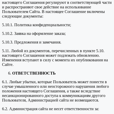
настоящего Соглашения регулируют в соответствующей части
и распространяют свое действие на использование
Пользователем Сайта. В настоящее Соглашение включены
следующие документы:
5.10.1. Политика конфиденциальности;
5.10.2. Заявка на оформление заказа;
5.10.3. Предложения и замечания.
5.11. Любой из документов, перечисленных в пункте 5.10.
настоящего Соглашения может подлежать обновлению.
Изменения вступают в силу с момента их опубликования на
Сайте.
ОТВЕТСТВЕННОСТЬ
6.1. Любые убытки, которые Пользователь может понести в
случае умышленного или неосторожного нарушения любого
положения настоящего Соглашения, а также вследствие
несанкционированного доступа к коммуникациям другого
Пользователя, Администрацией сайта не возмещаются.
6.2. Администрация сайта не несет ответственности за: