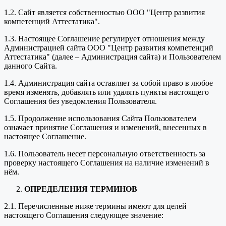
1.2. Сайт является собственностью ООО "Центр развития
компетенций Аттестатика".
1.3. Настоящее Соглашение регулирует отношения между
Администрацией сайта ООО "Центр развития компетенций
Аттестатика" (далее – Администрация сайта) и Пользователем
данного Сайта.
1.4. Администрация сайта оставляет за собой право в любое
время изменять, добавлять или удалять пункты настоящего
Соглашения без уведомления Пользователя.
1.5. Продолжение использования Сайта Пользователем
означает принятие Соглашения и изменений, внесенных в
настоящее Соглашение.
1.6. Пользователь несет персональную ответственность за
проверку настоящего Соглашения на наличие изменений в
нём.
ОПРЕДЕЛЕНИЯ ТЕРМИНОВ
2.1. Перечисленные ниже термины имеют для целей
настоящего Соглашения следующее значение: