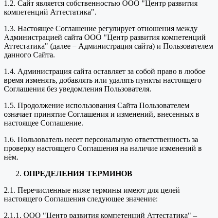
1.2. Сайт является собственностью ООО "Центр развития
компетенций Аттестатика".
1.3. Настоящее Соглашение регулирует отношения между
Администрацией сайта ООО "Центр развития компетенций
Аттестатика" (далее – Администрация сайта) и Пользователем
данного Сайта.
1.4. Администрация сайта оставляет за собой право в любое
время изменять, добавлять или удалять пункты настоящего
Соглашения без уведомления Пользователя.
1.5. Продолжение использования Сайта Пользователем
означает принятие Соглашения и изменений, внесенных в
настоящее Соглашение.
1.6. Пользователь несет персональную ответственность за
проверку настоящего Соглашения на наличие изменений в
нём.
ОПРЕДЕЛЕНИЯ ТЕРМИНОВ
2.1. Перечисленные ниже термины имеют для целей
настоящего Соглашения следующее значение:
2.1.1. ООО "Центр развития компетенций Аттестатика" –