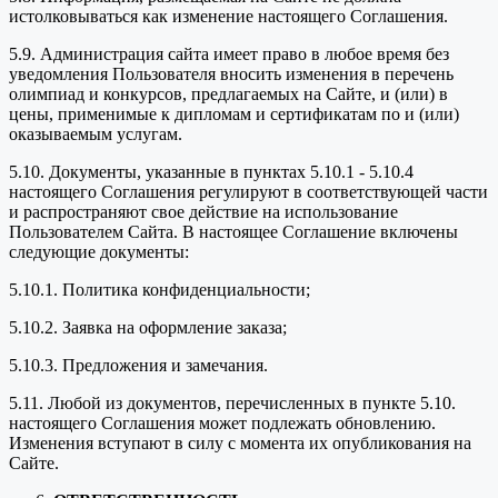
истолковываться как изменение настоящего Соглашения.
5.9. Администрация сайта имеет право в любое время без
уведомления Пользователя вносить изменения в перечень
олимпиад и конкурсов, предлагаемых на Сайте, и (или) в
цены, применимые к дипломам и сертификатам по и (или)
оказываемым услугам.
5.10. Документы, указанные в пунктах 5.10.1 - 5.10.4
настоящего Соглашения регулируют в соответствующей части
и распространяют свое действие на использование
Пользователем Сайта. В настоящее Соглашение включены
следующие документы:
5.10.1. Политика конфиденциальности;
5.10.2. Заявка на оформление заказа;
5.10.3. Предложения и замечания.
5.11. Любой из документов, перечисленных в пункте 5.10.
настоящего Соглашения может подлежать обновлению.
Изменения вступают в силу с момента их опубликования на
Сайте.