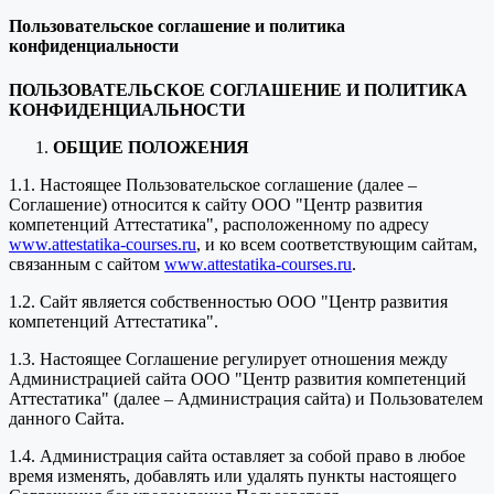
Пользовательское соглашение и политика
конфиденциальности
ПОЛЬЗОВАТЕЛЬСКОЕ СОГЛАШЕНИЕ И ПОЛИТИКА
КОНФИДЕНЦИАЛЬНОСТИ
ОБЩИЕ ПОЛОЖЕНИЯ
1.1. Настоящее Пользовательское соглашение (далее –
Соглашение) относится к сайту ООО "Центр развития
компетенций Аттестатика", расположенному по адресу
www.attestatika-courses.ru
, и ко всем соответствующим сайтам,
связанным с сайтом
www.attestatika-courses.ru
.
1.2. Сайт является собственностью ООО "Центр развития
компетенций Аттестатика".
1.3. Настоящее Соглашение регулирует отношения между
Администрацией сайта ООО "Центр развития компетенций
Аттестатика" (далее – Администрация сайта) и Пользователем
данного Сайта.
1.4. Администрация сайта оставляет за собой право в любое
время изменять, добавлять или удалять пункты настоящего