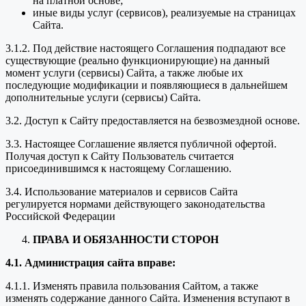
на платной основе;
иные виды услуг (сервисов), реализуемые на страницах
Сайта.
3.1.2. Под действие настоящего Соглашения подпадают все
существующие (реально функционирующие) на данный
момент услуги (сервисы) Сайта, а также любые их
последующие модификации и появляющиеся в дальнейшем
дополнительные услуги (сервисы) Сайта.
3.2. Доступ к Сайту предоставляется на безвозмездной основе.
3.3. Настоящее Соглашение является публичной офертой.
Получая доступ к Сайту Пользователь считается
присоединившимся к настоящему Соглашению.
3.4. Использование материалов и сервисов Сайта
регулируется нормами действующего законодательства
Российской Федерации
ПРАВА И ОБЯЗАННОСТИ СТОРОН
4.1. Администрация сайта вправе:
4.1.1. Изменять правила пользования Сайтом, а также
изменять содержание данного Сайта. Изменения вступают в