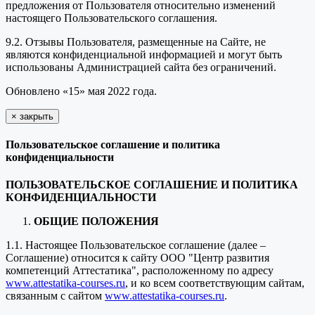
предложения от Пользователя относительно изменений
настоящего Пользовательского соглашения.
9.2. Отзывы Пользователя, размещенные на Сайте, не
являются конфиденциальной информацией и могут быть
использованы Администрацией сайта без ограничений.
Обновлено «15» мая 2022 года.
×
закрыть
Пользовательское соглашение и политика
конфиденциальности
ПОЛЬЗОВАТЕЛЬСКОЕ СОГЛАШЕНИЕ И ПОЛИТИКА
КОНФИДЕНЦИАЛЬНОСТИ
ОБЩИЕ ПОЛОЖЕНИЯ
1.1. Настоящее Пользовательское соглашение (далее –
Соглашение) относится к сайту ООО "Центр развития
компетенций Аттестатика", расположенному по адресу
www.attestatika-courses.ru
, и ко всем соответствующим сайтам,
связанным с сайтом
www.attestatika-courses.ru
.