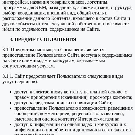
интерфейсы, названия товарных знаков, логотипы,
программы для ЭВМ, базы данных, а также дизайн, структура,
выбор, координация, внешний вид, общий стиль и
расположение данного Контента, входящего в состав Сайта и
другие объекты интеллектуальной собственности все вместе
и/или по отдельности, содержащиеся на Сайте.
ПРЕДМЕТ СОГЛАШЕНИЯ
3.1. Предметом настоящего Соглашения является
предоставление Пользователю Сайта доступа к содержащимся
на Сайте олимпиадам и конкурсам, оказываемым
сопутствующим услугам.
3.1.1. Сайт предоставляет Пользователю следующие виды
услуг (сервисов):
доступ к электронному контенту на платной основе, с
правом приобретения (скачивания), просмотра контента;
доступ к средствам поиска и навигации Сайта;
предоставление Пользователю возможности размещения
сообщений, комментариев, рецензий Пользователей,
выставления оценок контенту Интернет-магазина;
доступ к информации об олимпиадах и конкурсах и к
информации о приобретении дипломов и сертификатов