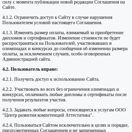
силу с момента публикации новой редакции Соглашения на
Сайте.
4.1.2. Ограничить доступ к Сайту в случае нарушения
Пользователем условий настоящего Соглашения.
4.1.3. Изменять размер оплаты, взимаемый за приобретение
дипломов и сертификатов. Изменение стоимости не будет
распространяться на Пользователей, участвовавших в
олимпиадах и конкурсах до сообщения об изменении размера
оплаты, за исключением случаев, особо оговоренных
Администрацией сайта.
4.2. Пользователь вправе:
4.2.1. Получить доступ к использованию Сайта.
4.2.2. Участвовать во всех без ограничения олимпиадах и
конкурсах, оплачивать любые дипломы и сертификаты после
получения результатов участия.
4.2.3. Задавать любые вопросы, относящиеся к услугам ООО
"Центр развития компетенций Аттестатика".
4.2.4. Пользоваться Сайтом исключительно в целях и порядке,
предусмотренных Соглашением и не запрещенных