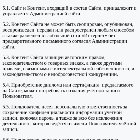
5.1. Сайт и Контент, входящий в состав Сайта, принадлежит и
управляется Администрацией сайта.
5.2. Контент Сайта не может быть скопирован, опубликован,
воспроизведен, передан или распространен любым способом,
а также размещен в глобальной сети «Интернет» без
предварительного письменного согласия Администрации
сайта.
5.3. Контент Сайта защищен авторским правом,
законодательством о товарных знаках, а также другими
правами, связанными с интеллектуальной собственностью, и
законодательством о недобросовестной конкуренции.
5.4. Приобретение диплома или сертификата, предлагаемого
на Сайте, может потребовать создания учётной записи
Пользователя.
5.5. Пользователь несет персональную ответственность за
сохранение конфиденциальности информации учётной
записи, включая пароль, а также за всю без исключения
деятельность, которая ведётся от имени Пользователя учётной
записи.
5.6. Пользователь должен незамедлительно уведомить