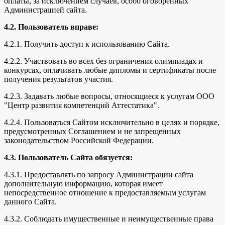
оплаты, за исключением случаев, особо оговоренных
Администрацией сайта.
4.2. Пользователь вправе:
4.2.1. Получить доступ к использованию Сайта.
4.2.2. Участвовать во всех без ограничения олимпиадах и
конкурсах, оплачивать любые дипломы и сертификаты после
получения результатов участия.
4.2.3. Задавать любые вопросы, относящиеся к услугам ООО
"Центр развития компетенций Аттестатика".
4.2.4. Пользоваться Сайтом исключительно в целях и порядке,
предусмотренных Соглашением и не запрещенных
законодательством Российской Федерации.
4.3. Пользователь Сайта обязуется:
4.3.1. Предоставлять по запросу Администрации сайта
дополнительную информацию, которая имеет
непосредственное отношение к предоставляемым услугам
данного Сайта.
4.3.2. Соблюдать имущественные и неимущественные права