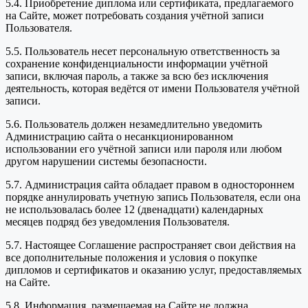
5.4. Приобретение диплома или сертификата, предлагаемого
на Сайте, может потребовать создания учётной записи
Пользователя.
5.5. Пользователь несет персональную ответственность за
сохранение конфиденциальности информации учётной
записи, включая пароль, а также за всю без исключения
деятельность, которая ведётся от имени Пользователя учётной
записи.
5.6. Пользователь должен незамедлительно уведомить
Администрацию сайта о несанкционированном
использовании его учётной записи или пароля или любом
другом нарушении системы безопасности.
5.7. Администрация сайта обладает правом в одностороннем
порядке аннулировать учетную запись Пользователя, если она
не использовалась более 12 (двенадцати) календарных
месяцев подряд без уведомления Пользователя.
5.7. Настоящее Соглашение распространяет свои действия на
все дополнительные положения и условия о покупке
дипломов и сертификатов и оказанию услуг, предоставляемых
на Сайте.
5.8. Информация, размещаемая на Сайте не должна