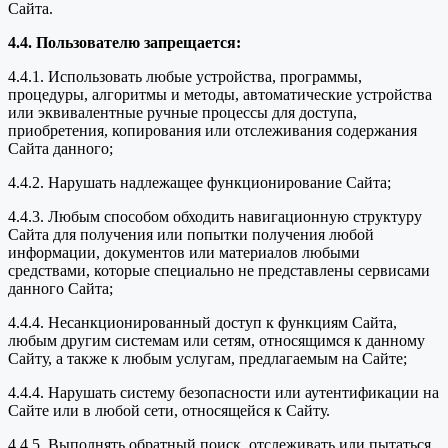
Сайта.
4.4. Пользователю запрещается:
4.4.1. Использовать любые устройства, программы,
процедуры, алгоритмы и методы, автоматические устройства
или эквивалентные ручные процессы для доступа,
приобретения, копирования или отслеживания содержания
Сайта данного;
4.4.2. Нарушать надлежащее функционирование Сайта;
4.4.3. Любым способом обходить навигационную структуру
Сайта для получения или попытки получения любой
информации, документов или материалов любыми
средствами, которые специально не представлены сервисами
данного Сайта;
4.4.4. Несанкционированный доступ к функциям Сайта,
любым другим системам или сетям, относящимся к данному
Сайту, а также к любым услугам, предлагаемым на Сайте;
4.4.4. Нарушать систему безопасности или аутентификации на
Сайте или в любой сети, относящейся к Сайту.
4.4.5. Выполнять обратный поиск, отслеживать или пытаться