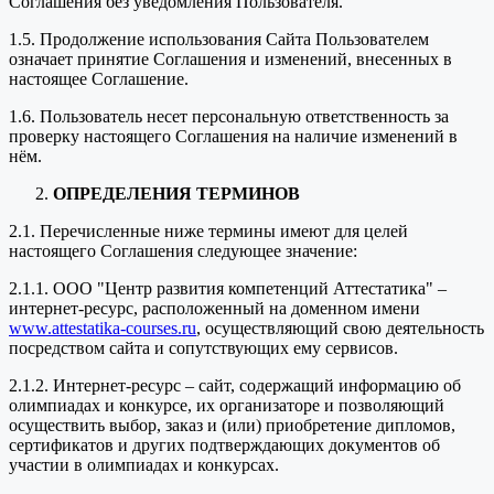
Соглашения без уведомления Пользователя.
1.5. Продолжение использования Сайта Пользователем
означает принятие Соглашения и изменений, внесенных в
настоящее Соглашение.
1.6. Пользователь несет персональную ответственность за
проверку настоящего Соглашения на наличие изменений в
нём.
ОПРЕДЕЛЕНИЯ ТЕРМИНОВ
2.1. Перечисленные ниже термины имеют для целей
настоящего Соглашения следующее значение:
2.1.1. ООО "Центр развития компетенций Аттестатика" –
интернет-ресурс, расположенный на доменном имени
www.attestatika-courses.ru
, осуществляющий свою деятельность
посредством сайта и сопутствующих ему сервисов.
2.1.2. Интернет-ресурс – сайт, содержащий информацию об
олимпиадах и конкурсе, их организаторе и позволяющий
осуществить выбор, заказ и (или) приобретение дипломов,
сертификатов и других подтверждающих документов об
участии в олимпиадах и конкурсах.