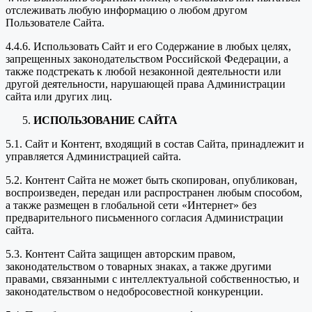
отслеживать любую информацию о любом другом
Пользователе Сайта.
4.4.6. Использовать Сайт и его Содержание в любых целях,
запрещенных законодательством Российской Федерации, а
также подстрекать к любой незаконной деятельности или
другой деятельности, нарушающей права Администрации
сайта или других лиц.
ИСПОЛЬЗОВАНИЕ САЙТА
5.1. Сайт и Контент, входящий в состав Сайта, принадлежит и
управляется Администрацией сайта.
5.2. Контент Сайта не может быть скопирован, опубликован,
воспроизведен, передан или распространен любым способом,
а также размещен в глобальной сети «Интернет» без
предварительного письменного согласия Администрации
сайта.
5.3. Контент Сайта защищен авторским правом,
законодательством о товарных знаках, а также другими
правами, связанными с интеллектуальной собственностью, и
законодательством о недобросовестной конкуренции.