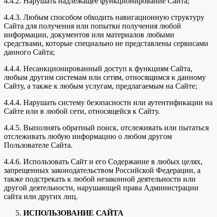
4.4.2. Нарушать надлежащее функционирование Сайта;
4.4.3. Любым способом обходить навигационную структуру
Сайта для получения или попытки получения любой
информации, документов или материалов любыми
средствами, которые специально не представлены сервисами
данного Сайта;
4.4.4. Несанкционированный доступ к функциям Сайта,
любым другим системам или сетям, относящимся к данному
Сайту, а также к любым услугам, предлагаемым на Сайте;
4.4.4. Нарушать систему безопасности или аутентификации на
Сайте или в любой сети, относящейся к Сайту.
4.4.5. Выполнять обратный поиск, отслеживать или пытаться
отслеживать любую информацию о любом другом
Пользователе Сайта.
4.4.6. Использовать Сайт и его Содержание в любых целях,
запрещенных законодательством Российской Федерации, а
также подстрекать к любой незаконной деятельности или
другой деятельности, нарушающей права Администрации
сайта или других лиц.
ИСПОЛЬЗОВАНИЕ САЙТА