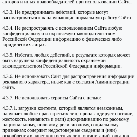
авторов и иных правообладателей при использовании Сайта.
4.3.3. Не предпринимать действий, которые могут
рассматриваться как нарушающие нормальную работу Сайта.
4.3.4. Не распространять с использованием Сайта любую
конфиденциальную и охраняемую законодательством
Российской Федерации информацию о физических либо
юридических лицах.
4.3.5. Избегать любых действий, в результате которых может
быть нарушена конфиденциальность охраняемой
законодательством Российской Федерации информации.
4.3.6. Не использовать Сайт для распространения информации
рекламного характера, иначе как с согласия Администрации
сайта.
4.3.7. Не использовать сервисы Сайта с целью:
4.3.7.1. загрузки контента, который является незаконным,
нарушает любые права третьих лиц; пропагандирует насилие,
жестокость, ненависть и (или) дискриминацию по расовому,
национальному, половому, религиозному, социальному
признакам; содержит недостоверные сведения и (или)
оскорбления в адрес конкретных лиц, организаций, органов