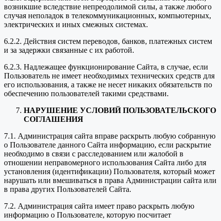
возникшие вследствие непреодолимой силы, а также любого
случая неполадок в телекоммуникационных, компьютерных,
электрических и иных смежных системах.
6.2.2. Действия систем переводов, банков, платежных систем
и за задержки связанные с их работой.
6.2.3. Надлежащее функционирование Сайта, в случае, если
Пользователь не имеет необходимых технических средств для
его использования, а также не несет никаких обязательств по
обеспечению пользователей такими средствами.
НАРУШЕНИЕ УСЛОВИЙ ПОЛЬЗОВАТЕЛЬСКОГО
СОГЛАШЕНИЯ
7.1. Администрация сайта вправе раскрыть любую собранную
о Пользователе данного Сайта информацию, если раскрытие
необходимо в связи с расследованием или жалобой в
отношении неправомерного использования Сайта либо для
установления (идентификации) Пользователя, который может
нарушать или вмешиваться в права Администрации сайта или
в права других Пользователей Сайта.
7.2. Администрация сайта имеет право раскрыть любую
информацию о Пользователе, которую посчитает