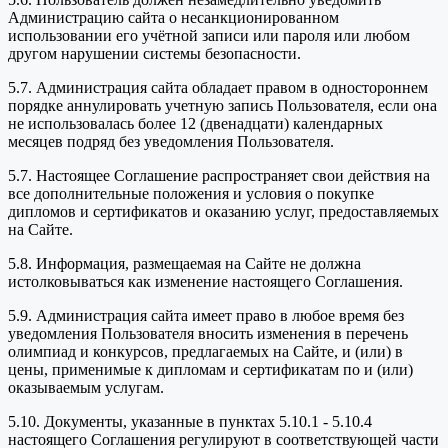
Администрацию сайта о несанкционированном
использовании его учётной записи или пароля или любом
другом нарушении системы безопасности.
5.7. Администрация сайта обладает правом в одностороннем
порядке аннулировать учетную запись Пользователя, если она
не использовалась более 12 (двенадцати) календарных
месяцев подряд без уведомления Пользователя.
5.7. Настоящее Соглашение распространяет свои действия на
все дополнительные положения и условия о покупке
дипломов и сертификатов и оказанию услуг, предоставляемых
на Сайте.
5.8. Информация, размещаемая на Сайте не должна
истолковываться как изменение настоящего Соглашения.
5.9. Администрация сайта имеет право в любое время без
уведомления Пользователя вносить изменения в перечень
олимпиад и конкурсов, предлагаемых на Сайте, и (или) в
цены, применимые к дипломам и сертификатам по и (или)
оказываемым услугам.
5.10. Документы, указанные в пунктах 5.10.1 - 5.10.4
настоящего Соглашения регулируют в соответствующей части