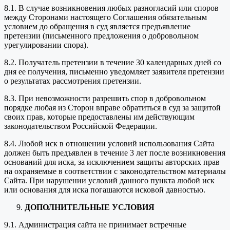
8.1. В случае возникновения любых разногласий или споров
между Сторонами настоящего Соглашения обязательным
условием до обращения в суд является предъявление
претензии (письменного предложения о добровольном
урегулировании спора).
8.2. Получатель претензии в течение 30 календарных дней со
дня ее получения, письменно уведомляет заявителя претензии
о результатах рассмотрения претензии.
8.3. При невозможности разрешить спор в добровольном
порядке любая из Сторон вправе обратиться в суд за защитой
своих прав, которые предоставлены им действующим
законодательством Российской Федерации.
8.4. Любой иск в отношении условий использования Сайта
должен быть предъявлен в течение 3 лет после возникновения
оснований для иска, за исключением защиты авторских прав
на охраняемые в соответствии с законодательством материалы
Сайта. При нарушении условий данного пункта любой иск
или основания для иска погашаются исковой давностью.
ДОПОЛНИТЕЛЬНЫЕ УСЛОВИЯ
9.1. Администрация сайта не принимает встречные