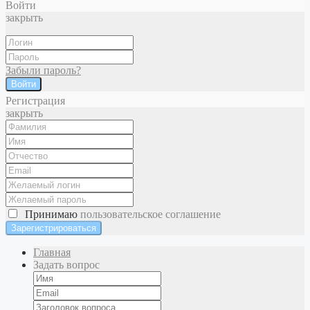
Войти
закрыть
Забыли пароль?
Войти
Регистрация
закрыть
Принимаю
пользовательское соглашение
Главная
Задать вопрос