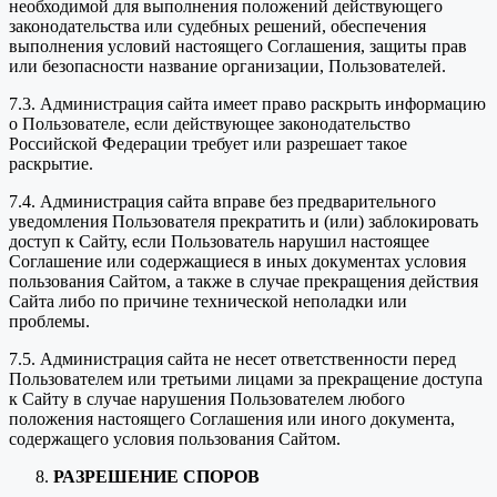
необходимой для выполнения положений действующего
законодательства или судебных решений, обеспечения
выполнения условий настоящего Соглашения, защиты прав
или безопасности название организации, Пользователей.
7.3. Администрация сайта имеет право раскрыть информацию
о Пользователе, если действующее законодательство
Российской Федерации требует или разрешает такое
раскрытие.
7.4. Администрация сайта вправе без предварительного
уведомления Пользователя прекратить и (или) заблокировать
доступ к Сайту, если Пользователь нарушил настоящее
Соглашение или содержащиеся в иных документах условия
пользования Сайтом, а также в случае прекращения действия
Сайта либо по причине технической неполадки или
проблемы.
7.5. Администрация сайта не несет ответственности перед
Пользователем или третьими лицами за прекращение доступа
к Сайту в случае нарушения Пользователем любого
положения настоящего Соглашения или иного документа,
содержащего условия пользования Сайтом.
РАЗРЕШЕНИЕ СПОРОВ