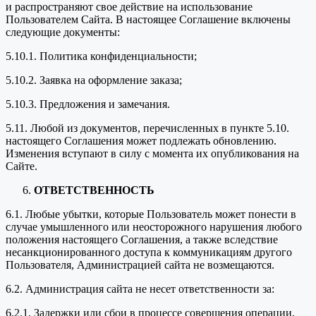
и распространяют свое действие на использование
Пользователем Сайта. В настоящее Соглашение включены
следующие документы:
5.10.1. Политика конфиденциальности;
5.10.2. Заявка на оформление заказа;
5.10.3. Предложения и замечания.
5.11. Любой из документов, перечисленных в пункте 5.10.
настоящего Соглашения может подлежать обновлению.
Изменения вступают в силу с момента их опубликования на
Сайте.
ОТВЕТСТВЕННОСТЬ
6.1. Любые убытки, которые Пользователь может понести в
случае умышленного или неосторожного нарушения любого
положения настоящего Соглашения, а также вследствие
несанкционированного доступа к коммуникациям другого
Пользователя, Администрацией сайта не возмещаются.
6.2. Администрация сайта не несет ответственности за:
6.2.1. Задержки или сбои в процессе совершения операции,