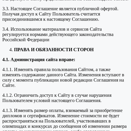
3.3. Настоящее Соглашение является публичной офертой.
Получая доступ к Сайту Пользователь считается
присоединившимся к настоящему Соглашению.
3.4. Использование материалов и сервисов Сайта
регулируется нормами действующего законодательства
Российской Федерации
ПРАВА И ОБЯЗАННОСТИ СТОРОН
4.1. Администрация сайта вправе:
4.1.1. Изменять правила пользования Сайтом, а также
изменять содержание данного Сайта. Изменения вступают в
силу с момента публикации новой редакции Соглашения на
Сайте.
4.1.2. Ограничить доступ к Сайту в случае нарушения
Пользователем условий настоящего Соглашения.
4.1.3. Изменять размер оплаты, взимаемый за приобретение
дипломов и сертификатов. Изменение стоимости не будет
распространяться на Пользователей, участвовавших в
олимпиадах и конкурсах до сообщения об изменении размера