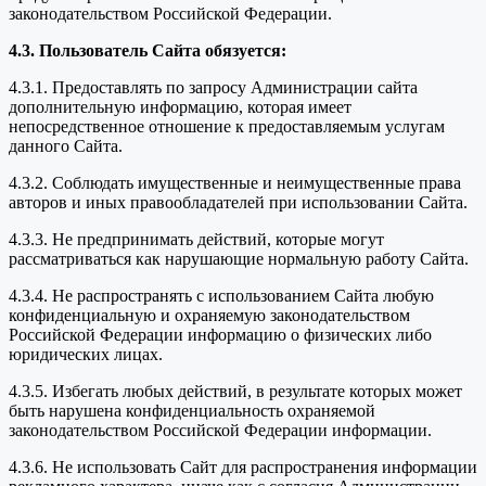
законодательством Российской Федерации.
4.3. Пользователь Сайта обязуется:
4.3.1. Предоставлять по запросу Администрации сайта
дополнительную информацию, которая имеет
непосредственное отношение к предоставляемым услугам
данного Сайта.
4.3.2. Соблюдать имущественные и неимущественные права
авторов и иных правообладателей при использовании Сайта.
4.3.3. Не предпринимать действий, которые могут
рассматриваться как нарушающие нормальную работу Сайта.
4.3.4. Не распространять с использованием Сайта любую
конфиденциальную и охраняемую законодательством
Российской Федерации информацию о физических либо
юридических лицах.
4.3.5. Избегать любых действий, в результате которых может
быть нарушена конфиденциальность охраняемой
законодательством Российской Федерации информации.
4.3.6. Не использовать Сайт для распространения информации