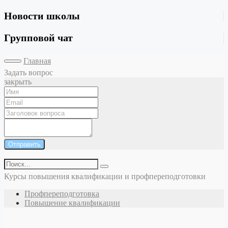
Новости школы
Групповой чат
Главная
Задать вопрос
закрыть
Отправить
Курсы повышения квалификации и профпереподготовки
Профпереподготовка
Повышение квалификации