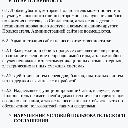
ОТВЕТСТВЕННОСТЬ
6.1. Любые убытки, которые Пользователь может понести в
случае умышленного или неосторожного нарушения любого
положения настоящего Соглашения, а также вследствие
несанкционированного доступа к коммуникациям другого
Пользователя, Администрацией сайта не возмещаются.
6.2. Администрация сайта не несет ответственности за:
6.2.1. Задержки или сбои в процессе совершения операции,
возникшие вследствие непреодолимой силы, а также любого
случая неполадок в телекоммуникационных, компьютерных,
электрических и иных смежных системах.
6.2.2. Действия систем переводов, банков, платежных систем
и за задержки связанные с их работой.
6.2.3. Надлежащее функционирование Сайта, в случае, если
Пользователь не имеет необходимых технических средств для
его использования, а также не несет никаких обязательств по
обеспечению пользователей такими средствами.
НАРУШЕНИЕ УСЛОВИЙ ПОЛЬЗОВАТЕЛЬСКОГО
СОГЛАШЕНИЯ