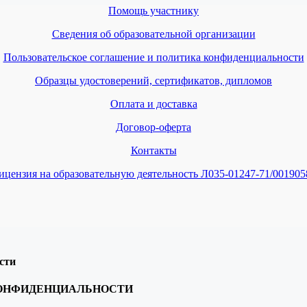
Помощь участнику
Сведения об образовательной организации
Пользовательское соглашение и политика конфиденциальности
Образцы удостоверений, сертификатов, дипломов
Оплата и доставка
Договор-оферта
Контакты
ицензия на образовательную деятельность Л035-01247-71/001905
сти
КОНФИДЕНЦИАЛЬНОСТИ