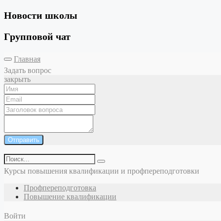
Новости школы
Групповой чат
Главная
Задать вопрос
закрыть
Отправить
Курсы повышения квалификации и профпереподготовки
Профпереподготовка
Повышение квалификации
Войти