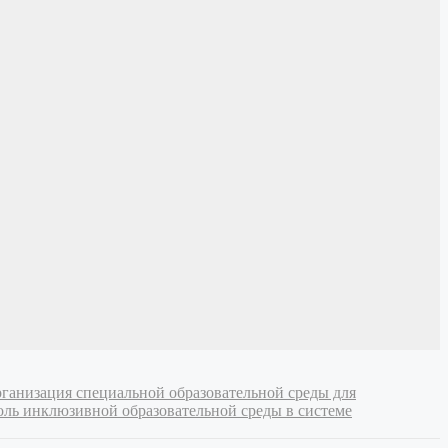
рганизация специальной образовательной среды для
Роль инклюзивной образовательной среды в системе