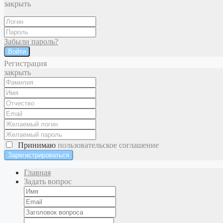
закрыть
Забыли пароль?
Войти
Регистрация
закрыть
Принимаю
пользовательское соглашение
Главная
Задать вопрос