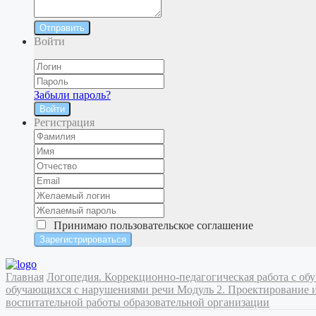
Отправить
Войти
Забыли пароль?
Войти
Регистрация
Принимаю
пользовательское соглашение
Главная
Логопедия. Коррекционно-педагогическая работа с 
обучающихся с нарушениями речи
Модуль 2. Проектирование 
воспитательной работы образовательной организации