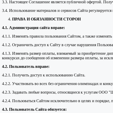
3.3. Настоящее Соглашение является публичной офертой. Пол
3.4. Использование материалов и сервисов Сайта регулируетс
ПРАВА И ОБЯЗАННОСТИ СТОРОН
4.1. Администрация сайта вправе:
4.1.1. Изменять правила пользования Сайтом, а также изменят
4.1.2. Ограничить доступ к Сайту в случае нарушения Пользо
4.1.3. Изменять размер оплаты, взимаемый за приобретение ди
конкурсах до сообщения об изменении размера оплаты, за иск
4.2. Пользователь вправе:
4.2.1. Получить доступ к использованию Сайта.
4.2.2. Участвовать во всех без ограничения олимпиадах и кон
4.2.3. Задавать любые вопросы, относящиеся к услугам ООО "
4.2.4. Пользоваться Сайтом исключительно в целях и порядке
4.3. Пользователь Сайта обязуется: