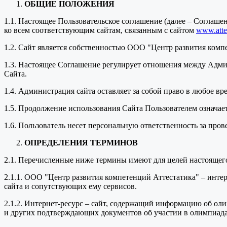
ОБЩИЕ ПОЛОЖЕНИЯ
1.1. Настоящее Пользовательское соглашение (далее – Соглаш
ко всем соответствующим сайтам, связанным с сайтом
www.attes
1.2. Сайт является собственностью ООО "Центр развития комп
1.3. Настоящее Соглашение регулирует отношения между Адми
Сайта.
1.4. Администрация сайта оставляет за собой право в любое в
1.5. Продолжение использования Сайта Пользователем означае
1.6. Пользователь несет персональную ответственность за про
ОПРЕДЕЛЕНИЯ ТЕРМИНОВ
2.1. Перечисленные ниже термины имеют для целей настоящег
2.1.1. ООО "Центр развития компетенций Аттестатика" – инт
сайта и сопутствующих ему сервисов.
2.1.2. Интернет-ресурс – сайт, содержащий информацию об оли
и других подтверждающих документов об участии в олимпиада