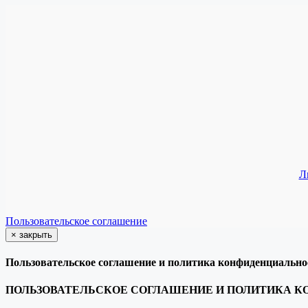
Л
Пользовательское соглашение
×
закрыть
Пользовательское соглашение и политика конфиденциально
ПОЛЬЗОВАТЕЛЬСКОЕ СОГЛАШЕНИЕ И ПОЛИТИКА 