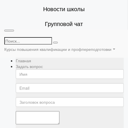
Новости школы
Групповой чат
Курсы повышения квалификации и профпереподготовки
Главная
Задать вопрос