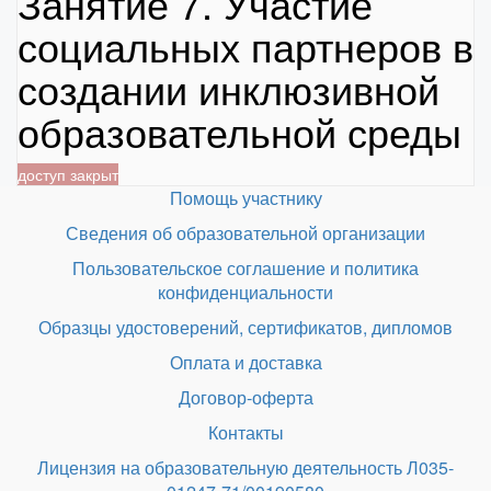
Занятие 7. Участие
социальных партнеров в
создании инклюзивной
образовательной среды
доступ закрыт
Помощь участнику
Сведения об образовательной организации
Пользовательское соглашение и политика
конфиденциальности
Образцы удостоверений, сертификатов, дипломов
Оплата и доставка
Договор-оферта
Контакты
Лицензия на образовательную деятельность Л035-