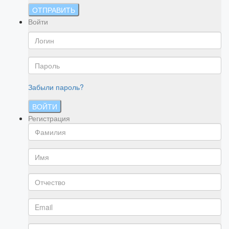
ОТПРАВИТЬ
Войти
Забыли пароль?
ВОЙТИ
Регистрация