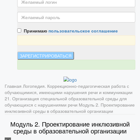
Принимаю
пользовательское соглашение
Главная
Логопедия. Коррекционно-педагогическая работа с
обучающимися, имеющими нарушения речи и коммуникации
21. Организация специальной образовательной среды для
обучающихся с нарушениями речи
Модуль 2. Проектирование
инклюзивной среды в образовательной организации
Модуль 2. Проектирование инклюзивной
среды в образовательной организации