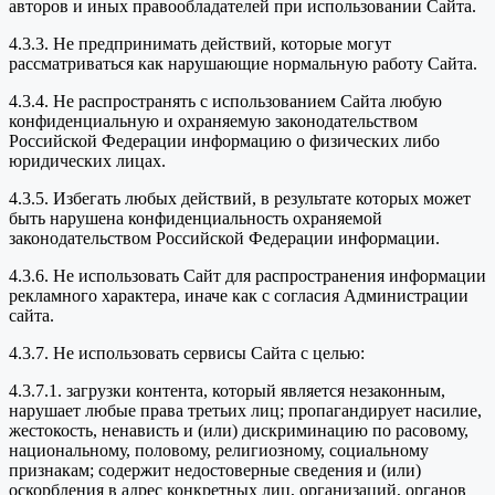
авторов и иных правообладателей при использовании Сайта.
4.3.3. Не предпринимать действий, которые могут
рассматриваться как нарушающие нормальную работу Сайта.
4.3.4. Не распространять с использованием Сайта любую
конфиденциальную и охраняемую законодательством
Российской Федерации информацию о физических либо
юридических лицах.
4.3.5. Избегать любых действий, в результате которых может
быть нарушена конфиденциальность охраняемой
законодательством Российской Федерации информации.
4.3.6. Не использовать Сайт для распространения информации
рекламного характера, иначе как с согласия Администрации
сайта.
4.3.7. Не использовать сервисы Сайта с целью:
4.3.7.1. загрузки контента, который является незаконным,
нарушает любые права третьих лиц; пропагандирует насилие,
жестокость, ненависть и (или) дискриминацию по расовому,
национальному, половому, религиозному, социальному
признакам; содержит недостоверные сведения и (или)
оскорбления в адрес конкретных лиц, организаций, органов