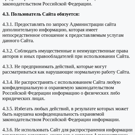
законодательством Российской Федерации.
4.3. Пользователь Сайта обязуется:
4.3.1. Предоставлять по запросу Администрации сайта
дополнительную информацию, которая имеет
непосредственное отношение к предоставляемым услугам
данного Сайта.
4.3.2. Соблюдать имущественные и неимущественные права
авторов и иных правообладателей при использовании Сайта.
4.3.3. Не предпринимать действий, которые могут
рассматриваться как нарушающие нормальную работу Сайта.
4.3.4. Не распространять с использованием Сайта любую
конфиденциальную и охраняемую законодательством
Российской Федерации информацию о физических либо
юридических лицах.
4.3.5. Избегать любых действий, в результате которых может
быть нарушена конфиденциальность охраняемой
законодательством Российской Федерации информации.
4.3.6. Не использовать Сайт для распространения информации