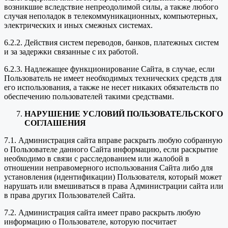
возникшие вследствие непреодолимой силы, а также любого
случая неполадок в телекоммуникационных, компьютерных,
электрических и иных смежных системах.
6.2.2. Действия систем переводов, банков, платежных систем
и за задержки связанные с их работой.
6.2.3. Надлежащее функционирование Сайта, в случае, если
Пользователь не имеет необходимых технических средств для
его использования, а также не несет никаких обязательств по
обеспечению пользователей такими средствами.
НАРУШЕНИЕ УСЛОВИЙ ПОЛЬЗОВАТЕЛЬСКОГО
СОГЛАШЕНИЯ
7.1. Администрация сайта вправе раскрыть любую собранную
о Пользователе данного Сайта информацию, если раскрытие
необходимо в связи с расследованием или жалобой в
отношении неправомерного использования Сайта либо для
установления (идентификации) Пользователя, который может
нарушать или вмешиваться в права Администрации сайта или
в права других Пользователей Сайта.
7.2. Администрация сайта имеет право раскрыть любую
информацию о Пользователе, которую посчитает