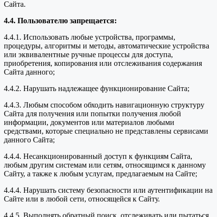
Сайта.
4.4. Пользователю запрещается:
4.4.1. Использовать любые устройства, программы,
процедуры, алгоритмы и методы, автоматические устройства
или эквивалентные ручные процессы для доступа,
приобретения, копирования или отслеживания содержания
Сайта данного;
4.4.2. Нарушать надлежащее функционирование Сайта;
4.4.3. Любым способом обходить навигационную структуру
Сайта для получения или попытки получения любой
информации, документов или материалов любыми
средствами, которые специально не представлены сервисами
данного Сайта;
4.4.4. Несанкционированный доступ к функциям Сайта,
любым другим системам или сетям, относящимся к данному
Сайту, а также к любым услугам, предлагаемым на Сайте;
4.4.4. Нарушать систему безопасности или аутентификации на
Сайте или в любой сети, относящейся к Сайту.
4.4.5. Выполнять обратный поиск, отслеживать или пытаться