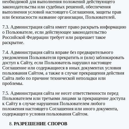
необходимой для выполнения положений действующего
законодательства или судебных решений, обеспечения
выполнения условий настоящего Соглашения, защиты прав
или безопасности название организации, Пользователей.
7.3. Администрация сайта имеет право раскрыть информацию
о Пользователе, если действующее законодательство
Российской Федерации требует или разрешает такое
раскрытие.
7.4. Администрация сайта вправе без предварительного
уведомления Пользователя прекратить и (или) заблокировать
доступ к Сайту, если Пользователь нарушил настоящее
Соглашение или содержащиеся в иных документах условия
пользования Сайтом, а также в случае прекращения действия
Сайта либо по причине технической неполадки или
проблемы.
7.5. Администрация сайта не несет ответственности перед
Пользователем или третьими лицами за прекращение доступа
к Сайту в случае нарушения Пользователем любого
положения настоящего Соглашения или иного документа,
содержащего условия пользования Сайтом.
РАЗРЕШЕНИЕ СПОРОВ