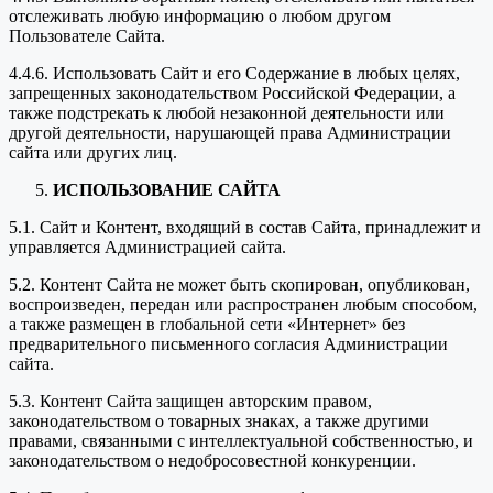
отслеживать любую информацию о любом другом
Пользователе Сайта.
4.4.6. Использовать Сайт и его Содержание в любых целях,
запрещенных законодательством Российской Федерации, а
также подстрекать к любой незаконной деятельности или
другой деятельности, нарушающей права Администрации
сайта или других лиц.
ИСПОЛЬЗОВАНИЕ САЙТА
5.1. Сайт и Контент, входящий в состав Сайта, принадлежит и
управляется Администрацией сайта.
5.2. Контент Сайта не может быть скопирован, опубликован,
воспроизведен, передан или распространен любым способом,
а также размещен в глобальной сети «Интернет» без
предварительного письменного согласия Администрации
сайта.
5.3. Контент Сайта защищен авторским правом,
законодательством о товарных знаках, а также другими
правами, связанными с интеллектуальной собственностью, и
законодательством о недобросовестной конкуренции.