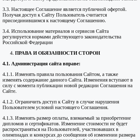
3.3. Настоящее Соглашение является публичной офертой.
Получая доступ к Сайту Пользователь считается
присоединившимся к настоящему Соглашению.
3.4. Использование материалов и сервисов Сайта
регулируется нормами действующего законодательства
Российской Федерации
ПРАВА И ОБЯЗАННОСТИ СТОРОН
4.1. Администрация сайта вправе:
4.1.1. Изменять правила пользования Сайтом, а также
изменять содержание данного Сайта. Изменения вступают в
силу с момента публикации новой редакции Соглашения на
Сайте.
4.1.2. Ограничить доступ к Сайту в случае нарушения
Пользователем условий настоящего Соглашения.
4.1.3. Изменять размер оплаты, взимаемый за приобретение
дипломов и сертификатов. Изменение стоимости не будет
распространяться на Пользователей, участвовавших в
олимпиадах и конкурсах до сообщения об изменении размера