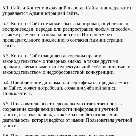
5.1. Сайт и Контент, входящий в состав Сайта, принадлежит и
управляется Администрацией сайта.
5.2. Контент Сайта не может быть скопирован, опубликован,
воспроизведен, передан или распространен любым способом,
а также размещен в глобальной сети «Интернет» без
предварительного письменного согласия Администрации
сайта.
5.3. Контент Сайта защищен авторским правом,
законодательством о товарных знаках, а также другими
правами, связанными с интеллектуальной собственностью, и
законодательством о недобросовестной конкуренции.
5.4. Приобретение диплома или сертификата, предлагаемого
на Сайте, может потребовать создания учётной записи
Пользователя.
5.5. Пользователь несет персональную ответственность за
сохранение конфиденциальности информации учётной
записи, включая пароль, а также за всю без исключения
деятельность, которая ведётся от имени Пользователя учётной
записи.
5.6. Пользователь должен незамедлительно уведомить