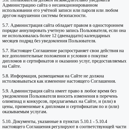
Администрацию сайта о несанкционированном
использовании его учётной записи или пароля или любом
другом нарушении системы безопасности.
5.7. Администрация сайта обладает правом в одностороннем
порядке аннулировать учетную запись Пользователя, если она
не использовалась более 12 (двенадцати) календарных
месяцев подряд без уведомления Пользователя.
5.7. Настоящее Соглашение распространяет свои действия на
все дополнительные положения и условия о покупке
дипломов и сертификатов и оказанию услуг, предоставляемых
на Сайте.
5.8. Информация, размещаемая на Сайте не должна
истолковываться как изменение настоящего Соглашения.
5.9. Администрация сайта имеет право в любое время без
уведомления Пользователя вносить изменения в перечень
олимпиад и конкурсов, предлагаемых на Сайте, и (или) в
цены, применимые к дипломам и сертификатам по и (или)
оказываемым услугам.
5.10. Документы, указанные в пунктах 5.10.1 - 5.10.4
настоящего Соглашения регулируют в соответствующей части