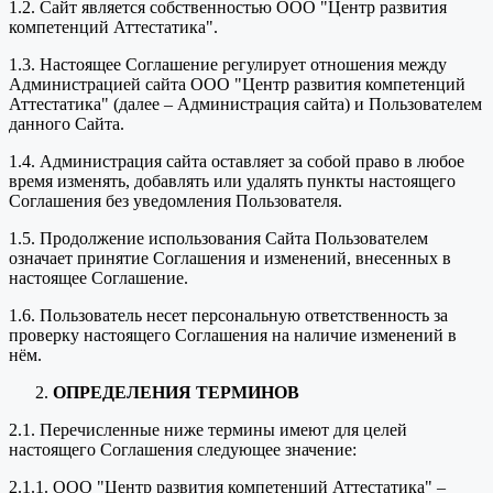
1.2. Сайт является собственностью ООО "Центр развития
компетенций Аттестатика".
1.3. Настоящее Соглашение регулирует отношения между
Администрацией сайта ООО "Центр развития компетенций
Аттестатика" (далее – Администрация сайта) и Пользователем
данного Сайта.
1.4. Администрация сайта оставляет за собой право в любое
время изменять, добавлять или удалять пункты настоящего
Соглашения без уведомления Пользователя.
1.5. Продолжение использования Сайта Пользователем
означает принятие Соглашения и изменений, внесенных в
настоящее Соглашение.
1.6. Пользователь несет персональную ответственность за
проверку настоящего Соглашения на наличие изменений в
нём.
ОПРЕДЕЛЕНИЯ ТЕРМИНОВ
2.1. Перечисленные ниже термины имеют для целей
настоящего Соглашения следующее значение:
2.1.1. ООО "Центр развития компетенций Аттестатика" –