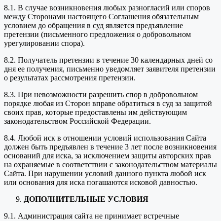
8.1. В случае возникновения любых разногласий или споров
между Сторонами настоящего Соглашения обязательным
условием до обращения в суд является предъявление
претензии (письменного предложения о добровольном
урегулировании спора).
8.2. Получатель претензии в течение 30 календарных дней со
дня ее получения, письменно уведомляет заявителя претензии
о результатах рассмотрения претензии.
8.3. При невозможности разрешить спор в добровольном
порядке любая из Сторон вправе обратиться в суд за защитой
своих прав, которые предоставлены им действующим
законодательством Российской Федерации.
8.4. Любой иск в отношении условий использования Сайта
должен быть предъявлен в течение 3 лет после возникновения
оснований для иска, за исключением защиты авторских прав
на охраняемые в соответствии с законодательством материалы
Сайта. При нарушении условий данного пункта любой иск
или основания для иска погашаются исковой давностью.
ДОПОЛНИТЕЛЬНЫЕ УСЛОВИЯ
9.1. Администрация сайта не принимает встречные