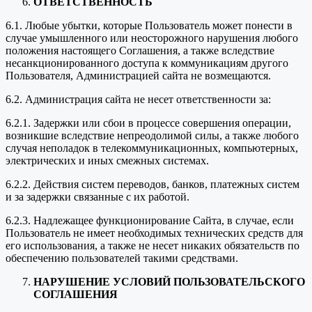
ОТВЕТСТВЕННОСТЬ
6.1. Любые убытки, которые Пользователь может понести в
случае умышленного или неосторожного нарушения любого
положения настоящего Соглашения, а также вследствие
несанкционированного доступа к коммуникациям другого
Пользователя, Администрацией сайта не возмещаются.
6.2. Администрация сайта не несет ответственности за:
6.2.1. Задержки или сбои в процессе совершения операции,
возникшие вследствие непреодолимой силы, а также любого
случая неполадок в телекоммуникационных, компьютерных,
электрических и иных смежных системах.
6.2.2. Действия систем переводов, банков, платежных систем
и за задержки связанные с их работой.
6.2.3. Надлежащее функционирование Сайта, в случае, если
Пользователь не имеет необходимых технических средств для
его использования, а также не несет никаких обязательств по
обеспечению пользователей такими средствами.
НАРУШЕНИЕ УСЛОВИЙ ПОЛЬЗОВАТЕЛЬСКОГО
СОГЛАШЕНИЯ