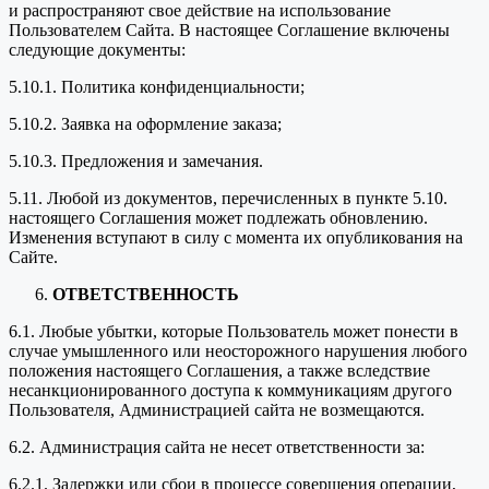
и распространяют свое действие на использование
Пользователем Сайта. В настоящее Соглашение включены
следующие документы:
5.10.1. Политика конфиденциальности;
5.10.2. Заявка на оформление заказа;
5.10.3. Предложения и замечания.
5.11. Любой из документов, перечисленных в пункте 5.10.
настоящего Соглашения может подлежать обновлению.
Изменения вступают в силу с момента их опубликования на
Сайте.
ОТВЕТСТВЕННОСТЬ
6.1. Любые убытки, которые Пользователь может понести в
случае умышленного или неосторожного нарушения любого
положения настоящего Соглашения, а также вследствие
несанкционированного доступа к коммуникациям другого
Пользователя, Администрацией сайта не возмещаются.
6.2. Администрация сайта не несет ответственности за:
6.2.1. Задержки или сбои в процессе совершения операции,