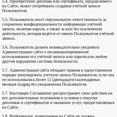
5.4. Приобретение диплома или сертификата, предлагаемого
на Сайте, может потребовать создания учётной записи
Пользователя.
5.5. Пользователь несет персональную ответственность за
сохранение конфиденциальности информации учётной
записи, включая пароль, а также за всю без исключения
деятельность, которая ведётся от имени Пользователя учётной
записи.
5.6. Пользователь должен незамедлительно уведомить
Администрацию сайта о несанкционированном
использовании его учётной записи или пароля или любом
другом нарушении системы безопасности.
5.7. Администрация сайта обладает правом в одностороннем
порядке аннулировать учетную запись Пользователя, если она
не использовалась более 12 (двенадцати) календарных
месяцев подряд без уведомления Пользователя.
5.7. Настоящее Соглашение распространяет свои действия на
все дополнительные положения и условия о покупке
дипломов и сертификатов и оказанию услуг, предоставляемых
на Сайте.
5.8. Информация, размещаемая на Сайте не должна