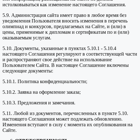
истолковываться как изменение настоящего Соглашения.
5.9. Администрация сайта имеет право в любое время без
уведомления Пользователя вносить изменения в перечень
олимпиад и конкурсов, предлагаемых на Сайте, и (или) в
цены, применимые к дипломам и сертификатам по и (или)
оказываемым услугам.
5.10. Документы, указанные в пунктах 5.10.1 - 5.10.4
настоящего Соглашения регулируют в соответствующей части
и распространяют свое действие на использование
Пользователем Сайта. В настоящее Соглашение включены
следующие документы:
5.10.1. Политика конфиденциальности;
5.10.2. Заявка на оформление заказа;
5.10.3. Предложения и замечания.
5.11. Любой из документов, перечисленных в пункте 5.10.
настоящего Соглашения может подлежать обновлению.
Изменения вступают в силу с момента их опубликования на
Сайте.