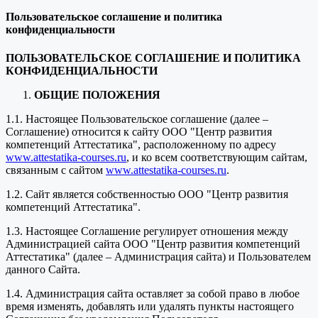
Пользовательское соглашение и политика
конфиденциальности
ПОЛЬЗОВАТЕЛЬСКОЕ СОГЛАШЕНИЕ И ПОЛИТИКА
КОНФИДЕНЦИАЛЬНОСТИ
ОБЩИЕ ПОЛОЖЕНИЯ
1.1. Настоящее Пользовательское соглашение (далее –
Соглашение) относится к сайту ООО "Центр развития
компетенций Аттестатика", расположенному по адресу
www.attestatika-courses.ru
, и ко всем соответствующим сайтам,
связанным с сайтом
www.attestatika-courses.ru
.
1.2. Сайт является собственностью ООО "Центр развития
компетенций Аттестатика".
1.3. Настоящее Соглашение регулирует отношения между
Администрацией сайта ООО "Центр развития компетенций
Аттестатика" (далее – Администрация сайта) и Пользователем
данного Сайта.
1.4. Администрация сайта оставляет за собой право в любое
время изменять, добавлять или удалять пункты настоящего