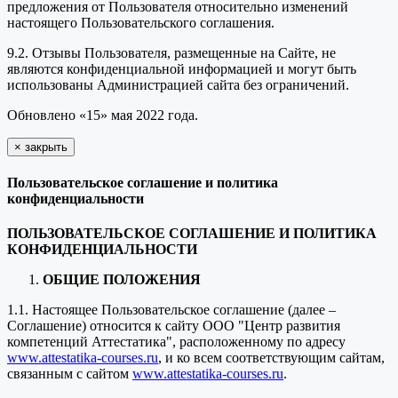
предложения от Пользователя относительно изменений
настоящего Пользовательского соглашения.
9.2. Отзывы Пользователя, размещенные на Сайте, не
являются конфиденциальной информацией и могут быть
использованы Администрацией сайта без ограничений.
Обновлено «15» мая 2022 года.
×
закрыть
Пользовательское соглашение и политика
конфиденциальности
ПОЛЬЗОВАТЕЛЬСКОЕ СОГЛАШЕНИЕ И ПОЛИТИКА
КОНФИДЕНЦИАЛЬНОСТИ
ОБЩИЕ ПОЛОЖЕНИЯ
1.1. Настоящее Пользовательское соглашение (далее –
Соглашение) относится к сайту ООО "Центр развития
компетенций Аттестатика", расположенному по адресу
www.attestatika-courses.ru
, и ко всем соответствующим сайтам,
связанным с сайтом
www.attestatika-courses.ru
.