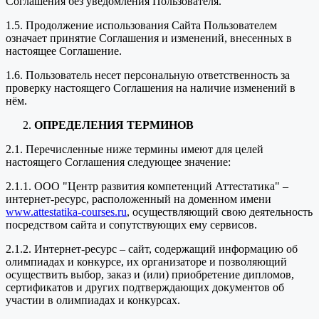
Соглашения без уведомления Пользователя.
1.5. Продолжение использования Сайта Пользователем
означает принятие Соглашения и изменений, внесенных в
настоящее Соглашение.
1.6. Пользователь несет персональную ответственность за
проверку настоящего Соглашения на наличие изменений в
нём.
ОПРЕДЕЛЕНИЯ ТЕРМИНОВ
2.1. Перечисленные ниже термины имеют для целей
настоящего Соглашения следующее значение:
2.1.1. ООО "Центр развития компетенций Аттестатика" –
интернет-ресурс, расположенный на доменном имени
www.attestatika-courses.ru
, осуществляющий свою деятельность
посредством сайта и сопутствующих ему сервисов.
2.1.2. Интернет-ресурс – сайт, содержащий информацию об
олимпиадах и конкурсе, их организаторе и позволяющий
осуществить выбор, заказ и (или) приобретение дипломов,
сертификатов и других подтверждающих документов об
участии в олимпиадах и конкурсах.