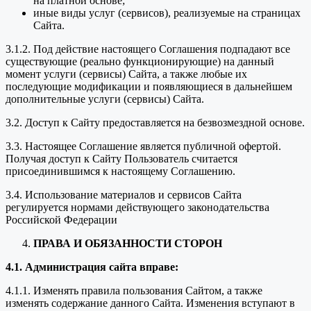
на платной основе;
иные виды услуг (сервисов), реализуемые на страницах
Сайта.
3.1.2. Под действие настоящего Соглашения подпадают все
существующие (реально функционирующие) на данный
момент услуги (сервисы) Сайта, а также любые их
последующие модификации и появляющиеся в дальнейшем
дополнительные услуги (сервисы) Сайта.
3.2. Доступ к Сайту предоставляется на безвозмездной основе.
3.3. Настоящее Соглашение является публичной офертой.
Получая доступ к Сайту Пользователь считается
присоединившимся к настоящему Соглашению.
3.4. Использование материалов и сервисов Сайта
регулируется нормами действующего законодательства
Российской Федерации
ПРАВА И ОБЯЗАННОСТИ СТОРОН
4.1. Администрация сайта вправе:
4.1.1. Изменять правила пользования Сайтом, а также
изменять содержание данного Сайта. Изменения вступают в