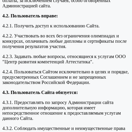
оплаты, за исключением случаев, особо оговоренных
Администрацией сайта.
4.2. Пользователь вправе:
4.2.1. Получить доступ к использованию Сайта.
4.2.2. Участвовать во всех без ограничения олимпиадах и
конкурсах, оплачивать любые дипломы и сертификаты после
получения результатов участия.
4.2.3. Задавать любые вопросы, относящиеся к услугам ООО
"Центр развития компетенций Аттестатика".
4.2.4. Пользоваться Сайтом исключительно в целях и порядке,
предусмотренных Соглашением и не запрещенных
законодательством Российской Федерации.
4.3. Пользователь Сайта обязуется:
4.3.1. Предоставлять по запросу Администрации сайта
дополнительную информацию, которая имеет
непосредственное отношение к предоставляемым услугам
данного Сайта.
4.3.2. Соблюдать имущественные и неимущественные права