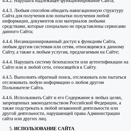
4.4.2. Нарушать надлежащее функционирование Сайта;
4.4.3. Любым способом обходить навигационную структуру
Сайта для получения или попытки получения любой
информации, документов или материалов любыми
средствами, которые специально не представлены сервисами
данного Сайта;
4.4.4. Несанкционированный доступ к функциям Сайта,
любым другим системам или сетям, относящимся к данному
Сайту, а также к любым услугам, предлагаемым на Сайте;
4.4.4. Нарушать систему безопасности или аутентификации на
Сайте или в любой сети, относящейся к Сайту.
4.4.5. Выполнять обратный поиск, отслеживать или пытаться
отслеживать любую информацию о любом другом
Пользователе Сайта.
4.4.6. Использовать Сайт и его Содержание в любых целях,
запрещенных законодательством Российской Федерации, а
также подстрекать к любой незаконной деятельности или
другой деятельности, нарушающей права Администрации
сайта или других лиц.
ИСПОЛЬЗОВАНИЕ САЙТА