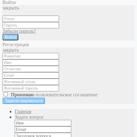
Войти
закрыть
Забыли пароль?
Войти
Регистрация
закрыть
Принимаю
пользовательское соглашение
Главная
Задать вопрос