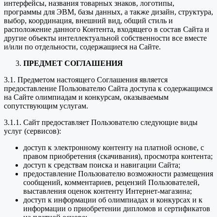
интерфейсы, названия товарных знаков, логотипы,
программы для ЭВМ, базы данных, а также дизайн, структура,
выбор, координация, внешний вид, общий стиль и
расположение данного Контента, входящего в состав Сайта и
другие объекты интеллектуальной собственности все вместе
и/или по отдельности, содержащиеся на Сайте.
ПРЕДМЕТ СОГЛАШЕНИЯ
3.1. Предметом настоящего Соглашения является
предоставление Пользователю Сайта доступа к содержащимся
на Сайте олимпиадам и конкурсам, оказываемым
сопутствующим услугам.
3.1.1. Сайт предоставляет Пользователю следующие виды
услуг (сервисов):
доступ к электронному контенту на платной основе, с
правом приобретения (скачивания), просмотра контента;
доступ к средствам поиска и навигации Сайта;
предоставление Пользователю возможности размещения
сообщений, комментариев, рецензий Пользователей,
выставления оценок контенту Интернет-магазина;
доступ к информации об олимпиадах и конкурсах и к
информации о приобретении дипломов и сертификатов