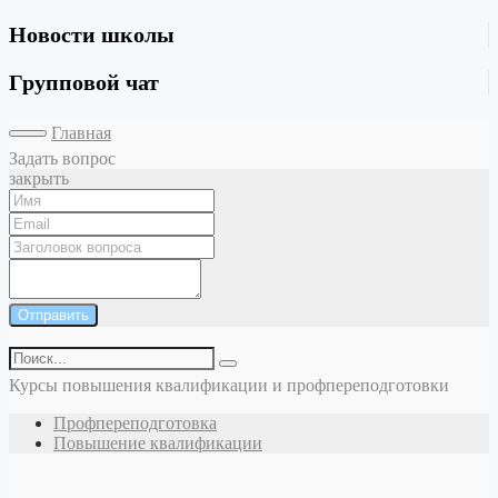
Новости школы
Групповой чат
Главная
Задать вопрос
закрыть
Отправить
Курсы повышения квалификации и профпереподготовки
Профпереподготовка
Повышение квалификации