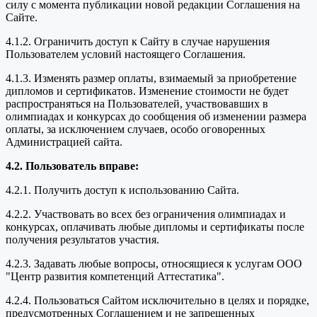
силу с момента публикации новой редакции Соглашения на
Сайте.
4.1.2. Ограничить доступ к Сайту в случае нарушения
Пользователем условий настоящего Соглашения.
4.1.3. Изменять размер оплаты, взимаемый за приобретение
дипломов и сертификатов. Изменение стоимости не будет
распространяться на Пользователей, участвовавших в
олимпиадах и конкурсах до сообщения об изменении размера
оплаты, за исключением случаев, особо оговоренных
Администрацией сайта.
4.2. Пользователь вправе:
4.2.1. Получить доступ к использованию Сайта.
4.2.2. Участвовать во всех без ограничения олимпиадах и
конкурсах, оплачивать любые дипломы и сертификаты после
получения результатов участия.
4.2.3. Задавать любые вопросы, относящиеся к услугам ООО
"Центр развития компетенций Аттестатика".
4.2.4. Пользоваться Сайтом исключительно в целях и порядке,
предусмотренных Соглашением и не запрещенных