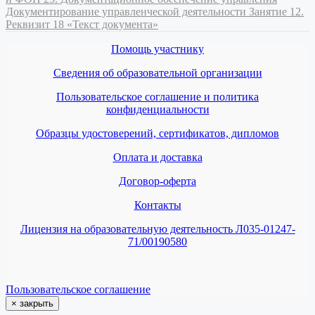
Документирование управленческой деятельности
Занятие 12.
Реквизит 18 «Текст документа»
Помощь участнику
Сведения об образовательной организации
Пользовательское соглашение и политика
конфиденциальности
Образцы удостоверений, сертификатов, дипломов
Оплата и доставка
Договор-оферта
Контакты
Лицензия на образовательную деятельность Л035-01247-
71/00190580
Пользовательское соглашение
×
закрыть