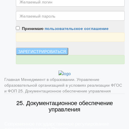
Принимаю
пользовательское соглашение
Главная
Менеджмент в образовании. Управление
образовательной организацией в условиях реализации ФГОС
и ФОП
25. Документационное обеспечение управления
25. Документационное обеспечение
управления
Современное государственное регулирование
делопроизводства в России