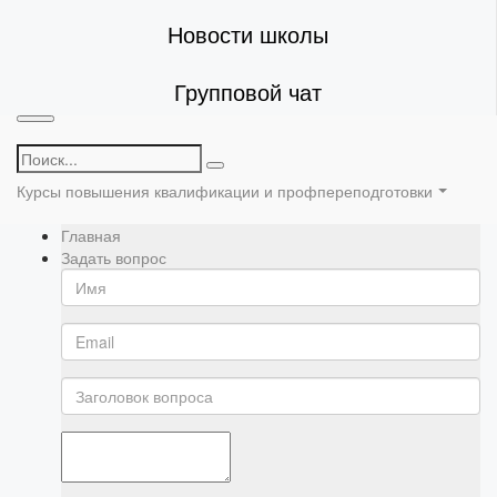
Новости школы
Групповой чат
Курсы повышения квалификации и профпереподготовки
Главная
Задать вопрос