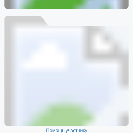
Помощь участнику