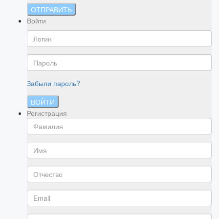
ОТПРАВИТЬ
Войти
Забыли пароль?
ВОЙТИ
Регистрация