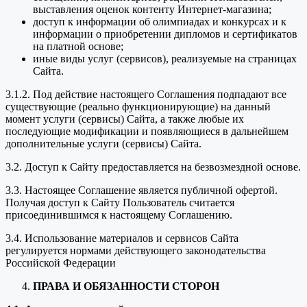
выставления оценок контенту Интернет-магазина;
доступ к информации об олимпиадах и конкурсах и к
информации о приобретении дипломов и сертификатов
на платной основе;
иные виды услуг (сервисов), реализуемые на страницах
Сайта.
3.1.2. Под действие настоящего Соглашения подпадают все
существующие (реально функционирующие) на данный
момент услуги (сервисы) Сайта, а также любые их
последующие модификации и появляющиеся в дальнейшем
дополнительные услуги (сервисы) Сайта.
3.2. Доступ к Сайту предоставляется на безвозмездной основе.
3.3. Настоящее Соглашение является публичной офертой.
Получая доступ к Сайту Пользователь считается
присоединившимся к настоящему Соглашению.
3.4. Использование материалов и сервисов Сайта
регулируется нормами действующего законодательства
Российской Федерации
ПРАВА И ОБЯЗАННОСТИ СТОРОН