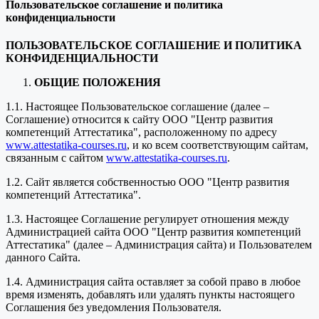
Пользовательское соглашение и политика
конфиденциальности
ПОЛЬЗОВАТЕЛЬСКОЕ СОГЛАШЕНИЕ И ПОЛИТИКА
КОНФИДЕНЦИАЛЬНОСТИ
ОБЩИЕ ПОЛОЖЕНИЯ
1.1. Настоящее Пользовательское соглашение (далее –
Соглашение) относится к сайту ООО "Центр развития
компетенций Аттестатика", расположенному по адресу
www.attestatika-courses.ru
, и ко всем соответствующим сайтам,
связанным с сайтом
www.attestatika-courses.ru
.
1.2. Сайт является собственностью ООО "Центр развития
компетенций Аттестатика".
1.3. Настоящее Соглашение регулирует отношения между
Администрацией сайта ООО "Центр развития компетенций
Аттестатика" (далее – Администрация сайта) и Пользователем
данного Сайта.
1.4. Администрация сайта оставляет за собой право в любое
время изменять, добавлять или удалять пункты настоящего
Соглашения без уведомления Пользователя.