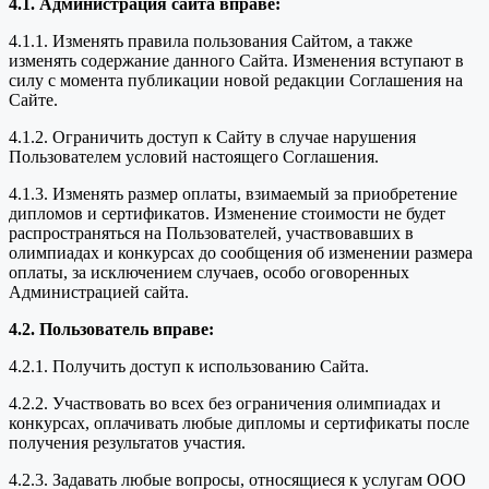
4.1. Администрация сайта вправе:
4.1.1. Изменять правила пользования Сайтом, а также
изменять содержание данного Сайта. Изменения вступают в
силу с момента публикации новой редакции Соглашения на
Сайте.
4.1.2. Ограничить доступ к Сайту в случае нарушения
Пользователем условий настоящего Соглашения.
4.1.3. Изменять размер оплаты, взимаемый за приобретение
дипломов и сертификатов. Изменение стоимости не будет
распространяться на Пользователей, участвовавших в
олимпиадах и конкурсах до сообщения об изменении размера
оплаты, за исключением случаев, особо оговоренных
Администрацией сайта.
4.2. Пользователь вправе:
4.2.1. Получить доступ к использованию Сайта.
4.2.2. Участвовать во всех без ограничения олимпиадах и
конкурсах, оплачивать любые дипломы и сертификаты после
получения результатов участия.
4.2.3. Задавать любые вопросы, относящиеся к услугам ООО