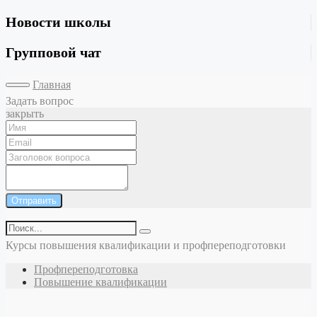
Новости школы
Групповой чат
Главная
Задать вопрос
закрыть
Отправить
Курсы повышения квалификации и профпереподготовки
Профпереподготовка
Повышение квалификации