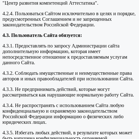
"Центр развития компетенций Аттестатика".
4.2.4. Пользоваться Сайтом исключительно в целях и порядке,
предусмотренных Соглашением и не запрещенных
законодательством Российской Федерации.
4.3. Пользователь Сайта обязуется:
4.3.1. Предоставлять по запросу Администрации сайта
дополнительную информацию, которая имеет
непосредственное отношение к предоставляемым услугам
данного Сайта.
4.3.2. Соблюдать имущественные и неимущественные права
авторов и иных правообладателей при использовании Сайта.
4.3.3. Не предпринимать действий, которые могут
рассматриваться как нарушающие нормальную работу Сайта.
4.3.4. Не распространять с использованием Сайта любую
конфиденциальную и охраняемую законодательством
Российской Федерации информацию о физических либо
юридических лицах.
4.3.5. Избегать любых действий, в результате которых может
быть нарушена конфиденциальность охраняемой