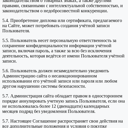
законодательством о товарных знаках, а также другими
правами, связанными с интеллектуальной собственностью, и
законодательством о недобросовестной конкуренции.
5.4. Приобретение диплома или сертификата, предлагаемого
на Сайте, может потребовать создания учётной записи
Пользователя.
5.5. Пользователь несет персональную ответственность за
сохранение конфиденциальности информации учётной
записи, включая пароль, а также за всю без исключения
деятельность, которая ведётся от имени Пользователя учётной
записи.
5.6. Пользователь должен незамедлительно уведомить
Администрацию сайта о несанкционированном
использовании его учётной записи или пароля или любом
другом нарушении системы безопасности.
5.7. Администрация сайта обладает правом в одностороннем
порядке аннулировать учетную запись Пользователя, если она
не использовалась более 12 (двенадцати) календарных
месяцев подряд без уведомления Пользователя.
5.7. Настоящее Соглашение распространяет свои действия на
все дополнительные положения и условия о покупке