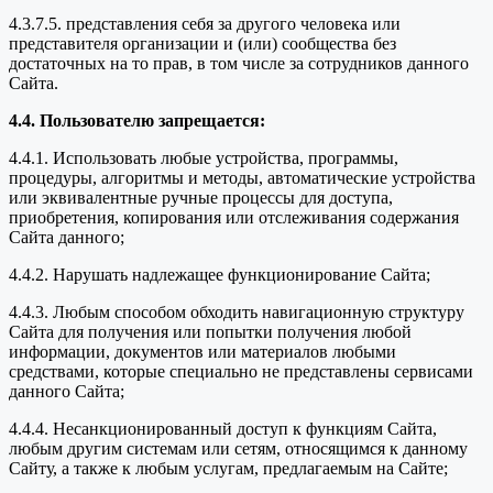
4.3.7.5. представления себя за другого человека или
представителя организации и (или) сообщества без
достаточных на то прав, в том числе за сотрудников данного
Сайта.
4.4. Пользователю запрещается:
4.4.1. Использовать любые устройства, программы,
процедуры, алгоритмы и методы, автоматические устройства
или эквивалентные ручные процессы для доступа,
приобретения, копирования или отслеживания содержания
Сайта данного;
4.4.2. Нарушать надлежащее функционирование Сайта;
4.4.3. Любым способом обходить навигационную структуру
Сайта для получения или попытки получения любой
информации, документов или материалов любыми
средствами, которые специально не представлены сервисами
данного Сайта;
4.4.4. Несанкционированный доступ к функциям Сайта,
любым другим системам или сетям, относящимся к данному
Сайту, а также к любым услугам, предлагаемым на Сайте;