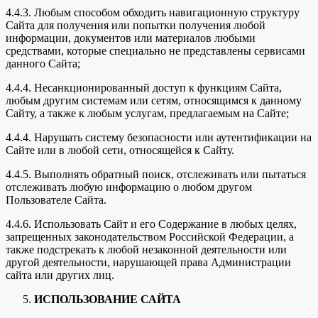
4.4.3. Любым способом обходить навигационную структуру
Сайта для получения или попытки получения любой
информации, документов или материалов любыми
средствами, которые специально не представлены сервисами
данного Сайта;
4.4.4. Несанкционированный доступ к функциям Сайта,
любым другим системам или сетям, относящимся к данному
Сайту, а также к любым услугам, предлагаемым на Сайте;
4.4.4. Нарушать систему безопасности или аутентификации на
Сайте или в любой сети, относящейся к Сайту.
4.4.5. Выполнять обратный поиск, отслеживать или пытаться
отслеживать любую информацию о любом другом
Пользователе Сайта.
4.4.6. Использовать Сайт и его Содержание в любых целях,
запрещенных законодательством Российской Федерации, а
также подстрекать к любой незаконной деятельности или
другой деятельности, нарушающей права Администрации
сайта или других лиц.
ИСПОЛЬЗОВАНИЕ САЙТА