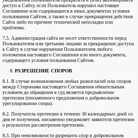
доступ к Сайту, если Пользователь нарушил настоящее
Соглашение или содержащиеся в иных документах условия
пользования Сайтом, а также в случае прекращения действия
Сайта либо по причине технической неполадки или
проблемы.
7.5. Администрация сайта не несет ответственности перед
Пользователем или третьими лицами за прекращение доступа
к Сайту в случае нарушения Пользователем любого
положения настоящего Соглашения или иного документа,
содержащего условия пользования Сайтом.
РАЗРЕШЕНИЕ СПОРОВ
8.1. В случае возникновения любых разногласий или споров
между Сторонами настоящего Соглашения обязательным
условием до обращения в суд является предъявление
претензии (письменного предложения о добровольном
урегулировании спора).
8.2. Получатель претензии в течение 30 календарных дней со
дня ее получения, письменно уведомляет заявителя претензии
о результатах рассмотрения претензии.
8.3. При невозможности разрешить спор в добровольном