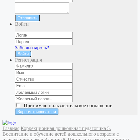
Отправить
Войти
Забыли пароль?
Войти
Регистрация
Принимаю
пользовательское соглашение
Главная
Коррекционная дошкольная педагогика
5.
Воспитание и обучение детей дошкольного возраста с
нарушениями речи
Занятие 8. Частные задачи и принципы