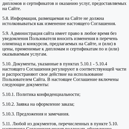
дипломов и сертификатов и оказанию услуг, предоставляемых
на Сайте.
5.8. Информация, размещаемая на Сайте не должна
истолковываться как изменение настоящего Соглашения.
5.9. Администрация сайта имеет право в любое время без
уведомления Пользователя вносить изменения в перечень
олимпиад и конкурсов, предлагаемых на Сайте, и (или) в
цены, применимые к дипломам и сертификатам по и (или)
оказываемым услугам.
5.10. Документы, указанные в пунктах 5.10.1 - 5.10.4
настоящего Соглашения регулируют в соответствующей части
и распространяют свое действие на использование
Пользователем Сайта. В настоящее Соглашение включены
следующие документы:
5.10.1. Политика конфиденциальности;
5.10.2. Заявка на оформление заказа;
5.10.3. Предложения и замечания.
5.11. Любой из документов, перечисленных в пункте 5.10.
настоящего Соглашения может подлежать обновлению.