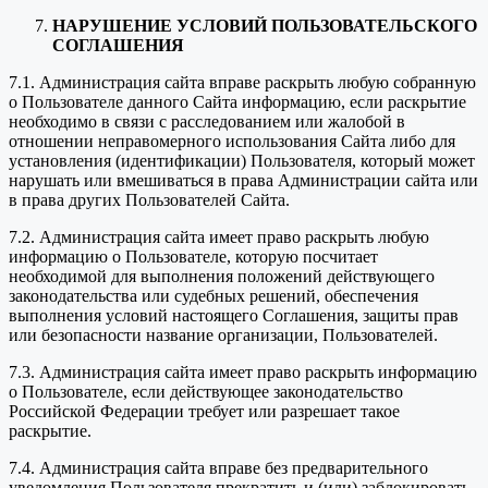
НАРУШЕНИЕ УСЛОВИЙ ПОЛЬЗОВАТЕЛЬСКОГО
СОГЛАШЕНИЯ
7.1. Администрация сайта вправе раскрыть любую собранную
о Пользователе данного Сайта информацию, если раскрытие
необходимо в связи с расследованием или жалобой в
отношении неправомерного использования Сайта либо для
установления (идентификации) Пользователя, который может
нарушать или вмешиваться в права Администрации сайта или
в права других Пользователей Сайта.
7.2. Администрация сайта имеет право раскрыть любую
информацию о Пользователе, которую посчитает
необходимой для выполнения положений действующего
законодательства или судебных решений, обеспечения
выполнения условий настоящего Соглашения, защиты прав
или безопасности название организации, Пользователей.
7.3. Администрация сайта имеет право раскрыть информацию
о Пользователе, если действующее законодательство
Российской Федерации требует или разрешает такое
раскрытие.
7.4. Администрация сайта вправе без предварительного
уведомления Пользователя прекратить и (или) заблокировать