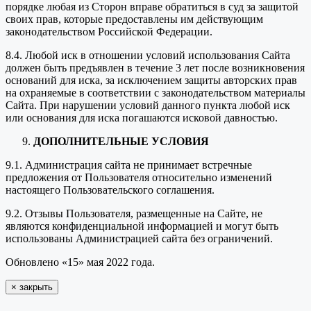
порядке любая из Сторон вправе обратиться в суд за защитой
своих прав, которые предоставлены им действующим
законодательством Российской Федерации.
8.4. Любой иск в отношении условий использования Сайта
должен быть предъявлен в течение 3 лет после возникновения
оснований для иска, за исключением защиты авторских прав
на охраняемые в соответствии с законодательством материалы
Сайта. При нарушении условий данного пункта любой иск
или основания для иска погашаются исковой давностью.
ДОПОЛНИТЕЛЬНЫЕ УСЛОВИЯ
9.1. Администрация сайта не принимает встречные
предложения от Пользователя относительно изменений
настоящего Пользовательского соглашения.
9.2. Отзывы Пользователя, размещенные на Сайте, не
являются конфиденциальной информацией и могут быть
использованы Администрацией сайта без ограничений.
Обновлено «15» мая 2022 года.
×
закрыть