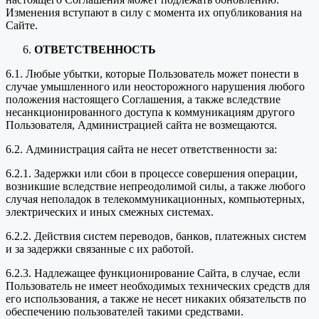
Изменения вступают в силу с момента их опубликования на
Сайте.
ОТВЕТСТВЕННОСТЬ
6.1. Любые убытки, которые Пользователь может понести в
случае умышленного или неосторожного нарушения любого
положения настоящего Соглашения, а также вследствие
несанкционированного доступа к коммуникациям другого
Пользователя, Администрацией сайта не возмещаются.
6.2. Администрация сайта не несет ответственности за:
6.2.1. Задержки или сбои в процессе совершения операции,
возникшие вследствие непреодолимой силы, а также любого
случая неполадок в телекоммуникационных, компьютерных,
электрических и иных смежных системах.
6.2.2. Действия систем переводов, банков, платежных систем
и за задержки связанные с их работой.
6.2.3. Надлежащее функционирование Сайта, в случае, если
Пользователь не имеет необходимых технических средств для
его использования, а также не несет никаких обязательств по
обеспечению пользователей такими средствами.