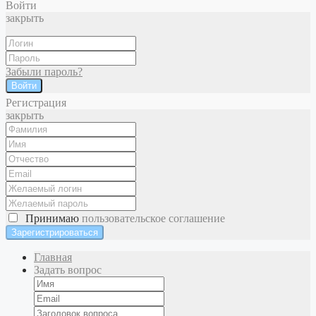
Войти
закрыть
Забыли пароль?
Войти
Регистрация
закрыть
Принимаю
пользовательское соглашение
Главная
Задать вопрос