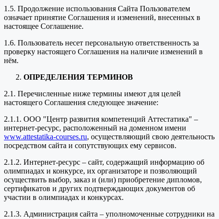
1.5. Продолжение использования Сайта Пользователем
означает принятие Соглашения и изменений, внесенных в
настоящее Соглашение.
1.6. Пользователь несет персональную ответственность за
проверку настоящего Соглашения на наличие изменений в
нём.
ОПРЕДЕЛЕНИЯ ТЕРМИНОВ
2.1. Перечисленные ниже термины имеют для целей
настоящего Соглашения следующее значение:
2.1.1. ООО "Центр развития компетенций Аттестатика" –
интернет-ресурс, расположенный на доменном имени
www.attestatika-courses.ru
, осуществляющий свою деятельность
посредством сайта и сопутствующих ему сервисов.
2.1.2. Интернет-ресурс – сайт, содержащий информацию об
олимпиадах и конкурсе, их организаторе и позволяющий
осуществить выбор, заказ и (или) приобретение дипломов,
сертификатов и других подтверждающих документов об
участии в олимпиадах и конкурсах.
2.1.3. Администрация сайта – уполномоченные сотрудники на