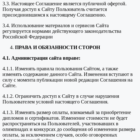
3.3. Настоящее Соглашение является публичной офертой.
Получая доступ к Сайту Пользователь считается
присоединившимся к настоящему Соглашению.
3.4. Использование материалов и сервисов Сайта
регулируется нормами действующего законодательства
Российской Федерации
ПРАВА И ОБЯЗАННОСТИ СТОРОН
4.1. Администрация сайта вправе:
4.1.1. Изменять правила пользования Сайтом, а также
изменять содержание данного Сайта. Изменения вступают в
силу с момента публикации новой редакции Соглашения на
Сайте.
4.1.2. Ограничить доступ к Сайту в случае нарушения
Пользователем условий настоящего Соглашения.
4.1.3. Изменять размер оплаты, взимаемый за приобретение
дипломов и сертификатов. Изменение стоимости не будет
распространяться на Пользователей, участвовавших в
олимпиадах и конкурсах до сообщения об изменении размера
оплаты, за исключением случаев, особо оговоренных