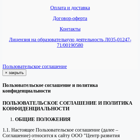
Оплата и доставка
Договор-оферта
Контакты
Лицензия на образовательную деятельность Л035-01247-
71/00190580
Пользовательское соглашение
×
закрыть
Пользовательское соглашение и политика
конфиденциальности
ПОЛЬЗОВАТЕЛЬСКОЕ СОГЛАШЕНИЕ И ПОЛИТИКА
КОНФИДЕНЦИАЛЬНОСТИ
ОБЩИЕ ПОЛОЖЕНИЯ
1.1. Настоящее Пользовательское соглашение (далее –
Соглашение) относится к сайту ООО "Центр развития