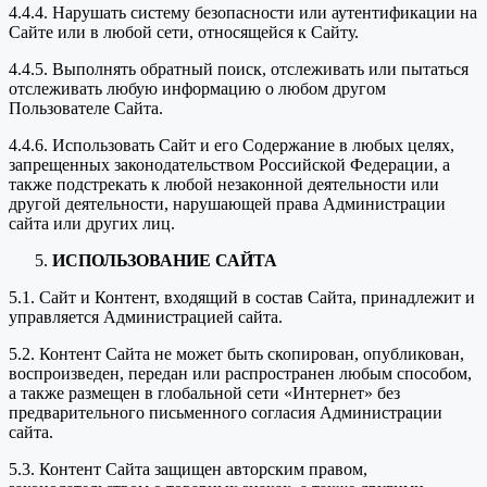
4.4.4. Нарушать систему безопасности или аутентификации на
Сайте или в любой сети, относящейся к Сайту.
4.4.5. Выполнять обратный поиск, отслеживать или пытаться
отслеживать любую информацию о любом другом
Пользователе Сайта.
4.4.6. Использовать Сайт и его Содержание в любых целях,
запрещенных законодательством Российской Федерации, а
также подстрекать к любой незаконной деятельности или
другой деятельности, нарушающей права Администрации
сайта или других лиц.
ИСПОЛЬЗОВАНИЕ САЙТА
5.1. Сайт и Контент, входящий в состав Сайта, принадлежит и
управляется Администрацией сайта.
5.2. Контент Сайта не может быть скопирован, опубликован,
воспроизведен, передан или распространен любым способом,
а также размещен в глобальной сети «Интернет» без
предварительного письменного согласия Администрации
сайта.
5.3. Контент Сайта защищен авторским правом,