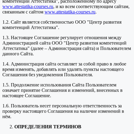
компетенций Аттестатика", расположенному по адресу
www.attestatika-courses.ru
, и ко всем соответствующим сайтам,
связанным с сайтом
www.attestatika-courses.ru
.
1.2. Сайт является собственностью ООО "Центр развития
компетенций Аттестатика".
1.3. Настоящее Соглашение регулирует отношения между
Администрацией сайта ООО "Центр развития компетенций
Аттестатика" (далее – Администрация сайта) и Пользователем
данного Сайта.
1.4. Администрация сайта оставляет за собой право в любое
время изменять, добавлять или удалять пункты настоящего
Соглашения без уведомления Пользователя.
1.5. Продолжение использования Сайта Пользователем
означает принятие Соглашения и изменений, внесенных в
настоящее Соглашение.
1.6. Пользователь несет персональную ответственность за
проверку настоящего Соглашения на наличие изменений в
нём.
ОПРЕДЕЛЕНИЯ ТЕРМИНОВ