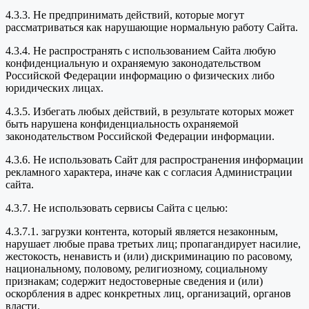
4.3.3. Не предпринимать действий, которые могут
рассматриваться как нарушающие нормальную работу Сайта.
4.3.4. Не распространять с использованием Сайта любую
конфиденциальную и охраняемую законодательством
Российской Федерации информацию о физических либо
юридических лицах.
4.3.5. Избегать любых действий, в результате которых может
быть нарушена конфиденциальность охраняемой
законодательством Российской Федерации информации.
4.3.6. Не использовать Сайт для распространения информации
рекламного характера, иначе как с согласия Администрации
сайта.
4.3.7. Не использовать сервисы Сайта с целью:
4.3.7.1. загрузки контента, который является незаконным,
нарушает любые права третьих лиц; пропагандирует насилие,
жестокость, ненависть и (или) дискриминацию по расовому,
национальному, половому, религиозному, социальному
признакам; содержит недостоверные сведения и (или)
оскорбления в адрес конкретных лиц, организаций, органов
власти.