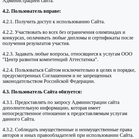
Администрацией сайта.
4.2. Пользователь вправе:
4.2.1. Получить доступ к использованию Сайта.
4.2.2. Участвовать во всех без ограничения олимпиадах и
конкурсах, оплачивать любые дипломы и сертификаты после
получения результатов участия.
4.2.3. Задавать любые вопросы, относящиеся к услугам ООО
"Центр развития компетенций Аттестатика".
4.2.4. Пользоваться Сайтом исключительно в целях и порядке,
предусмотренных Соглашением и не запрещенных
законодательством Российской Федерации.
4.3. Пользователь Сайта обязуется:
4.3.1. Предоставлять по запросу Администрации сайта
дополнительную информацию, которая имеет
непосредственное отношение к предоставляемым услугам
данного Сайта.
4.3.2. Соблюдать имущественные и неимущественные права
авторов и иных правообладателей при использовании Сайта.