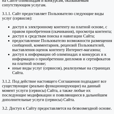
на Сайте олимпиадам и конкурсам, оказываемым
сопутствующим услугам.
3.1.1. Сайт предоставляет Пользователю следующие виды
услуг (сервисов):
доступ к электронному контенту на платной основе, с
правом приобретения (скачивания), просмотра контента;
доступ к средствам поиска и навигации Сайта;
предоставление Пользователю возможности размещения
сообщений, комментариев, рецензий Пользователей,
выставления оценок контенту Интернет-магазина;
доступ к информации об олимпиадах и конкурсах и к
информации о приобретении дипломов и сертификатов
на платной основе;
иные виды услуг (сервисов), реализуемые на страницах
Сайта.
3.1.2. Под действие настоящего Соглашения подпадают все
существующие (реально функционирующие) на данный
момент услуги (сервисы) Сайта, а также любые их
последующие модификации и появляющиеся в дальнейшем
дополнительные услуги (сервисы) Сайта.
3.2. Доступ к Сайту предоставляется на безвозмездной основе.