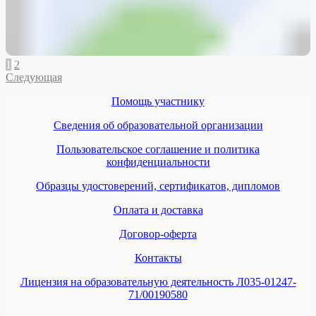
1
2
Следующая
Помощь участнику
Сведения об образовательной организации
Пользовательское соглашение и политика
конфиденциальности
Образцы удостоверений, сертификатов, дипломов
Оплата и доставка
Договор-оферта
Контакты
Лицензия на образовательную деятельность Л035-01247-
71/00190580