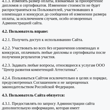
4.1.3. Изменять размер оплаты, взимаемый за приобретение
дипломов и сертификатов. Изменение стоимости не будет
распространяться на Пользователей, участвовавших в
олимпиадах и конкурсах до сообщения об изменении размера
оплаты, за исключением случаев, особо оговоренных
Администрацией сайта.
4.2. Пользователь вправе:
4.2.1. Получить доступ к использованию Сайта.
4.2.2. Участвовать во всех без ограничения олимпиадах и
конкурсах, оплачивать любые дипломы и сертификаты после
получения результатов участия.
4.2.3. Задавать любые вопросы, относящиеся к услугам ООО
"Центр развития компетенций Аттестатика".
4.2.4. Пользоваться Сайтом исключительно в целях и порядке,
предусмотренных Соглашением и не запрещенных
законодательством Российской Федерации.
4.3. Пользователь Сайта обязуется:
4.3.1. Предоставлять по запросу Администрации сайта
дополнительную информацию, которая имеет