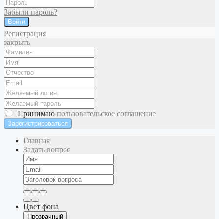
Забыли пароль?
Войти
Регистрация
закрыть
Принимаю
пользовательское соглашение
Главная
Задать вопрос
Цвет фона
Прозрачный