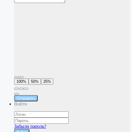
100%
50%
25%
Отправить
Войти
Забыли пароль?