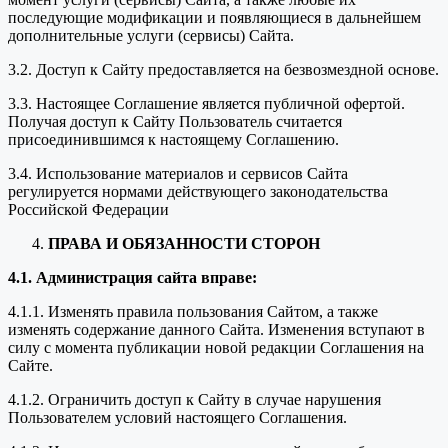
последующие модификации и появляющиеся в дальнейшем
дополнительные услуги (сервисы) Сайта.
3.2. Доступ к Сайту предоставляется на безвозмездной основе.
3.3. Настоящее Соглашение является публичной офертой.
Получая доступ к Сайту Пользователь считается
присоединившимся к настоящему Соглашению.
3.4. Использование материалов и сервисов Сайта
регулируется нормами действующего законодательства
Российской Федерации
ПРАВА И ОБЯЗАННОСТИ СТОРОН
4.1. Администрация сайта вправе:
4.1.1. Изменять правила пользования Сайтом, а также
изменять содержание данного Сайта. Изменения вступают в
силу с момента публикации новой редакции Соглашения на
Сайте.
4.1.2. Ограничить доступ к Сайту в случае нарушения
Пользователем условий настоящего Соглашения.