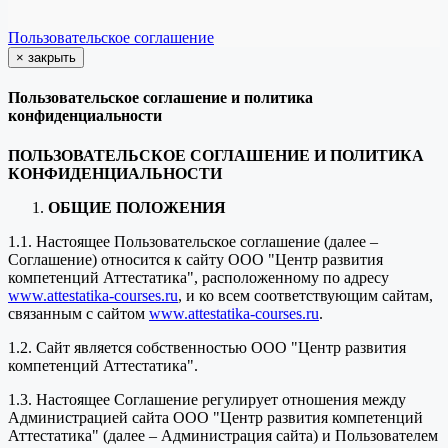
Пользовательское соглашение
×
закрыть
Пользовательское соглашение и политика
конфиденциальности
ПОЛЬЗОВАТЕЛЬСКОЕ СОГЛАШЕНИЕ И ПОЛИТИКА
КОНФИДЕНЦИАЛЬНОСТИ
ОБЩИЕ ПОЛОЖЕНИЯ
1.1. Настоящее Пользовательское соглашение (далее –
Соглашение) относится к сайту ООО "Центр развития
компетенций Аттестатика", расположенному по адресу
www.attestatika-courses.ru
, и ко всем соответствующим сайтам,
связанным с сайтом
www.attestatika-courses.ru
.
1.2. Сайт является собственностью ООО "Центр развития
компетенций Аттестатика".
1.3. Настоящее Соглашение регулирует отношения между
Администрацией сайта ООО "Центр развития компетенций
Аттестатика" (далее – Администрация сайта) и Пользователем