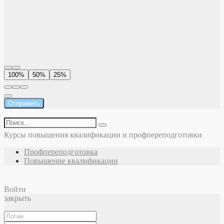
100%
50%
25%
Отправить
Курсы повышения квалификации и профпереподготовки
Профпереподготовка
Повышение квалификации
Войти
закрыть