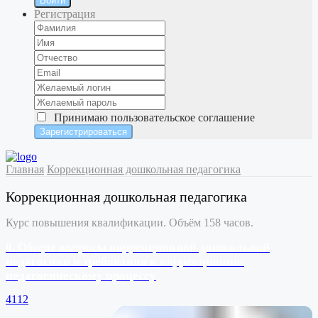
Войти
Регистрация
Принимаю
пользовательское соглашение
Главная
Коррекционная дошкольная педагогика
Коррекционная дошкольная педагогика
Курс повышения квалификации. Объём 158 часов.
0. Общие вопросы коррекционной дошкольной
педагогики и требования к коррекционно-
педагогическому процессу
4112