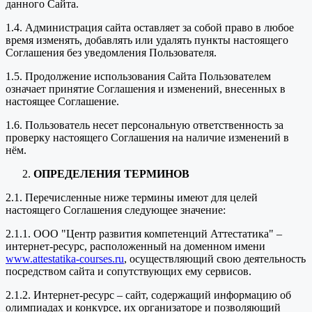
данного Сайта.
1.4. Администрация сайта оставляет за собой право в любое
время изменять, добавлять или удалять пункты настоящего
Соглашения без уведомления Пользователя.
1.5. Продолжение использования Сайта Пользователем
означает принятие Соглашения и изменений, внесенных в
настоящее Соглашение.
1.6. Пользователь несет персональную ответственность за
проверку настоящего Соглашения на наличие изменений в
нём.
ОПРЕДЕЛЕНИЯ ТЕРМИНОВ
2.1. Перечисленные ниже термины имеют для целей
настоящего Соглашения следующее значение:
2.1.1. ООО "Центр развития компетенций Аттестатика" –
интернет-ресурс, расположенный на доменном имени
www.attestatika-courses.ru
, осуществляющий свою деятельность
посредством сайта и сопутствующих ему сервисов.
2.1.2. Интернет-ресурс – сайт, содержащий информацию об
олимпиадах и конкурсе, их организаторе и позволяющий