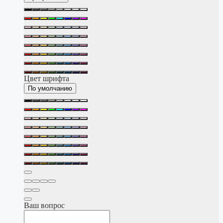
Цвет шрифта
По умолчанию
Ваш вопрос