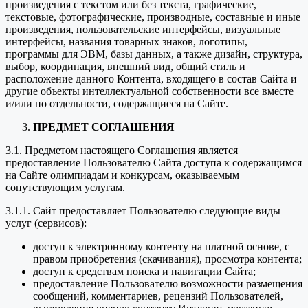
произведения с текстом или без текста, графические,
текстовые, фотографические, производные, составные и иные
произведения, пользовательские интерфейсы, визуальные
интерфейсы, названия товарных знаков, логотипы,
программы для ЭВМ, базы данных, а также дизайн, структура,
выбор, координация, внешний вид, общий стиль и
расположение данного Контента, входящего в состав Сайта и
другие объекты интеллектуальной собственности все вместе
и/или по отдельности, содержащиеся на Сайте.
ПРЕДМЕТ СОГЛАШЕНИЯ
3.1. Предметом настоящего Соглашения является
предоставление Пользователю Сайта доступа к содержащимся
на Сайте олимпиадам и конкурсам, оказываемым
сопутствующим услугам.
3.1.1. Сайт предоставляет Пользователю следующие виды
услуг (сервисов):
доступ к электронному контенту на платной основе, с
правом приобретения (скачивания), просмотра контента;
доступ к средствам поиска и навигации Сайта;
предоставление Пользователю возможности размещения
сообщений, комментариев, рецензий Пользователей,