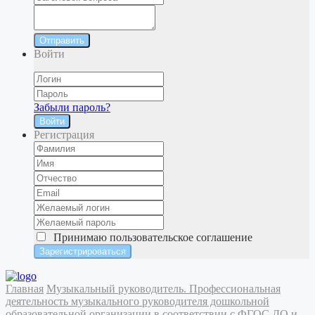
Отправить
Войти
Забыли пароль?
Войти
Регистрация
Принимаю
пользовательское соглашение
Главная
Музыкальный руководитель. Профессиональная
деятельность музыкального руководителя дошкольной
образовательной организации в соответствии с ФГОС ДО и