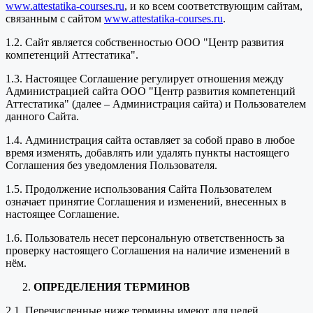
www.attestatika-courses.ru
, и ко всем соответствующим сайтам,
связанным с сайтом
www.attestatika-courses.ru
.
1.2. Сайт является собственностью ООО "Центр развития
компетенций Аттестатика".
1.3. Настоящее Соглашение регулирует отношения между
Администрацией сайта ООО "Центр развития компетенций
Аттестатика" (далее – Администрация сайта) и Пользователем
данного Сайта.
1.4. Администрация сайта оставляет за собой право в любое
время изменять, добавлять или удалять пункты настоящего
Соглашения без уведомления Пользователя.
1.5. Продолжение использования Сайта Пользователем
означает принятие Соглашения и изменений, внесенных в
настоящее Соглашение.
1.6. Пользователь несет персональную ответственность за
проверку настоящего Соглашения на наличие изменений в
нём.
ОПРЕДЕЛЕНИЯ ТЕРМИНОВ
2.1. Перечисленные ниже термины имеют для целей