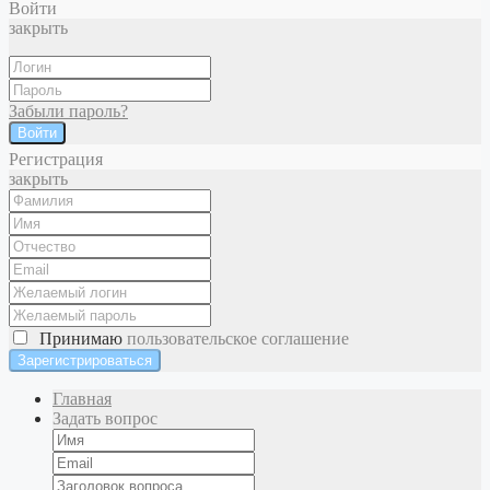
Войти
закрыть
Забыли пароль?
Войти
Регистрация
закрыть
Принимаю
пользовательское соглашение
Главная
Задать вопрос