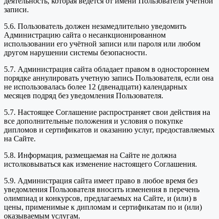
деятельность, которая ведётся от имени Пользователя учётной
записи.
5.6. Пользователь должен незамедлительно уведомить
Администрацию сайта о несанкционированном
использовании его учётной записи или пароля или любом
другом нарушении системы безопасности.
5.7. Администрация сайта обладает правом в одностороннем
порядке аннулировать учетную запись Пользователя, если она
не использовалась более 12 (двенадцати) календарных
месяцев подряд без уведомления Пользователя.
5.7. Настоящее Соглашение распространяет свои действия на
все дополнительные положения и условия о покупке
дипломов и сертификатов и оказанию услуг, предоставляемых
на Сайте.
5.8. Информация, размещаемая на Сайте не должна
истолковываться как изменение настоящего Соглашения.
5.9. Администрация сайта имеет право в любое время без
уведомления Пользователя вносить изменения в перечень
олимпиад и конкурсов, предлагаемых на Сайте, и (или) в
цены, применимые к дипломам и сертификатам по и (или)
оказываемым услугам.