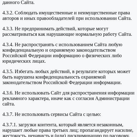
данного Сайта.
4.3.2. Соблюдать имущественные и неимущественные права
авторов и иных правообладателей при использовании Сайта.
4.3.3. Не предпринимать действий, которые могут
рассматриваться как нарушающие нормальную работу Сайта.
4.3.4. Не распространять с использованием Сайта любую
конфиденциальную и охраняемую законодательством
Российской Федерации информацию о физических либо
юридических лицах.
4.3.5. Избегать любых действий, в результате которых может
быть нарушена конфиденциальность охраняемой
законодательством Российской Федерации информации.
4.3.6. Не использовать Сайт для распространения информации
рекламного характера, иначе как с согласия Администрации
сайта.
4.3.7. Не использовать сервисы Сайта с целью:
4.3.7.1. загрузки контента, который является незаконным,
нарушает любые права третьих лиц; пропагандирует насилие,
жестокость, ненависть и (или) дискриминацию по расовому,