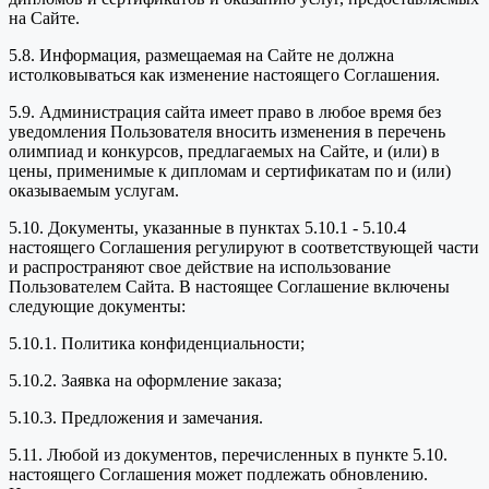
на Сайте.
5.8. Информация, размещаемая на Сайте не должна
истолковываться как изменение настоящего Соглашения.
5.9. Администрация сайта имеет право в любое время без
уведомления Пользователя вносить изменения в перечень
олимпиад и конкурсов, предлагаемых на Сайте, и (или) в
цены, применимые к дипломам и сертификатам по и (или)
оказываемым услугам.
5.10. Документы, указанные в пунктах 5.10.1 - 5.10.4
настоящего Соглашения регулируют в соответствующей части
и распространяют свое действие на использование
Пользователем Сайта. В настоящее Соглашение включены
следующие документы:
5.10.1. Политика конфиденциальности;
5.10.2. Заявка на оформление заказа;
5.10.3. Предложения и замечания.
5.11. Любой из документов, перечисленных в пункте 5.10.
настоящего Соглашения может подлежать обновлению.