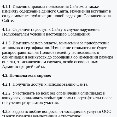
4.1.1. Изменять правила пользования Сайтом, а также
изменять содержание данного Сайта. Изменения вступают в
силу с момента публикации новой редакции Соглашения на
Сайте.
4.1.2. Ограничить доступ к Сайту в случае нарушения
Пользователем условий настоящего Соглашения.
4.1.3. Изменять размер оплаты, взимаемый за приобретение
дипломов и сертификатов. Изменение стоимости не будет
распространяться на Пользователей, участвовавших в
олимпиадах и конкурсах до сообщения об изменении размера
оплаты, за исключением случаев, особо оговоренных
Администрацией сайта.
4.2. Пользователь вправе:
4.2.1. Получить доступ к использованию Сайта.
4.2.2. Участвовать во всех без ограничения олимпиадах и
конкурсах, оплачивать любые дипломы и сертификаты после
получения результатов участия.
4.2.3. Задавать любые вопросы, относящиеся к услугам ООО
"Центр развития компетенций Аттестатика".