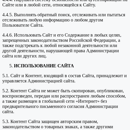
Сайте или в любой сети, относящейся к Сайту.
4.4.5. Выполнять обратный поиск, отслеживать или пытаться
отслеживать любую информацию о любом другом
Пользователе Сайта.
4.4.6. Использовать Сайт и его Содержание в любых целях,
запрещенных законодательством Российской Федерации, а
также подстрекать к любой незаконной деятельности или
другой деятельности, нарушающей права Администрации
сайта или других лиц.
ИСПОЛЬЗОВАНИЕ САЙТА
5.1. Сайт и Контент, входящий в состав Сайта, принадлежит и
управляется Администрацией сайта.
5.2. Контент Сайта не может быть скопирован, опубликован,
воспроизведен, передан или распространен любым способом,
а также размещен в глобальной сети «Интернет» без
предварительного письменного согласия Администрации
сайта.
5.3. Контент Сайта защищен авторским правом,
законодательством о товарных знаках, а также другими