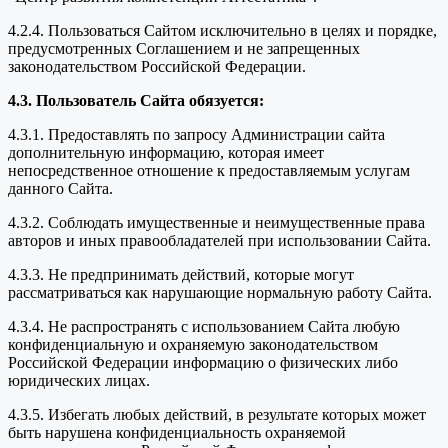
4.2.4. Пользоваться Сайтом исключительно в целях и порядке,
предусмотренных Соглашением и не запрещенных
законодательством Российской Федерации.
4.3. Пользователь Сайта обязуется:
4.3.1. Предоставлять по запросу Администрации сайта
дополнительную информацию, которая имеет
непосредственное отношение к предоставляемым услугам
данного Сайта.
4.3.2. Соблюдать имущественные и неимущественные права
авторов и иных правообладателей при использовании Сайта.
4.3.3. Не предпринимать действий, которые могут
рассматриваться как нарушающие нормальную работу Сайта.
4.3.4. Не распространять с использованием Сайта любую
конфиденциальную и охраняемую законодательством
Российской Федерации информацию о физических либо
юридических лицах.
4.3.5. Избегать любых действий, в результате которых может
быть нарушена конфиденциальность охраняемой