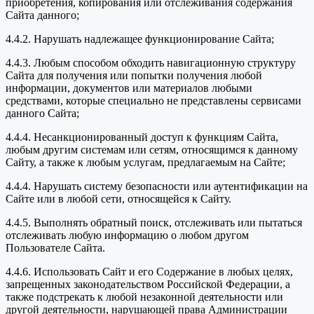
приобретения, копирования или отслеживания содержания
Сайта данного;
4.4.2. Нарушать надлежащее функционирование Сайта;
4.4.3. Любым способом обходить навигационную структуру
Сайта для получения или попытки получения любой
информации, документов или материалов любыми
средствами, которые специально не представлены сервисами
данного Сайта;
4.4.4. Несанкционированный доступ к функциям Сайта,
любым другим системам или сетям, относящимся к данному
Сайту, а также к любым услугам, предлагаемым на Сайте;
4.4.4. Нарушать систему безопасности или аутентификации на
Сайте или в любой сети, относящейся к Сайту.
4.4.5. Выполнять обратный поиск, отслеживать или пытаться
отслеживать любую информацию о любом другом
Пользователе Сайта.
4.4.6. Использовать Сайт и его Содержание в любых целях,
запрещенных законодательством Российской Федерации, а
также подстрекать к любой незаконной деятельности или
другой деятельности, нарушающей права Администрации