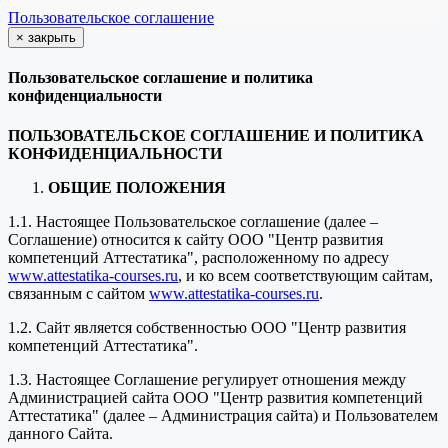
Пользовательское соглашение
×
закрыть
Пользовательское соглашение и политика
конфиденциальности
ПОЛЬЗОВАТЕЛЬСКОЕ СОГЛАШЕНИЕ И ПОЛИТИКА
КОНФИДЕНЦИАЛЬНОСТИ
ОБЩИЕ ПОЛОЖЕНИЯ
1.1. Настоящее Пользовательское соглашение (далее –
Соглашение) относится к сайту ООО "Центр развития
компетенций Аттестатика", расположенному по адресу
www.attestatika-courses.ru
, и ко всем соответствующим сайтам,
связанным с сайтом
www.attestatika-courses.ru
.
1.2. Сайт является собственностью ООО "Центр развития
компетенций Аттестатика".
1.3. Настоящее Соглашение регулирует отношения между
Администрацией сайта ООО "Центр развития компетенций
Аттестатика" (далее – Администрация сайта) и Пользователем
данного Сайта.