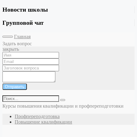
Новости школы
Групповой чат
Главная
Задать вопрос
закрыть
Отправить
Курсы повышения квалификации и профпереподготовки
Профпереподготовка
Повышение квалификации