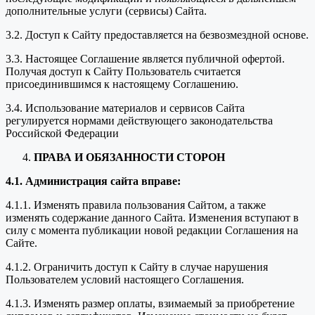
дополнительные услуги (сервисы) Сайта.
3.2. Доступ к Сайту предоставляется на безвозмездной основе.
3.3. Настоящее Соглашение является публичной офертой.
Получая доступ к Сайту Пользователь считается
присоединившимся к настоящему Соглашению.
3.4. Использование материалов и сервисов Сайта
регулируется нормами действующего законодательства
Российской Федерации
ПРАВА И ОБЯЗАННОСТИ СТОРОН
4.1. Администрация сайта вправе:
4.1.1. Изменять правила пользования Сайтом, а также
изменять содержание данного Сайта. Изменения вступают в
силу с момента публикации новой редакции Соглашения на
Сайте.
4.1.2. Ограничить доступ к Сайту в случае нарушения
Пользователем условий настоящего Соглашения.
4.1.3. Изменять размер оплаты, взимаемый за приобретение