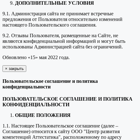
ДОПОЛНИТЕЛЬНЫЕ УСЛОВИЯ
9.1. Администрация сайта не принимает встречные
предложения от Пользователя относительно изменений
настоящего Пользовательского соглашения.
9.2. Отзывы Пользователя, размещенные на Сайте, не
являются конфиденциальной информацией и могут быть
использованы Администрацией сайта без ограничений.
Обновлено «15» мая 2022 года.
×
закрыть
Пользовательское соглашение и политика
конфиденциальности
ПОЛЬЗОВАТЕЛЬСКОЕ СОГЛАШЕНИЕ И ПОЛИТИКА
КОНФИДЕНЦИАЛЬНОСТИ
ОБЩИЕ ПОЛОЖЕНИЯ
1.1. Настоящее Пользовательское соглашение (далее –
Соглашение) относится к сайту ООО "Центр развития
компетенций Аттестатика", расположенному по адресу