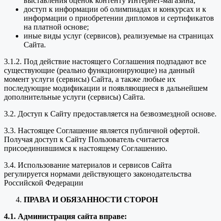
выставления оценок контенту Интернет-магазина;
доступ к информации об олимпиадах и конкурсах и к
информации о приобретении дипломов и сертификатов
на платной основе;
иные виды услуг (сервисов), реализуемые на страницах
Сайта.
3.1.2. Под действие настоящего Соглашения подпадают все
существующие (реально функционирующие) на данный
момент услуги (сервисы) Сайта, а также любые их
последующие модификации и появляющиеся в дальнейшем
дополнительные услуги (сервисы) Сайта.
3.2. Доступ к Сайту предоставляется на безвозмездной основе.
3.3. Настоящее Соглашение является публичной офертой.
Получая доступ к Сайту Пользователь считается
присоединившимся к настоящему Соглашению.
3.4. Использование материалов и сервисов Сайта
регулируется нормами действующего законодательства
Российской Федерации
ПРАВА И ОБЯЗАННОСТИ СТОРОН
4.1. Администрация сайта вправе: