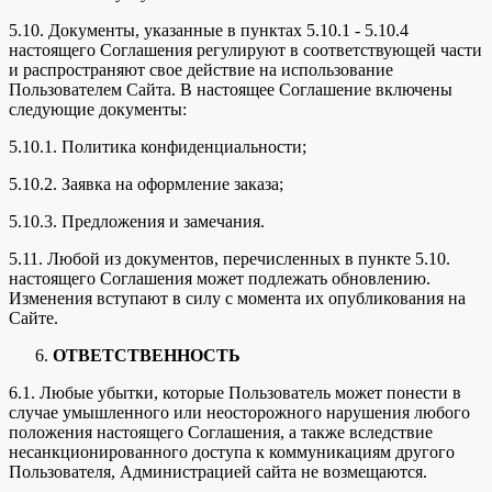
5.10. Документы, указанные в пунктах 5.10.1 - 5.10.4
настоящего Соглашения регулируют в соответствующей части
и распространяют свое действие на использование
Пользователем Сайта. В настоящее Соглашение включены
следующие документы:
5.10.1. Политика конфиденциальности;
5.10.2. Заявка на оформление заказа;
5.10.3. Предложения и замечания.
5.11. Любой из документов, перечисленных в пункте 5.10.
настоящего Соглашения может подлежать обновлению.
Изменения вступают в силу с момента их опубликования на
Сайте.
ОТВЕТСТВЕННОСТЬ
6.1. Любые убытки, которые Пользователь может понести в
случае умышленного или неосторожного нарушения любого
положения настоящего Соглашения, а также вследствие
несанкционированного доступа к коммуникациям другого
Пользователя, Администрацией сайта не возмещаются.