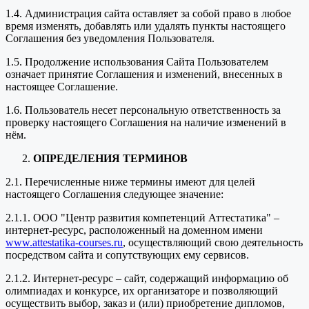
1.4. Администрация сайта оставляет за собой право в любое
время изменять, добавлять или удалять пункты настоящего
Соглашения без уведомления Пользователя.
1.5. Продолжение использования Сайта Пользователем
означает принятие Соглашения и изменений, внесенных в
настоящее Соглашение.
1.6. Пользователь несет персональную ответственность за
проверку настоящего Соглашения на наличие изменений в
нём.
ОПРЕДЕЛЕНИЯ ТЕРМИНОВ
2.1. Перечисленные ниже термины имеют для целей
настоящего Соглашения следующее значение:
2.1.1. ООО "Центр развития компетенций Аттестатика" –
интернет-ресурс, расположенный на доменном имени
www.attestatika-courses.ru
, осуществляющий свою деятельность
посредством сайта и сопутствующих ему сервисов.
2.1.2. Интернет-ресурс – сайт, содержащий информацию об
олимпиадах и конкурсе, их организаторе и позволяющий
осуществить выбор, заказ и (или) приобретение дипломов,