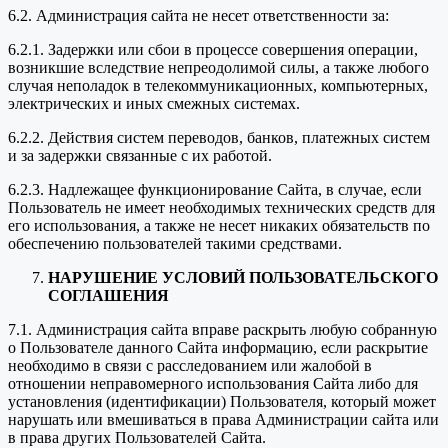
6.2. Администрация сайта не несет ответственности за:
6.2.1. Задержки или сбои в процессе совершения операции,
возникшие вследствие непреодолимой силы, а также любого
случая неполадок в телекоммуникационных, компьютерных,
электрических и иных смежных системах.
6.2.2. Действия систем переводов, банков, платежных систем
и за задержки связанные с их работой.
6.2.3. Надлежащее функционирование Сайта, в случае, если
Пользователь не имеет необходимых технических средств для
его использования, а также не несет никаких обязательств по
обеспечению пользователей такими средствами.
НАРУШЕНИЕ УСЛОВИЙ ПОЛЬЗОВАТЕЛЬСКОГО
СОГЛАШЕНИЯ
7.1. Администрация сайта вправе раскрыть любую собранную
о Пользователе данного Сайта информацию, если раскрытие
необходимо в связи с расследованием или жалобой в
отношении неправомерного использования Сайта либо для
установления (идентификации) Пользователя, который может
нарушать или вмешиваться в права Администрации сайта или
в права других Пользователей Сайта.