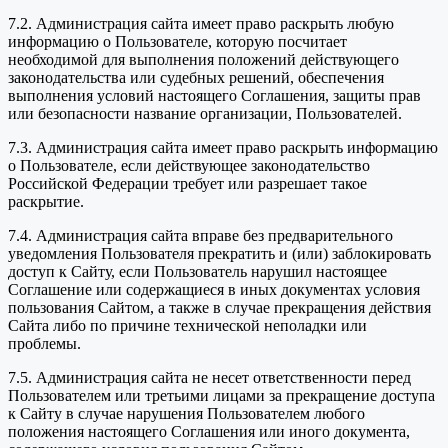
7.2. Администрация сайта имеет право раскрыть любую
информацию о Пользователе, которую посчитает
необходимой для выполнения положений действующего
законодательства или судебных решений, обеспечения
выполнения условий настоящего Соглашения, защиты прав
или безопасности название организации, Пользователей.
7.3. Администрация сайта имеет право раскрыть информацию
о Пользователе, если действующее законодательство
Российской Федерации требует или разрешает такое
раскрытие.
7.4. Администрация сайта вправе без предварительного
уведомления Пользователя прекратить и (или) заблокировать
доступ к Сайту, если Пользователь нарушил настоящее
Соглашение или содержащиеся в иных документах условия
пользования Сайтом, а также в случае прекращения действия
Сайта либо по причине технической неполадки или
проблемы.
7.5. Администрация сайта не несет ответственности перед
Пользователем или третьими лицами за прекращение доступа
к Сайту в случае нарушения Пользователем любого
положения настоящего Соглашения или иного документа,