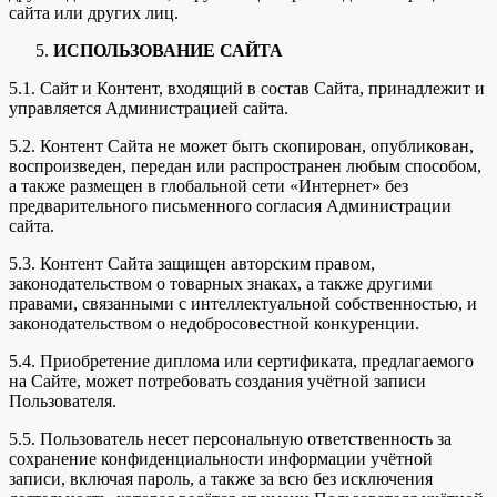
сайта или других лиц.
ИСПОЛЬЗОВАНИЕ САЙТА
5.1. Сайт и Контент, входящий в состав Сайта, принадлежит и
управляется Администрацией сайта.
5.2. Контент Сайта не может быть скопирован, опубликован,
воспроизведен, передан или распространен любым способом,
а также размещен в глобальной сети «Интернет» без
предварительного письменного согласия Администрации
сайта.
5.3. Контент Сайта защищен авторским правом,
законодательством о товарных знаках, а также другими
правами, связанными с интеллектуальной собственностью, и
законодательством о недобросовестной конкуренции.
5.4. Приобретение диплома или сертификата, предлагаемого
на Сайте, может потребовать создания учётной записи
Пользователя.
5.5. Пользователь несет персональную ответственность за
сохранение конфиденциальности информации учётной
записи, включая пароль, а также за всю без исключения