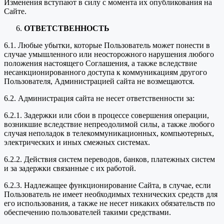
Изменения вступают в силу с момента их опубликования на
Сайте.
ОТВЕТСТВЕННОСТЬ
6.1. Любые убытки, которые Пользователь может понести в
случае умышленного или неосторожного нарушения любого
положения настоящего Соглашения, а также вследствие
несанкционированного доступа к коммуникациям другого
Пользователя, Администрацией сайта не возмещаются.
6.2. Администрация сайта не несет ответственности за:
6.2.1. Задержки или сбои в процессе совершения операции,
возникшие вследствие непреодолимой силы, а также любого
случая неполадок в телекоммуникационных, компьютерных,
электрических и иных смежных системах.
6.2.2. Действия систем переводов, банков, платежных систем
и за задержки связанные с их работой.
6.2.3. Надлежащее функционирование Сайта, в случае, если
Пользователь не имеет необходимых технических средств для
его использования, а также не несет никаких обязательств по
обеспечению пользователей такими средствами.