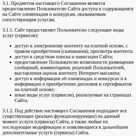
3.1. Предметом настоящего Соглашения является
предоставление Пользователю Сайта доступа к содержащимся
на Сайте олимпиадам и конкурсам, оказываемым
сопутствующим услугам.
3.1.1. Сайт предоставляет Пользователю следующие виды
услуг (сервисов):
доступ к электронному контенту на платной основе, с
правом приобретения (скачивания), просмотра контента;
доступ к средствам поиска и навигации Сайта;
предоставление Пользователю возможности размещения
сообщений, комментариев, рецензий Пользователей,
выставления оценок контенту Интернет-магазина;
доступ к информации об олимпиадах и конкурсах и к
информации о приобретении дипломов и сертификатов
на платной основе;
иные виды услуг (сервисов), реализуемые на страницах
Сайта.
3.1.2. Под действие настоящего Соглашения подпадают все
существующие (реально функционирующие) на данный
момент услуги (сервисы) Сайта, а также любые их
последующие модификации и появляющиеся в дальнейшем
дополнительные услуги (сервисы) Сайта.