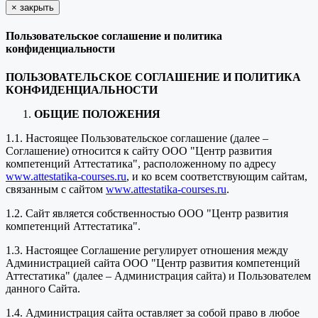
×
закрыть
Пользовательское соглашение и политика
конфиденциальности
ПОЛЬЗОВАТЕЛЬСКОЕ СОГЛАШЕНИЕ И ПОЛИТИКА
КОНФИДЕНЦИАЛЬНОСТИ
ОБЩИЕ ПОЛОЖЕНИЯ
1.1. Настоящее Пользовательское соглашение (далее –
Соглашение) относится к сайту ООО "Центр развития
компетенций Аттестатика", расположенному по адресу
www.attestatika-courses.ru
, и ко всем соответствующим сайтам,
связанным с сайтом
www.attestatika-courses.ru
.
1.2. Сайт является собственностью ООО "Центр развития
компетенций Аттестатика".
1.3. Настоящее Соглашение регулирует отношения между
Администрацией сайта ООО "Центр развития компетенций
Аттестатика" (далее – Администрация сайта) и Пользователем
данного Сайта.
1.4. Администрация сайта оставляет за собой право в любое