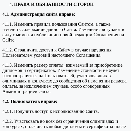
ПРАВА И ОБЯЗАННОСТИ СТОРОН
4.1. Администрация сайта вправе:
4.1.1. Изменять правила пользования Сайтом, а также
изменять содержание данного Сайта. Изменения вступают в
силу с момента публикации новой редакции Соглашения на
Сайте.
4.1.2. Ограничить доступ к Сайту в случае нарушения
Пользователем условий настоящего Соглашения.
4.1.3. Изменять размер оплаты, взимаемый за приобретение
дипломов и сертификатов. Изменение стоимости не будет
распространяться на Пользователей, участвовавших в
олимпиадах и конкурсах до сообщения об изменении размера
оплаты, за исключением случаев, особо оговоренных
Администрацией сайта.
4.2. Пользователь вправе:
4.2.1. Получить доступ к использованию Сайта.
4.2.2. Участвовать во всех без ограничения олимпиадах и
конкурсах, оплачивать любые дипломы и сертификаты после