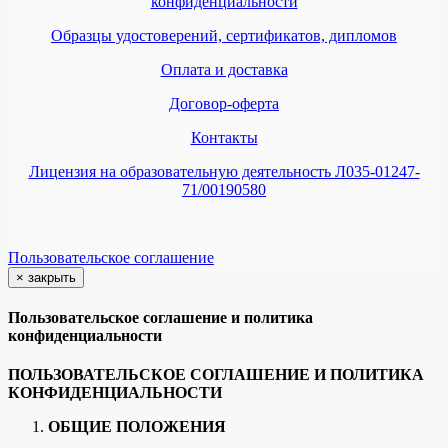
конфиденциальности
Образцы удостоверений, сертификатов, дипломов
Оплата и доставка
Договор-оферта
Контакты
Лицензия на образовательную деятельность Л035-01247-
71/00190580
Пользовательское соглашение
×
закрыть
Пользовательское соглашение и политика
конфиденциальности
ПОЛЬЗОВАТЕЛЬСКОЕ СОГЛАШЕНИЕ И ПОЛИТИКА
КОНФИДЕНЦИАЛЬНОСТИ
ОБЩИЕ ПОЛОЖЕНИЯ