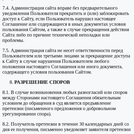
7.4. Администрация сайта вправе без предварительного
уведомления Пользователя прекратить и (или) заблокировать
доступ к Сайту, если Пользователь нарушил настоящее
Соглашение или содержащиеся в иных документах условия
пользования Сайтом, а также в случае прекращения действия
Сайта либо по причине технической неполадки или
проблемы.
7.5. Администрация сайта не несет ответственности перед
Пользователем или третьими лицами за прекращение доступа
к Сайту в случае нарушения Пользователем любого
положения настоящего Соглашения или иного документа,
содержащего условия пользования Сайтом.
РАЗРЕШЕНИЕ СПОРОВ
8.1. В случае возникновения любых разногласий или споров
между Сторонами настоящего Соглашения обязательным
условием до обращения в суд является предъявление
претензии (письменного предложения о добровольном
урегулировании спора).
8.2. Получатель претензии в течение 30 календарных дней со
дня ее получения, письменно уведомляет заявителя претензии