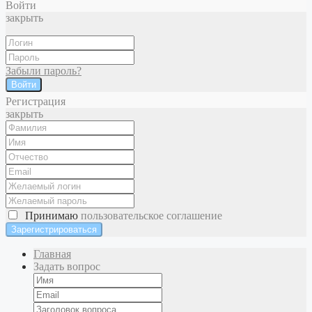
Войти
закрыть
Забыли пароль?
Войти
Регистрация
закрыть
Принимаю
пользовательское соглашение
Главная
Задать вопрос