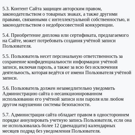
5.3. Контент Сайта защищен авторским правом,
законодательством о товарных знаках, а также другими
правами, связанными с интеллектуальной собственностью, и
законодательством о недобросовестной конкуренции.
5.4. Приобретение диплома или сертификата, предлагаемого
на Сайте, может потребовать создания учётной записи
Пользователя.
5.5. Пользователь несет персональную ответственность за
сохранение конфиденциальности информации учётной
записи, включая пароль, а также за всю без исключения
деятельность, которая ведётся от имени Пользователя учётной
записи.
5.6. Пользователь должен незамедлительно уведомить
Администрацию сайта о несанкционированном
использовании его учётной записи или пароля или любом
другом нарушении системы безопасности.
5.7. Администрация сайта обладает правом в одностороннем
порядке аннулировать учетную запись Пользователя, если она
не использовалась более 12 (двенадцати) календарных
месяцев подряд без уведомления Пользователя.