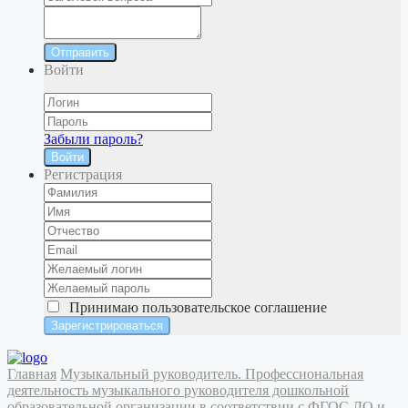
Отправить
Войти
Забыли пароль?
Войти
Регистрация
Принимаю
пользовательское соглашение
Главная
Музыкальный руководитель. Профессиональная
деятельность музыкального руководителя дошкольной
образовательной организации в соответствии с ФГОС ДО и