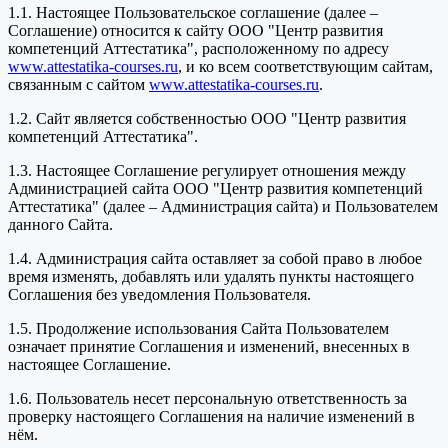
1.1. Настоящее Пользовательское соглашение (далее –
Соглашение) относится к сайту ООО "Центр развития
компетенций Аттестатика", расположенному по адресу
www.attestatika-courses.ru
, и ко всем соответствующим сайтам,
связанным с сайтом
www.attestatika-courses.ru
.
1.2. Сайт является собственностью ООО "Центр развития
компетенций Аттестатика".
1.3. Настоящее Соглашение регулирует отношения между
Администрацией сайта ООО "Центр развития компетенций
Аттестатика" (далее – Администрация сайта) и Пользователем
данного Сайта.
1.4. Администрация сайта оставляет за собой право в любое
время изменять, добавлять или удалять пункты настоящего
Соглашения без уведомления Пользователя.
1.5. Продолжение использования Сайта Пользователем
означает принятие Соглашения и изменений, внесенных в
настоящее Соглашение.
1.6. Пользователь несет персональную ответственность за
проверку настоящего Соглашения на наличие изменений в
нём.