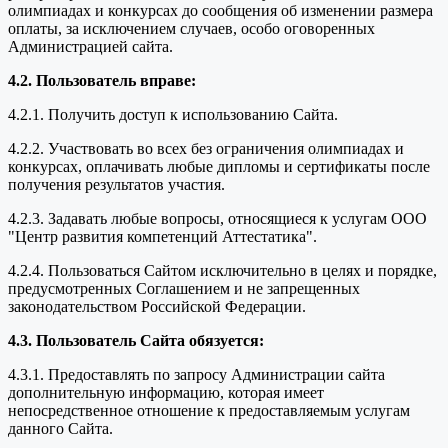
олимпиадах и конкурсах до сообщения об изменении размера
оплаты, за исключением случаев, особо оговоренных
Администрацией сайта.
4.2. Пользователь вправе:
4.2.1. Получить доступ к использованию Сайта.
4.2.2. Участвовать во всех без ограничения олимпиадах и
конкурсах, оплачивать любые дипломы и сертификаты после
получения результатов участия.
4.2.3. Задавать любые вопросы, относящиеся к услугам ООО
"Центр развития компетенций Аттестатика".
4.2.4. Пользоваться Сайтом исключительно в целях и порядке,
предусмотренных Соглашением и не запрещенных
законодательством Российской Федерации.
4.3. Пользователь Сайта обязуется:
4.3.1. Предоставлять по запросу Администрации сайта
дополнительную информацию, которая имеет
непосредственное отношение к предоставляемым услугам
данного Сайта.