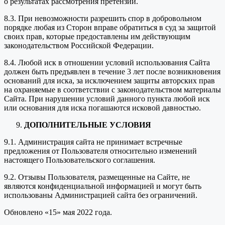
о результатах рассмотрения претензии.
8.3. При невозможности разрешить спор в добровольном
порядке любая из Сторон вправе обратиться в суд за защитой
своих прав, которые предоставлены им действующим
законодательством Российской Федерации.
8.4. Любой иск в отношении условий использования Сайта
должен быть предъявлен в течение 3 лет после возникновения
оснований для иска, за исключением защиты авторских прав
на охраняемые в соответствии с законодательством материалы
Сайта. При нарушении условий данного пункта любой иск
или основания для иска погашаются исковой давностью.
ДОПОЛНИТЕЛЬНЫЕ УСЛОВИЯ
9.1. Администрация сайта не принимает встречные
предложения от Пользователя относительно изменений
настоящего Пользовательского соглашения.
9.2. Отзывы Пользователя, размещенные на Сайте, не
являются конфиденциальной информацией и могут быть
использованы Администрацией сайта без ограничений.
Обновлено «15» мая 2022 года.