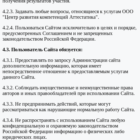
получения результатов участия.
4.2.3. Задавать любые вопросы, относящиеся к услугам ООО
"Центр развития компетенций Аттестатика".
4.2.4. Пользоваться Сайтом исключительно в целях и порядке,
предусмотренных Соглашением и не запрещенных
законодательством Российской Федерации.
4.3. Пользователь Сайта обязуется:
4.3.1. Предоставлять по запросу Администрации сайта
дополнительную информацию, которая имеет
непосредственное отношение к предоставляемым услугам
данного Сайта.
4.3.2. Соблюдать имущественные и неимущественные права
авторов и иных правообладателей при использовании Сайта.
4.3.3. Не предпринимать действий, которые могут
рассматриваться как нарушающие нормальную работу Сайта.
4.3.4. Не распространять с использованием Сайта любую
конфиденциальную и охраняемую законодательством
Российской Федерации информацию о физических либо
юридических лицах.