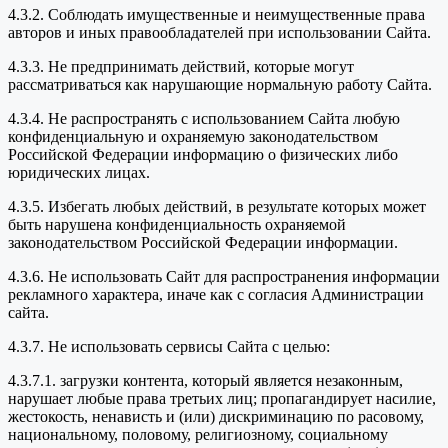
4.3.2. Соблюдать имущественные и неимущественные права
авторов и иных правообладателей при использовании Сайта.
4.3.3. Не предпринимать действий, которые могут
рассматриваться как нарушающие нормальную работу Сайта.
4.3.4. Не распространять с использованием Сайта любую
конфиденциальную и охраняемую законодательством
Российской Федерации информацию о физических либо
юридических лицах.
4.3.5. Избегать любых действий, в результате которых может
быть нарушена конфиденциальность охраняемой
законодательством Российской Федерации информации.
4.3.6. Не использовать Сайт для распространения информации
рекламного характера, иначе как с согласия Администрации
сайта.
4.3.7. Не использовать сервисы Сайта с целью:
4.3.7.1. загрузки контента, который является незаконным,
нарушает любые права третьих лиц; пропагандирует насилие,
жестокость, ненависть и (или) дискриминацию по расовому,
национальному, половому, религиозному, социальному