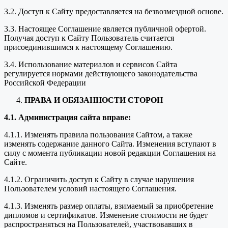
3.2. Доступ к Сайту предоставляется на безвозмездной основе.
3.3. Настоящее Соглашение является публичной офертой.
Получая доступ к Сайту Пользователь считается
присоединившимся к настоящему Соглашению.
3.4. Использование материалов и сервисов Сайта
регулируется нормами действующего законодательства
Российской Федерации
ПРАВА И ОБЯЗАННОСТИ СТОРОН
4.1. Администрация сайта вправе:
4.1.1. Изменять правила пользования Сайтом, а также
изменять содержание данного Сайта. Изменения вступают в
силу с момента публикации новой редакции Соглашения на
Сайте.
4.1.2. Ограничить доступ к Сайту в случае нарушения
Пользователем условий настоящего Соглашения.
4.1.3. Изменять размер оплаты, взимаемый за приобретение
дипломов и сертификатов. Изменение стоимости не будет
распространяться на Пользователей, участвовавших в