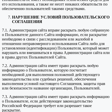
его использования, а также не несет никаких обязательств по
обеспечению пользователей такими средствами.
НАРУШЕНИЕ УСЛОВИЙ ПОЛЬЗОВАТЕЛЬСКОГО
СОГЛАШЕНИЯ
7.1. Администрация сайта вправе раскрыть любую собранную
о Пользователе данного Сайта информацию, если раскрытие
необходимо в связи с расследованием или жалобой в
отношении неправомерного использования Сайта либо для
установления (идентификации) Пользователя, который может
нарушать или вмешиваться в права Администрации сайта или
в права других Пользователей Сайта.
7.2. Администрация сайта имеет право раскрыть любую
информацию о Пользователе, которую посчитает
необходимой для выполнения положений действующего
законодательства или судебных решений, обеспечения
выполнения условий настоящего Соглашения, защиты прав
или безопасности название организации, Пользователей.
7.3. Администрация сайта имеет право раскрыть информацию
о Пользователе, если действующее законодательство
Российской Федерации требует или разрешает такое
раскрытие.