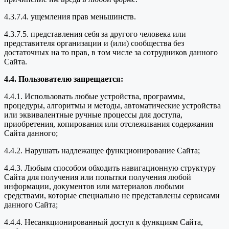
4.3.7.4. ущемления прав меньшинств.
4.3.7.5. представления себя за другого человека или
представителя организации и (или) сообщества без
достаточных на то прав, в том числе за сотрудников данного
Сайта.
4.4. Пользователю запрещается:
4.4.1. Использовать любые устройства, программы,
процедуры, алгоритмы и методы, автоматические устройства
или эквивалентные ручные процессы для доступа,
приобретения, копирования или отслеживания содержания
Сайта данного;
4.4.2. Нарушать надлежащее функционирование Сайта;
4.4.3. Любым способом обходить навигационную структуру
Сайта для получения или попытки получения любой
информации, документов или материалов любыми
средствами, которые специально не представлены сервисами
данного Сайта;
4.4.4. Несанкционированный доступ к функциям Сайта,