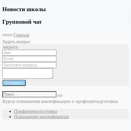
Новости школы
Групповой чат
Главная
Задать вопрос
закрыть
Отправить
Курсы повышения квалификации и профпереподготовки
Профпереподготовка
Повышение квалификации