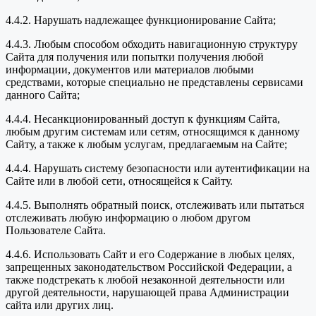
4.4.2. Нарушать надлежащее функционирование Сайта;
4.4.3. Любым способом обходить навигационную структуру
Сайта для получения или попытки получения любой
информации, документов или материалов любыми
средствами, которые специально не представлены сервисами
данного Сайта;
4.4.4. Несанкционированный доступ к функциям Сайта,
любым другим системам или сетям, относящимся к данному
Сайту, а также к любым услугам, предлагаемым на Сайте;
4.4.4. Нарушать систему безопасности или аутентификации на
Сайте или в любой сети, относящейся к Сайту.
4.4.5. Выполнять обратный поиск, отслеживать или пытаться
отслеживать любую информацию о любом другом
Пользователе Сайта.
4.4.6. Использовать Сайт и его Содержание в любых целях,
запрещенных законодательством Российской Федерации, а
также подстрекать к любой незаконной деятельности или
другой деятельности, нарушающей права Администрации
сайта или других лиц.