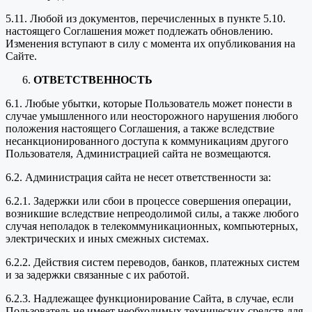
5.11. Любой из документов, перечисленных в пункте 5.10.
настоящего Соглашения может подлежать обновлению.
Изменения вступают в силу с момента их опубликования на
Сайте.
ОТВЕТСТВЕННОСТЬ
6.1. Любые убытки, которые Пользователь может понести в
случае умышленного или неосторожного нарушения любого
положения настоящего Соглашения, а также вследствие
несанкционированного доступа к коммуникациям другого
Пользователя, Администрацией сайта не возмещаются.
6.2. Администрация сайта не несет ответственности за:
6.2.1. Задержки или сбои в процессе совершения операции,
возникшие вследствие непреодолимой силы, а также любого
случая неполадок в телекоммуникационных, компьютерных,
электрических и иных смежных системах.
6.2.2. Действия систем переводов, банков, платежных систем
и за задержки связанные с их работой.
6.2.3. Надлежащее функционирование Сайта, в случае, если
Пользователь не имеет необходимых технических средств для