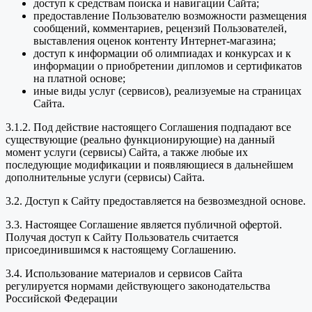
доступ к средствам поиска и навигации Сайта;
предоставление Пользователю возможности размещения
сообщений, комментариев, рецензий Пользователей,
выставления оценок контенту Интернет-магазина;
доступ к информации об олимпиадах и конкурсах и к
информации о приобретении дипломов и сертификатов
на платной основе;
иные виды услуг (сервисов), реализуемые на страницах
Сайта.
3.1.2. Под действие настоящего Соглашения подпадают все
существующие (реально функционирующие) на данный
момент услуги (сервисы) Сайта, а также любые их
последующие модификации и появляющиеся в дальнейшем
дополнительные услуги (сервисы) Сайта.
3.2. Доступ к Сайту предоставляется на безвозмездной основе.
3.3. Настоящее Соглашение является публичной офертой.
Получая доступ к Сайту Пользователь считается
присоединившимся к настоящему Соглашению.
3.4. Использование материалов и сервисов Сайта
регулируется нормами действующего законодательства
Российской Федерации