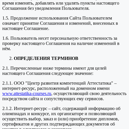
время изменять, добавлять или удалять пункты настоящего
Соглашения без уведомления Пользователя.
1.5. Продолжение использования Сайта Пользователем
означает принятие Соглашения и изменений, внесенных в
настоящее Соглашение.
1.6. Пользователь несет персональную ответственность за
проверку настоящего Соглашения на наличие изменений в
нём.
ОПРЕДЕЛЕНИЯ ТЕРМИНОВ
2.1. Перечисленные ниже термины имеют для целей
настоящего Соглашения следующее значение:
2.1.1. ООО "Центр развития компетенций Аттестатика" –
интернет-ресурс, расположенный на доменном имени
www.attestatika-courses.ru
, осуществляющий свою деятельность
посредством сайта и сопутствующих ему сервисов.
2.1.2. Интернет-ресурс – сайт, содержащий информацию об
олимпиадах и конкурсе, их организаторе и позволяющий
осуществить выбор, заказ и (или) приобретение дипломов,
сертификатов и других подтверждающих документов об