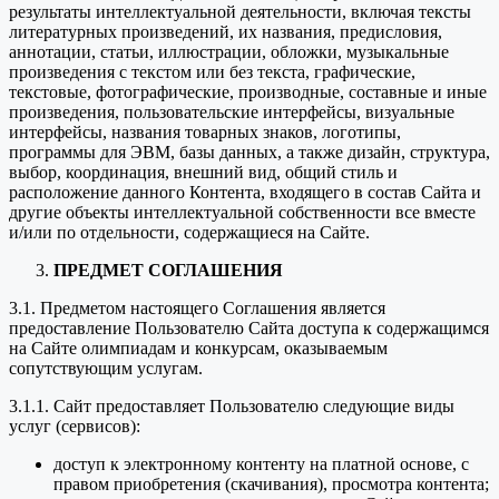
результаты интеллектуальной деятельности, включая тексты
литературных произведений, их названия, предисловия,
аннотации, статьи, иллюстрации, обложки, музыкальные
произведения с текстом или без текста, графические,
текстовые, фотографические, производные, составные и иные
произведения, пользовательские интерфейсы, визуальные
интерфейсы, названия товарных знаков, логотипы,
программы для ЭВМ, базы данных, а также дизайн, структура,
выбор, координация, внешний вид, общий стиль и
расположение данного Контента, входящего в состав Сайта и
другие объекты интеллектуальной собственности все вместе
и/или по отдельности, содержащиеся на Сайте.
ПРЕДМЕТ СОГЛАШЕНИЯ
3.1. Предметом настоящего Соглашения является
предоставление Пользователю Сайта доступа к содержащимся
на Сайте олимпиадам и конкурсам, оказываемым
сопутствующим услугам.
3.1.1. Сайт предоставляет Пользователю следующие виды
услуг (сервисов):
доступ к электронному контенту на платной основе, с
правом приобретения (скачивания), просмотра контента;