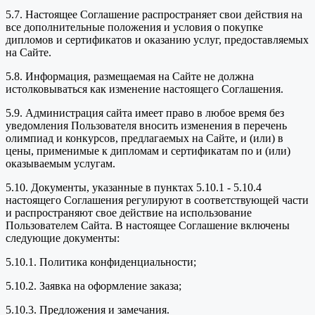
5.7. Настоящее Соглашение распространяет свои действия на
все дополнительные положения и условия о покупке
дипломов и сертификатов и оказанию услуг, предоставляемых
на Сайте.
5.8. Информация, размещаемая на Сайте не должна
истолковываться как изменение настоящего Соглашения.
5.9. Администрация сайта имеет право в любое время без
уведомления Пользователя вносить изменения в перечень
олимпиад и конкурсов, предлагаемых на Сайте, и (или) в
цены, применимые к дипломам и сертификатам по и (или)
оказываемым услугам.
5.10. Документы, указанные в пунктах 5.10.1 - 5.10.4
настоящего Соглашения регулируют в соответствующей части
и распространяют свое действие на использование
Пользователем Сайта. В настоящее Соглашение включены
следующие документы:
5.10.1. Политика конфиденциальности;
5.10.2. Заявка на оформление заказа;
5.10.3. Предложения и замечания.