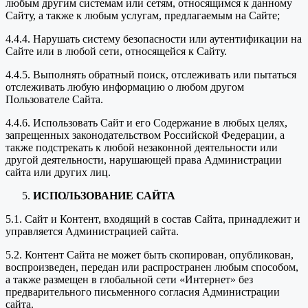
любым другим системам или сетям, относящимся к данному
Сайту, а также к любым услугам, предлагаемым на Сайте;
4.4.4. Нарушать систему безопасности или аутентификации на
Сайте или в любой сети, относящейся к Сайту.
4.4.5. Выполнять обратный поиск, отслеживать или пытаться
отслеживать любую информацию о любом другом
Пользователе Сайта.
4.4.6. Использовать Сайт и его Содержание в любых целях,
запрещенных законодательством Российской Федерации, а
также подстрекать к любой незаконной деятельности или
другой деятельности, нарушающей права Администрации
сайта или других лиц.
ИСПОЛЬЗОВАНИЕ САЙТА
5.1. Сайт и Контент, входящий в состав Сайта, принадлежит и
управляется Администрацией сайта.
5.2. Контент Сайта не может быть скопирован, опубликован,
воспроизведен, передан или распространен любым способом,
а также размещен в глобальной сети «Интернет» без
предварительного письменного согласия Администрации
сайта.