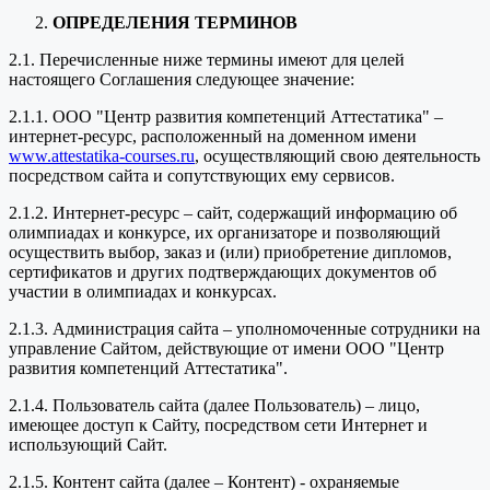
ОПРЕДЕЛЕНИЯ ТЕРМИНОВ
2.1. Перечисленные ниже термины имеют для целей
настоящего Соглашения следующее значение:
2.1.1. ООО "Центр развития компетенций Аттестатика" –
интернет-ресурс, расположенный на доменном имени
www.attestatika-courses.ru
, осуществляющий свою деятельность
посредством сайта и сопутствующих ему сервисов.
2.1.2. Интернет-ресурс – сайт, содержащий информацию об
олимпиадах и конкурсе, их организаторе и позволяющий
осуществить выбор, заказ и (или) приобретение дипломов,
сертификатов и других подтверждающих документов об
участии в олимпиадах и конкурсах.
2.1.3. Администрация сайта – уполномоченные сотрудники на
управление Сайтом, действующие от имени ООО "Центр
развития компетенций Аттестатика".
2.1.4. Пользователь сайта (далее Пользователь) – лицо,
имеющее доступ к Сайту, посредством сети Интернет и
использующий Сайт.
2.1.5. Контент сайта (далее – Контент) - охраняемые