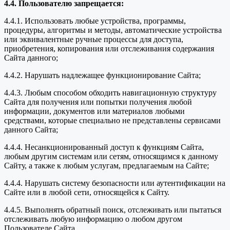
4.4. Пользователю запрещается:
4.4.1. Использовать любые устройства, программы,
процедуры, алгоритмы и методы, автоматические устройства
или эквивалентные ручные процессы для доступа,
приобретения, копирования или отслеживания содержания
Сайта данного;
4.4.2. Нарушать надлежащее функционирование Сайта;
4.4.3. Любым способом обходить навигационную структуру
Сайта для получения или попытки получения любой
информации, документов или материалов любыми
средствами, которые специально не представлены сервисами
данного Сайта;
4.4.4. Несанкционированный доступ к функциям Сайта,
любым другим системам или сетям, относящимся к данному
Сайту, а также к любым услугам, предлагаемым на Сайте;
4.4.4. Нарушать систему безопасности или аутентификации на
Сайте или в любой сети, относящейся к Сайту.
4.4.5. Выполнять обратный поиск, отслеживать или пытаться
отслеживать любую информацию о любом другом
Пользователе Сайта.