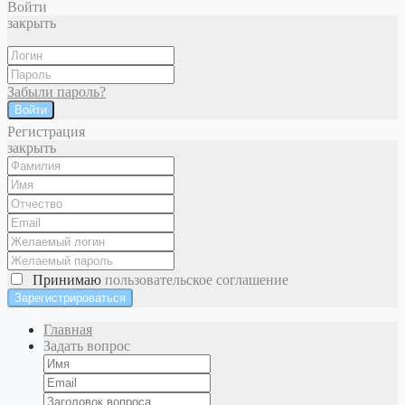
Войти
закрыть
Забыли пароль?
Войти
Регистрация
закрыть
Принимаю
пользовательское соглашение
Главная
Задать вопрос