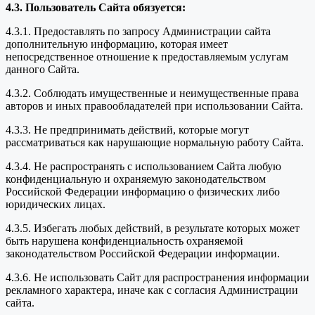
4.3. Пользователь Сайта обязуется:
4.3.1. Предоставлять по запросу Администрации сайта
дополнительную информацию, которая имеет
непосредственное отношение к предоставляемым услугам
данного Сайта.
4.3.2. Соблюдать имущественные и неимущественные права
авторов и иных правообладателей при использовании Сайта.
4.3.3. Не предпринимать действий, которые могут
рассматриваться как нарушающие нормальную работу Сайта.
4.3.4. Не распространять с использованием Сайта любую
конфиденциальную и охраняемую законодательством
Российской Федерации информацию о физических либо
юридических лицах.
4.3.5. Избегать любых действий, в результате которых может
быть нарушена конфиденциальность охраняемой
законодательством Российской Федерации информации.
4.3.6. Не использовать Сайт для распространения информации
рекламного характера, иначе как с согласия Администрации
сайта.