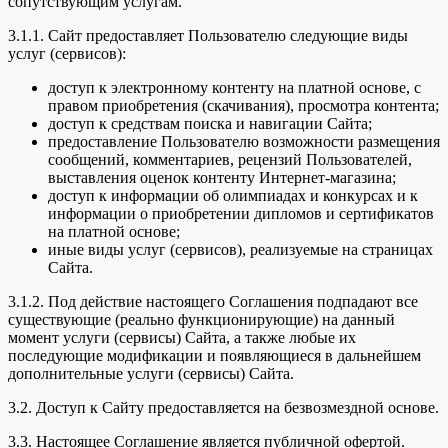
сопутствующим услугам.
3.1.1. Сайт предоставляет Пользователю следующие виды
услуг (сервисов):
доступ к электронному контенту на платной основе, с
правом приобретения (скачивания), просмотра контента;
доступ к средствам поиска и навигации Сайта;
предоставление Пользователю возможности размещения
сообщений, комментариев, рецензий Пользователей,
выставления оценок контенту Интернет-магазина;
доступ к информации об олимпиадах и конкурсах и к
информации о приобретении дипломов и сертификатов
на платной основе;
иные виды услуг (сервисов), реализуемые на страницах
Сайта.
3.1.2. Под действие настоящего Соглашения подпадают все
существующие (реально функционирующие) на данный
момент услуги (сервисы) Сайта, а также любые их
последующие модификации и появляющиеся в дальнейшем
дополнительные услуги (сервисы) Сайта.
3.2. Доступ к Сайту предоставляется на безвозмездной основе.
3.3. Настоящее Соглашение является публичной офертой.