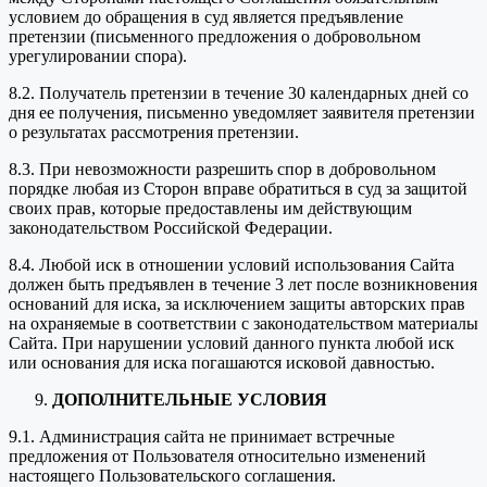
условием до обращения в суд является предъявление
претензии (письменного предложения о добровольном
урегулировании спора).
8.2. Получатель претензии в течение 30 календарных дней со
дня ее получения, письменно уведомляет заявителя претензии
о результатах рассмотрения претензии.
8.3. При невозможности разрешить спор в добровольном
порядке любая из Сторон вправе обратиться в суд за защитой
своих прав, которые предоставлены им действующим
законодательством Российской Федерации.
8.4. Любой иск в отношении условий использования Сайта
должен быть предъявлен в течение 3 лет после возникновения
оснований для иска, за исключением защиты авторских прав
на охраняемые в соответствии с законодательством материалы
Сайта. При нарушении условий данного пункта любой иск
или основания для иска погашаются исковой давностью.
ДОПОЛНИТЕЛЬНЫЕ УСЛОВИЯ
9.1. Администрация сайта не принимает встречные
предложения от Пользователя относительно изменений
настоящего Пользовательского соглашения.