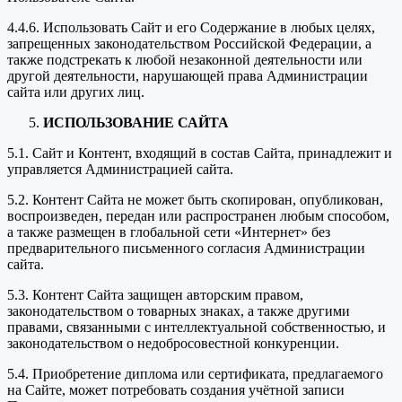
4.4.6. Использовать Сайт и его Содержание в любых целях,
запрещенных законодательством Российской Федерации, а
также подстрекать к любой незаконной деятельности или
другой деятельности, нарушающей права Администрации
сайта или других лиц.
ИСПОЛЬЗОВАНИЕ САЙТА
5.1. Сайт и Контент, входящий в состав Сайта, принадлежит и
управляется Администрацией сайта.
5.2. Контент Сайта не может быть скопирован, опубликован,
воспроизведен, передан или распространен любым способом,
а также размещен в глобальной сети «Интернет» без
предварительного письменного согласия Администрации
сайта.
5.3. Контент Сайта защищен авторским правом,
законодательством о товарных знаках, а также другими
правами, связанными с интеллектуальной собственностью, и
законодательством о недобросовестной конкуренции.
5.4. Приобретение диплома или сертификата, предлагаемого
на Сайте, может потребовать создания учётной записи