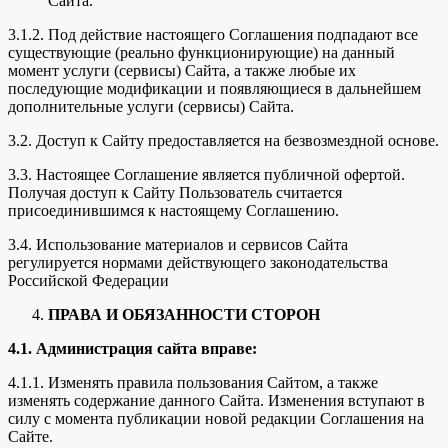
Сайта.
3.1.2. Под действие настоящего Соглашения подпадают все
существующие (реально функционирующие) на данный
момент услуги (сервисы) Сайта, а также любые их
последующие модификации и появляющиеся в дальнейшем
дополнительные услуги (сервисы) Сайта.
3.2. Доступ к Сайту предоставляется на безвозмездной основе.
3.3. Настоящее Соглашение является публичной офертой.
Получая доступ к Сайту Пользователь считается
присоединившимся к настоящему Соглашению.
3.4. Использование материалов и сервисов Сайта
регулируется нормами действующего законодательства
Российской Федерации
ПРАВА И ОБЯЗАННОСТИ СТОРОН
4.1. Администрация сайта вправе:
4.1.1. Изменять правила пользования Сайтом, а также
изменять содержание данного Сайта. Изменения вступают в
силу с момента публикации новой редакции Соглашения на
Сайте.