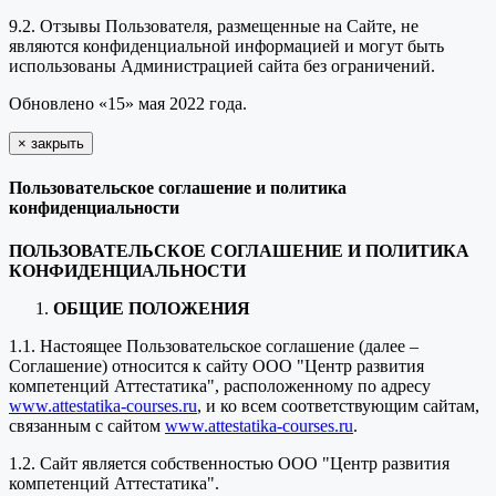
9.2. Отзывы Пользователя, размещенные на Сайте, не
являются конфиденциальной информацией и могут быть
использованы Администрацией сайта без ограничений.
Обновлено «15» мая 2022 года.
×
закрыть
Пользовательское соглашение и политика
конфиденциальности
ПОЛЬЗОВАТЕЛЬСКОЕ СОГЛАШЕНИЕ И ПОЛИТИКА
КОНФИДЕНЦИАЛЬНОСТИ
ОБЩИЕ ПОЛОЖЕНИЯ
1.1. Настоящее Пользовательское соглашение (далее –
Соглашение) относится к сайту ООО "Центр развития
компетенций Аттестатика", расположенному по адресу
www.attestatika-courses.ru
, и ко всем соответствующим сайтам,
связанным с сайтом
www.attestatika-courses.ru
.
1.2. Сайт является собственностью ООО "Центр развития
компетенций Аттестатика".