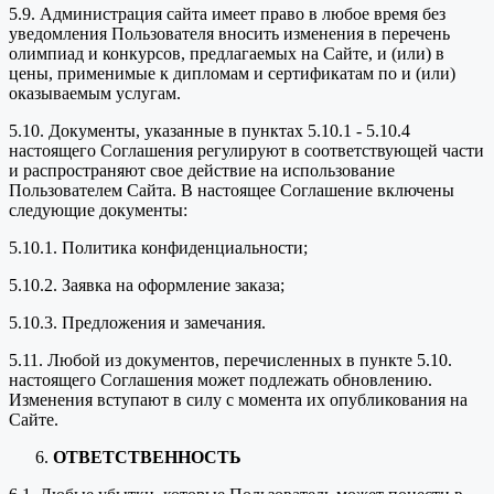
5.9. Администрация сайта имеет право в любое время без
уведомления Пользователя вносить изменения в перечень
олимпиад и конкурсов, предлагаемых на Сайте, и (или) в
цены, применимые к дипломам и сертификатам по и (или)
оказываемым услугам.
5.10. Документы, указанные в пунктах 5.10.1 - 5.10.4
настоящего Соглашения регулируют в соответствующей части
и распространяют свое действие на использование
Пользователем Сайта. В настоящее Соглашение включены
следующие документы:
5.10.1. Политика конфиденциальности;
5.10.2. Заявка на оформление заказа;
5.10.3. Предложения и замечания.
5.11. Любой из документов, перечисленных в пункте 5.10.
настоящего Соглашения может подлежать обновлению.
Изменения вступают в силу с момента их опубликования на
Сайте.
ОТВЕТСТВЕННОСТЬ