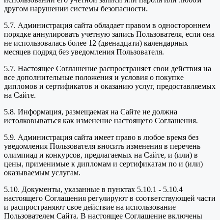
другом нарушении системы безопасности.
5.7. Администрация сайта обладает правом в одностороннем
порядке аннулировать учетную запись Пользователя, если она
не использовалась более 12 (двенадцати) календарных
месяцев подряд без уведомления Пользователя.
5.7. Настоящее Соглашение распространяет свои действия на
все дополнительные положения и условия о покупке
дипломов и сертификатов и оказанию услуг, предоставляемых
на Сайте.
5.8. Информация, размещаемая на Сайте не должна
истолковываться как изменение настоящего Соглашения.
5.9. Администрация сайта имеет право в любое время без
уведомления Пользователя вносить изменения в перечень
олимпиад и конкурсов, предлагаемых на Сайте, и (или) в
цены, применимые к дипломам и сертификатам по и (или)
оказываемым услугам.
5.10. Документы, указанные в пунктах 5.10.1 - 5.10.4
настоящего Соглашения регулируют в соответствующей части
и распространяют свое действие на использование
Пользователем Сайта. В настоящее Соглашение включены