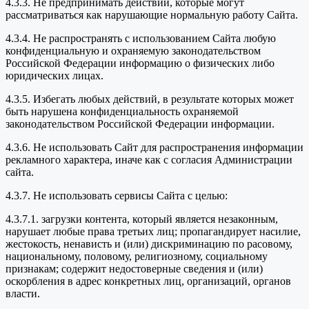
4.3.3. Не предпринимать действий, которые могут
рассматриваться как нарушающие нормальную работу Сайта.
4.3.4. Не распространять с использованием Сайта любую
конфиденциальную и охраняемую законодательством
Российской Федерации информацию о физических либо
юридических лицах.
4.3.5. Избегать любых действий, в результате которых может
быть нарушена конфиденциальность охраняемой
законодательством Российской Федерации информации.
4.3.6. Не использовать Сайт для распространения информации
рекламного характера, иначе как с согласия Администрации
сайта.
4.3.7. Не использовать сервисы Сайта с целью:
4.3.7.1. загрузки контента, который является незаконным,
нарушает любые права третьих лиц; пропагандирует насилие,
жестокость, ненависть и (или) дискриминацию по расовому,
национальному, половому, религиозному, социальному
признакам; содержит недостоверные сведения и (или)
оскорбления в адрес конкретных лиц, организаций, органов
власти.