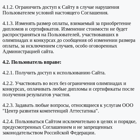
4.1.2. Ограничить доступ к Сайту в случае нарушения
Пользователем условий настоящего Соглашения.
4.1.3. Изменять размер оплаты, взимаемый за приобретение
дипломов и сертификатов. Изменение стоимости не будет
распространяться на Пользователей, участвовавших в
олимпиадах и конкурсах до сообщения об изменении размера
оплаты, за исключением случаев, особо оговоренных
Администрацией сайта.
4.2. Пользователь вправе:
4.2.1. Получить доступ к использованию Сайта.
4.2.2. Участвовать во всех без ограничения олимпиадах и
конкурсах, оплачивать любые дипломы и сертификаты после
получения результатов участия.
4.2.3. Задавать любые вопросы, относящиеся к услугам ООО
"Центр развития компетенций Аттестатика".
4.2.4. Пользоваться Сайтом исключительно в целях и порядке,
предусмотренных Соглашением и не запрещенных
законодательством Российской Федерации.