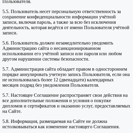
Пользователя.
5.5. Пользователь несет персональную ответственность за
сохранение конфиденциальности информации учётной
записи, включая пароль, а также за всю без исключения
деятельность, которая ведётся от имени Пользователя учётной
записи.
5.6. Пользователь должен незамедлительно уведомить
Администрацию сайта о несанкционированном
использовании его учётной записи или пароля или любом
другом нарушении системы безопасности.
5.7. Администрация сайта обладает правом в одностороннем
порядке аннулировать учетную запись Пользователя, если она
не использовалась более 12 (двенадцати) календарных
месяцев подряд без уведомления Пользователя.
5.7. Настоящее Соглашение распространяет свои действия на
все дополнительные положения и условия о покупке
дипломов и сертификатов и оказанию услуг, предоставляемых
на Сайте.
5.8. Информация, размещаемая на Сайте не должна
истолковываться как изменение настоящего Соглашения.