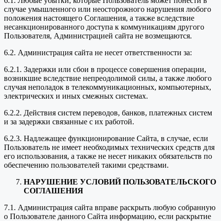
6.1. Любые убытки, которые Пользователь может понести в
случае умышленного или неосторожного нарушения любого
положения настоящего Соглашения, а также вследствие
несанкционированного доступа к коммуникациям другого
Пользователя, Администрацией сайта не возмещаются.
6.2. Администрация сайта не несет ответственности за:
6.2.1. Задержки или сбои в процессе совершения операции,
возникшие вследствие непреодолимой силы, а также любого
случая неполадок в телекоммуникационных, компьютерных,
электрических и иных смежных системах.
6.2.2. Действия систем переводов, банков, платежных систем
и за задержки связанные с их работой.
6.2.3. Надлежащее функционирование Сайта, в случае, если
Пользователь не имеет необходимых технических средств для
его использования, а также не несет никаких обязательств по
обеспечению пользователей такими средствами.
НАРУШЕНИЕ УСЛОВИЙ ПОЛЬЗОВАТЕЛЬСКОГО
СОГЛАШЕНИЯ
7.1. Администрация сайта вправе раскрыть любую собранную
о Пользователе данного Сайта информацию, если раскрытие