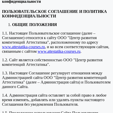
конфиденциальности
ПОЛЬЗОВАТЕЛЬСКОЕ СОГЛАШЕНИЕ И ПОЛИТИКА
КОНФИДЕНЦИАЛЬНОСТИ
ОБЩИЕ ПОЛОЖЕНИЯ
1.1. Настоящее Пользовательское соглашение (далее –
Соглашение) относится к сайту ООО "Центр развития
компетенций Аттестатика", расположенному по адресу
www.attestatika-courses.ru
, и ко всем соответствующим сайтам,
связанным с сайтом
www.attestatika-courses.ru
.
1.2. Сайт является собственностью ООО "Центр развития
компетенций Аттестатика".
1.3. Настоящее Соглашение регулирует отношения между
Администрацией сайта ООО "Центр развития компетенций
Аттестатика" (далее – Администрация сайта) и Пользователем
данного Сайта.
1.4. Администрация сайта оставляет за собой право в любое
время изменять, добавлять или удалять пункты настоящего
Соглашения без уведомления Пользователя.
1.5. Продолжение использования Сайта Пользователем