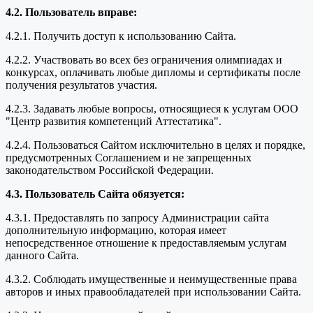
4.2. Пользователь вправе:
4.2.1. Получить доступ к использованию Сайта.
4.2.2. Участвовать во всех без ограничения олимпиадах и
конкурсах, оплачивать любые дипломы и сертификаты после
получения результатов участия.
4.2.3. Задавать любые вопросы, относящиеся к услугам ООО
"Центр развития компетенций Аттестатика".
4.2.4. Пользоваться Сайтом исключительно в целях и порядке,
предусмотренных Соглашением и не запрещенных
законодательством Российской Федерации.
4.3. Пользователь Сайта обязуется:
4.3.1. Предоставлять по запросу Администрации сайта
дополнительную информацию, которая имеет
непосредственное отношение к предоставляемым услугам
данного Сайта.
4.3.2. Соблюдать имущественные и неимущественные права
авторов и иных правообладателей при использовании Сайта.