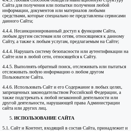
Сайта для получения или попытки получения любой
информации, документов или материалов любыми
средствами, которые специально не представлены сервисами
данного Сайта;
4.4.4. Несанкционированный доступ к функциям Сайта,
любым другим системам или сетям, относящимся к данному
Сайту, а также к любым услугам, предлагаемым на Сайте;
4.4.4. Нарушать систему безопасности или аутентификации на
Сайте или в любой сети, относящейся к Сайту.
4.4.5. Выполнять обратный поиск, отслеживать или пытаться
отслеживать любую информацию о любом другом
Пользователе Сайта.
4.4.6. Использовать Сайт и его Содержание в любых целях,
запрещенных законодательством Российской Федерации, а
также подстрекать к любой незаконной деятельности или
другой деятельности, нарушающей права Администрации
сайта или других лиц.
ИСПОЛЬЗОВАНИЕ САЙТА
5.1. Сайт и Контент, входящий в состав Сайта, принадлежит и