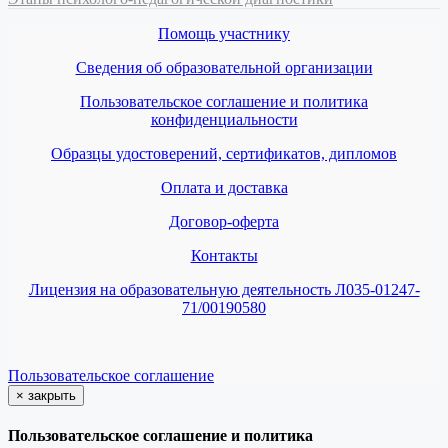
Помощь участнику
Сведения об образовательной организации
Пользовательское соглашение и политика
конфиденциальности
Образцы удостоверений, сертификатов, дипломов
Оплата и доставка
Договор-оферта
Контакты
Лицензия на образовательную деятельность Л035-01247-
71/00190580
Пользовательское соглашение
×
закрыть
Пользовательское соглашение и политика