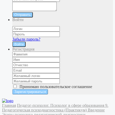
Отправить
Войти
Забыли пароль?
Войти
Регистрация
Принимаю
пользовательское соглашение
Главная
Педагог-психолог. Психолог в сфере образования
9.
Педагогическая психодиагностика (Практикум)
Введение
Этапы психолого-педагогической диагностики