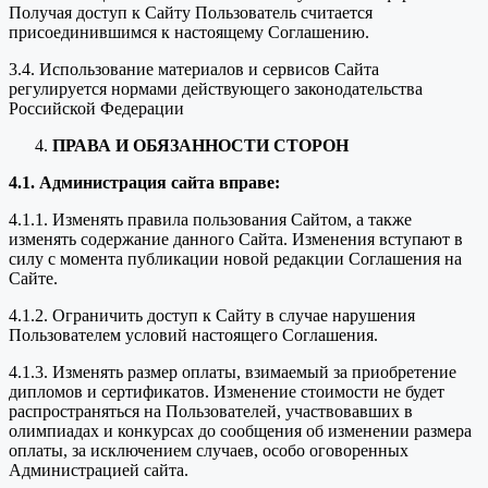
Получая доступ к Сайту Пользователь считается
присоединившимся к настоящему Соглашению.
3.4. Использование материалов и сервисов Сайта
регулируется нормами действующего законодательства
Российской Федерации
ПРАВА И ОБЯЗАННОСТИ СТОРОН
4.1. Администрация сайта вправе:
4.1.1. Изменять правила пользования Сайтом, а также
изменять содержание данного Сайта. Изменения вступают в
силу с момента публикации новой редакции Соглашения на
Сайте.
4.1.2. Ограничить доступ к Сайту в случае нарушения
Пользователем условий настоящего Соглашения.
4.1.3. Изменять размер оплаты, взимаемый за приобретение
дипломов и сертификатов. Изменение стоимости не будет
распространяться на Пользователей, участвовавших в
олимпиадах и конкурсах до сообщения об изменении размера
оплаты, за исключением случаев, особо оговоренных
Администрацией сайта.