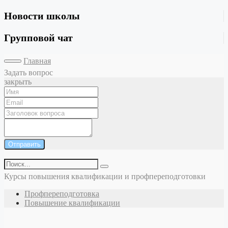
Новости школы
Групповой чат
Главная
Задать вопрос
закрыть
Отправить
Курсы повышения квалификации и профпереподготовки
Профпереподготовка
Повышение квалификации