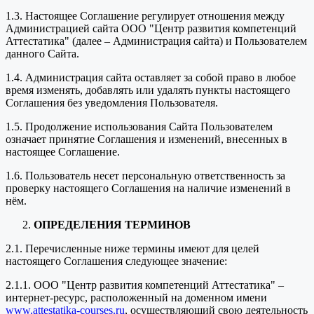
1.3. Настоящее Соглашение регулирует отношения между
Администрацией сайта ООО "Центр развития компетенций
Аттестатика" (далее – Администрация сайта) и Пользователем
данного Сайта.
1.4. Администрация сайта оставляет за собой право в любое
время изменять, добавлять или удалять пункты настоящего
Соглашения без уведомления Пользователя.
1.5. Продолжение использования Сайта Пользователем
означает принятие Соглашения и изменений, внесенных в
настоящее Соглашение.
1.6. Пользователь несет персональную ответственность за
проверку настоящего Соглашения на наличие изменений в
нём.
ОПРЕДЕЛЕНИЯ ТЕРМИНОВ
2.1. Перечисленные ниже термины имеют для целей
настоящего Соглашения следующее значение:
2.1.1. ООО "Центр развития компетенций Аттестатика" –
интернет-ресурс, расположенный на доменном имени
www.attestatika-courses.ru
, осуществляющий свою деятельность