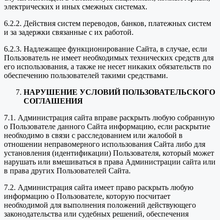
электрических и иных смежных системах.
6.2.2. Действия систем переводов, банков, платежных систем
и за задержки связанные с их работой.
6.2.3. Надлежащее функционирование Сайта, в случае, если
Пользователь не имеет необходимых технических средств для
его использования, а также не несет никаких обязательств по
обеспечению пользователей такими средствами.
НАРУШЕНИЕ УСЛОВИЙ ПОЛЬЗОВАТЕЛЬСКОГО
СОГЛАШЕНИЯ
7.1. Администрация сайта вправе раскрыть любую собранную
о Пользователе данного Сайта информацию, если раскрытие
необходимо в связи с расследованием или жалобой в
отношении неправомерного использования Сайта либо для
установления (идентификации) Пользователя, который может
нарушать или вмешиваться в права Администрации сайта или
в права других Пользователей Сайта.
7.2. Администрация сайта имеет право раскрыть любую
информацию о Пользователе, которую посчитает
необходимой для выполнения положений действующего
законодательства или судебных решений, обеспечения