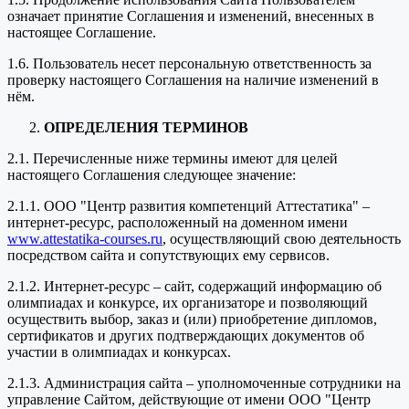
означает принятие Соглашения и изменений, внесенных в
настоящее Соглашение.
1.6. Пользователь несет персональную ответственность за
проверку настоящего Соглашения на наличие изменений в
нём.
ОПРЕДЕЛЕНИЯ ТЕРМИНОВ
2.1. Перечисленные ниже термины имеют для целей
настоящего Соглашения следующее значение:
2.1.1. ООО "Центр развития компетенций Аттестатика" –
интернет-ресурс, расположенный на доменном имени
www.attestatika-courses.ru
, осуществляющий свою деятельность
посредством сайта и сопутствующих ему сервисов.
2.1.2. Интернет-ресурс – сайт, содержащий информацию об
олимпиадах и конкурсе, их организаторе и позволяющий
осуществить выбор, заказ и (или) приобретение дипломов,
сертификатов и других подтверждающих документов об
участии в олимпиадах и конкурсах.
2.1.3. Администрация сайта – уполномоченные сотрудники на
управление Сайтом, действующие от имени ООО "Центр