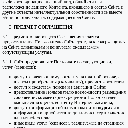
выбор, координация, внешний вид, общий стиль и
расположение данного Контента, входящего в состав Сайта и
другие объекты интеллектуальной собственности все вместе
и/или по отдельности, содержащиеся на Сайте.
ПРЕДМЕТ СОГЛАШЕНИЯ
3.1. Предметом настоящего Соглашения является
предоставление Пользователю Сайта доступа к содержащимся
на Сайте олимпиадам и конкурсам, оказываемым
сопутствующим услугам.
3.1.1. Сайт предоставляет Пользователю следующие виды
услуг (сервисов):
доступ к электронному контенту на платной основе, с
правом приобретения (скачивания), просмотра контента;
доступ к средствам поиска и навигации Сайта;
предоставление Пользователю возможности размещения
сообщений, комментариев, рецензий Пользователей,
выставления оценок контенту Интернет-магазина;
доступ к информации об олимпиадах и конкурсах и к
информации о приобретении дипломов и сертификатов
на платной основе;
иные виды услуг (сервисов), реализуемые на страницах