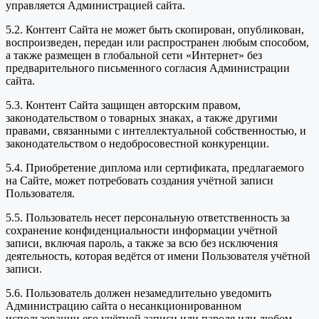
управляется Администрацией сайта.
5.2. Контент Сайта не может быть скопирован, опубликован,
воспроизведен, передан или распространен любым способом,
а также размещен в глобальной сети «Интернет» без
предварительного письменного согласия Администрации
сайта.
5.3. Контент Сайта защищен авторским правом,
законодательством о товарных знаках, а также другими
правами, связанными с интеллектуальной собственностью, и
законодательством о недобросовестной конкуренции.
5.4. Приобретение диплома или сертификата, предлагаемого
на Сайте, может потребовать создания учётной записи
Пользователя.
5.5. Пользователь несет персональную ответственность за
сохранение конфиденциальности информации учётной
записи, включая пароль, а также за всю без исключения
деятельность, которая ведётся от имени Пользователя учётной
записи.
5.6. Пользователь должен незамедлительно уведомить
Администрацию сайта о несанкционированном
использовании его учётной записи или пароля или любом