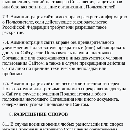
выполнения условий настоящего Соглашения, защиты прав
или безопасности название организации, Пользователей.
7.3. Администрация сайта имеет право раскрыть информацию
о Пользователе, если действующее законодательство
Российской Федерации требует или разрешает такое
раскрытие.
7.4. Администрация сайта вправе без предварительного
уведомления Пользователя прекратить и (или) заблокировать
доступ к Сайту, если Пользователь нарушил настоящее
Соглашение или содержащиеся в иных документах условия
пользования Сайтом, а также в случае прекращения действия
Сайта либо по причине технической неполадки или
проблемы.
7.5. Администрация сайта не несет ответственности перед
Пользователем или третьими лицами за прекращение доступа
к Сайту в случае нарушения Пользователем любого
положения настоящего Соглашения или иного документа,
содержащего условия пользования Сайтом.
РАЗРЕШЕНИЕ СПОРОВ
8.1. В случае возникновения любых разногласий или споров
между Сторонами настоящего Соглашения обязательным