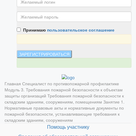
Принимаю
пользовательское соглашение
Главная
Специалист по противопожарной профилактике
Модуль 3. Требования пожарной безопасности к объектам
защиты организаций
Требования пожарной безопасности к
складским зданиям, сооружениям, помещениям
Занятие 1.
Нормативные правовые акты и нормативные документы по
пожарной безопасности, устанавливающие требования к
складским зданиям, сооружениям
Помощь участнику