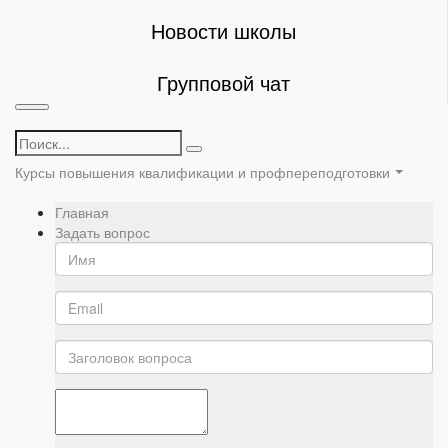
Новости школы
Групповой чат
Курсы повышения квалификации и профпереподготовки
Главная
Задать вопрос