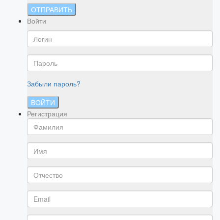
ОТПРАВИТЬ
Войти
Забыли пароль?
ВОЙТИ
Регистрация