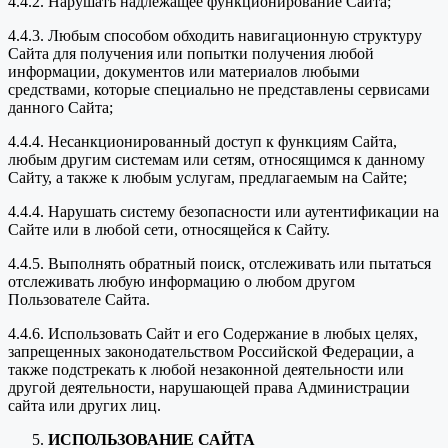
4.4.2. Нарушать надлежащее функционирование Сайта;
4.4.3. Любым способом обходить навигационную структуру
Сайта для получения или попытки получения любой
информации, документов или материалов любыми
средствами, которые специально не представлены сервисами
данного Сайта;
4.4.4. Несанкционированный доступ к функциям Сайта,
любым другим системам или сетям, относящимся к данному
Сайту, а также к любым услугам, предлагаемым на Сайте;
4.4.4. Нарушать систему безопасности или аутентификации на
Сайте или в любой сети, относящейся к Сайту.
4.4.5. Выполнять обратный поиск, отслеживать или пытаться
отслеживать любую информацию о любом другом
Пользователе Сайта.
4.4.6. Использовать Сайт и его Содержание в любых целях,
запрещенных законодательством Российской Федерации, а
также подстрекать к любой незаконной деятельности или
другой деятельности, нарушающей права Администрации
сайта или других лиц.
ИСПОЛЬЗОВАНИЕ САЙТА