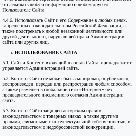
отслеживать любую информацию о любом другом
Пользователе Сайта.
4.4.6. Использовать Сайт и его Содержание в любых целях,
запрещенных законодательством Российской Федерации, а
также подстрекать к любой незаконной деятельности или
другой деятельности, нарушающей права Администрации
сайта или других лиц.
ИСПОЛЬЗОВАНИЕ САЙТА
5.1. Сайт и Контент, входящий в состав Сайта, принадлежит и
управляется Администрацией сайта.
5.2. Контент Сайта не может быть скопирован, опубликован,
воспроизведен, передан или распространен любым способом,
а также размещен в глобальной сети «Интернет» без
предварительного письменного согласия Администрации
сайта.
5.3. Контент Сайта защищен авторским правом,
законодательством о товарных знаках, а также другими
правами, связанными с интеллектуальной собственностью, и
законодательством о недобросовестной конкуренции.