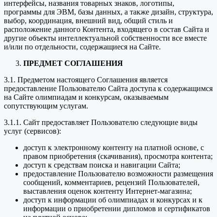
интерфейсы, названия товарных знаков, логотипы,
программы для ЭВМ, базы данных, а также дизайн, структура,
выбор, координация, внешний вид, общий стиль и
расположение данного Контента, входящего в состав Сайта и
другие объекты интеллектуальной собственности все вместе
и/или по отдельности, содержащиеся на Сайте.
ПРЕДМЕТ СОГЛАШЕНИЯ
3.1. Предметом настоящего Соглашения является
предоставление Пользователю Сайта доступа к содержащимся
на Сайте олимпиадам и конкурсам, оказываемым
сопутствующим услугам.
3.1.1. Сайт предоставляет Пользователю следующие виды
услуг (сервисов):
доступ к электронному контенту на платной основе, с
правом приобретения (скачивания), просмотра контента;
доступ к средствам поиска и навигации Сайта;
предоставление Пользователю возможности размещения
сообщений, комментариев, рецензий Пользователей,
выставления оценок контенту Интернет-магазина;
доступ к информации об олимпиадах и конкурсах и к
информации о приобретении дипломов и сертификатов