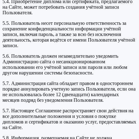
5.4. Приобретение диплома или сертификата, предлагаемого
на Сайте, может потребовать создания учётной записи
Пользователя.
5.5. Пользователь несет персональную ответственность за
сохранение конфиденциальности информации учётной
записи, включая пароль, а также за всю без исключения
деятельность, которая ведётся от имени Пользователя учётной
записи.
5.6. Пользователь должен незамедлительно уведомить
Администрацию сайта о несанкционированном
использовании его учётной записи или пароля или любом
другом нарушении системы безопасности.
5.7. Администрация сайта обладает правом в одностороннем
порядке аннулировать учетную запись Пользователя, если она
не использовалась более 12 (двенадцати) календарных
месяцев подряд без уведомления Пользователя.
5.7. Настоящее Соглашение распространяет свои действия на
все дополнительные положения и условия о покупке
дипломов и сертификатов и оказанию услуг, предоставляемых
на Сайте.
5.8. Информация, размещаемая на Сайте не должна