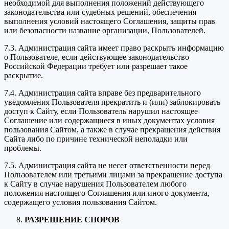
необходимой для выполнения положений действующего
законодательства или судебных решений, обеспечения
выполнения условий настоящего Соглашения, защиты прав
или безопасности название организации, Пользователей.
7.3. Администрация сайта имеет право раскрыть информацию
о Пользователе, если действующее законодательство
Российской Федерации требует или разрешает такое
раскрытие.
7.4. Администрация сайта вправе без предварительного
уведомления Пользователя прекратить и (или) заблокировать
доступ к Сайту, если Пользователь нарушил настоящее
Соглашение или содержащиеся в иных документах условия
пользования Сайтом, а также в случае прекращения действия
Сайта либо по причине технической неполадки или
проблемы.
7.5. Администрация сайта не несет ответственности перед
Пользователем или третьими лицами за прекращение доступа
к Сайту в случае нарушения Пользователем любого
положения настоящего Соглашения или иного документа,
содержащего условия пользования Сайтом.
РАЗРЕШЕНИЕ СПОРОВ