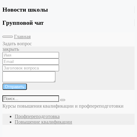
Новости школы
Групповой чат
Главная
Задать вопрос
закрыть
Отправить
Курсы повышения квалификации и профпереподготовки
Профпереподготовка
Повышение квалификации