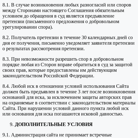
8.1. В случае возникновения любых разногласий или споров
между Сторонами настоящего Соглашения обязательным
условием до обращения в суд является предъявление
претензии (письменного предложения о добровольном
урегулировании спора).
8.2. Получатель претензии в течение 30 календарных дней со
дня ее получения, письменно уведомляет заявителя претензии
о результатах рассмотрения претензии.
8.3. При невозможности разрешить спор в добровольном
порядке любая из Сторон вправе обратиться в суд за защитой
своих прав, которые предоставлены им действующим
законодательством Российской Федерации.
8.4. Любой иск в отношении условий использования Сайта
должен быть предъявлен в течение 3 лет после возникновения
оснований для иска, за исключением защиты авторских прав
на охраняемые в соответствии с законодательством материалы
Сайта. При нарушении условий данного пункта любой иск
или основания для иска погашаются исковой давностью.
ДОПОЛНИТЕЛЬНЫЕ УСЛОВИЯ
9.1. Администрация сайта не принимает встречные