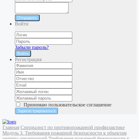
Отправить
Войти
Забыли пароль?
Войти
Регистрация
Принимаю
пользовательское соглашение
Главная
Специалист по противопожарной профилактике
Модуль 3. Требования пожарной безопасности к объектам
защиты организаций
Требования пожарной безопасности к