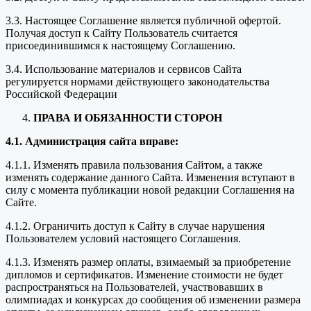
3.3. Настоящее Соглашение является публичной офертой.
Получая доступ к Сайту Пользователь считается
присоединившимся к настоящему Соглашению.
3.4. Использование материалов и сервисов Сайта
регулируется нормами действующего законодательства
Российской Федерации
ПРАВА И ОБЯЗАННОСТИ СТОРОН
4.1. Администрация сайта вправе:
4.1.1. Изменять правила пользования Сайтом, а также
изменять содержание данного Сайта. Изменения вступают в
силу с момента публикации новой редакции Соглашения на
Сайте.
4.1.2. Ограничить доступ к Сайту в случае нарушения
Пользователем условий настоящего Соглашения.
4.1.3. Изменять размер оплаты, взимаемый за приобретение
дипломов и сертификатов. Изменение стоимости не будет
распространяться на Пользователей, участвовавших в
олимпиадах и конкурсах до сообщения об изменении размера