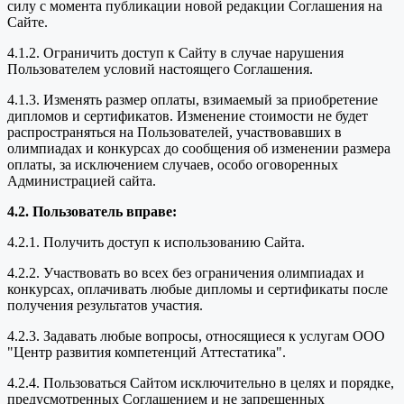
силу с момента публикации новой редакции Соглашения на
Сайте.
4.1.2. Ограничить доступ к Сайту в случае нарушения
Пользователем условий настоящего Соглашения.
4.1.3. Изменять размер оплаты, взимаемый за приобретение
дипломов и сертификатов. Изменение стоимости не будет
распространяться на Пользователей, участвовавших в
олимпиадах и конкурсах до сообщения об изменении размера
оплаты, за исключением случаев, особо оговоренных
Администрацией сайта.
4.2. Пользователь вправе:
4.2.1. Получить доступ к использованию Сайта.
4.2.2. Участвовать во всех без ограничения олимпиадах и
конкурсах, оплачивать любые дипломы и сертификаты после
получения результатов участия.
4.2.3. Задавать любые вопросы, относящиеся к услугам ООО
"Центр развития компетенций Аттестатика".
4.2.4. Пользоваться Сайтом исключительно в целях и порядке,
предусмотренных Соглашением и не запрещенных