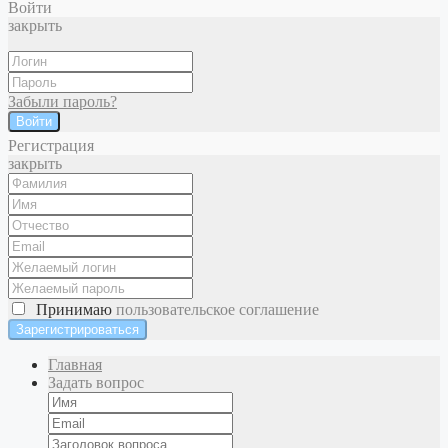
Войти
закрыть
Забыли пароль?
Войти
Регистрация
закрыть
Принимаю
пользовательское соглашение
Главная
Задать вопрос