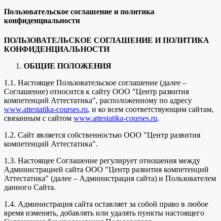
Пользовательское соглашение и политика
конфиденциальности
ПОЛЬЗОВАТЕЛЬСКОЕ СОГЛАШЕНИЕ И ПОЛИТИКА
КОНФИДЕНЦИАЛЬНОСТИ
ОБЩИЕ ПОЛОЖЕНИЯ
1.1. Настоящее Пользовательское соглашение (далее –
Соглашение) относится к сайту ООО "Центр развития
компетенций Аттестатика", расположенному по адресу
www.attestatika-courses.ru
, и ко всем соответствующим сайтам,
связанным с сайтом
www.attestatika-courses.ru
.
1.2. Сайт является собственностью ООО "Центр развития
компетенций Аттестатика".
1.3. Настоящее Соглашение регулирует отношения между
Администрацией сайта ООО "Центр развития компетенций
Аттестатика" (далее – Администрация сайта) и Пользователем
данного Сайта.
1.4. Администрация сайта оставляет за собой право в любое
время изменять, добавлять или удалять пункты настоящего