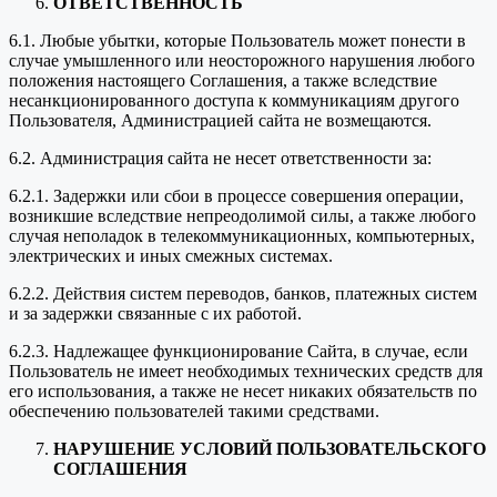
ОТВЕТСТВЕННОСТЬ
6.1. Любые убытки, которые Пользователь может понести в
случае умышленного или неосторожного нарушения любого
положения настоящего Соглашения, а также вследствие
несанкционированного доступа к коммуникациям другого
Пользователя, Администрацией сайта не возмещаются.
6.2. Администрация сайта не несет ответственности за:
6.2.1. Задержки или сбои в процессе совершения операции,
возникшие вследствие непреодолимой силы, а также любого
случая неполадок в телекоммуникационных, компьютерных,
электрических и иных смежных системах.
6.2.2. Действия систем переводов, банков, платежных систем
и за задержки связанные с их работой.
6.2.3. Надлежащее функционирование Сайта, в случае, если
Пользователь не имеет необходимых технических средств для
его использования, а также не несет никаких обязательств по
обеспечению пользователей такими средствами.
НАРУШЕНИЕ УСЛОВИЙ ПОЛЬЗОВАТЕЛЬСКОГО
СОГЛАШЕНИЯ