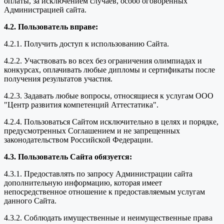
оплаты, за исключением случаев, особо оговоренных
Администрацией сайта.
4.2. Пользователь вправе:
4.2.1. Получить доступ к использованию Сайта.
4.2.2. Участвовать во всех без ограничения олимпиадах и
конкурсах, оплачивать любые дипломы и сертификаты после
получения результатов участия.
4.2.3. Задавать любые вопросы, относящиеся к услугам ООО
"Центр развития компетенций Аттестатика".
4.2.4. Пользоваться Сайтом исключительно в целях и порядке,
предусмотренных Соглашением и не запрещенных
законодательством Российской Федерации.
4.3. Пользователь Сайта обязуется:
4.3.1. Предоставлять по запросу Администрации сайта
дополнительную информацию, которая имеет
непосредственное отношение к предоставляемым услугам
данного Сайта.
4.3.2. Соблюдать имущественные и неимущественные права