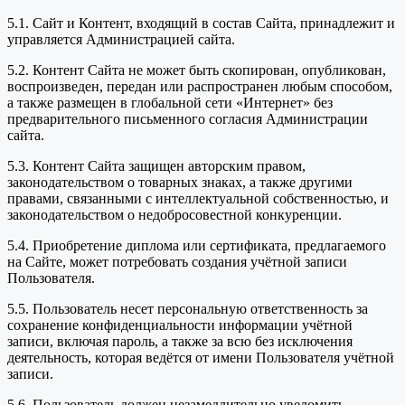
5.1. Сайт и Контент, входящий в состав Сайта, принадлежит и
управляется Администрацией сайта.
5.2. Контент Сайта не может быть скопирован, опубликован,
воспроизведен, передан или распространен любым способом,
а также размещен в глобальной сети «Интернет» без
предварительного письменного согласия Администрации
сайта.
5.3. Контент Сайта защищен авторским правом,
законодательством о товарных знаках, а также другими
правами, связанными с интеллектуальной собственностью, и
законодательством о недобросовестной конкуренции.
5.4. Приобретение диплома или сертификата, предлагаемого
на Сайте, может потребовать создания учётной записи
Пользователя.
5.5. Пользователь несет персональную ответственность за
сохранение конфиденциальности информации учётной
записи, включая пароль, а также за всю без исключения
деятельность, которая ведётся от имени Пользователя учётной
записи.
5.6. Пользователь должен незамедлительно уведомить