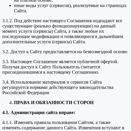
на платной основе;
иные виды услуг (сервисов), реализуемые на страницах
Сайта.
3.1.2. Под действие настоящего Соглашения подпадают все
существующие (реально функционирующие) на данный
момент услуги (сервисы) Сайта, а также любые их
последующие модификации и появляющиеся в дальнейшем
дополнительные услуги (сервисы) Сайта.
3.2. Доступ к Сайту предоставляется на безвозмездной основе.
3.3. Настоящее Соглашение является публичной офертой.
Получая доступ к Сайту Пользователь считается
присоединившимся к настоящему Соглашению.
3.4. Использование материалов и сервисов Сайта
регулируется нормами действующего законодательства
Российской Федерации
ПРАВА И ОБЯЗАННОСТИ СТОРОН
4.1. Администрация сайта вправе:
4.1.1. Изменять правила пользования Сайтом, а также
изменять содержание данного Сайта. Изменения вступают в