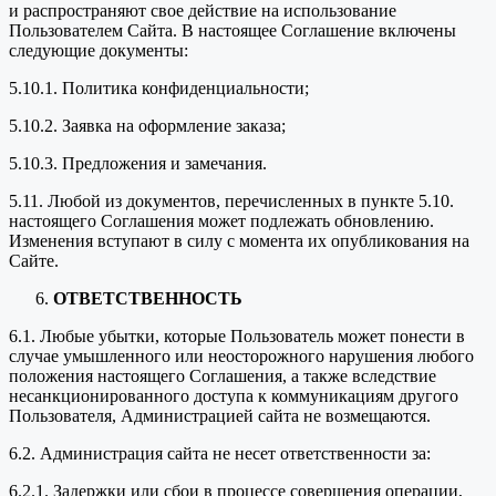
и распространяют свое действие на использование
Пользователем Сайта. В настоящее Соглашение включены
следующие документы:
5.10.1. Политика конфиденциальности;
5.10.2. Заявка на оформление заказа;
5.10.3. Предложения и замечания.
5.11. Любой из документов, перечисленных в пункте 5.10.
настоящего Соглашения может подлежать обновлению.
Изменения вступают в силу с момента их опубликования на
Сайте.
ОТВЕТСТВЕННОСТЬ
6.1. Любые убытки, которые Пользователь может понести в
случае умышленного или неосторожного нарушения любого
положения настоящего Соглашения, а также вследствие
несанкционированного доступа к коммуникациям другого
Пользователя, Администрацией сайта не возмещаются.
6.2. Администрация сайта не несет ответственности за:
6.2.1. Задержки или сбои в процессе совершения операции,