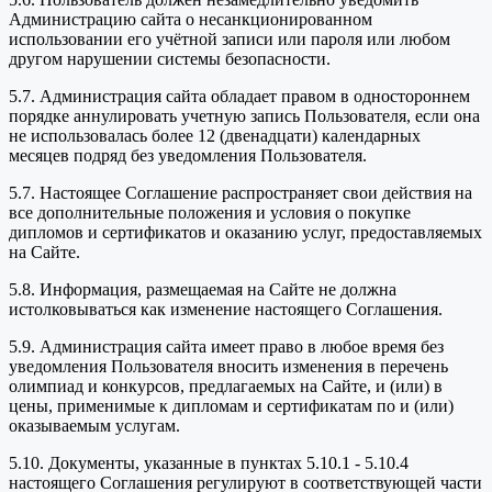
Администрацию сайта о несанкционированном
использовании его учётной записи или пароля или любом
другом нарушении системы безопасности.
5.7. Администрация сайта обладает правом в одностороннем
порядке аннулировать учетную запись Пользователя, если она
не использовалась более 12 (двенадцати) календарных
месяцев подряд без уведомления Пользователя.
5.7. Настоящее Соглашение распространяет свои действия на
все дополнительные положения и условия о покупке
дипломов и сертификатов и оказанию услуг, предоставляемых
на Сайте.
5.8. Информация, размещаемая на Сайте не должна
истолковываться как изменение настоящего Соглашения.
5.9. Администрация сайта имеет право в любое время без
уведомления Пользователя вносить изменения в перечень
олимпиад и конкурсов, предлагаемых на Сайте, и (или) в
цены, применимые к дипломам и сертификатам по и (или)
оказываемым услугам.
5.10. Документы, указанные в пунктах 5.10.1 - 5.10.4
настоящего Соглашения регулируют в соответствующей части