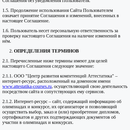
Соглашения без уведомления Пользователя.
1.5. Продолжение использования Сайта Пользователем
означает принятие Соглашения и изменений, внесенных в
настоящее Соглашение.
1.6. Пользователь несет персональную ответственность за
проверку настоящего Соглашения на наличие изменений в
нём.
ОПРЕДЕЛЕНИЯ ТЕРМИНОВ
2.1. Перечисленные ниже термины имеют для целей
настоящего Соглашения следующее значение:
2.1.1. ООО "Центр развития компетенций Аттестатика" –
интернет-ресурс, расположенный на доменном имени
www.attestatika-courses.ru
, осуществляющий свою деятельность
посредством сайта и сопутствующих ему сервисов.
2.1.2. Интернет-ресурс – сайт, содержащий информацию об
олимпиадах и конкурсе, их организаторе и позволяющий
осуществить выбор, заказ и (или) приобретение дипломов,
сертификатов и других подтверждающих документов об
участии в олимпиадах и конкурсах.