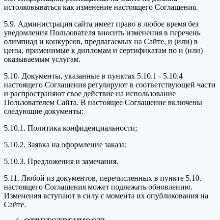
истолковываться как изменение настоящего Соглашения.
5.9. Администрация сайта имеет право в любое время без
уведомления Пользователя вносить изменения в перечень
олимпиад и конкурсов, предлагаемых на Сайте, и (или) в
цены, применимые к дипломам и сертификатам по и (или)
оказываемым услугам.
5.10. Документы, указанные в пунктах 5.10.1 - 5.10.4
настоящего Соглашения регулируют в соответствующей части
и распространяют свое действие на использование
Пользователем Сайта. В настоящее Соглашение включены
следующие документы:
5.10.1. Политика конфиденциальности;
5.10.2. Заявка на оформление заказа;
5.10.3. Предложения и замечания.
5.11. Любой из документов, перечисленных в пункте 5.10.
настоящего Соглашения может подлежать обновлению.
Изменения вступают в силу с момента их опубликования на
Сайте.