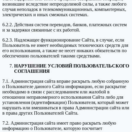
возникшие вследствие непреодолимой силы, а также любого
случая неполадок в телекоммуникационных, компьютерных,
электрических и иных смежных системах.
6.2.2. Действия систем переводов, банков, платежных систем
и за задержки связанные с их работой.
6.2.3. Надлежащее функционирование Сайта, в случае, если
Пользователь не имеет необходимых технических средств для
его использования, а также не несет никаких обязательств по
обеспечению пользователей такими средствами.
НАРУШЕНИЕ УСЛОВИЙ ПОЛЬЗОВАТЕЛЬСКОГО
СОГЛАШЕНИЯ
7.1. Администрация сайта вправе раскрыть любую собранную
о Пользователе данного Сайта информацию, если раскрытие
необходимо в связи с расследованием или жалобой в
отношении неправомерного использования Сайта либо для
установления (идентификации) Пользователя, который может
нарушать или вмешиваться в права Администрации сайта или
в права других Пользователей Сайта.
7.2. Администрация сайта имеет право раскрыть любую
информацию о Пользователе, которую посчитает