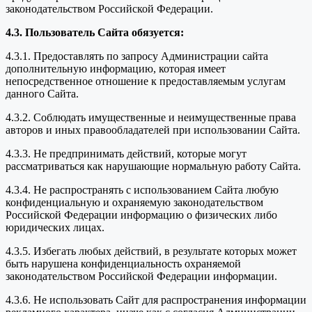
законодательством Российской Федерации.
4.3. Пользователь Сайта обязуется:
4.3.1. Предоставлять по запросу Администрации сайта
дополнительную информацию, которая имеет
непосредственное отношение к предоставляемым услугам
данного Сайта.
4.3.2. Соблюдать имущественные и неимущественные права
авторов и иных правообладателей при использовании Сайта.
4.3.3. Не предпринимать действий, которые могут
рассматриваться как нарушающие нормальную работу Сайта.
4.3.4. Не распространять с использованием Сайта любую
конфиденциальную и охраняемую законодательством
Российской Федерации информацию о физических либо
юридических лицах.
4.3.5. Избегать любых действий, в результате которых может
быть нарушена конфиденциальность охраняемой
законодательством Российской Федерации информации.
4.3.6. Не использовать Сайт для распространения информации