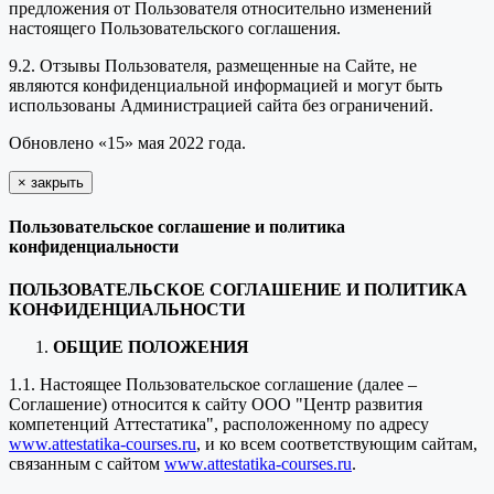
предложения от Пользователя относительно изменений
настоящего Пользовательского соглашения.
9.2. Отзывы Пользователя, размещенные на Сайте, не
являются конфиденциальной информацией и могут быть
использованы Администрацией сайта без ограничений.
Обновлено «15» мая 2022 года.
×
закрыть
Пользовательское соглашение и политика
конфиденциальности
ПОЛЬЗОВАТЕЛЬСКОЕ СОГЛАШЕНИЕ И ПОЛИТИКА
КОНФИДЕНЦИАЛЬНОСТИ
ОБЩИЕ ПОЛОЖЕНИЯ
1.1. Настоящее Пользовательское соглашение (далее –
Соглашение) относится к сайту ООО "Центр развития
компетенций Аттестатика", расположенному по адресу
www.attestatika-courses.ru
, и ко всем соответствующим сайтам,
связанным с сайтом
www.attestatika-courses.ru
.