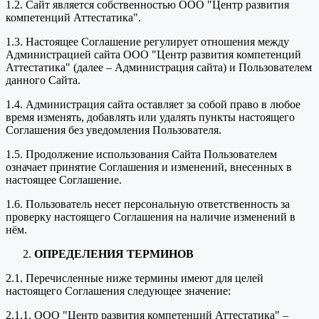
1.2. Сайт является собственностью ООО "Центр развития
компетенций Аттестатика".
1.3. Настоящее Соглашение регулирует отношения между
Администрацией сайта ООО "Центр развития компетенций
Аттестатика" (далее – Администрация сайта) и Пользователем
данного Сайта.
1.4. Администрация сайта оставляет за собой право в любое
время изменять, добавлять или удалять пункты настоящего
Соглашения без уведомления Пользователя.
1.5. Продолжение использования Сайта Пользователем
означает принятие Соглашения и изменений, внесенных в
настоящее Соглашение.
1.6. Пользователь несет персональную ответственность за
проверку настоящего Соглашения на наличие изменений в
нём.
ОПРЕДЕЛЕНИЯ ТЕРМИНОВ
2.1. Перечисленные ниже термины имеют для целей
настоящего Соглашения следующее значение:
2.1.1. ООО "Центр развития компетенций Аттестатика" –