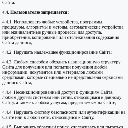
Сайта.
4.4. Пользователю запрещается:
4.4.1. Использовать любые устройства, программы,
процедуры, алгоритмы и методы, автоматические устройства
или эквивалентные ручные процессы для доступа,
приобретения, копирования или отслеживания содержания
Сайта данного;
4.4.2. Нарушать надлежащее функционирование Сайта;
4.4.3. Любым способом обходить навигационную структуру
Сайта для получения или попытки получения любой
информации, документов или материалов любыми
средствами, которые специально не представлены сервисами
данного Сайта;
4.4.4. Несанкционированный доступ к функциям Сайта,
любым другим системам или сетям, относящимся к данному
Сайту, а также к любым услугам, предлагаемым на Сайте;
4.4.4. Нарушать систему безопасности или аутентификации на
Сайте или в любой сети, относящейся к Сайту.
4.4.5. Выполнять обратный поиск, отслеживать или пытаться