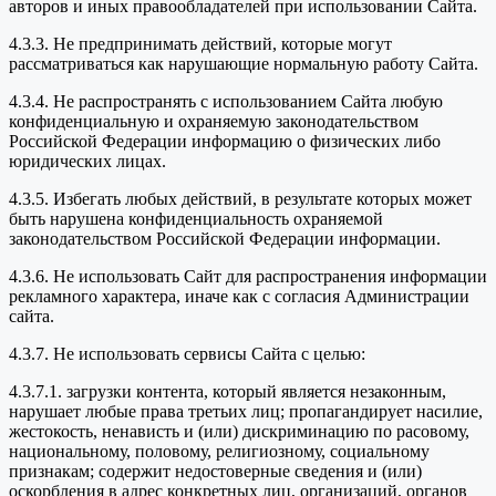
авторов и иных правообладателей при использовании Сайта.
4.3.3. Не предпринимать действий, которые могут
рассматриваться как нарушающие нормальную работу Сайта.
4.3.4. Не распространять с использованием Сайта любую
конфиденциальную и охраняемую законодательством
Российской Федерации информацию о физических либо
юридических лицах.
4.3.5. Избегать любых действий, в результате которых может
быть нарушена конфиденциальность охраняемой
законодательством Российской Федерации информации.
4.3.6. Не использовать Сайт для распространения информации
рекламного характера, иначе как с согласия Администрации
сайта.
4.3.7. Не использовать сервисы Сайта с целью:
4.3.7.1. загрузки контента, который является незаконным,
нарушает любые права третьих лиц; пропагандирует насилие,
жестокость, ненависть и (или) дискриминацию по расовому,
национальному, половому, религиозному, социальному
признакам; содержит недостоверные сведения и (или)
оскорбления в адрес конкретных лиц, организаций, органов