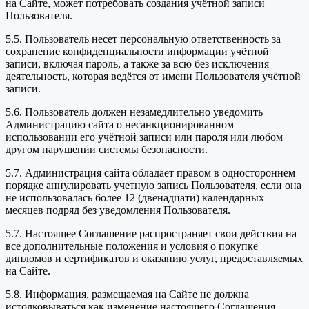
на Сайте, может потребовать создания учётной записи
Пользователя.
5.5. Пользователь несет персональную ответственность за
сохранение конфиденциальности информации учётной
записи, включая пароль, а также за всю без исключения
деятельность, которая ведётся от имени Пользователя учётной
записи.
5.6. Пользователь должен незамедлительно уведомить
Администрацию сайта о несанкционированном
использовании его учётной записи или пароля или любом
другом нарушении системы безопасности.
5.7. Администрация сайта обладает правом в одностороннем
порядке аннулировать учетную запись Пользователя, если она
не использовалась более 12 (двенадцати) календарных
месяцев подряд без уведомления Пользователя.
5.7. Настоящее Соглашение распространяет свои действия на
все дополнительные положения и условия о покупке
дипломов и сертификатов и оказанию услуг, предоставляемых
на Сайте.
5.8. Информация, размещаемая на Сайте не должна
истолковываться как изменение настоящего Соглашения.