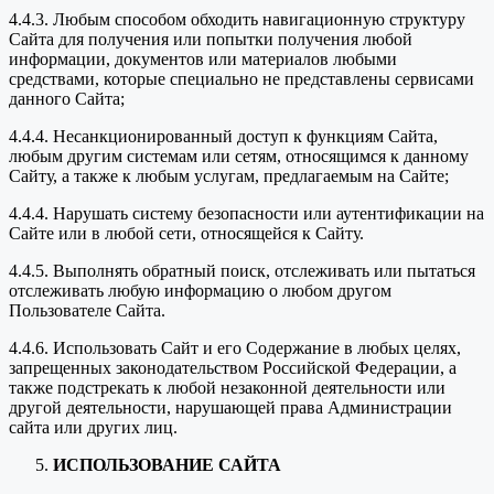
4.4.3. Любым способом обходить навигационную структуру
Сайта для получения или попытки получения любой
информации, документов или материалов любыми
средствами, которые специально не представлены сервисами
данного Сайта;
4.4.4. Несанкционированный доступ к функциям Сайта,
любым другим системам или сетям, относящимся к данному
Сайту, а также к любым услугам, предлагаемым на Сайте;
4.4.4. Нарушать систему безопасности или аутентификации на
Сайте или в любой сети, относящейся к Сайту.
4.4.5. Выполнять обратный поиск, отслеживать или пытаться
отслеживать любую информацию о любом другом
Пользователе Сайта.
4.4.6. Использовать Сайт и его Содержание в любых целях,
запрещенных законодательством Российской Федерации, а
также подстрекать к любой незаконной деятельности или
другой деятельности, нарушающей права Администрации
сайта или других лиц.
ИСПОЛЬЗОВАНИЕ САЙТА