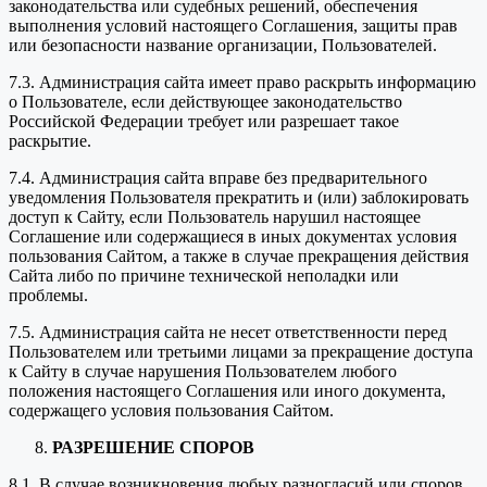
законодательства или судебных решений, обеспечения
выполнения условий настоящего Соглашения, защиты прав
или безопасности название организации, Пользователей.
7.3. Администрация сайта имеет право раскрыть информацию
о Пользователе, если действующее законодательство
Российской Федерации требует или разрешает такое
раскрытие.
7.4. Администрация сайта вправе без предварительного
уведомления Пользователя прекратить и (или) заблокировать
доступ к Сайту, если Пользователь нарушил настоящее
Соглашение или содержащиеся в иных документах условия
пользования Сайтом, а также в случае прекращения действия
Сайта либо по причине технической неполадки или
проблемы.
7.5. Администрация сайта не несет ответственности перед
Пользователем или третьими лицами за прекращение доступа
к Сайту в случае нарушения Пользователем любого
положения настоящего Соглашения или иного документа,
содержащего условия пользования Сайтом.
РАЗРЕШЕНИЕ СПОРОВ
8.1. В случае возникновения любых разногласий или споров