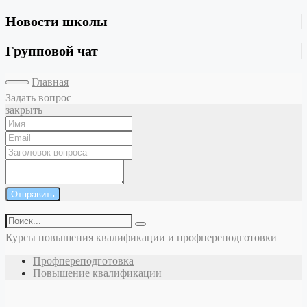
Новости школы
Групповой чат
Главная
Задать вопрос
закрыть
Отправить
Курсы повышения квалификации и профпереподготовки
Профпереподготовка
Повышение квалификации