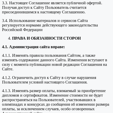
3.3. Настоящее Соглашение является публичной офертой.
Получая доступ к Сайту Пользователь считается
присоединившимся к настоящему Соглашению.
3.4. Использование материалов и сервисов Сайта
регулируется нормами действующего законодательства
Российской Федерации
ПРАВА И ОБЯЗАННОСТИ СТОРОН
4.1. Администрация сайта вправе:
4.1.1. Изменять правила пользования Сайтом, а также
изменять содержание данного Сайта. Изменения вступают в
силу с момента публикации новой редакции Соглашения на
Сайте.
4.1.2. Ограничить доступ к Сайту в случае нарушения
Пользователем условий настоящего Соглашения.
4.1.3. Изменять размер оплаты, взимаемый за приобретение
дипломов и сертификатов. Изменение стоимости не будет
распространяться на Пользователей, участвовавших в
олимпиадах и конкурсах до сообщения об изменении размера
оплаты, за исключением случаев, особо оговоренных