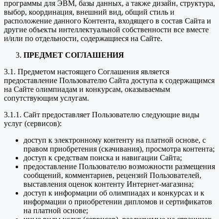
программы для ЭВМ, базы данных, а также дизайн, структура,
выбор, координация, внешний вид, общий стиль и
расположение данного Контента, входящего в состав Сайта и
другие объекты интеллектуальной собственности все вместе
и/или по отдельности, содержащиеся на Сайте.
ПРЕДМЕТ СОГЛАШЕНИЯ
3.1. Предметом настоящего Соглашения является
предоставление Пользователю Сайта доступа к содержащимся
на Сайте олимпиадам и конкурсам, оказываемым
сопутствующим услугам.
3.1.1. Сайт предоставляет Пользователю следующие виды
услуг (сервисов):
доступ к электронному контенту на платной основе, с
правом приобретения (скачивания), просмотра контента;
доступ к средствам поиска и навигации Сайта;
предоставление Пользователю возможности размещения
сообщений, комментариев, рецензий Пользователей,
выставления оценок контенту Интернет-магазина;
доступ к информации об олимпиадах и конкурсах и к
информации о приобретении дипломов и сертификатов
на платной основе;