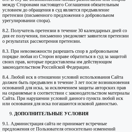
между Сторонами настоящего Соглашения обязательным
условием до обращения в суд является предъявление
претензии (письменного предложения о добровольном
урегулировании спора).
8.2. Получатель претензии в течение 30 календарных дней со
дня ее получения, письменно уведомляет заявителя претензии
о результатах рассмотрения претензии.
8.3. При невозможности разрешить спор в добровольном
порядке любая из Сторон вправе обратиться в суд за защитой
своих прав, которые предоставлены им действующим
законодательством Российской Федерации.
8.4. Любой иск в отношении условий использования Сайта
должен быть предъявлен в течение 3 лет после возникновения
оснований для иска, за исключением защиты авторских прав
на охраняемые в соответствии с законодательством материалы
Сайта. При нарушении условий данного пункта любой иск
или основания для иска погашаются исковой давностью.
ДОПОЛНИТЕЛЬНЫЕ УСЛОВИЯ
9.1. Администрация сайта не принимает встречные
предложения от Пользователя относительно изменений