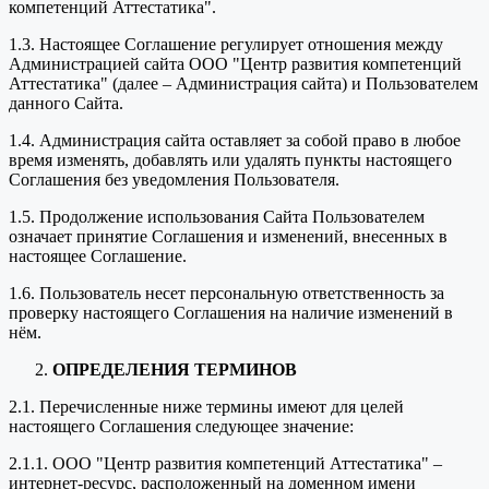
компетенций Аттестатика".
1.3. Настоящее Соглашение регулирует отношения между
Администрацией сайта ООО "Центр развития компетенций
Аттестатика" (далее – Администрация сайта) и Пользователем
данного Сайта.
1.4. Администрация сайта оставляет за собой право в любое
время изменять, добавлять или удалять пункты настоящего
Соглашения без уведомления Пользователя.
1.5. Продолжение использования Сайта Пользователем
означает принятие Соглашения и изменений, внесенных в
настоящее Соглашение.
1.6. Пользователь несет персональную ответственность за
проверку настоящего Соглашения на наличие изменений в
нём.
ОПРЕДЕЛЕНИЯ ТЕРМИНОВ
2.1. Перечисленные ниже термины имеют для целей
настоящего Соглашения следующее значение:
2.1.1. ООО "Центр развития компетенций Аттестатика" –
интернет-ресурс, расположенный на доменном имени