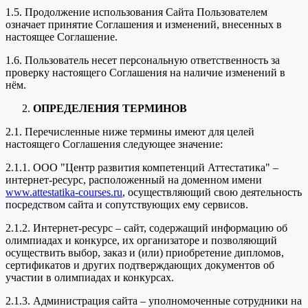
1.5. Продолжение использования Сайта Пользователем
означает принятие Соглашения и изменений, внесенных в
настоящее Соглашение.
1.6. Пользователь несет персональную ответственность за
проверку настоящего Соглашения на наличие изменений в
нём.
ОПРЕДЕЛЕНИЯ ТЕРМИНОВ
2.1. Перечисленные ниже термины имеют для целей
настоящего Соглашения следующее значение:
2.1.1. ООО "Центр развития компетенций Аттестатика" –
интернет-ресурс, расположенный на доменном имени
www.attestatika-courses.ru
, осуществляющий свою деятельность
посредством сайта и сопутствующих ему сервисов.
2.1.2. Интернет-ресурс – сайт, содержащий информацию об
олимпиадах и конкурсе, их организаторе и позволяющий
осуществить выбор, заказ и (или) приобретение дипломов,
сертификатов и других подтверждающих документов об
участии в олимпиадах и конкурсах.
2.1.3. Администрация сайта – уполномоченные сотрудники на