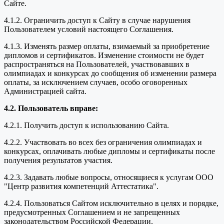
Сайте.
4.1.2. Ограничить доступ к Сайту в случае нарушения
Пользователем условий настоящего Соглашения.
4.1.3. Изменять размер оплаты, взимаемый за приобретение
дипломов и сертификатов. Изменение стоимости не будет
распространяться на Пользователей, участвовавших в
олимпиадах и конкурсах до сообщения об изменении размера
оплаты, за исключением случаев, особо оговоренных
Администрацией сайта.
4.2. Пользователь вправе:
4.2.1. Получить доступ к использованию Сайта.
4.2.2. Участвовать во всех без ограничения олимпиадах и
конкурсах, оплачивать любые дипломы и сертификаты после
получения результатов участия.
4.2.3. Задавать любые вопросы, относящиеся к услугам ООО
"Центр развития компетенций Аттестатика".
4.2.4. Пользоваться Сайтом исключительно в целях и порядке,
предусмотренных Соглашением и не запрещенных
законодательством Российской Федерации.