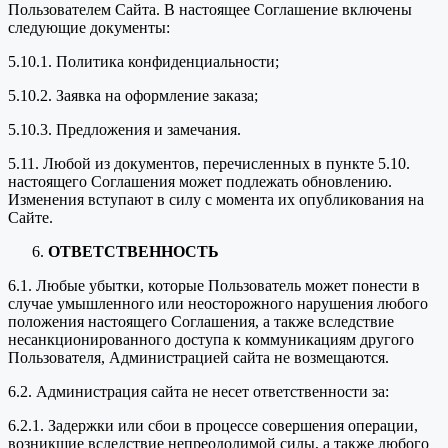
Пользователем Сайта. В настоящее Соглашение включены
следующие документы:
5.10.1. Политика конфиденциальности;
5.10.2. Заявка на оформление заказа;
5.10.3. Предложения и замечания.
5.11. Любой из документов, перечисленных в пункте 5.10.
настоящего Соглашения может подлежать обновлению.
Изменения вступают в силу с момента их опубликования на
Сайте.
ОТВЕТСТВЕННОСТЬ
6.1. Любые убытки, которые Пользователь может понести в
случае умышленного или неосторожного нарушения любого
положения настоящего Соглашения, а также вследствие
несанкционированного доступа к коммуникациям другого
Пользователя, Администрацией сайта не возмещаются.
6.2. Администрация сайта не несет ответственности за:
6.2.1. Задержки или сбои в процессе совершения операции,
возникшие вследствие непреодолимой силы, а также любого