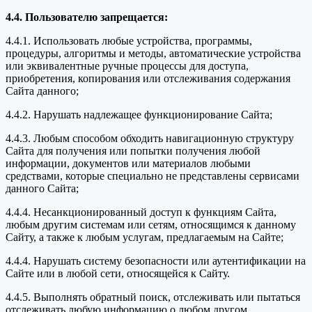
4.4. Пользователю запрещается:
4.4.1. Использовать любые устройства, программы,
процедуры, алгоритмы и методы, автоматические устройства
или эквивалентные ручные процессы для доступа,
приобретения, копирования или отслеживания содержания
Сайта данного;
4.4.2. Нарушать надлежащее функционирование Сайта;
4.4.3. Любым способом обходить навигационную структуру
Сайта для получения или попытки получения любой
информации, документов или материалов любыми
средствами, которые специально не представлены сервисами
данного Сайта;
4.4.4. Несанкционированный доступ к функциям Сайта,
любым другим системам или сетям, относящимся к данному
Сайту, а также к любым услугам, предлагаемым на Сайте;
4.4.4. Нарушать систему безопасности или аутентификации на
Сайте или в любой сети, относящейся к Сайту.
4.4.5. Выполнять обратный поиск, отслеживать или пытаться
отслеживать любую информацию о любом другом