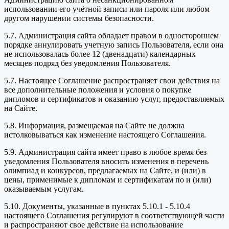
использовании его учётной записи или пароля или любом
другом нарушении системы безопасности.
5.7. Администрация сайта обладает правом в одностороннем
порядке аннулировать учетную запись Пользователя, если она
не использовалась более 12 (двенадцати) календарных
месяцев подряд без уведомления Пользователя.
5.7. Настоящее Соглашение распространяет свои действия на
все дополнительные положения и условия о покупке
дипломов и сертификатов и оказанию услуг, предоставляемых
на Сайте.
5.8. Информация, размещаемая на Сайте не должна
истолковываться как изменение настоящего Соглашения.
5.9. Администрация сайта имеет право в любое время без
уведомления Пользователя вносить изменения в перечень
олимпиад и конкурсов, предлагаемых на Сайте, и (или) в
цены, применимые к дипломам и сертификатам по и (или)
оказываемым услугам.
5.10. Документы, указанные в пунктах 5.10.1 - 5.10.4
настоящего Соглашения регулируют в соответствующей части
и распространяют свое действие на использование