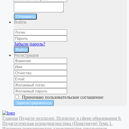
Отправить
Войти
Забыли пароль?
Войти
Регистрация
Принимаю
пользовательское соглашение
Главная
Педагог-психолог. Психолог в сфере образования
9.
Педагогическая психодиагностика (Практикум)
Тема 1.
Изучение поведенческих характеристик школьников