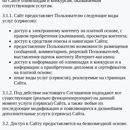
на Сайте олимпиадам и конкурсам, оказываемым
сопутствующим услугам.
3.1.1. Сайт предоставляет Пользователю следующие виды
услуг (сервисов):
доступ к электронному контенту на платной основе, с
правом приобретения (скачивания), просмотра контента;
доступ к средствам поиска и навигации Сайта;
предоставление Пользователю возможности размещения
сообщений, комментариев, рецензий Пользователей,
выставления оценок контенту Интернет-магазина;
доступ к информации об олимпиадах и конкурсах и к
информации о приобретении дипломов и сертификатов
на платной основе;
иные виды услуг (сервисов), реализуемые на страницах
Сайта.
3.1.2. Под действие настоящего Соглашения подпадают все
существующие (реально функционирующие) на данный
момент услуги (сервисы) Сайта, а также любые их
последующие модификации и появляющиеся в дальнейшем
дополнительные услуги (сервисы) Сайта.
3.2. Доступ к Сайту предоставляется на безвозмездной основе.