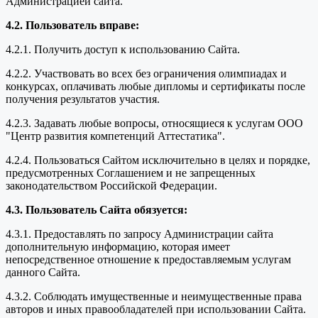
Администрацией сайта.
4.2. Пользователь вправе:
4.2.1. Получить доступ к использованию Сайта.
4.2.2. Участвовать во всех без ограничения олимпиадах и
конкурсах, оплачивать любые дипломы и сертификаты после
получения результатов участия.
4.2.3. Задавать любые вопросы, относящиеся к услугам ООО
"Центр развития компетенций Аттестатика".
4.2.4. Пользоваться Сайтом исключительно в целях и порядке,
предусмотренных Соглашением и не запрещенных
законодательством Российской Федерации.
4.3. Пользователь Сайта обязуется:
4.3.1. Предоставлять по запросу Администрации сайта
дополнительную информацию, которая имеет
непосредственное отношение к предоставляемым услугам
данного Сайта.
4.3.2. Соблюдать имущественные и неимущественные права
авторов и иных правообладателей при использовании Сайта.