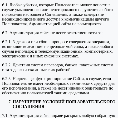
6.1. Любые убытки, которые Пользователь может понести в
случае умышленного или неосторожного нарушения любого
положения настоящего Соглашения, а также вследствие
несанкционированного доступа к коммуникациям другого
Пользователя, Администрацией сайта не возмещаются.
6.2. Администрация сайта не несет ответственности за:
6.2.1. Задержки или сбои в процессе совершения операции,
возникшие вследствие непреодолимой силы, а также любого
случая неполадок в телекоммуникационных, компьютерных,
электрических и иных смежных системах.
6.2.2. Действия систем переводов, банков, платежных систем
и за задержки связанные с их работой.
6.2.3. Надлежащее функционирование Сайта, в случае, если
Пользователь не имеет необходимых технических средств для
его использования, а также не несет никаких обязательств по
обеспечению пользователей такими средствами.
НАРУШЕНИЕ УСЛОВИЙ ПОЛЬЗОВАТЕЛЬСКОГО
СОГЛАШЕНИЯ
7.1. Администрация сайта вправе раскрыть любую собранную