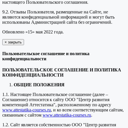
настоящего Пользовательского соглашения.
9.2. Отзывы Пользователя, размещенные на Сайте, не
являются конфиденциальной информацией и могут быть
использованы Администрацией сайта без ограничений.
Обновлено «15» мая 2022 года.
×
закрыть
Пользовательское соглашение и политика
конфиденциальности
ПОЛЬЗОВАТЕЛЬСКОЕ СОГЛАШЕНИЕ И ПОЛИТИКА
КОНФИДЕНЦИАЛЬНОСТИ
ОБЩИЕ ПОЛОЖЕНИЯ
1.1. Настоящее Пользовательское соглашение (далее –
Соглашение) относится к сайту ООО "Центр развития
компетенций Аттестатика", расположенному по адресу
www.attestatika-courses.ru
, и ко всем соответствующим сайтам,
связанным с сайтом
www.attestatika-courses.ru
.
1.2. Сайт является собственностью ООО "Центр развития