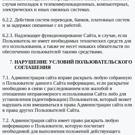
случая неполадок в телекоммуникационных, компьютерных,
электрических и иных смежных системах.
6.2.2. Действия систем переводов, банков, платежных систем
и за задержки связанные с их работой.
6.2.3. Надлежащее функционирование Сайта, в случае, если
Пользователь не имеет необходимых технических средств для
его использования, а также не несет никаких обязательств по
обеспечению пользователей такими средствами.
НАРУШЕНИЕ УСЛОВИЙ ПОЛЬЗОВАТЕЛЬСКОГО
СОГЛАШЕНИЯ
7.1. Администрация сайта вправе раскрыть любую собранную
о Пользователе данного Сайта информацию, если раскрытие
необходимо в связи с расследованием или жалобой в
отношении неправомерного использования Сайта либо для
установления (идентификации) Пользователя, который может
нарушать или вмешиваться в права Администрации сайта или
в права других Пользователей Сайта.
7.2. Администрация сайта имеет право раскрыть любую
информацию о Пользователе, которую посчитает
необходимой для выполнения положений действующего