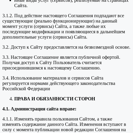
иные виды услуг (сервисов), реализуемые на страницах
Сайта.
3.1.2. Под действие настоящего Соглашения подпадают все
существующие (реально функционирующие) на данный
момент услуги (сервисы) Сайта, а также любые их
последующие модификации и появляющиеся в дальнейшем
дополнительные услуги (сервисы) Сайта.
3.2. Доступ к Сайту предоставляется на безвозмездной основе.
3.3. Настоящее Соглашение является публичной офертой.
Получая доступ к Сайту Пользователь считается
присоединившимся к настоящему Соглашению.
3.4. Использование материалов и сервисов Сайта
регулируется нормами действующего законодательства
Российской Федерации
ПРАВА И ОБЯЗАННОСТИ СТОРОН
4.1. Администрация сайта вправе:
4.1.1. Изменять правила пользования Сайтом, а также
изменять содержание данного Сайта. Изменения вступают в
силу с момента публикации новой редакции Соглашения на