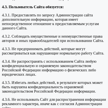
4.3. Пользователь Сайта обязуется:
4.3.1. Предоставлять по запросу Администрации сайта
дополнительную информацию, которая имеет
непосредственное отношение к предоставляемым услугам
данного Сайта.
4.3.2. Соблюдать имущественные и неимущественные права
авторов и иных правообладателей при использовании Сайта.
4.3.3. Не предпринимать действий, которые могут
рассматриваться как нарушающие нормальную работу Сайта.
4.3.4. Не распространять с использованием Сайта любую
конфиденциальную и охраняемую законодательством
Российской Федерации информацию о физических либо
юридических лицах.
4.3.5. Избегать любых действий, в результате которых может
быть нарушена конфиденциальность охраняемой
законодательством Российской Федерации информации.
4.3.6. Не использовать Сайт для распространения информации
рекламного характера, иначе как с согласия Администрации