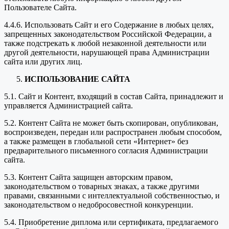
Пользователе Сайта.
4.4.6. Использовать Сайт и его Содержание в любых целях,
запрещенных законодательством Российской Федерации, а
также подстрекать к любой незаконной деятельности или
другой деятельности, нарушающей права Администрации
сайта или других лиц.
ИСПОЛЬЗОВАНИЕ САЙТА
5.1. Сайт и Контент, входящий в состав Сайта, принадлежит и
управляется Администрацией сайта.
5.2. Контент Сайта не может быть скопирован, опубликован,
воспроизведен, передан или распространен любым способом,
а также размещен в глобальной сети «Интернет» без
предварительного письменного согласия Администрации
сайта.
5.3. Контент Сайта защищен авторским правом,
законодательством о товарных знаках, а также другими
правами, связанными с интеллектуальной собственностью, и
законодательством о недобросовестной конкуренции.
5.4. Приобретение диплома или сертификата, предлагаемого