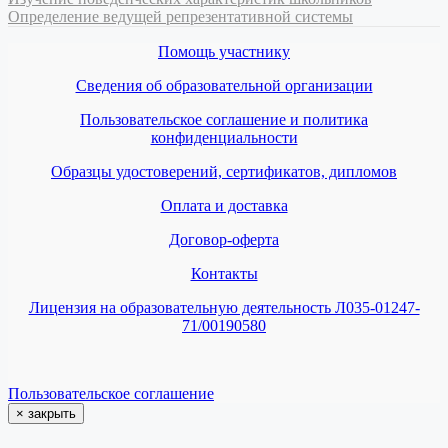
Определение ведущей репрезентативной системы
Помощь участнику
Сведения об образовательной организации
Пользовательское соглашение и политика
конфиденциальности
Образцы удостоверений, сертификатов, дипломов
Оплата и доставка
Договор-оферта
Контакты
Лицензия на образовательную деятельность Л035-01247-
71/00190580
Пользовательское соглашение
×
закрыть