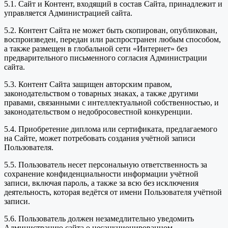
5.1. Сайт и Контент, входящий в состав Сайта, принадлежит и
управляется Администрацией сайта.
5.2. Контент Сайта не может быть скопирован, опубликован,
воспроизведен, передан или распространен любым способом,
а также размещен в глобальной сети «Интернет» без
предварительного письменного согласия Администрации
сайта.
5.3. Контент Сайта защищен авторским правом,
законодательством о товарных знаках, а также другими
правами, связанными с интеллектуальной собственностью, и
законодательством о недобросовестной конкуренции.
5.4. Приобретение диплома или сертификата, предлагаемого
на Сайте, может потребовать создания учётной записи
Пользователя.
5.5. Пользователь несет персональную ответственность за
сохранение конфиденциальности информации учётной
записи, включая пароль, а также за всю без исключения
деятельность, которая ведётся от имени Пользователя учётной
записи.
5.6. Пользователь должен незамедлительно уведомить
Администрацию сайта о несанкционированном