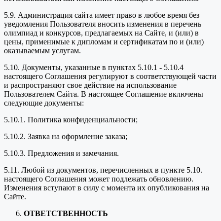
5.9. Администрация сайта имеет право в любое время без
уведомления Пользователя вносить изменения в перечень
олимпиад и конкурсов, предлагаемых на Сайте, и (или) в
цены, применимые к дипломам и сертификатам по и (или)
оказываемым услугам.
5.10. Документы, указанные в пунктах 5.10.1 - 5.10.4
настоящего Соглашения регулируют в соответствующей части
и распространяют свое действие на использование
Пользователем Сайта. В настоящее Соглашение включены
следующие документы:
5.10.1. Политика конфиденциальности;
5.10.2. Заявка на оформление заказа;
5.10.3. Предложения и замечания.
5.11. Любой из документов, перечисленных в пункте 5.10.
настоящего Соглашения может подлежать обновлению.
Изменения вступают в силу с момента их опубликования на
Сайте.
ОТВЕТСТВЕННОСТЬ