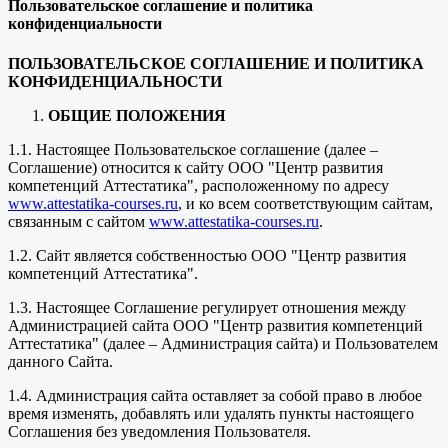
Пользовательское соглашение и политика
конфиденциальности
ПОЛЬЗОВАТЕЛЬСКОЕ СОГЛАШЕНИЕ И ПОЛИТИКА
КОНФИДЕНЦИАЛЬНОСТИ
ОБЩИЕ ПОЛОЖЕНИЯ
1.1. Настоящее Пользовательское соглашение (далее –
Соглашение) относится к сайту ООО "Центр развития
компетенций Аттестатика", расположенному по адресу
www.attestatika-courses.ru
, и ко всем соответствующим сайтам,
связанным с сайтом
www.attestatika-courses.ru
.
1.2. Сайт является собственностью ООО "Центр развития
компетенций Аттестатика".
1.3. Настоящее Соглашение регулирует отношения между
Администрацией сайта ООО "Центр развития компетенций
Аттестатика" (далее – Администрация сайта) и Пользователем
данного Сайта.
1.4. Администрация сайта оставляет за собой право в любое
время изменять, добавлять или удалять пункты настоящего
Соглашения без уведомления Пользователя.