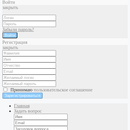
Войти
закрыть
Забыли пароль?
Войти
Регистрация
закрыть
Принимаю
пользовательское соглашение
Главная
Задать вопрос