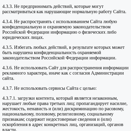
4.3.3. Не предпринимать действий, которые могут
рассматриваться как нарушающие нормальную работу Сайта.
4.3.4. Не распространять с использованием Сайта любую
конфиденциальную и охраняемую законодательством
Российской Федерации информацию о физических либо
юридических лицах.
4.3.5. Избегать любых действий, в результате которых может
быть нарушена конфиденциальность охраняемой
законодательством Российской Федерации информации.
4.3.6. Не использовать Сайт для распространения информации
рекламного характера, иначе как с согласия Администрации
сайта.
4.3.7. Не использовать сервисы Сайта с целью:
4.3.7.1. загрузки контента, который является незаконным,
нарушает любые права третьих лиц; пропагандирует насилие,
жестокость, ненависть и (или) дискриминацию по расовому,
национальному, половому, религиозному, социальному
признакам; содержит недостоверные сведения и (или)
оскорбления в адрес конкретных лиц, организаций, органов
власти.