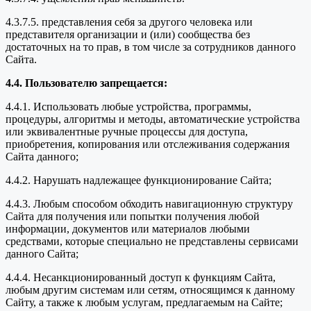
4.3.7.5. представления себя за другого человека или
представителя организации и (или) сообщества без
достаточных на то прав, в том числе за сотрудников данного
Сайта.
4.4. Пользователю запрещается:
4.4.1. Использовать любые устройства, программы,
процедуры, алгоритмы и методы, автоматические устройства
или эквивалентные ручные процессы для доступа,
приобретения, копирования или отслеживания содержания
Сайта данного;
4.4.2. Нарушать надлежащее функционирование Сайта;
4.4.3. Любым способом обходить навигационную структуру
Сайта для получения или попытки получения любой
информации, документов или материалов любыми
средствами, которые специально не представлены сервисами
данного Сайта;
4.4.4. Несанкционированный доступ к функциям Сайта,
любым другим системам или сетям, относящимся к данному
Сайту, а также к любым услугам, предлагаемым на Сайте;