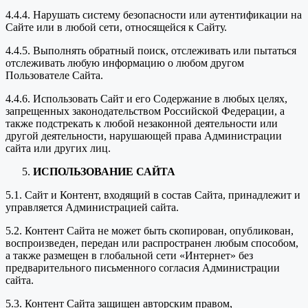
4.4.4. Нарушать систему безопасности или аутентификации на
Сайте или в любой сети, относящейся к Сайту.
4.4.5. Выполнять обратный поиск, отслеживать или пытаться
отслеживать любую информацию о любом другом
Пользователе Сайта.
4.4.6. Использовать Сайт и его Содержание в любых целях,
запрещенных законодательством Российской Федерации, а
также подстрекать к любой незаконной деятельности или
другой деятельности, нарушающей права Администрации
сайта или других лиц.
ИСПОЛЬЗОВАНИЕ САЙТА
5.1. Сайт и Контент, входящий в состав Сайта, принадлежит и
управляется Администрацией сайта.
5.2. Контент Сайта не может быть скопирован, опубликован,
воспроизведен, передан или распространен любым способом,
а также размещен в глобальной сети «Интернет» без
предварительного письменного согласия Администрации
сайта.
5.3. Контент Сайта защищен авторским правом,