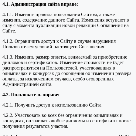
4.1. Администрация сайта вправе:
4.1.1. Изменять правила пользования Сайтом, а также
изменять содержание данного Сайта. Изменения вступают в
силу с момента публикации новой редакции Соглашения на
Сайте.
4.1.2. Ограничить доступ к Сайту в случае нарушения
Пользователем условий настоящего Соглашения.
4.1.3. Изменять размер оплаты, взимаемый за приобретение
дипломов и сертификатов. Изменение стоимости не будет
распространяться на Пользователей, участвовавших в
олимпиадах и конкурсах до сообщения об изменении размера
оплаты, за исключением случаев, особо оговоренных
Администрацией сайта.
4.2. Пользователь вправе:
4.2.1. Получить доступ к использованию Сайта.
4.2.2. Участвовать во всех без ограничения олимпиадах и
конкурсах, оплачивать любые дипломы и сертификаты после
получения результатов участия.