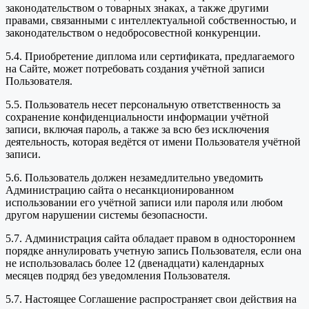
законодательством о товарных знаках, а также другими
правами, связанными с интеллектуальной собственностью, и
законодательством о недобросовестной конкуренции.
5.4. Приобретение диплома или сертификата, предлагаемого
на Сайте, может потребовать создания учётной записи
Пользователя.
5.5. Пользователь несет персональную ответственность за
сохранение конфиденциальности информации учётной
записи, включая пароль, а также за всю без исключения
деятельность, которая ведётся от имени Пользователя учётной
записи.
5.6. Пользователь должен незамедлительно уведомить
Администрацию сайта о несанкционированном
использовании его учётной записи или пароля или любом
другом нарушении системы безопасности.
5.7. Администрация сайта обладает правом в одностороннем
порядке аннулировать учетную запись Пользователя, если она
не использовалась более 12 (двенадцати) календарных
месяцев подряд без уведомления Пользователя.
5.7. Настоящее Соглашение распространяет свои действия на