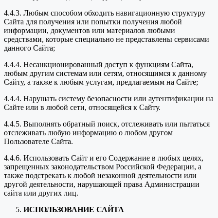
4.4.3. Любым способом обходить навигационную структуру
Сайта для получения или попытки получения любой
информации, документов или материалов любыми
средствами, которые специально не представлены сервисами
данного Сайта;
4.4.4. Несанкционированный доступ к функциям Сайта,
любым другим системам или сетям, относящимся к данному
Сайту, а также к любым услугам, предлагаемым на Сайте;
4.4.4. Нарушать систему безопасности или аутентификации на
Сайте или в любой сети, относящейся к Сайту.
4.4.5. Выполнять обратный поиск, отслеживать или пытаться
отслеживать любую информацию о любом другом
Пользователе Сайта.
4.4.6. Использовать Сайт и его Содержание в любых целях,
запрещенных законодательством Российской Федерации, а
также подстрекать к любой незаконной деятельности или
другой деятельности, нарушающей права Администрации
сайта или других лиц.
ИСПОЛЬЗОВАНИЕ САЙТА