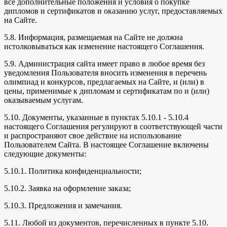
все дополнительные положения и условия о покупке
дипломов и сертификатов и оказанию услуг, предоставляемых
на Сайте.
5.8. Информация, размещаемая на Сайте не должна
истолковываться как изменение настоящего Соглашения.
5.9. Администрация сайта имеет право в любое время без
уведомления Пользователя вносить изменения в перечень
олимпиад и конкурсов, предлагаемых на Сайте, и (или) в
цены, применимые к дипломам и сертификатам по и (или)
оказываемым услугам.
5.10. Документы, указанные в пунктах 5.10.1 - 5.10.4
настоящего Соглашения регулируют в соответствующей части
и распространяют свое действие на использование
Пользователем Сайта. В настоящее Соглашение включены
следующие документы:
5.10.1. Политика конфиденциальности;
5.10.2. Заявка на оформление заказа;
5.10.3. Предложения и замечания.
5.11. Любой из документов, перечисленных в пункте 5.10.