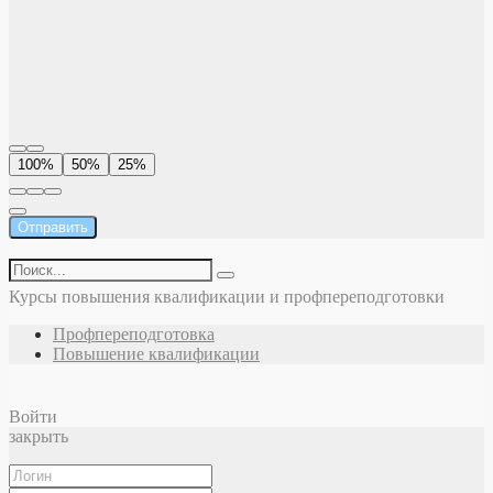
100%
50%
25%
Отправить
Курсы повышения квалификации и профпереподготовки
Профпереподготовка
Повышение квалификации
Войти
закрыть