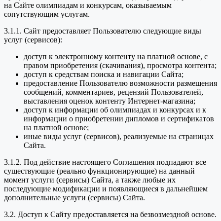
на Сайте олимпиадам и конкурсам, оказываемым
сопутствующим услугам.
3.1.1. Сайт предоставляет Пользователю следующие виды
услуг (сервисов):
доступ к электронному контенту на платной основе, с
правом приобретения (скачивания), просмотра контента;
доступ к средствам поиска и навигации Сайта;
предоставление Пользователю возможности размещения
сообщений, комментариев, рецензий Пользователей,
выставления оценок контенту Интернет-магазина;
доступ к информации об олимпиадах и конкурсах и к
информации о приобретении дипломов и сертификатов
на платной основе;
иные виды услуг (сервисов), реализуемые на страницах
Сайта.
3.1.2. Под действие настоящего Соглашения подпадают все
существующие (реально функционирующие) на данный
момент услуги (сервисы) Сайта, а также любые их
последующие модификации и появляющиеся в дальнейшем
дополнительные услуги (сервисы) Сайта.
3.2. Доступ к Сайту предоставляется на безвозмездной основе.