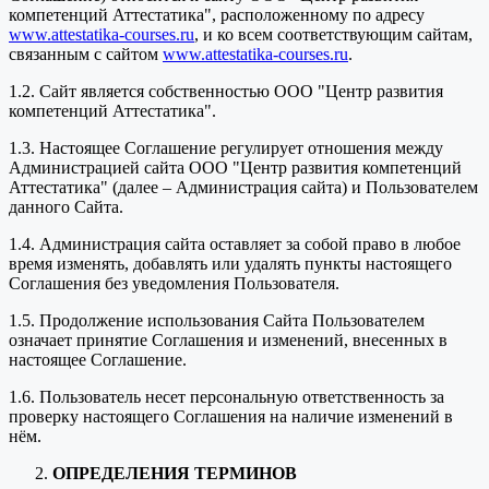
компетенций Аттестатика", расположенному по адресу
www.attestatika-courses.ru
, и ко всем соответствующим сайтам,
связанным с сайтом
www.attestatika-courses.ru
.
1.2. Сайт является собственностью ООО "Центр развития
компетенций Аттестатика".
1.3. Настоящее Соглашение регулирует отношения между
Администрацией сайта ООО "Центр развития компетенций
Аттестатика" (далее – Администрация сайта) и Пользователем
данного Сайта.
1.4. Администрация сайта оставляет за собой право в любое
время изменять, добавлять или удалять пункты настоящего
Соглашения без уведомления Пользователя.
1.5. Продолжение использования Сайта Пользователем
означает принятие Соглашения и изменений, внесенных в
настоящее Соглашение.
1.6. Пользователь несет персональную ответственность за
проверку настоящего Соглашения на наличие изменений в
нём.
ОПРЕДЕЛЕНИЯ ТЕРМИНОВ