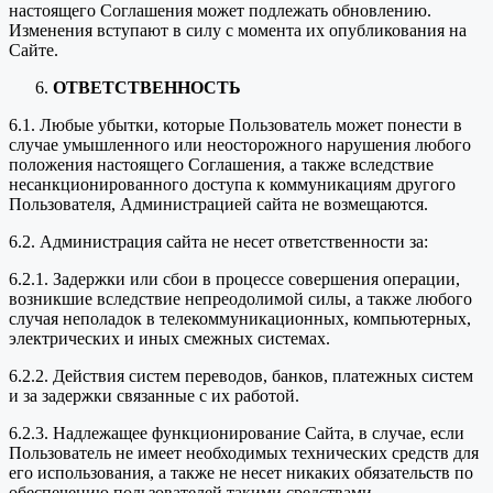
настоящего Соглашения может подлежать обновлению.
Изменения вступают в силу с момента их опубликования на
Сайте.
ОТВЕТСТВЕННОСТЬ
6.1. Любые убытки, которые Пользователь может понести в
случае умышленного или неосторожного нарушения любого
положения настоящего Соглашения, а также вследствие
несанкционированного доступа к коммуникациям другого
Пользователя, Администрацией сайта не возмещаются.
6.2. Администрация сайта не несет ответственности за:
6.2.1. Задержки или сбои в процессе совершения операции,
возникшие вследствие непреодолимой силы, а также любого
случая неполадок в телекоммуникационных, компьютерных,
электрических и иных смежных системах.
6.2.2. Действия систем переводов, банков, платежных систем
и за задержки связанные с их работой.
6.2.3. Надлежащее функционирование Сайта, в случае, если
Пользователь не имеет необходимых технических средств для
его использования, а также не несет никаких обязательств по
обеспечению пользователей такими средствами.