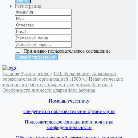
Войти
Регистрация
Принимаю
пользовательское соглашение
Главная
Руководитель ДОО. Управление дошкольной
образовательной организацией (1500 ч.)
Педагогические
технологии работы с одаренными детьми
Занятие 5.
Особенности личности одаренного ребенка
Помощь участнику
Сведения об образовательной организации
Пользовательское соглашение и политика
конфиденциальности
Образцы удостоверений, сертификатов, дипломов