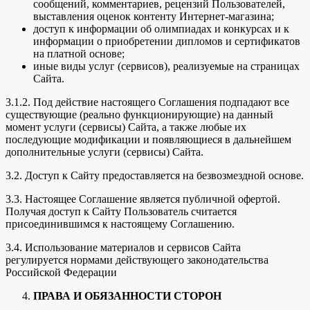
сообщений, комментариев, рецензий Пользователей,
выставления оценок контенту Интернет-магазина;
доступ к информации об олимпиадах и конкурсах и к
информации о приобретении дипломов и сертификатов
на платной основе;
иные виды услуг (сервисов), реализуемые на страницах
Сайта.
3.1.2. Под действие настоящего Соглашения подпадают все
существующие (реально функционирующие) на данный
момент услуги (сервисы) Сайта, а также любые их
последующие модификации и появляющиеся в дальнейшем
дополнительные услуги (сервисы) Сайта.
3.2. Доступ к Сайту предоставляется на безвозмездной основе.
3.3. Настоящее Соглашение является публичной офертой.
Получая доступ к Сайту Пользователь считается
присоединившимся к настоящему Соглашению.
3.4. Использование материалов и сервисов Сайта
регулируется нормами действующего законодательства
Российской Федерации
ПРАВА И ОБЯЗАННОСТИ СТОРОН