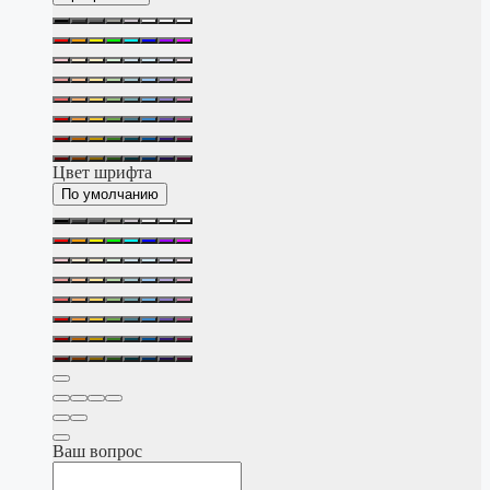
Цвет шрифта
По умолчанию
Ваш вопрос