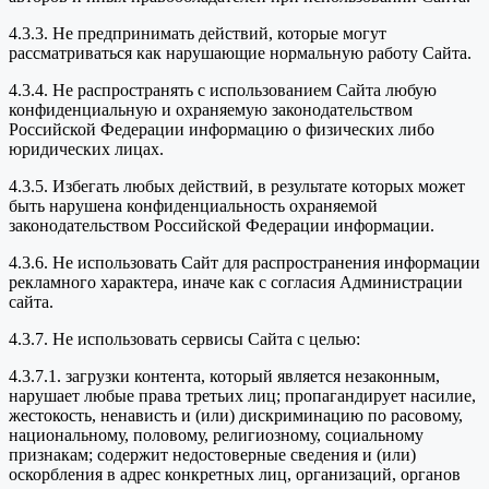
4.3.3. Не предпринимать действий, которые могут
рассматриваться как нарушающие нормальную работу Сайта.
4.3.4. Не распространять с использованием Сайта любую
конфиденциальную и охраняемую законодательством
Российской Федерации информацию о физических либо
юридических лицах.
4.3.5. Избегать любых действий, в результате которых может
быть нарушена конфиденциальность охраняемой
законодательством Российской Федерации информации.
4.3.6. Не использовать Сайт для распространения информации
рекламного характера, иначе как с согласия Администрации
сайта.
4.3.7. Не использовать сервисы Сайта с целью:
4.3.7.1. загрузки контента, который является незаконным,
нарушает любые права третьих лиц; пропагандирует насилие,
жестокость, ненависть и (или) дискриминацию по расовому,
национальному, половому, религиозному, социальному
признакам; содержит недостоверные сведения и (или)
оскорбления в адрес конкретных лиц, организаций, органов