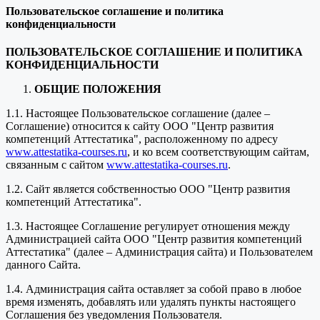
Пользовательское соглашение и политика
конфиденциальности
ПОЛЬЗОВАТЕЛЬСКОЕ СОГЛАШЕНИЕ И ПОЛИТИКА
КОНФИДЕНЦИАЛЬНОСТИ
ОБЩИЕ ПОЛОЖЕНИЯ
1.1. Настоящее Пользовательское соглашение (далее –
Соглашение) относится к сайту ООО "Центр развития
компетенций Аттестатика", расположенному по адресу
www.attestatika-courses.ru
, и ко всем соответствующим сайтам,
связанным с сайтом
www.attestatika-courses.ru
.
1.2. Сайт является собственностью ООО "Центр развития
компетенций Аттестатика".
1.3. Настоящее Соглашение регулирует отношения между
Администрацией сайта ООО "Центр развития компетенций
Аттестатика" (далее – Администрация сайта) и Пользователем
данного Сайта.
1.4. Администрация сайта оставляет за собой право в любое
время изменять, добавлять или удалять пункты настоящего
Соглашения без уведомления Пользователя.