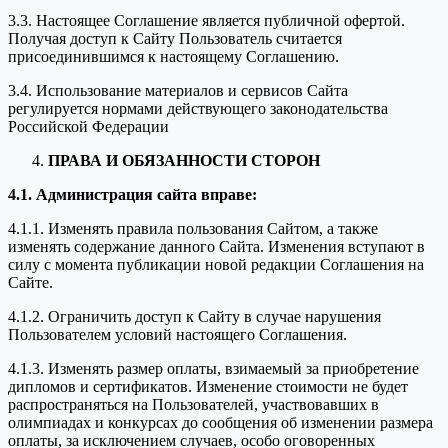
3.3. Настоящее Соглашение является публичной офертой.
Получая доступ к Сайту Пользователь считается
присоединившимся к настоящему Соглашению.
3.4. Использование материалов и сервисов Сайта
регулируется нормами действующего законодательства
Российской Федерации
ПРАВА И ОБЯЗАННОСТИ СТОРОН
4.1. Администрация сайта вправе:
4.1.1. Изменять правила пользования Сайтом, а также
изменять содержание данного Сайта. Изменения вступают в
силу с момента публикации новой редакции Соглашения на
Сайте.
4.1.2. Ограничить доступ к Сайту в случае нарушения
Пользователем условий настоящего Соглашения.
4.1.3. Изменять размер оплаты, взимаемый за приобретение
дипломов и сертификатов. Изменение стоимости не будет
распространяться на Пользователей, участвовавших в
олимпиадах и конкурсах до сообщения об изменении размера
оплаты, за исключением случаев, особо оговоренных