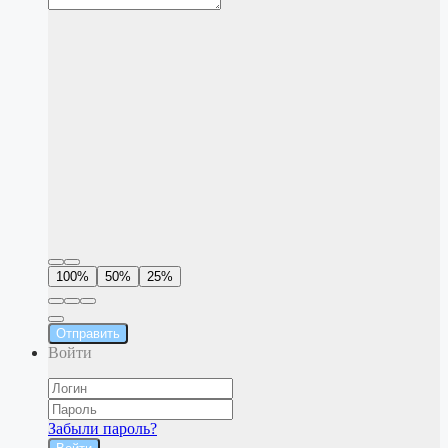
100%
50%
25%
Отправить
Войти
Забыли пароль?