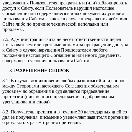
уведомления Пользователя прекратить и (или) заблокировать
доступ к Сайту, если Пользователь нарушил настоящее
Соглашение или содержащиеся в иных документах условия
пользования Сайтом, а также в случае прекращения действия
Сайта либо по причине технической неполадки или
проблемы.
7.5. Администрация сайта не несет ответственности перед
Пользователем или третьими лицами за прекращение доступа
к Сайту в случае нарушения Пользователем любого
положения настоящего Соглашения или иного документа,
содержащего условия пользования Сайтом.
РАЗРЕШЕНИЕ СПОРОВ
8.1. В случае возникновения любых разногласий или споров
между Сторонами настоящего Соглашения обязательным
условием до обращения в суд является предъявление
претензии (письменного предложения о добровольном
урегулировании спора).
8.2. Получатель претензии в течение 30 календарных дней со
дня ее получения, письменно уведомляет заявителя претензии
о результатах рассмотрения претензии.