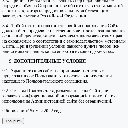
8.3. При невозможности разрешить спор в добровольном
порядке любая из Сторон вправе обратиться в суд за защитой
своих прав, которые предоставлены им действующим
законодательством Российской Федерации.
8.4. Любой иск в отношении условий использования Сайта
должен быть предъявлен в течение 3 лет после возникновения
оснований для иска, за исключением защиты авторских прав
на охраняемые в соответствии с законодательством материалы
Сайта. При нарушении условий данного пункта любой иск
или основания для иска погашаются исковой давностью.
ДОПОЛНИТЕЛЬНЫЕ УСЛОВИЯ
9.1. Администрация сайта не принимает встречные
предложения от Пользователя относительно изменений
настоящего Пользовательского соглашения.
9.2. Отзывы Пользователя, размещенные на Сайте, не
являются конфиденциальной информацией и могут быть
использованы Администрацией сайта без ограничений.
Обновлено «15» мая 2022 года.
×
закрыть