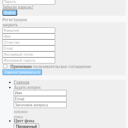
Забыли пароль?
Войти
Регистрация
закрыть
Принимаю
пользовательское соглашение
Главная
Задать вопрос
Цвет фона
Прозрачный