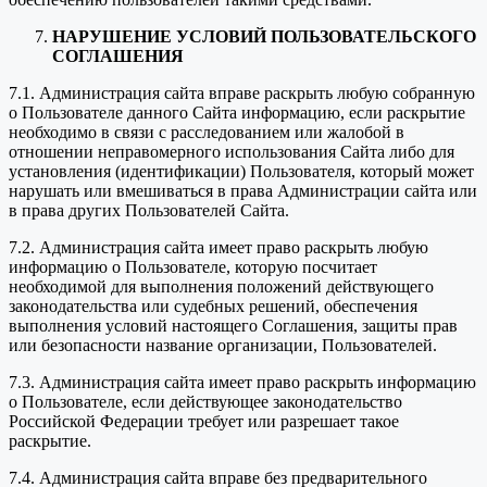
НАРУШЕНИЕ УСЛОВИЙ ПОЛЬЗОВАТЕЛЬСКОГО
СОГЛАШЕНИЯ
7.1. Администрация сайта вправе раскрыть любую собранную
о Пользователе данного Сайта информацию, если раскрытие
необходимо в связи с расследованием или жалобой в
отношении неправомерного использования Сайта либо для
установления (идентификации) Пользователя, который может
нарушать или вмешиваться в права Администрации сайта или
в права других Пользователей Сайта.
7.2. Администрация сайта имеет право раскрыть любую
информацию о Пользователе, которую посчитает
необходимой для выполнения положений действующего
законодательства или судебных решений, обеспечения
выполнения условий настоящего Соглашения, защиты прав
или безопасности название организации, Пользователей.
7.3. Администрация сайта имеет право раскрыть информацию
о Пользователе, если действующее законодательство
Российской Федерации требует или разрешает такое
раскрытие.
7.4. Администрация сайта вправе без предварительного