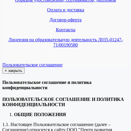
Оплата и доставка
Договор-оферта
Контакты
Лицензия на образовательную деятельность Л035-01247-
71/00190580
Пользовательское соглашение
×
закрыть
Пользовательское соглашение и политика
конфиденциальности
ПОЛЬЗОВАТЕЛЬСКОЕ СОГЛАШЕНИЕ И ПОЛИТИКА
КОНФИДЕНЦИАЛЬНОСТИ
ОБЩИЕ ПОЛОЖЕНИЯ
1.1. Настоящее Пользовательское соглашение (далее –
Соглашение) относится к сайту ООО "Центр развития