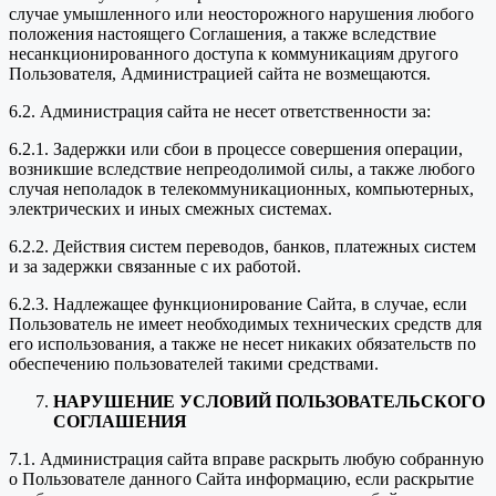
случае умышленного или неосторожного нарушения любого
положения настоящего Соглашения, а также вследствие
несанкционированного доступа к коммуникациям другого
Пользователя, Администрацией сайта не возмещаются.
6.2. Администрация сайта не несет ответственности за:
6.2.1. Задержки или сбои в процессе совершения операции,
возникшие вследствие непреодолимой силы, а также любого
случая неполадок в телекоммуникационных, компьютерных,
электрических и иных смежных системах.
6.2.2. Действия систем переводов, банков, платежных систем
и за задержки связанные с их работой.
6.2.3. Надлежащее функционирование Сайта, в случае, если
Пользователь не имеет необходимых технических средств для
его использования, а также не несет никаких обязательств по
обеспечению пользователей такими средствами.
НАРУШЕНИЕ УСЛОВИЙ ПОЛЬЗОВАТЕЛЬСКОГО
СОГЛАШЕНИЯ
7.1. Администрация сайта вправе раскрыть любую собранную
о Пользователе данного Сайта информацию, если раскрытие