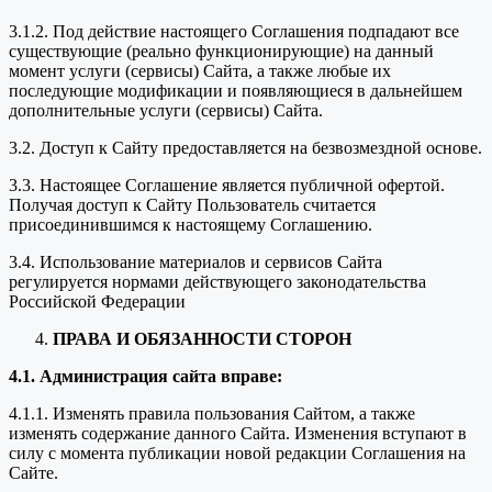
3.1.2. Под действие настоящего Соглашения подпадают все
существующие (реально функционирующие) на данный
момент услуги (сервисы) Сайта, а также любые их
последующие модификации и появляющиеся в дальнейшем
дополнительные услуги (сервисы) Сайта.
3.2. Доступ к Сайту предоставляется на безвозмездной основе.
3.3. Настоящее Соглашение является публичной офертой.
Получая доступ к Сайту Пользователь считается
присоединившимся к настоящему Соглашению.
3.4. Использование материалов и сервисов Сайта
регулируется нормами действующего законодательства
Российской Федерации
ПРАВА И ОБЯЗАННОСТИ СТОРОН
4.1. Администрация сайта вправе:
4.1.1. Изменять правила пользования Сайтом, а также
изменять содержание данного Сайта. Изменения вступают в
силу с момента публикации новой редакции Соглашения на
Сайте.