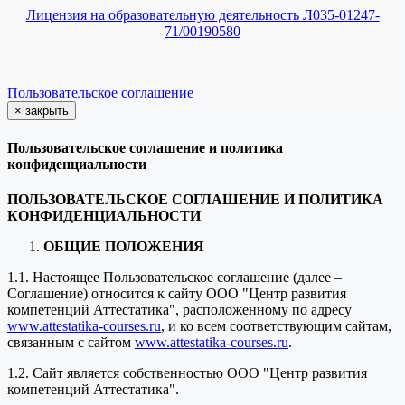
Лицензия на образовательную деятельность Л035-01247-
71/00190580
Пользовательское соглашение
×
закрыть
Пользовательское соглашение и политика
конфиденциальности
ПОЛЬЗОВАТЕЛЬСКОЕ СОГЛАШЕНИЕ И ПОЛИТИКА
КОНФИДЕНЦИАЛЬНОСТИ
ОБЩИЕ ПОЛОЖЕНИЯ
1.1. Настоящее Пользовательское соглашение (далее –
Соглашение) относится к сайту ООО "Центр развития
компетенций Аттестатика", расположенному по адресу
www.attestatika-courses.ru
, и ко всем соответствующим сайтам,
связанным с сайтом
www.attestatika-courses.ru
.
1.2. Сайт является собственностью ООО "Центр развития
компетенций Аттестатика".