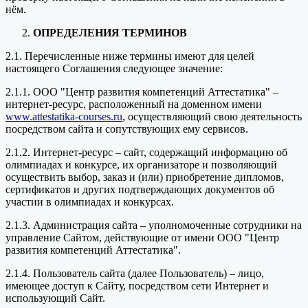
нём.
ОПРЕДЕЛЕНИЯ ТЕРМИНОВ
2.1. Перечисленные ниже термины имеют для целей
настоящего Соглашения следующее значение:
2.1.1. ООО "Центр развития компетенций Аттестатика" –
интернет-ресурс, расположенный на доменном имени
www.attestatika-courses.ru
, осуществляющий свою деятельность
посредством сайта и сопутствующих ему сервисов.
2.1.2. Интернет-ресурс – сайт, содержащий информацию об
олимпиадах и конкурсе, их организаторе и позволяющий
осуществить выбор, заказ и (или) приобретение дипломов,
сертификатов и других подтверждающих документов об
участии в олимпиадах и конкурсах.
2.1.3. Администрация сайта – уполномоченные сотрудники на
управление Сайтом, действующие от имени ООО "Центр
развития компетенций Аттестатика".
2.1.4. Пользователь сайта (далее Пользователь) – лицо,
имеющее доступ к Сайту, посредством сети Интернет и
использующий Сайт.