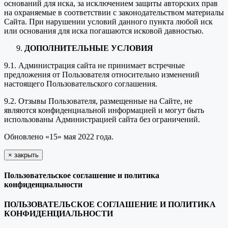
оснований для иска, за исключением защиты авторских прав
на охраняемые в соответствии с законодательством материалы
Сайта. При нарушении условий данного пункта любой иск
или основания для иска погашаются исковой давностью.
ДОПОЛНИТЕЛЬНЫЕ УСЛОВИЯ
9.1. Администрация сайта не принимает встречные
предложения от Пользователя относительно изменений
настоящего Пользовательского соглашения.
9.2. Отзывы Пользователя, размещенные на Сайте, не
являются конфиденциальной информацией и могут быть
использованы Администрацией сайта без ограничений.
Обновлено «15» мая 2022 года.
×
закрыть
Пользовательское соглашение и политика
конфиденциальности
ПОЛЬЗОВАТЕЛЬСКОЕ СОГЛАШЕНИЕ И ПОЛИТИКА
КОНФИДЕНЦИАЛЬНОСТИ