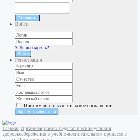
Отправить
Войти
Забыли пароль?
Войти
Регистрация
Принимаю
пользовательское соглашение
Главная
Организационно-педагогические условия
здоровьесбережения в учебно-воспитательном процессе в
классе
Описание курса