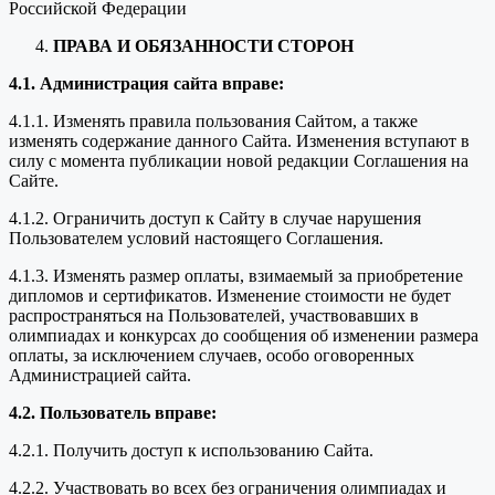
Российской Федерации
ПРАВА И ОБЯЗАННОСТИ СТОРОН
4.1. Администрация сайта вправе:
4.1.1. Изменять правила пользования Сайтом, а также
изменять содержание данного Сайта. Изменения вступают в
силу с момента публикации новой редакции Соглашения на
Сайте.
4.1.2. Ограничить доступ к Сайту в случае нарушения
Пользователем условий настоящего Соглашения.
4.1.3. Изменять размер оплаты, взимаемый за приобретение
дипломов и сертификатов. Изменение стоимости не будет
распространяться на Пользователей, участвовавших в
олимпиадах и конкурсах до сообщения об изменении размера
оплаты, за исключением случаев, особо оговоренных
Администрацией сайта.
4.2. Пользователь вправе:
4.2.1. Получить доступ к использованию Сайта.
4.2.2. Участвовать во всех без ограничения олимпиадах и