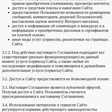
правом приобретения (скачивания), просмотра контента;
доступ к средствам поиска и навигации Сайта;
предоставление Пользователю возможности размещения
сообщений, комментариев, рецензий Пользователей,
выставления оценок контенту Интернет-магазина;
доступ к информации об олимпиадах и конкурсах и к
информации о приобретении дипломов и сертификатов
на платной основе;
иные виды услуг (сервисов), реализуемые на страницах
Сайта.
3.1.2. Под действие настоящего Соглашения подпадают все
существующие (реально функционирующие) на данный
момент услуги (сервисы) Сайта, а также любые их
последующие модификации и появляющиеся в дальнейшем
дополнительные услуги (сервисы) Сайта.
3.2. Доступ к Сайту предоставляется на безвозмездной основе.
3.3. Настоящее Соглашение является публичной офертой.
Получая доступ к Сайту Пользователь считается
присоединившимся к настоящему Соглашению.
3.4. Использование материалов и сервисов Сайта
регулируется нормами действующего законодательства