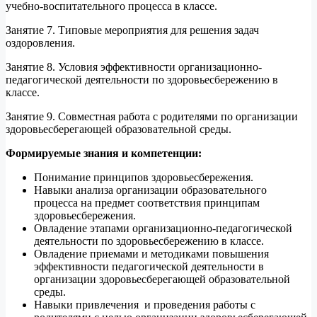
учебно-воспитательного процесса в классе.
Занятие 7. Типовые мероприятия для решения задач
оздоровления.
Занятие 8. Условия эффективности организационно-
педагогической деятельности по здоровьесбережению в
классе.
Занятие 9. Совместная работа с родителями по организации
здоровьесберегающей образовательной среды.
Формируемые знания и компетенции:
Понимание принципов здоровьесбережения.
Навыки анализа организации образовательного
процесса на предмет соответствия принципам
здоровьесбережения.
Овладение этапами организационно-педагогической
деятельности по здоровьесбережению в классе.
Овладение приемами и методиками повышения
эффективности педагогической деятельности в
организации здоровьесберегающей образовательной
среды.
Навыки привлечения и проведения работы с