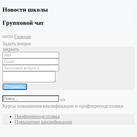
Новости школы
Групповой чат
Главная
Задать вопрос
закрыть
Отправить
Курсы повышения квалификации и профпереподготовки
Профпереподготовка
Повышение квалификации