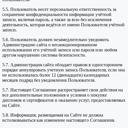
5.5. Пользователь несет персональную ответственность за
сохранение конфиденциальности информации учётной
записи, включая пароль, а также за всю без исключения
деятельность, которая ведётся от имени Пользователя учётной
записи.
5.6. Пользователь должен незамедлительно уведомить
Администрацию сайта о несанкционированном
использовании его учётной записи или пароля или любом
другом нарушении системы безопасности.
5.7. Администрация сайта обладает правом в одностороннем
порядке аннулировать учетную запись Пользователя, если она
не использовалась более 12 (двенадцати) календарных
месяцев подряд без уведомления Пользователя.
5.7. Настоящее Соглашение распространяет свои действия на
все дополнительные положения и условия о покупке
дипломов и сертификатов и оказанию услуг, предоставляемых
на Сайте.
5.8. Информация, размещаемая на Сайте не должна
истолковываться как изменение настоящего Соглашения.