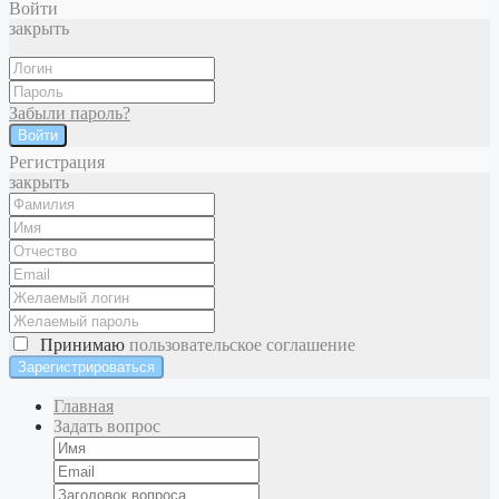
Войти
закрыть
Забыли пароль?
Войти
Регистрация
закрыть
Принимаю
пользовательское соглашение
Главная
Задать вопрос