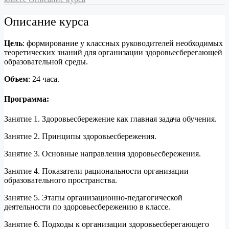
Описание курса
Цель
: формирование у классных руководителей необходимых
теоретических знаний для организации здоровьесберегающей
образовательной среды.
Объем
: 24 часа.
Программа:
Занятие 1. Здоровьесбережение как главная задача обучения.
Занятие 2. Принципы здоровьесбережения.
Занятие 3. Основные направления здоровьесбережения.
Занятие 4. Показатели рациональности организации
образовательного пространства.
Занятие 5. Этапы организационно-педагогической
деятельности по здоровьесбережению в классе.
Занятие 6. Подходы к организации здоровьесберегающего