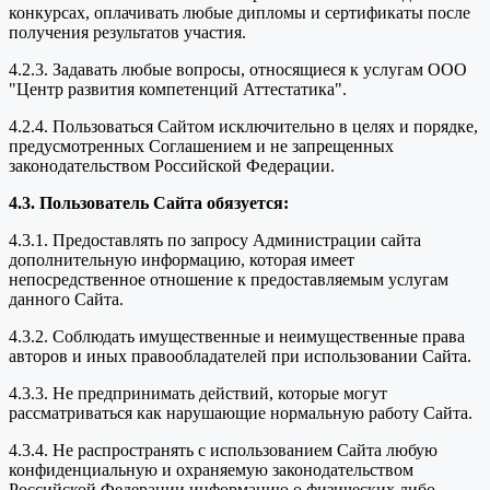
конкурсах, оплачивать любые дипломы и сертификаты после
получения результатов участия.
4.2.3. Задавать любые вопросы, относящиеся к услугам ООО
"Центр развития компетенций Аттестатика".
4.2.4. Пользоваться Сайтом исключительно в целях и порядке,
предусмотренных Соглашением и не запрещенных
законодательством Российской Федерации.
4.3. Пользователь Сайта обязуется:
4.3.1. Предоставлять по запросу Администрации сайта
дополнительную информацию, которая имеет
непосредственное отношение к предоставляемым услугам
данного Сайта.
4.3.2. Соблюдать имущественные и неимущественные права
авторов и иных правообладателей при использовании Сайта.
4.3.3. Не предпринимать действий, которые могут
рассматриваться как нарушающие нормальную работу Сайта.
4.3.4. Не распространять с использованием Сайта любую
конфиденциальную и охраняемую законодательством
Российской Федерации информацию о физических либо