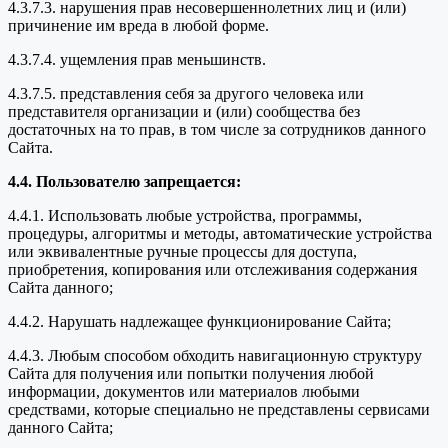
4.3.7.3. нарушения прав несовершеннолетних лиц и (или)
причинение им вреда в любой форме.
4.3.7.4. ущемления прав меньшинств.
4.3.7.5. представления себя за другого человека или
представителя организации и (или) сообщества без
достаточных на то прав, в том числе за сотрудников данного
Сайта.
4.4. Пользователю запрещается:
4.4.1. Использовать любые устройства, программы,
процедуры, алгоритмы и методы, автоматические устройства
или эквивалентные ручные процессы для доступа,
приобретения, копирования или отслеживания содержания
Сайта данного;
4.4.2. Нарушать надлежащее функционирование Сайта;
4.4.3. Любым способом обходить навигационную структуру
Сайта для получения или попытки получения любой
информации, документов или материалов любыми
средствами, которые специально не представлены сервисами
данного Сайта;