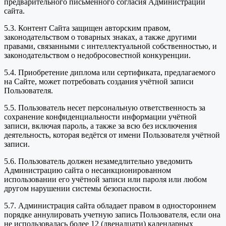
предварительного письменного согласия Администрации
сайта.
5.3. Контент Сайта защищен авторским правом,
законодательством о товарных знаках, а также другими
правами, связанными с интеллектуальной собственностью, и
законодательством о недобросовестной конкуренции.
5.4. Приобретение диплома или сертификата, предлагаемого
на Сайте, может потребовать создания учётной записи
Пользователя.
5.5. Пользователь несет персональную ответственность за
сохранение конфиденциальности информации учётной
записи, включая пароль, а также за всю без исключения
деятельность, которая ведётся от имени Пользователя учётной
записи.
5.6. Пользователь должен незамедлительно уведомить
Администрацию сайта о несанкционированном
использовании его учётной записи или пароля или любом
другом нарушении системы безопасности.
5.7. Администрация сайта обладает правом в одностороннем
порядке аннулировать учетную запись Пользователя, если она
не использовалась более 12 (двенадцати) календарных