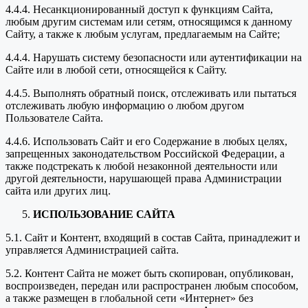
4.4.4. Несанкционированный доступ к функциям Сайта,
любым другим системам или сетям, относящимся к данному
Сайту, а также к любым услугам, предлагаемым на Сайте;
4.4.4. Нарушать систему безопасности или аутентификации на
Сайте или в любой сети, относящейся к Сайту.
4.4.5. Выполнять обратный поиск, отслеживать или пытаться
отслеживать любую информацию о любом другом
Пользователе Сайта.
4.4.6. Использовать Сайт и его Содержание в любых целях,
запрещенных законодательством Российской Федерации, а
также подстрекать к любой незаконной деятельности или
другой деятельности, нарушающей права Администрации
сайта или других лиц.
ИСПОЛЬЗОВАНИЕ САЙТА
5.1. Сайт и Контент, входящий в состав Сайта, принадлежит и
управляется Администрацией сайта.
5.2. Контент Сайта не может быть скопирован, опубликован,
воспроизведен, передан или распространен любым способом,
а также размещен в глобальной сети «Интернет» без