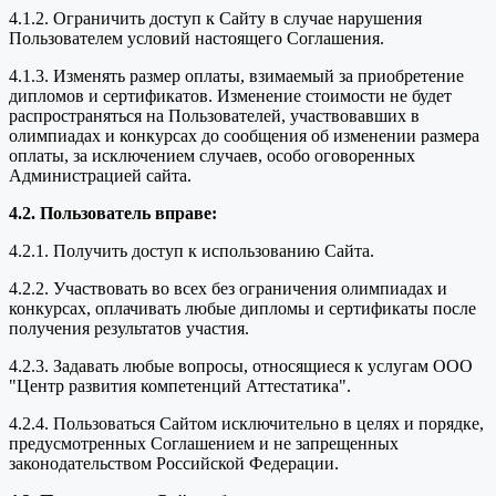
4.1.2. Ограничить доступ к Сайту в случае нарушения
Пользователем условий настоящего Соглашения.
4.1.3. Изменять размер оплаты, взимаемый за приобретение
дипломов и сертификатов. Изменение стоимости не будет
распространяться на Пользователей, участвовавших в
олимпиадах и конкурсах до сообщения об изменении размера
оплаты, за исключением случаев, особо оговоренных
Администрацией сайта.
4.2. Пользователь вправе:
4.2.1. Получить доступ к использованию Сайта.
4.2.2. Участвовать во всех без ограничения олимпиадах и
конкурсах, оплачивать любые дипломы и сертификаты после
получения результатов участия.
4.2.3. Задавать любые вопросы, относящиеся к услугам ООО
"Центр развития компетенций Аттестатика".
4.2.4. Пользоваться Сайтом исключительно в целях и порядке,
предусмотренных Соглашением и не запрещенных
законодательством Российской Федерации.