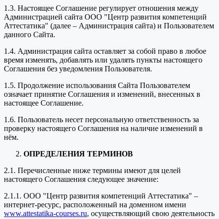
1.3. Настоящее Соглашение регулирует отношения между
Администрацией сайта ООО "Центр развития компетенций
Аттестатика" (далее – Администрация сайта) и Пользователем
данного Сайта.
1.4. Администрация сайта оставляет за собой право в любое
время изменять, добавлять или удалять пункты настоящего
Соглашения без уведомления Пользователя.
1.5. Продолжение использования Сайта Пользователем
означает принятие Соглашения и изменений, внесенных в
настоящее Соглашение.
1.6. Пользователь несет персональную ответственность за
проверку настоящего Соглашения на наличие изменений в
нём.
ОПРЕДЕЛЕНИЯ ТЕРМИНОВ
2.1. Перечисленные ниже термины имеют для целей
настоящего Соглашения следующее значение:
2.1.1. ООО "Центр развития компетенций Аттестатика" –
интернет-ресурс, расположенный на доменном имени
www.attestatika-courses.ru
, осуществляющий свою деятельность