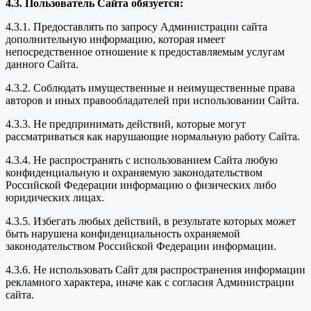
4.3. Пользователь Сайта обязуется:
4.3.1. Предоставлять по запросу Администрации сайта
дополнительную информацию, которая имеет
непосредственное отношение к предоставляемым услугам
данного Сайта.
4.3.2. Соблюдать имущественные и неимущественные права
авторов и иных правообладателей при использовании Сайта.
4.3.3. Не предпринимать действий, которые могут
рассматриваться как нарушающие нормальную работу Сайта.
4.3.4. Не распространять с использованием Сайта любую
конфиденциальную и охраняемую законодательством
Российской Федерации информацию о физических либо
юридических лицах.
4.3.5. Избегать любых действий, в результате которых может
быть нарушена конфиденциальность охраняемой
законодательством Российской Федерации информации.
4.3.6. Не использовать Сайт для распространения информации
рекламного характера, иначе как с согласия Администрации
сайта.