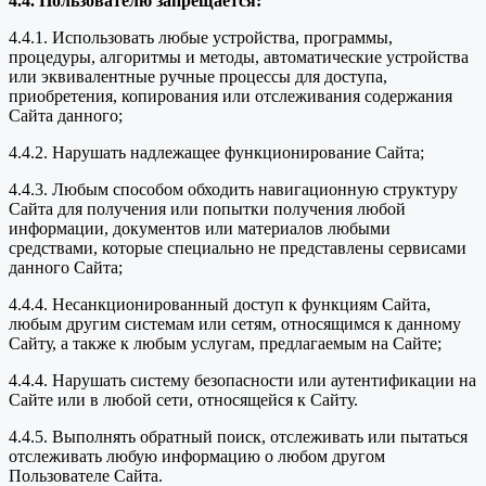
4.4. Пользователю запрещается:
4.4.1. Использовать любые устройства, программы,
процедуры, алгоритмы и методы, автоматические устройства
или эквивалентные ручные процессы для доступа,
приобретения, копирования или отслеживания содержания
Сайта данного;
4.4.2. Нарушать надлежащее функционирование Сайта;
4.4.3. Любым способом обходить навигационную структуру
Сайта для получения или попытки получения любой
информации, документов или материалов любыми
средствами, которые специально не представлены сервисами
данного Сайта;
4.4.4. Несанкционированный доступ к функциям Сайта,
любым другим системам или сетям, относящимся к данному
Сайту, а также к любым услугам, предлагаемым на Сайте;
4.4.4. Нарушать систему безопасности или аутентификации на
Сайте или в любой сети, относящейся к Сайту.
4.4.5. Выполнять обратный поиск, отслеживать или пытаться
отслеживать любую информацию о любом другом
Пользователе Сайта.