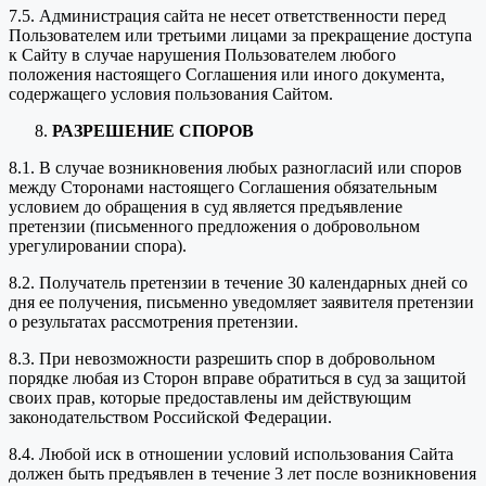
7.5. Администрация сайта не несет ответственности перед
Пользователем или третьими лицами за прекращение доступа
к Сайту в случае нарушения Пользователем любого
положения настоящего Соглашения или иного документа,
содержащего условия пользования Сайтом.
РАЗРЕШЕНИЕ СПОРОВ
8.1. В случае возникновения любых разногласий или споров
между Сторонами настоящего Соглашения обязательным
условием до обращения в суд является предъявление
претензии (письменного предложения о добровольном
урегулировании спора).
8.2. Получатель претензии в течение 30 календарных дней со
дня ее получения, письменно уведомляет заявителя претензии
о результатах рассмотрения претензии.
8.3. При невозможности разрешить спор в добровольном
порядке любая из Сторон вправе обратиться в суд за защитой
своих прав, которые предоставлены им действующим
законодательством Российской Федерации.
8.4. Любой иск в отношении условий использования Сайта
должен быть предъявлен в течение 3 лет после возникновения