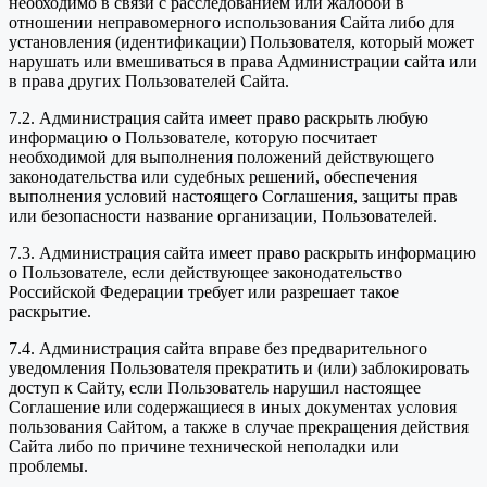
необходимо в связи с расследованием или жалобой в
отношении неправомерного использования Сайта либо для
установления (идентификации) Пользователя, который может
нарушать или вмешиваться в права Администрации сайта или
в права других Пользователей Сайта.
7.2. Администрация сайта имеет право раскрыть любую
информацию о Пользователе, которую посчитает
необходимой для выполнения положений действующего
законодательства или судебных решений, обеспечения
выполнения условий настоящего Соглашения, защиты прав
или безопасности название организации, Пользователей.
7.3. Администрация сайта имеет право раскрыть информацию
о Пользователе, если действующее законодательство
Российской Федерации требует или разрешает такое
раскрытие.
7.4. Администрация сайта вправе без предварительного
уведомления Пользователя прекратить и (или) заблокировать
доступ к Сайту, если Пользователь нарушил настоящее
Соглашение или содержащиеся в иных документах условия
пользования Сайтом, а также в случае прекращения действия
Сайта либо по причине технической неполадки или
проблемы.