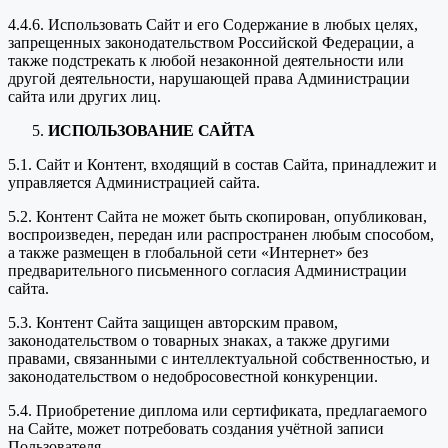
4.4.6. Использовать Сайт и его Содержание в любых целях,
запрещенных законодательством Российской Федерации, а
также подстрекать к любой незаконной деятельности или
другой деятельности, нарушающей права Администрации
сайта или других лиц.
ИСПОЛЬЗОВАНИЕ САЙТА
5.1. Сайт и Контент, входящий в состав Сайта, принадлежит и
управляется Администрацией сайта.
5.2. Контент Сайта не может быть скопирован, опубликован,
воспроизведен, передан или распространен любым способом,
а также размещен в глобальной сети «Интернет» без
предварительного письменного согласия Администрации
сайта.
5.3. Контент Сайта защищен авторским правом,
законодательством о товарных знаках, а также другими
правами, связанными с интеллектуальной собственностью, и
законодательством о недобросовестной конкуренции.
5.4. Приобретение диплома или сертификата, предлагаемого
на Сайте, может потребовать создания учётной записи
Пользователя.