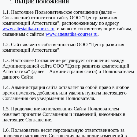
ОБЩИЕ ПОЛОЖЕНИЯ
1.1. Настоящее Пользовательское соглашение (далее –
Соглашение) относится к сайту ООО "Центр развития
компетенций Аттестатика", расположенному по адресу
www.attestatika-courses.ru
, и ко всем соответствующим сайтам,
связанным с сайтом
www.attestatika-courses.ru
.
1.2. Сайт является собственностью ООО "Центр развития
компетенций Аттестатика".
1.3. Настоящее Соглашение регулирует отношения между
Администрацией сайта ООО "Центр развития компетенций
Аттестатика" (далее – Администрация сайта) и Пользователем
данного Сайта.
1.4. Администрация сайта оставляет за собой право в любое
время изменять, добавлять или удалять пункты настоящего
Соглашения без уведомления Пользователя.
1.5. Продолжение использования Сайта Пользователем
означает принятие Соглашения и изменений, внесенных в
настоящее Соглашение.
1.6. Пользователь несет персональную ответственность за
проверку настоящего Соглашения на наличие изменений в