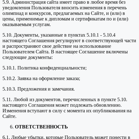
5.9. Администрация сайта имеет право в любое время без
уведомления Пользователя вносить изменения в перечень
олимпиад и конкурсов, предлагаемых на Сайте, и (или) в
цены, применимые к дипломам и сертификатам по и (или)
оказываемым услугам.
5.10. Документы, указанные в пунктах 5.10.1 - 5.10.4
настоящего Соглашения регулируют в соответствующей части
и распространяют свое действие на использование
Пользователем Сайта. В настоящее Соглашение включены
следующие документы:
5.10.1. Политика конфиденциальности;
5.10.2. Заявка на оформление заказа;
5.10.3. Предложения и замечания.
5.11. Любой из документов, перечисленных в пункте 5.10.
настоящего Соглашения может подлежать обновлению.
Изменения вступают в силу с момента их опубликования на
Сайте.
ОТВЕТСТВЕННОСТЬ
6.1. Любые убытки, которые Пользователь может понести в