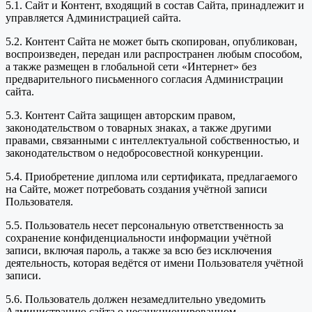
5.1. Сайт и Контент, входящий в состав Сайта, принадлежит и
управляется Администрацией сайта.
5.2. Контент Сайта не может быть скопирован, опубликован,
воспроизведен, передан или распространен любым способом,
а также размещен в глобальной сети «Интернет» без
предварительного письменного согласия Администрации
сайта.
5.3. Контент Сайта защищен авторским правом,
законодательством о товарных знаках, а также другими
правами, связанными с интеллектуальной собственностью, и
законодательством о недобросовестной конкуренции.
5.4. Приобретение диплома или сертификата, предлагаемого
на Сайте, может потребовать создания учётной записи
Пользователя.
5.5. Пользователь несет персональную ответственность за
сохранение конфиденциальности информации учётной
записи, включая пароль, а также за всю без исключения
деятельность, которая ведётся от имени Пользователя учётной
записи.
5.6. Пользователь должен незамедлительно уведомить
Администрацию сайта о несанкционированном