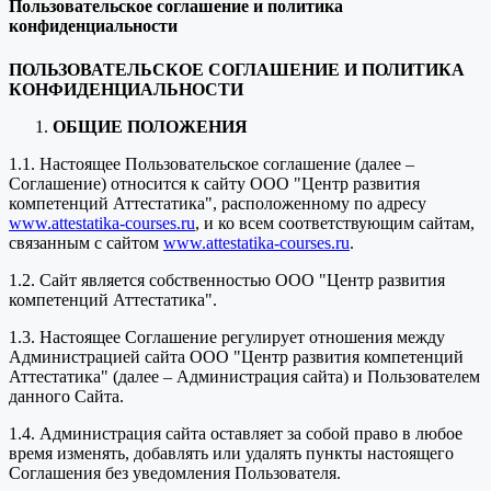
Пользовательское соглашение и политика
конфиденциальности
ПОЛЬЗОВАТЕЛЬСКОЕ СОГЛАШЕНИЕ И ПОЛИТИКА
КОНФИДЕНЦИАЛЬНОСТИ
ОБЩИЕ ПОЛОЖЕНИЯ
1.1. Настоящее Пользовательское соглашение (далее –
Соглашение) относится к сайту ООО "Центр развития
компетенций Аттестатика", расположенному по адресу
www.attestatika-courses.ru
, и ко всем соответствующим сайтам,
связанным с сайтом
www.attestatika-courses.ru
.
1.2. Сайт является собственностью ООО "Центр развития
компетенций Аттестатика".
1.3. Настоящее Соглашение регулирует отношения между
Администрацией сайта ООО "Центр развития компетенций
Аттестатика" (далее – Администрация сайта) и Пользователем
данного Сайта.
1.4. Администрация сайта оставляет за собой право в любое
время изменять, добавлять или удалять пункты настоящего
Соглашения без уведомления Пользователя.