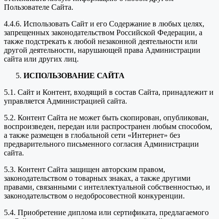
Пользователе Сайта.
4.4.6. Использовать Сайт и его Содержание в любых целях,
запрещенных законодательством Российской Федерации, а
также подстрекать к любой незаконной деятельности или
другой деятельности, нарушающей права Администрации
сайта или других лиц.
ИСПОЛЬЗОВАНИЕ САЙТА
5.1. Сайт и Контент, входящий в состав Сайта, принадлежит и
управляется Администрацией сайта.
5.2. Контент Сайта не может быть скопирован, опубликован,
воспроизведен, передан или распространен любым способом,
а также размещен в глобальной сети «Интернет» без
предварительного письменного согласия Администрации
сайта.
5.3. Контент Сайта защищен авторским правом,
законодательством о товарных знаках, а также другими
правами, связанными с интеллектуальной собственностью, и
законодательством о недобросовестной конкуренции.
5.4. Приобретение диплома или сертификата, предлагаемого