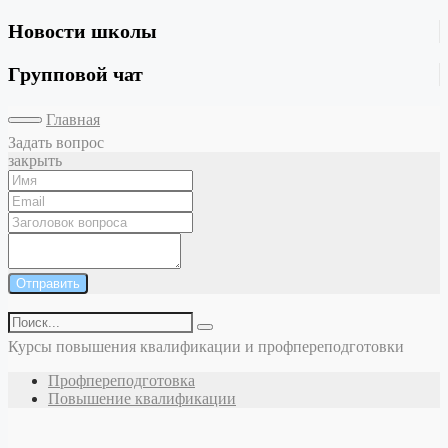
Новости школы
Групповой чат
Главная
Задать вопрос
закрыть
Отправить
Курсы повышения квалификации и профпереподготовки
Профпереподготовка
Повышение квалификации