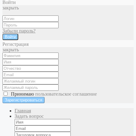
Войти
закрыть
Забыли пароль?
Войти
Регистрация
закрыть
Принимаю
пользовательское соглашение
Главная
Задать вопрос