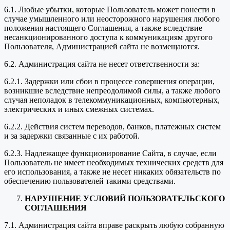
6.1. Любые убытки, которые Пользователь может понести в
случае умышленного или неосторожного нарушения любого
положения настоящего Соглашения, а также вследствие
несанкционированного доступа к коммуникациям другого
Пользователя, Администрацией сайта не возмещаются.
6.2. Администрация сайта не несет ответственности за:
6.2.1. Задержки или сбои в процессе совершения операции,
возникшие вследствие непреодолимой силы, а также любого
случая неполадок в телекоммуникационных, компьютерных,
электрических и иных смежных системах.
6.2.2. Действия систем переводов, банков, платежных систем
и за задержки связанные с их работой.
6.2.3. Надлежащее функционирование Сайта, в случае, если
Пользователь не имеет необходимых технических средств для
его использования, а также не несет никаких обязательств по
обеспечению пользователей такими средствами.
НАРУШЕНИЕ УСЛОВИЙ ПОЛЬЗОВАТЕЛЬСКОГО
СОГЛАШЕНИЯ
7.1. Администрация сайта вправе раскрыть любую собранную