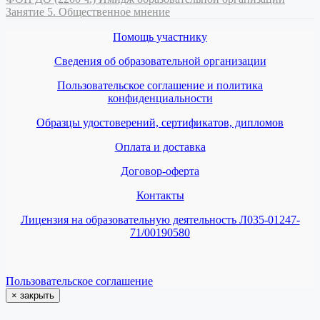
Занятие 5. Общественное мнение
Помощь участнику
Сведения об образовательной организации
Пользовательское соглашение и политика
конфиденциальности
Образцы удостоверений, сертификатов, дипломов
Оплата и доставка
Договор-оферта
Контакты
Лицензия на образовательную деятельность Л035-01247-
71/00190580
Пользовательское соглашение
×
закрыть