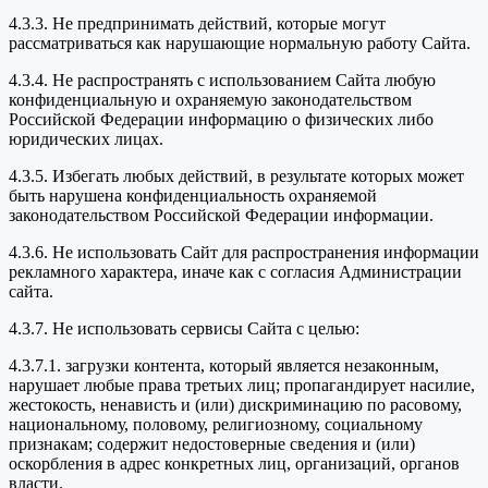
4.3.3. Не предпринимать действий, которые могут
рассматриваться как нарушающие нормальную работу Сайта.
4.3.4. Не распространять с использованием Сайта любую
конфиденциальную и охраняемую законодательством
Российской Федерации информацию о физических либо
юридических лицах.
4.3.5. Избегать любых действий, в результате которых может
быть нарушена конфиденциальность охраняемой
законодательством Российской Федерации информации.
4.3.6. Не использовать Сайт для распространения информации
рекламного характера, иначе как с согласия Администрации
сайта.
4.3.7. Не использовать сервисы Сайта с целью:
4.3.7.1. загрузки контента, который является незаконным,
нарушает любые права третьих лиц; пропагандирует насилие,
жестокость, ненависть и (или) дискриминацию по расовому,
национальному, половому, религиозному, социальному
признакам; содержит недостоверные сведения и (или)
оскорбления в адрес конкретных лиц, организаций, органов
власти.