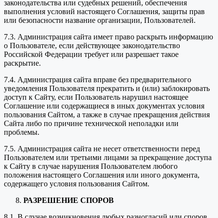
законодательства или судебных решений, обеспечения
выполнения условий настоящего Соглашения, защиты прав
или безопасности название организации, Пользователей.
7.3. Администрация сайта имеет право раскрыть информацию
о Пользователе, если действующее законодательство
Российской Федерации требует или разрешает такое
раскрытие.
7.4. Администрация сайта вправе без предварительного
уведомления Пользователя прекратить и (или) заблокировать
доступ к Сайту, если Пользователь нарушил настоящее
Соглашение или содержащиеся в иных документах условия
пользования Сайтом, а также в случае прекращения действия
Сайта либо по причине технической неполадки или
проблемы.
7.5. Администрация сайта не несет ответственности перед
Пользователем или третьими лицами за прекращение доступа
к Сайту в случае нарушения Пользователем любого
положения настоящего Соглашения или иного документа,
содержащего условия пользования Сайтом.
РАЗРЕШЕНИЕ СПОРОВ
8.1. В случае возникновения любых разногласий или споров