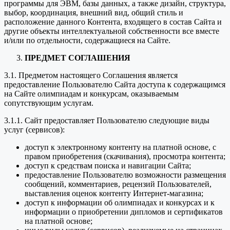
программы для ЭВМ, базы данных, а также дизайн, структура,
выбор, координация, внешний вид, общий стиль и
расположение данного Контента, входящего в состав Сайта и
другие объекты интеллектуальной собственности все вместе
и/или по отдельности, содержащиеся на Сайте.
ПРЕДМЕТ СОГЛАШЕНИЯ
3.1. Предметом настоящего Соглашения является
предоставление Пользователю Сайта доступа к содержащимся
на Сайте олимпиадам и конкурсам, оказываемым
сопутствующим услугам.
3.1.1. Сайт предоставляет Пользователю следующие виды
услуг (сервисов):
доступ к электронному контенту на платной основе, с
правом приобретения (скачивания), просмотра контента;
доступ к средствам поиска и навигации Сайта;
предоставление Пользователю возможности размещения
сообщений, комментариев, рецензий Пользователей,
выставления оценок контенту Интернет-магазина;
доступ к информации об олимпиадах и конкурсах и к
информации о приобретении дипломов и сертификатов
на платной основе;