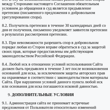
между Сторонами настоящего Соглашения обязательным
условием до обращения в суд является предъявление
претензии (письменного предложения о добровольном
урегулировании спора).
8.2. Получатель претензии в течение 30 календарных дней со
дня ее получения, письменно уведомляет заявителя претензии
о результатах рассмотрения претензии.
8.3. При невозможности разрешить спор в добровольном
порядке любая из Сторон вправе обратиться в суд за защитой
своих прав, которые предоставлены им действующим
законодательством Российской Федерации.
8.4. Любой иск в отношении условий использования Сайта
должен быть предъявлен в течение 3 лет после возникновения
оснований для иска, за исключением защиты авторских прав
на охраняемые в соответствии с законодательством материалы
Сайта. При нарушении условий данного пункта любой иск
или основания для иска погашаются исковой давностью.
ДОПОЛНИТЕЛЬНЫЕ УСЛОВИЯ
9.1. Администрация сайта не принимает встречные
предложения от Пользователя относительно изменений