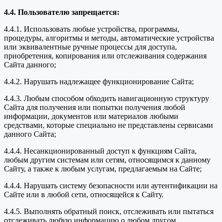
4.4. Пользователю запрещается:
4.4.1. Использовать любые устройства, программы,
процедуры, алгоритмы и методы, автоматические устройства
или эквивалентные ручные процессы для доступа,
приобретения, копирования или отслеживания содержания
Сайта данного;
4.4.2. Нарушать надлежащее функционирование Сайта;
4.4.3. Любым способом обходить навигационную структуру
Сайта для получения или попытки получения любой
информации, документов или материалов любыми
средствами, которые специально не представлены сервисами
данного Сайта;
4.4.4. Несанкционированный доступ к функциям Сайта,
любым другим системам или сетям, относящимся к данному
Сайту, а также к любым услугам, предлагаемым на Сайте;
4.4.4. Нарушать систему безопасности или аутентификации на
Сайте или в любой сети, относящейся к Сайту.
4.4.5. Выполнять обратный поиск, отслеживать или пытаться
отслеживать любую информацию о любом другом