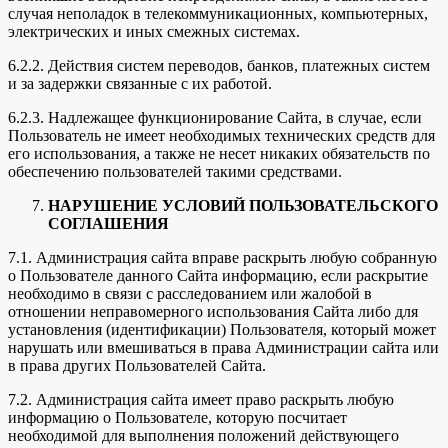
случая неполадок в телекоммуникационных, компьютерных,
электрических и иных смежных системах.
6.2.2. Действия систем переводов, банков, платежных систем
и за задержки связанные с их работой.
6.2.3. Надлежащее функционирование Сайта, в случае, если
Пользователь не имеет необходимых технических средств для
его использования, а также не несет никаких обязательств по
обеспечению пользователей такими средствами.
НАРУШЕНИЕ УСЛОВИЙ ПОЛЬЗОВАТЕЛЬСКОГО
СОГЛАШЕНИЯ
7.1. Администрация сайта вправе раскрыть любую собранную
о Пользователе данного Сайта информацию, если раскрытие
необходимо в связи с расследованием или жалобой в
отношении неправомерного использования Сайта либо для
установления (идентификации) Пользователя, который может
нарушать или вмешиваться в права Администрации сайта или
в права других Пользователей Сайта.
7.2. Администрация сайта имеет право раскрыть любую
информацию о Пользователе, которую посчитает
необходимой для выполнения положений действующего