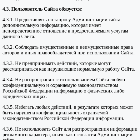
4.3. Пользователь Сайта обязуется:
4.3.1. Предоставлять по запросу Администрации сайта
дополнительную информацию, которая имеет
непосредственное отношение к предоставляемым услугам
данного Сайта.
4.3.2. Соблюдать имущественные и неимущественные права
авторов и иных правообладателей при использовании Сайта.
4.3.3. Не предпринимать действий, которые могут
рассматриваться как нарушающие нормальную работу Сайта.
4.3.4. Не распространять с использованием Сайта любую
конфиденциальную и охраняемую законодательством
Российской Федерации информацию о физических либо
юридических лицах.
4.3.5. Избегать любых действий, в результате которых может
быть нарушена конфиденциальность охраняемой
законодательством Российской Федерации информации.
4.3.6. Не использовать Сайт для распространения информации
рекламного характера, иначе как с согласия Администрации