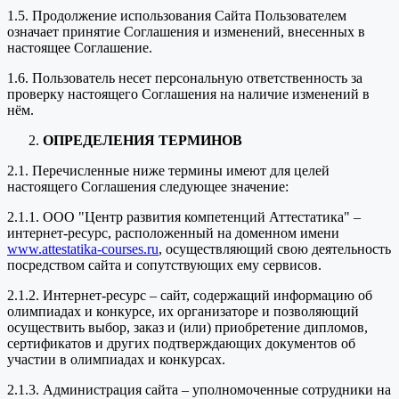
1.5. Продолжение использования Сайта Пользователем
означает принятие Соглашения и изменений, внесенных в
настоящее Соглашение.
1.6. Пользователь несет персональную ответственность за
проверку настоящего Соглашения на наличие изменений в
нём.
ОПРЕДЕЛЕНИЯ ТЕРМИНОВ
2.1. Перечисленные ниже термины имеют для целей
настоящего Соглашения следующее значение:
2.1.1. ООО "Центр развития компетенций Аттестатика" –
интернет-ресурс, расположенный на доменном имени
www.attestatika-courses.ru
, осуществляющий свою деятельность
посредством сайта и сопутствующих ему сервисов.
2.1.2. Интернет-ресурс – сайт, содержащий информацию об
олимпиадах и конкурсе, их организаторе и позволяющий
осуществить выбор, заказ и (или) приобретение дипломов,
сертификатов и других подтверждающих документов об
участии в олимпиадах и конкурсах.
2.1.3. Администрация сайта – уполномоченные сотрудники на