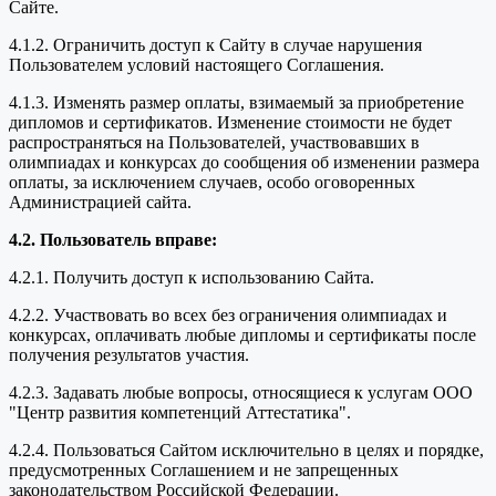
Сайте.
4.1.2. Ограничить доступ к Сайту в случае нарушения
Пользователем условий настоящего Соглашения.
4.1.3. Изменять размер оплаты, взимаемый за приобретение
дипломов и сертификатов. Изменение стоимости не будет
распространяться на Пользователей, участвовавших в
олимпиадах и конкурсах до сообщения об изменении размера
оплаты, за исключением случаев, особо оговоренных
Администрацией сайта.
4.2. Пользователь вправе:
4.2.1. Получить доступ к использованию Сайта.
4.2.2. Участвовать во всех без ограничения олимпиадах и
конкурсах, оплачивать любые дипломы и сертификаты после
получения результатов участия.
4.2.3. Задавать любые вопросы, относящиеся к услугам ООО
"Центр развития компетенций Аттестатика".
4.2.4. Пользоваться Сайтом исключительно в целях и порядке,
предусмотренных Соглашением и не запрещенных
законодательством Российской Федерации.