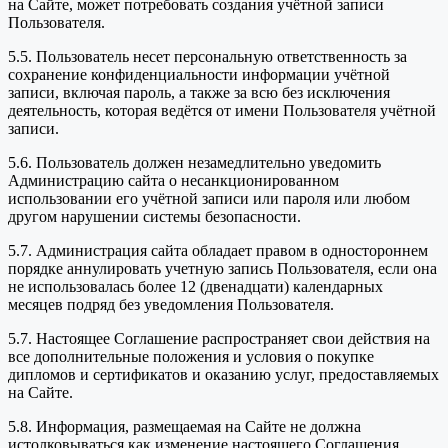
на Сайте, может потребовать создания учётной записи
Пользователя.
5.5. Пользователь несет персональную ответственность за
сохранение конфиденциальности информации учётной
записи, включая пароль, а также за всю без исключения
деятельность, которая ведётся от имени Пользователя учётной
записи.
5.6. Пользователь должен незамедлительно уведомить
Администрацию сайта о несанкционированном
использовании его учётной записи или пароля или любом
другом нарушении системы безопасности.
5.7. Администрация сайта обладает правом в одностороннем
порядке аннулировать учетную запись Пользователя, если она
не использовалась более 12 (двенадцати) календарных
месяцев подряд без уведомления Пользователя.
5.7. Настоящее Соглашение распространяет свои действия на
все дополнительные положения и условия о покупке
дипломов и сертификатов и оказанию услуг, предоставляемых
на Сайте.
5.8. Информация, размещаемая на Сайте не должна
истолковываться как изменение настоящего Соглашения.