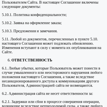
Пользователем Сайта. В настоящее Соглашение включены
следующие документы:
5.10.1. Политика конфиденциальности;
5.10.2. Заявка на оформление заказа;
5.10.3. Предложения и замечания.
5.11. Любой из документов, перечисленных в пункте 5.10.
настоящего Соглашения может подлежать обновлению.
Изменения вступают в силу с момента их опубликования на
Сайте.
ОТВЕТСТВЕННОСТЬ
6.1. Любые убытки, которые Пользователь может понести в
случае умышленного или неосторожного нарушения любого
положения настоящего Соглашения, а также вследствие
несанкционированного доступа к коммуникациям другого
Пользователя, Администрацией сайта не возмещаются.
6.2. Администрация сайта не несет ответственности за:
6.2.1. Задержки или сбои в процессе совершения операции,
возникшие вследствие непреодолимой силы, а также любого