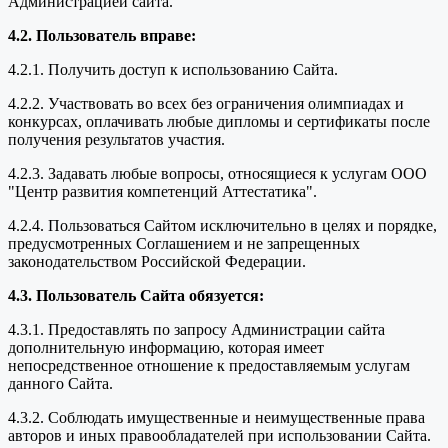
Администрацией сайта.
4.2. Пользователь вправе:
4.2.1. Получить доступ к использованию Сайта.
4.2.2. Участвовать во всех без ограничения олимпиадах и
конкурсах, оплачивать любые дипломы и сертификаты после
получения результатов участия.
4.2.3. Задавать любые вопросы, относящиеся к услугам ООО
"Центр развития компетенций Аттестатика".
4.2.4. Пользоваться Сайтом исключительно в целях и порядке,
предусмотренных Соглашением и не запрещенных
законодательством Российской Федерации.
4.3. Пользователь Сайта обязуется:
4.3.1. Предоставлять по запросу Администрации сайта
дополнительную информацию, которая имеет
непосредственное отношение к предоставляемым услугам
данного Сайта.
4.3.2. Соблюдать имущественные и неимущественные права
авторов и иных правообладателей при использовании Сайта.