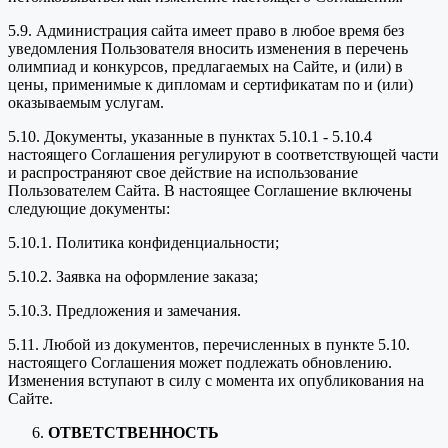
5.9. Администрация сайта имеет право в любое время без
уведомления Пользователя вносить изменения в перечень
олимпиад и конкурсов, предлагаемых на Сайте, и (или) в
цены, применимые к дипломам и сертификатам по и (или)
оказываемым услугам.
5.10. Документы, указанные в пунктах 5.10.1 - 5.10.4
настоящего Соглашения регулируют в соответствующей части
и распространяют свое действие на использование
Пользователем Сайта. В настоящее Соглашение включены
следующие документы:
5.10.1. Политика конфиденциальности;
5.10.2. Заявка на оформление заказа;
5.10.3. Предложения и замечания.
5.11. Любой из документов, перечисленных в пункте 5.10.
настоящего Соглашения может подлежать обновлению.
Изменения вступают в силу с момента их опубликования на
Сайте.
ОТВЕТСТВЕННОСТЬ