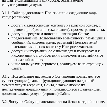
на Сайте олимпиадам и конкурсам, оказываемым
сопутствующим услугам.
3.1.1. Сайт предоставляет Пользователю следующие виды
услуг (сервисов):
доступ к электронному контенту на платной основе, с
правом приобретения (скачивания), просмотра контента;
доступ к средствам поиска и навигации Сайта;
предоставление Пользователю возможности размещения
сообщений, комментариев, рецензий Пользователей,
выставления оценок контенту Интернет-магазина;
доступ к информации об олимпиадах и конкурсах и к
информации о приобретении дипломов и сертификатов
на платной основе;
иные виды услуг (сервисов), реализуемые на страницах
Сайта.
3.1.2. Под действие настоящего Соглашения подпадают все
существующие (реально функционирующие) на данный
момент услуги (сервисы) Сайта, а также любые их
последующие модификации и появляющиеся в дальнейшем
дополнительные услуги (сервисы) Сайта.
3.2. Доступ к Сайту предоставляется на безвозмездной основе.