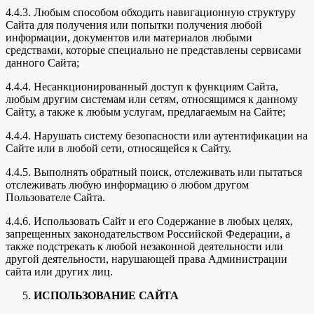
4.4.3. Любым способом обходить навигационную структуру
Сайта для получения или попытки получения любой
информации, документов или материалов любыми
средствами, которые специально не представлены сервисами
данного Сайта;
4.4.4. Несанкционированный доступ к функциям Сайта,
любым другим системам или сетям, относящимся к данному
Сайту, а также к любым услугам, предлагаемым на Сайте;
4.4.4. Нарушать систему безопасности или аутентификации на
Сайте или в любой сети, относящейся к Сайту.
4.4.5. Выполнять обратный поиск, отслеживать или пытаться
отслеживать любую информацию о любом другом
Пользователе Сайта.
4.4.6. Использовать Сайт и его Содержание в любых целях,
запрещенных законодательством Российской Федерации, а
также подстрекать к любой незаконной деятельности или
другой деятельности, нарушающей права Администрации
сайта или других лиц.
ИСПОЛЬЗОВАНИЕ САЙТА