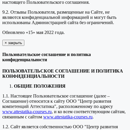
настоящего Пользовательского соглашения.
9.2. Отзывы Пользователя, размещенные на Сайте, не
являются конфиденциальной информацией и могут быть
использованы Администрацией сайта без ограничений.
Обновлено «15» мая 2022 года.
×
закрыть
Пользовательское соглашение и политика
конфиденциальности
ПОЛЬЗОВАТЕЛЬСКОЕ СОГЛАШЕНИЕ И ПОЛИТИКА
КОНФИДЕНЦИАЛЬНОСТИ
ОБЩИЕ ПОЛОЖЕНИЯ
1.1. Настоящее Пользовательское соглашение (далее –
Соглашение) относится к сайту ООО "Центр развития
компетенций Аттестатика", расположенному по адресу
www.attestatika-courses.ru
, и ко всем соответствующим сайтам,
связанным с сайтом
www.attestatika-courses.ru
.
1.2. Сайт является собственностью ООО "Центр развития