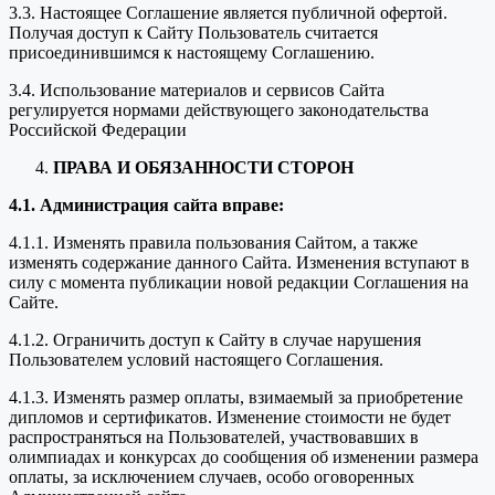
3.3. Настоящее Соглашение является публичной офертой.
Получая доступ к Сайту Пользователь считается
присоединившимся к настоящему Соглашению.
3.4. Использование материалов и сервисов Сайта
регулируется нормами действующего законодательства
Российской Федерации
ПРАВА И ОБЯЗАННОСТИ СТОРОН
4.1. Администрация сайта вправе:
4.1.1. Изменять правила пользования Сайтом, а также
изменять содержание данного Сайта. Изменения вступают в
силу с момента публикации новой редакции Соглашения на
Сайте.
4.1.2. Ограничить доступ к Сайту в случае нарушения
Пользователем условий настоящего Соглашения.
4.1.3. Изменять размер оплаты, взимаемый за приобретение
дипломов и сертификатов. Изменение стоимости не будет
распространяться на Пользователей, участвовавших в
олимпиадах и конкурсах до сообщения об изменении размера
оплаты, за исключением случаев, особо оговоренных