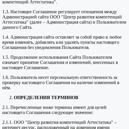
компетенций Аттестатика".
1.3. Настоящее Соглашение регулирует отношения между
Администрацией сайта ООО "Центр развития компетенций
Аттестатика" (далее – Администрация сайта) и Пользователем
данного Сайта.
1.4. Администрация сайта оставляет за собой право в любое
время изменять, добавлять или удалять пункты настоящего
Соглашения без уведомления Пользователя.
1.5. Продолжение использования Сайта Пользователем
означает принятие Соглашения и изменений, внесенных в
настоящее Соглашение.
1.6. Пользователь несет персональную ответственность за
проверку настоящего Соглашения на наличие изменений в
нём.
ОПРЕДЕЛЕНИЯ ТЕРМИНОВ
2.1. Перечисленные ниже термины имеют для целей
настоящего Соглашения следующее значение:
2.1.1. ООО "Центр развития компетенций Аттестатика" –
интернет-ресурс, расположенный на доменном имени