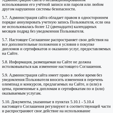
использовании его учётной записи или пароля или любом
другом нарушении системы безопасности.
5.7. Администрация сайта обладает правом в одностороннем
порядке аннулировать учетную запись Пользователя, если она
не использовалась более 12 (двенадцати) календарных
месяцев подряд без уведомления Пользователя.
5.7. Настоящее Соглашение распространяет свои действия на
все дополнительные положения и условия о покупке
дипломов и сертификатов и оказанию услуг, предоставляемых
на Сайте.
5.8. Информация, размещаемая на Сайте не должна
истолковываться как изменение настоящего Соглашения.
5.9. Администрация сайта имеет право в любое время без
уведомления Пользователя вносить изменения в перечень
олимпиад и конкурсов, предлагаемых на Сайте, и (или) в
цены, применимые к дипломам и сертификатам по и (или)
оказываемым услугам.
5.10. Документы, указанные в пунктах 5.10.1 - 5.10.4
настоящего Соглашения регулируют в соответствующей части
и распространяют свое действие на использование