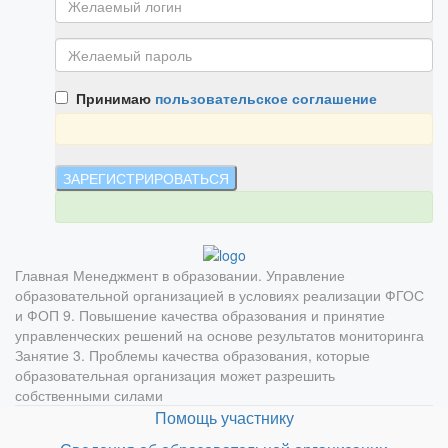
Принимаю
пользовательское соглашение
Главная
Менеджмент в образовании. Управление
образовательной организацией в условиях реализации ФГОС
и ФОП
9. Повышение качества образования и принятие
управленческих решений на основе результатов мониторинга
Занятие 3. Проблемы качества образования, которые
образовательная организация может разрешить
собственными силами
Помощь участнику