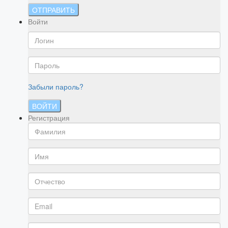
ОТПРАВИТЬ
Войти
Забыли пароль?
ВОЙТИ
Регистрация