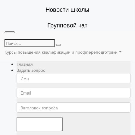
Новости школы
Групповой чат
Курсы повышения квалификации и профпереподготовки
Главная
Задать вопрос