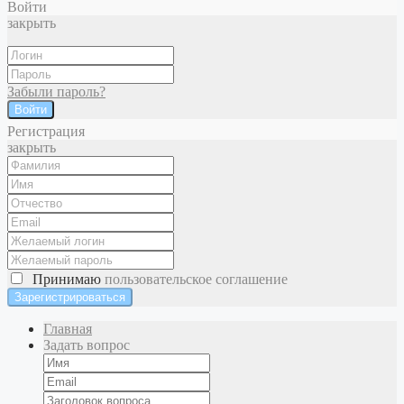
Войти
закрыть
Забыли пароль?
Войти
Регистрация
закрыть
Принимаю
пользовательское соглашение
Главная
Задать вопрос