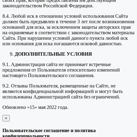
своих прав, которые предоставлены им действующим
законодательством Российской Федерации.
8.4. Любой иск в отношении условий использования Сайта
должен быть предъявлен в течение 3 лет после возникновения
оснований для иска, за исключением защиты авторских прав
на охраняемые в соответствии с законодательством материалы
Сайта. При нарушении условий данного пункта любой иск
или основания для иска погашаются исковой давностью.
ДОПОЛНИТЕЛЬНЫЕ УСЛОВИЯ
9.1. Администрация сайта не принимает встречные
предложения от Пользователя относительно изменений
настоящего Пользовательского соглашения.
9.2. Отзывы Пользователя, размещенные на Сайте, не
являются конфиденциальной информацией и могут быть
использованы Администрацией сайта без ограничений.
Обновлено «15» мая 2022 года.
×
закрыть
Пользовательское соглашение и политика
конфиденциальности