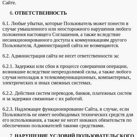
Сайте.
ОТВЕТСТВЕННОСТЬ
6.1. Любые убытки, которые Пользователь может понести в
случае умышленного или неосторожного нарушения любого
положения настоящего Соглашения, а также вследствие
несанкционированного доступа к коммуникациям другого
Пользователя, Администрацией сайта не возмещаются.
6.2. Администрация сайта не несет ответственности за:
6.2.1. Задержки или сбои в процессе совершения операции,
возникшие вследствие непреодолимой силы, а также любого
случая неполадок в телекоммуникационных, компьютерных,
электрических и иных смежных системах.
6.2.2. Действия систем переводов, банков, платежных систем
и за задержки связанные с их работой.
6.2.3. Надлежащее функционирование Сайта, в случае, если
Пользователь не имеет необходимых технических средств для
его использования, а также не несет никаких обязательств по
обеспечению пользователей такими средствами.
НАРУШЕНИЕ УСЛОВИЙ ПОЛЬЗОВАТЕЛЬСКОГО