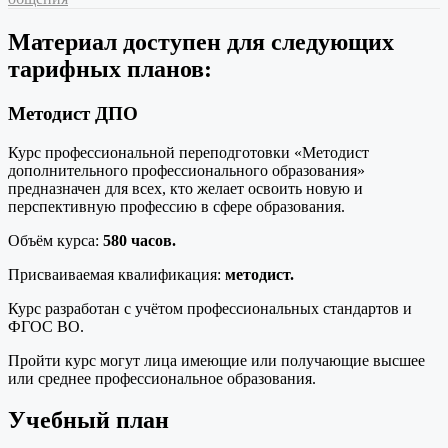
Материал доступен для следующих
тарифных планов:
Методист ДПО
Курс профессиональной переподготовки «Методист
дополнительного профессионального образования»
предназначен для всех, кто желает освоить новую и
перспективную профессию в сфере образования.
Объём курса:
580 часов.
Присваиваемая квалификация:
методист.
Курс разработан с учётом профессиональных стандартов и
ФГОС ВО.
Пройти курс могут лица имеющие или получающие высшее
или среднее профессиональное образования.
Учебный план