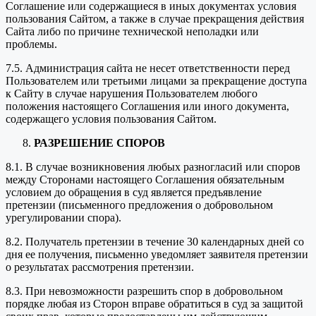
Соглашение или содержащиеся в иных документах условия
пользования Сайтом, а также в случае прекращения действия
Сайта либо по причине технической неполадки или
проблемы.
7.5. Администрация сайта не несет ответственности перед
Пользователем или третьими лицами за прекращение доступа
к Сайту в случае нарушения Пользователем любого
положения настоящего Соглашения или иного документа,
содержащего условия пользования Сайтом.
РАЗРЕШЕНИЕ СПОРОВ
8.1. В случае возникновения любых разногласий или споров
между Сторонами настоящего Соглашения обязательным
условием до обращения в суд является предъявление
претензии (письменного предложения о добровольном
урегулировании спора).
8.2. Получатель претензии в течение 30 календарных дней со
дня ее получения, письменно уведомляет заявителя претензии
о результатах рассмотрения претензии.
8.3. При невозможности разрешить спор в добровольном
порядке любая из Сторон вправе обратиться в суд за защитой