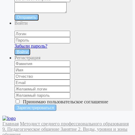
Отправить
Войти
Забыли пароль?
Войти
Регистрация
Принимаю
пользовательское соглашение
Главная
Методист среднего профессионального образования
9. Педагогическое общение
Занятие 2. Виды, уровни и зоны
общения