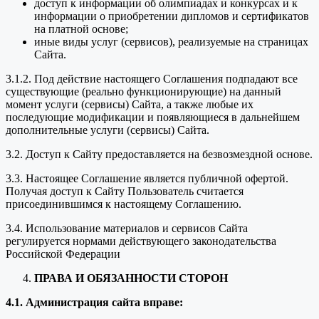
доступ к информации об олимпиадах и конкурсах и к
информации о приобретении дипломов и сертификатов
на платной основе;
иные виды услуг (сервисов), реализуемые на страницах
Сайта.
3.1.2. Под действие настоящего Соглашения подпадают все
существующие (реально функционирующие) на данный
момент услуги (сервисы) Сайта, а также любые их
последующие модификации и появляющиеся в дальнейшем
дополнительные услуги (сервисы) Сайта.
3.2. Доступ к Сайту предоставляется на безвозмездной основе.
3.3. Настоящее Соглашение является публичной офертой.
Получая доступ к Сайту Пользователь считается
присоединившимся к настоящему Соглашению.
3.4. Использование материалов и сервисов Сайта
регулируется нормами действующего законодательства
Российской Федерации
ПРАВА И ОБЯЗАННОСТИ СТОРОН
4.1. Администрация сайта вправе: