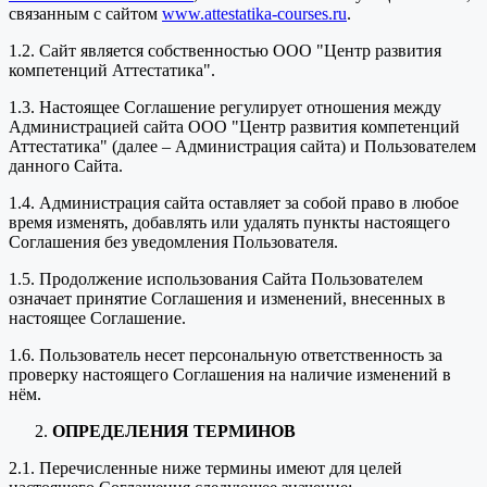
связанным с сайтом
www.attestatika-courses.ru
.
1.2. Сайт является собственностью ООО "Центр развития
компетенций Аттестатика".
1.3. Настоящее Соглашение регулирует отношения между
Администрацией сайта ООО "Центр развития компетенций
Аттестатика" (далее – Администрация сайта) и Пользователем
данного Сайта.
1.4. Администрация сайта оставляет за собой право в любое
время изменять, добавлять или удалять пункты настоящего
Соглашения без уведомления Пользователя.
1.5. Продолжение использования Сайта Пользователем
означает принятие Соглашения и изменений, внесенных в
настоящее Соглашение.
1.6. Пользователь несет персональную ответственность за
проверку настоящего Соглашения на наличие изменений в
нём.
ОПРЕДЕЛЕНИЯ ТЕРМИНОВ
2.1. Перечисленные ниже термины имеют для целей