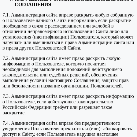
СОГЛАШЕНИЯ
7.1. Администрация сайта вправе раскрыть любую собранную
о Пользователе данного Сайта информацию, если раскрытие
необходимо в связи с расследованием или жалобой в
отношении неправомерного использования Сайта либо для
установления (идентификации) Пользователя, который может
нарушать или вмешиваться в права Администрации сайта или
в права других Пользователей Сайта.
7.2. Администрация сайта имеет право раскрыть любую
информацию о Пользователе, которую посчитает
необходимой для выполнения положений действующего
законодательства или судебных решений, обеспечения
выполнения условий настоящего Соглашения, защиты прав
или безопасности название организации, Пользователей.
7.3. Администрация сайта имеет право раскрыть информацию
о Пользователе, если действующее законодательство
Российской Федерации требует или разрешает такое
раскрытие.
7.4. Администрация сайта вправе без предварительного
уведомления Пользователя прекратить и (или) заблокировать
доступ к Сайту, если Пользователь нарушил настоящее