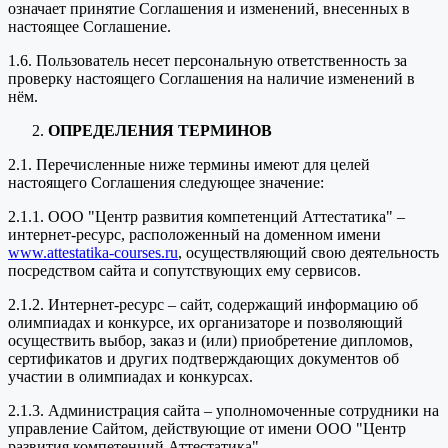
означает принятие Соглашения и изменений, внесенных в
настоящее Соглашение.
1.6. Пользователь несет персональную ответственность за
проверку настоящего Соглашения на наличие изменений в
нём.
ОПРЕДЕЛЕНИЯ ТЕРМИНОВ
2.1. Перечисленные ниже термины имеют для целей
настоящего Соглашения следующее значение:
2.1.1. ООО "Центр развития компетенций Аттестатика" –
интернет-ресурс, расположенный на доменном имени
www.attestatika-courses.ru
, осуществляющий свою деятельность
посредством сайта и сопутствующих ему сервисов.
2.1.2. Интернет-ресурс – сайт, содержащий информацию об
олимпиадах и конкурсе, их организаторе и позволяющий
осуществить выбор, заказ и (или) приобретение дипломов,
сертификатов и других подтверждающих документов об
участии в олимпиадах и конкурсах.
2.1.3. Администрация сайта – уполномоченные сотрудники на
управление Сайтом, действующие от имени ООО "Центр
развития компетенций Аттестатика".