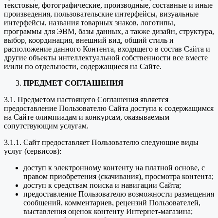
текстовые, фотографические, производные, составные и иные
произведения, пользовательские интерфейсы, визуальные
интерфейсы, названия товарных знаков, логотипы,
программы для ЭВМ, базы данных, а также дизайн, структура,
выбор, координация, внешний вид, общий стиль и
расположение данного Контента, входящего в состав Сайта и
другие объекты интеллектуальной собственности все вместе
и/или по отдельности, содержащиеся на Сайте.
ПРЕДМЕТ СОГЛАШЕНИЯ
3.1. Предметом настоящего Соглашения является
предоставление Пользователю Сайта доступа к содержащимся
на Сайте олимпиадам и конкурсам, оказываемым
сопутствующим услугам.
3.1.1. Сайт предоставляет Пользователю следующие виды
услуг (сервисов):
доступ к электронному контенту на платной основе, с
правом приобретения (скачивания), просмотра контента;
доступ к средствам поиска и навигации Сайта;
предоставление Пользователю возможности размещения
сообщений, комментариев, рецензий Пользователей,
выставления оценок контенту Интернет-магазина;