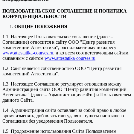
ПОЛЬЗОВАТЕЛЬСКОЕ СОГЛАШЕНИЕ И ПОЛИТИКА
КОНФИДЕНЦИАЛЬНОСТИ
ОБЩИЕ ПОЛОЖЕНИЯ
1.1. Настоящее Пользовательское соглашение (далее –
Соглашение) относится к сайту ООО "Центр развития
компетенций Аттестатика", расположенному по адресу
www.attestatika-courses.ru
, и ко всем соответствующим сайтам,
связанным с сайтом
www.attestatika-courses.ru
.
1.2. Сайт является собственностью ООО "Центр развития
компетенций Аттестатика".
1.3. Настоящее Соглашение регулирует отношения между
Администрацией сайта ООО "Центр развития компетенций
Аттестатика" (далее – Администрация сайта) и Пользователем
данного Сайта.
1.4. Администрация сайта оставляет за собой право в любое
время изменять, добавлять или удалять пункты настоящего
Соглашения без уведомления Пользователя.
1.5. Продолжение использования Сайта Пользователем