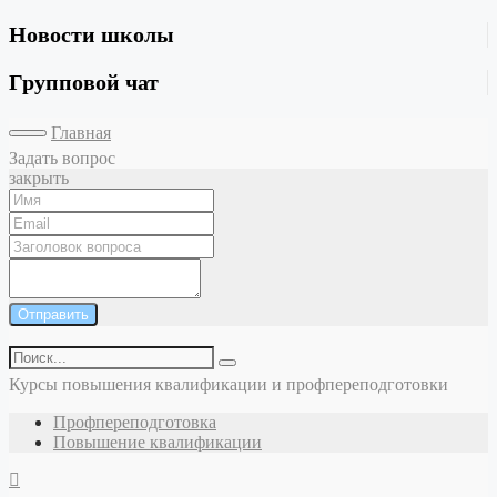
Новости школы
Групповой чат
Главная
Задать вопрос
закрыть
Отправить
Курсы повышения квалификации и профпереподготовки
Профпереподготовка
Повышение квалификации