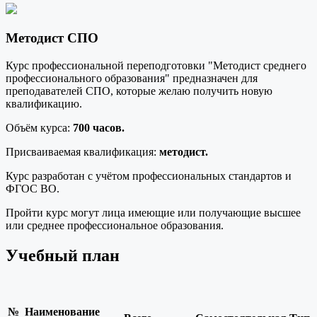
Методист СПО
Курс профессиональной переподготовки "Методист среднего
профессионального образования" предназначен для
преподавателей СПО, которые желаю получить новую
квалификацию.
Объём курса:
700 часов.
Присваиваемая квалификация:
методист.
Курс разработан с учётом профессиональных стандартов и
ФГОС ВО.
Пройти курс могут лица имеющие или получающие высшее
или среднее профессиональное образования.
Учебный план
№
Наименование