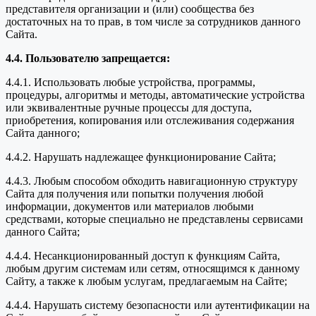
представителя организации и (или) сообщества без
достаточных на то прав, в том числе за сотрудников данного
Сайта.
4.4. Пользователю запрещается:
4.4.1. Использовать любые устройства, программы,
процедуры, алгоритмы и методы, автоматические устройства
или эквивалентные ручные процессы для доступа,
приобретения, копирования или отслеживания содержания
Сайта данного;
4.4.2. Нарушать надлежащее функционирование Сайта;
4.4.3. Любым способом обходить навигационную структуру
Сайта для получения или попытки получения любой
информации, документов или материалов любыми
средствами, которые специально не представлены сервисами
данного Сайта;
4.4.4. Несанкционированный доступ к функциям Сайта,
любым другим системам или сетям, относящимся к данному
Сайту, а также к любым услугам, предлагаемым на Сайте;
4.4.4. Нарушать систему безопасности или аутентификации на