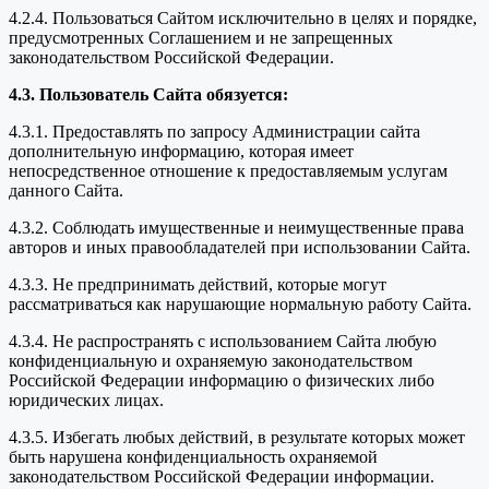
4.2.4. Пользоваться Сайтом исключительно в целях и порядке,
предусмотренных Соглашением и не запрещенных
законодательством Российской Федерации.
4.3. Пользователь Сайта обязуется:
4.3.1. Предоставлять по запросу Администрации сайта
дополнительную информацию, которая имеет
непосредственное отношение к предоставляемым услугам
данного Сайта.
4.3.2. Соблюдать имущественные и неимущественные права
авторов и иных правообладателей при использовании Сайта.
4.3.3. Не предпринимать действий, которые могут
рассматриваться как нарушающие нормальную работу Сайта.
4.3.4. Не распространять с использованием Сайта любую
конфиденциальную и охраняемую законодательством
Российской Федерации информацию о физических либо
юридических лицах.
4.3.5. Избегать любых действий, в результате которых может
быть нарушена конфиденциальность охраняемой
законодательством Российской Федерации информации.