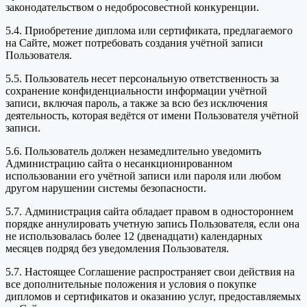
законодательством о недобросовестной конкуренции.
5.4. Приобретение диплома или сертификата, предлагаемого
на Сайте, может потребовать создания учётной записи
Пользователя.
5.5. Пользователь несет персональную ответственность за
сохранение конфиденциальности информации учётной
записи, включая пароль, а также за всю без исключения
деятельность, которая ведётся от имени Пользователя учётной
записи.
5.6. Пользователь должен незамедлительно уведомить
Администрацию сайта о несанкционированном
использовании его учётной записи или пароля или любом
другом нарушении системы безопасности.
5.7. Администрация сайта обладает правом в одностороннем
порядке аннулировать учетную запись Пользователя, если она
не использовалась более 12 (двенадцати) календарных
месяцев подряд без уведомления Пользователя.
5.7. Настоящее Соглашение распространяет свои действия на
все дополнительные положения и условия о покупке
дипломов и сертификатов и оказанию услуг, предоставляемых