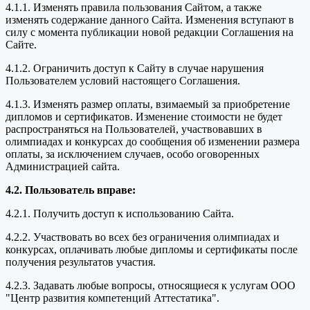
4.1.1. Изменять правила пользования Сайтом, а также
изменять содержание данного Сайта. Изменения вступают в
силу с момента публикации новой редакции Соглашения на
Сайте.
4.1.2. Ограничить доступ к Сайту в случае нарушения
Пользователем условий настоящего Соглашения.
4.1.3. Изменять размер оплаты, взимаемый за приобретение
дипломов и сертификатов. Изменение стоимости не будет
распространяться на Пользователей, участвовавших в
олимпиадах и конкурсах до сообщения об изменении размера
оплаты, за исключением случаев, особо оговоренных
Администрацией сайта.
4.2. Пользователь вправе:
4.2.1. Получить доступ к использованию Сайта.
4.2.2. Участвовать во всех без ограничения олимпиадах и
конкурсах, оплачивать любые дипломы и сертификаты после
получения результатов участия.
4.2.3. Задавать любые вопросы, относящиеся к услугам ООО
"Центр развития компетенций Аттестатика".