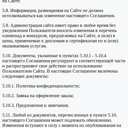
на Сайте.
5.8. Информация, размещаемая на Сайте не должна
истолковываться как изменение настоящего Соглашения.
5.9. Администрация сайта имеет право в любое время без
уведомления Пользователя вносить изменения в перечень
олимпиад и конкурсов, предлагаемых на Сайте, и (или) в
цены, применимые к дипломам и сертификатам по и (или)
оказываемым услугам.
5.10. Документы, указанные в пунктах 5.10.1 - 5.10.4
настоящего Соглашения регулируют в соответствующей части
и распространяют свое действие на использование
Пользователем Сайта. В настоящее Соглашение включены
следующие документы:
5.10.1. Политика конфиденциальности;
5.10.2. Заявка на оформление заказа;
5.10.3. Предложения и замечания.
5.11. Любой из документов, перечисленных в пункте 5.10.
настоящего Соглашения может подлежать обновлению.
Изменения вступают в силу с момента их опубликования на