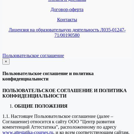
Договор-оферта
Контакты
Лицензия на образовательную деятельность Л035-01247-
71/00190580
Пользовательское соглашение
×
закрыть
Пользовательское соглашение и политика
конфиденциальности
ПОЛЬЗОВАТЕЛЬСКОЕ СОГЛАШЕНИЕ И ПОЛИТИКА
КОНФИДЕНЦИАЛЬНОСТИ
ОБЩИЕ ПОЛОЖЕНИЯ
1.1. Настоящее Пользовательское соглашение (далее –
Соглашение) относится к сайту ООО "Центр развития
компетенций Аттестатика", расположенному по адресу
www.attestatika-courses.ru
, и ко всем соответствующим сайтам,