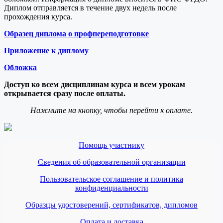
Диплом отправляется в течение двух недель после
прохождения курса.
Образец диплома о профпереподготовке
Приложение к диплому
Обложка
Доступ ко всем дисциплинам курса и всем урокам
открывается сразу после оплаты.
Нажмите на кнопку, чтобы перейти к оплате.
Помощь участнику
Сведения об образовательной организации
Пользовательское соглашение и политика
конфиденциальности
Образцы удостоверений, сертификатов, дипломов
Оплата и доставка