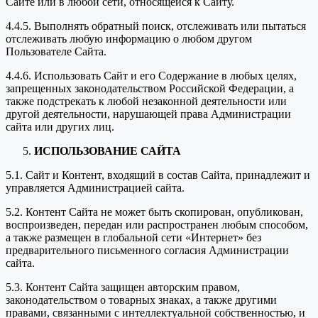
Сайте или в любой сети, относящейся к Сайту.
4.4.5. Выполнять обратный поиск, отслеживать или пытаться
отслеживать любую информацию о любом другом
Пользователе Сайта.
4.4.6. Использовать Сайт и его Содержание в любых целях,
запрещенных законодательством Российской Федерации, а
также подстрекать к любой незаконной деятельности или
другой деятельности, нарушающей права Администрации
сайта или других лиц.
ИСПОЛЬЗОВАНИЕ САЙТА
5.1. Сайт и Контент, входящий в состав Сайта, принадлежит и
управляется Администрацией сайта.
5.2. Контент Сайта не может быть скопирован, опубликован,
воспроизведен, передан или распространен любым способом,
а также размещен в глобальной сети «Интернет» без
предварительного письменного согласия Администрации
сайта.
5.3. Контент Сайта защищен авторским правом,
законодательством о товарных знаках, а также другими
правами, связанными с интеллектуальной собственностью, и