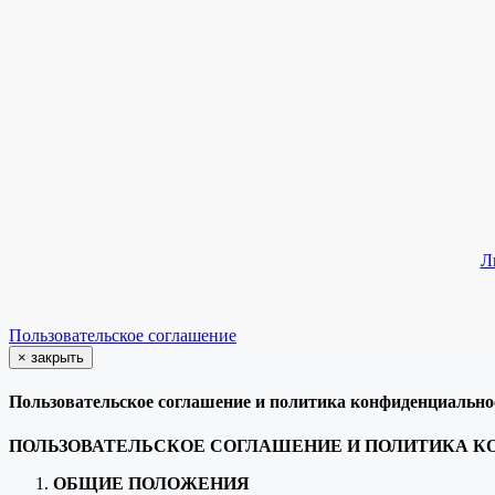
Л
Пользовательское соглашение
×
закрыть
Пользовательское соглашение и политика конфиденциально
ПОЛЬЗОВАТЕЛЬСКОЕ СОГЛАШЕНИЕ И ПОЛИТИКА 
ОБЩИЕ ПОЛОЖЕНИЯ