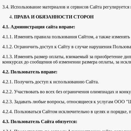
3.4. Использование материалов и сервисов Сайта регулируетс
ПРАВА И ОБЯЗАННОСТИ СТОРОН
4.1. Администрация сайта вправе:
4.1.1. Изменять правила пользования Сайтом, а также изменят
4.1.2. Ограничить доступ к Сайту в случае нарушения Пользо
4.1.3. Изменять размер оплаты, взимаемый за приобретение ди
конкурсах до сообщения об изменении размера оплаты, за иск
4.2. Пользователь вправе:
4.2.1. Получить доступ к использованию Сайта.
4.2.2. Участвовать во всех без ограничения олимпиадах и кон
4.2.3. Задавать любые вопросы, относящиеся к услугам ООО "
4.2.4. Пользоваться Сайтом исключительно в целях и порядке
4.3. Пользователь Сайта обязуется: