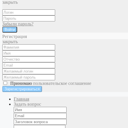
закрыть
Забыли пароль?
Войти
Регистрация
закрыть
Принимаю
пользовательское соглашение
Главная
Задать вопрос