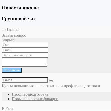
Новости школы
Групповой чат
Главная
Задать вопрос
закрыть
Отправить
Курсы повышения квалификации и профпереподготовки
Профпереподготовка
Повышение квалификации
Войти