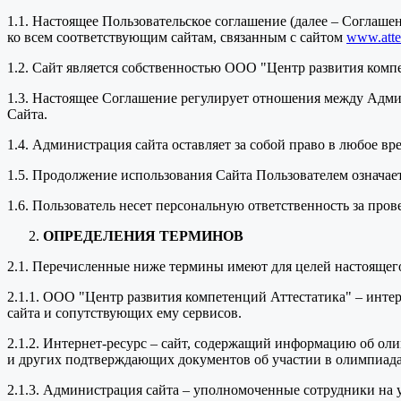
1.1. Настоящее Пользовательское соглашение (далее – Соглаш
ко всем соответствующим сайтам, связанным с сайтом
www.attes
1.2. Сайт является собственностью ООО "Центр развития комп
1.3. Настоящее Соглашение регулирует отношения между Адми
Сайта.
1.4. Администрация сайта оставляет за собой право в любое в
1.5. Продолжение использования Сайта Пользователем означае
1.6. Пользователь несет персональную ответственность за про
ОПРЕДЕЛЕНИЯ ТЕРМИНОВ
2.1. Перечисленные ниже термины имеют для целей настоящег
2.1.1. ООО "Центр развития компетенций Аттестатика" – инт
сайта и сопутствующих ему сервисов.
2.1.2. Интернет-ресурс – сайт, содержащий информацию об оли
и других подтверждающих документов об участии в олимпиада
2.1.3. Администрация сайта – уполномоченные сотрудники на