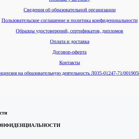
Сведения об образовательной организации
Пользовательское соглашение и политика конфиденциальности
Образцы удостоверений, сертификатов, дипломов
Оплата и доставка
Договор-оферта
Контакты
ицензия на образовательную деятельность Л035-01247-71/001905
сти
КОНФИДЕНЦИАЛЬНОСТИ