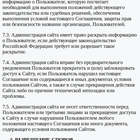
информацию о Пользователе, которую посчитает
необходимой для выполнения положений действующего
законодательства или судебных решений, обеспечения
выполнения условий настоящего Соглашения, защиты прав
или безопасности название организации, Пользователей.
7.3. Администрация сайта имеет право раскрыть информацию
о Пользователе, если действующее законодательство
Российской Федерации требует или разрешает такое
раскрытие.
7.4. Администрация сайта вправе без предварительного
уведомления Пользователя прекратить и (или) заблокировать
доступ к Сайту, если Пользователь нарушил настоящее
Соглашение или содержащиеся в иных документах условия
пользования Сайтом, а также в случае прекращения действия
Сайта либо по причине технической неполадки или
проблемы.
7.5. Администрация сайта не несет ответственности перед
Пользователем или третьими лицами за прекращение доступа
к Сайту в случае нарушения Пользователем любого
положения настоящего Соглашения или иного документа,
содержащего условия пользования Сайтом.
РАЗРЕШЕНИЕ СПОРОВ