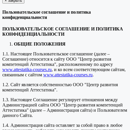
×
закрыть
Пользовательское соглашение и политика
конфиденциальности
ПОЛЬЗОВАТЕЛЬСКОЕ СОГЛАШЕНИЕ И ПОЛИТИКА
КОНФИДЕНЦИАЛЬНОСТИ
ОБЩИЕ ПОЛОЖЕНИЯ
1.1. Настоящее Пользовательское соглашение (далее –
Соглашение) относится к сайту ООО "Центр развития
компетенций Аттестатика", расположенному по адресу
www.attestatika-courses.ru
, и ко всем соответствующим сайтам,
связанным с сайтом
www.attestatika-courses.ru
.
1.2. Сайт является собственностью ООО "Центр развития
компетенций Аттестатика".
1.3. Настоящее Соглашение регулирует отношения между
Администрацией сайта ООО "Центр развития компетенций
Аттестатика" (далее – Администрация сайта) и Пользователем
данного Сайта.
1.4. Администрация сайта оставляет за собой право в любое