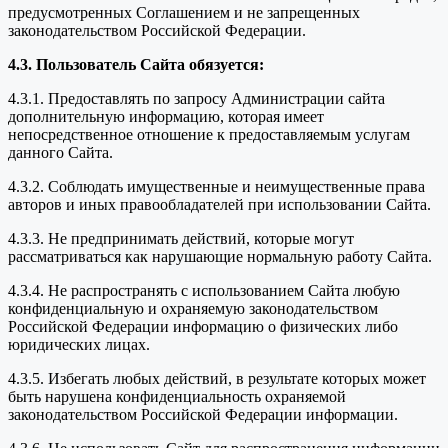
предусмотренных Соглашением и не запрещенных
законодательством Российской Федерации.
4.3. Пользователь Сайта обязуется:
4.3.1. Предоставлять по запросу Администрации сайта
дополнительную информацию, которая имеет
непосредственное отношение к предоставляемым услугам
данного Сайта.
4.3.2. Соблюдать имущественные и неимущественные права
авторов и иных правообладателей при использовании Сайта.
4.3.3. Не предпринимать действий, которые могут
рассматриваться как нарушающие нормальную работу Сайта.
4.3.4. Не распространять с использованием Сайта любую
конфиденциальную и охраняемую законодательством
Российской Федерации информацию о физических либо
юридических лицах.
4.3.5. Избегать любых действий, в результате которых может
быть нарушена конфиденциальность охраняемой
законодательством Российской Федерации информации.