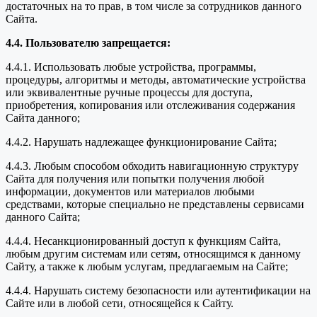
достаточных на то прав, в том числе за сотрудников данного
Сайта.
4.4. Пользователю запрещается:
4.4.1. Использовать любые устройства, программы,
процедуры, алгоритмы и методы, автоматические устройства
или эквивалентные ручные процессы для доступа,
приобретения, копирования или отслеживания содержания
Сайта данного;
4.4.2. Нарушать надлежащее функционирование Сайта;
4.4.3. Любым способом обходить навигационную структуру
Сайта для получения или попытки получения любой
информации, документов или материалов любыми
средствами, которые специально не представлены сервисами
данного Сайта;
4.4.4. Несанкционированный доступ к функциям Сайта,
любым другим системам или сетям, относящимся к данному
Сайту, а также к любым услугам, предлагаемым на Сайте;
4.4.4. Нарушать систему безопасности или аутентификации на
Сайте или в любой сети, относящейся к Сайту.