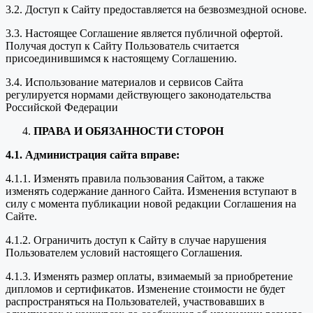
3.2. Доступ к Сайту предоставляется на безвозмездной основе.
3.3. Настоящее Соглашение является публичной офертой.
Получая доступ к Сайту Пользователь считается
присоединившимся к настоящему Соглашению.
3.4. Использование материалов и сервисов Сайта
регулируется нормами действующего законодательства
Российской Федерации
ПРАВА И ОБЯЗАННОСТИ СТОРОН
4.1. Администрация сайта вправе:
4.1.1. Изменять правила пользования Сайтом, а также
изменять содержание данного Сайта. Изменения вступают в
силу с момента публикации новой редакции Соглашения на
Сайте.
4.1.2. Ограничить доступ к Сайту в случае нарушения
Пользователем условий настоящего Соглашения.
4.1.3. Изменять размер оплаты, взимаемый за приобретение
дипломов и сертификатов. Изменение стоимости не будет
распространяться на Пользователей, участвовавших в