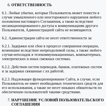
ОТВЕТСТВЕННОСТЬ
6.1. Любые убытки, которые Пользователь может понести в
случае умышленного или неосторожного нарушения любого
положения настоящего Соглашения, а также вследствие
несанкционированного доступа к коммуникациям другого
Пользователя, Администрацией сайта не возмещаются.
6.2. Администрация сайта не несет ответственности за:
6.2.1. Задержки или сбои в процессе совершения операции,
возникшие вследствие непреодолимой силы, а также любого
случая неполадок в телекоммуникационных, компьютерных,
электрических и иных смежных системах.
6.2.2. Действия систем переводов, банков, платежных систем
и за задержки связанные с их работой.
6.2.3. Надлежащее функционирование Сайта, в случае, если
Пользователь не имеет необходимых технических средств для
его использования, а также не несет никаких обязательств по
обеспечению пользователей такими средствами.
НАРУШЕНИЕ УСЛОВИЙ ПОЛЬЗОВАТЕЛЬСКОГО
СОГЛАШЕНИЯ