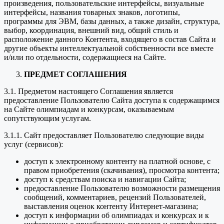
произведения, пользовательские интерфейсы, визуальные
интерфейсы, названия товарных знаков, логотипы,
программы для ЭВМ, базы данных, а также дизайн, структура,
выбор, координация, внешний вид, общий стиль и
расположение данного Контента, входящего в состав Сайта и
другие объекты интеллектуальной собственности все вместе
и/или по отдельности, содержащиеся на Сайте.
ПРЕДМЕТ СОГЛАШЕНИЯ
3.1. Предметом настоящего Соглашения является
предоставление Пользователю Сайта доступа к содержащимся
на Сайте олимпиадам и конкурсам, оказываемым
сопутствующим услугам.
3.1.1. Сайт предоставляет Пользователю следующие виды
услуг (сервисов):
доступ к электронному контенту на платной основе, с
правом приобретения (скачивания), просмотра контента;
доступ к средствам поиска и навигации Сайта;
предоставление Пользователю возможности размещения
сообщений, комментариев, рецензий Пользователей,
выставления оценок контенту Интернет-магазина;
доступ к информации об олимпиадах и конкурсах и к