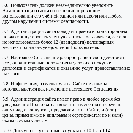
5.6. Пользователь должен незамедлительно уведомить
Администрацию сайта о несанкционированном
использовании его учётной записи или пароля или любом
другом нарушении системы безопасности.
5.7. Администрация сайта обладает правом в одностороннем
порядке аннулировать учетную запись Пользователя, если она
не использовалась более 12 (двенадцати) календарных
месяцев подряд без уведомления Пользователя.
5.7. Настоящее Соглашение распространяет свои действия на
все дополнительные положения и условия о покупке
дипломов и сертификатов и оказанию услуг, предоставляемых
на Сайте.
5.8. Информация, размещаемая на Сайте не должна
истолковываться как изменение настоящего Соглашения.
5.9. Администрация сайта имеет право в любое время без
уведомления Пользователя вносить изменения в перечень
олимпиад и конкурсов, предлагаемых на Сайте, и (или) в
цены, применимые к дипломам и сертификатам по и (или)
оказываемым услугам.
5.10. Документы, указанные в пунктах 5.10.1 - 5.10.4