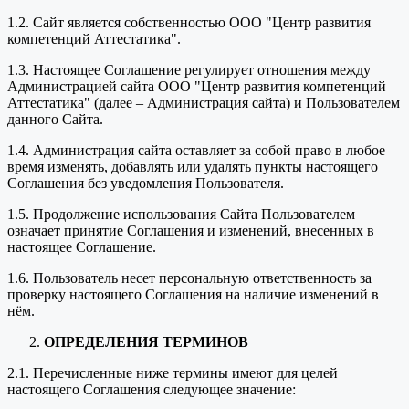
1.2. Сайт является собственностью ООО "Центр развития
компетенций Аттестатика".
1.3. Настоящее Соглашение регулирует отношения между
Администрацией сайта ООО "Центр развития компетенций
Аттестатика" (далее – Администрация сайта) и Пользователем
данного Сайта.
1.4. Администрация сайта оставляет за собой право в любое
время изменять, добавлять или удалять пункты настоящего
Соглашения без уведомления Пользователя.
1.5. Продолжение использования Сайта Пользователем
означает принятие Соглашения и изменений, внесенных в
настоящее Соглашение.
1.6. Пользователь несет персональную ответственность за
проверку настоящего Соглашения на наличие изменений в
нём.
ОПРЕДЕЛЕНИЯ ТЕРМИНОВ
2.1. Перечисленные ниже термины имеют для целей
настоящего Соглашения следующее значение: