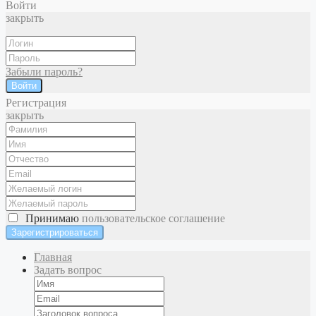
Войти
закрыть
Забыли пароль?
Войти
Регистрация
закрыть
Принимаю
пользовательское соглашение
Главная
Задать вопрос