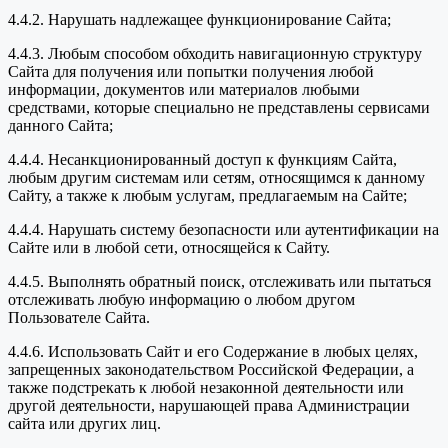
4.4.2. Нарушать надлежащее функционирование Сайта;
4.4.3. Любым способом обходить навигационную структуру
Сайта для получения или попытки получения любой
информации, документов или материалов любыми
средствами, которые специально не представлены сервисами
данного Сайта;
4.4.4. Несанкционированный доступ к функциям Сайта,
любым другим системам или сетям, относящимся к данному
Сайту, а также к любым услугам, предлагаемым на Сайте;
4.4.4. Нарушать систему безопасности или аутентификации на
Сайте или в любой сети, относящейся к Сайту.
4.4.5. Выполнять обратный поиск, отслеживать или пытаться
отслеживать любую информацию о любом другом
Пользователе Сайта.
4.4.6. Использовать Сайт и его Содержание в любых целях,
запрещенных законодательством Российской Федерации, а
также подстрекать к любой незаконной деятельности или
другой деятельности, нарушающей права Администрации
сайта или других лиц.