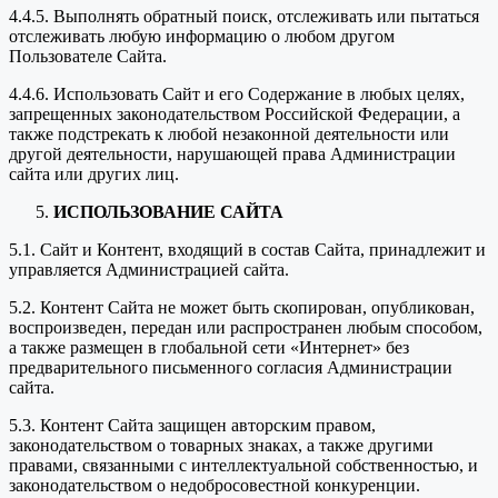
4.4.5. Выполнять обратный поиск, отслеживать или пытаться
отслеживать любую информацию о любом другом
Пользователе Сайта.
4.4.6. Использовать Сайт и его Содержание в любых целях,
запрещенных законодательством Российской Федерации, а
также подстрекать к любой незаконной деятельности или
другой деятельности, нарушающей права Администрации
сайта или других лиц.
ИСПОЛЬЗОВАНИЕ САЙТА
5.1. Сайт и Контент, входящий в состав Сайта, принадлежит и
управляется Администрацией сайта.
5.2. Контент Сайта не может быть скопирован, опубликован,
воспроизведен, передан или распространен любым способом,
а также размещен в глобальной сети «Интернет» без
предварительного письменного согласия Администрации
сайта.
5.3. Контент Сайта защищен авторским правом,
законодательством о товарных знаках, а также другими
правами, связанными с интеллектуальной собственностью, и
законодательством о недобросовестной конкуренции.