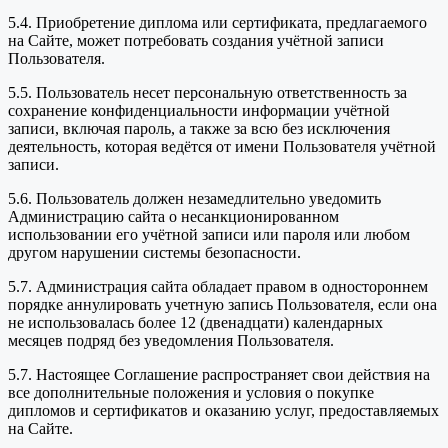
5.4. Приобретение диплома или сертификата, предлагаемого
на Сайте, может потребовать создания учётной записи
Пользователя.
5.5. Пользователь несет персональную ответственность за
сохранение конфиденциальности информации учётной
записи, включая пароль, а также за всю без исключения
деятельность, которая ведётся от имени Пользователя учётной
записи.
5.6. Пользователь должен незамедлительно уведомить
Администрацию сайта о несанкционированном
использовании его учётной записи или пароля или любом
другом нарушении системы безопасности.
5.7. Администрация сайта обладает правом в одностороннем
порядке аннулировать учетную запись Пользователя, если она
не использовалась более 12 (двенадцати) календарных
месяцев подряд без уведомления Пользователя.
5.7. Настоящее Соглашение распространяет свои действия на
все дополнительные положения и условия о покупке
дипломов и сертификатов и оказанию услуг, предоставляемых
на Сайте.