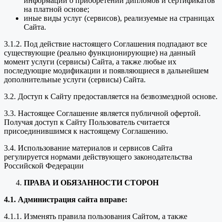
информации о приобретении дипломов и сертификатов
на платной основе;
иные виды услуг (сервисов), реализуемые на страницах
Сайта.
3.1.2. Под действие настоящего Соглашения подпадают все
существующие (реально функционирующие) на данный
момент услуги (сервисы) Сайта, а также любые их
последующие модификации и появляющиеся в дальнейшем
дополнительные услуги (сервисы) Сайта.
3.2. Доступ к Сайту предоставляется на безвозмездной основе.
3.3. Настоящее Соглашение является публичной офертой.
Получая доступ к Сайту Пользователь считается
присоединившимся к настоящему Соглашению.
3.4. Использование материалов и сервисов Сайта
регулируется нормами действующего законодательства
Российской Федерации
ПРАВА И ОБЯЗАННОСТИ СТОРОН
4.1. Администрация сайта вправе:
4.1.1. Изменять правила пользования Сайтом, а также