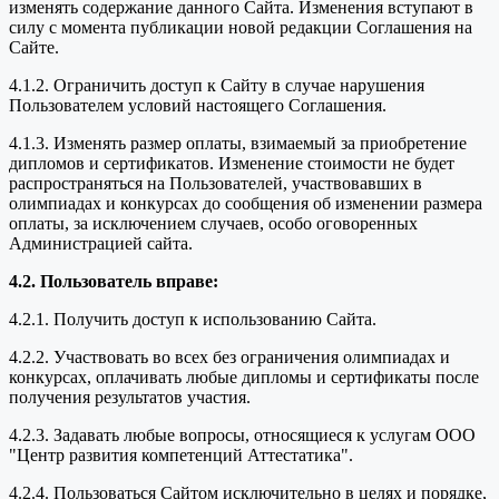
изменять содержание данного Сайта. Изменения вступают в
силу с момента публикации новой редакции Соглашения на
Сайте.
4.1.2. Ограничить доступ к Сайту в случае нарушения
Пользователем условий настоящего Соглашения.
4.1.3. Изменять размер оплаты, взимаемый за приобретение
дипломов и сертификатов. Изменение стоимости не будет
распространяться на Пользователей, участвовавших в
олимпиадах и конкурсах до сообщения об изменении размера
оплаты, за исключением случаев, особо оговоренных
Администрацией сайта.
4.2. Пользователь вправе:
4.2.1. Получить доступ к использованию Сайта.
4.2.2. Участвовать во всех без ограничения олимпиадах и
конкурсах, оплачивать любые дипломы и сертификаты после
получения результатов участия.
4.2.3. Задавать любые вопросы, относящиеся к услугам ООО
"Центр развития компетенций Аттестатика".
4.2.4. Пользоваться Сайтом исключительно в целях и порядке,