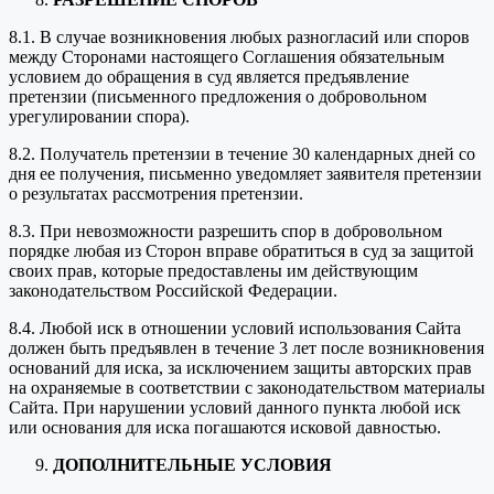
8.1. В случае возникновения любых разногласий или споров
между Сторонами настоящего Соглашения обязательным
условием до обращения в суд является предъявление
претензии (письменного предложения о добровольном
урегулировании спора).
8.2. Получатель претензии в течение 30 календарных дней со
дня ее получения, письменно уведомляет заявителя претензии
о результатах рассмотрения претензии.
8.3. При невозможности разрешить спор в добровольном
порядке любая из Сторон вправе обратиться в суд за защитой
своих прав, которые предоставлены им действующим
законодательством Российской Федерации.
8.4. Любой иск в отношении условий использования Сайта
должен быть предъявлен в течение 3 лет после возникновения
оснований для иска, за исключением защиты авторских прав
на охраняемые в соответствии с законодательством материалы
Сайта. При нарушении условий данного пункта любой иск
или основания для иска погашаются исковой давностью.
ДОПОЛНИТЕЛЬНЫЕ УСЛОВИЯ