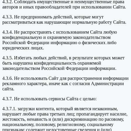
4.3.2. Соблюдать имущественные и неимущественные права
авторов и иных правообладателей при использовании Сайта.
4.3.3. Не предпринимать действий, которые могут
рассматриваться как нарушающие нормальную работу Сайта.
4.3.4. Не распространять с использованием Сайта любую
конфиденциальную и охраняемую законодательством
Российской Федерации информацию о физических либо
юридических лицах.
4.3.5. Избегать любых действий, в результате которых может
быть нарушена конфиденциальность охраняемой
законодательством Российской Федерации информации.
4.3.6. Не использовать Сайт для распространения информации
рекламного характера, иначе как с согласия Администрации
сайта.
4.3.7. Не использовать сервисы Сайта с целью:
4.3.7.1. загрузки контента, который является незаконным,
нарушает любые права третьих лиц; пропагандирует насилие,
жестокость, ненависть и (или) дискриминацию по расовому,
национальному, половому, религиозному, социальному
признакам; содержит недостоверные сведения и (или)