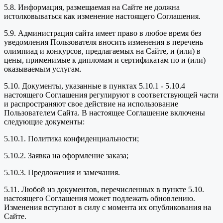
5.8. Информация, размещаемая на Сайте не должна
истолковываться как изменение настоящего Соглашения.
5.9. Администрация сайта имеет право в любое время без
уведомления Пользователя вносить изменения в перечень
олимпиад и конкурсов, предлагаемых на Сайте, и (или) в
цены, применимые к дипломам и сертификатам по и (или)
оказываемым услугам.
5.10. Документы, указанные в пунктах 5.10.1 - 5.10.4
настоящего Соглашения регулируют в соответствующей части
и распространяют свое действие на использование
Пользователем Сайта. В настоящее Соглашение включены
следующие документы:
5.10.1. Политика конфиденциальности;
5.10.2. Заявка на оформление заказа;
5.10.3. Предложения и замечания.
5.11. Любой из документов, перечисленных в пункте 5.10.
настоящего Соглашения может подлежать обновлению.
Изменения вступают в силу с момента их опубликования на
Сайте.