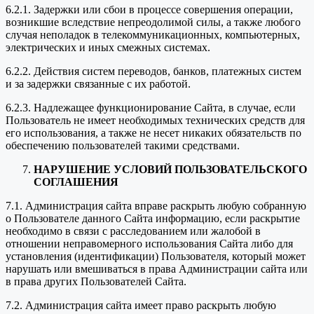
6.2.1. Задержки или сбои в процессе совершения операции,
возникшие вследствие непреодолимой силы, а также любого
случая неполадок в телекоммуникационных, компьютерных,
электрических и иных смежных системах.
6.2.2. Действия систем переводов, банков, платежных систем
и за задержки связанные с их работой.
6.2.3. Надлежащее функционирование Сайта, в случае, если
Пользователь не имеет необходимых технических средств для
его использования, а также не несет никаких обязательств по
обеспечению пользователей такими средствами.
НАРУШЕНИЕ УСЛОВИЙ ПОЛЬЗОВАТЕЛЬСКОГО
СОГЛАШЕНИЯ
7.1. Администрация сайта вправе раскрыть любую собранную
о Пользователе данного Сайта информацию, если раскрытие
необходимо в связи с расследованием или жалобой в
отношении неправомерного использования Сайта либо для
установления (идентификации) Пользователя, который может
нарушать или вмешиваться в права Администрации сайта или
в права других Пользователей Сайта.
7.2. Администрация сайта имеет право раскрыть любую