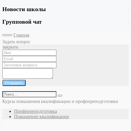
Новости школы
Групповой чат
Главная
Задать вопрос
закрыть
Отправить
Курсы повышения квалификации и профпереподготовки
Профпереподготовка
Повышение квалификации