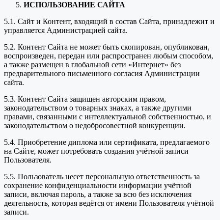
ИСПОЛЬЗОВАНИЕ САЙТА
5.1. Сайт и Контент, входящий в состав Сайта, принадлежит и
управляется Администрацией сайта.
5.2. Контент Сайта не может быть скопирован, опубликован,
воспроизведен, передан или распространен любым способом,
а также размещен в глобальной сети «Интернет» без
предварительного письменного согласия Администрации
сайта.
5.3. Контент Сайта защищен авторским правом,
законодательством о товарных знаках, а также другими
правами, связанными с интеллектуальной собственностью, и
законодательством о недобросовестной конкуренции.
5.4. Приобретение диплома или сертификата, предлагаемого
на Сайте, может потребовать создания учётной записи
Пользователя.
5.5. Пользователь несет персональную ответственность за
сохранение конфиденциальности информации учётной
записи, включая пароль, а также за всю без исключения
деятельность, которая ведётся от имени Пользователя учётной
записи.