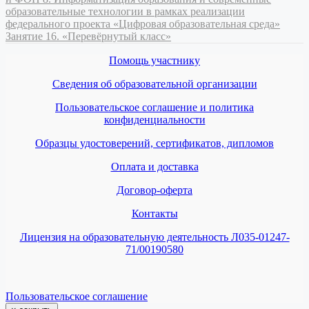
образовательные технологии в рамках реализации
федерального проекта «Цифровая образовательная среда»
Занятие 16. «Перевёрнутый класс»
Помощь участнику
Сведения об образовательной организации
Пользовательское соглашение и политика
конфиденциальности
Образцы удостоверений, сертификатов, дипломов
Оплата и доставка
Договор-оферта
Контакты
Лицензия на образовательную деятельность Л035-01247-
71/00190580
Пользовательское соглашение