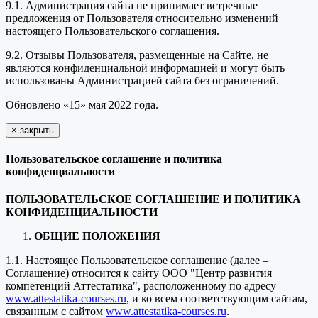
9.1. Администрация сайта не принимает встречные
предложения от Пользователя относительно изменений
настоящего Пользовательского соглашения.
9.2. Отзывы Пользователя, размещенные на Сайте, не
являются конфиденциальной информацией и могут быть
использованы Администрацией сайта без ограничений.
Обновлено «15» мая 2022 года.
×
закрыть
Пользовательское соглашение и политика
конфиденциальности
ПОЛЬЗОВАТЕЛЬСКОЕ СОГЛАШЕНИЕ И ПОЛИТИКА
КОНФИДЕНЦИАЛЬНОСТИ
ОБЩИЕ ПОЛОЖЕНИЯ
1.1. Настоящее Пользовательское соглашение (далее –
Соглашение) относится к сайту ООО "Центр развития
компетенций Аттестатика", расположенному по адресу
www.attestatika-courses.ru
, и ко всем соответствующим сайтам,
связанным с сайтом
www.attestatika-courses.ru
.