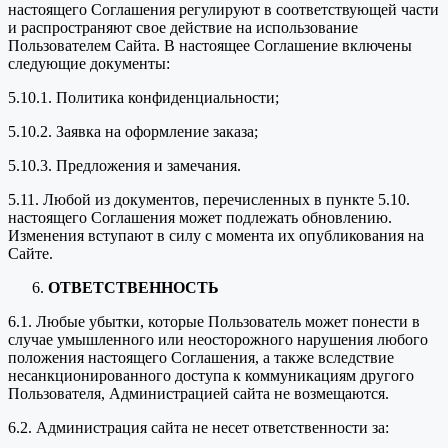
настоящего Соглашения регулируют в соответствующей части
и распространяют свое действие на использование
Пользователем Сайта. В настоящее Соглашение включены
следующие документы:
5.10.1. Политика конфиденциальности;
5.10.2. Заявка на оформление заказа;
5.10.3. Предложения и замечания.
5.11. Любой из документов, перечисленных в пункте 5.10.
настоящего Соглашения может подлежать обновлению.
Изменения вступают в силу с момента их опубликования на
Сайте.
ОТВЕТСТВЕННОСТЬ
6.1. Любые убытки, которые Пользователь может понести в
случае умышленного или неосторожного нарушения любого
положения настоящего Соглашения, а также вследствие
несанкционированного доступа к коммуникациям другого
Пользователя, Администрацией сайта не возмещаются.
6.2. Администрация сайта не несет ответственности за: