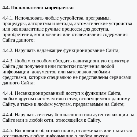
4.4. Пользователю запрещается:
4.4.1. Использовать любые устройства, программы,
процедуры, алгоритмы и методы, автоматические устройства
или эквивалентные ручные процессы для доступа,
приобретения, копирования или отслеживания содержания
Сайта данного;
4.4.2. Нарушать надлежащее функционирование Сайта;
4.4.3. Любым способом обходить навигационную структуру
Сайта для получения или попытки получения любой
информации, документов или материалов любыми
средствами, которые специально не представлены сервисами
данного Сайта;
4.4.4. Несанкционированный доступ к функциям Сайта,
любым другим системам или сетям, относящимся к данному
Сайту, а также к любым услугам, предлагаемым на Сайте;
4.4.4. Нарушать систему безопасности или аутентификации на
Сайте или в любой сети, относящейся к Сайту.
4.4.5. Выполнять обратный поиск, отслеживать или пытаться
отслеживать любую информацию о любом другом