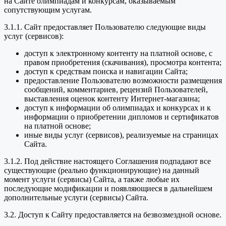
на Сайте олимпиадам и конкурсам, оказываемым
сопутствующим услугам.
3.1.1. Сайт предоставляет Пользователю следующие виды
услуг (сервисов):
доступ к электронному контенту на платной основе, с
правом приобретения (скачивания), просмотра контента;
доступ к средствам поиска и навигации Сайта;
предоставление Пользователю возможности размещения
сообщений, комментариев, рецензий Пользователей,
выставления оценок контенту Интернет-магазина;
доступ к информации об олимпиадах и конкурсах и к
информации о приобретении дипломов и сертификатов
на платной основе;
иные виды услуг (сервисов), реализуемые на страницах
Сайта.
3.1.2. Под действие настоящего Соглашения подпадают все
существующие (реально функционирующие) на данный
момент услуги (сервисы) Сайта, а также любые их
последующие модификации и появляющиеся в дальнейшем
дополнительные услуги (сервисы) Сайта.
3.2. Доступ к Сайту предоставляется на безвозмездной основе.