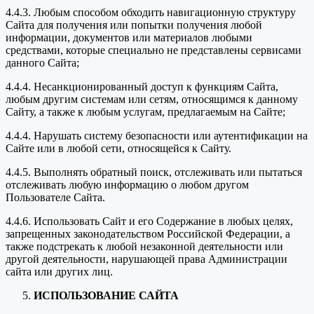
4.4.3. Любым способом обходить навигационную структуру
Сайта для получения или попытки получения любой
информации, документов или материалов любыми
средствами, которые специально не представлены сервисами
данного Сайта;
4.4.4. Несанкционированный доступ к функциям Сайта,
любым другим системам или сетям, относящимся к данному
Сайту, а также к любым услугам, предлагаемым на Сайте;
4.4.4. Нарушать систему безопасности или аутентификации на
Сайте или в любой сети, относящейся к Сайту.
4.4.5. Выполнять обратный поиск, отслеживать или пытаться
отслеживать любую информацию о любом другом
Пользователе Сайта.
4.4.6. Использовать Сайт и его Содержание в любых целях,
запрещенных законодательством Российской Федерации, а
также подстрекать к любой незаконной деятельности или
другой деятельности, нарушающей права Администрации
сайта или других лиц.
ИСПОЛЬЗОВАНИЕ САЙТА