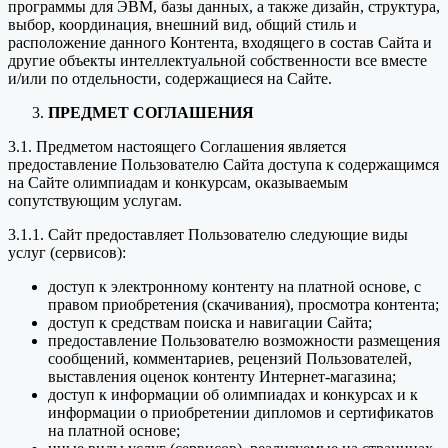
программы для ЭВМ, базы данных, а также дизайн, структура,
выбор, координация, внешний вид, общий стиль и
расположение данного Контента, входящего в состав Сайта и
другие объекты интеллектуальной собственности все вместе
и/или по отдельности, содержащиеся на Сайте.
ПРЕДМЕТ СОГЛАШЕНИЯ
3.1. Предметом настоящего Соглашения является
предоставление Пользователю Сайта доступа к содержащимся
на Сайте олимпиадам и конкурсам, оказываемым
сопутствующим услугам.
3.1.1. Сайт предоставляет Пользователю следующие виды
услуг (сервисов):
доступ к электронному контенту на платной основе, с
правом приобретения (скачивания), просмотра контента;
доступ к средствам поиска и навигации Сайта;
предоставление Пользователю возможности размещения
сообщений, комментариев, рецензий Пользователей,
выставления оценок контенту Интернет-магазина;
доступ к информации об олимпиадах и конкурсах и к
информации о приобретении дипломов и сертификатов
на платной основе;