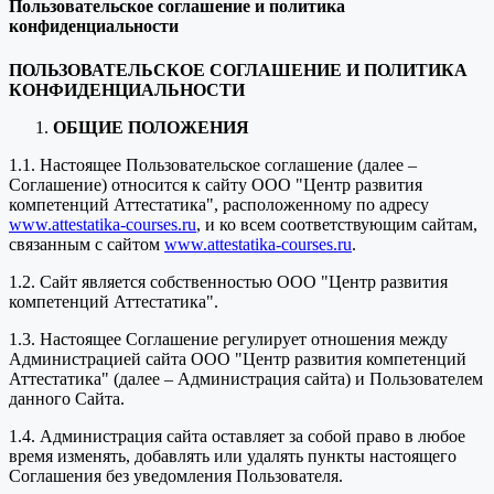
Пользовательское соглашение и политика
конфиденциальности
ПОЛЬЗОВАТЕЛЬСКОЕ СОГЛАШЕНИЕ И ПОЛИТИКА
КОНФИДЕНЦИАЛЬНОСТИ
ОБЩИЕ ПОЛОЖЕНИЯ
1.1. Настоящее Пользовательское соглашение (далее –
Соглашение) относится к сайту ООО "Центр развития
компетенций Аттестатика", расположенному по адресу
www.attestatika-courses.ru
, и ко всем соответствующим сайтам,
связанным с сайтом
www.attestatika-courses.ru
.
1.2. Сайт является собственностью ООО "Центр развития
компетенций Аттестатика".
1.3. Настоящее Соглашение регулирует отношения между
Администрацией сайта ООО "Центр развития компетенций
Аттестатика" (далее – Администрация сайта) и Пользователем
данного Сайта.
1.4. Администрация сайта оставляет за собой право в любое
время изменять, добавлять или удалять пункты настоящего
Соглашения без уведомления Пользователя.