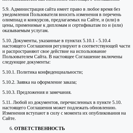
5.9. Администрация сайта имеет право в любое время без
уведомления Пользователя вносить изменения в перечень
олимпиад и конкурсов, предлагаемых на Сайте, и (или) в
цены, применимые к дипломам и сертификатам по и (или)
оказываемым услугам.
5.10. Документы, указанные в пунктах 5.10.1 - 5.10.4
настоящего Соглашения регулируют в соответствующей части
и распространяют свое действие на использование
Пользователем Сайта. В настоящее Соглашение включены
следующие документы:
5.10.1. Политика конфиденциальности;
5.10.2. Заявка на оформление заказа;
5.10.3. Предложения и замечания.
5.11. Любой из документов, перечисленных в пункте 5.10.
настоящего Соглашения может подлежать обновлению.
Изменения вступают в силу с момента их опубликования на
Сайте.
ОТВЕТСТВЕННОСТЬ