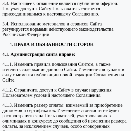
3.3. Настоящее Соглашение является публичной офертой.
Получая доступ к Сайту Пользователь считается
присоединившимся к настоящему Соглашению.
3.4. Использование материалов и сервисов Сайта
регулируется нормами действующего законодательства
Российской Федерации
ПРАВА И ОБЯЗАННОСТИ СТОРОН
4.1. Администрация сайта вправе:
4.1.1. Изменять правила пользования Сайтом, а также
изменять содержание данного Сайта. Изменения вступают в
силу с момента публикации новой редакции Соглашения на
Сайте.
4.1.2. Ограничить доступ к Сайту в случае нарушения
Пользователем условий настоящего Соглашения.
4.1.3. Изменять размер оплаты, взимаемый за приобретение
дипломов и сертификатов. Изменение стоимости не будет
распространяться на Пользователей, участвовавших в
олимпиадах и конкурсах до сообщения об изменении размера
оплаты, за исключением случаев, особо оговоренных