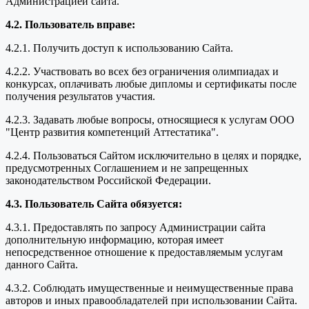
Администрацией сайта.
4.2. Пользователь вправе:
4.2.1. Получить доступ к использованию Сайта.
4.2.2. Участвовать во всех без ограничения олимпиадах и
конкурсах, оплачивать любые дипломы и сертификаты после
получения результатов участия.
4.2.3. Задавать любые вопросы, относящиеся к услугам ООО
"Центр развития компетенций Аттестатика".
4.2.4. Пользоваться Сайтом исключительно в целях и порядке,
предусмотренных Соглашением и не запрещенных
законодательством Российской Федерации.
4.3. Пользователь Сайта обязуется:
4.3.1. Предоставлять по запросу Администрации сайта
дополнительную информацию, которая имеет
непосредственное отношение к предоставляемым услугам
данного Сайта.
4.3.2. Соблюдать имущественные и неимущественные права
авторов и иных правообладателей при использовании Сайта.