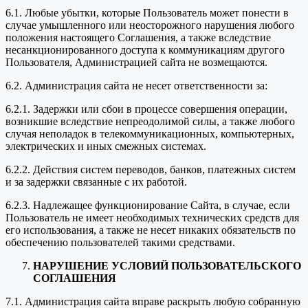
6.1. Любые убытки, которые Пользователь может понести в
случае умышленного или неосторожного нарушения любого
положения настоящего Соглашения, а также вследствие
несанкционированного доступа к коммуникациям другого
Пользователя, Администрацией сайта не возмещаются.
6.2. Администрация сайта не несет ответственности за:
6.2.1. Задержки или сбои в процессе совершения операции,
возникшие вследствие непреодолимой силы, а также любого
случая неполадок в телекоммуникационных, компьютерных,
электрических и иных смежных системах.
6.2.2. Действия систем переводов, банков, платежных систем
и за задержки связанные с их работой.
6.2.3. Надлежащее функционирование Сайта, в случае, если
Пользователь не имеет необходимых технических средств для
его использования, а также не несет никаких обязательств по
обеспечению пользователей такими средствами.
НАРУШЕНИЕ УСЛОВИЙ ПОЛЬЗОВАТЕЛЬСКОГО
СОГЛАШЕНИЯ
7.1. Администрация сайта вправе раскрыть любую собранную