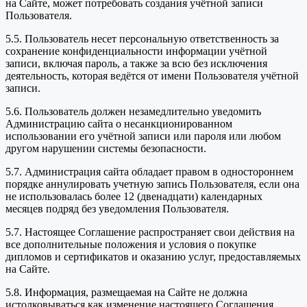
на Сайте, может потребовать создания учётной записи
Пользователя.
5.5. Пользователь несет персональную ответственность за
сохранение конфиденциальности информации учётной
записи, включая пароль, а также за всю без исключения
деятельность, которая ведётся от имени Пользователя учётной
записи.
5.6. Пользователь должен незамедлительно уведомить
Администрацию сайта о несанкционированном
использовании его учётной записи или пароля или любом
другом нарушении системы безопасности.
5.7. Администрация сайта обладает правом в одностороннем
порядке аннулировать учетную запись Пользователя, если она
не использовалась более 12 (двенадцати) календарных
месяцев подряд без уведомления Пользователя.
5.7. Настоящее Соглашение распространяет свои действия на
все дополнительные положения и условия о покупке
дипломов и сертификатов и оказанию услуг, предоставляемых
на Сайте.
5.8. Информация, размещаемая на Сайте не должна
истолковываться как изменение настоящего Соглашения.