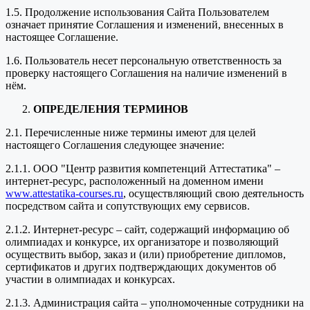
1.5. Продолжение использования Сайта Пользователем
означает принятие Соглашения и изменений, внесенных в
настоящее Соглашение.
1.6. Пользователь несет персональную ответственность за
проверку настоящего Соглашения на наличие изменений в
нём.
ОПРЕДЕЛЕНИЯ ТЕРМИНОВ
2.1. Перечисленные ниже термины имеют для целей
настоящего Соглашения следующее значение:
2.1.1. ООО "Центр развития компетенций Аттестатика" –
интернет-ресурс, расположенный на доменном имени
www.attestatika-courses.ru
, осуществляющий свою деятельность
посредством сайта и сопутствующих ему сервисов.
2.1.2. Интернет-ресурс – сайт, содержащий информацию об
олимпиадах и конкурсе, их организаторе и позволяющий
осуществить выбор, заказ и (или) приобретение дипломов,
сертификатов и других подтверждающих документов об
участии в олимпиадах и конкурсах.
2.1.3. Администрация сайта – уполномоченные сотрудники на