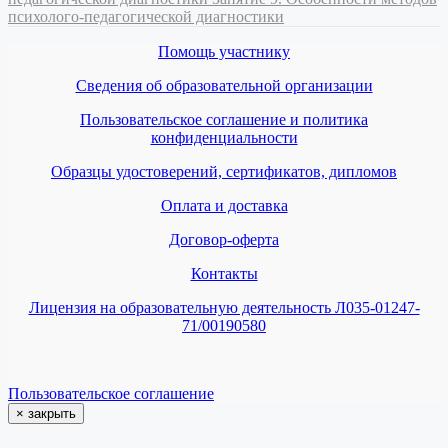
психолого-педагогической диагностики
Помощь участнику
Сведения об образовательной организации
Пользовательское соглашение и политика
конфиденциальности
Образцы удостоверений, сертификатов, дипломов
Оплата и доставка
Договор-оферта
Контакты
Лицензия на образовательную деятельность Л035-01247-
71/00190580
Пользовательское соглашение
×
закрыть