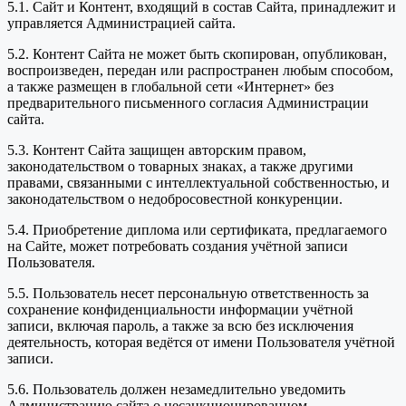
5.1. Сайт и Контент, входящий в состав Сайта, принадлежит и
управляется Администрацией сайта.
5.2. Контент Сайта не может быть скопирован, опубликован,
воспроизведен, передан или распространен любым способом,
а также размещен в глобальной сети «Интернет» без
предварительного письменного согласия Администрации
сайта.
5.3. Контент Сайта защищен авторским правом,
законодательством о товарных знаках, а также другими
правами, связанными с интеллектуальной собственностью, и
законодательством о недобросовестной конкуренции.
5.4. Приобретение диплома или сертификата, предлагаемого
на Сайте, может потребовать создания учётной записи
Пользователя.
5.5. Пользователь несет персональную ответственность за
сохранение конфиденциальности информации учётной
записи, включая пароль, а также за всю без исключения
деятельность, которая ведётся от имени Пользователя учётной
записи.
5.6. Пользователь должен незамедлительно уведомить
Администрацию сайта о несанкционированном