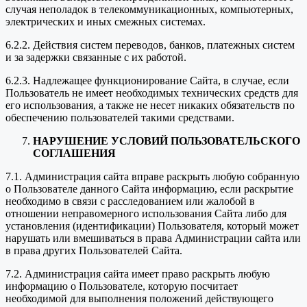
случая неполадок в телекоммуникационных, компьютерных,
электрических и иных смежных системах.
6.2.2. Действия систем переводов, банков, платежных систем
и за задержки связанные с их работой.
6.2.3. Надлежащее функционирование Сайта, в случае, если
Пользователь не имеет необходимых технических средств для
его использования, а также не несет никаких обязательств по
обеспечению пользователей такими средствами.
НАРУШЕНИЕ УСЛОВИЙ ПОЛЬЗОВАТЕЛЬСКОГО
СОГЛАШЕНИЯ
7.1. Администрация сайта вправе раскрыть любую собранную
о Пользователе данного Сайта информацию, если раскрытие
необходимо в связи с расследованием или жалобой в
отношении неправомерного использования Сайта либо для
установления (идентификации) Пользователя, который может
нарушать или вмешиваться в права Администрации сайта или
в права других Пользователей Сайта.
7.2. Администрация сайта имеет право раскрыть любую
информацию о Пользователе, которую посчитает
необходимой для выполнения положений действующего