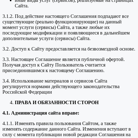
иные виды услуг (сервисов), реализуемые на страницах
Сайта.
3.1.2. Под действие настоящего Соглашения подпадают все
существующие (реально функционирующие) на данный
момент услуги (сервисы) Сайта, а также любые их
последующие модификации и появляющиеся в дальнейшем
дополнительные услуги (сервисы) Сайта.
3.2. Доступ к Сайту предоставляется на безвозмездной основе.
3.3. Настоящее Соглашение является публичной офертой.
Получая доступ к Сайту Пользователь считается
присоединившимся к настоящему Соглашению.
3.4. Использование материалов и сервисов Сайта
регулируется нормами действующего законодательства
Российской Федерации
ПРАВА И ОБЯЗАННОСТИ СТОРОН
4.1. Администрация сайта вправе:
4.1.1. Изменять правила пользования Сайтом, а также
изменять содержание данного Сайта. Изменения вступают в
силу с момента публикации новой редакции Соглашения на