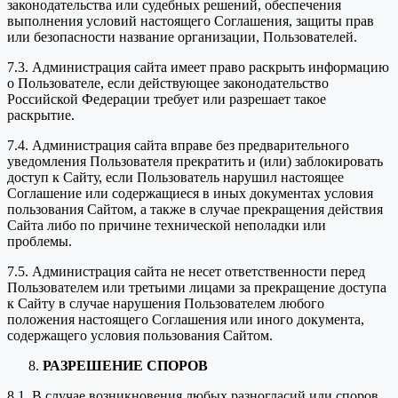
законодательства или судебных решений, обеспечения
выполнения условий настоящего Соглашения, защиты прав
или безопасности название организации, Пользователей.
7.3. Администрация сайта имеет право раскрыть информацию
о Пользователе, если действующее законодательство
Российской Федерации требует или разрешает такое
раскрытие.
7.4. Администрация сайта вправе без предварительного
уведомления Пользователя прекратить и (или) заблокировать
доступ к Сайту, если Пользователь нарушил настоящее
Соглашение или содержащиеся в иных документах условия
пользования Сайтом, а также в случае прекращения действия
Сайта либо по причине технической неполадки или
проблемы.
7.5. Администрация сайта не несет ответственности перед
Пользователем или третьими лицами за прекращение доступа
к Сайту в случае нарушения Пользователем любого
положения настоящего Соглашения или иного документа,
содержащего условия пользования Сайтом.
РАЗРЕШЕНИЕ СПОРОВ
8.1. В случае возникновения любых разногласий или споров