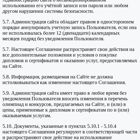
использовании его учётной записи или пароля или любом
другом нарушении системы безопасности.
5.7. Администрация сайта обладает правом в одностороннем
порядке аннулировать учетную запись Пользователя, если она
не использовалась более 12 (двенадцати) календарных
месяцев подряд без уведомления Пользователя.
5.7. Настоящее Соглашение распространяет свои действия на
все дополнительные положения и условия о покупке
дипломов и сертификатов и оказанию услуг, предоставляемых
на Сайте.
5.8. Информация, размещаемая на Сайте не должна
истолковываться как изменение настоящего Соглашения.
5.9. Администрация сайта имеет право в любое время без
уведомления Пользователя вносить изменения в перечень
олимпиад и конкурсов, предлагаемых на Сайте, и (или) в
цены, применимые к дипломам и сертификатам по и (или)
оказываемым услугам.
5.10. Документы, указанные в пунктах 5.10.1 - 5.10.4
настоящего Соглашения регулируют в соответствующей части
и распространяют свое действие на использование