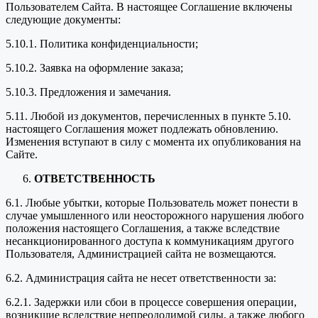
Пользователем Сайта. В настоящее Соглашение включены
следующие документы:
5.10.1. Политика конфиденциальности;
5.10.2. Заявка на оформление заказа;
5.10.3. Предложения и замечания.
5.11. Любой из документов, перечисленных в пункте 5.10.
настоящего Соглашения может подлежать обновлению.
Изменения вступают в силу с момента их опубликования на
Сайте.
ОТВЕТСТВЕННОСТЬ
6.1. Любые убытки, которые Пользователь может понести в
случае умышленного или неосторожного нарушения любого
положения настоящего Соглашения, а также вследствие
несанкционированного доступа к коммуникациям другого
Пользователя, Администрацией сайта не возмещаются.
6.2. Администрация сайта не несет ответственности за:
6.2.1. Задержки или сбои в процессе совершения операции,
возникшие вследствие непреодолимой силы, а также любого