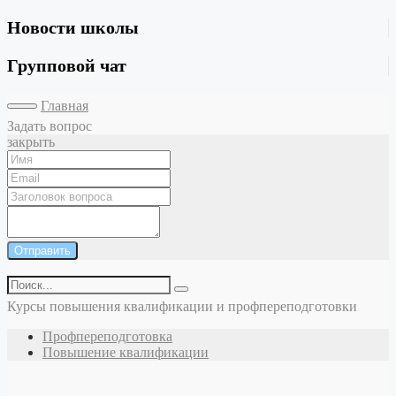
Новости школы
Групповой чат
Главная
Задать вопрос
закрыть
Отправить
Курсы повышения квалификации и профпереподготовки
Профпереподготовка
Повышение квалификации