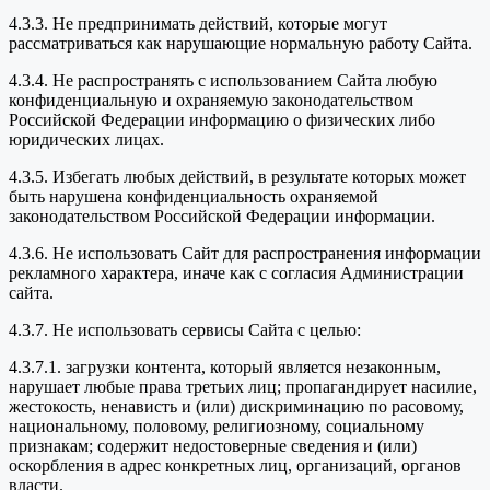
4.3.3. Не предпринимать действий, которые могут
рассматриваться как нарушающие нормальную работу Сайта.
4.3.4. Не распространять с использованием Сайта любую
конфиденциальную и охраняемую законодательством
Российской Федерации информацию о физических либо
юридических лицах.
4.3.5. Избегать любых действий, в результате которых может
быть нарушена конфиденциальность охраняемой
законодательством Российской Федерации информации.
4.3.6. Не использовать Сайт для распространения информации
рекламного характера, иначе как с согласия Администрации
сайта.
4.3.7. Не использовать сервисы Сайта с целью:
4.3.7.1. загрузки контента, который является незаконным,
нарушает любые права третьих лиц; пропагандирует насилие,
жестокость, ненависть и (или) дискриминацию по расовому,
национальному, половому, религиозному, социальному
признакам; содержит недостоверные сведения и (или)
оскорбления в адрес конкретных лиц, организаций, органов
власти.