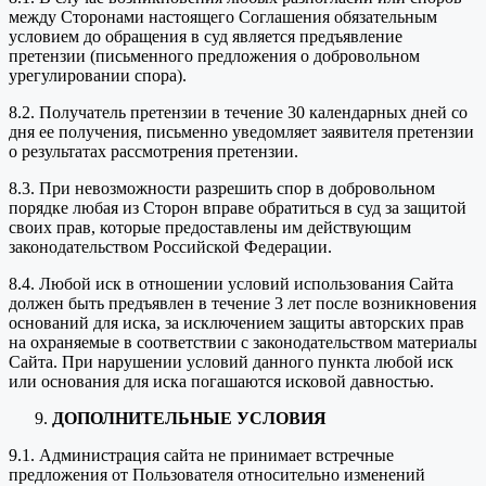
между Сторонами настоящего Соглашения обязательным
условием до обращения в суд является предъявление
претензии (письменного предложения о добровольном
урегулировании спора).
8.2. Получатель претензии в течение 30 календарных дней со
дня ее получения, письменно уведомляет заявителя претензии
о результатах рассмотрения претензии.
8.3. При невозможности разрешить спор в добровольном
порядке любая из Сторон вправе обратиться в суд за защитой
своих прав, которые предоставлены им действующим
законодательством Российской Федерации.
8.4. Любой иск в отношении условий использования Сайта
должен быть предъявлен в течение 3 лет после возникновения
оснований для иска, за исключением защиты авторских прав
на охраняемые в соответствии с законодательством материалы
Сайта. При нарушении условий данного пункта любой иск
или основания для иска погашаются исковой давностью.
ДОПОЛНИТЕЛЬНЫЕ УСЛОВИЯ
9.1. Администрация сайта не принимает встречные
предложения от Пользователя относительно изменений