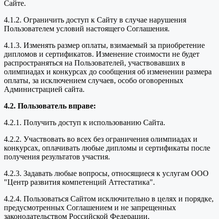
Сайте.
4.1.2. Ограничить доступ к Сайту в случае нарушения
Пользователем условий настоящего Соглашения.
4.1.3. Изменять размер оплаты, взимаемый за приобретение
дипломов и сертификатов. Изменение стоимости не будет
распространяться на Пользователей, участвовавших в
олимпиадах и конкурсах до сообщения об изменении размера
оплаты, за исключением случаев, особо оговоренных
Администрацией сайта.
4.2. Пользователь вправе:
4.2.1. Получить доступ к использованию Сайта.
4.2.2. Участвовать во всех без ограничения олимпиадах и
конкурсах, оплачивать любые дипломы и сертификаты после
получения результатов участия.
4.2.3. Задавать любые вопросы, относящиеся к услугам ООО
"Центр развития компетенций Аттестатика".
4.2.4. Пользоваться Сайтом исключительно в целях и порядке,
предусмотренных Соглашением и не запрещенных
законодательством Российской Федерации.