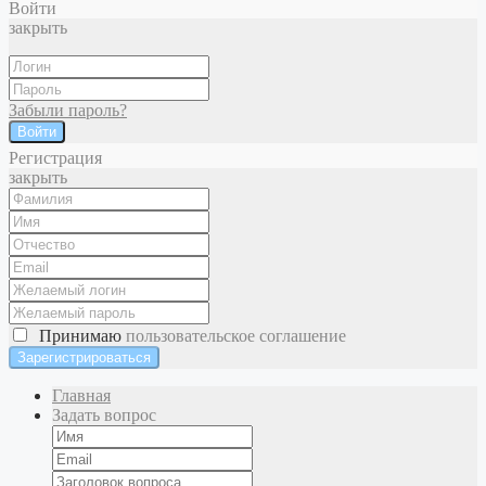
Войти
закрыть
Забыли пароль?
Войти
Регистрация
закрыть
Принимаю
пользовательское соглашение
Главная
Задать вопрос