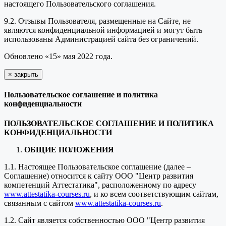
настоящего Пользовательского соглашения.
9.2. Отзывы Пользователя, размещенные на Сайте, не
являются конфиденциальной информацией и могут быть
использованы Администрацией сайта без ограничений.
Обновлено «15» мая 2022 года.
×
закрыть
Пользовательское соглашение и политика
конфиденциальности
ПОЛЬЗОВАТЕЛЬСКОЕ СОГЛАШЕНИЕ И ПОЛИТИКА
КОНФИДЕНЦИАЛЬНОСТИ
ОБЩИЕ ПОЛОЖЕНИЯ
1.1. Настоящее Пользовательское соглашение (далее –
Соглашение) относится к сайту ООО "Центр развития
компетенций Аттестатика", расположенному по адресу
www.attestatika-courses.ru
, и ко всем соответствующим сайтам,
связанным с сайтом
www.attestatika-courses.ru
.
1.2. Сайт является собственностью ООО "Центр развития