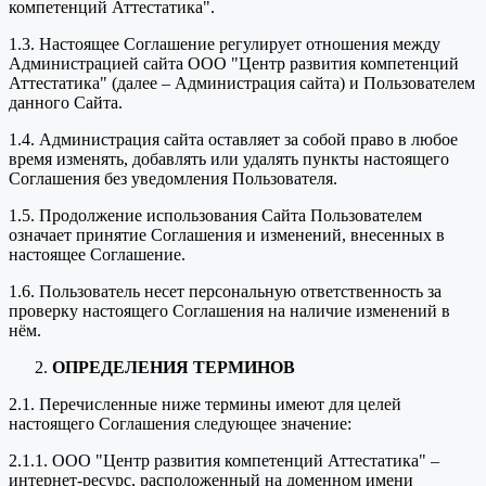
компетенций Аттестатика".
1.3. Настоящее Соглашение регулирует отношения между
Администрацией сайта ООО "Центр развития компетенций
Аттестатика" (далее – Администрация сайта) и Пользователем
данного Сайта.
1.4. Администрация сайта оставляет за собой право в любое
время изменять, добавлять или удалять пункты настоящего
Соглашения без уведомления Пользователя.
1.5. Продолжение использования Сайта Пользователем
означает принятие Соглашения и изменений, внесенных в
настоящее Соглашение.
1.6. Пользователь несет персональную ответственность за
проверку настоящего Соглашения на наличие изменений в
нём.
ОПРЕДЕЛЕНИЯ ТЕРМИНОВ
2.1. Перечисленные ниже термины имеют для целей
настоящего Соглашения следующее значение:
2.1.1. ООО "Центр развития компетенций Аттестатика" –
интернет-ресурс, расположенный на доменном имени