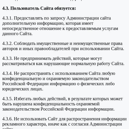
4.3. Пользователь Сайта обязуется:
4.3.1. Предоставлять по запросу Администрации сайта
дополнительную информацию, которая имеет
непосредственное отношение к предоставляемым услугам
данного Сайта.
4.3.2. Соблюдать имущественные и неимущественные права
авторов и иных правообладателей при использовании Сайта.
4.3.3. Не предпринимать действий, которые могут
рассматриваться как нарушающие нормальную работу Сайта.
4.3.4. Не распространять с использованием Сайта любую
конфиденциальную и охраняемую законодательством
Российской Федерации информацию о физических либо
юридических лицах.
4.3.5. Избегать любых действий, в результате которых может
быть нарушена конфиденциальность охраняемой
законодательством Российской Федерации информации.
4.3.6. Не использовать Сайт для распространения информации
рекламного характера, иначе как с согласия Администрации