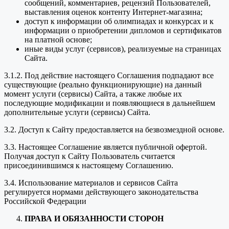
сообщений, комментариев, рецензий Пользователей,
выставления оценок контенту Интернет-магазина;
доступ к информации об олимпиадах и конкурсах и к
информации о приобретении дипломов и сертификатов
на платной основе;
иные виды услуг (сервисов), реализуемые на страницах
Сайта.
3.1.2. Под действие настоящего Соглашения подпадают все
существующие (реально функционирующие) на данный
момент услуги (сервисы) Сайта, а также любые их
последующие модификации и появляющиеся в дальнейшем
дополнительные услуги (сервисы) Сайта.
3.2. Доступ к Сайту предоставляется на безвозмездной основе.
3.3. Настоящее Соглашение является публичной офертой.
Получая доступ к Сайту Пользователь считается
присоединившимся к настоящему Соглашению.
3.4. Использование материалов и сервисов Сайта
регулируется нормами действующего законодательства
Российской Федерации
ПРАВА И ОБЯЗАННОСТИ СТОРОН