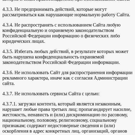
4.3.3. Не предпринимать действий, которые могут
рассматриваться как нарушающие нормальную работу Сайта.
4.3.4. Не распространять с использованием Сайта любую
конфиденциальную и охраняемую законодательством
Российской Федерации информацию о физических либо
юридических лицах.
4.3.5. Избегать любых действий, в результате которых может
быть нарушена конфиденциальность охраняемой
законодательством Российской Федерации информации.
4.3.6. Не использовать Сайт для распространения информации
рекламного характера, иначе как с согласия Администрации
сайта.
4.3.7. Не использовать сервисы Сайта с целью:
4.3.7.1. загрузки контента, который является незаконным,
нарушает любые права третьих лиц; пропагандирует насилие,
жестокость, ненависть и (или) дискриминацию по расовому,
национальному, половому, религиозному, социальному
признакам; содержит недостоверные сведения и (или)
оскорбления в адрес конкретных лиц, организаций, органов