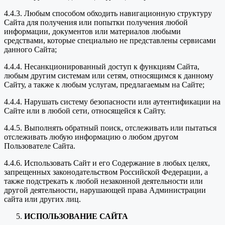
4.4.3. Любым способом обходить навигационную структуру
Сайта для получения или попытки получения любой
информации, документов или материалов любыми
средствами, которые специально не представлены сервисами
данного Сайта;
4.4.4. Несанкционированный доступ к функциям Сайта,
любым другим системам или сетям, относящимся к данному
Сайту, а также к любым услугам, предлагаемым на Сайте;
4.4.4. Нарушать систему безопасности или аутентификации на
Сайте или в любой сети, относящейся к Сайту.
4.4.5. Выполнять обратный поиск, отслеживать или пытаться
отслеживать любую информацию о любом другом
Пользователе Сайта.
4.4.6. Использовать Сайт и его Содержание в любых целях,
запрещенных законодательством Российской Федерации, а
также подстрекать к любой незаконной деятельности или
другой деятельности, нарушающей права Администрации
сайта или других лиц.
ИСПОЛЬЗОВАНИЕ САЙТА