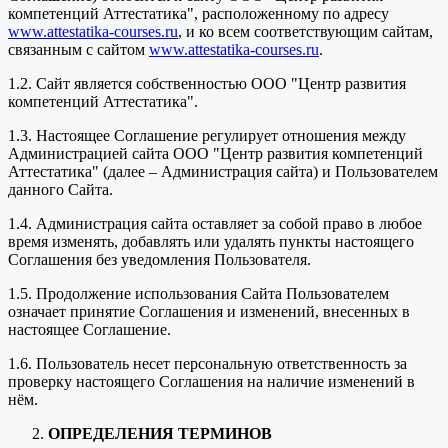
компетенций Аттестатика", расположенному по адресу
www.attestatika-courses.ru
, и ко всем соответствующим сайтам,
связанным с сайтом
www.attestatika-courses.ru
.
1.2. Сайт является собственностью ООО "Центр развития
компетенций Аттестатика".
1.3. Настоящее Соглашение регулирует отношения между
Администрацией сайта ООО "Центр развития компетенций
Аттестатика" (далее – Администрация сайта) и Пользователем
данного Сайта.
1.4. Администрация сайта оставляет за собой право в любое
время изменять, добавлять или удалять пункты настоящего
Соглашения без уведомления Пользователя.
1.5. Продолжение использования Сайта Пользователем
означает принятие Соглашения и изменений, внесенных в
настоящее Соглашение.
1.6. Пользователь несет персональную ответственность за
проверку настоящего Соглашения на наличие изменений в
нём.
ОПРЕДЕЛЕНИЯ ТЕРМИНОВ