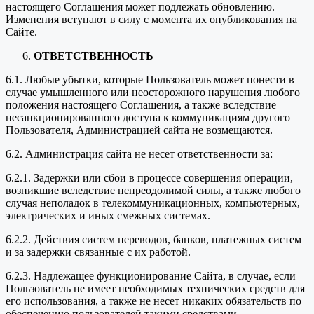
настоящего Соглашения может подлежать обновлению.
Изменения вступают в силу с момента их опубликования на
Сайте.
ОТВЕТСТВЕННОСТЬ
6.1. Любые убытки, которые Пользователь может понести в
случае умышленного или неосторожного нарушения любого
положения настоящего Соглашения, а также вследствие
несанкционированного доступа к коммуникациям другого
Пользователя, Администрацией сайта не возмещаются.
6.2. Администрация сайта не несет ответственности за:
6.2.1. Задержки или сбои в процессе совершения операции,
возникшие вследствие непреодолимой силы, а также любого
случая неполадок в телекоммуникационных, компьютерных,
электрических и иных смежных системах.
6.2.2. Действия систем переводов, банков, платежных систем
и за задержки связанные с их работой.
6.2.3. Надлежащее функционирование Сайта, в случае, если
Пользователь не имеет необходимых технических средств для
его использования, а также не несет никаких обязательств по
обеспечению пользователей такими средствами.