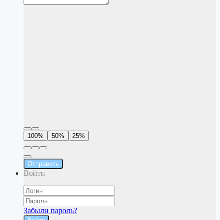
100%
50%
25%
Отправить
Войти
Забыли пароль?