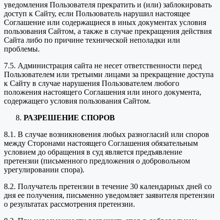
уведомления Пользователя прекратить и (или) заблокировать
доступ к Сайту, если Пользователь нарушил настоящее
Соглашение или содержащиеся в иных документах условия
пользования Сайтом, а также в случае прекращения действия
Сайта либо по причине технической неполадки или
проблемы.
7.5. Администрация сайта не несет ответственности перед
Пользователем или третьими лицами за прекращение доступа
к Сайту в случае нарушения Пользователем любого
положения настоящего Соглашения или иного документа,
содержащего условия пользования Сайтом.
РАЗРЕШЕНИЕ СПОРОВ
8.1. В случае возникновения любых разногласий или споров
между Сторонами настоящего Соглашения обязательным
условием до обращения в суд является предъявление
претензии (письменного предложения о добровольном
урегулировании спора).
8.2. Получатель претензии в течение 30 календарных дней со
дня ее получения, письменно уведомляет заявителя претензии
о результатах рассмотрения претензии.