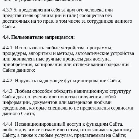
4.3.7.5. представления себя за другого человека или
представителя организации и (или) сообщества без
достаточных на то прав, в том числе за сотрудников данного
Сайта.
4.4. Пользователю запрещается:
4.4.1. Использовать любые устройства, программы,
процедуры, алгоритмы и методы, автоматические устройства
или эквивалентные ручные процессы для доступа,
приобретения, копирования или отслеживания содержания
Сайта данного;
4.4.2. Нарушать надлежащее функционирование Сайта;
4.4.3. Любым способом обходить навигационную структуру
Сайта для получения или попытки получения любой
информации, документов или материалов любыми
средствами, которые специально не представлены сервисами
данного Сайта;
4.4.4. Несанкционированный доступ к функциям Сайта,
любым другим системам или сетям, относящимся к данному
Сайту, а также к любым услугам, предлагаемым на Сайте;