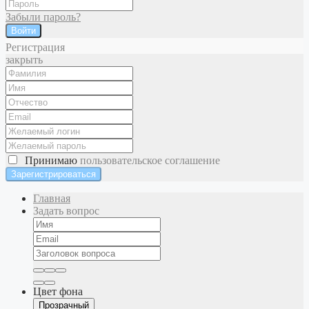
Забыли пароль?
Войти
Регистрация
закрыть
Принимаю
пользовательское соглашение
Главная
Задать вопрос
Цвет фона
Прозрачный