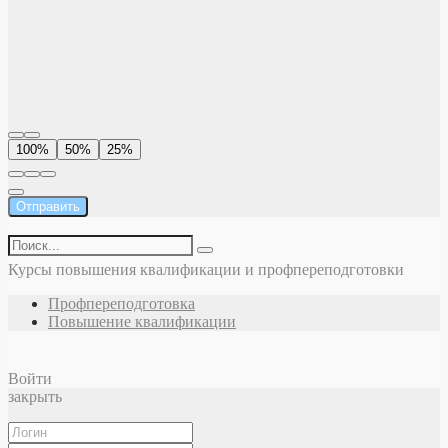
100%
50%
25%
Отправить
Курсы повышения квалификации и профпереподготовки
Профпереподготовка
Повышение квалификации
Войти
закрыть