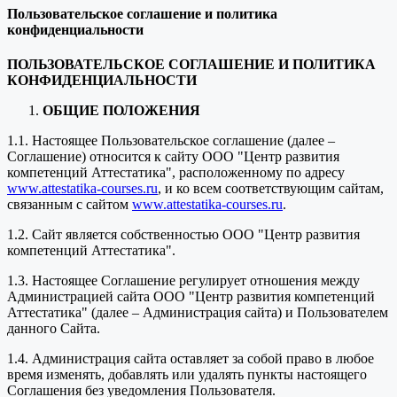
Пользовательское соглашение и политика
конфиденциальности
ПОЛЬЗОВАТЕЛЬСКОЕ СОГЛАШЕНИЕ И ПОЛИТИКА
КОНФИДЕНЦИАЛЬНОСТИ
ОБЩИЕ ПОЛОЖЕНИЯ
1.1. Настоящее Пользовательское соглашение (далее –
Соглашение) относится к сайту ООО "Центр развития
компетенций Аттестатика", расположенному по адресу
www.attestatika-courses.ru
, и ко всем соответствующим сайтам,
связанным с сайтом
www.attestatika-courses.ru
.
1.2. Сайт является собственностью ООО "Центр развития
компетенций Аттестатика".
1.3. Настоящее Соглашение регулирует отношения между
Администрацией сайта ООО "Центр развития компетенций
Аттестатика" (далее – Администрация сайта) и Пользователем
данного Сайта.
1.4. Администрация сайта оставляет за собой право в любое
время изменять, добавлять или удалять пункты настоящего
Соглашения без уведомления Пользователя.