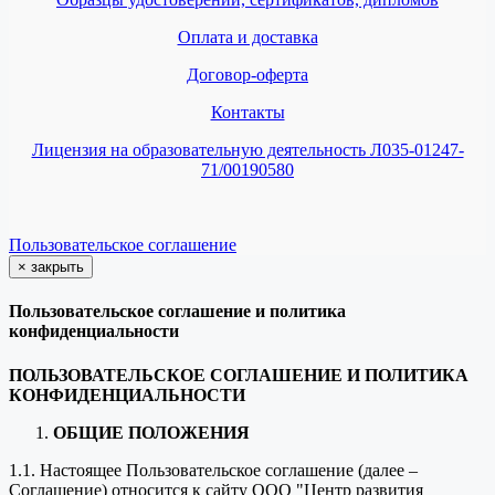
Оплата и доставка
Договор-оферта
Контакты
Лицензия на образовательную деятельность Л035-01247-
71/00190580
Пользовательское соглашение
×
закрыть
Пользовательское соглашение и политика
конфиденциальности
ПОЛЬЗОВАТЕЛЬСКОЕ СОГЛАШЕНИЕ И ПОЛИТИКА
КОНФИДЕНЦИАЛЬНОСТИ
ОБЩИЕ ПОЛОЖЕНИЯ
1.1. Настоящее Пользовательское соглашение (далее –
Соглашение) относится к сайту ООО "Центр развития