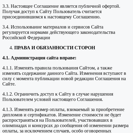
3.3. Настоящее Соглашение является публичной офертой.
Получая доступ к Сайту Пользователь считается
присоединившимся к настоящему Соглашению.
3.4. Использование материалов и сервисов Сайта
регулируется нормами действующего законодательства
Российской Федерации
ПРАВА И ОБЯЗАННОСТИ СТОРОН
4.1. Администрация сайта вправе:
4.1.1. Изменять правила пользования Сайтом, а также
изменять содержание данного Сайта. Изменения вступают в
силу с момента публикации новой редакции Соглашения на
Сайте.
4.1.2. Ограничить доступ к Сайту в случае нарушения
Пользователем условий настоящего Соглашения.
4.1.3. Изменять размер оплаты, взимаемый за приобретение
дипломов и сертификатов. Изменение стоимости не будет
распространяться на Пользователей, участвовавших в
олимпиадах и конкурсах до сообщения об изменении размера
оплаты, за исключением случаев, особо оговоренных