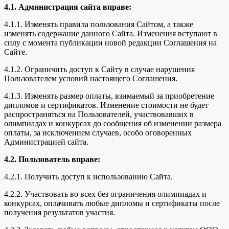
4.1. Администрация сайта вправе:
4.1.1. Изменять правила пользования Сайтом, а также
изменять содержание данного Сайта. Изменения вступают в
силу с момента публикации новой редакции Соглашения на
Сайте.
4.1.2. Ограничить доступ к Сайту в случае нарушения
Пользователем условий настоящего Соглашения.
4.1.3. Изменять размер оплаты, взимаемый за приобретение
дипломов и сертификатов. Изменение стоимости не будет
распространяться на Пользователей, участвовавших в
олимпиадах и конкурсах до сообщения об изменении размера
оплаты, за исключением случаев, особо оговоренных
Администрацией сайта.
4.2. Пользователь вправе:
4.2.1. Получить доступ к использованию Сайта.
4.2.2. Участвовать во всех без ограничения олимпиадах и
конкурсах, оплачивать любые дипломы и сертификаты после
получения результатов участия.