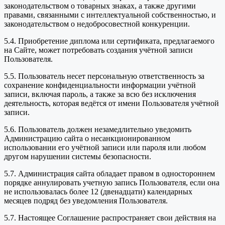
законодательством о товарных знаках, а также другими
правами, связанными с интеллектуальной собственностью, и
законодательством о недобросовестной конкуренции.
5.4. Приобретение диплома или сертификата, предлагаемого
на Сайте, может потребовать создания учётной записи
Пользователя.
5.5. Пользователь несет персональную ответственность за
сохранение конфиденциальности информации учётной
записи, включая пароль, а также за всю без исключения
деятельность, которая ведётся от имени Пользователя учётной
записи.
5.6. Пользователь должен незамедлительно уведомить
Администрацию сайта о несанкционированном
использовании его учётной записи или пароля или любом
другом нарушении системы безопасности.
5.7. Администрация сайта обладает правом в одностороннем
порядке аннулировать учетную запись Пользователя, если она
не использовалась более 12 (двенадцати) календарных
месяцев подряд без уведомления Пользователя.
5.7. Настоящее Соглашение распространяет свои действия на