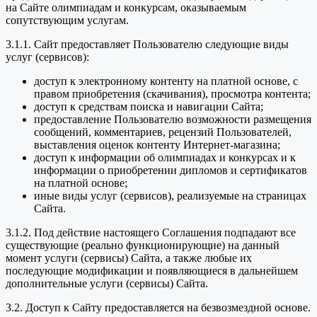
на Сайте олимпиадам и конкурсам, оказываемым
сопутствующим услугам.
3.1.1. Сайт предоставляет Пользователю следующие виды
услуг (сервисов):
доступ к электронному контенту на платной основе, с
правом приобретения (скачивания), просмотра контента;
доступ к средствам поиска и навигации Сайта;
предоставление Пользователю возможности размещения
сообщений, комментариев, рецензий Пользователей,
выставления оценок контенту Интернет-магазина;
доступ к информации об олимпиадах и конкурсах и к
информации о приобретении дипломов и сертификатов
на платной основе;
иные виды услуг (сервисов), реализуемые на страницах
Сайта.
3.1.2. Под действие настоящего Соглашения подпадают все
существующие (реально функционирующие) на данный
момент услуги (сервисы) Сайта, а также любые их
последующие модификации и появляющиеся в дальнейшем
дополнительные услуги (сервисы) Сайта.
3.2. Доступ к Сайту предоставляется на безвозмездной основе.