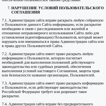
НАРУШЕНИЕ УСЛОВИЙ ПОЛЬЗОВАТЕЛЬСКОГО
СОГЛАШЕНИЯ
7.1. Администрация сайта вправе раскрыть любую собранную
о Пользователе данного Сайта информацию, если раскрытие
необходимо в связи с расследованием или жалобой в
отношении неправомерного использования Сайта либо для
установления (идентификации) Пользователя, который может
нарушать или вмешиваться в права Администрации сайта или
в права других Пользователей Сайта.
7.2. Администрация сайта имеет право раскрыть любую
информацию о Пользователе, которую посчитает
необходимой для выполнения положений действующего
законодательства или судебных решений, обеспечения
выполнения условий настоящего Соглашения, защиты прав
или безопасности название организации, Пользователей.
7.3. Администрация сайта имеет право раскрыть информацию
о Пользователе, если действующее законодательство
Российской Федерации требует или разрешает такое
раскрытие.
7.4. Администрация сайта вправе без предварительного