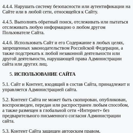
4.4.4. Нарушать систему безопасности или аутентификации на
Сайте или в любой сети, относящейся к Сайту.
4.4.5. Выполнять обратный поиск, отслеживать или пытаться
отслеживать любую информацию о любом другом
Пользователе Сайта.
4.4.6. Использовать Сайт и его Содержание в любых целях,
запрещенных законодательством Российской Федерации, а
также подстрекать к любой незаконной деятельности или
другой деятельности, нарушающей права Администрации
сайта или других лиц.
ИСПОЛЬЗОВАНИЕ САЙТА
5.1. Сайт и Контент, входящий в состав Сайта, принадлежит и
управляется Администрацией сайта.
5.2. Контент Сайта не может быть скопирован, опубликован,
воспроизведен, передан или распространен любым способом,
а также размещен в глобальной сети «Интернет» без
предварительного письменного согласия Администрации
сайта.
5.3. Контент Сайта защищен авторским правом,