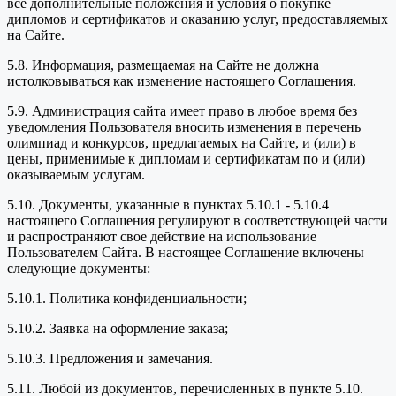
все дополнительные положения и условия о покупке
дипломов и сертификатов и оказанию услуг, предоставляемых
на Сайте.
5.8. Информация, размещаемая на Сайте не должна
истолковываться как изменение настоящего Соглашения.
5.9. Администрация сайта имеет право в любое время без
уведомления Пользователя вносить изменения в перечень
олимпиад и конкурсов, предлагаемых на Сайте, и (или) в
цены, применимые к дипломам и сертификатам по и (или)
оказываемым услугам.
5.10. Документы, указанные в пунктах 5.10.1 - 5.10.4
настоящего Соглашения регулируют в соответствующей части
и распространяют свое действие на использование
Пользователем Сайта. В настоящее Соглашение включены
следующие документы:
5.10.1. Политика конфиденциальности;
5.10.2. Заявка на оформление заказа;
5.10.3. Предложения и замечания.
5.11. Любой из документов, перечисленных в пункте 5.10.