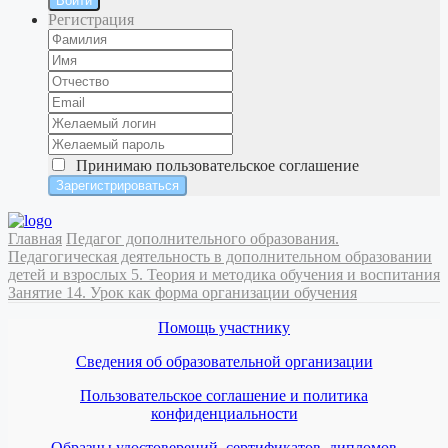
Войти
Регистрация
Принимаю
пользовательское соглашение
Главная
Педагог дополнительного образования.
Педагогическая деятельность в дополнительном образовании
детей и взрослых
5. Теория и методика обучения и воспитания
Занятие 14. Урок как форма организации обучения
Помощь участнику
Сведения об образовательной организации
Пользовательское соглашение и политика
конфиденциальности
Образцы удостоверений, сертификатов, дипломов