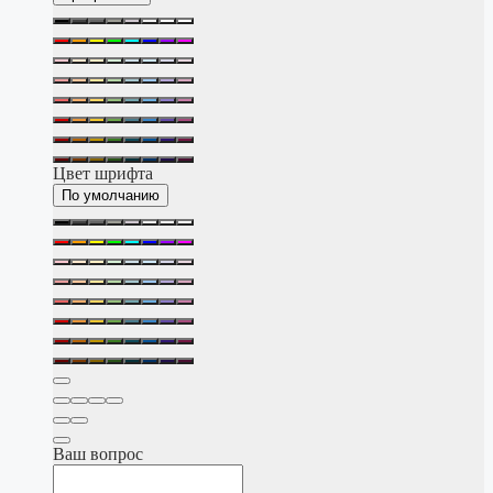
Цвет шрифта
По умолчанию
Ваш вопрос