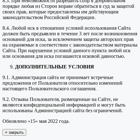
8.3. При невозможности разрешить спор в добровольном
порядке любая из Сторон вправе обратиться в суд за защитой
своих прав, которые предоставлены им действующим
законодательством Российской Федерации.
8.4. Любой иск в отношении условий использования Сайта
должен быть предъявлен в течение 3 лет после возникновения
оснований для иска, за исключением защиты авторских прав
на охраняемые в соответствии с законодательством материалы
Сайта. При нарушении условий данного пункта любой иск
или основания для иска погашаются исковой давностью.
ДОПОЛНИТЕЛЬНЫЕ УСЛОВИЯ
9.1. Администрация сайта не принимает встречные
предложения от Пользователя относительно изменений
настоящего Пользовательского соглашения.
9.2. Отзывы Пользователя, размещенные на Сайте, не
являются конфиденциальной информацией и могут быть
использованы Администрацией сайта без ограничений.
Обновлено «15» мая 2022 года.
×
закрыть