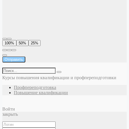
100%
50%
25%
Отправить
Курсы повышения квалификации и профпереподготовки
Профпереподготовка
Повышение квалификации
Войти
закрыть