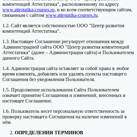
компетенций Аттестатика", расположенному по адресу
www.attestatika-courses.ru
, и ко всем соответствующим сайтам,
связанным с сайтом
www.attestatika-courses.ru
.
1.2. Сайт является собственностью ООО "Центр развития
компетенций Аттестатика".
1.3. Настоящее Соглашение регулирует отношения между
Администрацией сайта ООО "Центр развития компетенций
Аттестатика" (далее – Администрация сайта) и Пользователем
данного Сайта.
1.4. Администрация сайта оставляет за собой право в любое
время изменять, добавлять или удалять пункты настоящего
Соглашения без уведомления Пользователя.
1.5. Продолжение использования Сайта Пользователем
означает принятие Соглашения и изменений, внесенных в
настоящее Соглашение.
1.6. Пользователь несет персональную ответственность за
проверку настоящего Соглашения на наличие изменений в
нём.
ОПРЕДЕЛЕНИЯ ТЕРМИНОВ