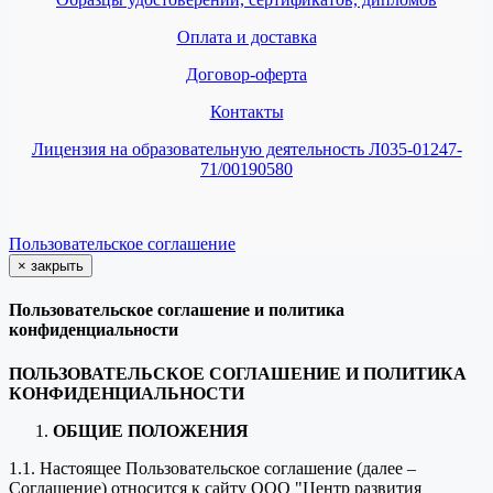
Оплата и доставка
Договор-оферта
Контакты
Лицензия на образовательную деятельность Л035-01247-
71/00190580
Пользовательское соглашение
×
закрыть
Пользовательское соглашение и политика
конфиденциальности
ПОЛЬЗОВАТЕЛЬСКОЕ СОГЛАШЕНИЕ И ПОЛИТИКА
КОНФИДЕНЦИАЛЬНОСТИ
ОБЩИЕ ПОЛОЖЕНИЯ
1.1. Настоящее Пользовательское соглашение (далее –
Соглашение) относится к сайту ООО "Центр развития