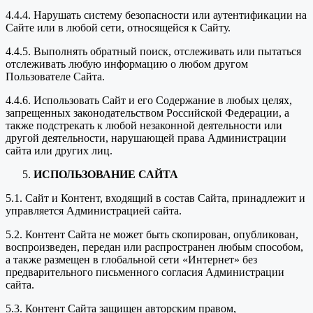
4.4.4. Нарушать систему безопасности или аутентификации на
Сайте или в любой сети, относящейся к Сайту.
4.4.5. Выполнять обратный поиск, отслеживать или пытаться
отслеживать любую информацию о любом другом
Пользователе Сайта.
4.4.6. Использовать Сайт и его Содержание в любых целях,
запрещенных законодательством Российской Федерации, а
также подстрекать к любой незаконной деятельности или
другой деятельности, нарушающей права Администрации
сайта или других лиц.
ИСПОЛЬЗОВАНИЕ САЙТА
5.1. Сайт и Контент, входящий в состав Сайта, принадлежит и
управляется Администрацией сайта.
5.2. Контент Сайта не может быть скопирован, опубликован,
воспроизведен, передан или распространен любым способом,
а также размещен в глобальной сети «Интернет» без
предварительного письменного согласия Администрации
сайта.
5.3. Контент Сайта защищен авторским правом,