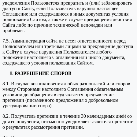
уведомления Пользователя прекратить и (или) заблокировать
доступ к Сайту, если Пользователь нарушил настоящее
Соглашение или содержащиеся в иных документах условия
пользования Сайтом, а также в случае прекращения действия
Сайта либо по причине технической неполадки или
проблемы.
7.5. Администрация сайта не несет ответственности перед
Пользователем или третьими лицами за прекращение доступа
к Сайту в случае нарушения Пользователем любого
положения настоящего Соглашения или иного документа,
содержащего условия пользования Сайтом.
РАЗРЕШЕНИЕ СПОРОВ
8.1. В случае возникновения любых разногласий или споров
между Сторонами настоящего Соглашения обязательным
условием до обращения в суд является предъявление
претензии (письменного предложения о добровольном
урегулировании спора).
8.2. Получатель претензии в течение 30 календарных дней со
дня ее получения, письменно уведомляет заявителя претензии
о результатах рассмотрения претензии.