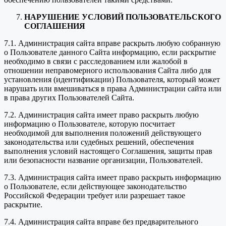
НАРУШЕНИЕ УСЛОВИЙ ПОЛЬЗОВАТЕЛЬСКОГО
СОГЛАШЕНИЯ
7.1. Администрация сайта вправе раскрыть любую собранную
о Пользователе данного Сайта информацию, если раскрытие
необходимо в связи с расследованием или жалобой в
отношении неправомерного использования Сайта либо для
установления (идентификации) Пользователя, который может
нарушать или вмешиваться в права Администрации сайта или
в права других Пользователей Сайта.
7.2. Администрация сайта имеет право раскрыть любую
информацию о Пользователе, которую посчитает
необходимой для выполнения положений действующего
законодательства или судебных решений, обеспечения
выполнения условий настоящего Соглашения, защиты прав
или безопасности название организации, Пользователей.
7.3. Администрация сайта имеет право раскрыть информацию
о Пользователе, если действующее законодательство
Российской Федерации требует или разрешает такое
раскрытие.
7.4. Администрация сайта вправе без предварительного