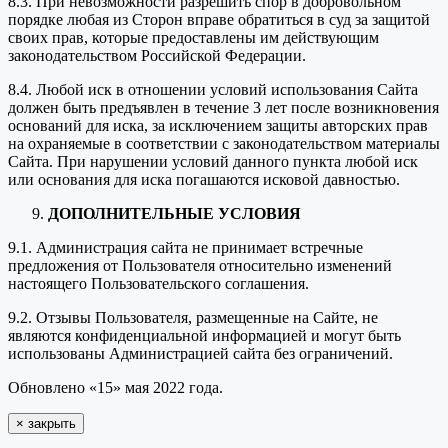
8.3. При невозможности разрешить спор в добровольном
порядке любая из Сторон вправе обратиться в суд за защитой
своих прав, которые предоставлены им действующим
законодательством Российской Федерации.
8.4. Любой иск в отношении условий использования Сайта
должен быть предъявлен в течение 3 лет после возникновения
оснований для иска, за исключением защиты авторских прав
на охраняемые в соответствии с законодательством материалы
Сайта. При нарушении условий данного пункта любой иск
или основания для иска погашаются исковой давностью.
ДОПОЛНИТЕЛЬНЫЕ УСЛОВИЯ
9.1. Администрация сайта не принимает встречные
предложения от Пользователя относительно изменений
настоящего Пользовательского соглашения.
9.2. Отзывы Пользователя, размещенные на Сайте, не
являются конфиденциальной информацией и могут быть
использованы Администрацией сайта без ограничений.
Обновлено «15» мая 2022 года.
×
закрыть