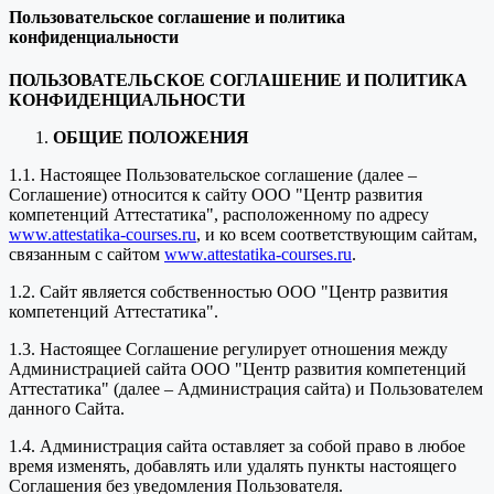
Пользовательское соглашение и политика
конфиденциальности
ПОЛЬЗОВАТЕЛЬСКОЕ СОГЛАШЕНИЕ И ПОЛИТИКА
КОНФИДЕНЦИАЛЬНОСТИ
ОБЩИЕ ПОЛОЖЕНИЯ
1.1. Настоящее Пользовательское соглашение (далее –
Соглашение) относится к сайту ООО "Центр развития
компетенций Аттестатика", расположенному по адресу
www.attestatika-courses.ru
, и ко всем соответствующим сайтам,
связанным с сайтом
www.attestatika-courses.ru
.
1.2. Сайт является собственностью ООО "Центр развития
компетенций Аттестатика".
1.3. Настоящее Соглашение регулирует отношения между
Администрацией сайта ООО "Центр развития компетенций
Аттестатика" (далее – Администрация сайта) и Пользователем
данного Сайта.
1.4. Администрация сайта оставляет за собой право в любое
время изменять, добавлять или удалять пункты настоящего
Соглашения без уведомления Пользователя.