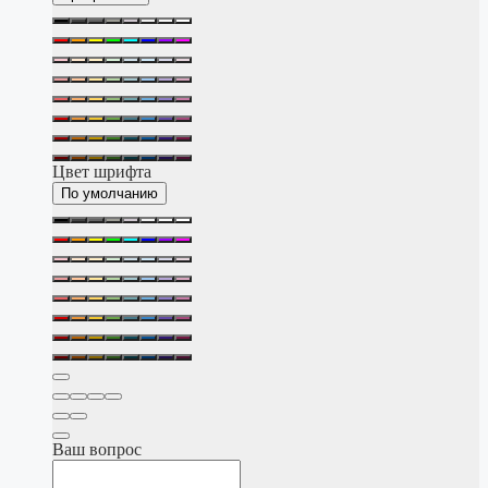
Цвет шрифта
По умолчанию
Ваш вопрос