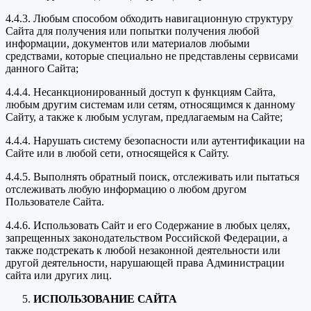
4.4.3. Любым способом обходить навигационную структуру
Сайта для получения или попытки получения любой
информации, документов или материалов любыми
средствами, которые специально не представлены сервисами
данного Сайта;
4.4.4. Несанкционированный доступ к функциям Сайта,
любым другим системам или сетям, относящимся к данному
Сайту, а также к любым услугам, предлагаемым на Сайте;
4.4.4. Нарушать систему безопасности или аутентификации на
Сайте или в любой сети, относящейся к Сайту.
4.4.5. Выполнять обратный поиск, отслеживать или пытаться
отслеживать любую информацию о любом другом
Пользователе Сайта.
4.4.6. Использовать Сайт и его Содержание в любых целях,
запрещенных законодательством Российской Федерации, а
также подстрекать к любой незаконной деятельности или
другой деятельности, нарушающей права Администрации
сайта или других лиц.
ИСПОЛЬЗОВАНИЕ САЙТА