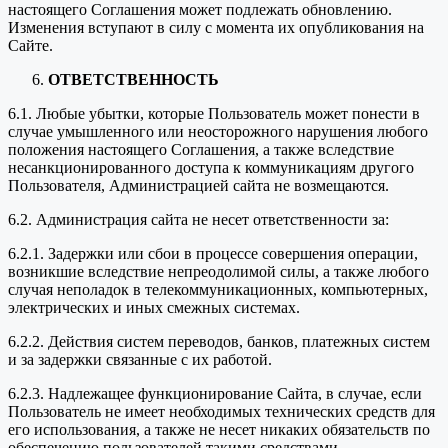
настоящего Соглашения может подлежать обновлению.
Изменения вступают в силу с момента их опубликования на
Сайте.
ОТВЕТСТВЕННОСТЬ
6.1. Любые убытки, которые Пользователь может понести в
случае умышленного или неосторожного нарушения любого
положения настоящего Соглашения, а также вследствие
несанкционированного доступа к коммуникациям другого
Пользователя, Администрацией сайта не возмещаются.
6.2. Администрация сайта не несет ответственности за:
6.2.1. Задержки или сбои в процессе совершения операции,
возникшие вследствие непреодолимой силы, а также любого
случая неполадок в телекоммуникационных, компьютерных,
электрических и иных смежных системах.
6.2.2. Действия систем переводов, банков, платежных систем
и за задержки связанные с их работой.
6.2.3. Надлежащее функционирование Сайта, в случае, если
Пользователь не имеет необходимых технических средств для
его использования, а также не несет никаких обязательств по
обеспечению пользователей такими средствами.