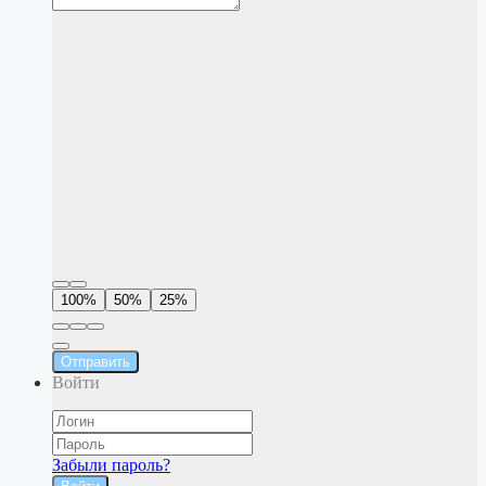
100%
50%
25%
Отправить
Войти
Забыли пароль?