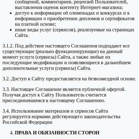
сообщений, комментариев, рецензий Пользователей,
выставления оценок контенту Интернет-магазина;
доступ к информации об олимпиадах и конкурсах и к
информации о приобретении дипломов и сертификатов
на платной основе;
иные виды услуг (сервисов), реализуемые на страницах
Сайта.
3.1.2. Под действие настоящего Соглашения подпадают все
существующие (реально функционирующие) на данный
момент услуги (сервисы) Сайта, а также любые их
последующие модификации и появляющиеся в дальнейшем
дополнительные услуги (сервисы) Сайта.
3.2. Доступ к Сайту предоставляется на безвозмездной основе.
3.3. Настоящее Соглашение является публичной офертой.
Получая доступ к Сайту Пользователь считается
присоединившимся к настоящему Соглашению.
3.4. Использование материалов и сервисов Сайта
регулируется нормами действующего законодательства
Российской Федерации
ПРАВА И ОБЯЗАННОСТИ СТОРОН