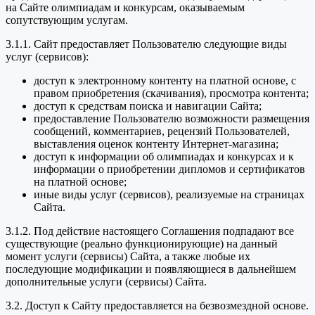
на Сайте олимпиадам и конкурсам, оказываемым
сопутствующим услугам.
3.1.1. Сайт предоставляет Пользователю следующие виды
услуг (сервисов):
доступ к электронному контенту на платной основе, с
правом приобретения (скачивания), просмотра контента;
доступ к средствам поиска и навигации Сайта;
предоставление Пользователю возможности размещения
сообщений, комментариев, рецензий Пользователей,
выставления оценок контенту Интернет-магазина;
доступ к информации об олимпиадах и конкурсах и к
информации о приобретении дипломов и сертификатов
на платной основе;
иные виды услуг (сервисов), реализуемые на страницах
Сайта.
3.1.2. Под действие настоящего Соглашения подпадают все
существующие (реально функционирующие) на данный
момент услуги (сервисы) Сайта, а также любые их
последующие модификации и появляющиеся в дальнейшем
дополнительные услуги (сервисы) Сайта.
3.2. Доступ к Сайту предоставляется на безвозмездной основе.