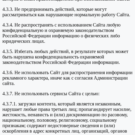
4.3.3. Не предпринимать действий, которые могут
рассматриваться как нарушающие нормальную работу Сайта.
4.3.4. Не распространять с использованием Сайта любую
конфиденциальную и охраняемую законодательством
Российской Федерации информацию о физических либо
юридических лицах.
4.3.5. Избегать любых действий, в результате которых может
быть нарушена конфиденциальность охраняемой
законодательством Российской Федерации информации.
4.3.6. Не использовать Сайт для распространения информации
рекламного характера, иначе как с согласия Администрации
сайта.
4.3.7. Не использовать сервисы Сайта с целью:
4.3.7.1. загрузки контента, который является незаконным,
нарушает любые права третьих лиц; пропагандирует насилие,
жестокость, ненависть и (или) дискриминацию по расовому,
национальному, половому, религиозному, социальному
признакам; содержит недостоверные сведения и (или)
оскорбления в адрес конкретных лиц, организаций, органов