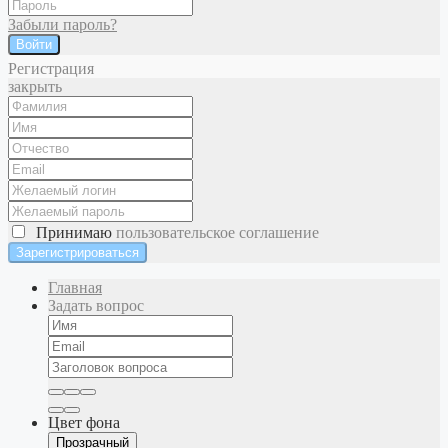
Забыли пароль?
Войти
Регистрация
закрыть
Принимаю
пользовательское соглашение
Главная
Задать вопрос
Цвет фона
Прозрачный