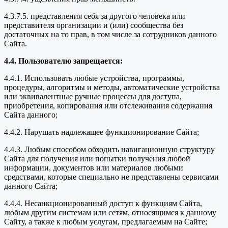
4.3.7.5. представления себя за другого человека или
представителя организации и (или) сообщества без
достаточных на то прав, в том числе за сотрудников данного
Сайта.
4.4. Пользователю запрещается:
4.4.1. Использовать любые устройства, программы,
процедуры, алгоритмы и методы, автоматические устройства
или эквивалентные ручные процессы для доступа,
приобретения, копирования или отслеживания содержания
Сайта данного;
4.4.2. Нарушать надлежащее функционирование Сайта;
4.4.3. Любым способом обходить навигационную структуру
Сайта для получения или попытки получения любой
информации, документов или материалов любыми
средствами, которые специально не представлены сервисами
данного Сайта;
4.4.4. Несанкционированный доступ к функциям Сайта,
любым другим системам или сетям, относящимся к данному
Сайту, а также к любым услугам, предлагаемым на Сайте;