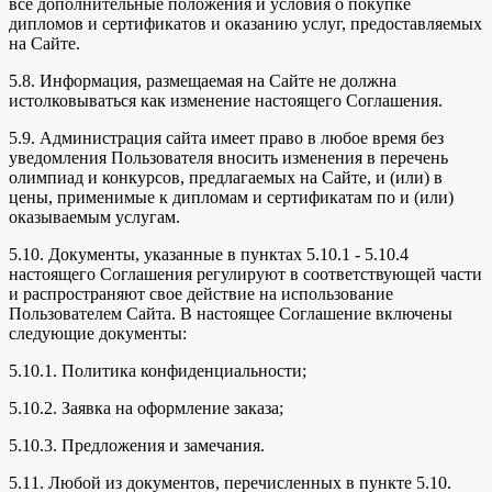
все дополнительные положения и условия о покупке
дипломов и сертификатов и оказанию услуг, предоставляемых
на Сайте.
5.8. Информация, размещаемая на Сайте не должна
истолковываться как изменение настоящего Соглашения.
5.9. Администрация сайта имеет право в любое время без
уведомления Пользователя вносить изменения в перечень
олимпиад и конкурсов, предлагаемых на Сайте, и (или) в
цены, применимые к дипломам и сертификатам по и (или)
оказываемым услугам.
5.10. Документы, указанные в пунктах 5.10.1 - 5.10.4
настоящего Соглашения регулируют в соответствующей части
и распространяют свое действие на использование
Пользователем Сайта. В настоящее Соглашение включены
следующие документы:
5.10.1. Политика конфиденциальности;
5.10.2. Заявка на оформление заказа;
5.10.3. Предложения и замечания.
5.11. Любой из документов, перечисленных в пункте 5.10.