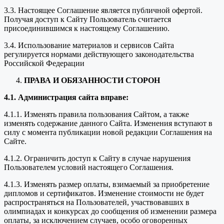
3.3. Настоящее Соглашение является публичной офертой.
Получая доступ к Сайту Пользователь считается
присоединившимся к настоящему Соглашению.
3.4. Использование материалов и сервисов Сайта
регулируется нормами действующего законодательства
Российской Федерации
ПРАВА И ОБЯЗАННОСТИ СТОРОН
4.1. Администрация сайта вправе:
4.1.1. Изменять правила пользования Сайтом, а также
изменять содержание данного Сайта. Изменения вступают в
силу с момента публикации новой редакции Соглашения на
Сайте.
4.1.2. Ограничить доступ к Сайту в случае нарушения
Пользователем условий настоящего Соглашения.
4.1.3. Изменять размер оплаты, взимаемый за приобретение
дипломов и сертификатов. Изменение стоимости не будет
распространяться на Пользователей, участвовавших в
олимпиадах и конкурсах до сообщения об изменении размера
оплаты, за исключением случаев, особо оговоренных