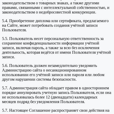
законодательством о товарных знаках, а также другими
правами, связанными с интеллектуальной собственностью, и
законодательством о недобросовестной конкуренции.
5.4. Приобретение диплома или сертификата, предлагаемого
на Сайте, может потребовать создания учётной записи
Пользователя.
5.5. Пользователь несет персональную ответственность за
сохранение конфиденциальности информации учётной
записи, включая пароль, а также за всю без исключения
деятельность, которая ведётся от имени Пользователя учётной
записи.
5.6. Пользователь должен незамедлительно уведомить
Администрацию сайта о несанкционированном
использовании его учётной записи или пароля или любом
другом нарушении системы безопасности.
5.7. Администрация сайта обладает правом в одностороннем
порядке аннулировать учетную запись Пользователя, если она
не использовалась более 12 (двенадцати) календарных
месяцев подряд без уведомления Пользователя.
5.7. Настоящее Соглашение распространяет свои действия на