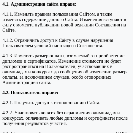
4.1. Администрация сайта вправе:
4.1.1. Изменять правила пользования Сайтом, а также
изменять содержание данного Сайта. Изменения вступают в
силу с момента публикации новой редакции Соглашения на
Сайте.
4.1.2. Ограничить доступ к Сайту в случае нарушения
Пользователем условий настоящего Соглашения.
4.1.3. Изменять размер оплаты, взимаемый за приобретение
дипломов и сертификатов. Изменение стоимости не будет
распространяться на Пользователей, участвовавших в
олимпиадах и конкурсах до сообщения об изменении размера
оплаты, за исключением случаев, особо оговоренных
Администрацией сайта.
4.2. Пользователь вправе:
4.2.1. Получить доступ к использованию Сайта.
4.2.2. Участвовать во всех без ограничения олимпиадах и
конкурсах, оплачивать любые дипломы и сертификаты после
получения результатов участия.