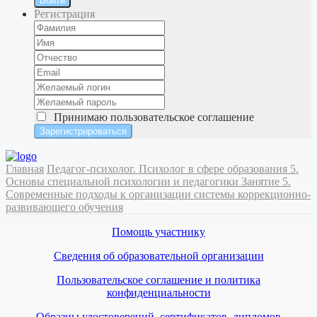
Войти
Регистрация
Принимаю
пользовательское соглашение
Главная
Педагог-психолог. Психолог в сфере образования
5.
Основы специальной психологии и педагогики
Занятие 5.
Современные подходы к организации системы коррекционно-
развивающего обучения
Помощь участнику
Сведения об образовательной организации
Пользовательское соглашение и политика
конфиденциальности
Образцы удостоверений, сертификатов, дипломов