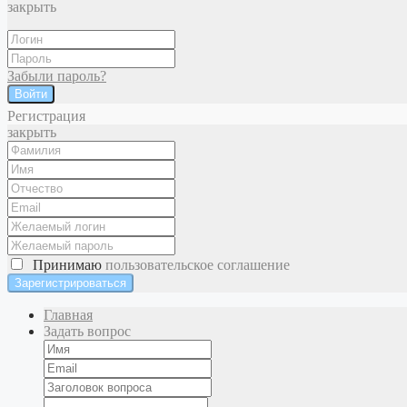
закрыть
Забыли пароль?
Войти
Регистрация
закрыть
Принимаю
пользовательское соглашение
Главная
Задать вопрос