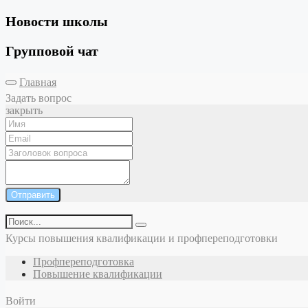
Новости школы
Групповой чат
Главная
Задать вопрос
закрыть
Отправить
Курсы повышения квалификации и профпереподготовки
Профпереподготовка
Повышение квалификации
Войти