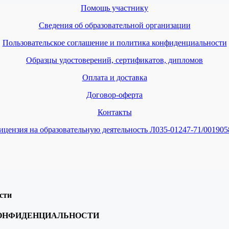
Помощь участнику
Сведения об образовательной организации
Пользовательское соглашение и политика конфиденциальности
Образцы удостоверений, сертификатов, дипломов
Оплата и доставка
Договор-оферта
Контакты
ицензия на образовательную деятельность Л035-01247-71/001905
сти
КОНФИДЕНЦИАЛЬНОСТИ