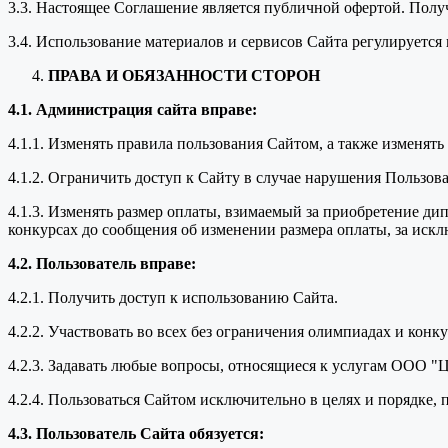
3.3. Настоящее Соглашение является публичной офертой. Пол
3.4. Использование материалов и сервисов Сайта регулируетс
ПРАВА И ОБЯЗАННОСТИ СТОРОН
4.1. Администрация сайта вправе:
4.1.1. Изменять правила пользования Сайтом, а также изменят
4.1.2. Ограничить доступ к Сайту в случае нарушения Пользо
4.1.3. Изменять размер оплаты, взимаемый за приобретение ди
конкурсах до сообщения об изменении размера оплаты, за иск
4.2. Пользователь вправе:
4.2.1. Получить доступ к использованию Сайта.
4.2.2. Участвовать во всех без ограничения олимпиадах и кон
4.2.3. Задавать любые вопросы, относящиеся к услугам ООО "
4.2.4. Пользоваться Сайтом исключительно в целях и порядке
4.3. Пользователь Сайта обязуется: