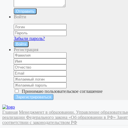
Отправить
Войти
Забыли пароль?
Войти
Регистрация
Принимаю
пользовательское соглашение
Главная
Менеджмент в образовании. Управление образовател
реализации Федерального закона «Об образовании в РФ»
Занят
соответствии с законодательством РФ