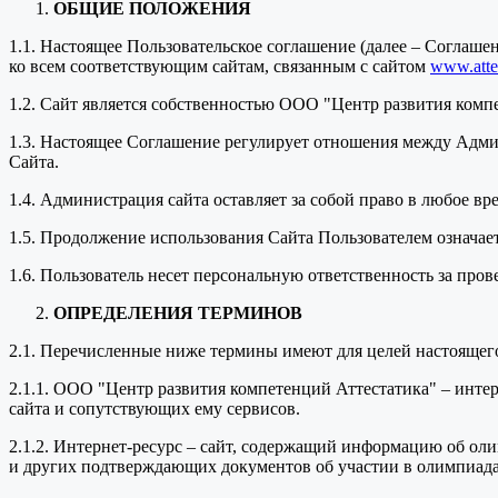
ОБЩИЕ ПОЛОЖЕНИЯ
1.1. Настоящее Пользовательское соглашение (далее – Соглаш
ко всем соответствующим сайтам, связанным с сайтом
www.attes
1.2. Сайт является собственностью ООО "Центр развития комп
1.3. Настоящее Соглашение регулирует отношения между Адми
Сайта.
1.4. Администрация сайта оставляет за собой право в любое в
1.5. Продолжение использования Сайта Пользователем означае
1.6. Пользователь несет персональную ответственность за про
ОПРЕДЕЛЕНИЯ ТЕРМИНОВ
2.1. Перечисленные ниже термины имеют для целей настоящег
2.1.1. ООО "Центр развития компетенций Аттестатика" – инт
сайта и сопутствующих ему сервисов.
2.1.2. Интернет-ресурс – сайт, содержащий информацию об оли
и других подтверждающих документов об участии в олимпиада