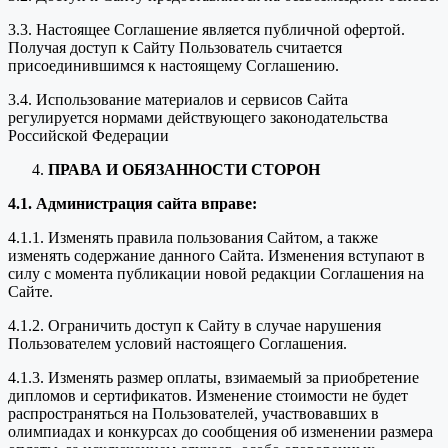
3.3. Настоящее Соглашение является публичной офертой.
Получая доступ к Сайту Пользователь считается
присоединившимся к настоящему Соглашению.
3.4. Использование материалов и сервисов Сайта
регулируется нормами действующего законодательства
Российской Федерации
ПРАВА И ОБЯЗАННОСТИ СТОРОН
4.1. Администрация сайта вправе:
4.1.1. Изменять правила пользования Сайтом, а также
изменять содержание данного Сайта. Изменения вступают в
силу с момента публикации новой редакции Соглашения на
Сайте.
4.1.2. Ограничить доступ к Сайту в случае нарушения
Пользователем условий настоящего Соглашения.
4.1.3. Изменять размер оплаты, взимаемый за приобретение
дипломов и сертификатов. Изменение стоимости не будет
распространяться на Пользователей, участвовавших в
олимпиадах и конкурсах до сообщения об изменении размера