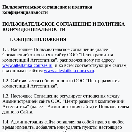
Пользовательское соглашение и политика
конфиденциальности
ПОЛЬЗОВАТЕЛЬСКОЕ СОГЛАШЕНИЕ И ПОЛИТИКА
КОНФИДЕНЦИАЛЬНОСТИ
ОБЩИЕ ПОЛОЖЕНИЯ
1.1. Настоящее Пользовательское соглашение (далее –
Соглашение) относится к сайту ООО "Центр развития
компетенций Аттестатика", расположенному по адресу
www.attestatika-courses.ru
, и ко всем соответствующим сайтам,
связанным с сайтом
www.attestatika-courses.ru
.
1.2. Сайт является собственностью ООО "Центр развития
компетенций Аттестатика".
1.3. Настоящее Соглашение регулирует отношения между
Администрацией сайта ООО "Центр развития компетенций
Аттестатика" (далее – Администрация сайта) и Пользователем
данного Сайта.
1.4. Администрация сайта оставляет за собой право в любое
время изменять, добавлять или удалять пункты настоящего