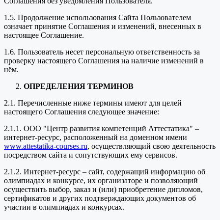
Соглашения без уведомления Пользователя.
1.5. Продолжение использования Сайта Пользователем
означает принятие Соглашения и изменений, внесенных в
настоящее Соглашение.
1.6. Пользователь несет персональную ответственность за
проверку настоящего Соглашения на наличие изменений в
нём.
ОПРЕДЕЛЕНИЯ ТЕРМИНОВ
2.1. Перечисленные ниже термины имеют для целей
настоящего Соглашения следующее значение:
2.1.1. ООО "Центр развития компетенций Аттестатика" –
интернет-ресурс, расположенный на доменном имени
www.attestatika-courses.ru
, осуществляющий свою деятельность
посредством сайта и сопутствующих ему сервисов.
2.1.2. Интернет-ресурс – сайт, содержащий информацию об
олимпиадах и конкурсе, их организаторе и позволяющий
осуществить выбор, заказ и (или) приобретение дипломов,
сертификатов и других подтверждающих документов об
участии в олимпиадах и конкурсах.