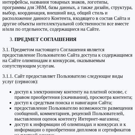
интерфейсы, названия товарных знаков, логотипы,
программы для ЭВМ, базы данных, а также дизайн, структура,
выбор, координация, внешний вид, общий стиль и
расположение данного Контента, входящего в состав Сайта и
другие объекты интеллектуальной собственности все вместе
и/или по отдельности, содержащиеся на Сайте.
ПРЕДМЕТ СОГЛАШЕНИЯ
3.1. Предметом настоящего Соглашения является
предоставление Пользователю Сайта доступа к содержащимся
на Сайте олимпиадам и конкурсам, оказываемым
сопутствующим услугам.
3.1.1. Сайт предоставляет Пользователю следующие виды
услуг (сервисов):
доступ к электронному контенту на платной основе, с
правом приобретения (скачивания), просмотра контента;
доступ к средствам поиска и навигации Сайта;
предоставление Пользователю возможности размещения
сообщений, комментариев, рецензий Пользователей,
выставления оценок контенту Интернет-магазина;
доступ к информации об олимпиадах и конкурсах и к
информации о приобретении дипломов и сертификатов