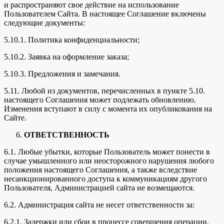
и распространяют свое действие на использование
Пользователем Сайта. В настоящее Соглашение включены
следующие документы:
5.10.1. Политика конфиденциальности;
5.10.2. Заявка на оформление заказа;
5.10.3. Предложения и замечания.
5.11. Любой из документов, перечисленных в пункте 5.10.
настоящего Соглашения может подлежать обновлению.
Изменения вступают в силу с момента их опубликования на
Сайте.
ОТВЕТСТВЕННОСТЬ
6.1. Любые убытки, которые Пользователь может понести в
случае умышленного или неосторожного нарушения любого
положения настоящего Соглашения, а также вследствие
несанкционированного доступа к коммуникациям другого
Пользователя, Администрацией сайта не возмещаются.
6.2. Администрация сайта не несет ответственности за:
6.2.1. Задержки или сбои в процессе совершения операции,