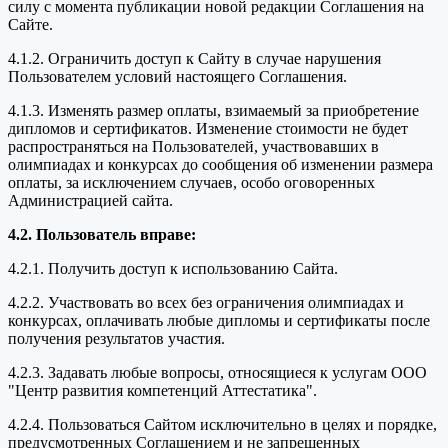
силу с момента публикации новой редакции Соглашения на
Сайте.
4.1.2. Ограничить доступ к Сайту в случае нарушения
Пользователем условий настоящего Соглашения.
4.1.3. Изменять размер оплаты, взимаемый за приобретение
дипломов и сертификатов. Изменение стоимости не будет
распространяться на Пользователей, участвовавших в
олимпиадах и конкурсах до сообщения об изменении размера
оплаты, за исключением случаев, особо оговоренных
Администрацией сайта.
4.2. Пользователь вправе:
4.2.1. Получить доступ к использованию Сайта.
4.2.2. Участвовать во всех без ограничения олимпиадах и
конкурсах, оплачивать любые дипломы и сертификаты после
получения результатов участия.
4.2.3. Задавать любые вопросы, относящиеся к услугам ООО
"Центр развития компетенций Аттестатика".
4.2.4. Пользоваться Сайтом исключительно в целях и порядке,
предусмотренных Соглашением и не запрещенных