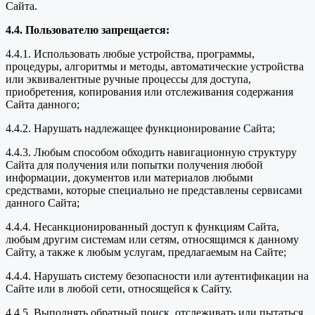
Сайта.
4.4. Пользователю запрещается:
4.4.1. Использовать любые устройства, программы,
процедуры, алгоритмы и методы, автоматические устройства
или эквивалентные ручные процессы для доступа,
приобретения, копирования или отслеживания содержания
Сайта данного;
4.4.2. Нарушать надлежащее функционирование Сайта;
4.4.3. Любым способом обходить навигационную структуру
Сайта для получения или попытки получения любой
информации, документов или материалов любыми
средствами, которые специально не представлены сервисами
данного Сайта;
4.4.4. Несанкционированный доступ к функциям Сайта,
любым другим системам или сетям, относящимся к данному
Сайту, а также к любым услугам, предлагаемым на Сайте;
4.4.4. Нарушать систему безопасности или аутентификации на
Сайте или в любой сети, относящейся к Сайту.
4.4.5. Выполнять обратный поиск, отслеживать или пытаться