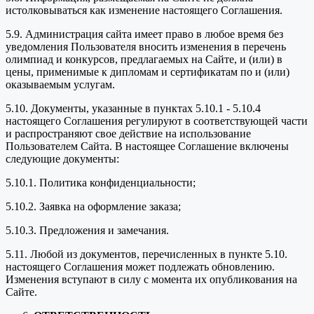
истолковываться как изменение настоящего Соглашения.
5.9. Администрация сайта имеет право в любое время без
уведомления Пользователя вносить изменения в перечень
олимпиад и конкурсов, предлагаемых на Сайте, и (или) в
цены, применимые к дипломам и сертификатам по и (или)
оказываемым услугам.
5.10. Документы, указанные в пунктах 5.10.1 - 5.10.4
настоящего Соглашения регулируют в соответствующей части
и распространяют свое действие на использование
Пользователем Сайта. В настоящее Соглашение включены
следующие документы:
5.10.1. Политика конфиденциальности;
5.10.2. Заявка на оформление заказа;
5.10.3. Предложения и замечания.
5.11. Любой из документов, перечисленных в пункте 5.10.
настоящего Соглашения может подлежать обновлению.
Изменения вступают в силу с момента их опубликования на
Сайте.