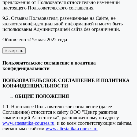
предложения от Пользователя относительно изменений
настоящего Пользовательского соглашения.
9.2. Отзывы Пользователя, размещенные на Сайте, не
являются конфиденциальной информацией и могут быть
использованы Администрацией сайта без ограничений.
Обновлено «15» мая 2022 года.
×
закрыть
Пользовательское соглашение и политика
конфиденциальности
ПОЛЬЗОВАТЕЛЬСКОЕ СОГЛАШЕНИЕ И ПОЛИТИКА
КОНФИДЕНЦИАЛЬНОСТИ
ОБЩИЕ ПОЛОЖЕНИЯ
1.1. Настоящее Пользовательское соглашение (далее –
Соглашение) относится к сайту ООО "Центр развития
компетенций Аттестатика", расположенному по адресу
www.attestatika-courses.ru
, и ко всем соответствующим сайтам,
связанным с сайтом
www.attestatika-courses.ru
.