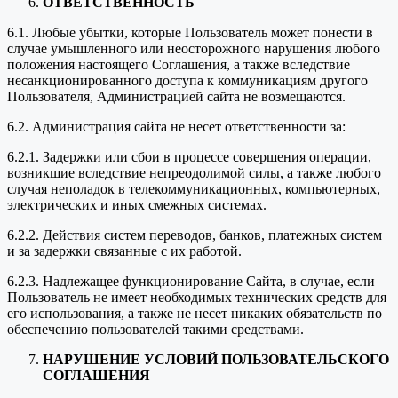
ОТВЕТСТВЕННОСТЬ
6.1. Любые убытки, которые Пользователь может понести в
случае умышленного или неосторожного нарушения любого
положения настоящего Соглашения, а также вследствие
несанкционированного доступа к коммуникациям другого
Пользователя, Администрацией сайта не возмещаются.
6.2. Администрация сайта не несет ответственности за:
6.2.1. Задержки или сбои в процессе совершения операции,
возникшие вследствие непреодолимой силы, а также любого
случая неполадок в телекоммуникационных, компьютерных,
электрических и иных смежных системах.
6.2.2. Действия систем переводов, банков, платежных систем
и за задержки связанные с их работой.
6.2.3. Надлежащее функционирование Сайта, в случае, если
Пользователь не имеет необходимых технических средств для
его использования, а также не несет никаких обязательств по
обеспечению пользователей такими средствами.
НАРУШЕНИЕ УСЛОВИЙ ПОЛЬЗОВАТЕЛЬСКОГО
СОГЛАШЕНИЯ