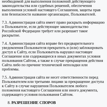
необходимой для выполнения положений действующего
законодательства или судебных решений, обеспечения
выполнения условий настоящего Соглашения, защиты прав
или безопасности название организации, Пользователей.
7.3. Администрация сайта имеет право раскрыть информацию
о Пользователе, если действующее законодательство
Российской Федерации требует или разрешает такое
раскрытие.
7.4. Администрация сайта вправе без предварительного
уведомления Пользователя прекратить и (или) заблокировать
доступ к Сайту, если Пользователь нарушил настоящее
Соглашение или содержащиеся в иных документах условия
пользования Сайтом, а также в случае прекращения действия
Сайта либо по причине технической неполадки или
проблемы.
7.5. Администрация сайта не несет ответственности перед
Пользователем или третьими лицами за прекращение доступа
к Сайту в случае нарушения Пользователем любого
положения настоящего Соглашения или иного документа,
содержащего условия пользования Сайтом.
РАЗРЕШЕНИЕ СПОРОВ