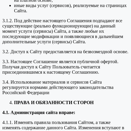
на платной основе;
иные виды услуг (сервисов), реализуемые на страницах
Сайта.
3.1.2. Под действие настоящего Соглашения подпадают все
существующие (реально функционирующие) на данный
момент услуги (сервисы) Сайта, а также любые их
последующие модификации и появляющиеся в дальнейшем
дополнительные услуги (сервисы) Сайта.
3.2. Доступ к Сайту предоставляется на безвозмездной основе.
3.3. Настоящее Соглашение является публичной офертой.
Получая доступ к Сайту Пользователь считается
присоединившимся к настоящему Соглашению.
3.4. Использование материалов и сервисов Сайта
регулируется нормами действующего законодательства
Российской Федерации
ПРАВА И ОБЯЗАННОСТИ СТОРОН
4.1. Администрация сайта вправе:
4.1.1. Изменять правила пользования Сайтом, а также
изменять содержание данного Сайта. Изменения вступают в