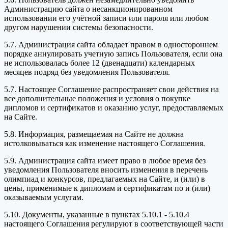
Администрацию сайта о несанкционированном
использовании его учётной записи или пароля или любом
другом нарушении системы безопасности.
5.7. Администрация сайта обладает правом в одностороннем
порядке аннулировать учетную запись Пользователя, если она
не использовалась более 12 (двенадцати) календарных
месяцев подряд без уведомления Пользователя.
5.7. Настоящее Соглашение распространяет свои действия на
все дополнительные положения и условия о покупке
дипломов и сертификатов и оказанию услуг, предоставляемых
на Сайте.
5.8. Информация, размещаемая на Сайте не должна
истолковываться как изменение настоящего Соглашения.
5.9. Администрация сайта имеет право в любое время без
уведомления Пользователя вносить изменения в перечень
олимпиад и конкурсов, предлагаемых на Сайте, и (или) в
цены, применимые к дипломам и сертификатам по и (или)
оказываемым услугам.
5.10. Документы, указанные в пунктах 5.10.1 - 5.10.4
настоящего Соглашения регулируют в соответствующей части