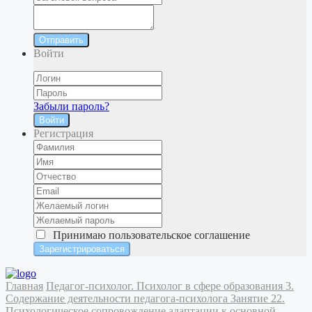
Отправить
Войти
Забыли пароль?
Войти
Регистрация
Принимаю
пользовательское соглашение
Главная
Педагог-психолог. Психолог в сфере образования
3.
Содержание деятельности педагога-психолога
Занятие 22.
Психологическое сопровождение адаптации к основной