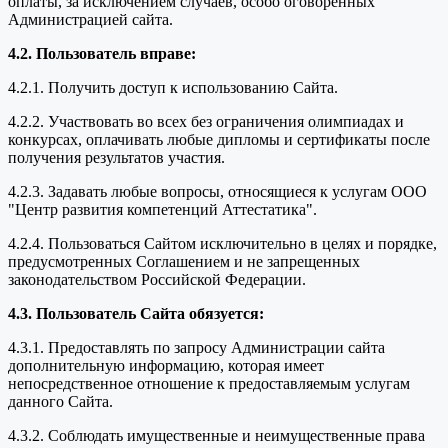
оплаты, за исключением случаев, особо оговоренных
Администрацией сайта.
4.2. Пользователь вправе:
4.2.1. Получить доступ к использованию Сайта.
4.2.2. Участвовать во всех без ограничения олимпиадах и
конкурсах, оплачивать любые дипломы и сертификаты после
получения результатов участия.
4.2.3. Задавать любые вопросы, относящиеся к услугам ООО
"Центр развития компетенций Аттестатика".
4.2.4. Пользоваться Сайтом исключительно в целях и порядке,
предусмотренных Соглашением и не запрещенных
законодательством Российской Федерации.
4.3. Пользователь Сайта обязуется:
4.3.1. Предоставлять по запросу Администрации сайта
дополнительную информацию, которая имеет
непосредственное отношение к предоставляемым услугам
данного Сайта.
4.3.2. Соблюдать имущественные и неимущественные права