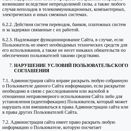
возникшие вследствие непреодолимой силы, а также любого
случая неполадок в телекоммуникационных, компьютерных,
электрических и иных смежных системах.
6.2.2. Действия систем переводов, банков, платежных систем
и за задержки связанные с их работой.
6.2.3. Надлежащее функционирование Сайта, в случае, если
Пользователь не имеет необходимых технических средств для
его использования, а также не несет никаких обязательств по
обеспечению пользователей такими средствами.
НАРУШЕНИЕ УСЛОВИЙ ПОЛЬЗОВАТЕЛЬСКОГО
СОГЛАШЕНИЯ
7.1. Администрация сайта вправе раскрыть любую собранную
о Пользователе данного Сайта информацию, если раскрытие
необходимо в связи с расследованием или жалобой в
отношении неправомерного использования Сайта либо для
установления (идентификации) Пользователя, который может
нарушать или вмешиваться в права Администрации сайта или
в права других Пользователей Сайта.
7.2. Администрация сайта имеет право раскрыть любую
информацию о Пользователе, которую посчитает