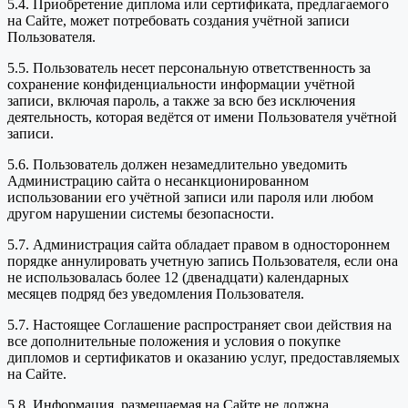
5.4. Приобретение диплома или сертификата, предлагаемого
на Сайте, может потребовать создания учётной записи
Пользователя.
5.5. Пользователь несет персональную ответственность за
сохранение конфиденциальности информации учётной
записи, включая пароль, а также за всю без исключения
деятельность, которая ведётся от имени Пользователя учётной
записи.
5.6. Пользователь должен незамедлительно уведомить
Администрацию сайта о несанкционированном
использовании его учётной записи или пароля или любом
другом нарушении системы безопасности.
5.7. Администрация сайта обладает правом в одностороннем
порядке аннулировать учетную запись Пользователя, если она
не использовалась более 12 (двенадцати) календарных
месяцев подряд без уведомления Пользователя.
5.7. Настоящее Соглашение распространяет свои действия на
все дополнительные положения и условия о покупке
дипломов и сертификатов и оказанию услуг, предоставляемых
на Сайте.
5.8. Информация, размещаемая на Сайте не должна