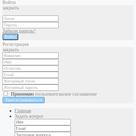
Войти
закрыть
Забыли пароль?
Войти
Регистрация
закрыть
Принимаю
пользовательское соглашение
Главная
Задать вопрос