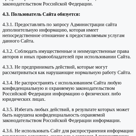
законодательством Российской Федерации.
4.3. Пользователь Сайта обязуется:
4.3.1. Предоставлять по запросу Администрации сайта
дополнительную информацию, которая имеет
непосредственное отношение к предоставляемым услугам
данного Сайта.
4.3.2. Соблюдать имущественные и неимущественные права
авторов и иных правообладателей при использовании Сайта.
4.3.3. Не предпринимать действий, которые могут
рассматриваться как нарушающие нормальную работу Сайта.
4.3.4. Не распространять с использованием Сайта любую
конфиденциальную и охраняемую законодательством
Российской Федерации информацию о физических либо
юридических лицах.
4.3.5. Избегать любых действий, в результате которых может
быть нарушена конфиденциальность охраняемой
законодательством Российской Федерации информации.
4.3.6. Не использовать Сайт для распространения информации