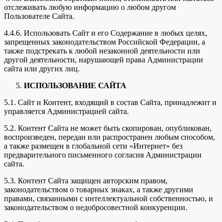
отслеживать любую информацию о любом другом
Пользователе Сайта.
4.4.6. Использовать Сайт и его Содержание в любых целях,
запрещенных законодательством Российской Федерации, а
также подстрекать к любой незаконной деятельности или
другой деятельности, нарушающей права Администрации
сайта или других лиц.
ИСПОЛЬЗОВАНИЕ САЙТА
5.1. Сайт и Контент, входящий в состав Сайта, принадлежит и
управляется Администрацией сайта.
5.2. Контент Сайта не может быть скопирован, опубликован,
воспроизведен, передан или распространен любым способом,
а также размещен в глобальной сети «Интернет» без
предварительного письменного согласия Администрации
сайта.
5.3. Контент Сайта защищен авторским правом,
законодательством о товарных знаках, а также другими
правами, связанными с интеллектуальной собственностью, и
законодательством о недобросовестной конкуренции.