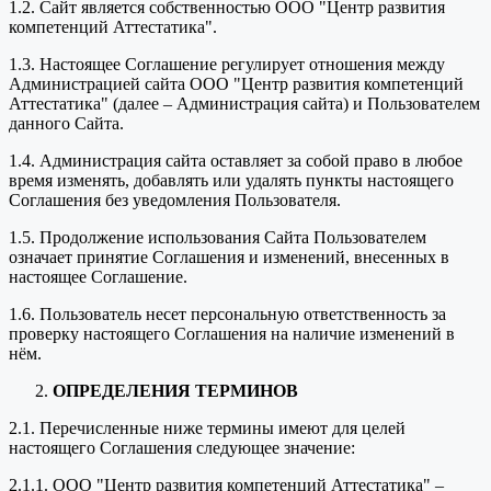
1.2. Сайт является собственностью ООО "Центр развития
компетенций Аттестатика".
1.3. Настоящее Соглашение регулирует отношения между
Администрацией сайта ООО "Центр развития компетенций
Аттестатика" (далее – Администрация сайта) и Пользователем
данного Сайта.
1.4. Администрация сайта оставляет за собой право в любое
время изменять, добавлять или удалять пункты настоящего
Соглашения без уведомления Пользователя.
1.5. Продолжение использования Сайта Пользователем
означает принятие Соглашения и изменений, внесенных в
настоящее Соглашение.
1.6. Пользователь несет персональную ответственность за
проверку настоящего Соглашения на наличие изменений в
нём.
ОПРЕДЕЛЕНИЯ ТЕРМИНОВ
2.1. Перечисленные ниже термины имеют для целей
настоящего Соглашения следующее значение:
2.1.1. ООО "Центр развития компетенций Аттестатика" –