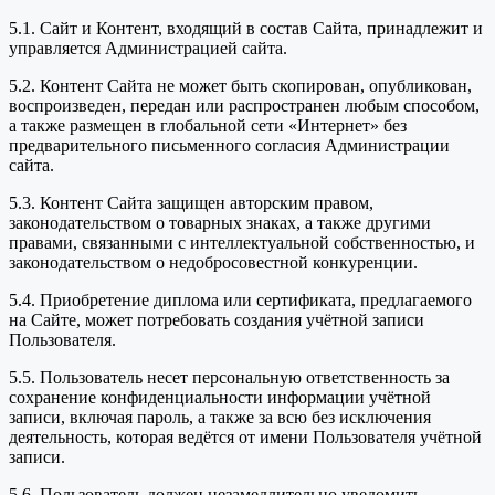
5.1. Сайт и Контент, входящий в состав Сайта, принадлежит и
управляется Администрацией сайта.
5.2. Контент Сайта не может быть скопирован, опубликован,
воспроизведен, передан или распространен любым способом,
а также размещен в глобальной сети «Интернет» без
предварительного письменного согласия Администрации
сайта.
5.3. Контент Сайта защищен авторским правом,
законодательством о товарных знаках, а также другими
правами, связанными с интеллектуальной собственностью, и
законодательством о недобросовестной конкуренции.
5.4. Приобретение диплома или сертификата, предлагаемого
на Сайте, может потребовать создания учётной записи
Пользователя.
5.5. Пользователь несет персональную ответственность за
сохранение конфиденциальности информации учётной
записи, включая пароль, а также за всю без исключения
деятельность, которая ведётся от имени Пользователя учётной
записи.
5.6. Пользователь должен незамедлительно уведомить