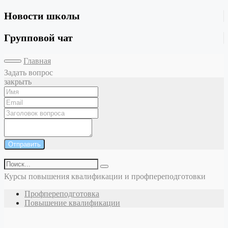
Новости школы
Групповой чат
Главная
Задать вопрос
закрыть
Отправить
Курсы повышения квалификации и профпереподготовки
Профпереподготовка
Повышение квалификации