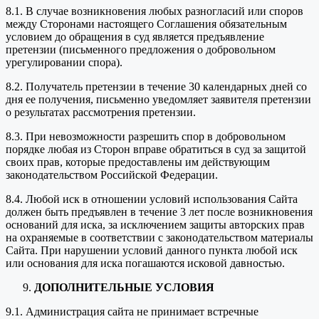
8.1. В случае возникновения любых разногласий или споров
между Сторонами настоящего Соглашения обязательным
условием до обращения в суд является предъявление
претензии (письменного предложения о добровольном
урегулировании спора).
8.2. Получатель претензии в течение 30 календарных дней со
дня ее получения, письменно уведомляет заявителя претензии
о результатах рассмотрения претензии.
8.3. При невозможности разрешить спор в добровольном
порядке любая из Сторон вправе обратиться в суд за защитой
своих прав, которые предоставлены им действующим
законодательством Российской Федерации.
8.4. Любой иск в отношении условий использования Сайта
должен быть предъявлен в течение 3 лет после возникновения
оснований для иска, за исключением защиты авторских прав
на охраняемые в соответствии с законодательством материалы
Сайта. При нарушении условий данного пункта любой иск
или основания для иска погашаются исковой давностью.
ДОПОЛНИТЕЛЬНЫЕ УСЛОВИЯ
9.1. Администрация сайта не принимает встречные