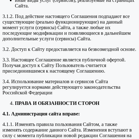
иные виды услуг (сервисов), реализуемые на страницах
Сайта.
3.1.2. Под действие настоящего Соглашения подпадают все
существующие (реально функционирующие) на данный
момент услуги (сервисы) Сайта, а также любые их
последующие модификации и появляющиеся в дальнейшем
дополнительные услуги (сервисы) Сайта.
3.2. Доступ к Сайту предоставляется на безвозмездной основе.
3.3. Настоящее Соглашение является публичной офертой.
Получая доступ к Сайту Пользователь считается
присоединившимся к настоящему Соглашению.
3.4. Использование материалов и сервисов Сайта
регулируется нормами действующего законодательства
Российской Федерации
ПРАВА И ОБЯЗАННОСТИ СТОРОН
4.1. Администрация сайта вправе:
4.1.1. Изменять правила пользования Сайтом, а также
изменять содержание данного Сайта. Изменения вступают в
силу с момента публикации новой редакции Соглашения на