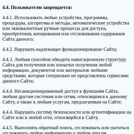
4.4. Пользователю запрещается:
4.4.1. Использовать любые устройства, программы,
процедуры, алгоритмы и методы, автоматические устройства
или эквивалентные ручные процессы для доступа,
приобретения, копирования или отслеживания содержания
Сайта данного;
4.4.2. Нарушать надлежащее функционирование Сайта;
4.4.3. Любым способом обходить навигационную структуру
Сайта для получения или попытки получения любой
информации, документов или материалов любыми
средствами, которые специально не представлены сервисами
данного Сайта;
4.4.4. Несанкционированный доступ к функциям Сайта,
любым другим системам или сетям, относящимся к данному
Сайту, а также к любым услугам, предлагаемым на Сайте;
4.4.4. Нарушать систему безопасности или аутентификации на
Сайте или в любой сети, относящейся к Сайту.
4.4.5. Выполнять обратный поиск, отслеживать или пытаться
отслеживать любую информацию о любом другом