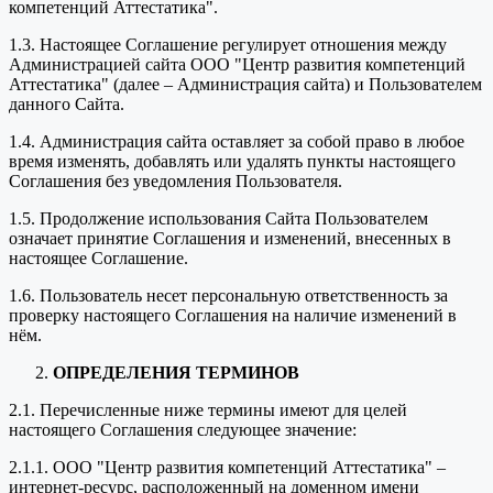
компетенций Аттестатика".
1.3. Настоящее Соглашение регулирует отношения между
Администрацией сайта ООО "Центр развития компетенций
Аттестатика" (далее – Администрация сайта) и Пользователем
данного Сайта.
1.4. Администрация сайта оставляет за собой право в любое
время изменять, добавлять или удалять пункты настоящего
Соглашения без уведомления Пользователя.
1.5. Продолжение использования Сайта Пользователем
означает принятие Соглашения и изменений, внесенных в
настоящее Соглашение.
1.6. Пользователь несет персональную ответственность за
проверку настоящего Соглашения на наличие изменений в
нём.
ОПРЕДЕЛЕНИЯ ТЕРМИНОВ
2.1. Перечисленные ниже термины имеют для целей
настоящего Соглашения следующее значение:
2.1.1. ООО "Центр развития компетенций Аттестатика" –
интернет-ресурс, расположенный на доменном имени