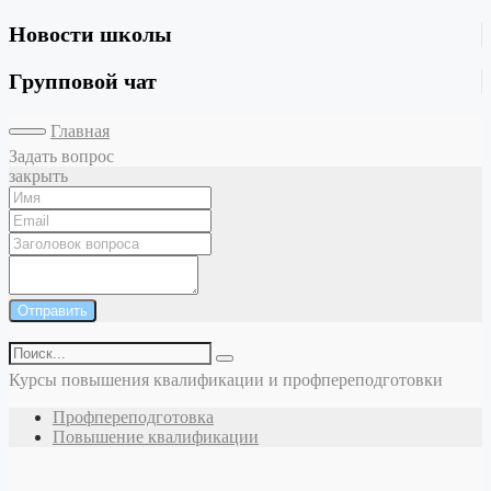
Новости школы
Групповой чат
Главная
Задать вопрос
закрыть
Отправить
Курсы повышения квалификации и профпереподготовки
Профпереподготовка
Повышение квалификации