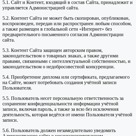
5.1. Сайт и Контент, входящий в состав Сайта, принадлежит и
управляется Администрацией сайта.
5.2. Контент Сайта не может быть скопирован, опубликован,
воспроизведен, передан или распространен любым способом,
а также размещен в глобальной сети «Интернет» без
предварительного письменного согласия Администрации
сайта.
5.3. Контент Сайта защищен авторским правом,
законодательством о товарных знаках, а также другими
правами, связанными с интеллектуальной собственностью, и
законодательством о недобросовестной конкуренции.
5.4. Приобретение диплома или сертификата, предлагаемого
на Сайте, может потребовать создания учётной записи
Пользователя.
5.5. Пользователь несет персональную ответственность за
сохранение конфиденциальности информации учётной
записи, включая пароль, а также за всю без исключения
деятельность, которая ведётся от имени Пользователя учётной
записи.
5.6. Пользователь должен незамедлительно уведомить
Администрацию сайта о несанкционированном