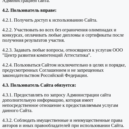
Администрацией сайта.
4.2. Пользователь вправе:
4.2.1. Получить доступ к использованию Сайта.
4.2.2. Участвовать во всех без ограничения олимпиадах и
конкурсах, оплачивать любые дипломы и сертификаты после
получения результатов участия.
4.2.3. Задавать любые вопросы, относящиеся к услугам ООО
"Центр развития компетенций Аттестатика".
4.2.4. Пользоваться Сайтом исключительно в целях и порядке,
предусмотренных Соглашением и не запрещенных
законодательством Российской Федерации.
4.3. Пользователь Сайта обязуется:
4.3.1. Предоставлять по запросу Администрации сайта
дополнительную информацию, которая имеет
непосредственное отношение к предоставляемым услугам
данного Сайта.
4.3.2. Соблюдать имущественные и неимущественные права
авторов и иных правообладателей при использовании Сайта.