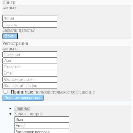
Войти
закрыть
Забыли пароль?
Войти
Регистрация
закрыть
Принимаю
пользовательское соглашение
Главная
Задать вопрос