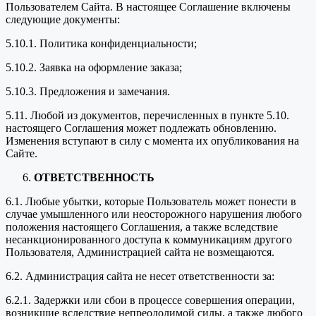
Пользователем Сайта. В настоящее Соглашение включены
следующие документы:
5.10.1. Политика конфиденциальности;
5.10.2. Заявка на оформление заказа;
5.10.3. Предложения и замечания.
5.11. Любой из документов, перечисленных в пункте 5.10.
настоящего Соглашения может подлежать обновлению.
Изменения вступают в силу с момента их опубликования на
Сайте.
ОТВЕТСТВЕННОСТЬ
6.1. Любые убытки, которые Пользователь может понести в
случае умышленного или неосторожного нарушения любого
положения настоящего Соглашения, а также вследствие
несанкционированного доступа к коммуникациям другого
Пользователя, Администрацией сайта не возмещаются.
6.2. Администрация сайта не несет ответственности за:
6.2.1. Задержки или сбои в процессе совершения операции,
возникшие вследствие непреодолимой силы, а также любого