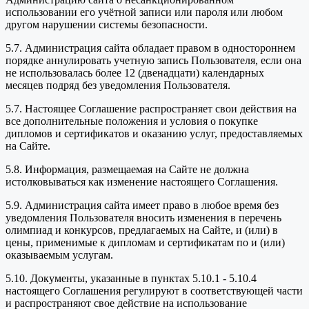
использовании его учётной записи или пароля или любом
другом нарушении системы безопасности.
5.7. Администрация сайта обладает правом в одностороннем
порядке аннулировать учетную запись Пользователя, если она
не использовалась более 12 (двенадцати) календарных
месяцев подряд без уведомления Пользователя.
5.7. Настоящее Соглашение распространяет свои действия на
все дополнительные положения и условия о покупке
дипломов и сертификатов и оказанию услуг, предоставляемых
на Сайте.
5.8. Информация, размещаемая на Сайте не должна
истолковываться как изменение настоящего Соглашения.
5.9. Администрация сайта имеет право в любое время без
уведомления Пользователя вносить изменения в перечень
олимпиад и конкурсов, предлагаемых на Сайте, и (или) в
цены, применимые к дипломам и сертификатам по и (или)
оказываемым услугам.
5.10. Документы, указанные в пунктах 5.10.1 - 5.10.4
настоящего Соглашения регулируют в соответствующей части
и распространяют свое действие на использование