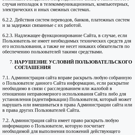
случая неполадок в телекоммуникационных, компьютерных,
электрических и иных смежных системах.
6.2.2. Действия систем переводов, банков, платежных систем
и за задержки связанные с их работой.
6.2.3. Надлежащее функционирование Сайта, в случае, если
Пользователь не имеет необходимых технических средств для
его использования, а также не несет никаких обязательств по
обеспечению пользователей такими средствами.
НАРУШЕНИЕ УСЛОВИЙ ПОЛЬЗОВАТЕЛЬСКОГО
СОГЛАШЕНИЯ
7.1. Администрация сайта вправе раскрыть любую собранную
о Пользователе данного Сайта информацию, если раскрытие
необходимо в связи с расследованием или жалобой в
отношении неправомерного использования Сайта либо для
установления (идентификации) Пользователя, который может
нарушать или вмешиваться в права Администрации сайта или
в права других Пользователей Сайта.
7.2. Администрация сайта имеет право раскрыть любую
информацию о Пользователе, которую посчитает
необходимой для выполнения положений действующего