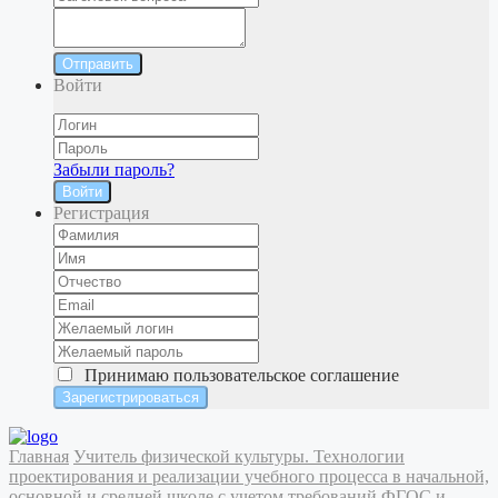
Отправить
Войти
Забыли пароль?
Войти
Регистрация
Принимаю
пользовательское соглашение
Главная
Учитель физической культуры. Технологии
проектирования и реализации учебного процесса в начальной,
основной и средней школе с учетом требований ФГОС и