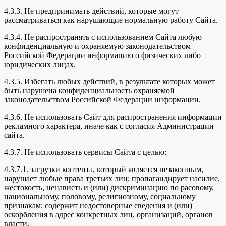
4.3.3. Не предпринимать действий, которые могут
рассматриваться как нарушающие нормальную работу Сайта.
4.3.4. Не распространять с использованием Сайта любую
конфиденциальную и охраняемую законодательством
Российской Федерации информацию о физических либо
юридических лицах.
4.3.5. Избегать любых действий, в результате которых может
быть нарушена конфиденциальность охраняемой
законодательством Российской Федерации информации.
4.3.6. Не использовать Сайт для распространения информации
рекламного характера, иначе как с согласия Администрации
сайта.
4.3.7. Не использовать сервисы Сайта с целью:
4.3.7.1. загрузки контента, который является незаконным,
нарушает любые права третьих лиц; пропагандирует насилие,
жестокость, ненависть и (или) дискриминацию по расовому,
национальному, половому, религиозному, социальному
признакам; содержит недостоверные сведения и (или)
оскорбления в адрес конкретных лиц, организаций, органов
власти.