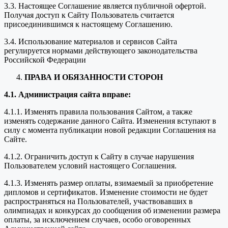
3.3. Настоящее Соглашение является публичной офертой.
Получая доступ к Сайту Пользователь считается
присоединившимся к настоящему Соглашению.
3.4. Использование материалов и сервисов Сайта
регулируется нормами действующего законодательства
Российской Федерации
ПРАВА И ОБЯЗАННОСТИ СТОРОН
4.1. Администрация сайта вправе:
4.1.1. Изменять правила пользования Сайтом, а также
изменять содержание данного Сайта. Изменения вступают в
силу с момента публикации новой редакции Соглашения на
Сайте.
4.1.2. Ограничить доступ к Сайту в случае нарушения
Пользователем условий настоящего Соглашения.
4.1.3. Изменять размер оплаты, взимаемый за приобретение
дипломов и сертификатов. Изменение стоимости не будет
распространяться на Пользователей, участвовавших в
олимпиадах и конкурсах до сообщения об изменении размера
оплаты, за исключением случаев, особо оговоренных