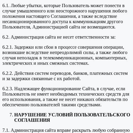
6.1. Любые убытки, которые Пользователь может понести в
случае умышленного или неосторожного нарушения любого
положения настоящего Соглашения, а также вследствие
несанкционированного доступа к коммуникациям другого
Пользователя, Администрацией сайта не возмещаются.
6.2. Администрация сайта не несет ответственности за:
6.2.1. Задержки или сбои в процессе совершения операции,
возникшие вследствие непреодолимой силы, а также любого
случая неполадок в телекоммуникационных, компьютерных,
электрических и иных смежных системах.
6.2.2. Действия систем переводов, банков, платежных систем
и за задержки связанные с их работой.
6.2.3. Надлежащее функционирование Сайта, в случае, если
Пользователь не имеет необходимых технических средств для
его использования, а также не несет никаких обязательств по
обеспечению пользователей такими средствами.
НАРУШЕНИЕ УСЛОВИЙ ПОЛЬЗОВАТЕЛЬСКОГО
СОГЛАШЕНИЯ
7.1. Администрация сайта вправе раскрыть любую собранную