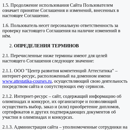
1.5. Продолжение использования Сайта Пользователем
означает принятие Соглашения и изменений, внесенных в
настоящее Соглашение.
1.6. Пользователь несет персональную ответственность за
проверку настоящего Соглашения на наличие изменений в
нём.
ОПРЕДЕЛЕНИЯ ТЕРМИНОВ
2.1. Перечисленные ниже термины имеют для целей
настоящего Соглашения следующее значение:
2.1.1. ООО "Центр развития компетенций Аттестатика" –
интернет-ресурс, расположенный на доменном имени
www.attestatika-courses.ru
, осуществляющий свою деятельность
посредством сайта и сопутствующих ему сервисов.
2.1.2. Интернет-ресурс – сайт, содержащий информацию об
олимпиадах и конкурсе, их организаторе и позволяющий
осуществить выбор, заказ и (или) приобретение дипломов,
сертификатов и других подтверждающих документов об
участии в олимпиадах и конкурсах.
2.1.3. Администрация сайта – уполномоченные сотрудники на