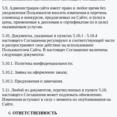
5.9. Администрация сайта имеет право в любое время без
уведомления Пользователя вносить изменения в перечень
олимпиад и конкурсов, предлагаемых на Сайте, и (или) в
цены, применимые к дипломам и сертификатам по и (или)
оказываемым услугам.
5.10. Документы, указанные в пунктах 5.10.1 - 5.10.4
настоящего Соглашения регулируют в соответствующей части
и распространяют свое действие на использование
Пользователем Сайта. В настоящее Соглашение включены
следующие документы:
5.10.1. Политика конфиденциальности;
5.10.2. Заявка на оформление заказа;
5.10.3. Предложения и замечания.
5.11. Любой из документов, перечисленных в пункте 5.10.
настоящего Соглашения может подлежать обновлению.
Изменения вступают в силу с момента их опубликования на
Сайте.
ОТВЕТСТВЕННОСТЬ