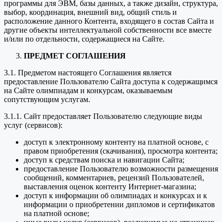
программы для ЭВМ, базы данных, а также дизайн, структура,
выбор, координация, внешний вид, общий стиль и
расположение данного Контента, входящего в состав Сайта и
другие объекты интеллектуальной собственности все вместе
и/или по отдельности, содержащиеся на Сайте.
ПРЕДМЕТ СОГЛАШЕНИЯ
3.1. Предметом настоящего Соглашения является
предоставление Пользователю Сайта доступа к содержащимся
на Сайте олимпиадам и конкурсам, оказываемым
сопутствующим услугам.
3.1.1. Сайт предоставляет Пользователю следующие виды
услуг (сервисов):
доступ к электронному контенту на платной основе, с
правом приобретения (скачивания), просмотра контента;
доступ к средствам поиска и навигации Сайта;
предоставление Пользователю возможности размещения
сообщений, комментариев, рецензий Пользователей,
выставления оценок контенту Интернет-магазина;
доступ к информации об олимпиадах и конкурсах и к
информации о приобретении дипломов и сертификатов
на платной основе;