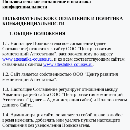
Пользовательское соглашение и политика
конфиденциальности
ПОЛЬЗОВАТЕЛЬСКОЕ СОГЛАШЕНИЕ И ПОЛИТИКА
КОНФИДЕНЦИАЛЬНОСТИ
ОБЩИЕ ПОЛОЖЕНИЯ
1.1. Настоящее Пользовательское соглашение (далее –
Соглашение) относится к сайту ООО "Центр развития
компетенций Аттестатика", расположенному по адресу
www.attestatika-courses.ru
, и ко всем соответствующим сайтам,
связанным с сайтом
www.attestatika-courses.ru
.
1.2. Сайт является собственностью ООО "Центр развития
компетенций Аттестатика".
1.3. Настоящее Соглашение регулирует отношения между
Администрацией сайта ООО "Центр развития компетенций
Аттестатика" (далее – Администрация сайта) и Пользователем
данного Сайта.
1.4. Администрация сайта оставляет за собой право в любое
время изменять, добавлять или удалять пункты настоящего
Соглашения без уведомления Пользователя.