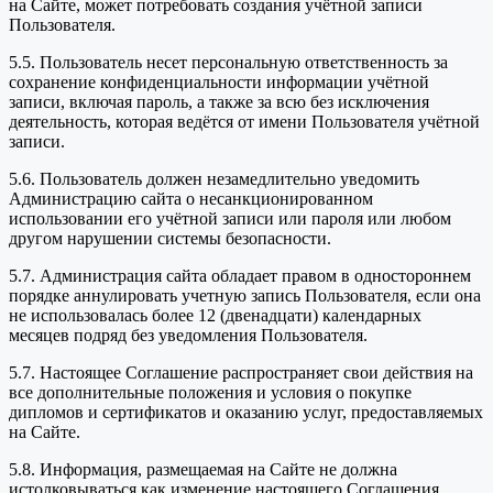
на Сайте, может потребовать создания учётной записи
Пользователя.
5.5. Пользователь несет персональную ответственность за
сохранение конфиденциальности информации учётной
записи, включая пароль, а также за всю без исключения
деятельность, которая ведётся от имени Пользователя учётной
записи.
5.6. Пользователь должен незамедлительно уведомить
Администрацию сайта о несанкционированном
использовании его учётной записи или пароля или любом
другом нарушении системы безопасности.
5.7. Администрация сайта обладает правом в одностороннем
порядке аннулировать учетную запись Пользователя, если она
не использовалась более 12 (двенадцати) календарных
месяцев подряд без уведомления Пользователя.
5.7. Настоящее Соглашение распространяет свои действия на
все дополнительные положения и условия о покупке
дипломов и сертификатов и оказанию услуг, предоставляемых
на Сайте.
5.8. Информация, размещаемая на Сайте не должна
истолковываться как изменение настоящего Соглашения.