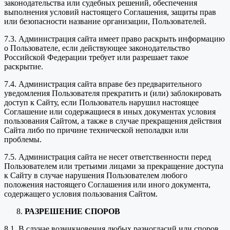
законодательства или судебных решений, обеспечения
выполнения условий настоящего Соглашения, защиты прав
или безопасности название организации, Пользователей.
7.3. Администрация сайта имеет право раскрыть информацию
о Пользователе, если действующее законодательство
Российской Федерации требует или разрешает такое
раскрытие.
7.4. Администрация сайта вправе без предварительного
уведомления Пользователя прекратить и (или) заблокировать
доступ к Сайту, если Пользователь нарушил настоящее
Соглашение или содержащиеся в иных документах условия
пользования Сайтом, а также в случае прекращения действия
Сайта либо по причине технической неполадки или
проблемы.
7.5. Администрация сайта не несет ответственности перед
Пользователем или третьими лицами за прекращение доступа
к Сайту в случае нарушения Пользователем любого
положения настоящего Соглашения или иного документа,
содержащего условия пользования Сайтом.
РАЗРЕШЕНИЕ СПОРОВ
8.1. В случае возникновения любых разногласий или споров