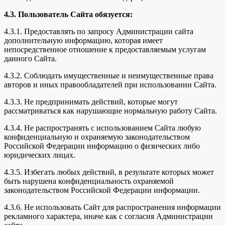
4.3. Пользователь Сайта обязуется:
4.3.1. Предоставлять по запросу Администрации сайта
дополнительную информацию, которая имеет
непосредственное отношение к предоставляемым услугам
данного Сайта.
4.3.2. Соблюдать имущественные и неимущественные права
авторов и иных правообладателей при использовании Сайта.
4.3.3. Не предпринимать действий, которые могут
рассматриваться как нарушающие нормальную работу Сайта.
4.3.4. Не распространять с использованием Сайта любую
конфиденциальную и охраняемую законодательством
Российской Федерации информацию о физических либо
юридических лицах.
4.3.5. Избегать любых действий, в результате которых может
быть нарушена конфиденциальность охраняемой
законодательством Российской Федерации информации.
4.3.6. Не использовать Сайт для распространения информации
рекламного характера, иначе как с согласия Администрации