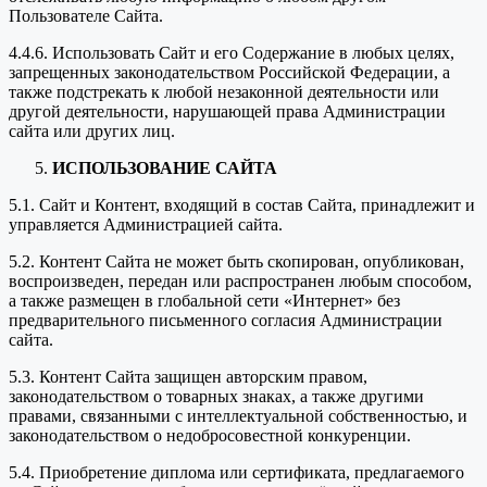
Пользователе Сайта.
4.4.6. Использовать Сайт и его Содержание в любых целях,
запрещенных законодательством Российской Федерации, а
также подстрекать к любой незаконной деятельности или
другой деятельности, нарушающей права Администрации
сайта или других лиц.
ИСПОЛЬЗОВАНИЕ САЙТА
5.1. Сайт и Контент, входящий в состав Сайта, принадлежит и
управляется Администрацией сайта.
5.2. Контент Сайта не может быть скопирован, опубликован,
воспроизведен, передан или распространен любым способом,
а также размещен в глобальной сети «Интернет» без
предварительного письменного согласия Администрации
сайта.
5.3. Контент Сайта защищен авторским правом,
законодательством о товарных знаках, а также другими
правами, связанными с интеллектуальной собственностью, и
законодательством о недобросовестной конкуренции.
5.4. Приобретение диплома или сертификата, предлагаемого