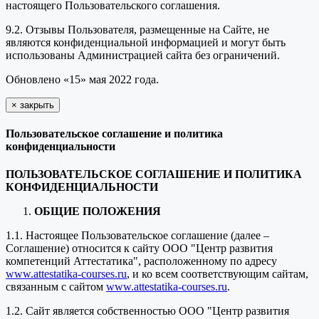
настоящего Пользовательского соглашения.
9.2. Отзывы Пользователя, размещенные на Сайте, не
являются конфиденциальной информацией и могут быть
использованы Администрацией сайта без ограничений.
Обновлено «15» мая 2022 года.
×
закрыть
Пользовательское соглашение и политика
конфиденциальности
ПОЛЬЗОВАТЕЛЬСКОЕ СОГЛАШЕНИЕ И ПОЛИТИКА
КОНФИДЕНЦИАЛЬНОСТИ
ОБЩИЕ ПОЛОЖЕНИЯ
1.1. Настоящее Пользовательское соглашение (далее –
Соглашение) относится к сайту ООО "Центр развития
компетенций Аттестатика", расположенному по адресу
www.attestatika-courses.ru
, и ко всем соответствующим сайтам,
связанным с сайтом
www.attestatika-courses.ru
.
1.2. Сайт является собственностью ООО "Центр развития