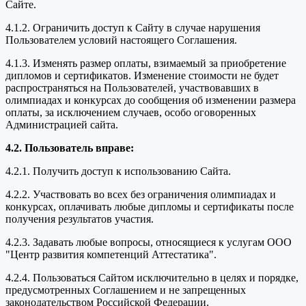
Сайте.
4.1.2. Ограничить доступ к Сайту в случае нарушения
Пользователем условий настоящего Соглашения.
4.1.3. Изменять размер оплаты, взимаемый за приобретение
дипломов и сертификатов. Изменение стоимости не будет
распространяться на Пользователей, участвовавших в
олимпиадах и конкурсах до сообщения об изменении размера
оплаты, за исключением случаев, особо оговоренных
Администрацией сайта.
4.2. Пользователь вправе:
4.2.1. Получить доступ к использованию Сайта.
4.2.2. Участвовать во всех без ограничения олимпиадах и
конкурсах, оплачивать любые дипломы и сертификаты после
получения результатов участия.
4.2.3. Задавать любые вопросы, относящиеся к услугам ООО
"Центр развития компетенций Аттестатика".
4.2.4. Пользоваться Сайтом исключительно в целях и порядке,
предусмотренных Соглашением и не запрещенных
законодательством Российской Федерации.