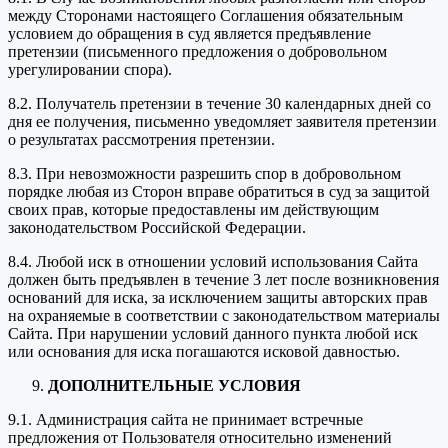
между Сторонами настоящего Соглашения обязательным
условием до обращения в суд является предъявление
претензии (письменного предложения о добровольном
урегулировании спора).
8.2. Получатель претензии в течение 30 календарных дней со
дня ее получения, письменно уведомляет заявителя претензии
о результатах рассмотрения претензии.
8.3. При невозможности разрешить спор в добровольном
порядке любая из Сторон вправе обратиться в суд за защитой
своих прав, которые предоставлены им действующим
законодательством Российской Федерации.
8.4. Любой иск в отношении условий использования Сайта
должен быть предъявлен в течение 3 лет после возникновения
оснований для иска, за исключением защиты авторских прав
на охраняемые в соответствии с законодательством материалы
Сайта. При нарушении условий данного пункта любой иск
или основания для иска погашаются исковой давностью.
ДОПОЛНИТЕЛЬНЫЕ УСЛОВИЯ
9.1. Администрация сайта не принимает встречные
предложения от Пользователя относительно изменений