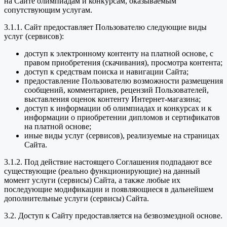
на Сайте олимпиадам и конкурсам, оказываемым
сопутствующим услугам.
3.1.1. Сайт предоставляет Пользователю следующие виды
услуг (сервисов):
доступ к электронному контенту на платной основе, с
правом приобретения (скачивания), просмотра контента;
доступ к средствам поиска и навигации Сайта;
предоставление Пользователю возможности размещения
сообщений, комментариев, рецензий Пользователей,
выставления оценок контенту Интернет-магазина;
доступ к информации об олимпиадах и конкурсах и к
информации о приобретении дипломов и сертификатов
на платной основе;
иные виды услуг (сервисов), реализуемые на страницах
Сайта.
3.1.2. Под действие настоящего Соглашения подпадают все
существующие (реально функционирующие) на данный
момент услуги (сервисы) Сайта, а также любые их
последующие модификации и появляющиеся в дальнейшем
дополнительные услуги (сервисы) Сайта.
3.2. Доступ к Сайту предоставляется на безвозмездной основе.