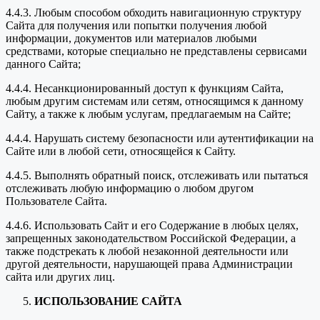
4.4.3. Любым способом обходить навигационную структуру
Сайта для получения или попытки получения любой
информации, документов или материалов любыми
средствами, которые специально не представлены сервисами
данного Сайта;
4.4.4. Несанкционированный доступ к функциям Сайта,
любым другим системам или сетям, относящимся к данному
Сайту, а также к любым услугам, предлагаемым на Сайте;
4.4.4. Нарушать систему безопасности или аутентификации на
Сайте или в любой сети, относящейся к Сайту.
4.4.5. Выполнять обратный поиск, отслеживать или пытаться
отслеживать любую информацию о любом другом
Пользователе Сайта.
4.4.6. Использовать Сайт и его Содержание в любых целях,
запрещенных законодательством Российской Федерации, а
также подстрекать к любой незаконной деятельности или
другой деятельности, нарушающей права Администрации
сайта или других лиц.
ИСПОЛЬЗОВАНИЕ САЙТА