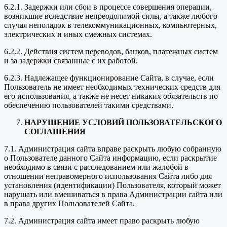
6.2.1. Задержки или сбои в процессе совершения операции,
возникшие вследствие непреодолимой силы, а также любого
случая неполадок в телекоммуникационных, компьютерных,
электрических и иных смежных системах.
6.2.2. Действия систем переводов, банков, платежных систем
и за задержки связанные с их работой.
6.2.3. Надлежащее функционирование Сайта, в случае, если
Пользователь не имеет необходимых технических средств для
его использования, а также не несет никаких обязательств по
обеспечению пользователей такими средствами.
НАРУШЕНИЕ УСЛОВИЙ ПОЛЬЗОВАТЕЛЬСКОГО
СОГЛАШЕНИЯ
7.1. Администрация сайта вправе раскрыть любую собранную
о Пользователе данного Сайта информацию, если раскрытие
необходимо в связи с расследованием или жалобой в
отношении неправомерного использования Сайта либо для
установления (идентификации) Пользователя, который может
нарушать или вмешиваться в права Администрации сайта или
в права других Пользователей Сайта.
7.2. Администрация сайта имеет право раскрыть любую