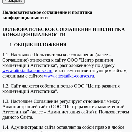
×
закрыть
Пользовательское соглашение и политика
конфиденциальности
ПОЛЬЗОВАТЕЛЬСКОЕ СОГЛАШЕНИЕ И ПОЛИТИКА
КОНФИДЕНЦИАЛЬНОСТИ
ОБЩИЕ ПОЛОЖЕНИЯ
1.1. Настоящее Пользовательское соглашение (далее –
Соглашение) относится к сайту ООО "Центр развития
компетенций Аттестатика", расположенному по адресу
www.attestatika-courses.ru
, и ко всем соответствующим сайтам,
связанным с сайтом
www.attestatika-courses.ru
.
1.2. Сайт является собственностью ООО "Центр развития
компетенций Аттестатика".
1.3. Настоящее Соглашение регулирует отношения между
Администрацией сайта ООО "Центр развития компетенций
Аттестатика" (далее – Администрация сайта) и Пользователем
данного Сайта.
1.4. Администрация сайта оставляет за собой право в любое