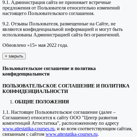
9.1. Администрация сайта не принимает встречные
предложения от Пользователя относительно изменений
настоящего Пользовательского соглашения.
9.2. Отзывы Пользователя, размещенные на Сайте, не
являются конфиденциальной информацией и могут быть
использованы Администрацией сайта без ограничений.
Обновлено «15» мая 2022 года.
×
закрыть
Пользовательское соглашение и политика
конфиденциальности
ПОЛЬЗОВАТЕЛЬСКОЕ СОГЛАШЕНИЕ И ПОЛИТИКА
КОНФИДЕНЦИАЛЬНОСТИ
ОБЩИЕ ПОЛОЖЕНИЯ
1.1. Настоящее Пользовательское соглашение (далее –
Соглашение) относится к сайту ООО "Центр развития
компетенций Аттестатика", расположенному по адресу
www.attestatika-courses.ru
, и ко всем соответствующим сайтам,
связанным с сайтом
www.attestatika-courses.ru
.