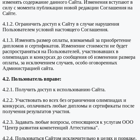
изменять содержание данного Сайта. Изменения вступают в
силу с момента публикации новой редакции Соглашения на
Сайте.
4.1.2. Ограничить доступ к Сайту в случае нарушения
Пользователем условий настоящего Соглашения.
4.1.3. Изменять размер оплаты, взимаемый за приобретение
дипломов и сертификатов. Изменение стоимости не будет
распространяться на Пользователей, участвовавших в
олимпиадах и конкурсах до сообщения об изменении размера
оплаты, за исключением случаев, особо оговоренных
Администрацией сайта.
4.2. Пользователь вправе:
4.2.1. Получить доступ к использованию Сайта.
4.2.2. Участвовать во всех без ограничения олимпиадах и
конкурсах, оплачивать любые дипломы и сертификаты после
получения результатов участия.
4.2.3. Задавать любые вопросы, относящиеся к услугам ООО
"Центр развития компетенций Аттестатика".
4.2.4. Пользоваться Сайтом исключительно в целях и порядке,