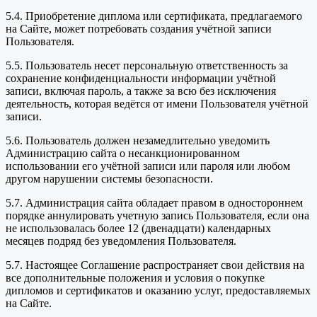
5.4. Приобретение диплома или сертификата, предлагаемого
на Сайте, может потребовать создания учётной записи
Пользователя.
5.5. Пользователь несет персональную ответственность за
сохранение конфиденциальности информации учётной
записи, включая пароль, а также за всю без исключения
деятельность, которая ведётся от имени Пользователя учётной
записи.
5.6. Пользователь должен незамедлительно уведомить
Администрацию сайта о несанкционированном
использовании его учётной записи или пароля или любом
другом нарушении системы безопасности.
5.7. Администрация сайта обладает правом в одностороннем
порядке аннулировать учетную запись Пользователя, если она
не использовалась более 12 (двенадцати) календарных
месяцев подряд без уведомления Пользователя.
5.7. Настоящее Соглашение распространяет свои действия на
все дополнительные положения и условия о покупке
дипломов и сертификатов и оказанию услуг, предоставляемых
на Сайте.