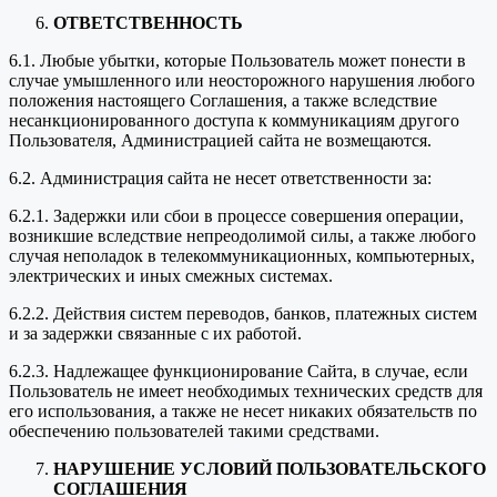
ОТВЕТСТВЕННОСТЬ
6.1. Любые убытки, которые Пользователь может понести в
случае умышленного или неосторожного нарушения любого
положения настоящего Соглашения, а также вследствие
несанкционированного доступа к коммуникациям другого
Пользователя, Администрацией сайта не возмещаются.
6.2. Администрация сайта не несет ответственности за:
6.2.1. Задержки или сбои в процессе совершения операции,
возникшие вследствие непреодолимой силы, а также любого
случая неполадок в телекоммуникационных, компьютерных,
электрических и иных смежных системах.
6.2.2. Действия систем переводов, банков, платежных систем
и за задержки связанные с их работой.
6.2.3. Надлежащее функционирование Сайта, в случае, если
Пользователь не имеет необходимых технических средств для
его использования, а также не несет никаких обязательств по
обеспечению пользователей такими средствами.
НАРУШЕНИЕ УСЛОВИЙ ПОЛЬЗОВАТЕЛЬСКОГО
СОГЛАШЕНИЯ