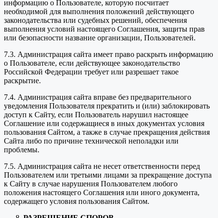
информацию о Пользователе, которую посчитает
необходимой для выполнения положений действующего
законодательства или судебных решений, обеспечения
выполнения условий настоящего Соглашения, защиты прав
или безопасности название организации, Пользователей.
7.3. Администрация сайта имеет право раскрыть информацию
о Пользователе, если действующее законодательство
Российской Федерации требует или разрешает такое
раскрытие.
7.4. Администрация сайта вправе без предварительного
уведомления Пользователя прекратить и (или) заблокировать
доступ к Сайту, если Пользователь нарушил настоящее
Соглашение или содержащиеся в иных документах условия
пользования Сайтом, а также в случае прекращения действия
Сайта либо по причине технической неполадки или
проблемы.
7.5. Администрация сайта не несет ответственности перед
Пользователем или третьими лицами за прекращение доступа
к Сайту в случае нарушения Пользователем любого
положения настоящего Соглашения или иного документа,
содержащего условия пользования Сайтом.
РАЗРЕШЕНИЕ СПОРОВ