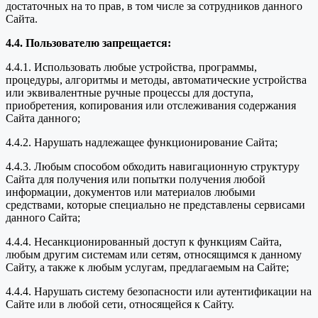
достаточных на то прав, в том числе за сотрудников данного
Сайта.
4.4. Пользователю запрещается:
4.4.1. Использовать любые устройства, программы,
процедуры, алгоритмы и методы, автоматические устройства
или эквивалентные ручные процессы для доступа,
приобретения, копирования или отслеживания содержания
Сайта данного;
4.4.2. Нарушать надлежащее функционирование Сайта;
4.4.3. Любым способом обходить навигационную структуру
Сайта для получения или попытки получения любой
информации, документов или материалов любыми
средствами, которые специально не представлены сервисами
данного Сайта;
4.4.4. Несанкционированный доступ к функциям Сайта,
любым другим системам или сетям, относящимся к данному
Сайту, а также к любым услугам, предлагаемым на Сайте;
4.4.4. Нарушать систему безопасности или аутентификации на
Сайте или в любой сети, относящейся к Сайту.