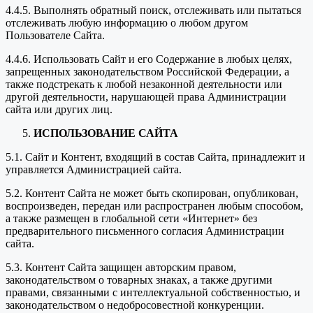
4.4.5. Выполнять обратный поиск, отслеживать или пытаться
отслеживать любую информацию о любом другом
Пользователе Сайта.
4.4.6. Использовать Сайт и его Содержание в любых целях,
запрещенных законодательством Российской Федерации, а
также подстрекать к любой незаконной деятельности или
другой деятельности, нарушающей права Администрации
сайта или других лиц.
ИСПОЛЬЗОВАНИЕ САЙТА
5.1. Сайт и Контент, входящий в состав Сайта, принадлежит и
управляется Администрацией сайта.
5.2. Контент Сайта не может быть скопирован, опубликован,
воспроизведен, передан или распространен любым способом,
а также размещен в глобальной сети «Интернет» без
предварительного письменного согласия Администрации
сайта.
5.3. Контент Сайта защищен авторским правом,
законодательством о товарных знаках, а также другими
правами, связанными с интеллектуальной собственностью, и
законодательством о недобросовестной конкуренции.