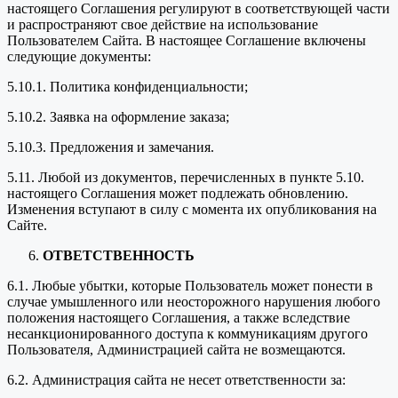
настоящего Соглашения регулируют в соответствующей части
и распространяют свое действие на использование
Пользователем Сайта. В настоящее Соглашение включены
следующие документы:
5.10.1. Политика конфиденциальности;
5.10.2. Заявка на оформление заказа;
5.10.3. Предложения и замечания.
5.11. Любой из документов, перечисленных в пункте 5.10.
настоящего Соглашения может подлежать обновлению.
Изменения вступают в силу с момента их опубликования на
Сайте.
ОТВЕТСТВЕННОСТЬ
6.1. Любые убытки, которые Пользователь может понести в
случае умышленного или неосторожного нарушения любого
положения настоящего Соглашения, а также вследствие
несанкционированного доступа к коммуникациям другого
Пользователя, Администрацией сайта не возмещаются.
6.2. Администрация сайта не несет ответственности за: