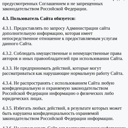
предусмотренных Соглашением и не запрещенных
законодательством Российской Федерации.
4.3. Пользователь Сайта обязуется:
4.3.1. Предоставлять по запросу Администрации сайта
дополнительную информацию, которая имеет
непосредственное отношение к предоставляемым услугам
данного Сайта.
4.3.2. Соблюдать имущественные и неимущественные права
авторов и иных правообладателей при использовании Сайта.
4.3.3. Не предпринимать действий, которые могут
рассматриваться как нарушающие нормальную работу Сайта.
4.3.4. Не распространять с использованием Сайта любую
конфиденциальную и охраняемую законодательством
Российской Федерации информацию о физических либо
юридических лицах.
4.3.5. Избегать любых действий, в результате которых может
быть нарушена конфиденциальность охраняемой
законодательством Российской Федерации информации.