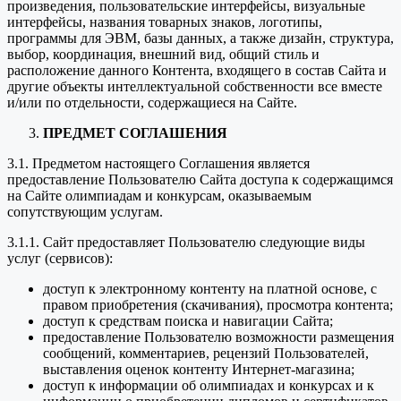
произведения, пользовательские интерфейсы, визуальные
интерфейсы, названия товарных знаков, логотипы,
программы для ЭВМ, базы данных, а также дизайн, структура,
выбор, координация, внешний вид, общий стиль и
расположение данного Контента, входящего в состав Сайта и
другие объекты интеллектуальной собственности все вместе
и/или по отдельности, содержащиеся на Сайте.
ПРЕДМЕТ СОГЛАШЕНИЯ
3.1. Предметом настоящего Соглашения является
предоставление Пользователю Сайта доступа к содержащимся
на Сайте олимпиадам и конкурсам, оказываемым
сопутствующим услугам.
3.1.1. Сайт предоставляет Пользователю следующие виды
услуг (сервисов):
доступ к электронному контенту на платной основе, с
правом приобретения (скачивания), просмотра контента;
доступ к средствам поиска и навигации Сайта;
предоставление Пользователю возможности размещения
сообщений, комментариев, рецензий Пользователей,
выставления оценок контенту Интернет-магазина;
доступ к информации об олимпиадах и конкурсах и к