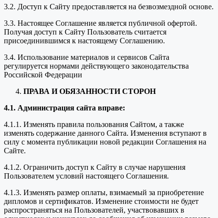
3.2. Доступ к Сайту предоставляется на безвозмездной основе.
3.3. Настоящее Соглашение является публичной офертой.
Получая доступ к Сайту Пользователь считается
присоединившимся к настоящему Соглашению.
3.4. Использование материалов и сервисов Сайта
регулируется нормами действующего законодательства
Российской Федерации
ПРАВА И ОБЯЗАННОСТИ СТОРОН
4.1. Администрация сайта вправе:
4.1.1. Изменять правила пользования Сайтом, а также
изменять содержание данного Сайта. Изменения вступают в
силу с момента публикации новой редакции Соглашения на
Сайте.
4.1.2. Ограничить доступ к Сайту в случае нарушения
Пользователем условий настоящего Соглашения.
4.1.3. Изменять размер оплаты, взимаемый за приобретение
дипломов и сертификатов. Изменение стоимости не будет
распространяться на Пользователей, участвовавших в