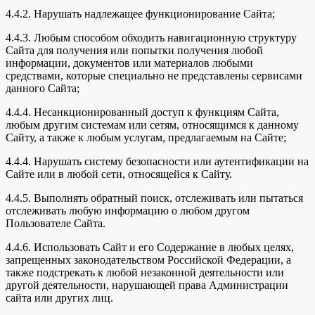
4.4.2. Нарушать надлежащее функционирование Сайта;
4.4.3. Любым способом обходить навигационную структуру
Сайта для получения или попытки получения любой
информации, документов или материалов любыми
средствами, которые специально не представлены сервисами
данного Сайта;
4.4.4. Несанкционированный доступ к функциям Сайта,
любым другим системам или сетям, относящимся к данному
Сайту, а также к любым услугам, предлагаемым на Сайте;
4.4.4. Нарушать систему безопасности или аутентификации на
Сайте или в любой сети, относящейся к Сайту.
4.4.5. Выполнять обратный поиск, отслеживать или пытаться
отслеживать любую информацию о любом другом
Пользователе Сайта.
4.4.6. Использовать Сайт и его Содержание в любых целях,
запрещенных законодательством Российской Федерации, а
также подстрекать к любой незаконной деятельности или
другой деятельности, нарушающей права Администрации
сайта или других лиц.