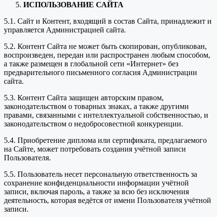
ИСПОЛЬЗОВАНИЕ САЙТА
5.1. Сайт и Контент, входящий в состав Сайта, принадлежит и
управляется Администрацией сайта.
5.2. Контент Сайта не может быть скопирован, опубликован,
воспроизведен, передан или распространен любым способом,
а также размещен в глобальной сети «Интернет» без
предварительного письменного согласия Администрации
сайта.
5.3. Контент Сайта защищен авторским правом,
законодательством о товарных знаках, а также другими
правами, связанными с интеллектуальной собственностью, и
законодательством о недобросовестной конкуренции.
5.4. Приобретение диплома или сертификата, предлагаемого
на Сайте, может потребовать создания учётной записи
Пользователя.
5.5. Пользователь несет персональную ответственность за
сохранение конфиденциальности информации учётной
записи, включая пароль, а также за всю без исключения
деятельность, которая ведётся от имени Пользователя учётной
записи.