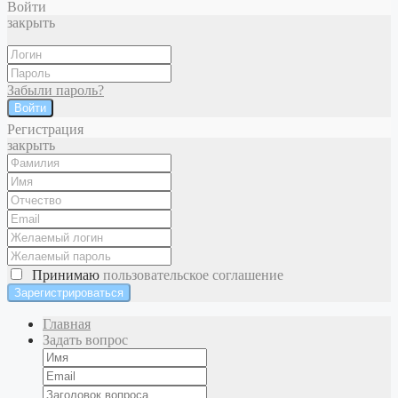
Войти
закрыть
Забыли пароль?
Войти
Регистрация
закрыть
Принимаю
пользовательское соглашение
Главная
Задать вопрос