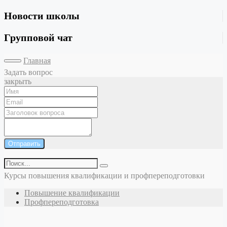
Новости школы
Групповой чат
Главная
Задать вопрос
закрыть
Отправить
Курсы повышения квалификации и профпереподготовки
Повышение квалификации
Профпереподготовка