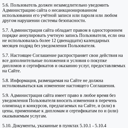
5.6. Пользователь должен незамедлительно уведомить
Администрацию сайта о несанкционированном
использовании его учётной записи или пароля или любом
другом нарушении системы безопасности.
5.7. Администрация сайта обладает правом в одностороннем
порядке аннулировать учетную запись Пользователя, если она
не использовалась более 12 (двенадцати) календарных
месяцев подряд без уведомления Пользователя.
5.7. Настоящее Соглашение распространяет свои действия на
все дополнительные положения и условия о покупке
дипломов и сертификатов и оказанию услуг, предоставляемых
на Сайте.
5.8. Информация, размещаемая на Сайте не должна
истолковываться как изменение настоящего Соглашения.
5.9. Администрация сайта имеет право в любое время без
уведомления Пользователя вносить изменения в перечень
олимпиад и конкурсов, предлагаемых на Сайте, и (или) в
цены, применимые к дипломам и сертификатам по и (или)
оказываемым услугам.
5.10. Документы, указанные в пунктах 5.10.1 - 5.10.4