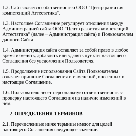
1.2. Сайт является собственностью ООО "Центр развития
компетенций Аттестатика".
1.3. Настоящее Соглашение регулирует отношения между
Администрацией сайта ООО "Центр развития компетенций
Аттестатика" (далее – Администрация сайта) и Пользователем
данного Сайта.
1.4. Администрация сайта оставляет за собой право в любое
время изменять, добавлять или удалять пункты настоящего
Соглашения без уведомления Пользователя.
1.5. Продолжение использования Сайта Пользователем
означает принятие Соглашения и изменений, внесенных в
настоящее Соглашение.
1.6. Пользователь несет персональную ответственность за
проверку настоящего Соглашения на наличие изменений в
нём.
ОПРЕДЕЛЕНИЯ ТЕРМИНОВ
2.1. Перечисленные ниже термины имеют для целей
настоящего Соглашения следующее значение: