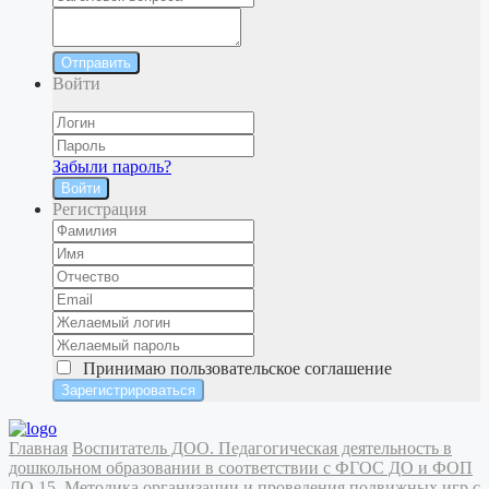
Отправить
Войти
Забыли пароль?
Войти
Регистрация
Принимаю
пользовательское соглашение
Главная
Воспитатель ДОО. Педагогическая деятельность в
дошкольном образовании в соответствии с ФГОС ДО и ФОП
ДО
15. Методика организации и проведения подвижных игр с