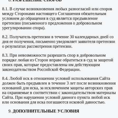
8.1. В случае возникновения любых разногласий или споров
между Сторонами настоящего Соглашения обязательным
условием до обращения в суд является предъявление
претензии (письменного предложения о добровольном
урегулировании спора).
8.2. Получатель претензии в течение 30 календарных дней со
дня ее получения, письменно уведомляет заявителя претензии
о результатах рассмотрения претензии.
8.3. При невозможности разрешить спор в добровольном
порядке любая из Сторон вправе обратиться в суд за защитой
своих прав, которые предоставлены им действующим
законодательством Российской Федерации.
8.4. Любой иск в отношении условий использования Сайта
должен быть предъявлен в течение 3 лет после возникновения
оснований для иска, за исключением защиты авторских прав
на охраняемые в соответствии с законодательством материалы
Сайта. При нарушении условий данного пункта любой иск
или основания для иска погашаются исковой давностью.
ДОПОЛНИТЕЛЬНЫЕ УСЛОВИЯ