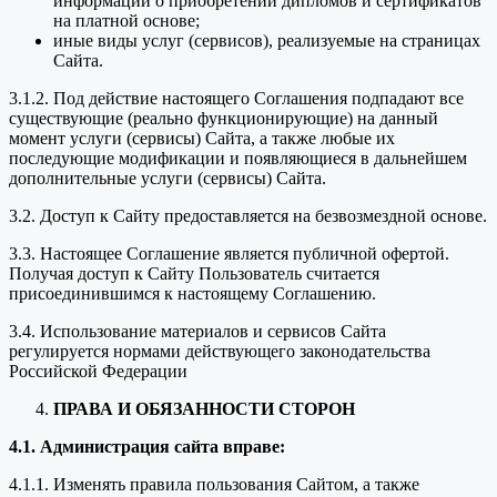
информации о приобретении дипломов и сертификатов
на платной основе;
иные виды услуг (сервисов), реализуемые на страницах
Сайта.
3.1.2. Под действие настоящего Соглашения подпадают все
существующие (реально функционирующие) на данный
момент услуги (сервисы) Сайта, а также любые их
последующие модификации и появляющиеся в дальнейшем
дополнительные услуги (сервисы) Сайта.
3.2. Доступ к Сайту предоставляется на безвозмездной основе.
3.3. Настоящее Соглашение является публичной офертой.
Получая доступ к Сайту Пользователь считается
присоединившимся к настоящему Соглашению.
3.4. Использование материалов и сервисов Сайта
регулируется нормами действующего законодательства
Российской Федерации
ПРАВА И ОБЯЗАННОСТИ СТОРОН
4.1. Администрация сайта вправе:
4.1.1. Изменять правила пользования Сайтом, а также