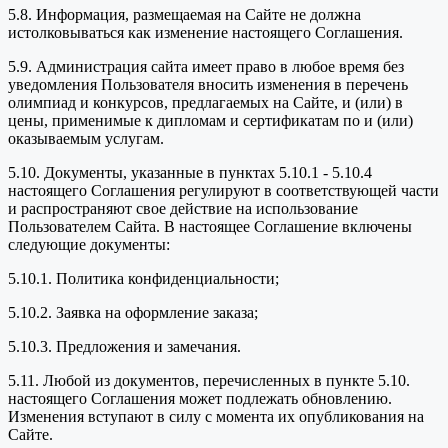
5.8. Информация, размещаемая на Сайте не должна
истолковываться как изменение настоящего Соглашения.
5.9. Администрация сайта имеет право в любое время без
уведомления Пользователя вносить изменения в перечень
олимпиад и конкурсов, предлагаемых на Сайте, и (или) в
цены, применимые к дипломам и сертификатам по и (или)
оказываемым услугам.
5.10. Документы, указанные в пунктах 5.10.1 - 5.10.4
настоящего Соглашения регулируют в соответствующей части
и распространяют свое действие на использование
Пользователем Сайта. В настоящее Соглашение включены
следующие документы:
5.10.1. Политика конфиденциальности;
5.10.2. Заявка на оформление заказа;
5.10.3. Предложения и замечания.
5.11. Любой из документов, перечисленных в пункте 5.10.
настоящего Соглашения может подлежать обновлению.
Изменения вступают в силу с момента их опубликования на
Сайте.