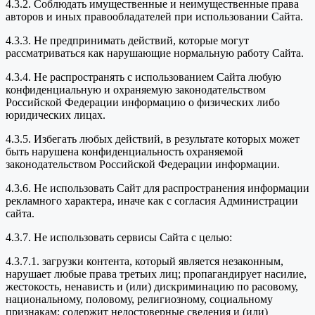
4.3.2. Соблюдать имущественные и неимущественные права
авторов и иных правообладателей при использовании Сайта.
4.3.3. Не предпринимать действий, которые могут
рассматриваться как нарушающие нормальную работу Сайта.
4.3.4. Не распространять с использованием Сайта любую
конфиденциальную и охраняемую законодательством
Российской Федерации информацию о физических либо
юридических лицах.
4.3.5. Избегать любых действий, в результате которых может
быть нарушена конфиденциальность охраняемой
законодательством Российской Федерации информации.
4.3.6. Не использовать Сайт для распространения информации
рекламного характера, иначе как с согласия Администрации
сайта.
4.3.7. Не использовать сервисы Сайта с целью:
4.3.7.1. загрузки контента, который является незаконным,
нарушает любые права третьих лиц; пропагандирует насилие,
жестокость, ненависть и (или) дискриминацию по расовому,
национальному, половому, религиозному, социальному
признакам; содержит недостоверные сведения и (или)