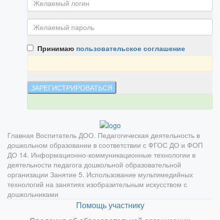
Принимаю
пользовательское соглашение
Главная
Воспитатель ДОО. Педагогическая деятельность в
дошкольном образовании в соответствии с ФГОС ДО и ФОП
ДО
14. Информационно-коммуникационные технологии в
деятельности педагога дошкольной образовательной
организации
Занятие 5. Использование мультимедийных
технологий на занятиях изобразительным искусством с
дошкольниками
Помощь участнику