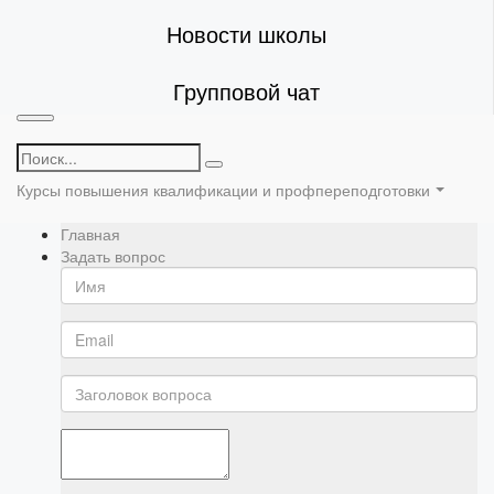
Новости школы
Групповой чат
Курсы повышения квалификации и профпереподготовки
Главная
Задать вопрос