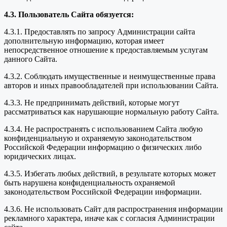
4.3. Пользователь Сайта обязуется:
4.3.1. Предоставлять по запросу Администрации сайта
дополнительную информацию, которая имеет
непосредственное отношение к предоставляемым услугам
данного Сайта.
4.3.2. Соблюдать имущественные и неимущественные права
авторов и иных правообладателей при использовании Сайта.
4.3.3. Не предпринимать действий, которые могут
рассматриваться как нарушающие нормальную работу Сайта.
4.3.4. Не распространять с использованием Сайта любую
конфиденциальную и охраняемую законодательством
Российской Федерации информацию о физических либо
юридических лицах.
4.3.5. Избегать любых действий, в результате которых может
быть нарушена конфиденциальность охраняемой
законодательством Российской Федерации информации.
4.3.6. Не использовать Сайт для распространения информации
рекламного характера, иначе как с согласия Администрации