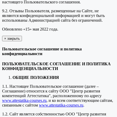
настоящего Пользовательского соглашения.
9.2. Отзывы Пользователя, размещенные на Сайте, не
являются конфиденциальной информацией и могут быть
использованы Администрацией сайта без ограничений.
Обновлено «15» мая 2022 года.
×
закрыть
Пользовательское соглашение и политика
конфиденциальности
ПОЛЬЗОВАТЕЛЬСКОЕ СОГЛАШЕНИЕ И ПОЛИТИКА
КОНФИДЕНЦИАЛЬНОСТИ
ОБЩИЕ ПОЛОЖЕНИЯ
1.1. Настоящее Пользовательское соглашение (далее –
Соглашение) относится к сайту ООО "Центр развития
компетенций Аттестатика", расположенному по адресу
www.attestatika-courses.ru
, и ко всем соответствующим сайтам,
связанным с сайтом
www.attestatika-courses.ru
.
1.2. Сайт является собственностью ООО "Центр развития