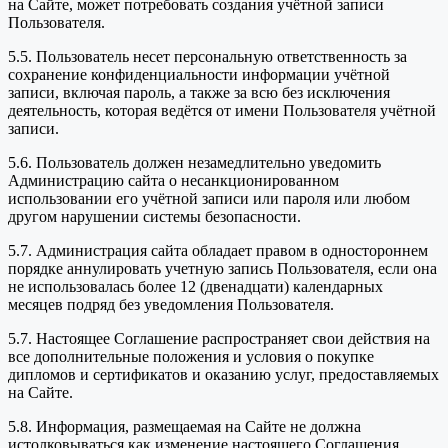
на Сайте, может потребовать создания учётной записи
Пользователя.
5.5. Пользователь несет персональную ответственность за
сохранение конфиденциальности информации учётной
записи, включая пароль, а также за всю без исключения
деятельность, которая ведётся от имени Пользователя учётной
записи.
5.6. Пользователь должен незамедлительно уведомить
Администрацию сайта о несанкционированном
использовании его учётной записи или пароля или любом
другом нарушении системы безопасности.
5.7. Администрация сайта обладает правом в одностороннем
порядке аннулировать учетную запись Пользователя, если она
не использовалась более 12 (двенадцати) календарных
месяцев подряд без уведомления Пользователя.
5.7. Настоящее Соглашение распространяет свои действия на
все дополнительные положения и условия о покупке
дипломов и сертификатов и оказанию услуг, предоставляемых
на Сайте.
5.8. Информация, размещаемая на Сайте не должна
истолковываться как изменение настоящего Соглашения.