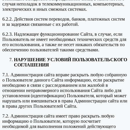
случая неполадок в телекоммуникационных, компьютерных,
электрических и иных смежных системах.
6.2.2. Действия систем переводов, банков, платежных систем
и за задержки связанные с их работой.
6.2.3. Надлежащее функционирование Сайта, в случае, если
Пользователь не имеет необходимых технических средств для
его использования, а также не несет никаких обязательств по
обеспечению пользователей такими средствами.
НАРУШЕНИЕ УСЛОВИЙ ПОЛЬЗОВАТЕЛЬСКОГО
СОГЛАШЕНИЯ
7.1. Администрация сайта вправе раскрыть любую собранную
о Пользователе данного Сайта информацию, если раскрытие
необходимо в связи с расследованием или жалобой в
отношении неправомерного использования Сайта либо для
установления (идентификации) Пользователя, который может
нарушать или вмешиваться в права Администрации сайта или
в права других Пользователей Сайта.
7.2. Администрация сайта имеет право раскрыть любую
информацию о Пользователе, которую посчитает
необходимой для выполнения положений действующего