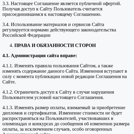
3.3. Настоящее Соглашение является публичной офертой.
Получая доступ к Сайту Пользователь считается
присоединившимся к настоящему Соглашению.
3.4. Использование материалов и сервисов Сайта
регулируется нормами действующего законодательства
Российской Федерации
ПРАВА И ОБЯЗАННОСТИ СТОРОН
4.1. Администрация сайта вправе:
4.1.1. Изменять правила пользования Сайтом, а также
изменять содержание данного Сайта. Изменения вступают в
силу с момента публикации новой редакции Соглашения на
Сайте.
4.1.2. Ограничить доступ к Сайту в случае нарушения
Пользователем условий настоящего Соглашения.
4.1.3. Изменять размер оплаты, взимаемый за приобретение
дипломов и сертификатов. Изменение стоимости не будет
распространяться на Пользователей, участвовавших в
олимпиадах и конкурсах до сообщения об изменении размера
оплаты, за исключением случаев, особо оговоренных