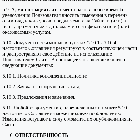
5.9. Администрация сайта имеет право в любое время без
уведомления Пользователя вносить изменения в перечень
олимпиад и конкурсов, предлагаемых на Сайте, и (или) в
цены, применимые к дипломам и сертификатам по и (или)
оказываемым услугам.
5.10. Документы, указанные в пунктах 5.10.1 - 5.10.4
настоящего Соглашения регулируют в соответствующей части
и распространяют свое действие на использование
Пользователем Сайта. В настоящее Соглашение включены
следующие документы:
5.10.1. Политика конфиденциальности;
5.10.2. Заявка на оформление заказа;
5.10.3. Предложения и замечания.
5.11. Любой из документов, перечисленных в пункте 5.10.
настоящего Соглашения может подлежать обновлению.
Изменения вступают в силу с момента их опубликования на
Сайте.
ОТВЕТСТВЕННОСТЬ