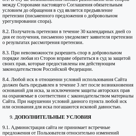
между Сторонами настоящего Соглашения обязательным
условием до обращения в суд является предъявление
претензии (письменного предложения о добровольном
урегулировании спора).
8.2. Получатель претензии в течение 30 календарных дней со
дня ее получения, письменно уведомляет заявителя претензии
о результатах рассмотрения претензии.
8.3. При невозможности разрешить спор в добровольном
порядке любая из Сторон вправе обратиться в суд за защитой
своих прав, которые предоставлены им действующим
законодательством Российской Федерации.
8.4. Любой иск в отношении условий использования Сайта
должен быть предъявлен в течение 3 лет после возникновения
оснований для иска, за исключением защиты авторских прав
на охраняемые в соответствии с законодательством материалы
Сайта. При нарушении условий данного пункта любой иск
или основания для иска погашаются исковой давностью.
ДОПОЛНИТЕЛЬНЫЕ УСЛОВИЯ
9.1. Администрация сайта не принимает встречные
предложения от Пользователя относительно изменений