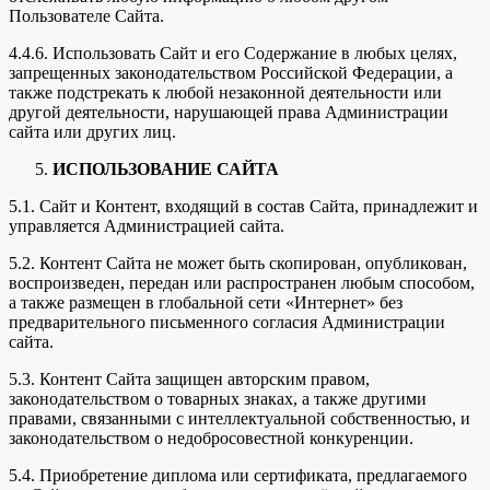
Пользователе Сайта.
4.4.6. Использовать Сайт и его Содержание в любых целях,
запрещенных законодательством Российской Федерации, а
также подстрекать к любой незаконной деятельности или
другой деятельности, нарушающей права Администрации
сайта или других лиц.
ИСПОЛЬЗОВАНИЕ САЙТА
5.1. Сайт и Контент, входящий в состав Сайта, принадлежит и
управляется Администрацией сайта.
5.2. Контент Сайта не может быть скопирован, опубликован,
воспроизведен, передан или распространен любым способом,
а также размещен в глобальной сети «Интернет» без
предварительного письменного согласия Администрации
сайта.
5.3. Контент Сайта защищен авторским правом,
законодательством о товарных знаках, а также другими
правами, связанными с интеллектуальной собственностью, и
законодательством о недобросовестной конкуренции.
5.4. Приобретение диплома или сертификата, предлагаемого