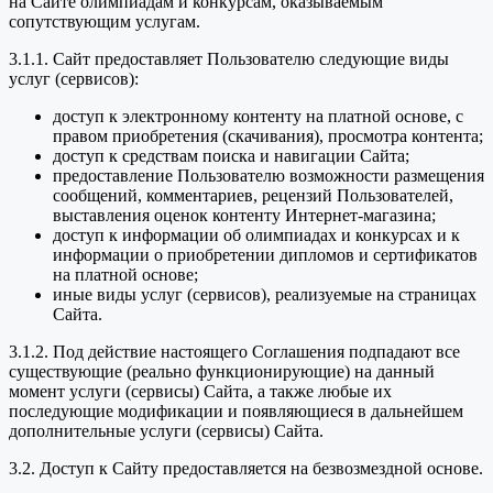
на Сайте олимпиадам и конкурсам, оказываемым
сопутствующим услугам.
3.1.1. Сайт предоставляет Пользователю следующие виды
услуг (сервисов):
доступ к электронному контенту на платной основе, с
правом приобретения (скачивания), просмотра контента;
доступ к средствам поиска и навигации Сайта;
предоставление Пользователю возможности размещения
сообщений, комментариев, рецензий Пользователей,
выставления оценок контенту Интернет-магазина;
доступ к информации об олимпиадах и конкурсах и к
информации о приобретении дипломов и сертификатов
на платной основе;
иные виды услуг (сервисов), реализуемые на страницах
Сайта.
3.1.2. Под действие настоящего Соглашения подпадают все
существующие (реально функционирующие) на данный
момент услуги (сервисы) Сайта, а также любые их
последующие модификации и появляющиеся в дальнейшем
дополнительные услуги (сервисы) Сайта.
3.2. Доступ к Сайту предоставляется на безвозмездной основе.