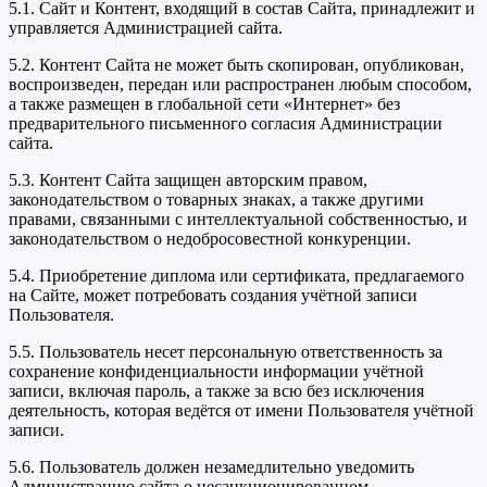
5.1. Сайт и Контент, входящий в состав Сайта, принадлежит и
управляется Администрацией сайта.
5.2. Контент Сайта не может быть скопирован, опубликован,
воспроизведен, передан или распространен любым способом,
а также размещен в глобальной сети «Интернет» без
предварительного письменного согласия Администрации
сайта.
5.3. Контент Сайта защищен авторским правом,
законодательством о товарных знаках, а также другими
правами, связанными с интеллектуальной собственностью, и
законодательством о недобросовестной конкуренции.
5.4. Приобретение диплома или сертификата, предлагаемого
на Сайте, может потребовать создания учётной записи
Пользователя.
5.5. Пользователь несет персональную ответственность за
сохранение конфиденциальности информации учётной
записи, включая пароль, а также за всю без исключения
деятельность, которая ведётся от имени Пользователя учётной
записи.
5.6. Пользователь должен незамедлительно уведомить
Администрацию сайта о несанкционированном