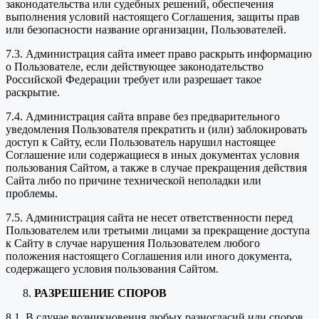
законодательства или судебных решений, обеспечения
выполнения условий настоящего Соглашения, защиты прав
или безопасности название организации, Пользователей.
7.3. Администрация сайта имеет право раскрыть информацию
о Пользователе, если действующее законодательство
Российской Федерации требует или разрешает такое
раскрытие.
7.4. Администрация сайта вправе без предварительного
уведомления Пользователя прекратить и (или) заблокировать
доступ к Сайту, если Пользователь нарушил настоящее
Соглашение или содержащиеся в иных документах условия
пользования Сайтом, а также в случае прекращения действия
Сайта либо по причине технической неполадки или
проблемы.
7.5. Администрация сайта не несет ответственности перед
Пользователем или третьими лицами за прекращение доступа
к Сайту в случае нарушения Пользователем любого
положения настоящего Соглашения или иного документа,
содержащего условия пользования Сайтом.
РАЗРЕШЕНИЕ СПОРОВ
8.1. В случае возникновения любых разногласий или споров