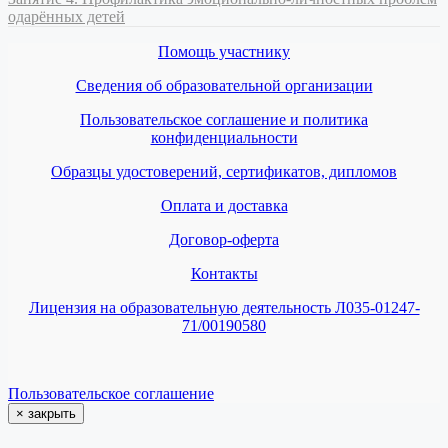
одарённых детей
Помощь участнику
Сведения об образовательной организации
Пользовательское соглашение и политика
конфиденциальности
Образцы удостоверений, сертификатов, дипломов
Оплата и доставка
Договор-оферта
Контакты
Лицензия на образовательную деятельность Л035-01247-
71/00190580
Пользовательское соглашение
×
закрыть