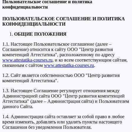
Пользовательское соглашение и политика
конфиденциальности
ПОЛЬЗОВАТЕЛЬСКОЕ СОГЛАШЕНИЕ И ПОЛИТИКА
КОНФИДЕНЦИАЛЬНОСТИ
ОБЩИЕ ПОЛОЖЕНИЯ
1.1. Настоящее Пользовательское соглашение (далее –
Соглашение) относится к сайту ООО "Центр развития
компетенций Аттестатика", расположенному по адресу
www.attestatika-courses.ru
, и ко всем соответствующим сайтам,
связанным с сайтом
www.attestatika-courses.ru
.
1.2. Сайт является собственностью ООО "Центр развития
компетенций Аттестатика".
1.3. Настоящее Соглашение регулирует отношения между
Администрацией сайта ООО "Центр развития компетенций
Аттестатика" (далее – Администрация сайта) и Пользователем
данного Сайта.
1.4. Администрация сайта оставляет за собой право в любое
время изменять, добавлять или удалять пункты настоящего
Соглашения без уведомления Пользователя.