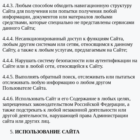
4.4.3. Любым способом обходить навигационную структуру
Сайта для получения или попытки получения любой
информации, документов или материалов любыми
средствами, которые специально не представлены сервисами
данного Сайта;
4.4.4. Несанкционированный доступ к функциям Сайта,
любым другим системам или сетям, относящимся к данному
Сайту, а также к любым услугам, предлагаемым на Сайте;
4.4.4. Нарушать систему безопасности или аутентификации на
Сайте или в любой сети, относящейся к Сайту.
4.4.5. Выполнять обратный поиск, отслеживать или пытаться
отслеживать любую информацию о любом другом
Пользователе Сайта.
4.4.6. Использовать Сайт и его Содержание в любых целях,
запрещенных законодательством Российской Федерации, а
также подстрекать к любой незаконной деятельности или
другой деятельности, нарушающей права Администрации
сайта или других лиц.
ИСПОЛЬЗОВАНИЕ САЙТА