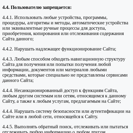
4.4. Пользователю запрещается:
4.4.1. Использовать любые устройства, программы,
процедуры, алгоритмы и методы, автоматические устройства
или эквивалентные ручные процессы для доступа,
приобретения, копирования или отслеживания содержания
Сайта данного;
4.4.2. Нарушать надлежащее функционирование Сайта;
4.4.3. Любым способом обходить навигационную структуру
Сайта для получения или попытки получения любой
информации, документов или материалов любыми
средствами, которые специально не представлены сервисами
данного Сайта;
4.4.4. Несанкционированный доступ к функциям Сайта,
любым другим системам или сетям, относящимся к данному
Сайту, а также к любым услугам, предлагаемым на Сайте;
4.4.4. Нарушать систему безопасности или аутентификации на
Сайте или в любой сети, относящейся к Сайту.
4.4.5. Выполнять обратный поиск, отслеживать или пытаться
отслеживать любую информацию о любом другом