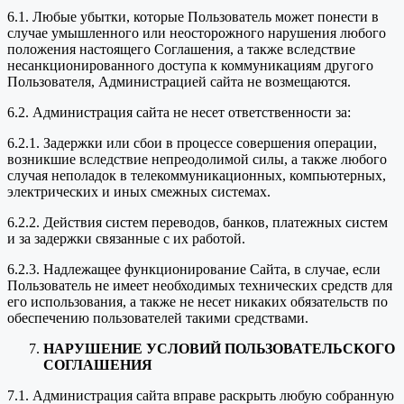
6.1. Любые убытки, которые Пользователь может понести в
случае умышленного или неосторожного нарушения любого
положения настоящего Соглашения, а также вследствие
несанкционированного доступа к коммуникациям другого
Пользователя, Администрацией сайта не возмещаются.
6.2. Администрация сайта не несет ответственности за:
6.2.1. Задержки или сбои в процессе совершения операции,
возникшие вследствие непреодолимой силы, а также любого
случая неполадок в телекоммуникационных, компьютерных,
электрических и иных смежных системах.
6.2.2. Действия систем переводов, банков, платежных систем
и за задержки связанные с их работой.
6.2.3. Надлежащее функционирование Сайта, в случае, если
Пользователь не имеет необходимых технических средств для
его использования, а также не несет никаких обязательств по
обеспечению пользователей такими средствами.
НАРУШЕНИЕ УСЛОВИЙ ПОЛЬЗОВАТЕЛЬСКОГО
СОГЛАШЕНИЯ
7.1. Администрация сайта вправе раскрыть любую собранную