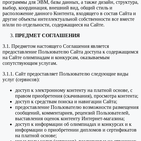
программы для ЭВМ, базы данных, а также дизайн, структура,
выбор, координация, внешний вид, общий стиль и
расположение данного Контента, входящего в состав Сайта и
другие объекты интеллектуальной собственности все вместе
и/или по отдельности, содержащиеся на Сайте.
ПРЕДМЕТ СОГЛАШЕНИЯ
3.1. Предметом настоящего Соглашения является
предоставление Пользователю Сайта доступа к содержащимся
на Сайте олимпиадам и конкурсам, оказываемым
сопутствующим услугам.
3.1.1. Сайт предоставляет Пользователю следующие виды
услуг (сервисов):
доступ к электронному контенту на платной основе, с
правом приобретения (скачивания), просмотра контента;
доступ к средствам поиска и навигации Сайта;
предоставление Пользователю возможности размещения
сообщений, комментариев, рецензий Пользователей,
выставления оценок контенту Интернет-магазина;
доступ к информации об олимпиадах и конкурсах и к
информации о приобретении дипломов и сертификатов
на платной основе;