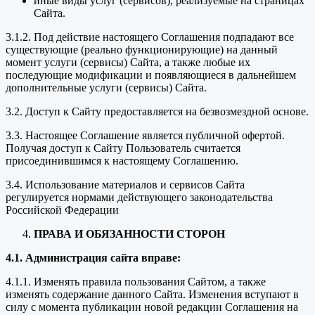
иные виды услуг (сервисов), реализуемые на страницах
Сайта.
3.1.2. Под действие настоящего Соглашения подпадают все
существующие (реально функционирующие) на данный
момент услуги (сервисы) Сайта, а также любые их
последующие модификации и появляющиеся в дальнейшем
дополнительные услуги (сервисы) Сайта.
3.2. Доступ к Сайту предоставляется на безвозмездной основе.
3.3. Настоящее Соглашение является публичной офертой.
Получая доступ к Сайту Пользователь считается
присоединившимся к настоящему Соглашению.
3.4. Использование материалов и сервисов Сайта
регулируется нормами действующего законодательства
Российской Федерации
ПРАВА И ОБЯЗАННОСТИ СТОРОН
4.1. Администрация сайта вправе:
4.1.1. Изменять правила пользования Сайтом, а также
изменять содержание данного Сайта. Изменения вступают в
силу с момента публикации новой редакции Соглашения на