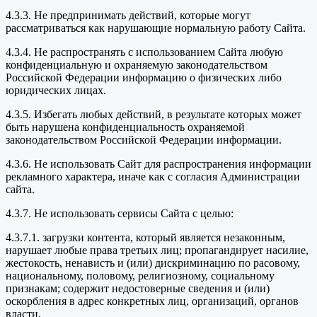
4.3.3. Не предпринимать действий, которые могут
рассматриваться как нарушающие нормальную работу Сайта.
4.3.4. Не распространять с использованием Сайта любую
конфиденциальную и охраняемую законодательством
Российской Федерации информацию о физических либо
юридических лицах.
4.3.5. Избегать любых действий, в результате которых может
быть нарушена конфиденциальность охраняемой
законодательством Российской Федерации информации.
4.3.6. Не использовать Сайт для распространения информации
рекламного характера, иначе как с согласия Администрации
сайта.
4.3.7. Не использовать сервисы Сайта с целью:
4.3.7.1. загрузки контента, который является незаконным,
нарушает любые права третьих лиц; пропагандирует насилие,
жестокость, ненависть и (или) дискриминацию по расовому,
национальному, половому, религиозному, социальному
признакам; содержит недостоверные сведения и (или)
оскорбления в адрес конкретных лиц, организаций, органов
власти.