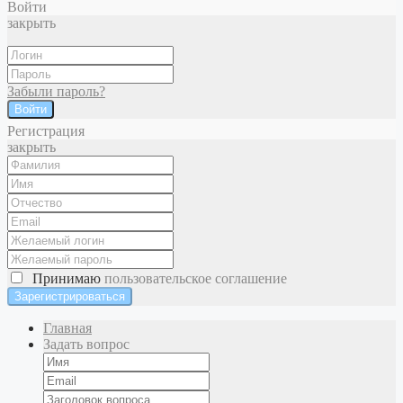
Войти
закрыть
Забыли пароль?
Войти
Регистрация
закрыть
Принимаю
пользовательское соглашение
Главная
Задать вопрос