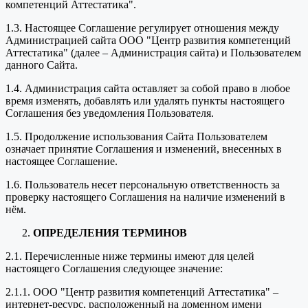
компетенций Аттестатика".
1.3. Настоящее Соглашение регулирует отношения между
Администрацией сайта ООО "Центр развития компетенций
Аттестатика" (далее – Администрация сайта) и Пользователем
данного Сайта.
1.4. Администрация сайта оставляет за собой право в любое
время изменять, добавлять или удалять пункты настоящего
Соглашения без уведомления Пользователя.
1.5. Продолжение использования Сайта Пользователем
означает принятие Соглашения и изменений, внесенных в
настоящее Соглашение.
1.6. Пользователь несет персональную ответственность за
проверку настоящего Соглашения на наличие изменений в
нём.
ОПРЕДЕЛЕНИЯ ТЕРМИНОВ
2.1. Перечисленные ниже термины имеют для целей
настоящего Соглашения следующее значение:
2.1.1. ООО "Центр развития компетенций Аттестатика" –
интернет-ресурс, расположенный на доменном имени