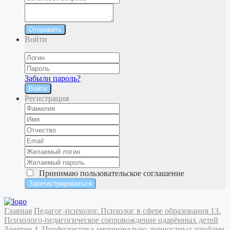
Отправить
Войти
Забыли пароль?
Войти
Регистрация
Принимаю
пользовательское соглашение
Главная
Педагог-психолог. Психолог в сфере образования
13.
Психолого-педагогическое сопровождение одарённых детей
Занятие 4. Профилактика эмоционально-личностных проблем