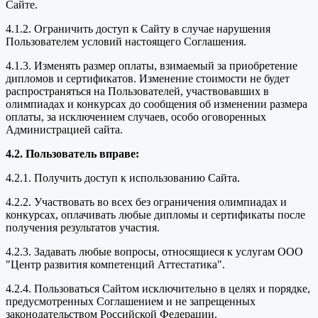
Сайте.
4.1.2. Ограничить доступ к Сайту в случае нарушения
Пользователем условий настоящего Соглашения.
4.1.3. Изменять размер оплаты, взимаемый за приобретение
дипломов и сертификатов. Изменение стоимости не будет
распространяться на Пользователей, участвовавших в
олимпиадах и конкурсах до сообщения об изменении размера
оплаты, за исключением случаев, особо оговоренных
Администрацией сайта.
4.2. Пользователь вправе:
4.2.1. Получить доступ к использованию Сайта.
4.2.2. Участвовать во всех без ограничения олимпиадах и
конкурсах, оплачивать любые дипломы и сертификаты после
получения результатов участия.
4.2.3. Задавать любые вопросы, относящиеся к услугам ООО
"Центр развития компетенций Аттестатика".
4.2.4. Пользоваться Сайтом исключительно в целях и порядке,
предусмотренных Соглашением и не запрещенных
законодательством Российской Федерации.