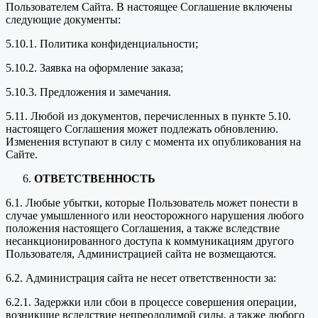
Пользователем Сайта. В настоящее Соглашение включены
следующие документы:
5.10.1. Политика конфиденциальности;
5.10.2. Заявка на оформление заказа;
5.10.3. Предложения и замечания.
5.11. Любой из документов, перечисленных в пункте 5.10.
настоящего Соглашения может подлежать обновлению.
Изменения вступают в силу с момента их опубликования на
Сайте.
ОТВЕТСТВЕННОСТЬ
6.1. Любые убытки, которые Пользователь может понести в
случае умышленного или неосторожного нарушения любого
положения настоящего Соглашения, а также вследствие
несанкционированного доступа к коммуникациям другого
Пользователя, Администрацией сайта не возмещаются.
6.2. Администрация сайта не несет ответственности за:
6.2.1. Задержки или сбои в процессе совершения операции,
возникшие вследствие непреодолимой силы, а также любого