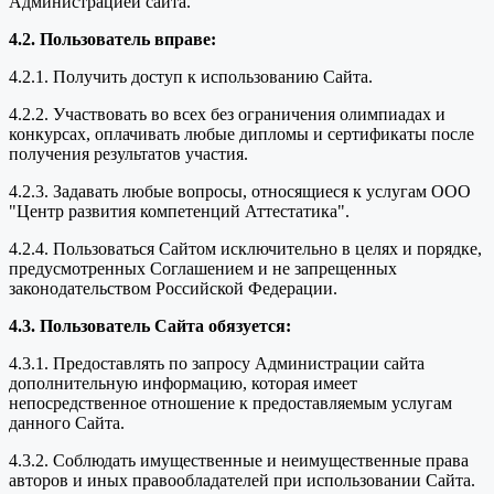
Администрацией сайта.
4.2. Пользователь вправе:
4.2.1. Получить доступ к использованию Сайта.
4.2.2. Участвовать во всех без ограничения олимпиадах и
конкурсах, оплачивать любые дипломы и сертификаты после
получения результатов участия.
4.2.3. Задавать любые вопросы, относящиеся к услугам ООО
"Центр развития компетенций Аттестатика".
4.2.4. Пользоваться Сайтом исключительно в целях и порядке,
предусмотренных Соглашением и не запрещенных
законодательством Российской Федерации.
4.3. Пользователь Сайта обязуется:
4.3.1. Предоставлять по запросу Администрации сайта
дополнительную информацию, которая имеет
непосредственное отношение к предоставляемым услугам
данного Сайта.
4.3.2. Соблюдать имущественные и неимущественные права
авторов и иных правообладателей при использовании Сайта.