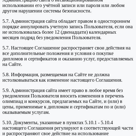
использовании его учётной записи или пароля или любом
другом нарушении системы безопасности.
5.7. Администрация сайта обладает правом в одностороннем
порядке аннулировать учетную запись Пользователя, если она
не использовалась более 12 (двенадцати) календарных
месяцев подряд без уведомления Пользователя.
5.7. Настоящее Соглашение распространяет свои действия на
все дополнительные положения и условия о покупке
дипломов и сертификатов и оказанию услуг, предоставляемых
на Сайте.
5.8. Информация, размещаемая на Сайте не должна
истолковываться как изменение настоящего Соглашения.
5.9. Администрация сайта имеет право в любое время без
уведомления Пользователя вносить изменения в перечень
олимпиад и конкурсов, предлагаемых на Сайте, и (или) в
цены, применимые к дипломам и сертификатам по и (или)
оказываемым услугам.
5.10. Документы, указанные в пунктах 5.10.1 - 5.10.4
настоящего Соглашения регулируют в соответствующей части
и распространяют свое действие на использование