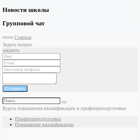
Новости школы
Групповой чат
Главная
Задать вопрос
закрыть
Отправить
Курсы повышения квалификации и профпереподготовки
Профпереподготовка
Повышение квалификации