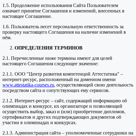
1.5. Продолжение использования Сайта Пользователем
означает принятие Соглашения и изменений, внесенных в
настоящее Соглашение.
1.6. Пользователь несет персональную ответственность за
проверку настоящего Соглашения на наличие изменений в
нём.
ОПРЕДЕЛЕНИЯ ТЕРМИНОВ
2.1. Перечисленные ниже термины имеют для целей
настоящего Соглашения следующее значение:
2.1.1. ООО "Центр развития компетенций Аттестатика" –
интернет-ресурс, расположенный на доменном имени
www.attestatika-courses.ru
, осуществляющий свою деятельность
посредством сайта и сопутствующих ему сервисов.
2.1.2. Интернет-ресурс – сайт, содержащий информацию об
олимпиадах и конкурсе, их организаторе и позволяющий
осуществить выбор, заказ и (или) приобретение дипломов,
сертификатов и других подтверждающих документов об
участии в олимпиадах и конкурсах.
2.1.3. Администрация сайта – уполномоченные сотрудники на