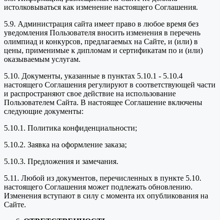
истолковываться как изменение настоящего Соглашения.
5.9. Администрация сайта имеет право в любое время без
уведомления Пользователя вносить изменения в перечень
олимпиад и конкурсов, предлагаемых на Сайте, и (или) в
цены, применимые к дипломам и сертификатам по и (или)
оказываемым услугам.
5.10. Документы, указанные в пунктах 5.10.1 - 5.10.4
настоящего Соглашения регулируют в соответствующей части
и распространяют свое действие на использование
Пользователем Сайта. В настоящее Соглашение включены
следующие документы:
5.10.1. Политика конфиденциальности;
5.10.2. Заявка на оформление заказа;
5.10.3. Предложения и замечания.
5.11. Любой из документов, перечисленных в пункте 5.10.
настоящего Соглашения может подлежать обновлению.
Изменения вступают в силу с момента их опубликования на
Сайте.