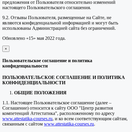
предложения от Пользователя относительно изменений
настоящего Пользовательского соглашения.
9.2. Отзывы Пользователя, размещенные на Сайте, не
являются конфиденциальной информацией и могут быть
использованы Администрацией сайта без ограничений.
Обновлено «15» мая 2022 года.
×
закрыть
Пользовательское соглашение и политика
конфиденциальности
ПОЛЬЗОВАТЕЛЬСКОЕ СОГЛАШЕНИЕ И ПОЛИТИКА
КОНФИДЕНЦИАЛЬНОСТИ
ОБЩИЕ ПОЛОЖЕНИЯ
1.1. Настоящее Пользовательское соглашение (далее –
Соглашение) относится к сайту ООО "Центр развития
компетенций Аттестатика", расположенному по адресу
www.attestatika-courses.ru
, и ко всем соответствующим сайтам,
связанным с сайтом
www.attestatika-courses.ru
.