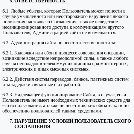
ОТВЕТСТВЕННОСТЬ
6.1. Любые убытки, которые Пользователь может понести в
случае умышленного или неосторожного нарушения любого
положения настоящего Соглашения, а также вследствие
несанкционированного доступа к коммуникациям другого
Пользователя, Администрацией сайта не возмещаются.
6.2. Администрация сайта не несет ответственности за:
6.2.1. Задержки или сбои в процессе совершения операции,
возникшие вследствие непреодолимой силы, а также любого
случая неполадок в телекоммуникационных, компьютерных,
электрических и иных смежных системах.
6.2.2. Действия систем переводов, банков, платежных систем
и за задержки связанные с их работой.
6.2.3. Надлежащее функционирование Сайта, в случае, если
Пользователь не имеет необходимых технических средств для
его использования, а также не несет никаких обязательств по
обеспечению пользователей такими средствами.
НАРУШЕНИЕ УСЛОВИЙ ПОЛЬЗОВАТЕЛЬСКОГО
СОГЛАШЕНИЯ