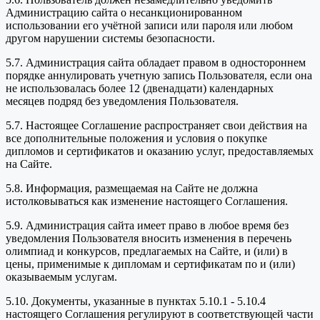
Администрацию сайта о несанкционированном
использовании его учётной записи или пароля или любом
другом нарушении системы безопасности.
5.7. Администрация сайта обладает правом в одностороннем
порядке аннулировать учетную запись Пользователя, если она
не использовалась более 12 (двенадцати) календарных
месяцев подряд без уведомления Пользователя.
5.7. Настоящее Соглашение распространяет свои действия на
все дополнительные положения и условия о покупке
дипломов и сертификатов и оказанию услуг, предоставляемых
на Сайте.
5.8. Информация, размещаемая на Сайте не должна
истолковываться как изменение настоящего Соглашения.
5.9. Администрация сайта имеет право в любое время без
уведомления Пользователя вносить изменения в перечень
олимпиад и конкурсов, предлагаемых на Сайте, и (или) в
цены, применимые к дипломам и сертификатам по и (или)
оказываемым услугам.
5.10. Документы, указанные в пунктах 5.10.1 - 5.10.4
настоящего Соглашения регулируют в соответствующей части