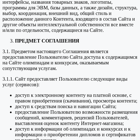
интерфейсы, названия товарных знаков, логотипы,
программы для ЭВМ, базы данных, а также дизайн, структура,
выбор, координация, внешний вид, общий стиль и
расположение данного Контента, входящего в состав Сайта и
другие объекты интеллектуальной собственности все вместе
и/или по отдельности, содержащиеся на Сайте.
ПРЕДМЕТ СОГЛАШЕНИЯ
3.1. Предметом настоящего Соглашения является
предоставление Пользователю Сайта доступа к содержащимся
на Сайте олимпиадам и конкурсам, оказываемым
сопутствующим услугам.
3.1.1. Сайт предоставляет Пользователю следующие виды
услуг (сервисов):
доступ к электронному контенту на платной основе, с
правом приобретения (скачивания), просмотра контента;
доступ к средствам поиска и навигации Сайта;
предоставление Пользователю возможности размещения
сообщений, комментариев, рецензий Пользователей,
выставления оценок контенту Интернет-магазина;
доступ к информации об олимпиадах и конкурсах и к
информации о приобретении дипломов и сертификатов