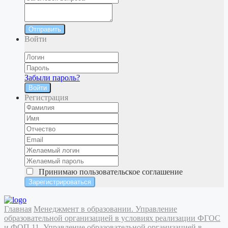
Отправить
Войти
Забыли пароль?
Войти
Регистрация
Принимаю
пользовательское соглашение
Главная
Менеджмент в образовании. Управление
образовательной организацией в условиях реализации ФГОС
и ФОП
11. Управление образовательной организацией в