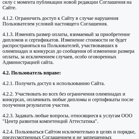
силу с момента публикации новой редакции Соглашения на
Сайте.
4.1.2. Ограничить доступ к Сайту в случае нарушения
Пользователем условий настоящего Соглашения.
4.1.3. Изменять размер оплаты, взимаемый за приобретение
дипломов и сертификатов. Изменение стоимости не будет
распространяться на Пользователей, участвовавших в
олимпиадах и конкурсах до сообщения об изменении размера
оплаты, за исключением случаев, особо оговоренных
Администрацией сайта.
4.2. Пользователь вправе:
4.2.1. Получить доступ к использованию Сайта.
4.2.2. Участвовать во всех без ограничения олимпиадах и
конкурсах, оплачивать любые дипломы и сертификаты после
получения результатов участия.
4.2.3. Задавать любые вопросы, относящиеся к услугам ООО
"Центр развития компетенций Аттестатика".
4.2.4. Пользоваться Сайтом исключительно в целях и порядке,
предусмотренных Соглашением и не запрещенных