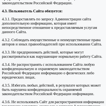
законодательством Российской Федерации.
4.3. Пользователь Сайта обязуется:
4.3.1. Предоставлять по запросу Администрации сайта
дополнительную информацию, которая имеет
непосредственное отношение к предоставляемым услугам
данного Сайта.
4.3.2. Соблюдать имущественные и неимущественные права
авторов и иных правообладателей при использовании Сайта.
4.3.3. Не предпринимать действий, которые могут
рассматриваться как нарушающие нормальную работу Сайта.
4.3.4. Не распространять с использованием Сайта любую
конфиденциальную и охраняемую законодательством
Российской Федерации информацию о физических либо
юридических лицах.
4.3.5. Избегать любых действий, в результате которых может
быть нарушена конфиденциальность охраняемой
законодательством Российской Федерации информации.
4.3.6. Не использовать Сайт для распространения информации