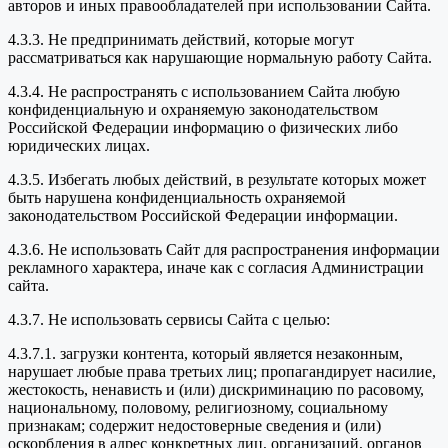
авторов и иных правообладателей при использовании Сайта.
4.3.3. Не предпринимать действий, которые могут
рассматриваться как нарушающие нормальную работу Сайта.
4.3.4. Не распространять с использованием Сайта любую
конфиденциальную и охраняемую законодательством
Российской Федерации информацию о физических либо
юридических лицах.
4.3.5. Избегать любых действий, в результате которых может
быть нарушена конфиденциальность охраняемой
законодательством Российской Федерации информации.
4.3.6. Не использовать Сайт для распространения информации
рекламного характера, иначе как с согласия Администрации
сайта.
4.3.7. Не использовать сервисы Сайта с целью:
4.3.7.1. загрузки контента, который является незаконным,
нарушает любые права третьих лиц; пропагандирует насилие,
жестокость, ненависть и (или) дискриминацию по расовому,
национальному, половому, религиозному, социальному
признакам; содержит недостоверные сведения и (или)
оскорбления в адрес конкретных лиц, организаций, органов