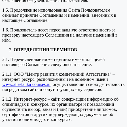
Соглашения без уведомления Пользователя.
1.5. Продолжение использования Сайта Пользователем
означает принятие Соглашения и изменений, внесенных в
настоящее Соглашение.
1.6. Пользователь несет персональную ответственность за
проверку настоящего Соглашения на наличие изменений в
нём.
ОПРЕДЕЛЕНИЯ ТЕРМИНОВ
2.1. Перечисленные ниже термины имеют для целей
настоящего Соглашения следующее значение:
2.1.1. ООО "Центр развития компетенций Аттестатика" –
интернет-ресурс, расположенный на доменном имени
www.attestatika-courses.ru
, осуществляющий свою деятельность
посредством сайта и сопутствующих ему сервисов.
2.1.2. Интернет-ресурс – сайт, содержащий информацию об
олимпиадах и конкурсе, их организаторе и позволяющий
осуществить выбор, заказ и (или) приобретение дипломов,
сертификатов и других подтверждающих документов об
участии в олимпиадах и конкурсах.