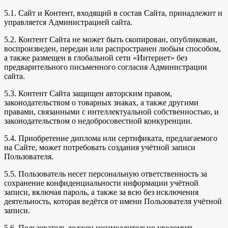
5.1. Сайт и Контент, входящий в состав Сайта, принадлежит и
управляется Администрацией сайта.
5.2. Контент Сайта не может быть скопирован, опубликован,
воспроизведен, передан или распространен любым способом,
а также размещен в глобальной сети «Интернет» без
предварительного письменного согласия Администрации
сайта.
5.3. Контент Сайта защищен авторским правом,
законодательством о товарных знаках, а также другими
правами, связанными с интеллектуальной собственностью, и
законодательством о недобросовестной конкуренции.
5.4. Приобретение диплома или сертификата, предлагаемого
на Сайте, может потребовать создания учётной записи
Пользователя.
5.5. Пользователь несет персональную ответственность за
сохранение конфиденциальности информации учётной
записи, включая пароль, а также за всю без исключения
деятельность, которая ведётся от имени Пользователя учётной
записи.
5.6. Пользователь должен незамедлительно уведомить