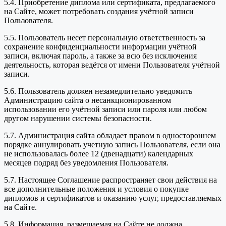
5.4. Приобретение диплома или сертификата, предлагаемого
на Сайте, может потребовать создания учётной записи
Пользователя.
5.5. Пользователь несет персональную ответственность за
сохранение конфиденциальности информации учётной
записи, включая пароль, а также за всю без исключения
деятельность, которая ведётся от имени Пользователя учётной
записи.
5.6. Пользователь должен незамедлительно уведомить
Администрацию сайта о несанкционированном
использовании его учётной записи или пароля или любом
другом нарушении системы безопасности.
5.7. Администрация сайта обладает правом в одностороннем
порядке аннулировать учетную запись Пользователя, если она
не использовалась более 12 (двенадцати) календарных
месяцев подряд без уведомления Пользователя.
5.7. Настоящее Соглашение распространяет свои действия на
все дополнительные положения и условия о покупке
дипломов и сертификатов и оказанию услуг, предоставляемых
на Сайте.
5.8. Информация, размещаемая на Сайте не должна