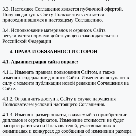
3.3. Настоящее Соглашение является публичной офертой.
Получая доступ к Сайту Пользователь считается
присоединившимся к настоящему Соглашению.
3.4. Использование материалов и сервисов Сайта
регулируется нормами действующего законодательства
Российской Федерации
ПРАВА И ОБЯЗАННОСТИ СТОРОН
4.1. Администрация сайта вправе:
4.1.1. Изменять правила пользования Сайтом, а также
изменять содержание данного Сайта. Изменения вступают в
силу с момента публикации новой редакции Соглашения на
Сайте.
4.1.2. Ограничить доступ к Сайту в случае нарушения
Пользователем условий настоящего Соглашения.
4.1.3. Изменять размер оплаты, взимаемый за приобретение
дипломов и сертификатов. Изменение стоимости не будет
распространяться на Пользователей, участвовавших в
олимпиадах и конкурсах до сообщения об изменении размера