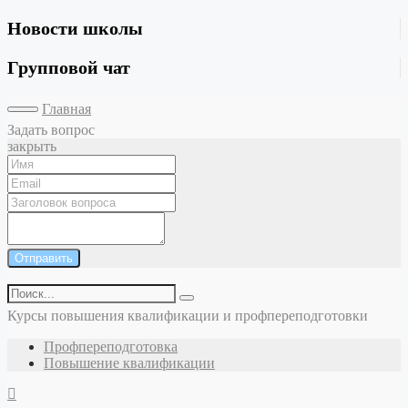
Новости школы
Групповой чат
Главная
Задать вопрос
закрыть
Отправить
Курсы повышения квалификации и профпереподготовки
Профпереподготовка
Повышение квалификации