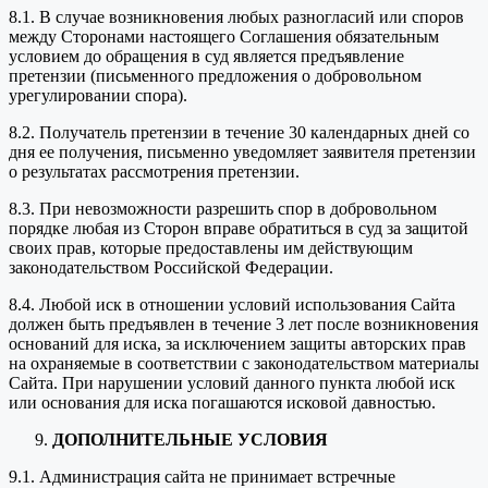
8.1. В случае возникновения любых разногласий или споров
между Сторонами настоящего Соглашения обязательным
условием до обращения в суд является предъявление
претензии (письменного предложения о добровольном
урегулировании спора).
8.2. Получатель претензии в течение 30 календарных дней со
дня ее получения, письменно уведомляет заявителя претензии
о результатах рассмотрения претензии.
8.3. При невозможности разрешить спор в добровольном
порядке любая из Сторон вправе обратиться в суд за защитой
своих прав, которые предоставлены им действующим
законодательством Российской Федерации.
8.4. Любой иск в отношении условий использования Сайта
должен быть предъявлен в течение 3 лет после возникновения
оснований для иска, за исключением защиты авторских прав
на охраняемые в соответствии с законодательством материалы
Сайта. При нарушении условий данного пункта любой иск
или основания для иска погашаются исковой давностью.
ДОПОЛНИТЕЛЬНЫЕ УСЛОВИЯ
9.1. Администрация сайта не принимает встречные