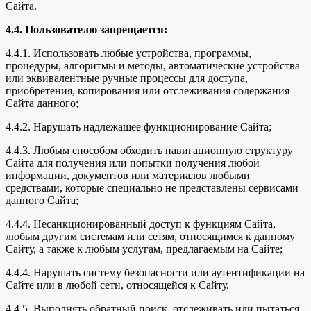
Сайта.
4.4. Пользователю запрещается:
4.4.1. Использовать любые устройства, программы,
процедуры, алгоритмы и методы, автоматические устройства
или эквивалентные ручные процессы для доступа,
приобретения, копирования или отслеживания содержания
Сайта данного;
4.4.2. Нарушать надлежащее функционирование Сайта;
4.4.3. Любым способом обходить навигационную структуру
Сайта для получения или попытки получения любой
информации, документов или материалов любыми
средствами, которые специально не представлены сервисами
данного Сайта;
4.4.4. Несанкционированный доступ к функциям Сайта,
любым другим системам или сетям, относящимся к данному
Сайту, а также к любым услугам, предлагаемым на Сайте;
4.4.4. Нарушать систему безопасности или аутентификации на
Сайте или в любой сети, относящейся к Сайту.
4.4.5. Выполнять обратный поиск, отслеживать или пытаться