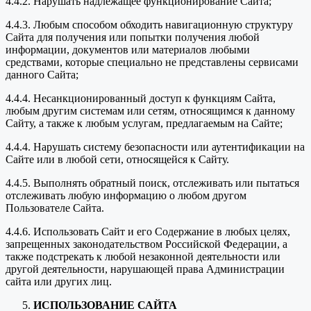
4.4.2. Нарушать надлежащее функционирование Сайта;
4.4.3. Любым способом обходить навигационную структуру
Сайта для получения или попытки получения любой
информации, документов или материалов любыми
средствами, которые специально не представлены сервисами
данного Сайта;
4.4.4. Несанкционированный доступ к функциям Сайта,
любым другим системам или сетям, относящимся к данному
Сайту, а также к любым услугам, предлагаемым на Сайте;
4.4.4. Нарушать систему безопасности или аутентификации на
Сайте или в любой сети, относящейся к Сайту.
4.4.5. Выполнять обратный поиск, отслеживать или пытаться
отслеживать любую информацию о любом другом
Пользователе Сайта.
4.4.6. Использовать Сайт и его Содержание в любых целях,
запрещенных законодательством Российской Федерации, а
также подстрекать к любой незаконной деятельности или
другой деятельности, нарушающей права Администрации
сайта или других лиц.
ИСПОЛЬЗОВАНИЕ САЙТА