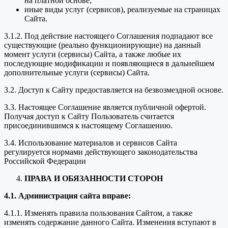
на платной основе;
иные виды услуг (сервисов), реализуемые на страницах
Сайта.
3.1.2. Под действие настоящего Соглашения подпадают все
существующие (реально функционирующие) на данный
момент услуги (сервисы) Сайта, а также любые их
последующие модификации и появляющиеся в дальнейшем
дополнительные услуги (сервисы) Сайта.
3.2. Доступ к Сайту предоставляется на безвозмездной основе.
3.3. Настоящее Соглашение является публичной офертой.
Получая доступ к Сайту Пользователь считается
присоединившимся к настоящему Соглашению.
3.4. Использование материалов и сервисов Сайта
регулируется нормами действующего законодательства
Российской Федерации
ПРАВА И ОБЯЗАННОСТИ СТОРОН
4.1. Администрация сайта вправе:
4.1.1. Изменять правила пользования Сайтом, а также
изменять содержание данного Сайта. Изменения вступают в