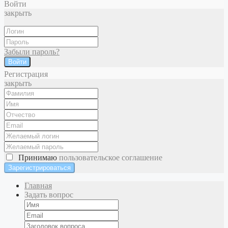
Войти
закрыть
Забыли пароль?
Войти
Регистрация
закрыть
Принимаю
пользовательское соглашение
Главная
Задать вопрос