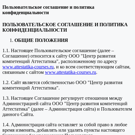
Пользовательское соглашение и политика
конфиденциальности
ПОЛЬЗОВАТЕЛЬСКОЕ СОГЛАШЕНИЕ И ПОЛИТИКА
КОНФИДЕНЦИАЛЬНОСТИ
ОБЩИЕ ПОЛОЖЕНИЯ
1.1. Настоящее Пользовательское соглашение (далее –
Соглашение) относится к сайту ООО "Центр развития
компетенций Аттестатика", расположенному по адресу
www.attestatika-courses.ru
, и ко всем соответствующим сайтам,
связанным с сайтом
www.attestatika-courses.ru
.
1.2. Сайт является собственностью ООО "Центр развития
компетенций Аттестатика".
1.3. Настоящее Соглашение регулирует отношения между
Администрацией сайта ООО "Центр развития компетенций
Аттестатика" (далее – Администрация сайта) и Пользователем
данного Сайта.
1.4. Администрация сайта оставляет за собой право в любое
время изменять, добавлять или удалять пункты настоящего