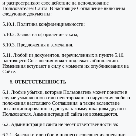
и распространяют свое действие на использование
Пользователем Сайта. В настоящее Соглашение включены
следующие документы:
5.10.1. Политика конфиденциальности;
5.10.2. Заявка на оформление заказа;
5.10.3. Предложения и замечания.
5.11. Любой из документов, перечисленных в пункте 5.10.
настоящего Соглашения может подлежать обновлению.
Изменения вступают в силу с момента их опубликования на
Сайте.
ОТВЕТСТВЕННОСТЬ
6.1. Любые убытки, которые Пользователь может понести в
случае умышленного или неосторожного нарушения любого
положения настоящего Соглашения, а также вследствие
несанкционированного доступа к коммуникациям другого
Пользователя, Администрацией сайта не возмещаются.
6.2. Администрация сайта не несет ответственности за:
6.2.1. Задержки или сбои в процессе совершения операции,