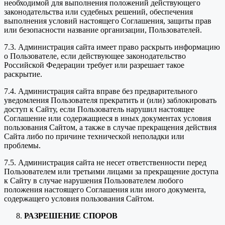
необходимой для выполнения положений действующего
законодательства или судебных решений, обеспечения
выполнения условий настоящего Соглашения, защиты прав
или безопасности название организации, Пользователей.
7.3. Администрация сайта имеет право раскрыть информацию
о Пользователе, если действующее законодательство
Российской Федерации требует или разрешает такое
раскрытие.
7.4. Администрация сайта вправе без предварительного
уведомления Пользователя прекратить и (или) заблокировать
доступ к Сайту, если Пользователь нарушил настоящее
Соглашение или содержащиеся в иных документах условия
пользования Сайтом, а также в случае прекращения действия
Сайта либо по причине технической неполадки или
проблемы.
7.5. Администрация сайта не несет ответственности перед
Пользователем или третьими лицами за прекращение доступа
к Сайту в случае нарушения Пользователем любого
положения настоящего Соглашения или иного документа,
содержащего условия пользования Сайтом.
РАЗРЕШЕНИЕ СПОРОВ