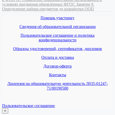
условиях внедрения обновлённых ФГОС
Занятие 9.
Определение набора предметов до разработки ООП
Помощь участнику
Сведения об образовательной организации
Пользовательское соглашение и политика
конфиденциальности
Образцы удостоверений, сертификатов, дипломов
Оплата и доставка
Договор-оферта
Контакты
Лицензия на образовательную деятельность Л035-01247-
71/00190580
Пользовательское соглашение
×
закрыть