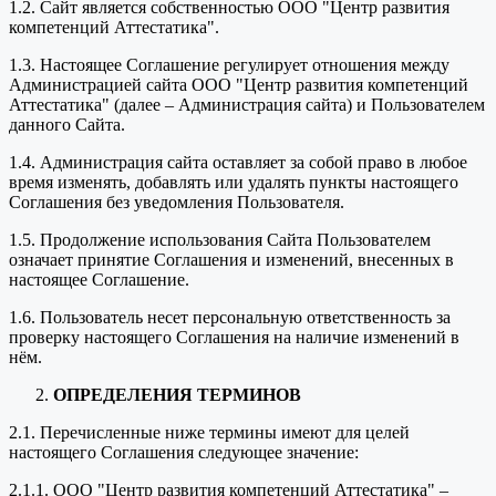
1.2. Сайт является собственностью ООО "Центр развития
компетенций Аттестатика".
1.3. Настоящее Соглашение регулирует отношения между
Администрацией сайта ООО "Центр развития компетенций
Аттестатика" (далее – Администрация сайта) и Пользователем
данного Сайта.
1.4. Администрация сайта оставляет за собой право в любое
время изменять, добавлять или удалять пункты настоящего
Соглашения без уведомления Пользователя.
1.5. Продолжение использования Сайта Пользователем
означает принятие Соглашения и изменений, внесенных в
настоящее Соглашение.
1.6. Пользователь несет персональную ответственность за
проверку настоящего Соглашения на наличие изменений в
нём.
ОПРЕДЕЛЕНИЯ ТЕРМИНОВ
2.1. Перечисленные ниже термины имеют для целей
настоящего Соглашения следующее значение:
2.1.1. ООО "Центр развития компетенций Аттестатика" –