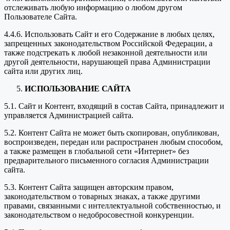
отслеживать любую информацию о любом другом
Пользователе Сайта.
4.4.6. Использовать Сайт и его Содержание в любых целях,
запрещенных законодательством Российской Федерации, а
также подстрекать к любой незаконной деятельности или
другой деятельности, нарушающей права Администрации
сайта или других лиц.
ИСПОЛЬЗОВАНИЕ САЙТА
5.1. Сайт и Контент, входящий в состав Сайта, принадлежит и
управляется Администрацией сайта.
5.2. Контент Сайта не может быть скопирован, опубликован,
воспроизведен, передан или распространен любым способом,
а также размещен в глобальной сети «Интернет» без
предварительного письменного согласия Администрации
сайта.
5.3. Контент Сайта защищен авторским правом,
законодательством о товарных знаках, а также другими
правами, связанными с интеллектуальной собственностью, и
законодательством о недобросовестной конкуренции.