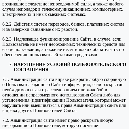
возникшие вследствие непреодолимой силы, а также любого
случая неполадок в телекоммуникационных, компьютерных,
электрических и иных смежных системах.
6.2.2. Действия систем переводов, банков, платежных систем
и за задержки связанные с их работой.
6.2.3. Надлежащее функционирование Сайта, в случае, если
Пользователь не имеет необходимых технических средств для
его использования, а также не несет никаких обязательств по
обеспечению пользователей такими средствами.
НАРУШЕНИЕ УСЛОВИЙ ПОЛЬЗОВАТЕЛЬСКОГО
СОГЛАШЕНИЯ
7.1. Администрация сайта вправе раскрыть любую собранную
о Пользователе данного Сайта информацию, если раскрытие
необходимо в связи с расследованием или жалобой в
отношении неправомерного использования Сайта либо для
установления (идентификации) Пользователя, который может
нарушать или вмешиваться в права Администрации сайта или
в права других Пользователей Сайта.
7.2. Администрация сайта имеет право раскрыть любую
информацию о Пользователе, которую посчитает