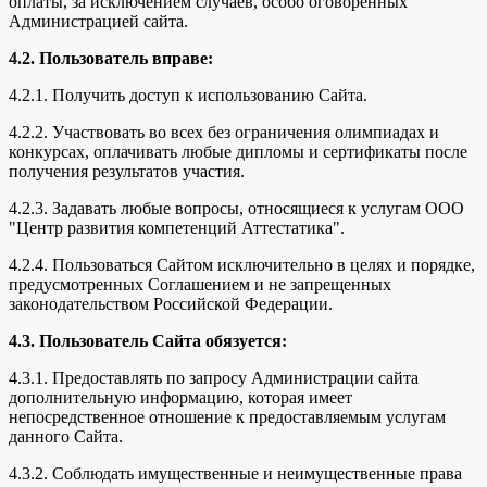
оплаты, за исключением случаев, особо оговоренных
Администрацией сайта.
4.2. Пользователь вправе:
4.2.1. Получить доступ к использованию Сайта.
4.2.2. Участвовать во всех без ограничения олимпиадах и
конкурсах, оплачивать любые дипломы и сертификаты после
получения результатов участия.
4.2.3. Задавать любые вопросы, относящиеся к услугам ООО
"Центр развития компетенций Аттестатика".
4.2.4. Пользоваться Сайтом исключительно в целях и порядке,
предусмотренных Соглашением и не запрещенных
законодательством Российской Федерации.
4.3. Пользователь Сайта обязуется:
4.3.1. Предоставлять по запросу Администрации сайта
дополнительную информацию, которая имеет
непосредственное отношение к предоставляемым услугам
данного Сайта.
4.3.2. Соблюдать имущественные и неимущественные права