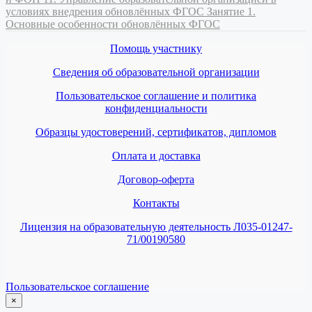
условиях внедрения обновлённых ФГОС
Занятие 1.
Основные особенности обновлённых ФГОС
Помощь участнику
Сведения об образовательной организации
Пользовательское соглашение и политика
конфиденциальности
Образцы удостоверений, сертификатов, дипломов
Оплата и доставка
Договор-оферта
Контакты
Лицензия на образовательную деятельность Л035-01247-
71/00190580
Пользовательское соглашение
×
закрыть