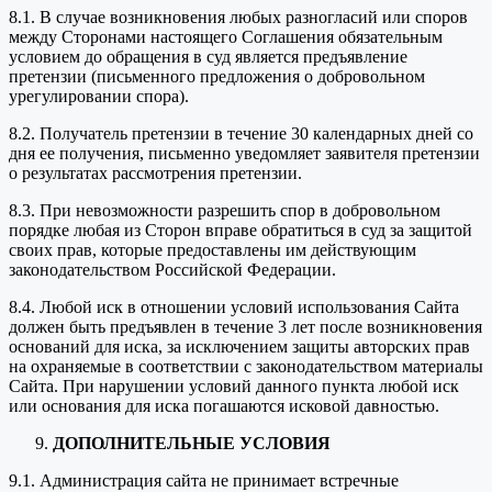
8.1. В случае возникновения любых разногласий или споров
между Сторонами настоящего Соглашения обязательным
условием до обращения в суд является предъявление
претензии (письменного предложения о добровольном
урегулировании спора).
8.2. Получатель претензии в течение 30 календарных дней со
дня ее получения, письменно уведомляет заявителя претензии
о результатах рассмотрения претензии.
8.3. При невозможности разрешить спор в добровольном
порядке любая из Сторон вправе обратиться в суд за защитой
своих прав, которые предоставлены им действующим
законодательством Российской Федерации.
8.4. Любой иск в отношении условий использования Сайта
должен быть предъявлен в течение 3 лет после возникновения
оснований для иска, за исключением защиты авторских прав
на охраняемые в соответствии с законодательством материалы
Сайта. При нарушении условий данного пункта любой иск
или основания для иска погашаются исковой давностью.
ДОПОЛНИТЕЛЬНЫЕ УСЛОВИЯ
9.1. Администрация сайта не принимает встречные