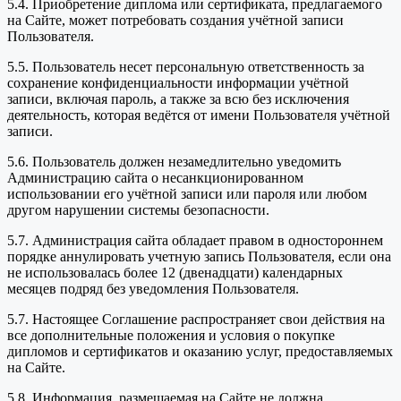
5.4. Приобретение диплома или сертификата, предлагаемого
на Сайте, может потребовать создания учётной записи
Пользователя.
5.5. Пользователь несет персональную ответственность за
сохранение конфиденциальности информации учётной
записи, включая пароль, а также за всю без исключения
деятельность, которая ведётся от имени Пользователя учётной
записи.
5.6. Пользователь должен незамедлительно уведомить
Администрацию сайта о несанкционированном
использовании его учётной записи или пароля или любом
другом нарушении системы безопасности.
5.7. Администрация сайта обладает правом в одностороннем
порядке аннулировать учетную запись Пользователя, если она
не использовалась более 12 (двенадцати) календарных
месяцев подряд без уведомления Пользователя.
5.7. Настоящее Соглашение распространяет свои действия на
все дополнительные положения и условия о покупке
дипломов и сертификатов и оказанию услуг, предоставляемых
на Сайте.
5.8. Информация, размещаемая на Сайте не должна