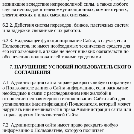
возникшие вследствие непреодолимой силы, а также любого
случая неполадок в телекоммуникационных, компьютерных,
электрических и иных смежных системах.
6.2.2. Действия систем переводов, банков, платежных систем
и за задержки связанные с их работой.
6.2.3. Надлежащее функционирование Сайта, в случае, если
Пользователь не имеет необходимых технических средств для
его использования, а также не несет никаких обязательств по
обеспечению пользователей такими средствами.
НАРУШЕНИЕ УСЛОВИЙ ПОЛЬЗОВАТЕЛЬСКОГО
СОГЛАШЕНИЯ
7.1. Администрация сайта вправе раскрыть любую собранную
о Пользователе данного Сайта информацию, если раскрытие
необходимо в связи с расследованием или жалобой в
отношении неправомерного использования Сайта либо для
установления (идентификации) Пользователя, который может
нарушать или вмешиваться в права Администрации сайта или
в права других Пользователей Сайта.
7.2. Администрация сайта имеет право раскрыть любую
информацию о Пользователе, которую посчитает