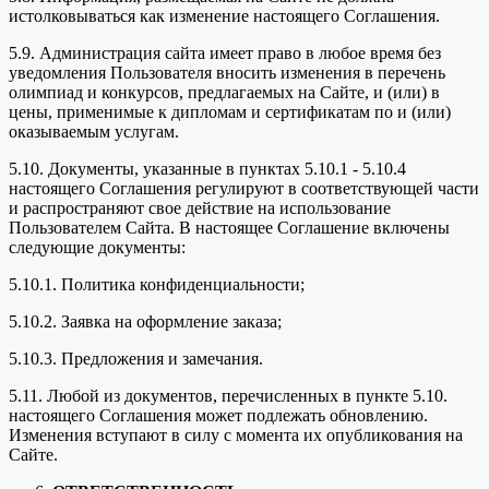
истолковываться как изменение настоящего Соглашения.
5.9. Администрация сайта имеет право в любое время без
уведомления Пользователя вносить изменения в перечень
олимпиад и конкурсов, предлагаемых на Сайте, и (или) в
цены, применимые к дипломам и сертификатам по и (или)
оказываемым услугам.
5.10. Документы, указанные в пунктах 5.10.1 - 5.10.4
настоящего Соглашения регулируют в соответствующей части
и распространяют свое действие на использование
Пользователем Сайта. В настоящее Соглашение включены
следующие документы:
5.10.1. Политика конфиденциальности;
5.10.2. Заявка на оформление заказа;
5.10.3. Предложения и замечания.
5.11. Любой из документов, перечисленных в пункте 5.10.
настоящего Соглашения может подлежать обновлению.
Изменения вступают в силу с момента их опубликования на
Сайте.