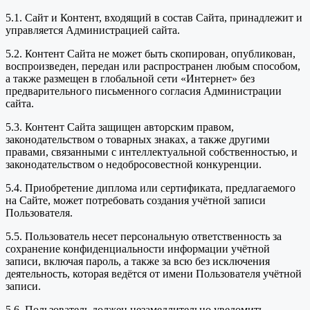
5.1. Сайт и Контент, входящий в состав Сайта, принадлежит и
управляется Администрацией сайта.
5.2. Контент Сайта не может быть скопирован, опубликован,
воспроизведен, передан или распространен любым способом,
а также размещен в глобальной сети «Интернет» без
предварительного письменного согласия Администрации
сайта.
5.3. Контент Сайта защищен авторским правом,
законодательством о товарных знаках, а также другими
правами, связанными с интеллектуальной собственностью, и
законодательством о недобросовестной конкуренции.
5.4. Приобретение диплома или сертификата, предлагаемого
на Сайте, может потребовать создания учётной записи
Пользователя.
5.5. Пользователь несет персональную ответственность за
сохранение конфиденциальности информации учётной
записи, включая пароль, а также за всю без исключения
деятельность, которая ведётся от имени Пользователя учётной
записи.
5.6. Пользователь должен незамедлительно уведомить