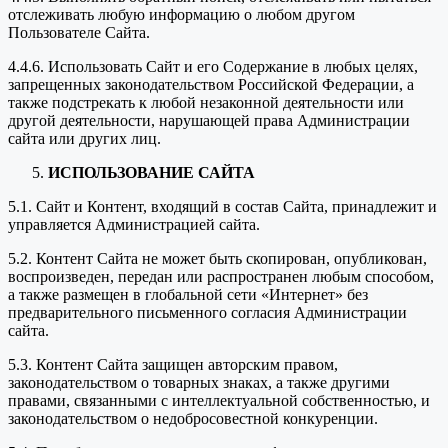
отслеживать любую информацию о любом другом
Пользователе Сайта.
4.4.6. Использовать Сайт и его Содержание в любых целях,
запрещенных законодательством Российской Федерации, а
также подстрекать к любой незаконной деятельности или
другой деятельности, нарушающей права Администрации
сайта или других лиц.
ИСПОЛЬЗОВАНИЕ САЙТА
5.1. Сайт и Контент, входящий в состав Сайта, принадлежит и
управляется Администрацией сайта.
5.2. Контент Сайта не может быть скопирован, опубликован,
воспроизведен, передан или распространен любым способом,
а также размещен в глобальной сети «Интернет» без
предварительного письменного согласия Администрации
сайта.
5.3. Контент Сайта защищен авторским правом,
законодательством о товарных знаках, а также другими
правами, связанными с интеллектуальной собственностью, и
законодательством о недобросовестной конкуренции.