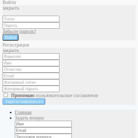
Войти
закрыть
Забыли пароль?
Войти
Регистрация
закрыть
Принимаю
пользовательское соглашение
Главная
Задать вопрос