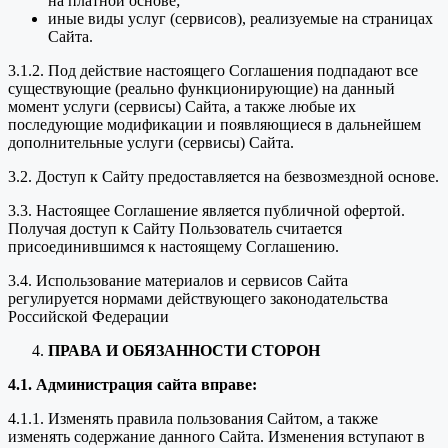
на платной основе;
иные виды услуг (сервисов), реализуемые на страницах
Сайта.
3.1.2. Под действие настоящего Соглашения подпадают все
существующие (реально функционирующие) на данный
момент услуги (сервисы) Сайта, а также любые их
последующие модификации и появляющиеся в дальнейшем
дополнительные услуги (сервисы) Сайта.
3.2. Доступ к Сайту предоставляется на безвозмездной основе.
3.3. Настоящее Соглашение является публичной офертой.
Получая доступ к Сайту Пользователь считается
присоединившимся к настоящему Соглашению.
3.4. Использование материалов и сервисов Сайта
регулируется нормами действующего законодательства
Российской Федерации
ПРАВА И ОБЯЗАННОСТИ СТОРОН
4.1. Администрация сайта вправе:
4.1.1. Изменять правила пользования Сайтом, а также
изменять содержание данного Сайта. Изменения вступают в