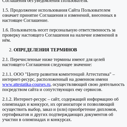
Соглашения без уведомления Пользователя.
1.5. Продолжение использования Сайта Пользователем
означает принятие Соглашения и изменений, внесенных в
настоящее Соглашение.
1.6. Пользователь несет персональную ответственность за
проверку настоящего Соглашения на наличие изменений в
нём.
ОПРЕДЕЛЕНИЯ ТЕРМИНОВ
2.1. Перечисленные ниже термины имеют для целей
настоящего Соглашения следующее значение:
2.1.1. ООО "Центр развития компетенций Аттестатика" –
интернет-ресурс, расположенный на доменном имени
www.attestatika-courses.ru
, осуществляющий свою деятельность
посредством сайта и сопутствующих ему сервисов.
2.1.2. Интернет-ресурс – сайт, содержащий информацию об
олимпиадах и конкурсе, их организаторе и позволяющий
осуществить выбор, заказ и (или) приобретение дипломов,
сертификатов и других подтверждающих документов об
участии в олимпиадах и конкурсах.