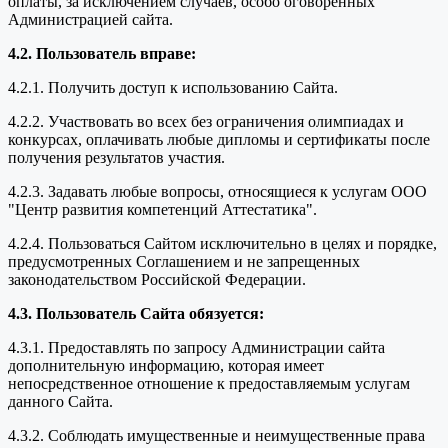
оплаты, за исключением случаев, особо оговоренных
Администрацией сайта.
4.2. Пользователь вправе:
4.2.1. Получить доступ к использованию Сайта.
4.2.2. Участвовать во всех без ограничения олимпиадах и
конкурсах, оплачивать любые дипломы и сертификаты после
получения результатов участия.
4.2.3. Задавать любые вопросы, относящиеся к услугам ООО
"Центр развития компетенций Аттестатика".
4.2.4. Пользоваться Сайтом исключительно в целях и порядке,
предусмотренных Соглашением и не запрещенных
законодательством Российской Федерации.
4.3. Пользователь Сайта обязуется:
4.3.1. Предоставлять по запросу Администрации сайта
дополнительную информацию, которая имеет
непосредственное отношение к предоставляемым услугам
данного Сайта.
4.3.2. Соблюдать имущественные и неимущественные права