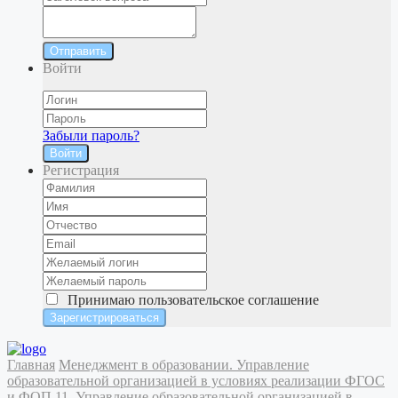
Отправить
Войти
Забыли пароль?
Войти
Регистрация
Принимаю
пользовательское соглашение
Главная
Менеджмент в образовании. Управление
образовательной организацией в условиях реализации ФГОС
и ФОП
11. Управление образовательной организацией в