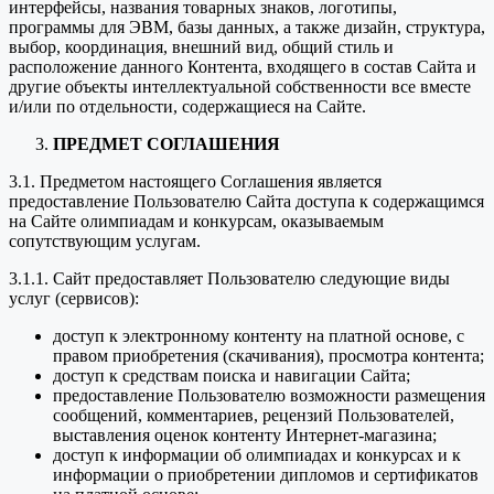
интерфейсы, названия товарных знаков, логотипы,
программы для ЭВМ, базы данных, а также дизайн, структура,
выбор, координация, внешний вид, общий стиль и
расположение данного Контента, входящего в состав Сайта и
другие объекты интеллектуальной собственности все вместе
и/или по отдельности, содержащиеся на Сайте.
ПРЕДМЕТ СОГЛАШЕНИЯ
3.1. Предметом настоящего Соглашения является
предоставление Пользователю Сайта доступа к содержащимся
на Сайте олимпиадам и конкурсам, оказываемым
сопутствующим услугам.
3.1.1. Сайт предоставляет Пользователю следующие виды
услуг (сервисов):
доступ к электронному контенту на платной основе, с
правом приобретения (скачивания), просмотра контента;
доступ к средствам поиска и навигации Сайта;
предоставление Пользователю возможности размещения
сообщений, комментариев, рецензий Пользователей,
выставления оценок контенту Интернет-магазина;
доступ к информации об олимпиадах и конкурсах и к
информации о приобретении дипломов и сертификатов