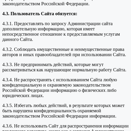
законодательством Российской Федерации.
4.3. Пользователь Сайта обязуется:
4.3.1. Предоставлять по запросу Администрации сайта
дополнительную информацию, которая имеет
непосредственное отношение к предоставляемым услугам
данного Сайта.
4.3.2. Соблюдать имущественные и неимущественные права
авторов и иных правообладателей при использовании Сайта.
4.3.3. Не предпринимать действий, которые могут
рассматриваться как нарушающие нормальную работу Сайта.
4.3.4. Не распространять с использованием Сайта любую
конфиденциальную и охраняемую законодательством
Российской Федерации информацию о физических либо
юридических лицах.
4.3.5. Избегать любых действий, в результате которых может
быть нарушена конфиденциальность охраняемой
законодательством Российской Федерации информации.
4.3.6. Не использовать Сайт для распространения информации