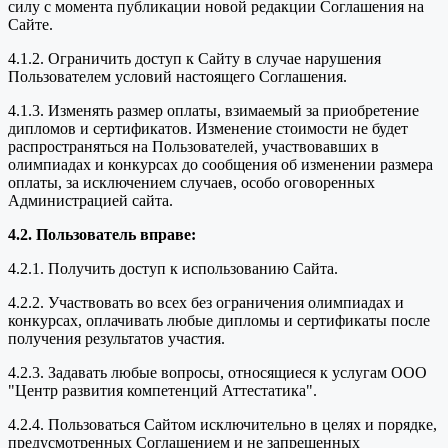
силу с момента публикации новой редакции Соглашения на
Сайте.
4.1.2. Ограничить доступ к Сайту в случае нарушения
Пользователем условий настоящего Соглашения.
4.1.3. Изменять размер оплаты, взимаемый за приобретение
дипломов и сертификатов. Изменение стоимости не будет
распространяться на Пользователей, участвовавших в
олимпиадах и конкурсах до сообщения об изменении размера
оплаты, за исключением случаев, особо оговоренных
Администрацией сайта.
4.2. Пользователь вправе:
4.2.1. Получить доступ к использованию Сайта.
4.2.2. Участвовать во всех без ограничения олимпиадах и
конкурсах, оплачивать любые дипломы и сертификаты после
получения результатов участия.
4.2.3. Задавать любые вопросы, относящиеся к услугам ООО
"Центр развития компетенций Аттестатика".
4.2.4. Пользоваться Сайтом исключительно в целях и порядке,
предусмотренных Соглашением и не запрещенных