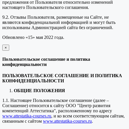
предложения от Пользователя относительно изменений
настоящего Пользовательского соглашения.
9.2. Отзывы Пользователя, размещенные на Сайте, не
являются конфиденциальной информацией и могут быть
использованы Администрацией сайта без ограничений.
Обновлено «15» мая 2022 года.
×
закрыть
Пользовательское соглашение и политика
конфиденциальности
ПОЛЬЗОВАТЕЛЬСКОЕ СОГЛАШЕНИЕ И ПОЛИТИКА
КОНФИДЕНЦИАЛЬНОСТИ
ОБЩИЕ ПОЛОЖЕНИЯ
1.1. Настоящее Пользовательское соглашение (далее –
Соглашение) относится к сайту ООО "Центр развития
компетенций Аттестатика", расположенному по адресу
www.attestatika-courses.ru
, и ко всем соответствующим сайтам,
связанным с сайтом
www.attestatika-courses.ru
.