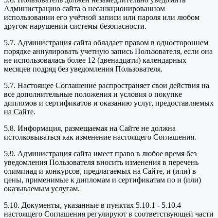
Администрацию сайта о несанкционированном
использовании его учётной записи или пароля или любом
другом нарушении системы безопасности.
5.7. Администрация сайта обладает правом в одностороннем
порядке аннулировать учетную запись Пользователя, если она
не использовалась более 12 (двенадцати) календарных
месяцев подряд без уведомления Пользователя.
5.7. Настоящее Соглашение распространяет свои действия на
все дополнительные положения и условия о покупке
дипломов и сертификатов и оказанию услуг, предоставляемых
на Сайте.
5.8. Информация, размещаемая на Сайте не должна
истолковываться как изменение настоящего Соглашения.
5.9. Администрация сайта имеет право в любое время без
уведомления Пользователя вносить изменения в перечень
олимпиад и конкурсов, предлагаемых на Сайте, и (или) в
цены, применимые к дипломам и сертификатам по и (или)
оказываемым услугам.
5.10. Документы, указанные в пунктах 5.10.1 - 5.10.4
настоящего Соглашения регулируют в соответствующей части