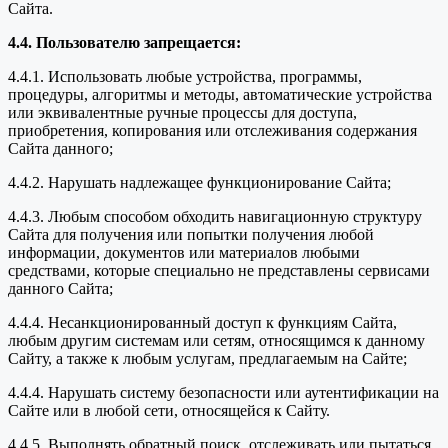
Сайта.
4.4. Пользователю запрещается:
4.4.1. Использовать любые устройства, программы,
процедуры, алгоритмы и методы, автоматические устройства
или эквивалентные ручные процессы для доступа,
приобретения, копирования или отслеживания содержания
Сайта данного;
4.4.2. Нарушать надлежащее функционирование Сайта;
4.4.3. Любым способом обходить навигационную структуру
Сайта для получения или попытки получения любой
информации, документов или материалов любыми
средствами, которые специально не представлены сервисами
данного Сайта;
4.4.4. Несанкционированный доступ к функциям Сайта,
любым другим системам или сетям, относящимся к данному
Сайту, а также к любым услугам, предлагаемым на Сайте;
4.4.4. Нарушать систему безопасности или аутентификации на
Сайте или в любой сети, относящейся к Сайту.
4.4.5. Выполнять обратный поиск, отслеживать или пытаться