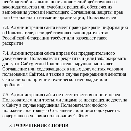
необходимой для выполнения положений действующего
законодательства или судебных решений, обеспечения
выполнения условий настоящего Соглашения, защиты прав
или безопасности название организации, Пользователей.
7.3. Администрация сайта имеет право раскрыть информацию
о Пользователе, если действующее законодательство
Российской Федерации требует или разрешает такое
раскрытие.
7.4. Администрация сайта вправе без предварительного
уведомления Пользователя прекратить и (или) заблокировать
доступ к Сайту, если Пользователь нарушил настоящее
Соглашение или содержащиеся в иных документах условия
пользования Сайтом, а также в случае прекращения действия
Сайта либо по причине технической неполадки или
проблемы.
7.5. Администрация сайта не несет ответственности перед
Пользователем или третьими лицами за прекращение доступа
к Сайту в случае нарушения Пользователем любого
положения настоящего Соглашения или иного документа,
содержащего условия пользования Сайтом.
РАЗРЕШЕНИЕ СПОРОВ