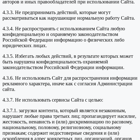
авторов и иных правообладателей при использовании Сайта.
4.3.3. Не предпринимать действий, которые могут
рассматриваться как нарушающие нормальную работу Сайта.
4.3.4. Не распространять с использованием Сайта любую
конфиденциальную и охраняемую законодательством
Российской Федерации информацию о физических либо
юридических лицах.
4.3.5. Избегать любых действий, в результате которых может
быть нарушена конфиденциальность охраняемой
законодательством Российской Федерации информации.
4.3.6. Не использовать Сайт для распространения информации
рекламного характера, иначе как с согласия Администрации
сайта.
4.3.7. Не использовать сервисы Сайта с целью:
4.3.7.1. загрузки контента, который является незаконным,
нарушает любые права третьих лиц; пропагандирует насилие,
жестокость, ненависть и (или) дискриминацию по расовому,
национальному, половому, религиозному, социальному
признакам; содержит недостоверные сведения и (или)
оскорбления в адрес конкретных лиц, организаций, органов