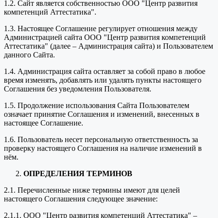
1.2. Сайт является собственностью ООО "Центр развития
компетенций Аттестатика".
1.3. Настоящее Соглашение регулирует отношения между
Администрацией сайта ООО "Центр развития компетенций
Аттестатика" (далее – Администрация сайта) и Пользователем
данного Сайта.
1.4. Администрация сайта оставляет за собой право в любое
время изменять, добавлять или удалять пункты настоящего
Соглашения без уведомления Пользователя.
1.5. Продолжение использования Сайта Пользователем
означает принятие Соглашения и изменений, внесенных в
настоящее Соглашение.
1.6. Пользователь несет персональную ответственность за
проверку настоящего Соглашения на наличие изменений в
нём.
ОПРЕДЕЛЕНИЯ ТЕРМИНОВ
2.1. Перечисленные ниже термины имеют для целей
настоящего Соглашения следующее значение:
2.1.1. ООО "Центр развития компетенций Аттестатика" –