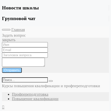
Новости школы
Групповой чат
Главная
Задать вопрос
закрыть
Отправить
Курсы повышения квалификации и профпереподготовки
Профпереподготовка
Повышение квалификации