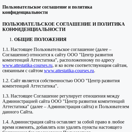
Пользовательское соглашение и политика
конфиденциальности
ПОЛЬЗОВАТЕЛЬСКОЕ СОГЛАШЕНИЕ И ПОЛИТИКА
КОНФИДЕНЦИАЛЬНОСТИ
ОБЩИЕ ПОЛОЖЕНИЯ
1.1. Настоящее Пользовательское соглашение (далее –
Соглашение) относится к сайту ООО "Центр развития
компетенций Аттестатика", расположенному по адресу
www.attestatika-courses.ru
, и ко всем соответствующим сайтам,
связанным с сайтом
www.attestatika-courses.ru
.
1.2. Сайт является собственностью ООО "Центр развития
компетенций Аттестатика".
1.3. Настоящее Соглашение регулирует отношения между
Администрацией сайта ООО "Центр развития компетенций
Аттестатика" (далее – Администрация сайта) и Пользователем
данного Сайта.
1.4. Администрация сайта оставляет за собой право в любое
время изменять, добавлять или удалять пункты настоящего