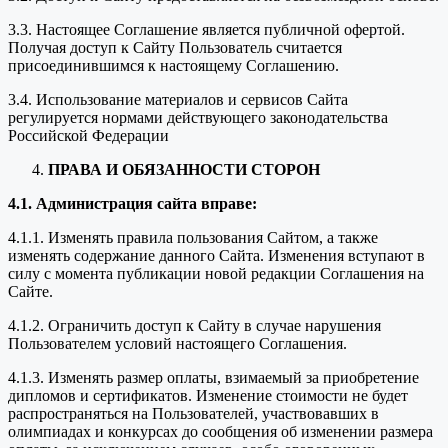
3.3. Настоящее Соглашение является публичной офертой.
Получая доступ к Сайту Пользователь считается
присоединившимся к настоящему Соглашению.
3.4. Использование материалов и сервисов Сайта
регулируется нормами действующего законодательства
Российской Федерации
ПРАВА И ОБЯЗАННОСТИ СТОРОН
4.1. Администрация сайта вправе:
4.1.1. Изменять правила пользования Сайтом, а также
изменять содержание данного Сайта. Изменения вступают в
силу с момента публикации новой редакции Соглашения на
Сайте.
4.1.2. Ограничить доступ к Сайту в случае нарушения
Пользователем условий настоящего Соглашения.
4.1.3. Изменять размер оплаты, взимаемый за приобретение
дипломов и сертификатов. Изменение стоимости не будет
распространяться на Пользователей, участвовавших в
олимпиадах и конкурсах до сообщения об изменении размера