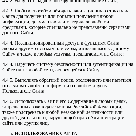
4.4.2. Нарушать надлежащее функционирование Сайта;
4.4.3. Любым способом обходить навигационную структуру
Сайта для получения или попытки получения любой
информации, документов или материалов любыми
средствами, которые специально не представлены сервисами
данного Сайта;
4.4.4. Несанкционированный доступ к функциям Сайта,
любым другим системам или сетям, относящимся к данному
Сайту, а также к любым услугам, предлагаемым на Сайте;
4.4.4. Нарушать систему безопасности или аутентификации на
Сайте или в любой сети, относящейся к Сайту.
4.4.5. Выполнять обратный поиск, отслеживать или пытаться
отслеживать любую информацию о любом другом
Пользователе Сайта.
4.4.6. Использовать Сайт и его Содержание в любых целях,
запрещенных законодательством Российской Федерации, а
также подстрекать к любой незаконной деятельности или
другой деятельности, нарушающей права Администрации
сайта или других лиц.
ИСПОЛЬЗОВАНИЕ САЙТА