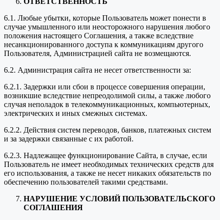
ОТВЕТСТВЕННОСТЬ
6.1. Любые убытки, которые Пользователь может понести в
случае умышленного или неосторожного нарушения любого
положения настоящего Соглашения, а также вследствие
несанкционированного доступа к коммуникациям другого
Пользователя, Администрацией сайта не возмещаются.
6.2. Администрация сайта не несет ответственности за:
6.2.1. Задержки или сбои в процессе совершения операции,
возникшие вследствие непреодолимой силы, а также любого
случая неполадок в телекоммуникационных, компьютерных,
электрических и иных смежных системах.
6.2.2. Действия систем переводов, банков, платежных систем
и за задержки связанные с их работой.
6.2.3. Надлежащее функционирование Сайта, в случае, если
Пользователь не имеет необходимых технических средств для
его использования, а также не несет никаких обязательств по
обеспечению пользователей такими средствами.
НАРУШЕНИЕ УСЛОВИЙ ПОЛЬЗОВАТЕЛЬСКОГО
СОГЛАШЕНИЯ