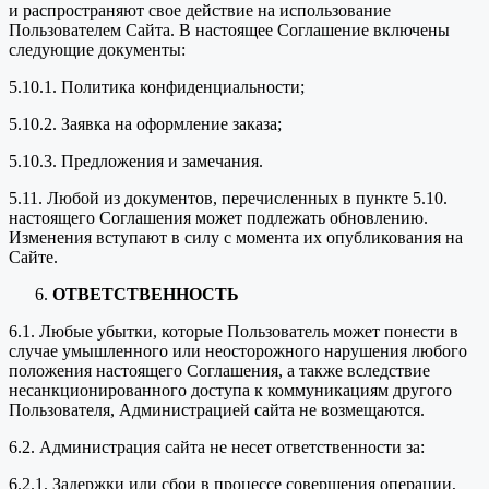
и распространяют свое действие на использование
Пользователем Сайта. В настоящее Соглашение включены
следующие документы:
5.10.1. Политика конфиденциальности;
5.10.2. Заявка на оформление заказа;
5.10.3. Предложения и замечания.
5.11. Любой из документов, перечисленных в пункте 5.10.
настоящего Соглашения может подлежать обновлению.
Изменения вступают в силу с момента их опубликования на
Сайте.
ОТВЕТСТВЕННОСТЬ
6.1. Любые убытки, которые Пользователь может понести в
случае умышленного или неосторожного нарушения любого
положения настоящего Соглашения, а также вследствие
несанкционированного доступа к коммуникациям другого
Пользователя, Администрацией сайта не возмещаются.
6.2. Администрация сайта не несет ответственности за:
6.2.1. Задержки или сбои в процессе совершения операции,