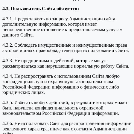
4.3. Пользователь Сайта обязуется:
4.3.1. Предоставлять по запросу Администрации сайта
дополнительную информацию, которая имеет
непосредственное отношение к предоставляемым услугам
данного Сайта.
4.3.2. Соблюдать имущественные и неимущественные права
авторов и иных правообладателей при использовании Сайта.
4.3.3. Не предпринимать действий, которые могут
рассматриваться как нарушающие нормальную работу Сайта.
4.3.4. Не распространять с использованием Сайта любую
конфиденциальную и охраняемую законодательством
Российской Федерации информацию о физических либо
юридических лицах.
4.3.5. Избегать любых действий, в результате которых может
быть нарушена конфиденциальность охраняемой
законодательством Российской Федерации информации.
4.3.6. Не использовать Сайт для распространения информации
рекламного характера, иначе как с согласия Администрации