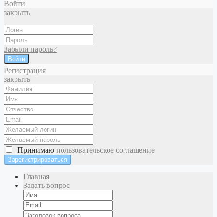
Войти
закрыть
Забыли пароль?
Войти
Регистрация
закрыть
Принимаю
пользовательское соглашение
Главная
Задать вопрос