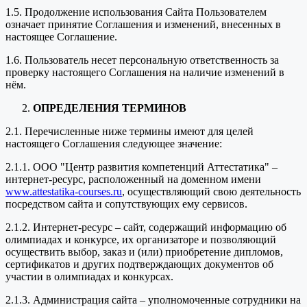
1.5. Продолжение использования Сайта Пользователем
означает принятие Соглашения и изменений, внесенных в
настоящее Соглашение.
1.6. Пользователь несет персональную ответственность за
проверку настоящего Соглашения на наличие изменений в
нём.
ОПРЕДЕЛЕНИЯ ТЕРМИНОВ
2.1. Перечисленные ниже термины имеют для целей
настоящего Соглашения следующее значение:
2.1.1. ООО "Центр развития компетенций Аттестатика" –
интернет-ресурс, расположенный на доменном имени
www.attestatika-courses.ru
, осуществляющий свою деятельность
посредством сайта и сопутствующих ему сервисов.
2.1.2. Интернет-ресурс – сайт, содержащий информацию об
олимпиадах и конкурсе, их организаторе и позволяющий
осуществить выбор, заказ и (или) приобретение дипломов,
сертификатов и других подтверждающих документов об
участии в олимпиадах и конкурсах.
2.1.3. Администрация сайта – уполномоченные сотрудники на