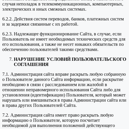
случая неполадок в телекоммуникационных, компьютерных,
электрических и иных смежных системах.
6.2.2. Действия систем переводов, банков, платежных систем
и за задержки связанные с их работой.
6.2.3. Надлежащее функционирование Сайта, в случае, если
Пользователь не имеет необходимых технических средств для
его использования, а также не несет никаких обязательств по
обеспечению пользователей такими средствами.
НАРУШЕНИЕ УСЛОВИЙ ПОЛЬЗОВАТЕЛЬСКОГО
СОГЛАШЕНИЯ
7.1. Администрация сайта вправе раскрыть любую собранную
о Пользователе данного Сайта информацию, если раскрытие
необходимо в связи с расследованием или жалобой в
отношении неправомерного использования Сайта либо для
установления (идентификации) Пользователя, который может
нарушать или вмешиваться в права Администрации сайта или
в права других Пользователей Сайта.
7.2. Администрация сайта имеет право раскрыть любую
информацию о Пользователе, которую посчитает
необходимой для выполнения положений действующего