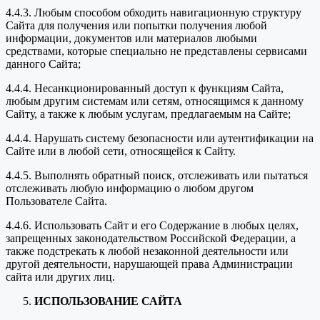
4.4.3. Любым способом обходить навигационную структуру
Сайта для получения или попытки получения любой
информации, документов или материалов любыми
средствами, которые специально не представлены сервисами
данного Сайта;
4.4.4. Несанкционированный доступ к функциям Сайта,
любым другим системам или сетям, относящимся к данному
Сайту, а также к любым услугам, предлагаемым на Сайте;
4.4.4. Нарушать систему безопасности или аутентификации на
Сайте или в любой сети, относящейся к Сайту.
4.4.5. Выполнять обратный поиск, отслеживать или пытаться
отслеживать любую информацию о любом другом
Пользователе Сайта.
4.4.6. Использовать Сайт и его Содержание в любых целях,
запрещенных законодательством Российской Федерации, а
также подстрекать к любой незаконной деятельности или
другой деятельности, нарушающей права Администрации
сайта или других лиц.
ИСПОЛЬЗОВАНИЕ САЙТА