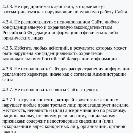
4.3.3. Не предпринимать действий, которые могут
рассматриваться как нарушающие нормальную работу Сайта.
4.3.4. Не распространять с использованием Сайта любую
конфиденциальную и охраняемую законодательством
Российской Федерации информацию о физических либо
юридических лицах.
4.3.5. Избегать любых действий, в результате которых может
быть нарушена конфиденциальность охраняемой
законодательством Российской Федерации информации.
4.3.6. Не использовать Сайт для распространения информации
рекламного характера, иначе как с согласия Администрации
сайта.
4.3.7. Не использовать сервисы Сайта с целью:
4.3.7.1. загрузки контента, который является незаконным,
нарушает любые права третьих лиц; пропагандирует насилие,
жестокость, ненависть и (или) дискриминацию по расовому,
национальному, половому, религиозному, социальному
признакам; содержит недостоверные сведения и (или)
оскорбления в адрес конкретных лиц, организаций, органов
власти.