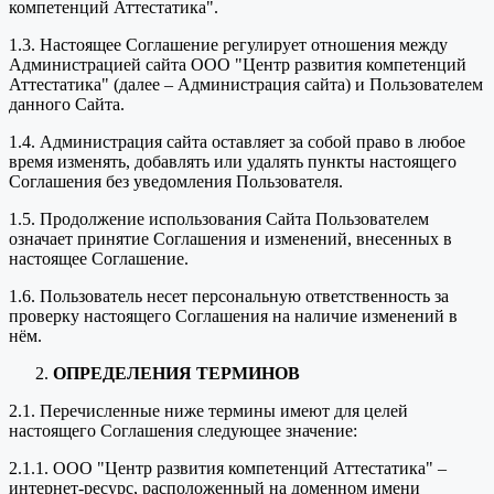
компетенций Аттестатика".
1.3. Настоящее Соглашение регулирует отношения между
Администрацией сайта ООО "Центр развития компетенций
Аттестатика" (далее – Администрация сайта) и Пользователем
данного Сайта.
1.4. Администрация сайта оставляет за собой право в любое
время изменять, добавлять или удалять пункты настоящего
Соглашения без уведомления Пользователя.
1.5. Продолжение использования Сайта Пользователем
означает принятие Соглашения и изменений, внесенных в
настоящее Соглашение.
1.6. Пользователь несет персональную ответственность за
проверку настоящего Соглашения на наличие изменений в
нём.
ОПРЕДЕЛЕНИЯ ТЕРМИНОВ
2.1. Перечисленные ниже термины имеют для целей
настоящего Соглашения следующее значение:
2.1.1. ООО "Центр развития компетенций Аттестатика" –
интернет-ресурс, расположенный на доменном имени