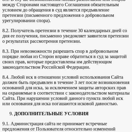
между Сторонами настоящего Соглашения обязательным
условием до обращения в суд является предъявление
претензии (письменного предложения о добровольном
урегулировании спора).
8.2. Получатель претензии в течение 30 календарных дней со
дня ее получения, письменно уведомляет заявителя претензии
о результатах рассмотрения претензии.
8.3. При невозможности разрешить спор в добровольном
порядке любая из Сторон вправе обратиться в суд за защитой
своих прав, которые предоставлены им действующим
законодательством Российской Федерации.
8.4. Любой иск в отношении условий использования Сайта
должен быть предъявлен в течение 3 лет после возникновения
оснований для иска, за исключением защиты авторских прав
на охраняемые в соответствии с законодательством материалы
Сайта. При нарушении условий данного пункта любой иск
или основания для иска погашаются исковой давностью.
ДОПОЛНИТЕЛЬНЫЕ УСЛОВИЯ
9.1. Администрация сайта не принимает встречные
предложения от Пользователя относительно изменений