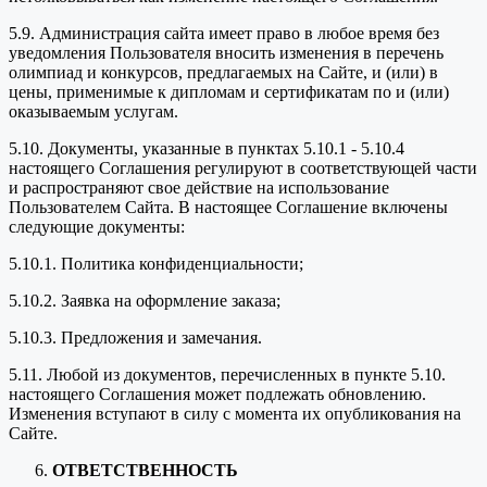
5.9. Администрация сайта имеет право в любое время без
уведомления Пользователя вносить изменения в перечень
олимпиад и конкурсов, предлагаемых на Сайте, и (или) в
цены, применимые к дипломам и сертификатам по и (или)
оказываемым услугам.
5.10. Документы, указанные в пунктах 5.10.1 - 5.10.4
настоящего Соглашения регулируют в соответствующей части
и распространяют свое действие на использование
Пользователем Сайта. В настоящее Соглашение включены
следующие документы:
5.10.1. Политика конфиденциальности;
5.10.2. Заявка на оформление заказа;
5.10.3. Предложения и замечания.
5.11. Любой из документов, перечисленных в пункте 5.10.
настоящего Соглашения может подлежать обновлению.
Изменения вступают в силу с момента их опубликования на
Сайте.
ОТВЕТСТВЕННОСТЬ