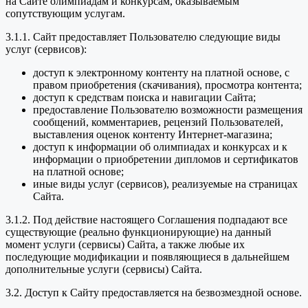
на Сайте олимпиадам и конкурсам, оказываемым
сопутствующим услугам.
3.1.1. Сайт предоставляет Пользователю следующие виды
услуг (сервисов):
доступ к электронному контенту на платной основе, с
правом приобретения (скачивания), просмотра контента;
доступ к средствам поиска и навигации Сайта;
предоставление Пользователю возможности размещения
сообщений, комментариев, рецензий Пользователей,
выставления оценок контенту Интернет-магазина;
доступ к информации об олимпиадах и конкурсах и к
информации о приобретении дипломов и сертификатов
на платной основе;
иные виды услуг (сервисов), реализуемые на страницах
Сайта.
3.1.2. Под действие настоящего Соглашения подпадают все
существующие (реально функционирующие) на данный
момент услуги (сервисы) Сайта, а также любые их
последующие модификации и появляющиеся в дальнейшем
дополнительные услуги (сервисы) Сайта.
3.2. Доступ к Сайту предоставляется на безвозмездной основе.