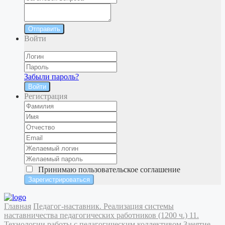
Отправить
Войти
Забыли пароль?
Войти
Регистрация
Принимаю
пользовательское соглашение
Главная
Педагог-наставник. Реализация системы
наставничества педагогических работников (1200 ч.)
11.
Технологии работы с педагогическим коллективом
Занятие