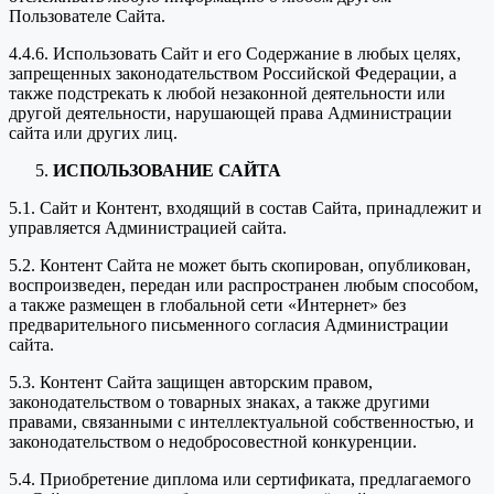
Пользователе Сайта.
4.4.6. Использовать Сайт и его Содержание в любых целях,
запрещенных законодательством Российской Федерации, а
также подстрекать к любой незаконной деятельности или
другой деятельности, нарушающей права Администрации
сайта или других лиц.
ИСПОЛЬЗОВАНИЕ САЙТА
5.1. Сайт и Контент, входящий в состав Сайта, принадлежит и
управляется Администрацией сайта.
5.2. Контент Сайта не может быть скопирован, опубликован,
воспроизведен, передан или распространен любым способом,
а также размещен в глобальной сети «Интернет» без
предварительного письменного согласия Администрации
сайта.
5.3. Контент Сайта защищен авторским правом,
законодательством о товарных знаках, а также другими
правами, связанными с интеллектуальной собственностью, и
законодательством о недобросовестной конкуренции.
5.4. Приобретение диплома или сертификата, предлагаемого