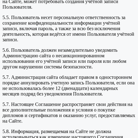
на Сайте, может потребовать создания учётной записи
Пользователя.
5.5. Пользователь несет персональную ответственность за
сохранение конфиденциальности информации учётной
записи, включая пароль, а также за всю без исключения
деятельность, которая ведётся от имени Пользователя учётной
записи.
5.6. Пользователь должен незамедлительно уведомить
Администрацию сайта о несанкционированном
использовании его учётной записи или пароля или любом
другом нарушении системы безопасности.
5.7. Администрация сайта обладает правом в одностороннем
порядке аннулировать учетную запись Пользователя, если она
не использовалась более 12 (двенадцати) календарных
месяцев подряд без уведомления Пользователя.
5.7. Настоящее Соглашение распространяет свои действия на
все дополнительные положения и условия о покупке
дипломов и сертификатов и оказанию услуг, предоставляемых
на Сайте.
5.8. Информация, размещаемая на Сайте не должна
истолковываться как изменение настоящего Соглашения.