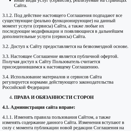
иные виды услуг (сервисов), реализуемые на страницах
Сайта.
3.1.2. Под действие настоящего Соглашения подпадают все
существующие (реально функционирующие) на данный
момент услуги (сервисы) Сайта, а также любые их
последующие модификации и появляющиеся в дальнейшем
дополнительные услуги (сервисы) Сайта.
3.2. Доступ к Сайту предоставляется на безвозмездной основе.
3.3. Настоящее Соглашение является публичной офертой.
Получая доступ к Сайту Пользователь считается
присоединившимся к настоящему Соглашению.
3.4. Использование материалов и сервисов Сайта
регулируется нормами действующего законодательства
Российской Федерации
ПРАВА И ОБЯЗАННОСТИ СТОРОН
4.1. Администрация сайта вправе:
4.1.1. Изменять правила пользования Сайтом, а также
изменять содержание данного Сайта. Изменения вступают в
силу с момента публикации новой редакции Соглашения на