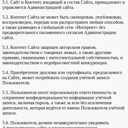
5.1. Сайт и Контент, входящий в состав Сайта, принадлежит и
управляется Администрацией сайта.
5.2. Контент Сайта не может быть скопирован, опубликован,
воспроизведен, передан или распространен любым способом,
а также размещен в глобальной сети «Интернет» без
предварительного письменного согласия Администрации
сайта.
5.3. Контент Сайта защищен авторским правом,
законодательством о товарных знаках, а также другими
правами, связанными с интеллектуальной собственностью, и
законодательством о недобросовестной конкуренции.
5.4. Приобретение диплома или сертификата, предлагаемого
на Сайте, может потребовать создания учётной записи
Пользователя.
5.5. Пользователь несет персональную ответственность за
сохранение конфиденциальности информации учётной
записи, включая пароль, а также за всю без исключения
деятельность, которая ведётся от имени Пользователя учётной
записи.
5.6. Пользователь должен незамедлительно уведомить
Администрацию сайта о несанкционированном