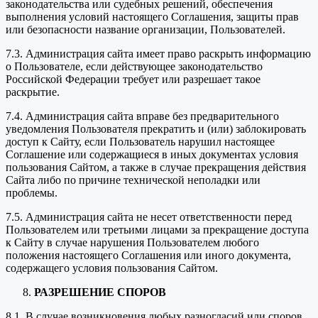
законодательства или судебных решений, обеспечения
выполнения условий настоящего Соглашения, защиты прав
или безопасности название организации, Пользователей.
7.3. Администрация сайта имеет право раскрыть информацию
о Пользователе, если действующее законодательство
Российской Федерации требует или разрешает такое
раскрытие.
7.4. Администрация сайта вправе без предварительного
уведомления Пользователя прекратить и (или) заблокировать
доступ к Сайту, если Пользователь нарушил настоящее
Соглашение или содержащиеся в иных документах условия
пользования Сайтом, а также в случае прекращения действия
Сайта либо по причине технической неполадки или
проблемы.
7.5. Администрация сайта не несет ответственности перед
Пользователем или третьими лицами за прекращение доступа
к Сайту в случае нарушения Пользователем любого
положения настоящего Соглашения или иного документа,
содержащего условия пользования Сайтом.
РАЗРЕШЕНИЕ СПОРОВ
8.1. В случае возникновения любых разногласий или споров