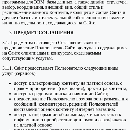
программы для ЭВМ, базы данных, а также дизайн, структура,
выбор, координация, внешний вид, общий стиль и
расположение данного Контента, входящего в состав Сайта и
другие объекты интеллектуальной собственности все вместе
и/или по отдельности, содержащиеся на Сайте.
ПРЕДМЕТ СОГЛАШЕНИЯ
3.1. Предметом настоящего Соглашения является
предоставление Пользователю Сайта доступа к содержащимся
на Сайте олимпиадам и конкурсам, оказываемым
сопутствующим услугам.
3.1.1. Сайт предоставляет Пользователю следующие виды
услуг (сервисов):
доступ к электронному контенту на платной основе, с
правом приобретения (скачивания), просмотра контента;
доступ к средствам поиска и навигации Сайта;
предоставление Пользователю возможности размещения
сообщений, комментариев, рецензий Пользователей,
выставления оценок контенту Интернет-магазина;
доступ к информации об олимпиадах и конкурсах и к
информации о приобретении дипломов и сертификатов
на платной основе;