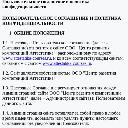
Пользовательское соглашение и политика
конфиденциальности
ПОЛЬЗОВАТЕЛЬСКОЕ СОГЛАШЕНИЕ И ПОЛИТИКА
КОНФИДЕНЦИАЛЬНОСТИ
ОБЩИЕ ПОЛОЖЕНИЯ
1.1. Настоящее Пользовательское соглашение (далее –
Соглашение) относится к сайту ООО "Центр развития
компетенций Аттестатика", расположенному по адресу
www.attestatika-courses.ru
, и ко всем соответствующим сайтам,
связанным с сайтом
www.attestatika-courses.ru
.
1.2. Сайт является собственностью ООО "Центр развития
компетенций Аттестатика".
1.3. Настоящее Соглашение регулирует отношения между
Администрацией сайта ООО "Центр развития компетенций
Аттестатика" (далее – Администрация сайта) и Пользователем
данного Сайта.
1.4. Администрация сайта оставляет за собой право в любое
время изменять, добавлять или удалять пункты настоящего
Соглашения без уведомления Пользователя.