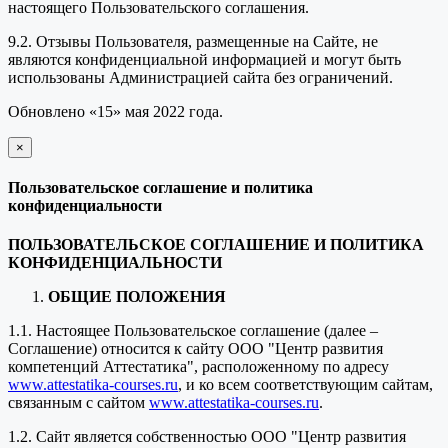
настоящего Пользовательского соглашения.
9.2. Отзывы Пользователя, размещенные на Сайте, не
являются конфиденциальной информацией и могут быть
использованы Администрацией сайта без ограничений.
Обновлено «15» мая 2022 года.
×
закрыть
Пользовательское соглашение и политика
конфиденциальности
ПОЛЬЗОВАТЕЛЬСКОЕ СОГЛАШЕНИЕ И ПОЛИТИКА
КОНФИДЕНЦИАЛЬНОСТИ
ОБЩИЕ ПОЛОЖЕНИЯ
1.1. Настоящее Пользовательское соглашение (далее –
Соглашение) относится к сайту ООО "Центр развития
компетенций Аттестатика", расположенному по адресу
www.attestatika-courses.ru
, и ко всем соответствующим сайтам,
связанным с сайтом
www.attestatika-courses.ru
.
1.2. Сайт является собственностью ООО "Центр развития