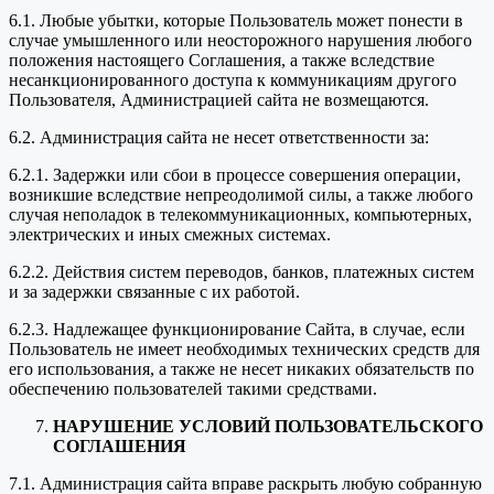
6.1. Любые убытки, которые Пользователь может понести в
случае умышленного или неосторожного нарушения любого
положения настоящего Соглашения, а также вследствие
несанкционированного доступа к коммуникациям другого
Пользователя, Администрацией сайта не возмещаются.
6.2. Администрация сайта не несет ответственности за:
6.2.1. Задержки или сбои в процессе совершения операции,
возникшие вследствие непреодолимой силы, а также любого
случая неполадок в телекоммуникационных, компьютерных,
электрических и иных смежных системах.
6.2.2. Действия систем переводов, банков, платежных систем
и за задержки связанные с их работой.
6.2.3. Надлежащее функционирование Сайта, в случае, если
Пользователь не имеет необходимых технических средств для
его использования, а также не несет никаких обязательств по
обеспечению пользователей такими средствами.
НАРУШЕНИЕ УСЛОВИЙ ПОЛЬЗОВАТЕЛЬСКОГО
СОГЛАШЕНИЯ
7.1. Администрация сайта вправе раскрыть любую собранную