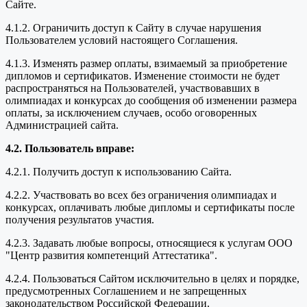
Сайте.
4.1.2. Ограничить доступ к Сайту в случае нарушения
Пользователем условий настоящего Соглашения.
4.1.3. Изменять размер оплаты, взимаемый за приобретение
дипломов и сертификатов. Изменение стоимости не будет
распространяться на Пользователей, участвовавших в
олимпиадах и конкурсах до сообщения об изменении размера
оплаты, за исключением случаев, особо оговоренных
Администрацией сайта.
4.2. Пользователь вправе:
4.2.1. Получить доступ к использованию Сайта.
4.2.2. Участвовать во всех без ограничения олимпиадах и
конкурсах, оплачивать любые дипломы и сертификаты после
получения результатов участия.
4.2.3. Задавать любые вопросы, относящиеся к услугам ООО
"Центр развития компетенций Аттестатика".
4.2.4. Пользоваться Сайтом исключительно в целях и порядке,
предусмотренных Соглашением и не запрещенных
законодательством Российской Федерации.