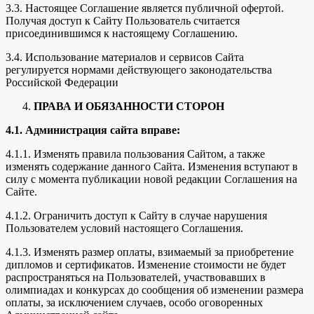
3.3. Настоящее Соглашение является публичной офертой.
Получая доступ к Сайту Пользователь считается
присоединившимся к настоящему Соглашению.
3.4. Использование материалов и сервисов Сайта
регулируется нормами действующего законодательства
Российской Федерации
ПРАВА И ОБЯЗАННОСТИ СТОРОН
4.1. Администрация сайта вправе:
4.1.1. Изменять правила пользования Сайтом, а также
изменять содержание данного Сайта. Изменения вступают в
силу с момента публикации новой редакции Соглашения на
Сайте.
4.1.2. Ограничить доступ к Сайту в случае нарушения
Пользователем условий настоящего Соглашения.
4.1.3. Изменять размер оплаты, взимаемый за приобретение
дипломов и сертификатов. Изменение стоимости не будет
распространяться на Пользователей, участвовавших в
олимпиадах и конкурсах до сообщения об изменении размера
оплаты, за исключением случаев, особо оговоренных