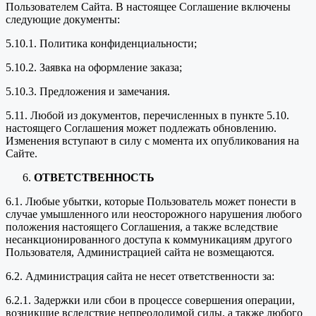
Пользователем Сайта. В настоящее Соглашение включены
следующие документы:
5.10.1. Политика конфиденциальности;
5.10.2. Заявка на оформление заказа;
5.10.3. Предложения и замечания.
5.11. Любой из документов, перечисленных в пункте 5.10.
настоящего Соглашения может подлежать обновлению.
Изменения вступают в силу с момента их опубликования на
Сайте.
ОТВЕТСТВЕННОСТЬ
6.1. Любые убытки, которые Пользователь может понести в
случае умышленного или неосторожного нарушения любого
положения настоящего Соглашения, а также вследствие
несанкционированного доступа к коммуникациям другого
Пользователя, Администрацией сайта не возмещаются.
6.2. Администрация сайта не несет ответственности за:
6.2.1. Задержки или сбои в процессе совершения операции,
возникшие вследствие непреодолимой силы, а также любого