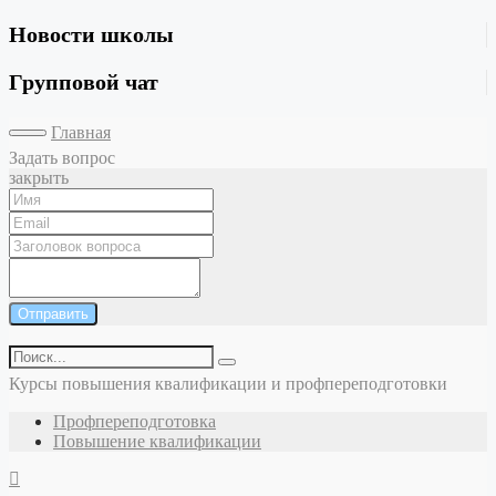
Новости школы
Групповой чат
Главная
Задать вопрос
закрыть
Отправить
Курсы повышения квалификации и профпереподготовки
Профпереподготовка
Повышение квалификации