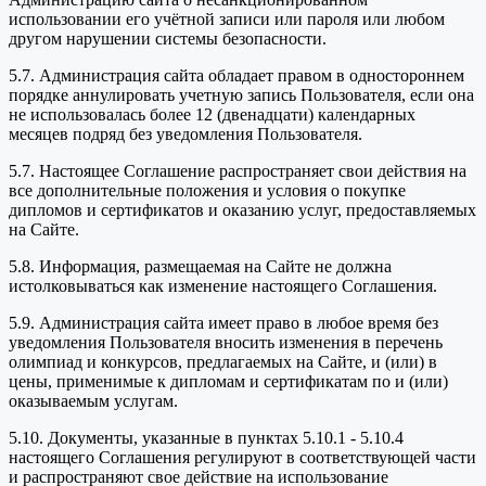
использовании его учётной записи или пароля или любом
другом нарушении системы безопасности.
5.7. Администрация сайта обладает правом в одностороннем
порядке аннулировать учетную запись Пользователя, если она
не использовалась более 12 (двенадцати) календарных
месяцев подряд без уведомления Пользователя.
5.7. Настоящее Соглашение распространяет свои действия на
все дополнительные положения и условия о покупке
дипломов и сертификатов и оказанию услуг, предоставляемых
на Сайте.
5.8. Информация, размещаемая на Сайте не должна
истолковываться как изменение настоящего Соглашения.
5.9. Администрация сайта имеет право в любое время без
уведомления Пользователя вносить изменения в перечень
олимпиад и конкурсов, предлагаемых на Сайте, и (или) в
цены, применимые к дипломам и сертификатам по и (или)
оказываемым услугам.
5.10. Документы, указанные в пунктах 5.10.1 - 5.10.4
настоящего Соглашения регулируют в соответствующей части
и распространяют свое действие на использование