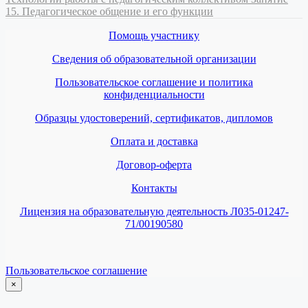
15. Педагогическое общение и его функции
Помощь участнику
Сведения об образовательной организации
Пользовательское соглашение и политика
конфиденциальности
Образцы удостоверений, сертификатов, дипломов
Оплата и доставка
Договор-оферта
Контакты
Лицензия на образовательную деятельность Л035-01247-
71/00190580
Пользовательское соглашение
×
закрыть