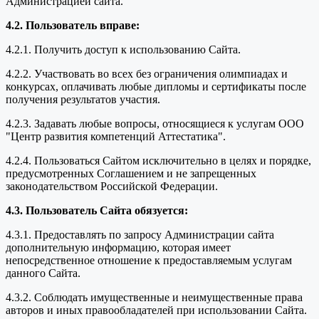
Администрацией сайта.
4.2. Пользователь вправе:
4.2.1. Получить доступ к использованию Сайта.
4.2.2. Участвовать во всех без ограничения олимпиадах и
конкурсах, оплачивать любые дипломы и сертификаты после
получения результатов участия.
4.2.3. Задавать любые вопросы, относящиеся к услугам ООО
"Центр развития компетенций Аттестатика".
4.2.4. Пользоваться Сайтом исключительно в целях и порядке,
предусмотренных Соглашением и не запрещенных
законодательством Российской Федерации.
4.3. Пользователь Сайта обязуется:
4.3.1. Предоставлять по запросу Администрации сайта
дополнительную информацию, которая имеет
непосредственное отношение к предоставляемым услугам
данного Сайта.
4.3.2. Соблюдать имущественные и неимущественные права
авторов и иных правообладателей при использовании Сайта.