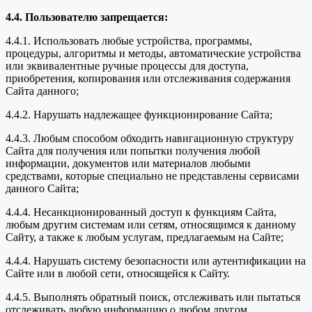
4.4. Пользователю запрещается:
4.4.1. Использовать любые устройства, программы,
процедуры, алгоритмы и методы, автоматические устройства
или эквивалентные ручные процессы для доступа,
приобретения, копирования или отслеживания содержания
Сайта данного;
4.4.2. Нарушать надлежащее функционирование Сайта;
4.4.3. Любым способом обходить навигационную структуру
Сайта для получения или попытки получения любой
информации, документов или материалов любыми
средствами, которые специально не представлены сервисами
данного Сайта;
4.4.4. Несанкционированный доступ к функциям Сайта,
любым другим системам или сетям, относящимся к данному
Сайту, а также к любым услугам, предлагаемым на Сайте;
4.4.4. Нарушать систему безопасности или аутентификации на
Сайте или в любой сети, относящейся к Сайту.
4.4.5. Выполнять обратный поиск, отслеживать или пытаться
отслеживать любую информацию о любом другом