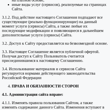
на платной основе;
иные виды услуг (сервисов), реализуемые на страницах
Сайта.
3.1.2. Под действие настоящего Соглашения подпадают все
существующие (реально функционирующие) на данный
момент услуги (сервисы) Сайта, а также любые их
последующие модификации и появляющиеся в дальнейшем
дополнительные услуги (сервисы) Сайта.
3.2. Доступ к Сайту предоставляется на безвозмездной основе.
3.3. Настоящее Соглашение является публичной офертой.
Получая доступ к Сайту Пользователь считается
присоединившимся к настоящему Соглашению.
3.4. Использование материалов и сервисов Сайта
регулируется нормами действующего законодательства
Российской Федерации
ПРАВА И ОБЯЗАННОСТИ СТОРОН
4.1. Администрация сайта вправе:
4.1.1. Изменять правила пользования Сайтом, а также
изменять содержание данного Сайта. Изменения вступают в