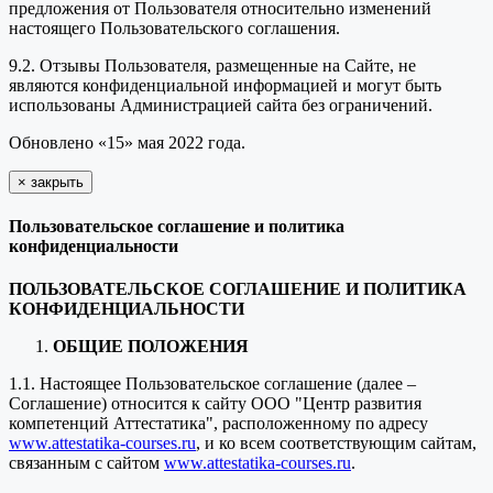
предложения от Пользователя относительно изменений
настоящего Пользовательского соглашения.
9.2. Отзывы Пользователя, размещенные на Сайте, не
являются конфиденциальной информацией и могут быть
использованы Администрацией сайта без ограничений.
Обновлено «15» мая 2022 года.
×
закрыть
Пользовательское соглашение и политика
конфиденциальности
ПОЛЬЗОВАТЕЛЬСКОЕ СОГЛАШЕНИЕ И ПОЛИТИКА
КОНФИДЕНЦИАЛЬНОСТИ
ОБЩИЕ ПОЛОЖЕНИЯ
1.1. Настоящее Пользовательское соглашение (далее –
Соглашение) относится к сайту ООО "Центр развития
компетенций Аттестатика", расположенному по адресу
www.attestatika-courses.ru
, и ко всем соответствующим сайтам,
связанным с сайтом
www.attestatika-courses.ru
.