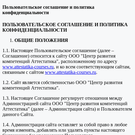
Пользовательское соглашение и политика
конфиденциальности
ПОЛЬЗОВАТЕЛЬСКОЕ СОГЛАШЕНИЕ И ПОЛИТИКА
КОНФИДЕНЦИАЛЬНОСТИ
ОБЩИЕ ПОЛОЖЕНИЯ
1.1. Настоящее Пользовательское соглашение (далее –
Соглашение) относится к сайту ООО "Центр развития
компетенций Аттестатика", расположенному по адресу
www.attestatika-courses.ru
, и ко всем соответствующим сайтам,
связанным с сайтом
www.attestatika-courses.ru
.
1.2. Сайт является собственностью ООО "Центр развития
компетенций Аттестатика".
1.3. Настоящее Соглашение регулирует отношения между
Администрацией сайта ООО "Центр развития компетенций
Аттестатика" (далее – Администрация сайта) и Пользователем
данного Сайта.
1.4. Администрация сайта оставляет за собой право в любое
время изменять, добавлять или удалять пункты настоящего