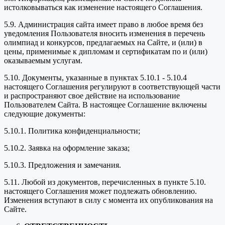
истолковываться как изменение настоящего Соглашения.
5.9. Администрация сайта имеет право в любое время без
уведомления Пользователя вносить изменения в перечень
олимпиад и конкурсов, предлагаемых на Сайте, и (или) в
цены, применимые к дипломам и сертификатам по и (или)
оказываемым услугам.
5.10. Документы, указанные в пунктах 5.10.1 - 5.10.4
настоящего Соглашения регулируют в соответствующей части
и распространяют свое действие на использование
Пользователем Сайта. В настоящее Соглашение включены
следующие документы:
5.10.1. Политика конфиденциальности;
5.10.2. Заявка на оформление заказа;
5.10.3. Предложения и замечания.
5.11. Любой из документов, перечисленных в пункте 5.10.
настоящего Соглашения может подлежать обновлению.
Изменения вступают в силу с момента их опубликования на
Сайте.