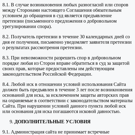
8.1. В случае возникновения любых разногласий или споров
между Сторонами настоящего Соглашения обязательным
условием до обращения в суд является предъявление
претензии (письменного предложения о добровольном
урегулировании спора).
8.2. Получатель претензии в течение 30 календарных дней со
дня ее получения, письменно уведомляет заявителя претензии
о результатах рассмотрения претензии.
8.3. При невозможности разрешить спор в добровольном
порядке любая из Сторон вправе обратиться в суд за защитой
своих прав, которые предоставлены им действующим
законодательством Российской Федерации.
8.4. Любой иск в отношении условий использования Сайта
должен быть предъявлен в течение 3 лет после возникновения
оснований для иска, за исключением защиты авторских прав
на охраняемые в соответствии с законодательством материалы
Сайта. При нарушении условий данного пункта любой иск
или основания для иска погашаются исковой давностью.
ДОПОЛНИТЕЛЬНЫЕ УСЛОВИЯ
9.1. Администрация сайта не принимает встречные