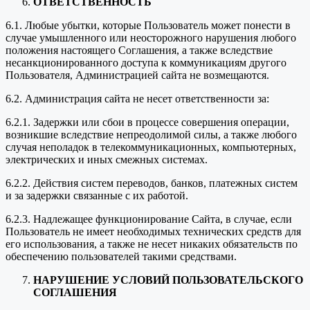
ОТВЕТСТВЕННОСТЬ
6.1. Любые убытки, которые Пользователь может понести в
случае умышленного или неосторожного нарушения любого
положения настоящего Соглашения, а также вследствие
несанкционированного доступа к коммуникациям другого
Пользователя, Администрацией сайта не возмещаются.
6.2. Администрация сайта не несет ответственности за:
6.2.1. Задержки или сбои в процессе совершения операции,
возникшие вследствие непреодолимой силы, а также любого
случая неполадок в телекоммуникационных, компьютерных,
электрических и иных смежных системах.
6.2.2. Действия систем переводов, банков, платежных систем
и за задержки связанные с их работой.
6.2.3. Надлежащее функционирование Сайта, в случае, если
Пользователь не имеет необходимых технических средств для
его использования, а также не несет никаких обязательств по
обеспечению пользователей такими средствами.
НАРУШЕНИЕ УСЛОВИЙ ПОЛЬЗОВАТЕЛЬСКОГО
СОГЛАШЕНИЯ