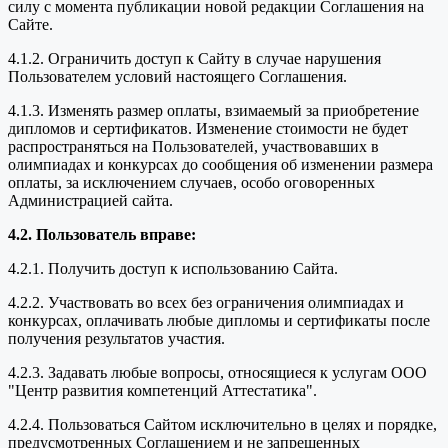
силу с момента публикации новой редакции Соглашения на
Сайте.
4.1.2. Ограничить доступ к Сайту в случае нарушения
Пользователем условий настоящего Соглашения.
4.1.3. Изменять размер оплаты, взимаемый за приобретение
дипломов и сертификатов. Изменение стоимости не будет
распространяться на Пользователей, участвовавших в
олимпиадах и конкурсах до сообщения об изменении размера
оплаты, за исключением случаев, особо оговоренных
Администрацией сайта.
4.2. Пользователь вправе:
4.2.1. Получить доступ к использованию Сайта.
4.2.2. Участвовать во всех без ограничения олимпиадах и
конкурсах, оплачивать любые дипломы и сертификаты после
получения результатов участия.
4.2.3. Задавать любые вопросы, относящиеся к услугам ООО
"Центр развития компетенций Аттестатика".
4.2.4. Пользоваться Сайтом исключительно в целях и порядке,
предусмотренных Соглашением и не запрещенных