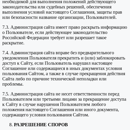
необходимой для выполнения положений действующего
законодательства или судебных решений, обеспечения
выполнения условий настоящего Соглашения, защиты прав
или безопасности название организации, Пользователей.
7.3. Администрация сайта имеет право раскрыть информацию
о Пользователе, если действующее законодательство
Российской Федерации требует или разрешает такое
раскрытие.
7.4. Администрация сайта вправе без предварительного
уведомления Пользователя прекратить и (или) заблокировать
доступ к Сайту, если Пользователь нарушил настоящее
Соглашение или содержащиеся в иных документах условия
пользования Сайтом, а также в случае прекращения действия
Сайта либо по причине технической неполадки или
проблемы.
7.5. Администрация сайта не несет ответственности перед
Пользователем или третьими лицами за прекращение доступа
к Сайту в случае нарушения Пользователем любого
положения настоящего Соглашения или иного документа,
содержащего условия пользования Сайтом.
РАЗРЕШЕНИЕ СПОРОВ