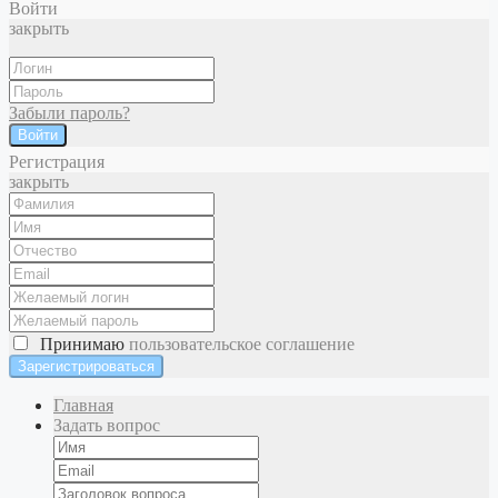
Войти
закрыть
Забыли пароль?
Войти
Регистрация
закрыть
Принимаю
пользовательское соглашение
Главная
Задать вопрос