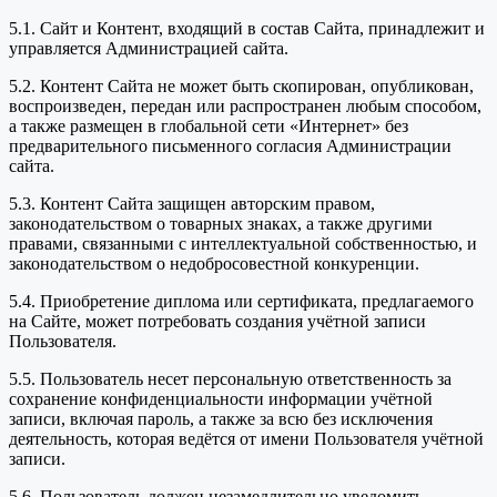
5.1. Сайт и Контент, входящий в состав Сайта, принадлежит и
управляется Администрацией сайта.
5.2. Контент Сайта не может быть скопирован, опубликован,
воспроизведен, передан или распространен любым способом,
а также размещен в глобальной сети «Интернет» без
предварительного письменного согласия Администрации
сайта.
5.3. Контент Сайта защищен авторским правом,
законодательством о товарных знаках, а также другими
правами, связанными с интеллектуальной собственностью, и
законодательством о недобросовестной конкуренции.
5.4. Приобретение диплома или сертификата, предлагаемого
на Сайте, может потребовать создания учётной записи
Пользователя.
5.5. Пользователь несет персональную ответственность за
сохранение конфиденциальности информации учётной
записи, включая пароль, а также за всю без исключения
деятельность, которая ведётся от имени Пользователя учётной
записи.
5.6. Пользователь должен незамедлительно уведомить