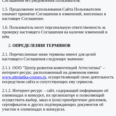
Соглашения без уведомления Пользователя.
1.5. Продолжение использования Сайта Пользователем
означает принятие Соглашения и изменений, внесенных в
настоящее Соглашение.
1.6. Пользователь несет персональную ответственность за
проверку настоящего Соглашения на наличие изменений в
нём.
ОПРЕДЕЛЕНИЯ ТЕРМИНОВ
2.1. Перечисленные ниже термины имеют для целей
настоящего Соглашения следующее значение:
2.1.1. ООО "Центр развития компетенций Аттестатика" –
интернет-ресурс, расположенный на доменном имени
www.attestatika-courses.ru
, осуществляющий свою деятельность
посредством сайта и сопутствующих ему сервисов.
2.1.2. Интернет-ресурс – сайт, содержащий информацию об
олимпиадах и конкурсе, их организаторе и позволяющий
осуществить выбор, заказ и (или) приобретение дипломов,
сертификатов и других подтверждающих документов об
участии в олимпиадах и конкурсах.