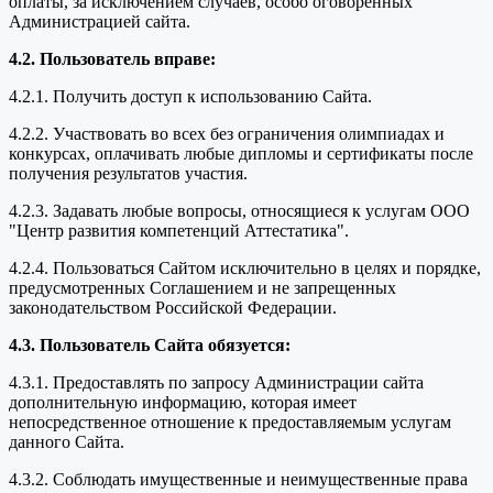
оплаты, за исключением случаев, особо оговоренных
Администрацией сайта.
4.2. Пользователь вправе:
4.2.1. Получить доступ к использованию Сайта.
4.2.2. Участвовать во всех без ограничения олимпиадах и
конкурсах, оплачивать любые дипломы и сертификаты после
получения результатов участия.
4.2.3. Задавать любые вопросы, относящиеся к услугам ООО
"Центр развития компетенций Аттестатика".
4.2.4. Пользоваться Сайтом исключительно в целях и порядке,
предусмотренных Соглашением и не запрещенных
законодательством Российской Федерации.
4.3. Пользователь Сайта обязуется:
4.3.1. Предоставлять по запросу Администрации сайта
дополнительную информацию, которая имеет
непосредственное отношение к предоставляемым услугам
данного Сайта.
4.3.2. Соблюдать имущественные и неимущественные права