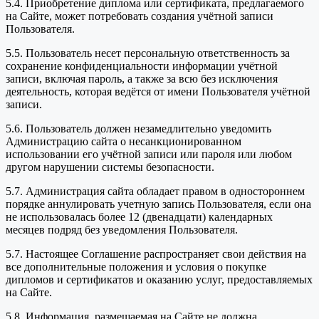
5.4. Приобретение диплома или сертификата, предлагаемого
на Сайте, может потребовать создания учётной записи
Пользователя.
5.5. Пользователь несет персональную ответственность за
сохранение конфиденциальности информации учётной
записи, включая пароль, а также за всю без исключения
деятельность, которая ведётся от имени Пользователя учётной
записи.
5.6. Пользователь должен незамедлительно уведомить
Администрацию сайта о несанкционированном
использовании его учётной записи или пароля или любом
другом нарушении системы безопасности.
5.7. Администрация сайта обладает правом в одностороннем
порядке аннулировать учетную запись Пользователя, если она
не использовалась более 12 (двенадцати) календарных
месяцев подряд без уведомления Пользователя.
5.7. Настоящее Соглашение распространяет свои действия на
все дополнительные положения и условия о покупке
дипломов и сертификатов и оказанию услуг, предоставляемых
на Сайте.
5.8. Информация, размещаемая на Сайте не должна