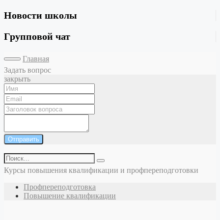
Новости школы
Групповой чат
Главная
Задать вопрос
закрыть
Отправить
Курсы повышения квалификации и профпереподготовки
Профпереподготовка
Повышение квалификации