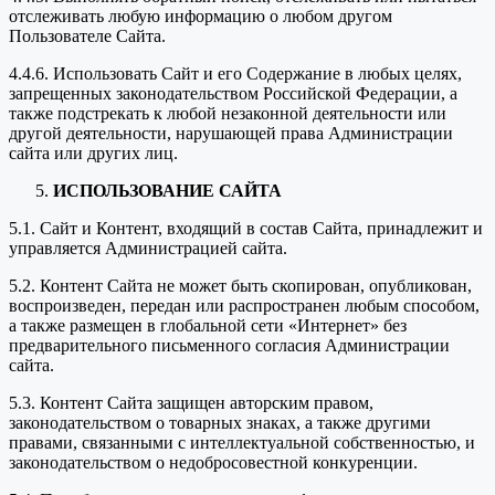
отслеживать любую информацию о любом другом
Пользователе Сайта.
4.4.6. Использовать Сайт и его Содержание в любых целях,
запрещенных законодательством Российской Федерации, а
также подстрекать к любой незаконной деятельности или
другой деятельности, нарушающей права Администрации
сайта или других лиц.
ИСПОЛЬЗОВАНИЕ САЙТА
5.1. Сайт и Контент, входящий в состав Сайта, принадлежит и
управляется Администрацией сайта.
5.2. Контент Сайта не может быть скопирован, опубликован,
воспроизведен, передан или распространен любым способом,
а также размещен в глобальной сети «Интернет» без
предварительного письменного согласия Администрации
сайта.
5.3. Контент Сайта защищен авторским правом,
законодательством о товарных знаках, а также другими
правами, связанными с интеллектуальной собственностью, и
законодательством о недобросовестной конкуренции.