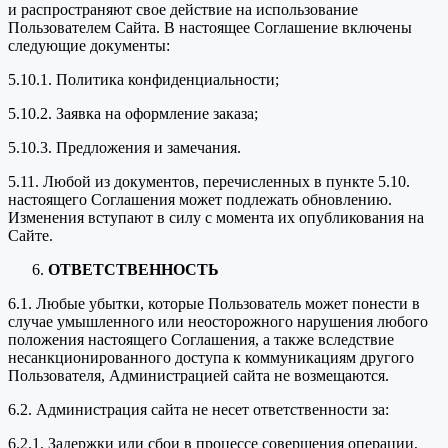
и распространяют свое действие на использование
Пользователем Сайта. В настоящее Соглашение включены
следующие документы:
5.10.1. Политика конфиденциальности;
5.10.2. Заявка на оформление заказа;
5.10.3. Предложения и замечания.
5.11. Любой из документов, перечисленных в пункте 5.10.
настоящего Соглашения может подлежать обновлению.
Изменения вступают в силу с момента их опубликования на
Сайте.
ОТВЕТСТВЕННОСТЬ
6.1. Любые убытки, которые Пользователь может понести в
случае умышленного или неосторожного нарушения любого
положения настоящего Соглашения, а также вследствие
несанкционированного доступа к коммуникациям другого
Пользователя, Администрацией сайта не возмещаются.
6.2. Администрация сайта не несет ответственности за:
6.2.1. Задержки или сбои в процессе совершения операции,