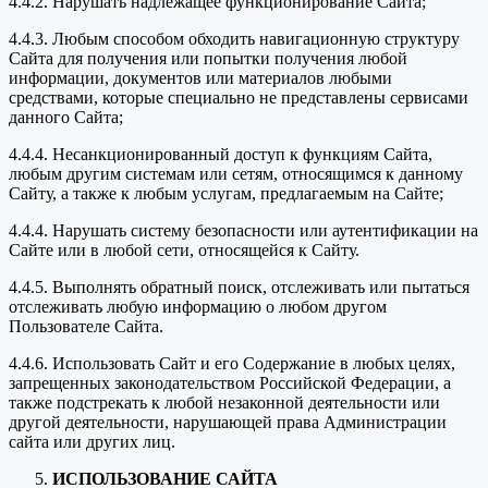
4.4.2. Нарушать надлежащее функционирование Сайта;
4.4.3. Любым способом обходить навигационную структуру
Сайта для получения или попытки получения любой
информации, документов или материалов любыми
средствами, которые специально не представлены сервисами
данного Сайта;
4.4.4. Несанкционированный доступ к функциям Сайта,
любым другим системам или сетям, относящимся к данному
Сайту, а также к любым услугам, предлагаемым на Сайте;
4.4.4. Нарушать систему безопасности или аутентификации на
Сайте или в любой сети, относящейся к Сайту.
4.4.5. Выполнять обратный поиск, отслеживать или пытаться
отслеживать любую информацию о любом другом
Пользователе Сайта.
4.4.6. Использовать Сайт и его Содержание в любых целях,
запрещенных законодательством Российской Федерации, а
также подстрекать к любой незаконной деятельности или
другой деятельности, нарушающей права Администрации
сайта или других лиц.
ИСПОЛЬЗОВАНИЕ САЙТА