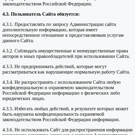
законодательством Российской Федерации.
4.3. Пользователь Сайта обязуется:
4.3.1. Предоставлять по запросу Администрации сайта
дополнительную информацию, которая имеет
непосредственное отношение к предоставляемым услугам
данного Сайта.
4.3.2. Соблюдать имущественные и неимущественные права
авторов и иных правообладателей при использовании Сайта.
4.3.3. Не предпринимать действий, которые могут
рассматриваться как нарушающие нормальную работу Сайта.
4.3.4. Не распространять с использованием Сайта любую
конфиденциальную и охраняемую законодательством
Российской Федерации информацию о физических либо
юридических лицах.
4.3.5. Избегать любых действий, в результате которых может
быть нарушена конфиденциальность охраняемой
законодательством Российской Федерации информации.
4.3.6. Не использовать Сайт для распространения информации