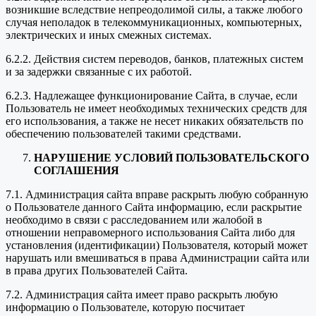
возникшие вследствие непреодолимой силы, а также любого
случая неполадок в телекоммуникационных, компьютерных,
электрических и иных смежных системах.
6.2.2. Действия систем переводов, банков, платежных систем
и за задержки связанные с их работой.
6.2.3. Надлежащее функционирование Сайта, в случае, если
Пользователь не имеет необходимых технических средств для
его использования, а также не несет никаких обязательств по
обеспечению пользователей такими средствами.
НАРУШЕНИЕ УСЛОВИЙ ПОЛЬЗОВАТЕЛЬСКОГО
СОГЛАШЕНИЯ
7.1. Администрация сайта вправе раскрыть любую собранную
о Пользователе данного Сайта информацию, если раскрытие
необходимо в связи с расследованием или жалобой в
отношении неправомерного использования Сайта либо для
установления (идентификации) Пользователя, который может
нарушать или вмешиваться в права Администрации сайта или
в права других Пользователей Сайта.
7.2. Администрация сайта имеет право раскрыть любую
информацию о Пользователе, которую посчитает