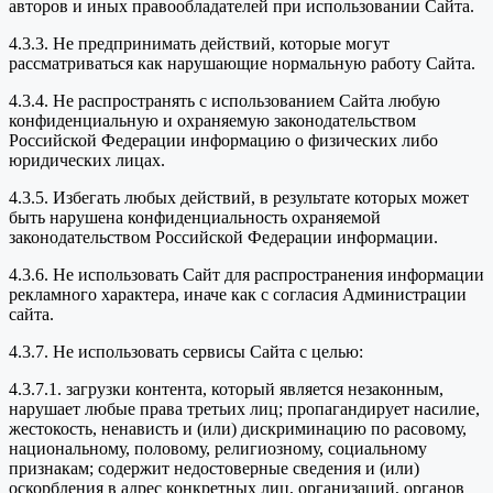
авторов и иных правообладателей при использовании Сайта.
4.3.3. Не предпринимать действий, которые могут
рассматриваться как нарушающие нормальную работу Сайта.
4.3.4. Не распространять с использованием Сайта любую
конфиденциальную и охраняемую законодательством
Российской Федерации информацию о физических либо
юридических лицах.
4.3.5. Избегать любых действий, в результате которых может
быть нарушена конфиденциальность охраняемой
законодательством Российской Федерации информации.
4.3.6. Не использовать Сайт для распространения информации
рекламного характера, иначе как с согласия Администрации
сайта.
4.3.7. Не использовать сервисы Сайта с целью:
4.3.7.1. загрузки контента, который является незаконным,
нарушает любые права третьих лиц; пропагандирует насилие,
жестокость, ненависть и (или) дискриминацию по расовому,
национальному, половому, религиозному, социальному
признакам; содержит недостоверные сведения и (или)
оскорбления в адрес конкретных лиц, организаций, органов