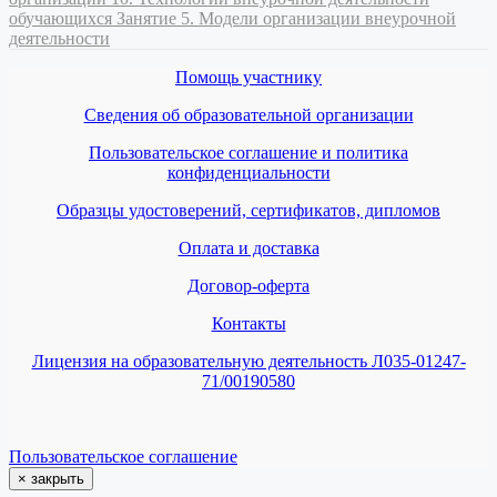
обучающихся
Занятие 5. Модели организации внеурочной
деятельности
Помощь участнику
Сведения об образовательной организации
Пользовательское соглашение и политика
конфиденциальности
Образцы удостоверений, сертификатов, дипломов
Оплата и доставка
Договор-оферта
Контакты
Лицензия на образовательную деятельность Л035-01247-
71/00190580
Пользовательское соглашение
×
закрыть