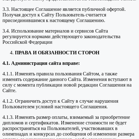
3.3. Настоящее Соглашение является публичной офертой.
Получая доступ к Сайту Пользователь считается
присоединившимся к настоящему Соглашению.
3.4. Использование материалов и сервисов Сайта
регулируется нормами действующего законодательства
Российской Федерации
ПРАВА И ОБЯЗАННОСТИ СТОРОН
4.1. Администрация сайта вправе:
4.1.1. Изменять правила пользования Сайтом, а также
изменять содержание данного Сайта. Изменения вступают в
силу с момента публикации новой редакции Соглашения на
Сайте.
4.1.2. Ограничить доступ к Сайту в случае нарушения
Пользователем условий настоящего Соглашения.
4.1.3. Изменять размер оплаты, взимаемый за приобретение
дипломов и сертификатов. Изменение стоимости не будет
распространяться на Пользователей, участвовавших в
олимпиадах и конкурсах до сообщения об изменении размера