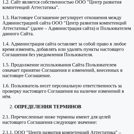
1.2. Сайт является собственностью ООО "Центр развития
компетенций Аттестатика".
1.3. Настоящее Соглашение регулирует отношения между
Администрацией сайта ООО "Центр развития компетенций
Аттестатика" (далее – Администрация сайта) и Пользователем
данного Сайта.
1.4. Администрация сайта оставляет за собой право в любое
время изменять, добавлять или удалять пункты настоящего
Соглашения без уведомления Пользователя.
1.5. Продолжение использования Сайта Пользователем
означает принятие Соглашения и изменений, внесенных в
настоящее Соглашение.
1.6. Пользователь несет персональную ответственность за
проверку настоящего Соглашения на наличие изменений в
нём.
ОПРЕДЕЛЕНИЯ ТЕРМИНОВ
2.1. Перечисленные ниже термины имеют для целей
настоящего Соглашения следующее значение:
2.1.1. ООО "Центр развития компетенций Аттестатика" –