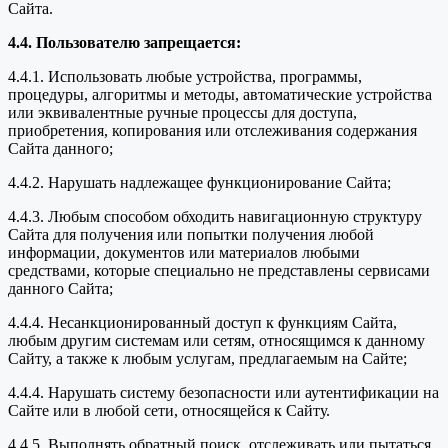
Сайта.
4.4. Пользователю запрещается:
4.4.1. Использовать любые устройства, программы,
процедуры, алгоритмы и методы, автоматические устройства
или эквивалентные ручные процессы для доступа,
приобретения, копирования или отслеживания содержания
Сайта данного;
4.4.2. Нарушать надлежащее функционирование Сайта;
4.4.3. Любым способом обходить навигационную структуру
Сайта для получения или попытки получения любой
информации, документов или материалов любыми
средствами, которые специально не представлены сервисами
данного Сайта;
4.4.4. Несанкционированный доступ к функциям Сайта,
любым другим системам или сетям, относящимся к данному
Сайту, а также к любым услугам, предлагаемым на Сайте;
4.4.4. Нарушать систему безопасности или аутентификации на
Сайте или в любой сети, относящейся к Сайту.
4.4.5. Выполнять обратный поиск, отслеживать или пытаться