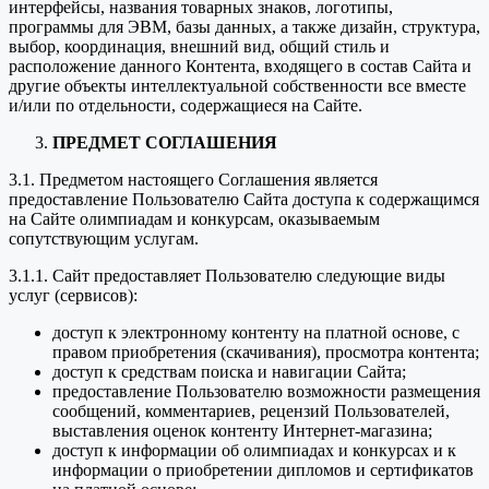
интерфейсы, названия товарных знаков, логотипы,
программы для ЭВМ, базы данных, а также дизайн, структура,
выбор, координация, внешний вид, общий стиль и
расположение данного Контента, входящего в состав Сайта и
другие объекты интеллектуальной собственности все вместе
и/или по отдельности, содержащиеся на Сайте.
ПРЕДМЕТ СОГЛАШЕНИЯ
3.1. Предметом настоящего Соглашения является
предоставление Пользователю Сайта доступа к содержащимся
на Сайте олимпиадам и конкурсам, оказываемым
сопутствующим услугам.
3.1.1. Сайт предоставляет Пользователю следующие виды
услуг (сервисов):
доступ к электронному контенту на платной основе, с
правом приобретения (скачивания), просмотра контента;
доступ к средствам поиска и навигации Сайта;
предоставление Пользователю возможности размещения
сообщений, комментариев, рецензий Пользователей,
выставления оценок контенту Интернет-магазина;
доступ к информации об олимпиадах и конкурсах и к
информации о приобретении дипломов и сертификатов