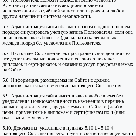
Администрацию сайта о несанкционированном
использовании его учётной записи или пароля или любом
другом нарушении системы безопасности.
5.7. Администрация сайта обладает правом в одностороннем
порядке аннулировать учетную запись Пользователя, если она
не использовалась более 12 (двенадцати) календарных
месяцев подряд без уведомления Пользователя.
5.7. Настоящее Соглашение распространяет свои действия на
все дополнительные положения и условия о покупке
дипломов и сертификатов и оказанию услуг, предоставляемых
на Сайте.
5.8. Информация, размещаемая на Сайте не должна
истолковываться как изменение настоящего Соглашения.
5.9. Администрация сайта имеет право в любое время без
уведомления Пользователя вносить изменения в перечень
олимпиад и конкурсов, предлагаемых на Сайте, и (или) в
цены, применимые к дипломам и сертификатам по и (или)
оказываемым услугам.
5.10. Документы, указанные в пунктах 5.10.1 - 5.10.4
настоящего Соглашения регулируют в соответствующей части