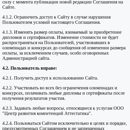
силу с момента публикации новой редакции Соглашения на
Сайте.
4.1.2. Ограничить доступ к Сайту в случае нарушения
Пользователем условий настоящего Соглашения.
4.1.3. Изменять размер оплаты, взимаемый за приобретение
дипломов и сертификатов. Изменение стоимости не будет
распространяться на Пользователей, участвовавших в
олимпиадах и конкурсах до сообщения об изменении размера
оплаты, за исключением случаев, особо оговоренных
Администрацией сайта.
4.2. Пользователь вправе:
4.2.1. Получить доступ к использованию Сайта.
4.2.2. Участвовать во всех без ограничения олимпиадах и
конкурсах, оплачивать любые дипломы и сертификаты после
получения результатов участия.
4.2.3. Задавать любые вопросы, относящиеся к услугам ООО
"Центр развития компетенций Аттестатика".
4.2.4. Пользоваться Сайтом исключительно в целях и порядке,
предусмотренных Соглашением и не запрещенных