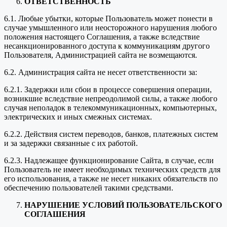
ОТВЕТСТВЕННОСТЬ
6.1. Любые убытки, которые Пользователь может понести в
случае умышленного или неосторожного нарушения любого
положения настоящего Соглашения, а также вследствие
несанкционированного доступа к коммуникациям другого
Пользователя, Администрацией сайта не возмещаются.
6.2. Администрация сайта не несет ответственности за:
6.2.1. Задержки или сбои в процессе совершения операции,
возникшие вследствие непреодолимой силы, а также любого
случая неполадок в телекоммуникационных, компьютерных,
электрических и иных смежных системах.
6.2.2. Действия систем переводов, банков, платежных систем
и за задержки связанные с их работой.
6.2.3. Надлежащее функционирование Сайта, в случае, если
Пользователь не имеет необходимых технических средств для
его использования, а также не несет никаких обязательств по
обеспечению пользователей такими средствами.
НАРУШЕНИЕ УСЛОВИЙ ПОЛЬЗОВАТЕЛЬСКОГО
СОГЛАШЕНИЯ