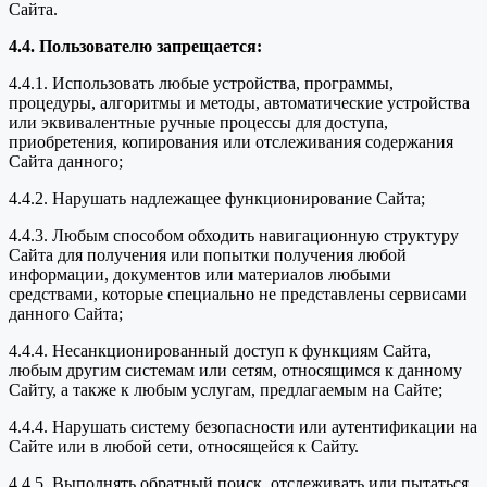
Сайта.
4.4. Пользователю запрещается:
4.4.1. Использовать любые устройства, программы,
процедуры, алгоритмы и методы, автоматические устройства
или эквивалентные ручные процессы для доступа,
приобретения, копирования или отслеживания содержания
Сайта данного;
4.4.2. Нарушать надлежащее функционирование Сайта;
4.4.3. Любым способом обходить навигационную структуру
Сайта для получения или попытки получения любой
информации, документов или материалов любыми
средствами, которые специально не представлены сервисами
данного Сайта;
4.4.4. Несанкционированный доступ к функциям Сайта,
любым другим системам или сетям, относящимся к данному
Сайту, а также к любым услугам, предлагаемым на Сайте;
4.4.4. Нарушать систему безопасности или аутентификации на
Сайте или в любой сети, относящейся к Сайту.
4.4.5. Выполнять обратный поиск, отслеживать или пытаться