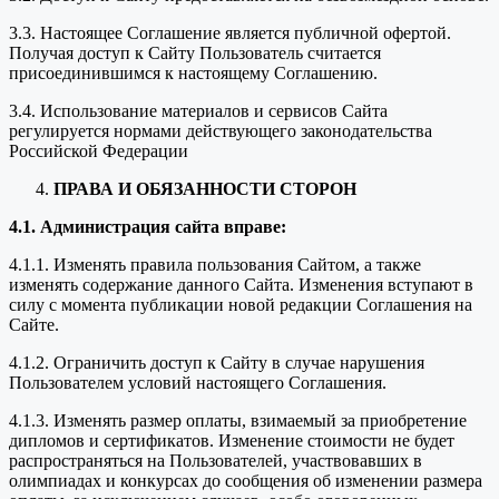
3.3. Настоящее Соглашение является публичной офертой.
Получая доступ к Сайту Пользователь считается
присоединившимся к настоящему Соглашению.
3.4. Использование материалов и сервисов Сайта
регулируется нормами действующего законодательства
Российской Федерации
ПРАВА И ОБЯЗАННОСТИ СТОРОН
4.1. Администрация сайта вправе:
4.1.1. Изменять правила пользования Сайтом, а также
изменять содержание данного Сайта. Изменения вступают в
силу с момента публикации новой редакции Соглашения на
Сайте.
4.1.2. Ограничить доступ к Сайту в случае нарушения
Пользователем условий настоящего Соглашения.
4.1.3. Изменять размер оплаты, взимаемый за приобретение
дипломов и сертификатов. Изменение стоимости не будет
распространяться на Пользователей, участвовавших в
олимпиадах и конкурсах до сообщения об изменении размера