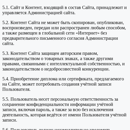
5.1. Сайт и Контент, входящий в состав Сайта, принадлежит и
управляется Администрацией сайта.
5.2. Контент Сайта не может быть скопирован, опубликован,
воспроизведен, передан или распространен любым способом,
а также размещен в глобальной сети «Интернет» без
предварительного письменного согласия Администрации
сайта.
5.3. Контент Сайта защищен авторским правом,
законодательством о товарных знаках, а также другими
правами, связанными с интеллектуальной собственностью, и
законодательством о недобросовестной конкуренции.
5.4. Приобретение диплома или сертификата, предлагаемого
на Сайте, может потребовать создания учётной записи
Пользователя.
5.5. Пользователь несет персональную ответственность за
сохранение конфиденциальности информации учётной
записи, включая пароль, а также за всю без исключения
деятельность, которая ведётся от имени Пользователя учётной
записи.
5.6. Пользователь должен незамедлительно уведомить