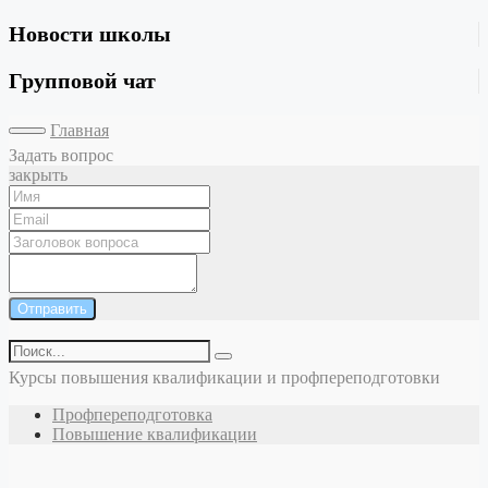
Новости школы
Групповой чат
Главная
Задать вопрос
закрыть
Отправить
Курсы повышения квалификации и профпереподготовки
Профпереподготовка
Повышение квалификации