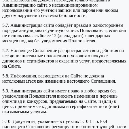
Администрацию сайта о несанкционированном
использовании его учётной записи или пароля или любом
другом нарушении системы безопасности.
5.7. Администрация сайта обладает правом в одностороннем
порядке аннулировать учетную запись Пользователя, если она
не использовалась более 12 (двенадцати) календарных
месяцев подряд без уведомления Пользователя.
5.7. Настоящее Соглашение распространяет свои действия на
все дополнительные положения и условия о покупке
дипломов и сертификатов и оказанию услуг, предоставляемых
на Сайте.
5.8. Информация, размещаемая на Сайте не должна
истолковываться как изменение настоящего Соглашения.
5.9. Администрация сайта имеет право в любое время без
уведомления Пользователя вносить изменения в перечень
олимпиад и конкурсов, предлагаемых на Сайте, и (или) в
цены, применимые к дипломам и сертификатам по и (или)
оказываемым услугам.
5.10. Документы, указанные в пунктах 5.10.1 - 5.10.4
настоящего Соглашения регулируют в соответствующей части