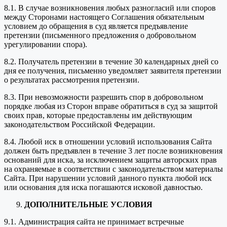
8.1. В случае возникновения любых разногласий или споров
между Сторонами настоящего Соглашения обязательным
условием до обращения в суд является предъявление
претензии (письменного предложения о добровольном
урегулировании спора).
8.2. Получатель претензии в течение 30 календарных дней со
дня ее получения, письменно уведомляет заявителя претензии
о результатах рассмотрения претензии.
8.3. При невозможности разрешить спор в добровольном
порядке любая из Сторон вправе обратиться в суд за защитой
своих прав, которые предоставлены им действующим
законодательством Российской Федерации.
8.4. Любой иск в отношении условий использования Сайта
должен быть предъявлен в течение 3 лет после возникновения
оснований для иска, за исключением защиты авторских прав
на охраняемые в соответствии с законодательством материалы
Сайта. При нарушении условий данного пункта любой иск
или основания для иска погашаются исковой давностью.
ДОПОЛНИТЕЛЬНЫЕ УСЛОВИЯ
9.1. Администрация сайта не принимает встречные