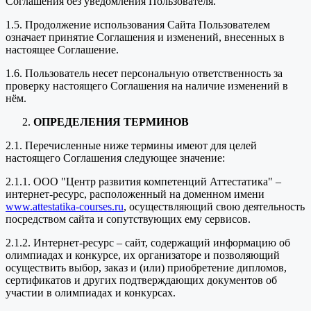
Соглашения без уведомления Пользователя.
1.5. Продолжение использования Сайта Пользователем
означает принятие Соглашения и изменений, внесенных в
настоящее Соглашение.
1.6. Пользователь несет персональную ответственность за
проверку настоящего Соглашения на наличие изменений в
нём.
ОПРЕДЕЛЕНИЯ ТЕРМИНОВ
2.1. Перечисленные ниже термины имеют для целей
настоящего Соглашения следующее значение:
2.1.1. ООО "Центр развития компетенций Аттестатика" –
интернет-ресурс, расположенный на доменном имени
www.attestatika-courses.ru
, осуществляющий свою деятельность
посредством сайта и сопутствующих ему сервисов.
2.1.2. Интернет-ресурс – сайт, содержащий информацию об
олимпиадах и конкурсе, их организаторе и позволяющий
осуществить выбор, заказ и (или) приобретение дипломов,
сертификатов и других подтверждающих документов об
участии в олимпиадах и конкурсах.