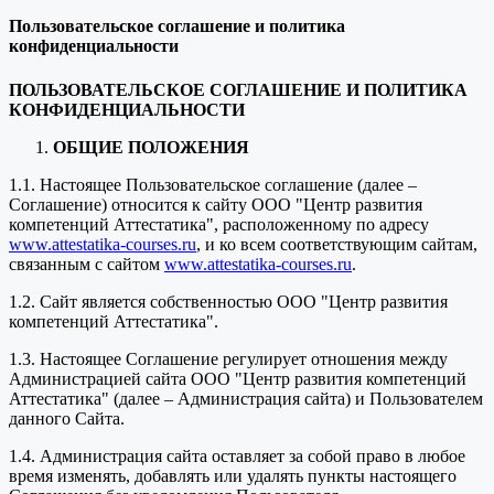
Пользовательское соглашение и политика
конфиденциальности
ПОЛЬЗОВАТЕЛЬСКОЕ СОГЛАШЕНИЕ И ПОЛИТИКА
КОНФИДЕНЦИАЛЬНОСТИ
ОБЩИЕ ПОЛОЖЕНИЯ
1.1. Настоящее Пользовательское соглашение (далее –
Соглашение) относится к сайту ООО "Центр развития
компетенций Аттестатика", расположенному по адресу
www.attestatika-courses.ru
, и ко всем соответствующим сайтам,
связанным с сайтом
www.attestatika-courses.ru
.
1.2. Сайт является собственностью ООО "Центр развития
компетенций Аттестатика".
1.3. Настоящее Соглашение регулирует отношения между
Администрацией сайта ООО "Центр развития компетенций
Аттестатика" (далее – Администрация сайта) и Пользователем
данного Сайта.
1.4. Администрация сайта оставляет за собой право в любое
время изменять, добавлять или удалять пункты настоящего