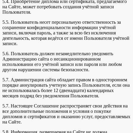
5.4. Приобретение диплома или сертификата, предлагаемого
на Сайте, может потребовать создания учётной записи
Пользователя.
5.5. Пользователь несет персональную ответственность за
сохранение конфиденциальности информации учётной
записи, включая пароль, а также за всю без исключения
деятельность, которая ведётся от имени Пользователя учётной
записи.
5.6. Пользователь должен незамедлительно уведомить
Администрацию сайта о несанкционированном
использовании его учётной записи или пароля или любом
другом нарушении системы безопасности.
5.7. Администрация сайта обладает правом в одностороннем
порядке аннулировать учетную запись Пользователя, если она
не использовалась более 12 (двенадцати) календарных
месяцев подряд без уведомления Пользователя.
5.7. Настоящее Соглашение распространяет свои действия на
все дополнительные положения и условия о покупке
дипломов и сертификатов и оказанию услуг, предоставляемых
на Сайте.
5.8. Информация, размещаемая на Сайте не должна