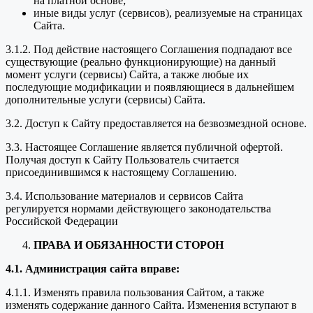
на платной основе;
иные виды услуг (сервисов), реализуемые на страницах
Сайта.
3.1.2. Под действие настоящего Соглашения подпадают все
существующие (реально функционирующие) на данный
момент услуги (сервисы) Сайта, а также любые их
последующие модификации и появляющиеся в дальнейшем
дополнительные услуги (сервисы) Сайта.
3.2. Доступ к Сайту предоставляется на безвозмездной основе.
3.3. Настоящее Соглашение является публичной офертой.
Получая доступ к Сайту Пользователь считается
присоединившимся к настоящему Соглашению.
3.4. Использование материалов и сервисов Сайта
регулируется нормами действующего законодательства
Российской Федерации
ПРАВА И ОБЯЗАННОСТИ СТОРОН
4.1. Администрация сайта вправе:
4.1.1. Изменять правила пользования Сайтом, а также
изменять содержание данного Сайта. Изменения вступают в