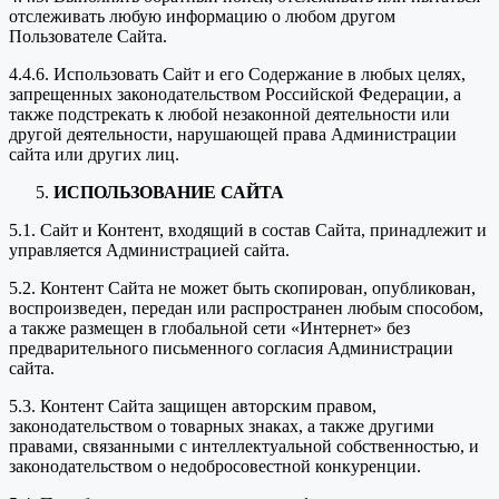
отслеживать любую информацию о любом другом
Пользователе Сайта.
4.4.6. Использовать Сайт и его Содержание в любых целях,
запрещенных законодательством Российской Федерации, а
также подстрекать к любой незаконной деятельности или
другой деятельности, нарушающей права Администрации
сайта или других лиц.
ИСПОЛЬЗОВАНИЕ САЙТА
5.1. Сайт и Контент, входящий в состав Сайта, принадлежит и
управляется Администрацией сайта.
5.2. Контент Сайта не может быть скопирован, опубликован,
воспроизведен, передан или распространен любым способом,
а также размещен в глобальной сети «Интернет» без
предварительного письменного согласия Администрации
сайта.
5.3. Контент Сайта защищен авторским правом,
законодательством о товарных знаках, а также другими
правами, связанными с интеллектуальной собственностью, и
законодательством о недобросовестной конкуренции.