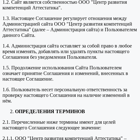
1.2. Сайт является собственностью ООО "Центр развития
компетенций Аттестатика".
1.3. Настоящее Соглашение регулирует отношения между
Администрацией сайта ООО "Центр развития компетенций
Аттестатика" (далее – Администрация сайта) и Пользователем
данного Сайта.
1.4. Администрация сайта оставляет за собой право в любое
время изменять, добавлять или удалять пункты настоящего
Соглашения без уведомления Пользователя.
1.5. Продолжение использования Сайта Пользователем
означает принятие Соглашения и изменений, внесенных в
настоящее Соглашение.
1.6. Пользователь несет персональную ответственность за
проверку настоящего Соглашения на наличие изменений в
нём.
ОПРЕДЕЛЕНИЯ ТЕРМИНОВ
2.1. Перечисленные ниже термины имеют для целей
настоящего Соглашения следующее значение:
2.1.1. ООО "Центр развития компетенций Аттестатика" –