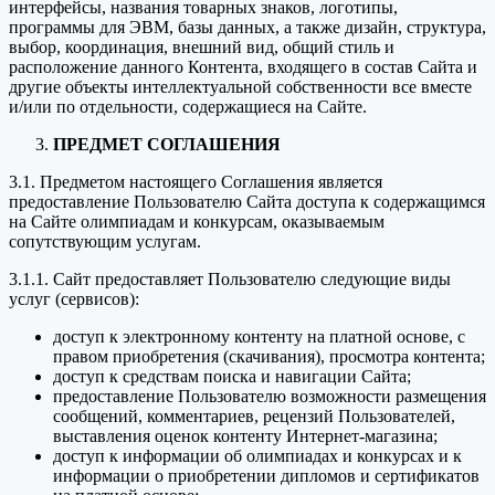
интерфейсы, названия товарных знаков, логотипы,
программы для ЭВМ, базы данных, а также дизайн, структура,
выбор, координация, внешний вид, общий стиль и
расположение данного Контента, входящего в состав Сайта и
другие объекты интеллектуальной собственности все вместе
и/или по отдельности, содержащиеся на Сайте.
ПРЕДМЕТ СОГЛАШЕНИЯ
3.1. Предметом настоящего Соглашения является
предоставление Пользователю Сайта доступа к содержащимся
на Сайте олимпиадам и конкурсам, оказываемым
сопутствующим услугам.
3.1.1. Сайт предоставляет Пользователю следующие виды
услуг (сервисов):
доступ к электронному контенту на платной основе, с
правом приобретения (скачивания), просмотра контента;
доступ к средствам поиска и навигации Сайта;
предоставление Пользователю возможности размещения
сообщений, комментариев, рецензий Пользователей,
выставления оценок контенту Интернет-магазина;
доступ к информации об олимпиадах и конкурсах и к
информации о приобретении дипломов и сертификатов