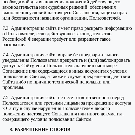
необходимой для выполнения положений действующего
законодательства или судебных решений, обеспечения
выполнения условий настоящего Соглашения, защиты прав
или безопасности название организации, Пользователей.
7.3. Администрация сайта имеет право раскрыть информацию
о Пользователе, если действующее законодательство
Российской Федерации требует или разрешает такое
раскрытие.
7.4. Администрация сайта вправе без предварительного
уведомления Пользователя прекратить и (или) заблокировать
доступ к Сайту, если Пользователь нарушил настоящее
Соглашение или содержащиеся в иных документах условия
пользования Сайтом, а также в случае прекращения действия
Сайта либо по причине технической неполадки или
проблемы.
7.5. Администрация сайта не несет ответственности перед
Пользователем или третьими лицами за прекращение доступа
к Сайту в случае нарушения Пользователем любого
положения настоящего Соглашения или иного документа,
содержащего условия пользования Сайтом.
РАЗРЕШЕНИЕ СПОРОВ