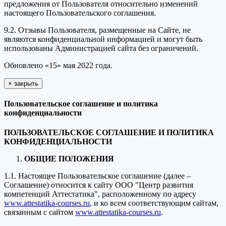
предложения от Пользователя относительно изменений
настоящего Пользовательского соглашения.
9.2. Отзывы Пользователя, размещенные на Сайте, не
являются конфиденциальной информацией и могут быть
использованы Администрацией сайта без ограничений.
Обновлено «15» мая 2022 года.
×
закрыть
Пользовательское соглашение и политика
конфиденциальности
ПОЛЬЗОВАТЕЛЬСКОЕ СОГЛАШЕНИЕ И ПОЛИТИКА
КОНФИДЕНЦИАЛЬНОСТИ
ОБЩИЕ ПОЛОЖЕНИЯ
1.1. Настоящее Пользовательское соглашение (далее –
Соглашение) относится к сайту ООО "Центр развития
компетенций Аттестатика", расположенному по адресу
www.attestatika-courses.ru
, и ко всем соответствующим сайтам,
связанным с сайтом
www.attestatika-courses.ru
.