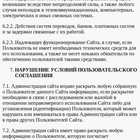
возникшие вследствие непреодолимой силы, а также любого
случая неполадок в телекоммуникационных, компьютерных,
электрических и иных смежных системах.
6.2.2. Действия систем переводов, банков, платежных систем
и за задержки связанные с их работой.
6.2.3. Надлежащее функционирование Сайта, в случае, если
Пользователь не имеет необходимых технических средств для
его использования, а также не несет никаких обязательств по
обеспечению пользователей такими средствами.
НАРУШЕНИЕ УСЛОВИЙ ПОЛЬЗОВАТЕЛЬСКОГО
СОГЛАШЕНИЯ
7.1. Администрация сайта вправе раскрыть любую собранную
о Пользователе данного Сайта информацию, если раскрытие
необходимо в связи с расследованием или жалобой в
отношении неправомерного использования Сайта либо для
установления (идентификации) Пользователя, который может
нарушать или вмешиваться в права Администрации сайта или
в права других Пользователей Сайта.
7.2. Администрация сайта имеет право раскрыть любую
информацию о Пользователе, которую посчитает