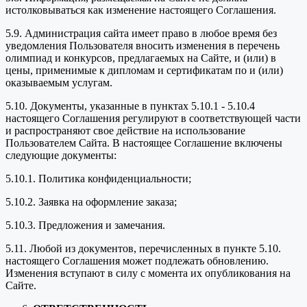
истолковываться как изменение настоящего Соглашения.
5.9. Администрация сайта имеет право в любое время без
уведомления Пользователя вносить изменения в перечень
олимпиад и конкурсов, предлагаемых на Сайте, и (или) в
цены, применимые к дипломам и сертификатам по и (или)
оказываемым услугам.
5.10. Документы, указанные в пунктах 5.10.1 - 5.10.4
настоящего Соглашения регулируют в соответствующей части
и распространяют свое действие на использование
Пользователем Сайта. В настоящее Соглашение включены
следующие документы:
5.10.1. Политика конфиденциальности;
5.10.2. Заявка на оформление заказа;
5.10.3. Предложения и замечания.
5.11. Любой из документов, перечисленных в пункте 5.10.
настоящего Соглашения может подлежать обновлению.
Изменения вступают в силу с момента их опубликования на
Сайте.