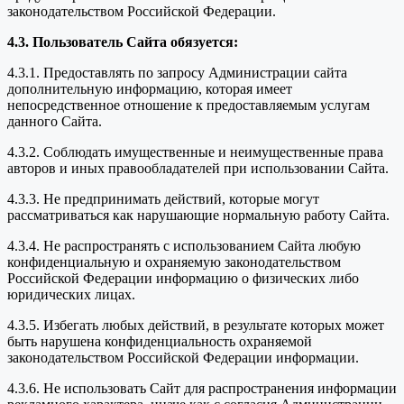
законодательством Российской Федерации.
4.3. Пользователь Сайта обязуется:
4.3.1. Предоставлять по запросу Администрации сайта
дополнительную информацию, которая имеет
непосредственное отношение к предоставляемым услугам
данного Сайта.
4.3.2. Соблюдать имущественные и неимущественные права
авторов и иных правообладателей при использовании Сайта.
4.3.3. Не предпринимать действий, которые могут
рассматриваться как нарушающие нормальную работу Сайта.
4.3.4. Не распространять с использованием Сайта любую
конфиденциальную и охраняемую законодательством
Российской Федерации информацию о физических либо
юридических лицах.
4.3.5. Избегать любых действий, в результате которых может
быть нарушена конфиденциальность охраняемой
законодательством Российской Федерации информации.
4.3.6. Не использовать Сайт для распространения информации