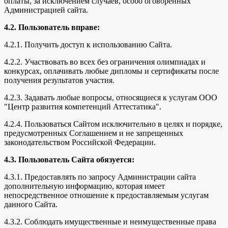
оплаты, за исключением случаев, особо оговоренных
Администрацией сайта.
4.2. Пользователь вправе:
4.2.1. Получить доступ к использованию Сайта.
4.2.2. Участвовать во всех без ограничения олимпиадах и
конкурсах, оплачивать любые дипломы и сертификаты после
получения результатов участия.
4.2.3. Задавать любые вопросы, относящиеся к услугам ООО
"Центр развития компетенций Аттестатика".
4.2.4. Пользоваться Сайтом исключительно в целях и порядке,
предусмотренных Соглашением и не запрещенных
законодательством Российской Федерации.
4.3. Пользователь Сайта обязуется:
4.3.1. Предоставлять по запросу Администрации сайта
дополнительную информацию, которая имеет
непосредственное отношение к предоставляемым услугам
данного Сайта.
4.3.2. Соблюдать имущественные и неимущественные права