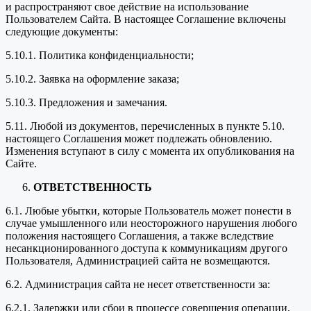
и распространяют свое действие на использование
Пользователем Сайта. В настоящее Соглашение включены
следующие документы:
5.10.1. Политика конфиденциальности;
5.10.2. Заявка на оформление заказа;
5.10.3. Предложения и замечания.
5.11. Любой из документов, перечисленных в пункте 5.10.
настоящего Соглашения может подлежать обновлению.
Изменения вступают в силу с момента их опубликования на
Сайте.
ОТВЕТСТВЕННОСТЬ
6.1. Любые убытки, которые Пользователь может понести в
случае умышленного или неосторожного нарушения любого
положения настоящего Соглашения, а также вследствие
несанкционированного доступа к коммуникациям другого
Пользователя, Администрацией сайта не возмещаются.
6.2. Администрация сайта не несет ответственности за:
6.2.1. Задержки или сбои в процессе совершения операции,