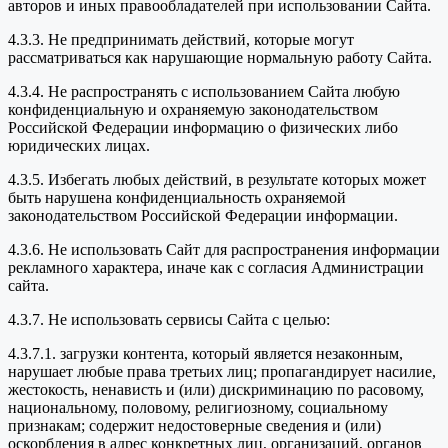
авторов и иных правообладателей при использовании Сайта.
4.3.3. Не предпринимать действий, которые могут
рассматриваться как нарушающие нормальную работу Сайта.
4.3.4. Не распространять с использованием Сайта любую
конфиденциальную и охраняемую законодательством
Российской Федерации информацию о физических либо
юридических лицах.
4.3.5. Избегать любых действий, в результате которых может
быть нарушена конфиденциальность охраняемой
законодательством Российской Федерации информации.
4.3.6. Не использовать Сайт для распространения информации
рекламного характера, иначе как с согласия Администрации
сайта.
4.3.7. Не использовать сервисы Сайта с целью:
4.3.7.1. загрузки контента, который является незаконным,
нарушает любые права третьих лиц; пропагандирует насилие,
жестокость, ненависть и (или) дискриминацию по расовому,
национальному, половому, религиозному, социальному
признакам; содержит недостоверные сведения и (или)
оскорбления в адрес конкретных лиц, организаций, органов