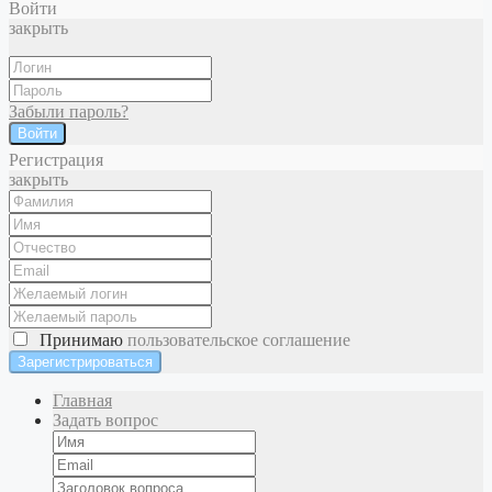
Войти
закрыть
Забыли пароль?
Войти
Регистрация
закрыть
Принимаю
пользовательское соглашение
Главная
Задать вопрос