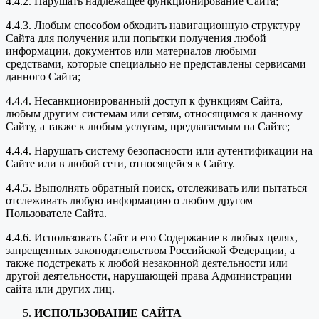
4.4.2. Нарушать надлежащее функционирование Сайта;
4.4.3. Любым способом обходить навигационную структуру
Сайта для получения или попытки получения любой
информации, документов или материалов любыми
средствами, которые специально не представлены сервисами
данного Сайта;
4.4.4. Несанкционированный доступ к функциям Сайта,
любым другим системам или сетям, относящимся к данному
Сайту, а также к любым услугам, предлагаемым на Сайте;
4.4.4. Нарушать систему безопасности или аутентификации на
Сайте или в любой сети, относящейся к Сайту.
4.4.5. Выполнять обратный поиск, отслеживать или пытаться
отслеживать любую информацию о любом другом
Пользователе Сайта.
4.4.6. Использовать Сайт и его Содержание в любых целях,
запрещенных законодательством Российской Федерации, а
также подстрекать к любой незаконной деятельности или
другой деятельности, нарушающей права Администрации
сайта или других лиц.
ИСПОЛЬЗОВАНИЕ САЙТА