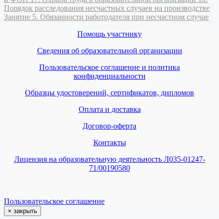
Порядок расследования несчастных случаев на производстве
Занятие 5. Обязанности работодателя при несчастном случае
Помощь участнику
Сведения об образовательной организации
Пользовательское соглашение и политика
конфиденциальности
Образцы удостоверений, сертификатов, дипломов
Оплата и доставка
Договор-оферта
Контакты
Лицензия на образовательную деятельность Л035-01247-
71/00190580
Пользовательское соглашение
×
закрыть