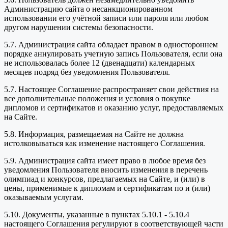
Администрацию сайта о несанкционированном
использовании его учётной записи или пароля или любом
другом нарушении системы безопасности.
5.7. Администрация сайта обладает правом в одностороннем
порядке аннулировать учетную запись Пользователя, если она
не использовалась более 12 (двенадцати) календарных
месяцев подряд без уведомления Пользователя.
5.7. Настоящее Соглашение распространяет свои действия на
все дополнительные положения и условия о покупке
дипломов и сертификатов и оказанию услуг, предоставляемых
на Сайте.
5.8. Информация, размещаемая на Сайте не должна
истолковываться как изменение настоящего Соглашения.
5.9. Администрация сайта имеет право в любое время без
уведомления Пользователя вносить изменения в перечень
олимпиад и конкурсов, предлагаемых на Сайте, и (или) в
цены, применимые к дипломам и сертификатам по и (или)
оказываемым услугам.
5.10. Документы, указанные в пунктах 5.10.1 - 5.10.4
настоящего Соглашения регулируют в соответствующей части