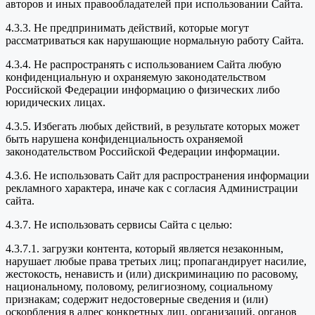
авторов и иных правообладателей при использовании Сайта.
4.3.3. Не предпринимать действий, которые могут
рассматриваться как нарушающие нормальную работу Сайта.
4.3.4. Не распространять с использованием Сайта любую
конфиденциальную и охраняемую законодательством
Российской Федерации информацию о физических либо
юридических лицах.
4.3.5. Избегать любых действий, в результате которых может
быть нарушена конфиденциальность охраняемой
законодательством Российской Федерации информации.
4.3.6. Не использовать Сайт для распространения информации
рекламного характера, иначе как с согласия Администрации
сайта.
4.3.7. Не использовать сервисы Сайта с целью:
4.3.7.1. загрузки контента, который является незаконным,
нарушает любые права третьих лиц; пропагандирует насилие,
жестокость, ненависть и (или) дискриминацию по расовому,
национальному, половому, религиозному, социальному
признакам; содержит недостоверные сведения и (или)
оскорбления в адрес конкретных лиц, организаций, органов