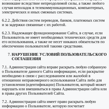
возникшие вследствие непреодолимой силы, а также любого
случая неполадок в телекоммуникационных, компьютерных,
электрических и иных смежных системах.
6.2.2. Действия систем переводов, банков, платежных систем
и за задержки связанные с их работой.
6.2.3. Надлежащее функционирование Сайта, в случае, если
Пользователь не имеет необходимых технических средств для
его использования, а также не несет никаких обязательств по
обеспечению пользователей такими средствами.
НАРУШЕНИЕ УСЛОВИЙ ПОЛЬЗОВАТЕЛЬСКОГО
СОГЛАШЕНИЯ
7.1. Администрация сайта вправе раскрыть любую собранную
о Пользователе данного Сайта информацию, если раскрытие
необходимо в связи с расследованием или жалобой в
отношении неправомерного использования Сайта либо для
установления (идентификации) Пользователя, который может
нарушать или вмешиваться в права Администрации сайта или
в права других Пользователей Сайта.
7.2. Администрация сайта имеет право раскрыть любую
информацию о Пользователе, которую посчитает