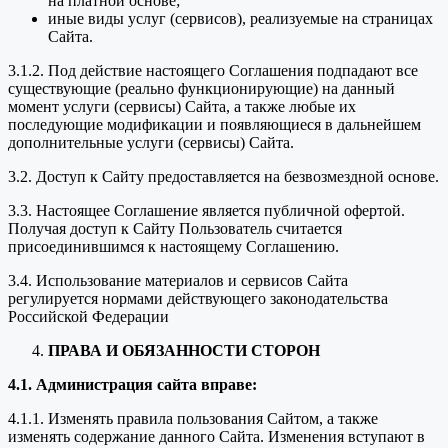
на платной основе;
иные виды услуг (сервисов), реализуемые на страницах
Сайта.
3.1.2. Под действие настоящего Соглашения подпадают все
существующие (реально функционирующие) на данный
момент услуги (сервисы) Сайта, а также любые их
последующие модификации и появляющиеся в дальнейшем
дополнительные услуги (сервисы) Сайта.
3.2. Доступ к Сайту предоставляется на безвозмездной основе.
3.3. Настоящее Соглашение является публичной офертой.
Получая доступ к Сайту Пользователь считается
присоединившимся к настоящему Соглашению.
3.4. Использование материалов и сервисов Сайта
регулируется нормами действующего законодательства
Российской Федерации
ПРАВА И ОБЯЗАННОСТИ СТОРОН
4.1. Администрация сайта вправе:
4.1.1. Изменять правила пользования Сайтом, а также
изменять содержание данного Сайта. Изменения вступают в