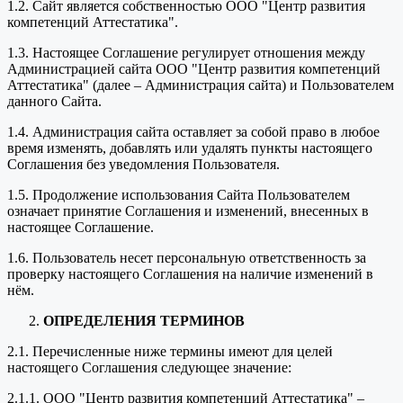
1.2. Сайт является собственностью ООО "Центр развития
компетенций Аттестатика".
1.3. Настоящее Соглашение регулирует отношения между
Администрацией сайта ООО "Центр развития компетенций
Аттестатика" (далее – Администрация сайта) и Пользователем
данного Сайта.
1.4. Администрация сайта оставляет за собой право в любое
время изменять, добавлять или удалять пункты настоящего
Соглашения без уведомления Пользователя.
1.5. Продолжение использования Сайта Пользователем
означает принятие Соглашения и изменений, внесенных в
настоящее Соглашение.
1.6. Пользователь несет персональную ответственность за
проверку настоящего Соглашения на наличие изменений в
нём.
ОПРЕДЕЛЕНИЯ ТЕРМИНОВ
2.1. Перечисленные ниже термины имеют для целей
настоящего Соглашения следующее значение:
2.1.1. ООО "Центр развития компетенций Аттестатика" –