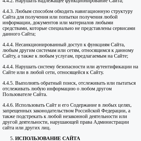
4.4.2. Нарушать надлежащее функционирование Сайта;
4.4.3. Любым способом обходить навигационную структуру
Сайта для получения или попытки получения любой
информации, документов или материалов любыми
средствами, которые специально не представлены сервисами
данного Сайта;
4.4.4. Несанкционированный доступ к функциям Сайта,
любым другим системам или сетям, относящимся к данному
Сайту, а также к любым услугам, предлагаемым на Сайте;
4.4.4. Нарушать систему безопасности или аутентификации на
Сайте или в любой сети, относящейся к Сайту.
4.4.5. Выполнять обратный поиск, отслеживать или пытаться
отслеживать любую информацию о любом другом
Пользователе Сайта.
4.4.6. Использовать Сайт и его Содержание в любых целях,
запрещенных законодательством Российской Федерации, а
также подстрекать к любой незаконной деятельности или
другой деятельности, нарушающей права Администрации
сайта или других лиц.
ИСПОЛЬЗОВАНИЕ САЙТА