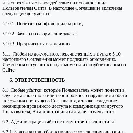
и распространяют свое действие на использование
Пользователем Сайта. В настоящее Соглашение включены
следующие документы:
5.10.1. Политика конфиденциальности;
5.10.2. Заявка на оформление заказа;
5.10.3. Предложения и замечания.
5.11. Любой из документов, перечисленных в пункте 5.10.
настоящего Соглашения может подлежать обновлению.
Изменения вступают в силу с момента их опубликования на
Сайте.
ОТВЕТСТВЕННОСТЬ
6.1. Любые убытки, которые Пользователь может понести в
случае умышленного или неосторожного нарушения любого
положения настоящего Соглашения, а также вследствие
несанкционированного доступа к коммуникациям другого
Пользователя, Администрацией сайта не возмещаются.
6.2. Администрация сайта не несет ответственности за:
6.2.1. Задержки или сбои в процессе совершения операции,