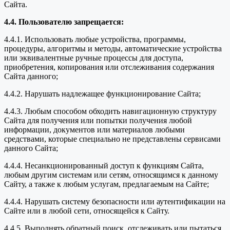
Сайта.
4.4. Пользователю запрещается:
4.4.1. Использовать любые устройства, программы,
процедуры, алгоритмы и методы, автоматические устройства
или эквивалентные ручные процессы для доступа,
приобретения, копирования или отслеживания содержания
Сайта данного;
4.4.2. Нарушать надлежащее функционирование Сайта;
4.4.3. Любым способом обходить навигационную структуру
Сайта для получения или попытки получения любой
информации, документов или материалов любыми
средствами, которые специально не представлены сервисами
данного Сайта;
4.4.4. Несанкционированный доступ к функциям Сайта,
любым другим системам или сетям, относящимся к данному
Сайту, а также к любым услугам, предлагаемым на Сайте;
4.4.4. Нарушать систему безопасности или аутентификации на
Сайте или в любой сети, относящейся к Сайту.
4.4.5. Выполнять обратный поиск, отслеживать или пытаться