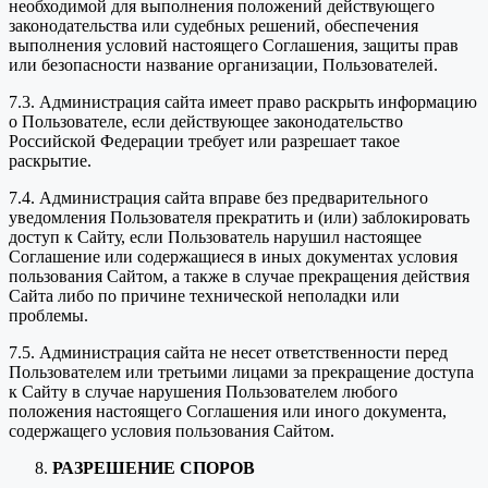
необходимой для выполнения положений действующего
законодательства или судебных решений, обеспечения
выполнения условий настоящего Соглашения, защиты прав
или безопасности название организации, Пользователей.
7.3. Администрация сайта имеет право раскрыть информацию
о Пользователе, если действующее законодательство
Российской Федерации требует или разрешает такое
раскрытие.
7.4. Администрация сайта вправе без предварительного
уведомления Пользователя прекратить и (или) заблокировать
доступ к Сайту, если Пользователь нарушил настоящее
Соглашение или содержащиеся в иных документах условия
пользования Сайтом, а также в случае прекращения действия
Сайта либо по причине технической неполадки или
проблемы.
7.5. Администрация сайта не несет ответственности перед
Пользователем или третьими лицами за прекращение доступа
к Сайту в случае нарушения Пользователем любого
положения настоящего Соглашения или иного документа,
содержащего условия пользования Сайтом.
РАЗРЕШЕНИЕ СПОРОВ