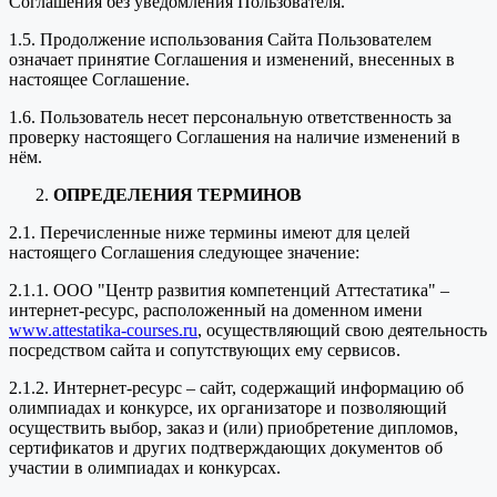
Соглашения без уведомления Пользователя.
1.5. Продолжение использования Сайта Пользователем
означает принятие Соглашения и изменений, внесенных в
настоящее Соглашение.
1.6. Пользователь несет персональную ответственность за
проверку настоящего Соглашения на наличие изменений в
нём.
ОПРЕДЕЛЕНИЯ ТЕРМИНОВ
2.1. Перечисленные ниже термины имеют для целей
настоящего Соглашения следующее значение:
2.1.1. ООО "Центр развития компетенций Аттестатика" –
интернет-ресурс, расположенный на доменном имени
www.attestatika-courses.ru
, осуществляющий свою деятельность
посредством сайта и сопутствующих ему сервисов.
2.1.2. Интернет-ресурс – сайт, содержащий информацию об
олимпиадах и конкурсе, их организаторе и позволяющий
осуществить выбор, заказ и (или) приобретение дипломов,
сертификатов и других подтверждающих документов об
участии в олимпиадах и конкурсах.