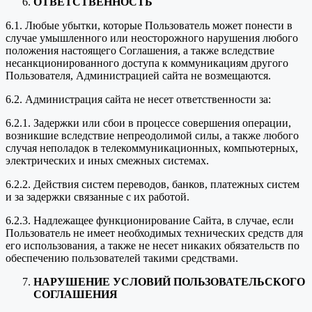
ОТВЕТСТВЕННОСТЬ
6.1. Любые убытки, которые Пользователь может понести в
случае умышленного или неосторожного нарушения любого
положения настоящего Соглашения, а также вследствие
несанкционированного доступа к коммуникациям другого
Пользователя, Администрацией сайта не возмещаются.
6.2. Администрация сайта не несет ответственности за:
6.2.1. Задержки или сбои в процессе совершения операции,
возникшие вследствие непреодолимой силы, а также любого
случая неполадок в телекоммуникационных, компьютерных,
электрических и иных смежных системах.
6.2.2. Действия систем переводов, банков, платежных систем
и за задержки связанные с их работой.
6.2.3. Надлежащее функционирование Сайта, в случае, если
Пользователь не имеет необходимых технических средств для
его использования, а также не несет никаких обязательств по
обеспечению пользователей такими средствами.
НАРУШЕНИЕ УСЛОВИЙ ПОЛЬЗОВАТЕЛЬСКОГО
СОГЛАШЕНИЯ