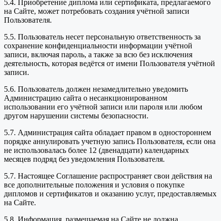
5.4. Приобретение диплома или сертификата, предлагаемого
на Сайте, может потребовать создания учётной записи
Пользователя.
5.5. Пользователь несет персональную ответственность за
сохранение конфиденциальности информации учётной
записи, включая пароль, а также за всю без исключения
деятельность, которая ведётся от имени Пользователя учётной
записи.
5.6. Пользователь должен незамедлительно уведомить
Администрацию сайта о несанкционированном
использовании его учётной записи или пароля или любом
другом нарушении системы безопасности.
5.7. Администрация сайта обладает правом в одностороннем
порядке аннулировать учетную запись Пользователя, если она
не использовалась более 12 (двенадцати) календарных
месяцев подряд без уведомления Пользователя.
5.7. Настоящее Соглашение распространяет свои действия на
все дополнительные положения и условия о покупке
дипломов и сертификатов и оказанию услуг, предоставляемых
на Сайте.
5.8. Информация, размещаемая на Сайте не должна