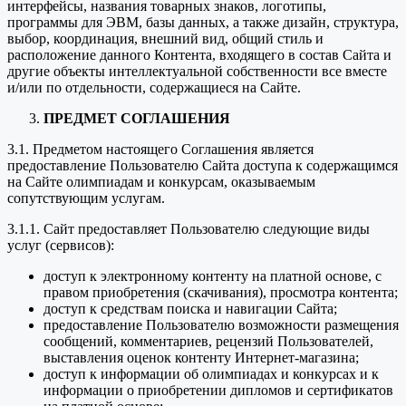
интерфейсы, названия товарных знаков, логотипы,
программы для ЭВМ, базы данных, а также дизайн, структура,
выбор, координация, внешний вид, общий стиль и
расположение данного Контента, входящего в состав Сайта и
другие объекты интеллектуальной собственности все вместе
и/или по отдельности, содержащиеся на Сайте.
ПРЕДМЕТ СОГЛАШЕНИЯ
3.1. Предметом настоящего Соглашения является
предоставление Пользователю Сайта доступа к содержащимся
на Сайте олимпиадам и конкурсам, оказываемым
сопутствующим услугам.
3.1.1. Сайт предоставляет Пользователю следующие виды
услуг (сервисов):
доступ к электронному контенту на платной основе, с
правом приобретения (скачивания), просмотра контента;
доступ к средствам поиска и навигации Сайта;
предоставление Пользователю возможности размещения
сообщений, комментариев, рецензий Пользователей,
выставления оценок контенту Интернет-магазина;
доступ к информации об олимпиадах и конкурсах и к
информации о приобретении дипломов и сертификатов