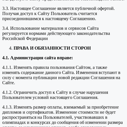
3.3. Настоящее Соглашение является публичной офертой.
Получая доступ к Сайту Пользователь считается
присоединившимся к настоящему Соглашению.
3.4. Использование материалов и сервисов Сайта
регулируется нормами действующего законодательства
Российской Федерации
ПРАВА И ОБЯЗАННОСТИ СТОРОН
4.1. Администрация сайта вправе:
4.1.1. Изменять правила пользования Сайтом, а также
изменять содержание данного Сайта. Изменения вступают в
силу с момента публикации новой редакции Соглашения на
Сайте.
4.1.2. Ограничить доступ к Сайту в случае нарушения
Пользователем условий настоящего Соглашения.
4.1.3. Изменять размер оплаты, взимаемый за приобретение
дипломов и сертификатов. Изменение стоимости не будет
распространяться на Пользователей, участвовавших в
олимпиадах и конкурсах до сообщения об изменении размера