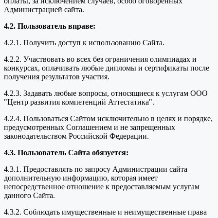
оплаты, за исключением случаев, особо оговоренных
Администрацией сайта.
4.2. Пользователь вправе:
4.2.1. Получить доступ к использованию Сайта.
4.2.2. Участвовать во всех без ограничения олимпиадах и
конкурсах, оплачивать любые дипломы и сертификаты после
получения результатов участия.
4.2.3. Задавать любые вопросы, относящиеся к услугам ООО
"Центр развития компетенций Аттестатика".
4.2.4. Пользоваться Сайтом исключительно в целях и порядке,
предусмотренных Соглашением и не запрещенных
законодательством Российской Федерации.
4.3. Пользователь Сайта обязуется:
4.3.1. Предоставлять по запросу Администрации сайта
дополнительную информацию, которая имеет
непосредственное отношение к предоставляемым услугам
данного Сайта.
4.3.2. Соблюдать имущественные и неимущественные права