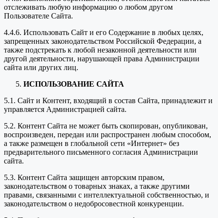
отслеживать любую информацию о любом другом
Пользователе Сайта.
4.4.6. Использовать Сайт и его Содержание в любых целях,
запрещенных законодательством Российской Федерации, а
также подстрекать к любой незаконной деятельности или
другой деятельности, нарушающей права Администрации
сайта или других лиц.
ИСПОЛЬЗОВАНИЕ САЙТА
5.1. Сайт и Контент, входящий в состав Сайта, принадлежит и
управляется Администрацией сайта.
5.2. Контент Сайта не может быть скопирован, опубликован,
воспроизведен, передан или распространен любым способом,
а также размещен в глобальной сети «Интернет» без
предварительного письменного согласия Администрации
сайта.
5.3. Контент Сайта защищен авторским правом,
законодательством о товарных знаках, а также другими
правами, связанными с интеллектуальной собственностью, и
законодательством о недобросовестной конкуренции.