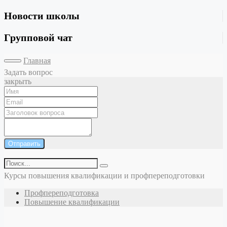
Новости школы
Групповой чат
Главная
Задать вопрос
закрыть
Отправить
Курсы повышения квалификации и профпереподготовки
Профпереподготовка
Повышение квалификации