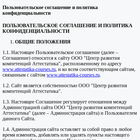
Пользовательское соглашение и политика
конфиденциальности
ПОЛЬЗОВАТЕЛЬСКОЕ СОГЛАШЕНИЕ И ПОЛИТИКА
КОНФИДЕНЦИАЛЬНОСТИ
ОБЩИЕ ПОЛОЖЕНИЯ
1.1. Настоящее Пользовательское соглашение (далее –
Соглашение) относится к сайту ООО "Центр развития
компетенций Аттестатика", расположенному по адресу
www.attestatika-courses.ru
, и ко всем соответствующим сайтам,
связанным с сайтом
www.attestatika-courses.ru
.
1.2. Сайт является собственностью ООО "Центр развития
компетенций Аттестатика".
1.3. Настоящее Соглашение регулирует отношения между
Администрацией сайта ООО "Центр развития компетенций
Аттестатика" (далее – Администрация сайта) и Пользователем
данного Сайта.
1.4. Администрация сайта оставляет за собой право в любое
время изменять, добавлять или удалять пункты настоящего