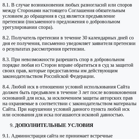
8.1. В случае возникновения любых разногласий или споров
между Сторонами настоящего Соглашения обязательным
условием до обращения в суд является предъявление
претензии (письменного предложения о добровольном
урегулировании спора).
8.2. Получатель претензии в течение 30 календарных дней со
дня ее получения, письменно уведомляет заявителя претензии
о результатах рассмотрения претензии.
8.3. При невозможности разрешить спор в добровольном
порядке любая из Сторон вправе обратиться в суд за защитой
своих прав, которые предоставлены им действующим
законодательством Российской Федерации.
8.4. Любой иск в отношении условий использования Сайта
должен быть предъявлен в течение 3 лет после возникновения
оснований для иска, за исключением защиты авторских прав
на охраняемые в соответствии с законодательством материалы
Сайта. При нарушении условий данного пункта любой иск
или основания для иска погашаются исковой давностью.
ДОПОЛНИТЕЛЬНЫЕ УСЛОВИЯ
9.1. Администрация сайта не принимает встречные