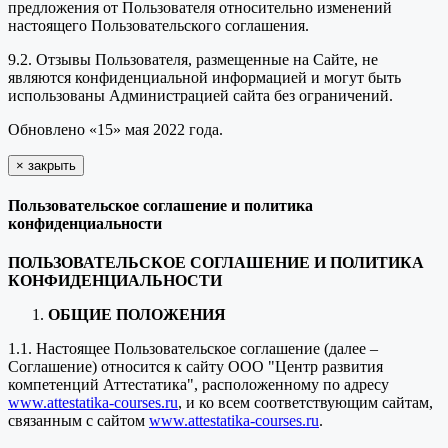
предложения от Пользователя относительно изменений
настоящего Пользовательского соглашения.
9.2. Отзывы Пользователя, размещенные на Сайте, не
являются конфиденциальной информацией и могут быть
использованы Администрацией сайта без ограничений.
Обновлено «15» мая 2022 года.
×
закрыть
Пользовательское соглашение и политика
конфиденциальности
ПОЛЬЗОВАТЕЛЬСКОЕ СОГЛАШЕНИЕ И ПОЛИТИКА
КОНФИДЕНЦИАЛЬНОСТИ
ОБЩИЕ ПОЛОЖЕНИЯ
1.1. Настоящее Пользовательское соглашение (далее –
Соглашение) относится к сайту ООО "Центр развития
компетенций Аттестатика", расположенному по адресу
www.attestatika-courses.ru
, и ко всем соответствующим сайтам,
связанным с сайтом
www.attestatika-courses.ru
.