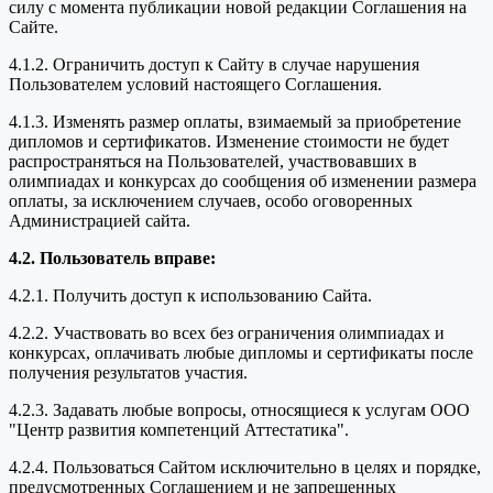
силу с момента публикации новой редакции Соглашения на
Сайте.
4.1.2. Ограничить доступ к Сайту в случае нарушения
Пользователем условий настоящего Соглашения.
4.1.3. Изменять размер оплаты, взимаемый за приобретение
дипломов и сертификатов. Изменение стоимости не будет
распространяться на Пользователей, участвовавших в
олимпиадах и конкурсах до сообщения об изменении размера
оплаты, за исключением случаев, особо оговоренных
Администрацией сайта.
4.2. Пользователь вправе:
4.2.1. Получить доступ к использованию Сайта.
4.2.2. Участвовать во всех без ограничения олимпиадах и
конкурсах, оплачивать любые дипломы и сертификаты после
получения результатов участия.
4.2.3. Задавать любые вопросы, относящиеся к услугам ООО
"Центр развития компетенций Аттестатика".
4.2.4. Пользоваться Сайтом исключительно в целях и порядке,
предусмотренных Соглашением и не запрещенных