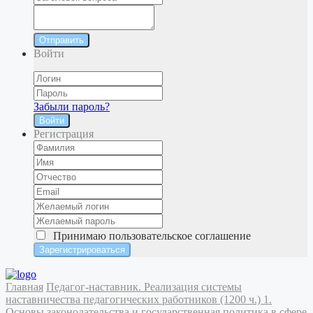
Отправить
Войти
Забыли пароль?
Войти
Регистрация
Принимаю
пользовательское соглашение
Главная
Педагог-наставник. Реализация системы
наставничества педагогических работников (1200 ч.)
1.
Основы законодательства и государственная политика в сфере