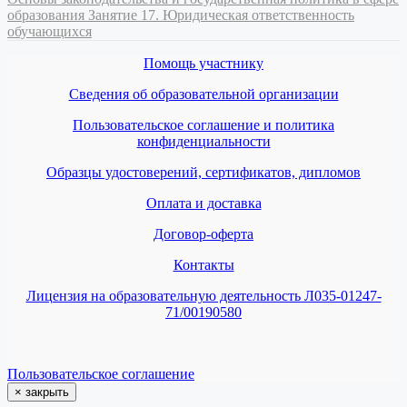
образования
Занятие 17. Юридическая ответственность
обучающихся
Помощь участнику
Сведения об образовательной организации
Пользовательское соглашение и политика
конфиденциальности
Образцы удостоверений, сертификатов, дипломов
Оплата и доставка
Договор-оферта
Контакты
Лицензия на образовательную деятельность Л035-01247-
71/00190580
Пользовательское соглашение
×
закрыть