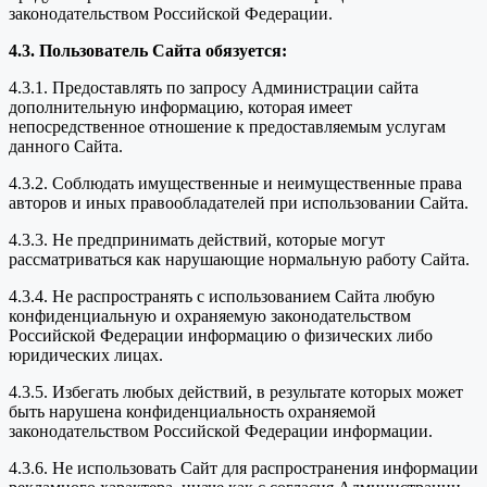
законодательством Российской Федерации.
4.3. Пользователь Сайта обязуется:
4.3.1. Предоставлять по запросу Администрации сайта
дополнительную информацию, которая имеет
непосредственное отношение к предоставляемым услугам
данного Сайта.
4.3.2. Соблюдать имущественные и неимущественные права
авторов и иных правообладателей при использовании Сайта.
4.3.3. Не предпринимать действий, которые могут
рассматриваться как нарушающие нормальную работу Сайта.
4.3.4. Не распространять с использованием Сайта любую
конфиденциальную и охраняемую законодательством
Российской Федерации информацию о физических либо
юридических лицах.
4.3.5. Избегать любых действий, в результате которых может
быть нарушена конфиденциальность охраняемой
законодательством Российской Федерации информации.
4.3.6. Не использовать Сайт для распространения информации