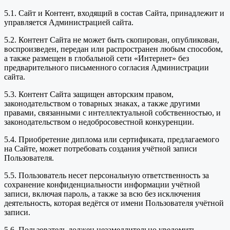
5.1. Сайт и Контент, входящий в состав Сайта, принадлежит и
управляется Администрацией сайта.
5.2. Контент Сайта не может быть скопирован, опубликован,
воспроизведен, передан или распространен любым способом,
а также размещен в глобальной сети «Интернет» без
предварительного письменного согласия Администрации
сайта.
5.3. Контент Сайта защищен авторским правом,
законодательством о товарных знаках, а также другими
правами, связанными с интеллектуальной собственностью, и
законодательством о недобросовестной конкуренции.
5.4. Приобретение диплома или сертификата, предлагаемого
на Сайте, может потребовать создания учётной записи
Пользователя.
5.5. Пользователь несет персональную ответственность за
сохранение конфиденциальности информации учётной
записи, включая пароль, а также за всю без исключения
деятельность, которая ведётся от имени Пользователя учётной
записи.
5.6. Пользователь должен незамедлительно уведомить