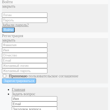
Войти
закрыть
Забыли пароль?
Войти
Регистрация
закрыть
Принимаю
пользовательское соглашение
Главная
Задать вопрос