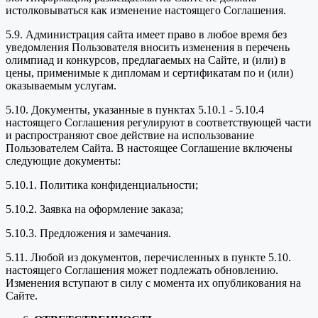
истолковываться как изменение настоящего Соглашения.
5.9. Администрация сайта имеет право в любое время без
уведомления Пользователя вносить изменения в перечень
олимпиад и конкурсов, предлагаемых на Сайте, и (или) в
цены, применимые к дипломам и сертификатам по и (или)
оказываемым услугам.
5.10. Документы, указанные в пунктах 5.10.1 - 5.10.4
настоящего Соглашения регулируют в соответствующей части
и распространяют свое действие на использование
Пользователем Сайта. В настоящее Соглашение включены
следующие документы:
5.10.1. Политика конфиденциальности;
5.10.2. Заявка на оформление заказа;
5.10.3. Предложения и замечания.
5.11. Любой из документов, перечисленных в пункте 5.10.
настоящего Соглашения может подлежать обновлению.
Изменения вступают в силу с момента их опубликования на
Сайте.