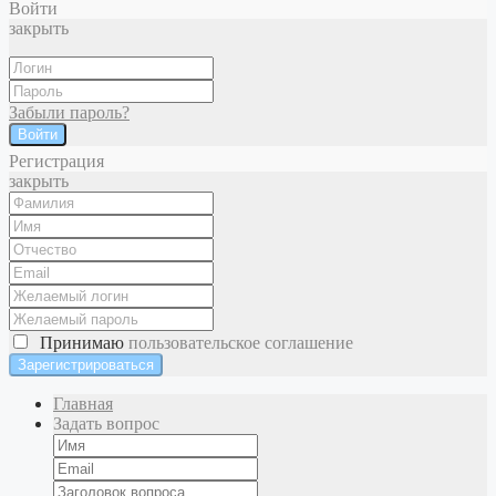
Войти
закрыть
Забыли пароль?
Войти
Регистрация
закрыть
Принимаю
пользовательское соглашение
Главная
Задать вопрос