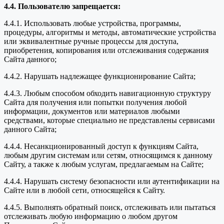
4.4. Пользователю запрещается:
4.4.1. Использовать любые устройства, программы,
процедуры, алгоритмы и методы, автоматические устройства
или эквивалентные ручные процессы для доступа,
приобретения, копирования или отслеживания содержания
Сайта данного;
4.4.2. Нарушать надлежащее функционирование Сайта;
4.4.3. Любым способом обходить навигационную структуру
Сайта для получения или попытки получения любой
информации, документов или материалов любыми
средствами, которые специально не представлены сервисами
данного Сайта;
4.4.4. Несанкционированный доступ к функциям Сайта,
любым другим системам или сетям, относящимся к данному
Сайту, а также к любым услугам, предлагаемым на Сайте;
4.4.4. Нарушать систему безопасности или аутентификации на
Сайте или в любой сети, относящейся к Сайту.
4.4.5. Выполнять обратный поиск, отслеживать или пытаться
отслеживать любую информацию о любом другом