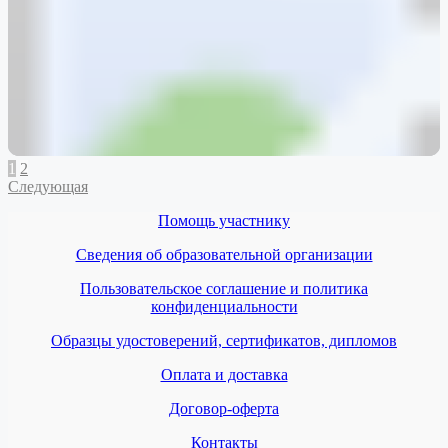
1
2
Следующая
Помощь участнику
Сведения об образовательной организации
Пользовательское соглашение и политика
конфиденциальности
Образцы удостоверений, сертификатов, дипломов
Оплата и доставка
Договор-оферта
Контакты