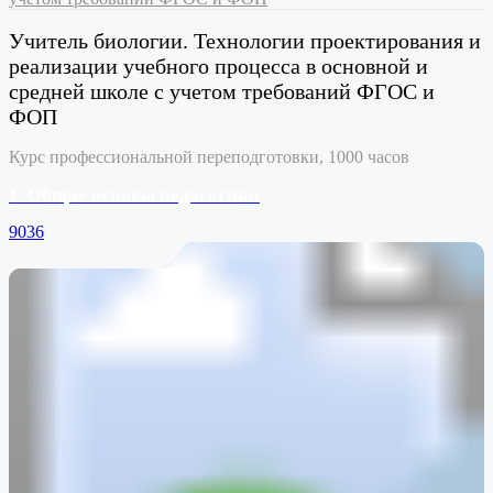
Учитель биологии. Технологии проектирования и
реализации учебного процесса в основной и
средней школе с учетом требований ФГОС и
ФОП
Курс профессиональной переподготовки, 1000 часов
1. Общие основы педагогики
9036