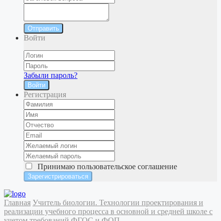
Отправить
Войти
Забыли пароль?
Войти
Регистрация
Принимаю
пользовательское соглашение
Главная
Учитель биологии. Технологии проектирования и
реализации учебного процесса в основной и средней школе с
учетом требований ФГОС и ФОП