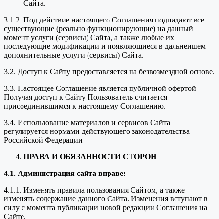
Сайта.
3.1.2. Под действие настоящего Соглашения подпадают все
существующие (реально функционирующие) на данный
момент услуги (сервисы) Сайта, а также любые их
последующие модификации и появляющиеся в дальнейшем
дополнительные услуги (сервисы) Сайта.
3.2. Доступ к Сайту предоставляется на безвозмездной основе.
3.3. Настоящее Соглашение является публичной офертой.
Получая доступ к Сайту Пользователь считается
присоединившимся к настоящему Соглашению.
3.4. Использование материалов и сервисов Сайта
регулируется нормами действующего законодательства
Российской Федерации
ПРАВА И ОБЯЗАННОСТИ СТОРОН
4.1. Администрация сайта вправе:
4.1.1. Изменять правила пользования Сайтом, а также
изменять содержание данного Сайта. Изменения вступают в
силу с момента публикации новой редакции Соглашения на
Сайте.