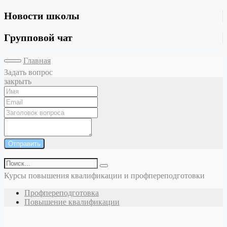
Новости школы
Групповой чат
Главная
Задать вопрос
закрыть
Отправить
Курсы повышения квалификации и профпереподготовки
Профпереподготовка
Повышение квалификации