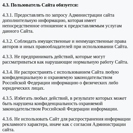
4.3. Пользователь Сайта обязуется:
4.3.1. Предоставлять по запросу Администрации сайта
дополнительную информацию, которая имеет
непосредственное отношение к предоставляемым услугам
данного Сайта.
4.3.2. Соблюдать имущественные и неимущественные права
авторов и иных правообладателей при использовании Сайта.
4.3.3. Не предпринимать действий, которые могут
рассматриваться как нарушающие нормальную работу Сайта.
4.3.4. Не распространять с использованием Сайта любую
конфиденциальную и охраняемую законодательством
Российской Федерации информацию о физических либо
юридических лицах.
4.3.5. Избегать любых действий, в результате которых может
быть нарушена конфиденциальность охраняемой
законодательством Российской Федерации информации.
4.3.6. Не использовать Сайт для распространения информации
рекламного характера, иначе как с согласия Администрации
сайта.