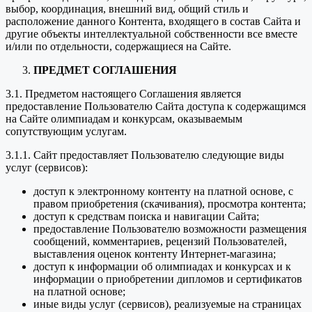
выбор, координация, внешний вид, общий стиль и
расположение данного Контента, входящего в состав Сайта и
другие объекты интеллектуальной собственности все вместе
и/или по отдельности, содержащиеся на Сайте.
ПРЕДМЕТ СОГЛАШЕНИЯ
3.1. Предметом настоящего Соглашения является
предоставление Пользователю Сайта доступа к содержащимся
на Сайте олимпиадам и конкурсам, оказываемым
сопутствующим услугам.
3.1.1. Сайт предоставляет Пользователю следующие виды
услуг (сервисов):
доступ к электронному контенту на платной основе, с
правом приобретения (скачивания), просмотра контента;
доступ к средствам поиска и навигации Сайта;
предоставление Пользователю возможности размещения
сообщений, комментариев, рецензий Пользователей,
выставления оценок контенту Интернет-магазина;
доступ к информации об олимпиадах и конкурсах и к
информации о приобретении дипломов и сертификатов
на платной основе;
иные виды услуг (сервисов), реализуемые на страницах