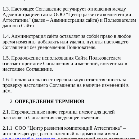
1.3. Настоящее Соглашение регулирует отношения между
Администрацией сайта ООО "Центр развития компетенций
Аттестатика" (далее – Администрация сайта) и Пользователем
данного Сайта.
1.4. Администрация сайта оставляет за собой право в любое
время изменять, добавлять или удалять пункты настоящего
Соглашения без уведомления Пользователя.
1.5. Продолжение использования Сайта Пользователем
означает принятие Соглашения и изменений, внесенных в
настоящее Соглашение.
1.6. Пользователь несет персональную ответственность за
проверку настоящего Соглашения на наличие изменений в
нём.
ОПРЕДЕЛЕНИЯ ТЕРМИНОВ
2.1. Перечисленные ниже термины имеют для целей
настоящего Соглашения следующее значение:
2.1.1. ООО "Центр развития компетенций Аттестатика" –
интернет-ресурс, расположенный на доменном имени