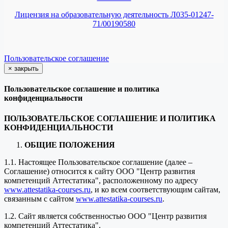
Лицензия на образовательную деятельность Л035-01247-
71/00190580
Пользовательское соглашение
×
закрыть
Пользовательское соглашение и политика
конфиденциальности
ПОЛЬЗОВАТЕЛЬСКОЕ СОГЛАШЕНИЕ И ПОЛИТИКА
КОНФИДЕНЦИАЛЬНОСТИ
ОБЩИЕ ПОЛОЖЕНИЯ
1.1. Настоящее Пользовательское соглашение (далее –
Соглашение) относится к сайту ООО "Центр развития
компетенций Аттестатика", расположенному по адресу
www.attestatika-courses.ru
, и ко всем соответствующим сайтам,
связанным с сайтом
www.attestatika-courses.ru
.
1.2. Сайт является собственностью ООО "Центр развития
компетенций Аттестатика".