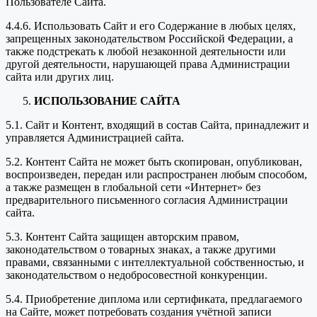
Пользователе Сайта.
4.4.6. Использовать Сайт и его Содержание в любых целях,
запрещенных законодательством Российской Федерации, а
также подстрекать к любой незаконной деятельности или
другой деятельности, нарушающей права Администрации
сайта или других лиц.
ИСПОЛЬЗОВАНИЕ САЙТА
5.1. Сайт и Контент, входящий в состав Сайта, принадлежит и
управляется Администрацией сайта.
5.2. Контент Сайта не может быть скопирован, опубликован,
воспроизведен, передан или распространен любым способом,
а также размещен в глобальной сети «Интернет» без
предварительного письменного согласия Администрации
сайта.
5.3. Контент Сайта защищен авторским правом,
законодательством о товарных знаках, а также другими
правами, связанными с интеллектуальной собственностью, и
законодательством о недобросовестной конкуренции.
5.4. Приобретение диплома или сертификата, предлагаемого
на Сайте, может потребовать создания учётной записи