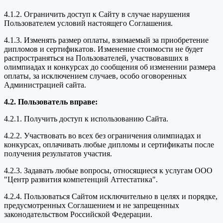
4.1.2. Ограничить доступ к Сайту в случае нарушения
Пользователем условий настоящего Соглашения.
4.1.3. Изменять размер оплаты, взимаемый за приобретение
дипломов и сертификатов. Изменение стоимости не будет
распространяться на Пользователей, участвовавших в
олимпиадах и конкурсах до сообщения об изменении размера
оплаты, за исключением случаев, особо оговоренных
Администрацией сайта.
4.2. Пользователь вправе:
4.2.1. Получить доступ к использованию Сайта.
4.2.2. Участвовать во всех без ограничения олимпиадах и
конкурсах, оплачивать любые дипломы и сертификаты после
получения результатов участия.
4.2.3. Задавать любые вопросы, относящиеся к услугам ООО
"Центр развития компетенций Аттестатика".
4.2.4. Пользоваться Сайтом исключительно в целях и порядке,
предусмотренных Соглашением и не запрещенных
законодательством Российской Федерации.