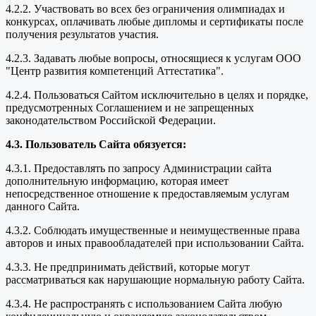
4.2.2. Участвовать во всех без ограничения олимпиадах и
конкурсах, оплачивать любые дипломы и сертификаты после
получения результатов участия.
4.2.3. Задавать любые вопросы, относящиеся к услугам ООО
"Центр развития компетенций Аттестатика".
4.2.4. Пользоваться Сайтом исключительно в целях и порядке,
предусмотренных Соглашением и не запрещенных
законодательством Российской Федерации.
4.3. Пользователь Сайта обязуется:
4.3.1. Предоставлять по запросу Администрации сайта
дополнительную информацию, которая имеет
непосредственное отношение к предоставляемым услугам
данного Сайта.
4.3.2. Соблюдать имущественные и неимущественные права
авторов и иных правообладателей при использовании Сайта.
4.3.3. Не предпринимать действий, которые могут
рассматриваться как нарушающие нормальную работу Сайта.
4.3.4. Не распространять с использованием Сайта любую