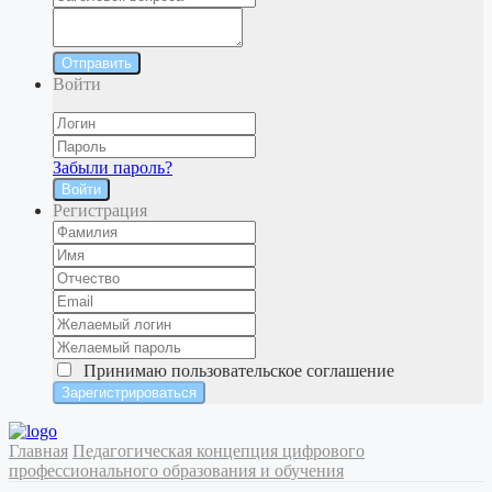
Отправить
Войти
Забыли пароль?
Войти
Регистрация
Принимаю
пользовательское соглашение
Главная
Педагогическая концепция цифрового
профессионального образования и обучения