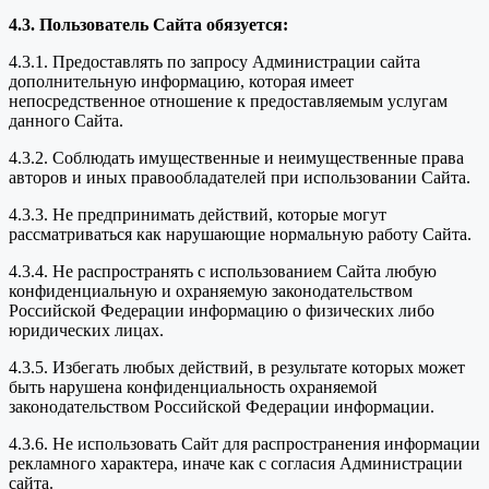
4.3. Пользователь Сайта обязуется:
4.3.1. Предоставлять по запросу Администрации сайта
дополнительную информацию, которая имеет
непосредственное отношение к предоставляемым услугам
данного Сайта.
4.3.2. Соблюдать имущественные и неимущественные права
авторов и иных правообладателей при использовании Сайта.
4.3.3. Не предпринимать действий, которые могут
рассматриваться как нарушающие нормальную работу Сайта.
4.3.4. Не распространять с использованием Сайта любую
конфиденциальную и охраняемую законодательством
Российской Федерации информацию о физических либо
юридических лицах.
4.3.5. Избегать любых действий, в результате которых может
быть нарушена конфиденциальность охраняемой
законодательством Российской Федерации информации.
4.3.6. Не использовать Сайт для распространения информации
рекламного характера, иначе как с согласия Администрации
сайта.