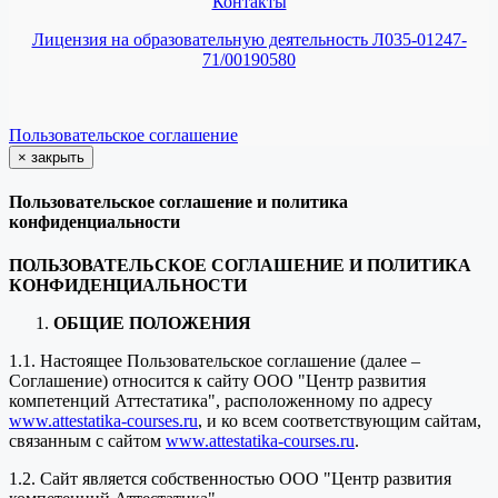
Контакты
Лицензия на образовательную деятельность Л035-01247-
71/00190580
Пользовательское соглашение
×
закрыть
Пользовательское соглашение и политика
конфиденциальности
ПОЛЬЗОВАТЕЛЬСКОЕ СОГЛАШЕНИЕ И ПОЛИТИКА
КОНФИДЕНЦИАЛЬНОСТИ
ОБЩИЕ ПОЛОЖЕНИЯ
1.1. Настоящее Пользовательское соглашение (далее –
Соглашение) относится к сайту ООО "Центр развития
компетенций Аттестатика", расположенному по адресу
www.attestatika-courses.ru
, и ко всем соответствующим сайтам,
связанным с сайтом
www.attestatika-courses.ru
.
1.2. Сайт является собственностью ООО "Центр развития