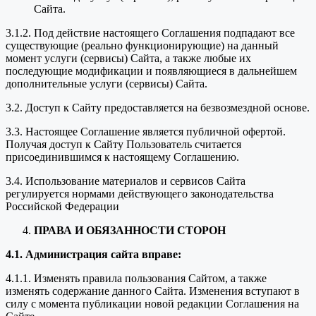
Сайта.
3.1.2. Под действие настоящего Соглашения подпадают все
существующие (реально функционирующие) на данный
момент услуги (сервисы) Сайта, а также любые их
последующие модификации и появляющиеся в дальнейшем
дополнительные услуги (сервисы) Сайта.
3.2. Доступ к Сайту предоставляется на безвозмездной основе.
3.3. Настоящее Соглашение является публичной офертой.
Получая доступ к Сайту Пользователь считается
присоединившимся к настоящему Соглашению.
3.4. Использование материалов и сервисов Сайта
регулируется нормами действующего законодательства
Российской Федерации
ПРАВА И ОБЯЗАННОСТИ СТОРОН
4.1. Администрация сайта вправе:
4.1.1. Изменять правила пользования Сайтом, а также
изменять содержание данного Сайта. Изменения вступают в
силу с момента публикации новой редакции Соглашения на