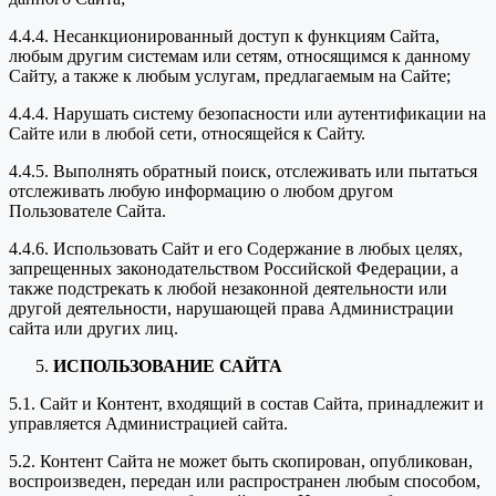
4.4.4. Несанкционированный доступ к функциям Сайта,
любым другим системам или сетям, относящимся к данному
Сайту, а также к любым услугам, предлагаемым на Сайте;
4.4.4. Нарушать систему безопасности или аутентификации на
Сайте или в любой сети, относящейся к Сайту.
4.4.5. Выполнять обратный поиск, отслеживать или пытаться
отслеживать любую информацию о любом другом
Пользователе Сайта.
4.4.6. Использовать Сайт и его Содержание в любых целях,
запрещенных законодательством Российской Федерации, а
также подстрекать к любой незаконной деятельности или
другой деятельности, нарушающей права Администрации
сайта или других лиц.
ИСПОЛЬЗОВАНИЕ САЙТА
5.1. Сайт и Контент, входящий в состав Сайта, принадлежит и
управляется Администрацией сайта.
5.2. Контент Сайта не может быть скопирован, опубликован,
воспроизведен, передан или распространен любым способом,