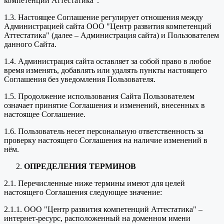
компетенций Аттестатика".
1.3. Настоящее Соглашение регулирует отношения между
Администрацией сайта ООО "Центр развития компетенций
Аттестатика" (далее – Администрация сайта) и Пользователем
данного Сайта.
1.4. Администрация сайта оставляет за собой право в любое
время изменять, добавлять или удалять пункты настоящего
Соглашения без уведомления Пользователя.
1.5. Продолжение использования Сайта Пользователем
означает принятие Соглашения и изменений, внесенных в
настоящее Соглашение.
1.6. Пользователь несет персональную ответственность за
проверку настоящего Соглашения на наличие изменений в
нём.
ОПРЕДЕЛЕНИЯ ТЕРМИНОВ
2.1. Перечисленные ниже термины имеют для целей
настоящего Соглашения следующее значение:
2.1.1. ООО "Центр развития компетенций Аттестатика" –
интернет-ресурс, расположенный на доменном имени