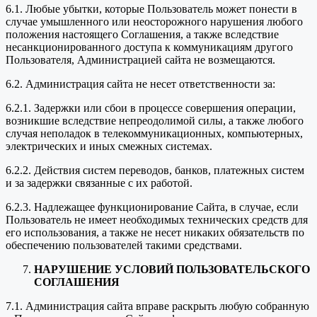
6.1. Любые убытки, которые Пользователь может понести в
случае умышленного или неосторожного нарушения любого
положения настоящего Соглашения, а также вследствие
несанкционированного доступа к коммуникациям другого
Пользователя, Администрацией сайта не возмещаются.
6.2. Администрация сайта не несет ответственности за:
6.2.1. Задержки или сбои в процессе совершения операции,
возникшие вследствие непреодолимой силы, а также любого
случая неполадок в телекоммуникационных, компьютерных,
электрических и иных смежных системах.
6.2.2. Действия систем переводов, банков, платежных систем
и за задержки связанные с их работой.
6.2.3. Надлежащее функционирование Сайта, в случае, если
Пользователь не имеет необходимых технических средств для
его использования, а также не несет никаких обязательств по
обеспечению пользователей такими средствами.
НАРУШЕНИЕ УСЛОВИЙ ПОЛЬЗОВАТЕЛЬСКОГО
СОГЛАШЕНИЯ
7.1. Администрация сайта вправе раскрыть любую собранную