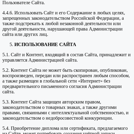
Пользователе Сайта.
4.4.6. Использовать Сайт и его Содержание в любых целях,
запрещенных законодательством Российской Федерации, а
также подстрекать к любой незаконной деятельности или
другой деятельности, нарушающей права Администрации
сайта или других лиц.
ИСПОЛЬЗОВАНИЕ САЙТА
5.1. Сайт и Контент, входящий в состав Сайта, принадлежит и
управляется Администрацией сайта.
5.2. Контент Сайта не может быть скопирован, опубликован,
воспроизведен, передан или распространен любым способом,
а также размещен в глобальной сети «Интернет» без
предварительного письменного согласия Администрации
сайта.
5.3. Контент Сайта защищен авторским правом,
законодательством о товарных знаках, а также другими
правами, связанными с интеллектуальной собственностью, и
законодательством о недобросовестной конкуренции.
5.4. Приобретение диплома или сертификата, предлагаемого
на Сайте, может потребовать создания учётной записи