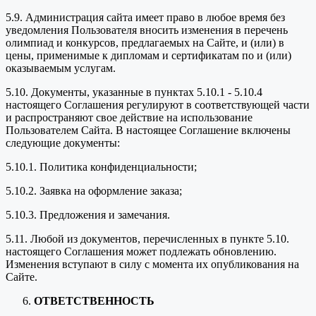
5.9. Администрация сайта имеет право в любое время без
уведомления Пользователя вносить изменения в перечень
олимпиад и конкурсов, предлагаемых на Сайте, и (или) в
цены, применимые к дипломам и сертификатам по и (или)
оказываемым услугам.
5.10. Документы, указанные в пунктах 5.10.1 - 5.10.4
настоящего Соглашения регулируют в соответствующей части
и распространяют свое действие на использование
Пользователем Сайта. В настоящее Соглашение включены
следующие документы:
5.10.1. Политика конфиденциальности;
5.10.2. Заявка на оформление заказа;
5.10.3. Предложения и замечания.
5.11. Любой из документов, перечисленных в пункте 5.10.
настоящего Соглашения может подлежать обновлению.
Изменения вступают в силу с момента их опубликования на
Сайте.
ОТВЕТСТВЕННОСТЬ