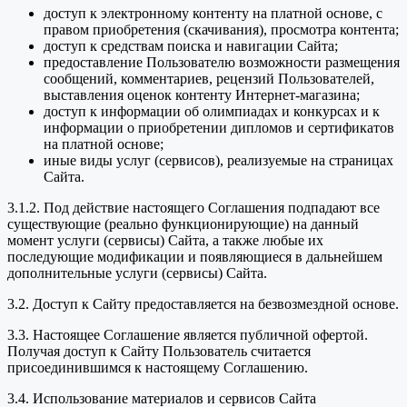
доступ к электронному контенту на платной основе, с
правом приобретения (скачивания), просмотра контента;
доступ к средствам поиска и навигации Сайта;
предоставление Пользователю возможности размещения
сообщений, комментариев, рецензий Пользователей,
выставления оценок контенту Интернет-магазина;
доступ к информации об олимпиадах и конкурсах и к
информации о приобретении дипломов и сертификатов
на платной основе;
иные виды услуг (сервисов), реализуемые на страницах
Сайта.
3.1.2. Под действие настоящего Соглашения подпадают все
существующие (реально функционирующие) на данный
момент услуги (сервисы) Сайта, а также любые их
последующие модификации и появляющиеся в дальнейшем
дополнительные услуги (сервисы) Сайта.
3.2. Доступ к Сайту предоставляется на безвозмездной основе.
3.3. Настоящее Соглашение является публичной офертой.
Получая доступ к Сайту Пользователь считается
присоединившимся к настоящему Соглашению.
3.4. Использование материалов и сервисов Сайта