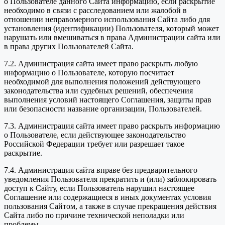
о Пользователе данного Сайта информацию, если раскрытие
необходимо в связи с расследованием или жалобой в
отношении неправомерного использования Сайта либо для
установления (идентификации) Пользователя, который может
нарушать или вмешиваться в права Администрации сайта или
в права других Пользователей Сайта.
7.2. Администрация сайта имеет право раскрыть любую
информацию о Пользователе, которую посчитает
необходимой для выполнения положений действующего
законодательства или судебных решений, обеспечения
выполнения условий настоящего Соглашения, защиты прав
или безопасности название организации, Пользователей.
7.3. Администрация сайта имеет право раскрыть информацию
о Пользователе, если действующее законодательство
Российской Федерации требует или разрешает такое
раскрытие.
7.4. Администрация сайта вправе без предварительного
уведомления Пользователя прекратить и (или) заблокировать
доступ к Сайту, если Пользователь нарушил настоящее
Соглашение или содержащиеся в иных документах условия
пользования Сайтом, а также в случае прекращения действия
Сайта либо по причине технической неполадки или
проблемы.