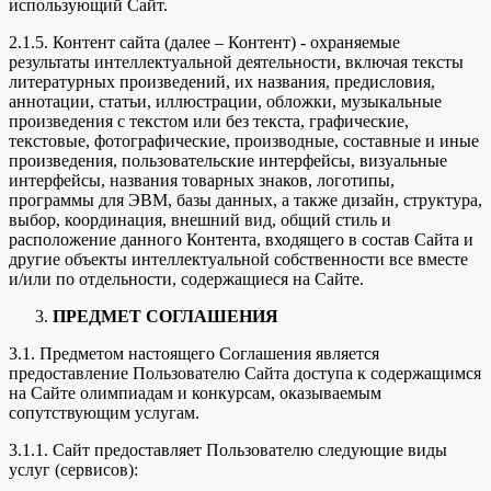
использующий Сайт.
2.1.5. Контент сайта (далее – Контент) - охраняемые
результаты интеллектуальной деятельности, включая тексты
литературных произведений, их названия, предисловия,
аннотации, статьи, иллюстрации, обложки, музыкальные
произведения с текстом или без текста, графические,
текстовые, фотографические, производные, составные и иные
произведения, пользовательские интерфейсы, визуальные
интерфейсы, названия товарных знаков, логотипы,
программы для ЭВМ, базы данных, а также дизайн, структура,
выбор, координация, внешний вид, общий стиль и
расположение данного Контента, входящего в состав Сайта и
другие объекты интеллектуальной собственности все вместе
и/или по отдельности, содержащиеся на Сайте.
ПРЕДМЕТ СОГЛАШЕНИЯ
3.1. Предметом настоящего Соглашения является
предоставление Пользователю Сайта доступа к содержащимся
на Сайте олимпиадам и конкурсам, оказываемым
сопутствующим услугам.
3.1.1. Сайт предоставляет Пользователю следующие виды
услуг (сервисов):