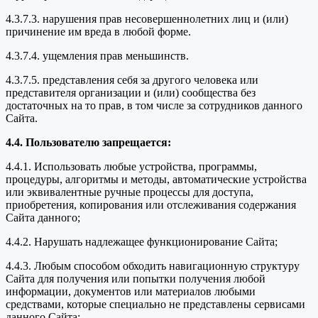
4.3.7.3. нарушения прав несовершеннолетних лиц и (или)
причинение им вреда в любой форме.
4.3.7.4. ущемления прав меньшинств.
4.3.7.5. представления себя за другого человека или
представителя организации и (или) сообщества без
достаточных на то прав, в том числе за сотрудников данного
Сайта.
4.4. Пользователю запрещается:
4.4.1. Использовать любые устройства, программы,
процедуры, алгоритмы и методы, автоматические устройства
или эквивалентные ручные процессы для доступа,
приобретения, копирования или отслеживания содержания
Сайта данного;
4.4.2. Нарушать надлежащее функционирование Сайта;
4.4.3. Любым способом обходить навигационную структуру
Сайта для получения или попытки получения любой
информации, документов или материалов любыми
средствами, которые специально не представлены сервисами
данного Сайта;