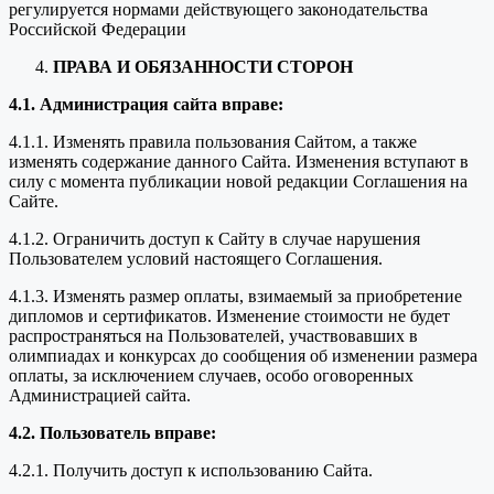
регулируется нормами действующего законодательства
Российской Федерации
ПРАВА И ОБЯЗАННОСТИ СТОРОН
4.1. Администрация сайта вправе:
4.1.1. Изменять правила пользования Сайтом, а также
изменять содержание данного Сайта. Изменения вступают в
силу с момента публикации новой редакции Соглашения на
Сайте.
4.1.2. Ограничить доступ к Сайту в случае нарушения
Пользователем условий настоящего Соглашения.
4.1.3. Изменять размер оплаты, взимаемый за приобретение
дипломов и сертификатов. Изменение стоимости не будет
распространяться на Пользователей, участвовавших в
олимпиадах и конкурсах до сообщения об изменении размера
оплаты, за исключением случаев, особо оговоренных
Администрацией сайта.
4.2. Пользователь вправе:
4.2.1. Получить доступ к использованию Сайта.