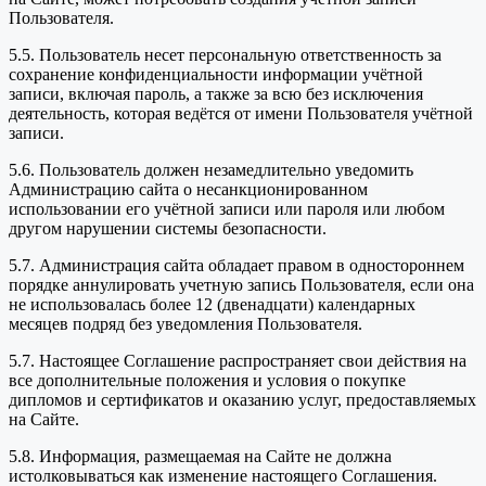
Пользователя.
5.5. Пользователь несет персональную ответственность за
сохранение конфиденциальности информации учётной
записи, включая пароль, а также за всю без исключения
деятельность, которая ведётся от имени Пользователя учётной
записи.
5.6. Пользователь должен незамедлительно уведомить
Администрацию сайта о несанкционированном
использовании его учётной записи или пароля или любом
другом нарушении системы безопасности.
5.7. Администрация сайта обладает правом в одностороннем
порядке аннулировать учетную запись Пользователя, если она
не использовалась более 12 (двенадцати) календарных
месяцев подряд без уведомления Пользователя.
5.7. Настоящее Соглашение распространяет свои действия на
все дополнительные положения и условия о покупке
дипломов и сертификатов и оказанию услуг, предоставляемых
на Сайте.
5.8. Информация, размещаемая на Сайте не должна
истолковываться как изменение настоящего Соглашения.