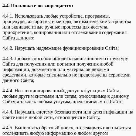
4.4. Пользователю запрещается:
4.4.1. Использовать любые устройства, программы,
процедуры, алгоритмы и методы, автоматические устройства
или эквивалентные ручные процессы для доступа,
приобретения, копирования или отслеживания содержания
Сайта данного;
4.4.2. Нарушать надлежащее функционирование Сайта;
4.4.3. Любым способом обходить навигационную структуру
Сайта для получения или попытки получения любой
информации, документов или материалов любыми
средствами, которые специально не представлены сервисами
данного Сайта;
4.4.4. Несанкционированный доступ к функциям Сайта,
любым другим системам или сетям, относящимся к данному
Сайту, а также к любым услугам, предлагаемым на Сайте;
4.4.4. Нарушать систему безопасности или аутентификации на
Сайте или в любой сети, относящейся к Сайту.
4.4.5. Выполнять обратный поиск, отслеживать или пытаться
отслеживать любую информацию о любом другом