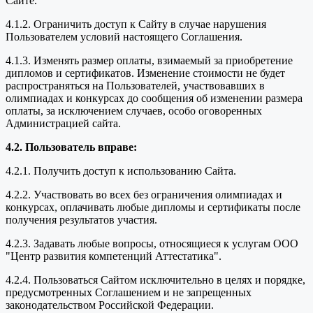
Сайте.
4.1.2. Ограничить доступ к Сайту в случае нарушения
Пользователем условий настоящего Соглашения.
4.1.3. Изменять размер оплаты, взимаемый за приобретение
дипломов и сертификатов. Изменение стоимости не будет
распространяться на Пользователей, участвовавших в
олимпиадах и конкурсах до сообщения об изменении размера
оплаты, за исключением случаев, особо оговоренных
Администрацией сайта.
4.2. Пользователь вправе:
4.2.1. Получить доступ к использованию Сайта.
4.2.2. Участвовать во всех без ограничения олимпиадах и
конкурсах, оплачивать любые дипломы и сертификаты после
получения результатов участия.
4.2.3. Задавать любые вопросы, относящиеся к услугам ООО
"Центр развития компетенций Аттестатика".
4.2.4. Пользоваться Сайтом исключительно в целях и порядке,
предусмотренных Соглашением и не запрещенных
законодательством Российской Федерации.