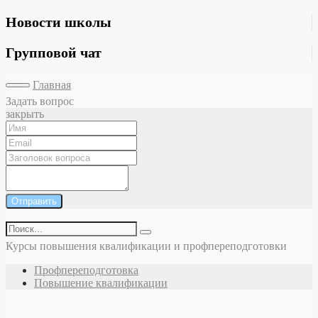
Новости школы
Групповой чат
Главная
Задать вопрос
закрыть
Отправить
Курсы повышения квалификации и профпереподготовки
Профпереподготовка
Повышение квалификации