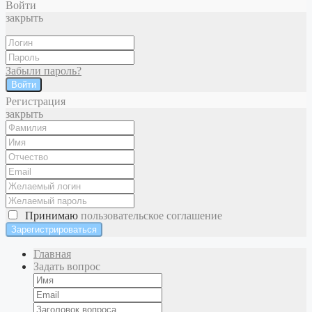
Войти
закрыть
Забыли пароль?
Войти
Регистрация
закрыть
Принимаю
пользовательское соглашение
Главная
Задать вопрос