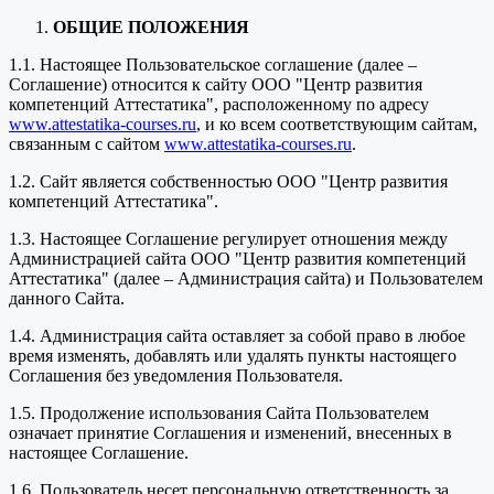
ОБЩИЕ ПОЛОЖЕНИЯ
1.1. Настоящее Пользовательское соглашение (далее –
Соглашение) относится к сайту ООО "Центр развития
компетенций Аттестатика", расположенному по адресу
www.attestatika-courses.ru
, и ко всем соответствующим сайтам,
связанным с сайтом
www.attestatika-courses.ru
.
1.2. Сайт является собственностью ООО "Центр развития
компетенций Аттестатика".
1.3. Настоящее Соглашение регулирует отношения между
Администрацией сайта ООО "Центр развития компетенций
Аттестатика" (далее – Администрация сайта) и Пользователем
данного Сайта.
1.4. Администрация сайта оставляет за собой право в любое
время изменять, добавлять или удалять пункты настоящего
Соглашения без уведомления Пользователя.
1.5. Продолжение использования Сайта Пользователем
означает принятие Соглашения и изменений, внесенных в
настоящее Соглашение.
1.6. Пользователь несет персональную ответственность за