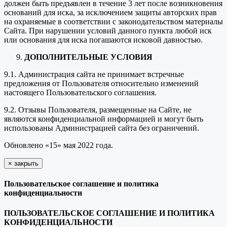
должен быть предъявлен в течение 3 лет после возникновения
оснований для иска, за исключением защиты авторских прав
на охраняемые в соответствии с законодательством материалы
Сайта. При нарушении условий данного пункта любой иск
или основания для иска погашаются исковой давностью.
ДОПОЛНИТЕЛЬНЫЕ УСЛОВИЯ
9.1. Администрация сайта не принимает встречные
предложения от Пользователя относительно изменений
настоящего Пользовательского соглашения.
9.2. Отзывы Пользователя, размещенные на Сайте, не
являются конфиденциальной информацией и могут быть
использованы Администрацией сайта без ограничений.
Обновлено «15» мая 2022 года.
×
закрыть
Пользовательское соглашение и политика
конфиденциальности
ПОЛЬЗОВАТЕЛЬСКОЕ СОГЛАШЕНИЕ И ПОЛИТИКА
КОНФИДЕНЦИАЛЬНОСТИ