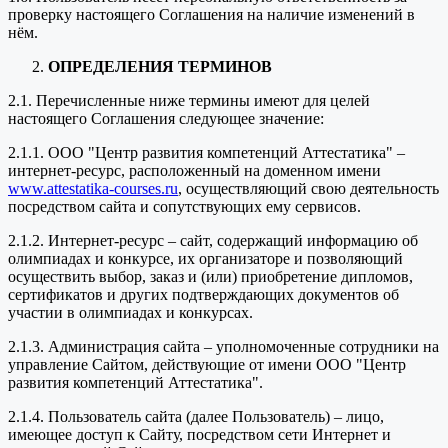
проверку настоящего Соглашения на наличие изменений в
нём.
ОПРЕДЕЛЕНИЯ ТЕРМИНОВ
2.1. Перечисленные ниже термины имеют для целей
настоящего Соглашения следующее значение:
2.1.1. ООО "Центр развития компетенций Аттестатика" –
интернет-ресурс, расположенный на доменном имени
www.attestatika-courses.ru
, осуществляющий свою деятельность
посредством сайта и сопутствующих ему сервисов.
2.1.2. Интернет-ресурс – сайт, содержащий информацию об
олимпиадах и конкурсе, их организаторе и позволяющий
осуществить выбор, заказ и (или) приобретение дипломов,
сертификатов и других подтверждающих документов об
участии в олимпиадах и конкурсах.
2.1.3. Администрация сайта – уполномоченные сотрудники на
управление Сайтом, действующие от имени ООО "Центр
развития компетенций Аттестатика".
2.1.4. Пользователь сайта (далее Пользователь) – лицо,
имеющее доступ к Сайту, посредством сети Интернет и