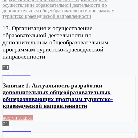
осуществление образовательной деятельности по
дополнительным общеобразовательным программам
туристско-краеведческой направленности
13. Организация и осуществление
образовательной деятельности по
дополнительным общеобразовательным
программам туристско-краеведческой
направленности
# 1
02.06.2026
11
Занятие 1. Актуальность разработки
дополнительных общеобразовательных
общеразвивающих программ туристско-
краеведческой направленности
доступ закрыт
# 2
02.06.2026
10