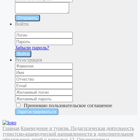
Отправить
Войти
Забыли пароль?
Войти
Регистрация
Принимаю
пользовательское соглашение
Главная
Краеведение и туризм. Педагогическая деятельность
туристско-краеведческой направленности в дополнительном
образовании детей и взрослых
13. Организация и