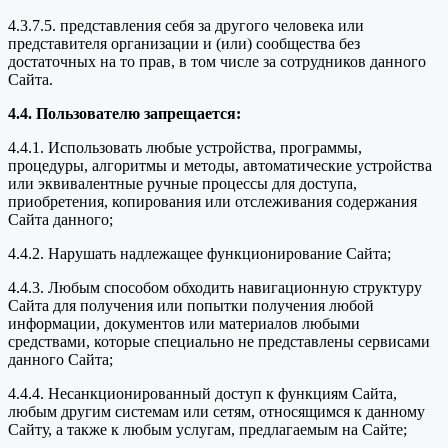
4.3.7.5. представления себя за другого человека или
представителя организации и (или) сообщества без
достаточных на то прав, в том числе за сотрудников данного
Сайта.
4.4. Пользователю запрещается:
4.4.1. Использовать любые устройства, программы,
процедуры, алгоритмы и методы, автоматические устройства
или эквивалентные ручные процессы для доступа,
приобретения, копирования или отслеживания содержания
Сайта данного;
4.4.2. Нарушать надлежащее функционирование Сайта;
4.4.3. Любым способом обходить навигационную структуру
Сайта для получения или попытки получения любой
информации, документов или материалов любыми
средствами, которые специально не представлены сервисами
данного Сайта;
4.4.4. Несанкционированный доступ к функциям Сайта,
любым другим системам или сетям, относящимся к данному
Сайту, а также к любым услугам, предлагаемым на Сайте;