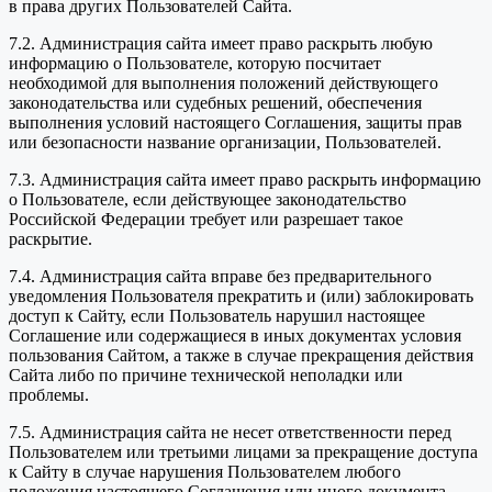
в права других Пользователей Сайта.
7.2. Администрация сайта имеет право раскрыть любую
информацию о Пользователе, которую посчитает
необходимой для выполнения положений действующего
законодательства или судебных решений, обеспечения
выполнения условий настоящего Соглашения, защиты прав
или безопасности название организации, Пользователей.
7.3. Администрация сайта имеет право раскрыть информацию
о Пользователе, если действующее законодательство
Российской Федерации требует или разрешает такое
раскрытие.
7.4. Администрация сайта вправе без предварительного
уведомления Пользователя прекратить и (или) заблокировать
доступ к Сайту, если Пользователь нарушил настоящее
Соглашение или содержащиеся в иных документах условия
пользования Сайтом, а также в случае прекращения действия
Сайта либо по причине технической неполадки или
проблемы.
7.5. Администрация сайта не несет ответственности перед
Пользователем или третьими лицами за прекращение доступа
к Сайту в случае нарушения Пользователем любого
положения настоящего Соглашения или иного документа,