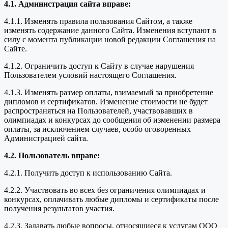
4.1. Администрация сайта вправе:
4.1.1. Изменять правила пользования Сайтом, а также
изменять содержание данного Сайта. Изменения вступают в
силу с момента публикации новой редакции Соглашения на
Сайте.
4.1.2. Ограничить доступ к Сайту в случае нарушения
Пользователем условий настоящего Соглашения.
4.1.3. Изменять размер оплаты, взимаемый за приобретение
дипломов и сертификатов. Изменение стоимости не будет
распространяться на Пользователей, участвовавших в
олимпиадах и конкурсах до сообщения об изменении размера
оплаты, за исключением случаев, особо оговоренных
Администрацией сайта.
4.2. Пользователь вправе:
4.2.1. Получить доступ к использованию Сайта.
4.2.2. Участвовать во всех без ограничения олимпиадах и
конкурсах, оплачивать любые дипломы и сертификаты после
получения результатов участия.
4.2.3. Задавать любые вопросы, относящиеся к услугам ООО