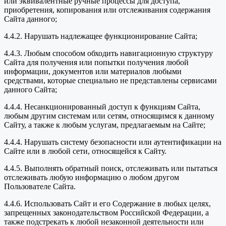
или эквивалентные ручные процессы для доступа,
приобретения, копирования или отслеживания содержания
Сайта данного;
4.4.2. Нарушать надлежащее функционирование Сайта;
4.4.3. Любым способом обходить навигационную структуру
Сайта для получения или попытки получения любой
информации, документов или материалов любыми
средствами, которые специально не представлены сервисами
данного Сайта;
4.4.4. Несанкционированный доступ к функциям Сайта,
любым другим системам или сетям, относящимся к данному
Сайту, а также к любым услугам, предлагаемым на Сайте;
4.4.4. Нарушать систему безопасности или аутентификации на
Сайте или в любой сети, относящейся к Сайту.
4.4.5. Выполнять обратный поиск, отслеживать или пытаться
отслеживать любую информацию о любом другом
Пользователе Сайта.
4.4.6. Использовать Сайт и его Содержание в любых целях,
запрещенных законодательством Российской Федерации, а
также подстрекать к любой незаконной деятельности или