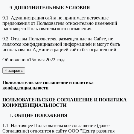
ДОПОЛНИТЕЛЬНЫЕ УСЛОВИЯ
9.1. Администрация сайта не принимает встречные
предложения от Пользователя относительно изменений
настоящего Пользовательского соглашения.
9.2. Отзывы Пользователя, размещенные на Сайте, не
являются конфиденциальной информацией и могут быть
использованы Администрацией сайта без ограничений.
Обновлено «15» мая 2022 года.
×
закрыть
Пользовательское соглашение и политика
конфиденциальности
ПОЛЬЗОВАТЕЛЬСКОЕ СОГЛАШЕНИЕ И ПОЛИТИКА
КОНФИДЕНЦИАЛЬНОСТИ
ОБЩИЕ ПОЛОЖЕНИЯ
1.1. Настоящее Пользовательское соглашение (далее –
Соглашение) относится к сайту ООО "Центр развития