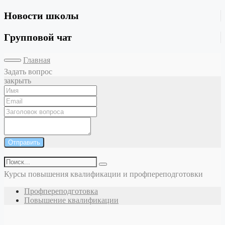
Новости школы
Групповой чат
Главная
Задать вопрос
закрыть
Отправить
Курсы повышения квалификации и профпереподготовки
Профпереподготовка
Повышение квалификации