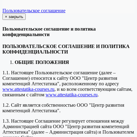
Пользовательское соглашение
×
закрыть
Пользовательское соглашение и политика
конфиденциальности
ПОЛЬЗОВАТЕЛЬСКОЕ СОГЛАШЕНИЕ И ПОЛИТИКА
КОНФИДЕНЦИАЛЬНОСТИ
ОБЩИЕ ПОЛОЖЕНИЯ
1.1. Настоящее Пользовательское соглашение (далее –
Соглашение) относится к сайту ООО "Центр развития
компетенций Аттестатика", расположенному по адресу
www.attestatika-courses.ru
, и ко всем соответствующим сайтам,
связанным с сайтом
www.attestatika-courses.ru
.
1.2. Сайт является собственностью ООО "Центр развития
компетенций Аттестатика".
1.3. Настоящее Соглашение регулирует отношения между
Администрацией сайта ООО "Центр развития компетенций
Аттестатика" (далее – Администрация сайта) и Пользователем