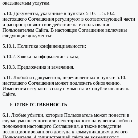
оказываемым услугам.
5.10. Документы, указанные в пунктах 5.10.1 - 5.10.4
настоящего Соглашения регулируют в соответствующей части
и распространяют свое действие на использование
Пользователем Сайта. В настоящее Соглашение включены
следующие документы:
5.10.1. Политика конфиденциальности;
5.10.2. Заявка на оформление заказа;
5.10.3. Предложения и замечания.
5.11. Любой из документов, перечисленных в пункте 5.10.
настоящего Соглашения может подлежать обновлению.
Изменения вступают в силу с момента их опубликования на
Сайте.
ОТВЕТСТВЕННОСТЬ
6.1. Любые убытки, которые Пользователь может понести в
случае умышленного или неосторожного нарушения любого
положения настоящего Соглашения, а также вследствие
несанкционированного доступа к коммуникациям другого
Пользователя, Администрацией сайта не возмещаются.