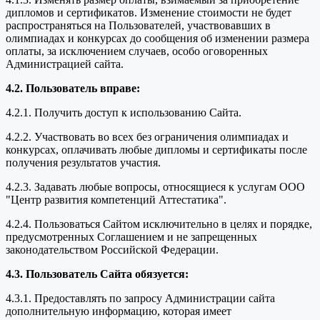
дипломов и сертификатов. Изменение стоимости не будет
распространяться на Пользователей, участвовавших в
олимпиадах и конкурсах до сообщения об изменении размера
оплаты, за исключением случаев, особо оговоренных
Администрацией сайта.
4.2. Пользователь вправе:
4.2.1. Получить доступ к использованию Сайта.
4.2.2. Участвовать во всех без ограничения олимпиадах и
конкурсах, оплачивать любые дипломы и сертификаты после
получения результатов участия.
4.2.3. Задавать любые вопросы, относящиеся к услугам ООО
"Центр развития компетенций Аттестатика".
4.2.4. Пользоваться Сайтом исключительно в целях и порядке,
предусмотренных Соглашением и не запрещенных
законодательством Российской Федерации.
4.3. Пользователь Сайта обязуется:
4.3.1. Предоставлять по запросу Администрации сайта
дополнительную информацию, которая имеет