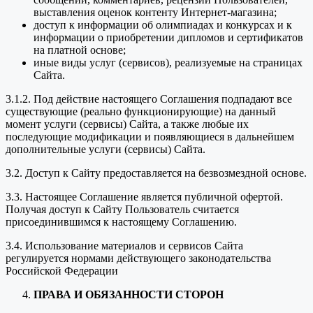
выставления оценок контенту Интернет-магазина;
доступ к информации об олимпиадах и конкурсах и к
информации о приобретении дипломов и сертификатов
на платной основе;
иные виды услуг (сервисов), реализуемые на страницах
Сайта.
3.1.2. Под действие настоящего Соглашения подпадают все
существующие (реально функционирующие) на данный
момент услуги (сервисы) Сайта, а также любые их
последующие модификации и появляющиеся в дальнейшем
дополнительные услуги (сервисы) Сайта.
3.2. Доступ к Сайту предоставляется на безвозмездной основе.
3.3. Настоящее Соглашение является публичной офертой.
Получая доступ к Сайту Пользователь считается
присоединившимся к настоящему Соглашению.
3.4. Использование материалов и сервисов Сайта
регулируется нормами действующего законодательства
Российской Федерации
ПРАВА И ОБЯЗАННОСТИ СТОРОН