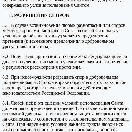
содержащего условия пользования Сайтом.
РАЗРЕШЕНИЕ СПОРОВ
8.1. В случае возникновения любых разногласий или споров
между Сторонами настоящего Соглашения обязательным
условием до обращения в суд является предъявление
претензии (письменного предложения о добровольном
урегулировании спора).
8.2. Получатель претензии в течение 30 календарных дней со
дня ее получения, письменно уведомляет заявителя претензии
о результатах рассмотрения претензии.
8.3. При невозможности разрешить спор в добровольном
порядке любая из Сторон вправе обратиться в суд за защитой
своих прав, которые предоставлены им действующим
законодательством Российской Федерации.
8.4. Любой иск в отношении условий использования Сайта
должен быть предъявлен в течение 3 лет после возникновения
оснований для иска, за исключением защиты авторских прав
на охраняемые в соответствии с законодательством материалы
Сайта. При нарушении условий данного пункта любой иск
или основания для иска погашаются исковой давностью.