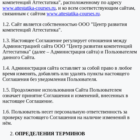
компетенций Аттестатика", расположенному по адресу
www.attestatika-courses.ru
, и ко всем соответствующим сайтам,
связанным с сайтом
www.attestatika-courses.ru
.
1.2. Сайт является собственностью ООО "Центр развития
компетенций Аттестатика".
1.3. Настоящее Соглашение регулирует отношения между
Администрацией сайта ООО "Центр развития компетенций
Аттестатика" (далее – Администрация сайта) и Пользователем
данного Сайта.
1.4. Администрация сайта оставляет за собой право в любое
время изменять, добавлять или удалять пункты настоящего
Соглашения без уведомления Пользователя.
1.5. Продолжение использования Сайта Пользователем
означает принятие Соглашения и изменений, внесенных в
настоящее Соглашение.
1.6. Пользователь несет персональную ответственность за
проверку настоящего Соглашения на наличие изменений в
нём.
ОПРЕДЕЛЕНИЯ ТЕРМИНОВ