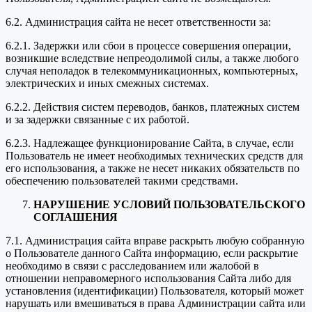
6.2. Администрация сайта не несет ответственности за:
6.2.1. Задержки или сбои в процессе совершения операции,
возникшие вследствие непреодолимой силы, а также любого
случая неполадок в телекоммуникационных, компьютерных,
электрических и иных смежных системах.
6.2.2. Действия систем переводов, банков, платежных систем
и за задержки связанные с их работой.
6.2.3. Надлежащее функционирование Сайта, в случае, если
Пользователь не имеет необходимых технических средств для
его использования, а также не несет никаких обязательств по
обеспечению пользователей такими средствами.
НАРУШЕНИЕ УСЛОВИЙ ПОЛЬЗОВАТЕЛЬСКОГО
СОГЛАШЕНИЯ
7.1. Администрация сайта вправе раскрыть любую собранную
о Пользователе данного Сайта информацию, если раскрытие
необходимо в связи с расследованием или жалобой в
отношении неправомерного использования Сайта либо для
установления (идентификации) Пользователя, который может
нарушать или вмешиваться в права Администрации сайта или