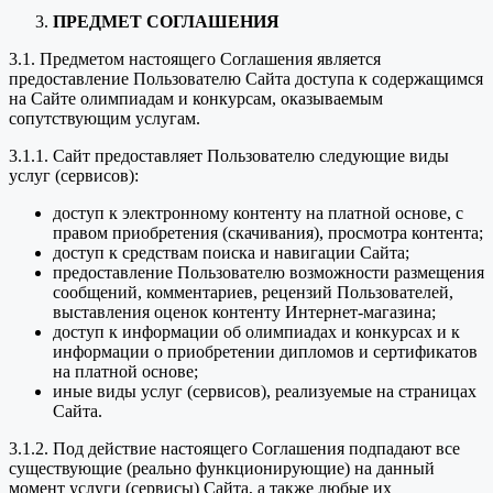
ПРЕДМЕТ СОГЛАШЕНИЯ
3.1. Предметом настоящего Соглашения является
предоставление Пользователю Сайта доступа к содержащимся
на Сайте олимпиадам и конкурсам, оказываемым
сопутствующим услугам.
3.1.1. Сайт предоставляет Пользователю следующие виды
услуг (сервисов):
доступ к электронному контенту на платной основе, с
правом приобретения (скачивания), просмотра контента;
доступ к средствам поиска и навигации Сайта;
предоставление Пользователю возможности размещения
сообщений, комментариев, рецензий Пользователей,
выставления оценок контенту Интернет-магазина;
доступ к информации об олимпиадах и конкурсах и к
информации о приобретении дипломов и сертификатов
на платной основе;
иные виды услуг (сервисов), реализуемые на страницах
Сайта.
3.1.2. Под действие настоящего Соглашения подпадают все
существующие (реально функционирующие) на данный
момент услуги (сервисы) Сайта, а также любые их