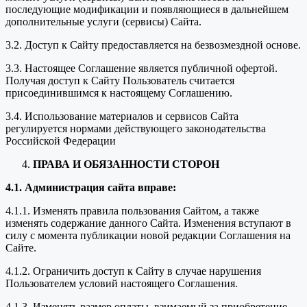
последующие модификации и появляющиеся в дальнейшем
дополнительные услуги (сервисы) Сайта.
3.2. Доступ к Сайту предоставляется на безвозмездной основе.
3.3. Настоящее Соглашение является публичной офертой.
Получая доступ к Сайту Пользователь считается
присоединившимся к настоящему Соглашению.
3.4. Использование материалов и сервисов Сайта
регулируется нормами действующего законодательства
Российской Федерации
ПРАВА И ОБЯЗАННОСТИ СТОРОН
4.1. Администрация сайта вправе:
4.1.1. Изменять правила пользования Сайтом, а также
изменять содержание данного Сайта. Изменения вступают в
силу с момента публикации новой редакции Соглашения на
Сайте.
4.1.2. Ограничить доступ к Сайту в случае нарушения
Пользователем условий настоящего Соглашения.
4.1.3. Изменять размер оплаты, взимаемый за приобретение