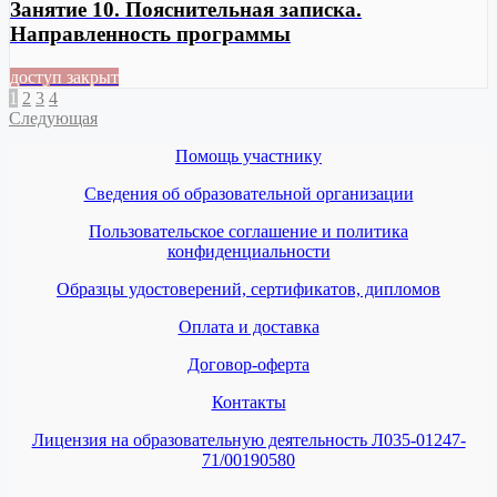
Занятие 10. Пояснительная записка.
Направленность программы
доступ закрыт
1
2
3
4
Следующая
Помощь участнику
Сведения об образовательной организации
Пользовательское соглашение и политика
конфиденциальности
Образцы удостоверений, сертификатов, дипломов
Оплата и доставка
Договор-оферта
Контакты
Лицензия на образовательную деятельность Л035-01247-
71/00190580