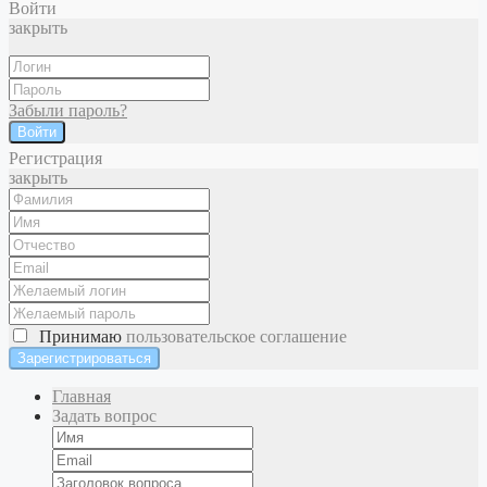
Войти
закрыть
Забыли пароль?
Войти
Регистрация
закрыть
Принимаю
пользовательское соглашение
Главная
Задать вопрос