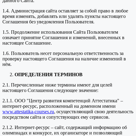
данного Сайта.
1.4. Администрация сайта оставляет за собой право в любое
время изменять, добавлять или удалять пункты настоящего
Соглашения без уведомления Пользователя.
1.5. Продолжение использования Сайта Пользователем
означает принятие Соглашения и изменений, внесенных в
настоящее Соглашение.
1.6. Пользователь несет персональную ответственность за
проверку настоящего Соглашения на наличие изменений в
нём.
ОПРЕДЕЛЕНИЯ ТЕРМИНОВ
2.1. Перечисленные ниже термины имеют для целей
настоящего Соглашения следующее значение:
2.1.1. ООО "Центр развития компетенций Аттестатика" –
интернет-ресурс, расположенный на доменном имени
www.attestatika-courses.ru
, осуществляющий свою деятельность
посредством сайта и сопутствующих ему сервисов.
2.1.2. Интернет-ресурс – сайт, содержащий информацию об
олимпиадах и конкурсе, их организаторе и позволяющий