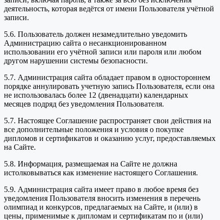
деятельность, которая ведётся от имени Пользователя учётной
записи.
5.6. Пользователь должен незамедлительно уведомить
Администрацию сайта о несанкционированном
использовании его учётной записи или пароля или любом
другом нарушении системы безопасности.
5.7. Администрация сайта обладает правом в одностороннем
порядке аннулировать учетную запись Пользователя, если она
не использовалась более 12 (двенадцати) календарных
месяцев подряд без уведомления Пользователя.
5.7. Настоящее Соглашение распространяет свои действия на
все дополнительные положения и условия о покупке
дипломов и сертификатов и оказанию услуг, предоставляемых
на Сайте.
5.8. Информация, размещаемая на Сайте не должна
истолковываться как изменение настоящего Соглашения.
5.9. Администрация сайта имеет право в любое время без
уведомления Пользователя вносить изменения в перечень
олимпиад и конкурсов, предлагаемых на Сайте, и (или) в
цены, применимые к дипломам и сертификатам по и (или)