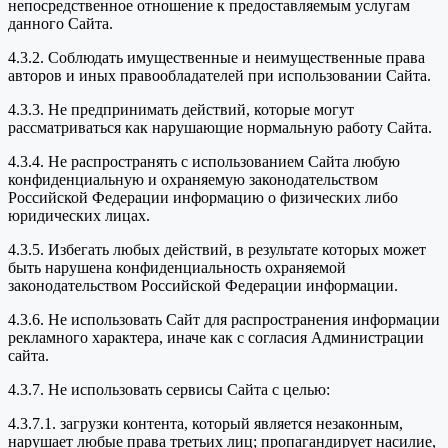
непосредственное отношение к предоставляемым услугам
данного Сайта.
4.3.2. Соблюдать имущественные и неимущественные права
авторов и иных правообладателей при использовании Сайта.
4.3.3. Не предпринимать действий, которые могут
рассматриваться как нарушающие нормальную работу Сайта.
4.3.4. Не распространять с использованием Сайта любую
конфиденциальную и охраняемую законодательством
Российской Федерации информацию о физических либо
юридических лицах.
4.3.5. Избегать любых действий, в результате которых может
быть нарушена конфиденциальность охраняемой
законодательством Российской Федерации информации.
4.3.6. Не использовать Сайт для распространения информации
рекламного характера, иначе как с согласия Администрации
сайта.
4.3.7. Не использовать сервисы Сайта с целью:
4.3.7.1. загрузки контента, который является незаконным,
нарушает любые права третьих лиц; пропагандирует насилие,