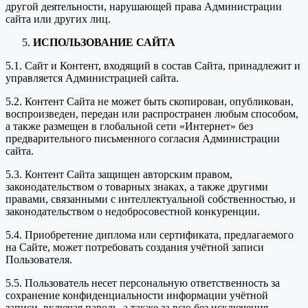
другой деятельности, нарушающей права Администрации
сайта или других лиц.
ИСПОЛЬЗОВАНИЕ САЙТА
5.1. Сайт и Контент, входящий в состав Сайта, принадлежит и
управляется Администрацией сайта.
5.2. Контент Сайта не может быть скопирован, опубликован,
воспроизведен, передан или распространен любым способом,
а также размещен в глобальной сети «Интернет» без
предварительного письменного согласия Администрации
сайта.
5.3. Контент Сайта защищен авторским правом,
законодательством о товарных знаках, а также другими
правами, связанными с интеллектуальной собственностью, и
законодательством о недобросовестной конкуренции.
5.4. Приобретение диплома или сертификата, предлагаемого
на Сайте, может потребовать создания учётной записи
Пользователя.
5.5. Пользователь несет персональную ответственность за
сохранение конфиденциальности информации учётной
записи, включая пароль, а также за всю без исключения