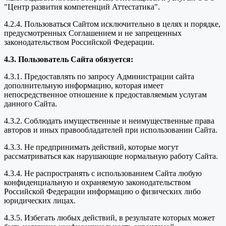
"Центр развития компетенций Аттестатика".
4.2.4. Пользоваться Сайтом исключительно в целях и порядке,
предусмотренных Соглашением и не запрещенных
законодательством Российской Федерации.
4.3. Пользователь Сайта обязуется:
4.3.1. Предоставлять по запросу Администрации сайта
дополнительную информацию, которая имеет
непосредственное отношение к предоставляемым услугам
данного Сайта.
4.3.2. Соблюдать имущественные и неимущественные права
авторов и иных правообладателей при использовании Сайта.
4.3.3. Не предпринимать действий, которые могут
рассматриваться как нарушающие нормальную работу Сайта.
4.3.4. Не распространять с использованием Сайта любую
конфиденциальную и охраняемую законодательством
Российской Федерации информацию о физических либо
юридических лицах.
4.3.5. Избегать любых действий, в результате которых может