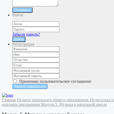
Отправить
Войти
Забыли пароль?
Войти
Регистрация
Принимаю
пользовательское соглашение
Главная
Педагог начального общего образования. Педагогика
младших школьников
Модуль 5. Музыка в начальной школе