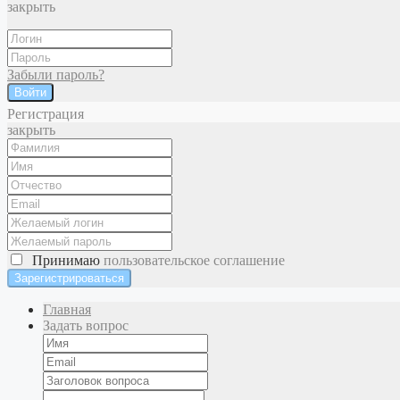
закрыть
Забыли пароль?
Войти
Регистрация
закрыть
Принимаю
пользовательское соглашение
Главная
Задать вопрос