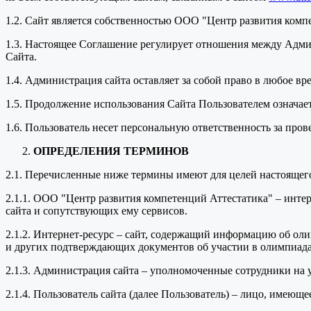
1.2. Сайт является собственностью ООО "Центр развития комп
1.3. Настоящее Соглашение регулирует отношения между Адми
Сайта.
1.4. Администрация сайта оставляет за собой право в любое в
1.5. Продолжение использования Сайта Пользователем означае
1.6. Пользователь несет персональную ответственность за про
ОПРЕДЕЛЕНИЯ ТЕРМИНОВ
2.1. Перечисленные ниже термины имеют для целей настоящег
2.1.1. ООО "Центр развития компетенций Аттестатика" – инт
сайта и сопутствующих ему сервисов.
2.1.2. Интернет-ресурс – сайт, содержащий информацию об оли
и других подтверждающих документов об участии в олимпиада
2.1.3. Администрация сайта – уполномоченные сотрудники на
2.1.4. Пользователь сайта (далее Пользователь) – лицо, имеющ