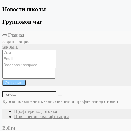
Новости школы
Групповой чат
Главная
Задать вопрос
закрыть
Отправить
Курсы повышения квалификации и профпереподготовки
Профпереподготовка
Повышение квалификации
Войти