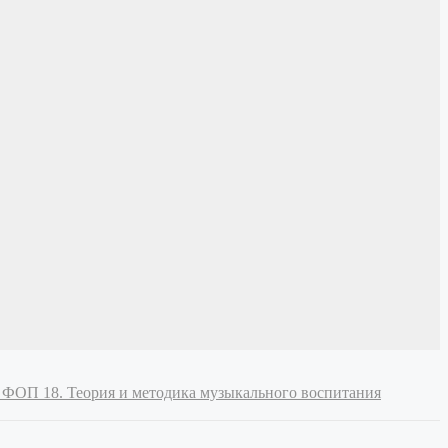
 и ФОП
18. Теория и методика музыкального воспитания