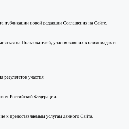
нта публикации новой редакции Соглашения на Сайте.
раняться на Пользователей, участвовавших в олимпиадах и
я результатов участия.
ством Российской Федерации.
ие к предоставляемым услугам данного Сайта.