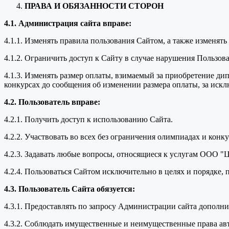
ПРАВА И ОБЯЗАННОСТИ СТОРОН
4.1. Администрация сайта вправе:
4.1.1. Изменять правила пользования Сайтом, а также изменят
4.1.2. Ограничить доступ к Сайту в случае нарушения Пользо
4.1.3. Изменять размер оплаты, взимаемый за приобретение ди
конкурсах до сообщения об изменении размера оплаты, за иск
4.2. Пользователь вправе:
4.2.1. Получить доступ к использованию Сайта.
4.2.2. Участвовать во всех без ограничения олимпиадах и кон
4.2.3. Задавать любые вопросы, относящиеся к услугам ООО "
4.2.4. Пользоваться Сайтом исключительно в целях и порядке
4.3. Пользователь Сайта обязуется:
4.3.1. Предоставлять по запросу Администрации сайта дополн
4.3.2. Соблюдать имущественные и неимущественные права ав