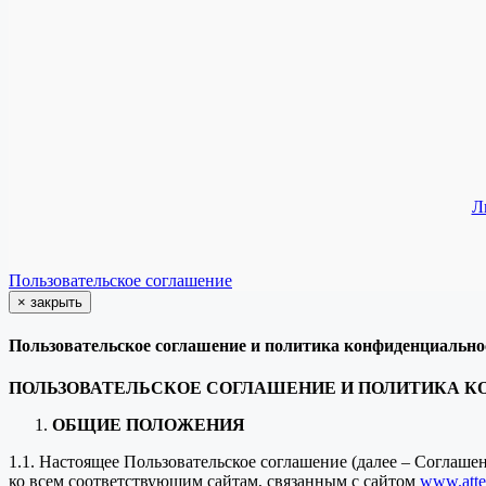
Л
Пользовательское соглашение
×
закрыть
Пользовательское соглашение и политика конфиденциально
ПОЛЬЗОВАТЕЛЬСКОЕ СОГЛАШЕНИЕ И ПОЛИТИКА 
ОБЩИЕ ПОЛОЖЕНИЯ
1.1. Настоящее Пользовательское соглашение (далее – Соглаш
ко всем соответствующим сайтам, связанным с сайтом
www.attes