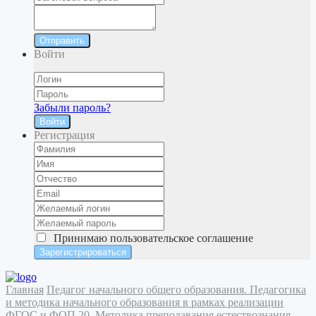
Отправить
Войти
Забыли пароль?
Войти
Регистрация
Принимаю
пользовательское соглашение
Главная
Педагог начального общего образования. Педагогика
и методика начального образования в рамках реализации
ФГОС и ФОП
20. Методика преподавания естествознания