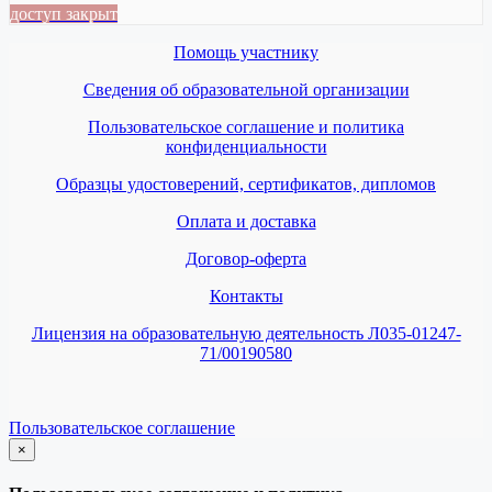
доступ закрыт
Помощь участнику
Сведения об образовательной организации
Пользовательское соглашение и политика
конфиденциальности
Образцы удостоверений, сертификатов, дипломов
Оплата и доставка
Договор-оферта
Контакты
Лицензия на образовательную деятельность Л035-01247-
71/00190580
Пользовательское соглашение
×
закрыть