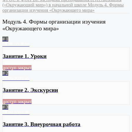
(«Окружающий мир») в начальной школе
Модуль 4. Формы
организации изучения «Окружающего мира»
Модуль 4. Формы организации изучения
«Окружающего мира»
# 1
28.09.2023
96
Занятие 1. Уроки
доступ закрыт
# 2
28.09.2023
95
Занятие 2. Экскурсии
доступ закрыт
# 3
28.09.2023
80
Занятие 3. Внеурочная работа