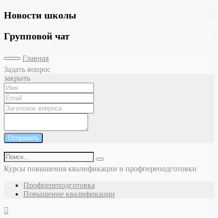
Новости школы
Групповой чат
Главная
Задать вопрос
закрыть
Отправить
Курсы повышения квалификации и профпереподготовки
Профпереподготовка
Повышение квалификации