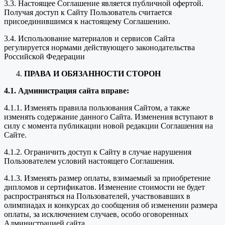
3.3. Настоящее Соглашение является публичной офертой.
Получая доступ к Сайту Пользователь считается
присоединившимся к настоящему Соглашению.
3.4. Использование материалов и сервисов Сайта
регулируется нормами действующего законодательства
Российской Федерации
ПРАВА И ОБЯЗАННОСТИ СТОРОН
4.1. Администрация сайта вправе:
4.1.1. Изменять правила пользования Сайтом, а также
изменять содержание данного Сайта. Изменения вступают в
силу с момента публикации новой редакции Соглашения на
Сайте.
4.1.2. Ограничить доступ к Сайту в случае нарушения
Пользователем условий настоящего Соглашения.
4.1.3. Изменять размер оплаты, взимаемый за приобретение
дипломов и сертификатов. Изменение стоимости не будет
распространяться на Пользователей, участвовавших в
олимпиадах и конкурсах до сообщения об изменении размера
оплаты, за исключением случаев, особо оговоренных
Администрацией сайта.