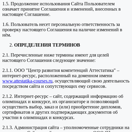
1.5. Продолжение использования Сайта Пользователем
означает принятие Соглашения и изменений, внесенных в
настоящее Соглашение.
1.6. Пользователь несет персональную ответственность за
проверку настоящего Соглашения на наличие изменений в
нём.
ОПРЕДЕЛЕНИЯ ТЕРМИНОВ
2.1. Перечисленные ниже термины имеют для целей
настоящего Соглашения следующее значение:
2.1.1. ООО "Центр развития компетенций Аттестатика" –
интернет-ресурс, расположенный на доменном имени
www.attestatika-courses.ru
, осуществляющий свою деятельность
посредством сайта и сопутствующих ему сервисов.
2.1.2. Интернет-ресурс – сайт, содержащий информацию об
олимпиадах и конкурсе, их организаторе и позволяющий
осуществить выбор, заказ и (или) приобретение дипломов,
сертификатов и других подтверждающих документов об
участии в олимпиадах и конкурсах.
2.1.3. Администрация сайта – уполномоченные сотрудники на