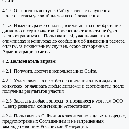
Сайте.
4.1.2. Ограничить доступ к Сайту в случае нарушения
Пользователем условий настоящего Соглашения.
4.1.3. Изменять размер оплаты, взимаемый за приобретение
дипломов и сертификатов. Изменение стоимости не будет
распространяться на Пользователей, участвовавших в
олимпиадах и конкурсах до сообщения об изменении размера
оплаты, за исключением случаев, особо оговоренных
Администрацией сайта.
4.2. Пользователь вправе:
4.2.1. Получить доступ к использованию Сайта.
4.2.2. Участвовать во всех без ограничения олимпиадах и
конкурсах, оплачивать любые дипломы и сертификаты после
получения результатов участия.
4.2.3. Задавать любые вопросы, относящиеся к услугам ООО
"Центр развития компетенций Аттестатика".
4.2.4. Пользоваться Сайтом исключительно в целях и порядке,
предусмотренных Соглашением и не запрещенных
законодательством Российской Федерации.