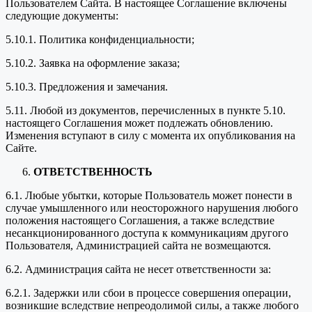
Пользователем Сайта. В настоящее Соглашение включены
следующие документы:
5.10.1. Политика конфиденциальности;
5.10.2. Заявка на оформление заказа;
5.10.3. Предложения и замечания.
5.11. Любой из документов, перечисленных в пункте 5.10.
настоящего Соглашения может подлежать обновлению.
Изменения вступают в силу с момента их опубликования на
Сайте.
ОТВЕТСТВЕННОСТЬ
6.1. Любые убытки, которые Пользователь может понести в
случае умышленного или неосторожного нарушения любого
положения настоящего Соглашения, а также вследствие
несанкционированного доступа к коммуникациям другого
Пользователя, Администрацией сайта не возмещаются.
6.2. Администрация сайта не несет ответственности за:
6.2.1. Задержки или сбои в процессе совершения операции,
возникшие вследствие непреодолимой силы, а также любого