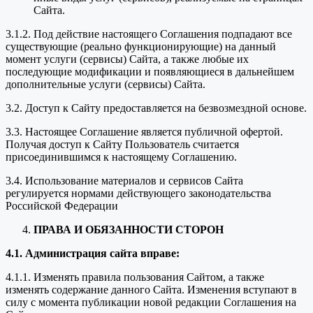
Сайта.
3.1.2. Под действие настоящего Соглашения подпадают все
существующие (реально функционирующие) на данный
момент услуги (сервисы) Сайта, а также любые их
последующие модификации и появляющиеся в дальнейшем
дополнительные услуги (сервисы) Сайта.
3.2. Доступ к Сайту предоставляется на безвозмездной основе.
3.3. Настоящее Соглашение является публичной офертой.
Получая доступ к Сайту Пользователь считается
присоединившимся к настоящему Соглашению.
3.4. Использование материалов и сервисов Сайта
регулируется нормами действующего законодательства
Российской Федерации
ПРАВА И ОБЯЗАННОСТИ СТОРОН
4.1. Администрация сайта вправе:
4.1.1. Изменять правила пользования Сайтом, а также
изменять содержание данного Сайта. Изменения вступают в
силу с момента публикации новой редакции Соглашения на