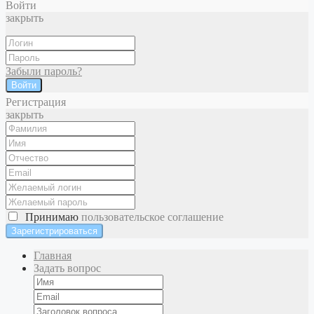
Войти
закрыть
Забыли пароль?
Войти
Регистрация
закрыть
Принимаю
пользовательское соглашение
Главная
Задать вопрос