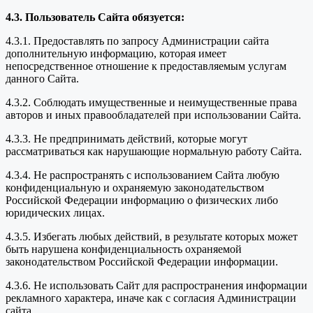
4.3. Пользователь Сайта обязуется:
4.3.1. Предоставлять по запросу Администрации сайта
дополнительную информацию, которая имеет
непосредственное отношение к предоставляемым услугам
данного Сайта.
4.3.2. Соблюдать имущественные и неимущественные права
авторов и иных правообладателей при использовании Сайта.
4.3.3. Не предпринимать действий, которые могут
рассматриваться как нарушающие нормальную работу Сайта.
4.3.4. Не распространять с использованием Сайта любую
конфиденциальную и охраняемую законодательством
Российской Федерации информацию о физических либо
юридических лицах.
4.3.5. Избегать любых действий, в результате которых может
быть нарушена конфиденциальность охраняемой
законодательством Российской Федерации информации.
4.3.6. Не использовать Сайт для распространения информации
рекламного характера, иначе как с согласия Администрации
сайта.