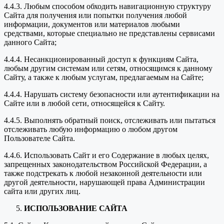
4.4.3. Любым способом обходить навигационную структуру
Сайта для получения или попытки получения любой
информации, документов или материалов любыми
средствами, которые специально не представлены сервисами
данного Сайта;
4.4.4. Несанкционированный доступ к функциям Сайта,
любым другим системам или сетям, относящимся к данному
Сайту, а также к любым услугам, предлагаемым на Сайте;
4.4.4. Нарушать систему безопасности или аутентификации на
Сайте или в любой сети, относящейся к Сайту.
4.4.5. Выполнять обратный поиск, отслеживать или пытаться
отслеживать любую информацию о любом другом
Пользователе Сайта.
4.4.6. Использовать Сайт и его Содержание в любых целях,
запрещенных законодательством Российской Федерации, а
также подстрекать к любой незаконной деятельности или
другой деятельности, нарушающей права Администрации
сайта или других лиц.
ИСПОЛЬЗОВАНИЕ САЙТА