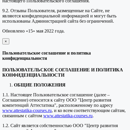
настоящего Пользовательского соглашения.
9.2. Отзывы Пользователя, размещенные на Сайте, не
являются конфиденциальной информацией и могут быть
использованы Администрацией сайта без ограничений.
Обновлено «15» мая 2022 года.
×
закрыть
Пользовательское соглашение и политика
конфиденциальности
ПОЛЬЗОВАТЕЛЬСКОЕ СОГЛАШЕНИЕ И ПОЛИТИКА
КОНФИДЕНЦИАЛЬНОСТИ
ОБЩИЕ ПОЛОЖЕНИЯ
1.1. Настоящее Пользовательское соглашение (далее –
Соглашение) относится к сайту ООО "Центр развития
компетенций Аттестатика", расположенному по адресу
www.attestatika-courses.ru
, и ко всем соответствующим сайтам,
связанным с сайтом
www.attestatika-courses.ru
.
1.2. Сайт является собственностью ООО "Центр развития