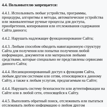
4.4. Пользователю запрещается:
4.4.1. Использовать любые устройства, программы,
процедуры, алгоритмы и методы, автоматические устройства
или эквивалентные ручные процессы для доступа,
приобретения, копирования или отслеживания содержания
Сайта данного;
4.4.2. Нарушать надлежащее функционирование Сайта;
4.4.3. Любым способом обходить навигационную структуру
Сайта для получения или попытки получения любой
информации, документов или материалов любыми
средствами, которые специально не представлены сервисами
данного Сайта;
4.4.4. Несанкционированный доступ к функциям Сайта,
любым другим системам или сетям, относящимся к данному
Сайту, а также к любым услугам, предлагаемым на Сайте;
4.4.4. Нарушать систему безопасности или аутентификации на
Сайте или в любой сети, относящейся к Сайту.
4.4.5. Выполнять обратный поиск, отслеживать или пытаться
отслеживать любую информацию о любом другом