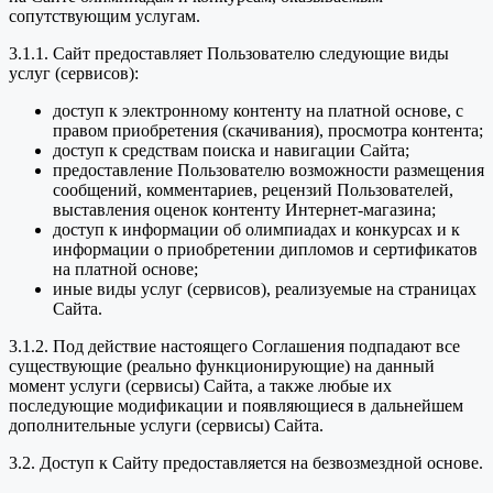
сопутствующим услугам.
3.1.1. Сайт предоставляет Пользователю следующие виды
услуг (сервисов):
доступ к электронному контенту на платной основе, с
правом приобретения (скачивания), просмотра контента;
доступ к средствам поиска и навигации Сайта;
предоставление Пользователю возможности размещения
сообщений, комментариев, рецензий Пользователей,
выставления оценок контенту Интернет-магазина;
доступ к информации об олимпиадах и конкурсах и к
информации о приобретении дипломов и сертификатов
на платной основе;
иные виды услуг (сервисов), реализуемые на страницах
Сайта.
3.1.2. Под действие настоящего Соглашения подпадают все
существующие (реально функционирующие) на данный
момент услуги (сервисы) Сайта, а также любые их
последующие модификации и появляющиеся в дальнейшем
дополнительные услуги (сервисы) Сайта.
3.2. Доступ к Сайту предоставляется на безвозмездной основе.