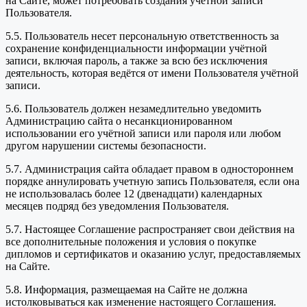
на Сайте, может потребовать создания учётной записи
Пользователя.
5.5. Пользователь несет персональную ответственность за
сохранение конфиденциальности информации учётной
записи, включая пароль, а также за всю без исключения
деятельность, которая ведётся от имени Пользователя учётной
записи.
5.6. Пользователь должен незамедлительно уведомить
Администрацию сайта о несанкционированном
использовании его учётной записи или пароля или любом
другом нарушении системы безопасности.
5.7. Администрация сайта обладает правом в одностороннем
порядке аннулировать учетную запись Пользователя, если она
не использовалась более 12 (двенадцати) календарных
месяцев подряд без уведомления Пользователя.
5.7. Настоящее Соглашение распространяет свои действия на
все дополнительные положения и условия о покупке
дипломов и сертификатов и оказанию услуг, предоставляемых
на Сайте.
5.8. Информация, размещаемая на Сайте не должна
истолковываться как изменение настоящего Соглашения.