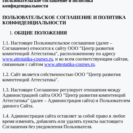
Пользовательское соглашение и политика
конфиденциальности
ПОЛЬЗОВАТЕЛЬСКОЕ СОГЛАШЕНИЕ И ПОЛИТИКА
КОНФИДЕНЦИАЛЬНОСТИ
ОБЩИЕ ПОЛОЖЕНИЯ
1.1. Настоящее Пользовательское соглашение (далее –
Соглашение) относится к сайту ООО "Центр развития
компетенций Аттестатика", расположенному по адресу
www.attestatika-courses.ru
, и ко всем соответствующим сайтам,
связанным с сайтом
www.attestatika-courses.ru
.
1.2. Сайт является собственностью ООО "Центр развития
компетенций Аттестатика".
1.3. Настоящее Соглашение регулирует отношения между
Администрацией сайта ООО "Центр развития компетенций
Аттестатика" (далее – Администрация сайта) и Пользователем
данного Сайта.
1.4. Администрация сайта оставляет за собой право в любое
время изменять, добавлять или удалять пункты настоящего
Соглашения без уведомления Пользователя.