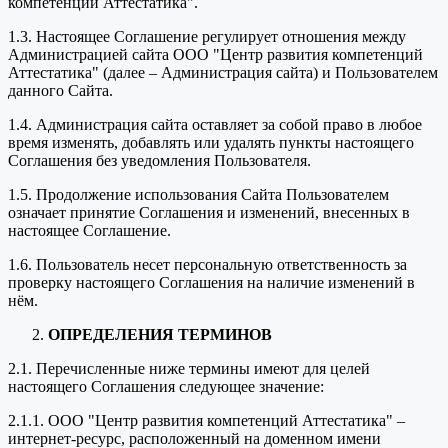
компетенций Аттестатика".
1.3. Настоящее Соглашение регулирует отношения между
Администрацией сайта ООО "Центр развития компетенций
Аттестатика" (далее – Администрация сайта) и Пользователем
данного Сайта.
1.4. Администрация сайта оставляет за собой право в любое
время изменять, добавлять или удалять пункты настоящего
Соглашения без уведомления Пользователя.
1.5. Продолжение использования Сайта Пользователем
означает принятие Соглашения и изменений, внесенных в
настоящее Соглашение.
1.6. Пользователь несет персональную ответственность за
проверку настоящего Соглашения на наличие изменений в
нём.
ОПРЕДЕЛЕНИЯ ТЕРМИНОВ
2.1. Перечисленные ниже термины имеют для целей
настоящего Соглашения следующее значение:
2.1.1. ООО "Центр развития компетенций Аттестатика" –
интернет-ресурс, расположенный на доменном имени