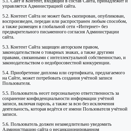
5.1. Сайт и Контент, входящий в состав Сайта, принадлежит и
управляется Администрацией сайта.
5.2. Контент Сайта не может быть скопирован, опубликован,
воспроизведен, передан или распространен любым способом,
а также размещен в глобальной сети «Интернет» без
предварительного письменного согласия Администрации
сайта.
5.3. Контент Сайта защищен авторским правом,
законодательством о товарных знаках, а также другими
правами, связанными с интеллектуальной собственностью, и
законодательством о недобросовестной конкуренции.
5.4. Приобретение диплома или сертификата, предлагаемого
на Сайте, может потребовать создания учётной записи
Пользователя.
5.5. Пользователь несет персональную ответственность за
сохранение конфиденциальности информации учётной
записи, включая пароль, а также за всю без исключения
деятельность, которая ведётся от имени Пользователя учётной
записи.
5.6. Пользователь должен незамедлительно уведомить
Администрацию сайта о несанкционированном