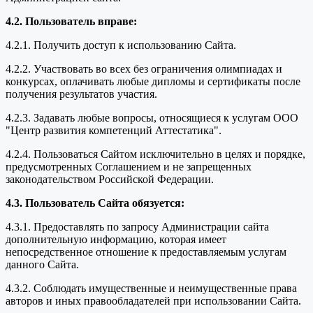
4.2. Пользователь вправе:
4.2.1. Получить доступ к использованию Сайта.
4.2.2. Участвовать во всех без ограничения олимпиадах и
конкурсах, оплачивать любые дипломы и сертификаты после
получения результатов участия.
4.2.3. Задавать любые вопросы, относящиеся к услугам ООО
"Центр развития компетенций Аттестатика".
4.2.4. Пользоваться Сайтом исключительно в целях и порядке,
предусмотренных Соглашением и не запрещенных
законодательством Российской Федерации.
4.3. Пользователь Сайта обязуется:
4.3.1. Предоставлять по запросу Администрации сайта
дополнительную информацию, которая имеет
непосредственное отношение к предоставляемым услугам
данного Сайта.
4.3.2. Соблюдать имущественные и неимущественные права
авторов и иных правообладателей при использовании Сайта.