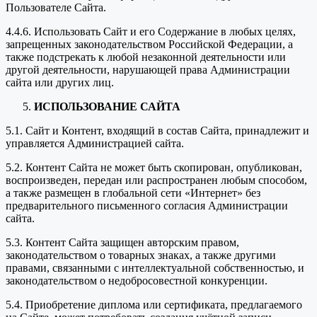
Пользователе Сайта.
4.4.6. Использовать Сайт и его Содержание в любых целях,
запрещенных законодательством Российской Федерации, а
также подстрекать к любой незаконной деятельности или
другой деятельности, нарушающей права Администрации
сайта или других лиц.
ИСПОЛЬЗОВАНИЕ САЙТА
5.1. Сайт и Контент, входящий в состав Сайта, принадлежит и
управляется Администрацией сайта.
5.2. Контент Сайта не может быть скопирован, опубликован,
воспроизведен, передан или распространен любым способом,
а также размещен в глобальной сети «Интернет» без
предварительного письменного согласия Администрации
сайта.
5.3. Контент Сайта защищен авторским правом,
законодательством о товарных знаках, а также другими
правами, связанными с интеллектуальной собственностью, и
законодательством о недобросовестной конкуренции.
5.4. Приобретение диплома или сертификата, предлагаемого