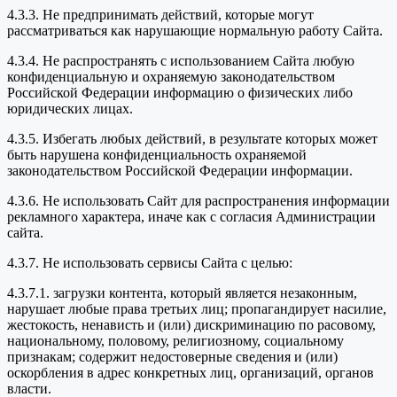
4.3.3. Не предпринимать действий, которые могут
рассматриваться как нарушающие нормальную работу Сайта.
4.3.4. Не распространять с использованием Сайта любую
конфиденциальную и охраняемую законодательством
Российской Федерации информацию о физических либо
юридических лицах.
4.3.5. Избегать любых действий, в результате которых может
быть нарушена конфиденциальность охраняемой
законодательством Российской Федерации информации.
4.3.6. Не использовать Сайт для распространения информации
рекламного характера, иначе как с согласия Администрации
сайта.
4.3.7. Не использовать сервисы Сайта с целью:
4.3.7.1. загрузки контента, который является незаконным,
нарушает любые права третьих лиц; пропагандирует насилие,
жестокость, ненависть и (или) дискриминацию по расовому,
национальному, половому, религиозному, социальному
признакам; содержит недостоверные сведения и (или)
оскорбления в адрес конкретных лиц, организаций, органов
власти.