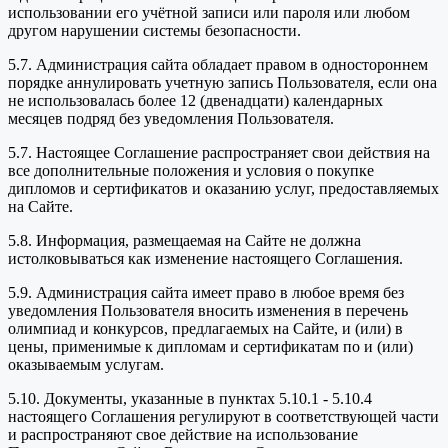
использовании его учётной записи или пароля или любом
другом нарушении системы безопасности.
5.7. Администрация сайта обладает правом в одностороннем
порядке аннулировать учетную запись Пользователя, если она
не использовалась более 12 (двенадцати) календарных
месяцев подряд без уведомления Пользователя.
5.7. Настоящее Соглашение распространяет свои действия на
все дополнительные положения и условия о покупке
дипломов и сертификатов и оказанию услуг, предоставляемых
на Сайте.
5.8. Информация, размещаемая на Сайте не должна
истолковываться как изменение настоящего Соглашения.
5.9. Администрация сайта имеет право в любое время без
уведомления Пользователя вносить изменения в перечень
олимпиад и конкурсов, предлагаемых на Сайте, и (или) в
цены, применимые к дипломам и сертификатам по и (или)
оказываемым услугам.
5.10. Документы, указанные в пунктах 5.10.1 - 5.10.4
настоящего Соглашения регулируют в соответствующей части
и распространяют свое действие на использование