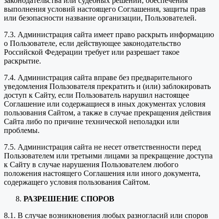
законодательства или судебных решений, обеспечения
выполнения условий настоящего Соглашения, защиты прав
или безопасности название организации, Пользователей.
7.3. Администрация сайта имеет право раскрыть информацию
о Пользователе, если действующее законодательство
Российской Федерации требует или разрешает такое
раскрытие.
7.4. Администрация сайта вправе без предварительного
уведомления Пользователя прекратить и (или) заблокировать
доступ к Сайту, если Пользователь нарушил настоящее
Соглашение или содержащиеся в иных документах условия
пользования Сайтом, а также в случае прекращения действия
Сайта либо по причине технической неполадки или
проблемы.
7.5. Администрация сайта не несет ответственности перед
Пользователем или третьими лицами за прекращение доступа
к Сайту в случае нарушения Пользователем любого
положения настоящего Соглашения или иного документа,
содержащего условия пользования Сайтом.
РАЗРЕШЕНИЕ СПОРОВ
8.1. В случае возникновения любых разногласий или споров