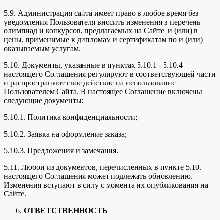
5.9. Администрация сайта имеет право в любое время без
уведомления Пользователя вносить изменения в перечень
олимпиад и конкурсов, предлагаемых на Сайте, и (или) в
цены, применимые к дипломам и сертификатам по и (или)
оказываемым услугам.
5.10. Документы, указанные в пунктах 5.10.1 - 5.10.4
настоящего Соглашения регулируют в соответствующей части
и распространяют свое действие на использование
Пользователем Сайта. В настоящее Соглашение включены
следующие документы:
5.10.1. Политика конфиденциальности;
5.10.2. Заявка на оформление заказа;
5.10.3. Предложения и замечания.
5.11. Любой из документов, перечисленных в пункте 5.10.
настоящего Соглашения может подлежать обновлению.
Изменения вступают в силу с момента их опубликования на
Сайте.
ОТВЕТСТВЕННОСТЬ