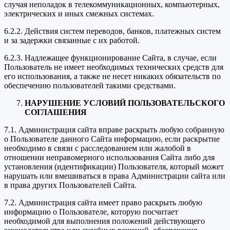
случая неполадок в телекоммуникационных, компьютерных,
электрических и иных смежных системах.
6.2.2. Действия систем переводов, банков, платежных систем
и за задержки связанные с их работой.
6.2.3. Надлежащее функционирование Сайта, в случае, если
Пользователь не имеет необходимых технических средств для
его использования, а также не несет никаких обязательств по
обеспечению пользователей такими средствами.
НАРУШЕНИЕ УСЛОВИЙ ПОЛЬЗОВАТЕЛЬСКОГО
СОГЛАШЕНИЯ
7.1. Администрация сайта вправе раскрыть любую собранную
о Пользователе данного Сайта информацию, если раскрытие
необходимо в связи с расследованием или жалобой в
отношении неправомерного использования Сайта либо для
установления (идентификации) Пользователя, который может
нарушать или вмешиваться в права Администрации сайта или
в права других Пользователей Сайта.
7.2. Администрация сайта имеет право раскрыть любую
информацию о Пользователе, которую посчитает
необходимой для выполнения положений действующего