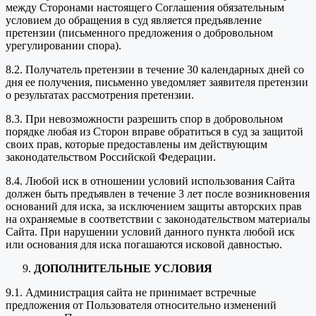
между Сторонами настоящего Соглашения обязательным
условием до обращения в суд является предъявление
претензии (письменного предложения о добровольном
урегулировании спора).
8.2. Получатель претензии в течение 30 календарных дней со
дня ее получения, письменно уведомляет заявителя претензии
о результатах рассмотрения претензии.
8.3. При невозможности разрешить спор в добровольном
порядке любая из Сторон вправе обратиться в суд за защитой
своих прав, которые предоставлены им действующим
законодательством Российской Федерации.
8.4. Любой иск в отношении условий использования Сайта
должен быть предъявлен в течение 3 лет после возникновения
оснований для иска, за исключением защиты авторских прав
на охраняемые в соответствии с законодательством материалы
Сайта. При нарушении условий данного пункта любой иск
или основания для иска погашаются исковой давностью.
ДОПОЛНИТЕЛЬНЫЕ УСЛОВИЯ
9.1. Администрация сайта не принимает встречные
предложения от Пользователя относительно изменений