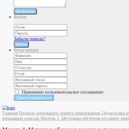
Отправить
Войти
Забыли пароль?
Войти
Регистрация
Принимаю
пользовательское соглашение
Главная
Педагог начального общего образования. Педагогика
начальных классах
Модуль 1. Методика обучения русскому язык