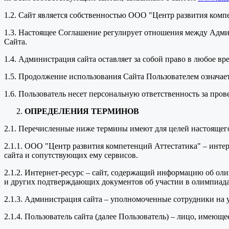
1.2. Сайт является собственностью ООО "Центр развития комп
1.3. Настоящее Соглашение регулирует отношения между Адми
Сайта.
1.4. Администрация сайта оставляет за собой право в любое в
1.5. Продолжение использования Сайта Пользователем означае
1.6. Пользователь несет персональную ответственность за про
ОПРЕДЕЛЕНИЯ ТЕРМИНОВ
2.1. Перечисленные ниже термины имеют для целей настоящег
2.1.1. ООО "Центр развития компетенций Аттестатика" – инт
сайта и сопутствующих ему сервисов.
2.1.2. Интернет-ресурс – сайт, содержащий информацию об оли
и других подтверждающих документов об участии в олимпиада
2.1.3. Администрация сайта – уполномоченные сотрудники на
2.1.4. Пользователь сайта (далее Пользователь) – лицо, имеющ