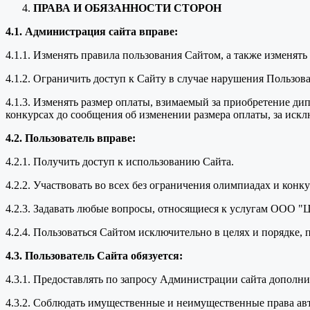
ПРАВА И ОБЯЗАННОСТИ СТОРОН
4.1. Администрация сайта вправе:
4.1.1. Изменять правила пользования Сайтом, а также изменят
4.1.2. Ограничить доступ к Сайту в случае нарушения Пользо
4.1.3. Изменять размер оплаты, взимаемый за приобретение ди
конкурсах до сообщения об изменении размера оплаты, за иск
4.2. Пользователь вправе:
4.2.1. Получить доступ к использованию Сайта.
4.2.2. Участвовать во всех без ограничения олимпиадах и кон
4.2.3. Задавать любые вопросы, относящиеся к услугам ООО "
4.2.4. Пользоваться Сайтом исключительно в целях и порядке
4.3. Пользователь Сайта обязуется:
4.3.1. Предоставлять по запросу Администрации сайта дополн
4.3.2. Соблюдать имущественные и неимущественные права ав