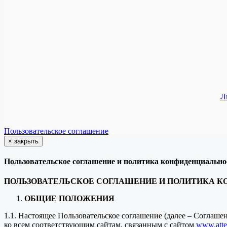
Л
Пользовательское соглашение
×
закрыть
Пользовательское соглашение и политика конфиденциально
ПОЛЬЗОВАТЕЛЬСКОЕ СОГЛАШЕНИЕ И ПОЛИТИКА 
ОБЩИЕ ПОЛОЖЕНИЯ
1.1. Настоящее Пользовательское соглашение (далее – Соглаш
ко всем соответствующим сайтам, связанным с сайтом
www.attes