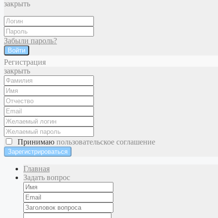
закрыть
Забыли пароль?
Войти
Регистрация
закрыть
Принимаю
пользовательское соглашение
Главная
Задать вопрос