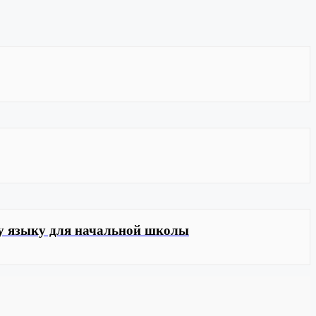
му языку для начальной школы