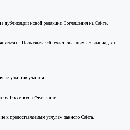
нта публикации новой редакции Соглашения на Сайте.
раняться на Пользователей, участвовавших в олимпиадах и
я результатов участия.
ством Российской Федерации.
ие к предоставляемым услугам данного Сайта.