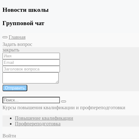
Новости школы
Групповой чат
Главная
Задать вопрос
закрыть
Отправить
Курсы повышения квалификации и профпереподготовки
Повышение квалификации
Профпереподготовка
Войти