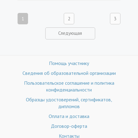
1
2
3
Следующая
Помощь участнику
Сведения об образовательной организации
Пользовательское соглашение и политика
конфиденциальности
Образцы удостоверений, сертификатов,
дипломов
Оплата и доставка
Договор-оферта
Контакты