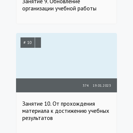
Занятие 9. Обновление
организации учебной работы
# 10
374
19.01.2023
Занятие 10. От прохождения
материала к достижению учебных
результатов