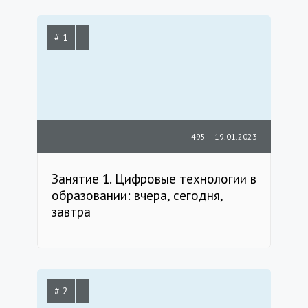
# 1
495
19.01.2023
Занятие 1. Цифровые технологии в
образовании: вчера, сегодня,
завтра
# 2