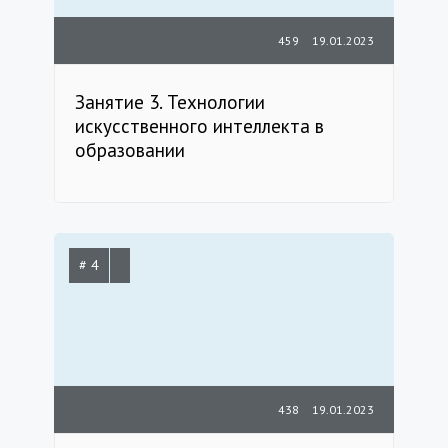
459
19.01.2023
Занятие 3. Технологии
искусственного интеллекта в
образовании
# 4
438
19.01.2023