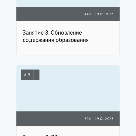
448
19.01.2023
Занятие 8. Обновление
содержания образования
# 9
396
19.01.2023