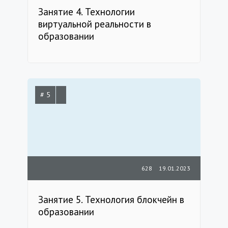
Занятие 4. Технологии
виртуальной реальности в
образовании
# 5
628
19.01.2023
Занятие 5. Технология блокчейн в
образовании