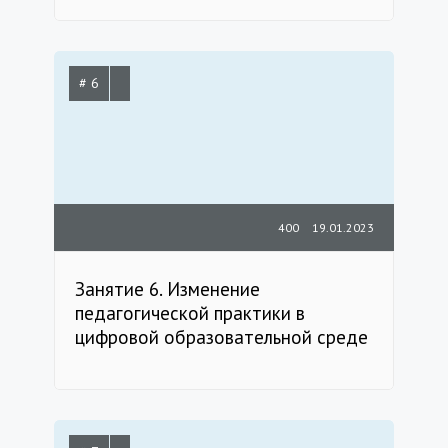
# 6
400
19.01.2023
Занятие 6. Изменение
педагогической практики в
цифровой образовательной среде