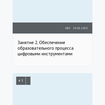
483
19.01.2023
Занятие 2. Обеспечение
образовательного процесса
цифровыми инструментами
# 3