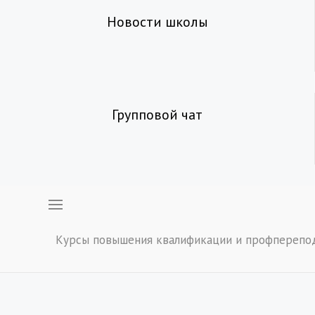
Новости школы
Групповой чат
Курсы повышения квалификации и профперепо